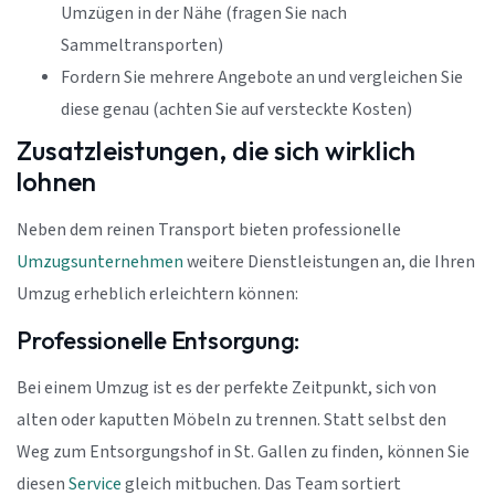
Umzügen in der Nähe (fragen Sie nach
Sammeltransporten)
Fordern Sie mehrere Angebote an und vergleichen Sie
diese genau (achten Sie auf versteckte Kosten)
Zusatzleistungen, die sich wirklich
lohnen
Neben dem reinen Transport bieten professionelle
Umzugsunternehmen
weitere Dienstleistungen an, die Ihren
Umzug erheblich erleichtern können:
Professionelle Entsorgung:
Bei einem Umzug ist es der perfekte Zeitpunkt, sich von
alten oder kaputten Möbeln zu trennen. Statt selbst den
Weg zum Entsorgungshof in St. Gallen zu finden, können Sie
diesen
Service
gleich mitbuchen. Das Team sortiert