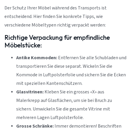
Der Schutz Ihrer Möbel während des Transports ist
entscheidend. Hier finden Sie konkrete Tipps, wie
verschiedene Möbeltypen richtig verpackt werden:
Richtige Verpackung für empfindliche
Möbelstücke:
Antike Kommoden:
Entfernen Sie alle Schubladen und
transportieren Sie diese separat. Wickeln Sie die
Kommode in Luftpolsterfolie und sichern Sie die Ecken
mit speziellen Kantenschützern.
Glasvitrinen:
Kleben Sie ein grosses «X» aus
Malerkrepp auf Glasflächen, um sie bei Bruch zu
sichern. Umwickeln Sie die gesamte Vitrine mit
mehreren Lagen Luftpolsterfolie.
Grosse Schränke:
Immer demontieren! Beschriften