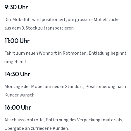
9:30 Uhr
Der Möbellift wird positioniert, um grössere Möbelstücke
aus dem 3. Stock zu transportieren.
11:00 Uhr
Fahrt zum neuen Wohnort in Rotmonten, Entladung beginnt
umgehend.
14:30 Uhr
Montage der Möbel am neuen Standort, Positionierung nach
Kundenwunsch.
16:00 Uhr
Abschlusskontrolle, Entfernung des Verpackungsmaterials,
Übergabe an zufriedene Kunden.