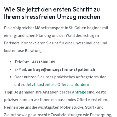
Wie Sie jetzt den ersten Schritt zu
Ihrem stressfreien Umzug machen
Ein erfolgreicher Möbeltransport in St. Gallen beginnt mit
einer gründlichen Planung und der Wahl des richtigen
Partners. Kontaktieren Sie uns für eine unverbindliche und
kostenlose Beratung:
Telefon:
+41715881169
E-Mail:
anfrage@umzugsfirma-stgallen.ch
Oder nutzen Sie unser praktisches Anfrageformular
unter:
Jetzt kostenlose Offerte anfordern
Tipp:
Je genauer Ihre Angaben bei der
Anfrage
sind, desto
präziser können wir Ihnen ein passendes Offerte erstellen.
Nennen Sie uns die wichtigsten Möbelstücke, Start- und
Zielort sowie gewünschte Zusatzleistungen wie Entsorgung,