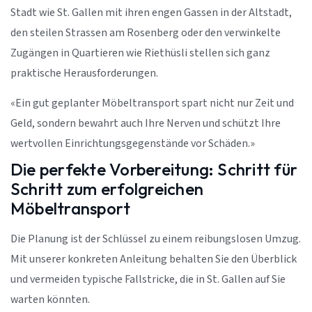
Stadt wie St. Gallen mit ihren engen Gassen in der Altstadt,
den steilen Strassen am Rosenberg oder den verwinkelte
Zugängen in Quartieren wie Riethüsli stellen sich ganz
praktische Herausforderungen.
«Ein gut geplanter Möbeltransport spart nicht nur Zeit und
Geld, sondern bewahrt auch Ihre Nerven und schützt Ihre
wertvollen Einrichtungsgegenstände vor Schäden.»
Die perfekte Vorbereitung: Schritt für
Schritt zum erfolgreichen
Möbeltransport
Die Planung ist der Schlüssel zu einem reibungslosen Umzug.
Mit unserer konkreten Anleitung behalten Sie den Überblick
und vermeiden typische Fallstricke, die in St. Gallen auf Sie
warten könnten.