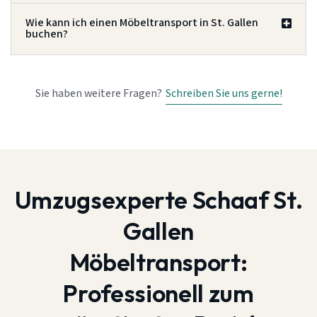
Wie kann ich einen Möbeltransport in St. Gallen
buchen?
Sie haben weitere Fragen?
Schreiben Sie uns gerne!
Umzugsexperte Schaaf St.
Gallen
Möbeltransport:
Professionell zum