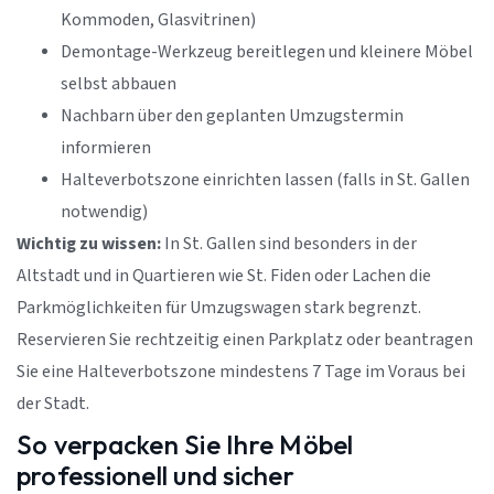
Kommoden, Glasvitrinen)
Demontage-Werkzeug bereitlegen und kleinere Möbel
selbst abbauen
Nachbarn über den geplanten Umzugstermin
informieren
Halteverbotszone einrichten lassen (falls in St. Gallen
notwendig)
Wichtig zu wissen:
In St. Gallen sind besonders in der
Altstadt und in Quartieren wie St. Fiden oder Lachen die
Parkmöglichkeiten für Umzugswagen stark begrenzt.
Reservieren Sie rechtzeitig einen Parkplatz oder beantragen
Sie eine Halteverbotszone mindestens 7 Tage im Voraus bei
der Stadt.
So verpacken Sie Ihre Möbel
professionell und sicher