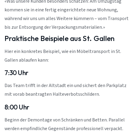
«Was unsere Kunden besonders schätzen: Am Umzugstag
kommen sie in eine fertig eingerichtete neue Wohnung,
während wir uns um alles Weitere kümmern – vom Transport
bis zur Entsorgung der Verpackungsmaterialien.»
Praktische Beispiele aus St. Gallen
Hier ein konkretes Beispiel, wie ein Möbeltransport in St.
Gallen ablaufen kann:
7:30 Uhr
Das Team trifft in der Altstadt ein und sichert den Parkplatz
mit vorab beantragten Halteverbotsschildern.
8:00 Uhr
Beginn der Demontage von Schränken und Betten. Parallel
werden empfindliche Gegenstände professionell verpackt.