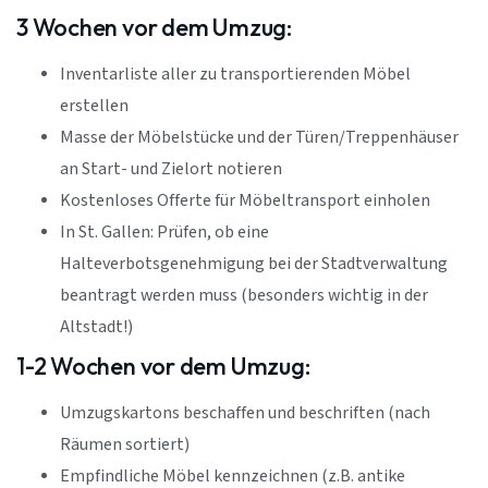
3 Wochen vor dem Umzug:
Inventarliste aller zu transportierenden Möbel
erstellen
Masse der Möbelstücke und der Türen/Treppenhäuser
an Start- und Zielort notieren
Kostenloses Offerte für Möbeltransport einholen
In St. Gallen: Prüfen, ob eine
Halteverbotsgenehmigung bei der Stadtverwaltung
beantragt werden muss (besonders wichtig in der
Altstadt!)
1-2 Wochen vor dem Umzug:
Umzugskartons beschaffen und beschriften (nach
Räumen sortiert)
Empfindliche Möbel kennzeichnen (z.B. antike