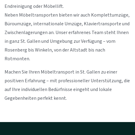
Endreinigung oder Möbellift.
Neben Möbeltransporten bieten wir auch Komplettumzüge,
Büroumzüge, internationale Umzüge, Klaviertransporte und
Zwischenlagerungen an. Unser erfahrenes Team steht Ihnen
in ganz St. Gallen und Umgebung zur Verfügung – vom
Rosenberg bis Winkeln, von der Altstadt bis nach
Rotmonten.
Machen Sie Ihren Möbeltransport in St. Gallen zu einer
positiven Erfahrung – mit professioneller Unterstützung, die
auf Ihre individuellen Bedürfnisse eingeht und lokale
Gegebenheiten perfekt kennt.