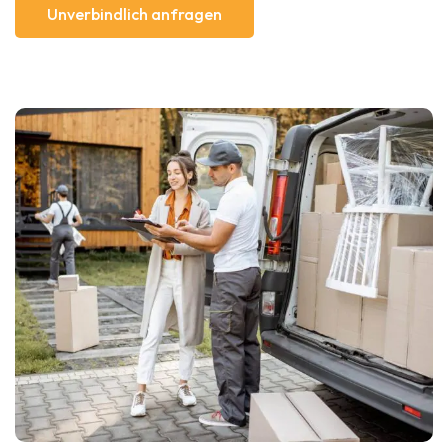
Unverbindlich anfragen