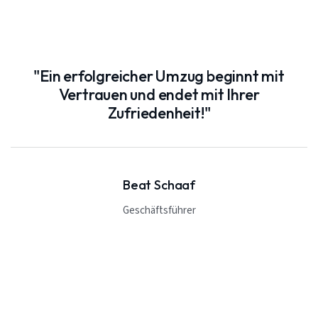
"Ein erfolgreicher Umzug beginnt mit
Vertrauen und endet mit Ihrer
Zufriedenheit!"
Beat Schaaf
Geschäftsführer