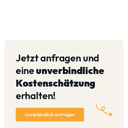
Jetzt anfragen und
eine
unverbindliche
Kostenschätzung
erhalten!
Unverbindlich anfragen