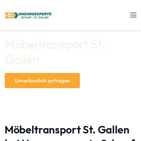
Möbeltransport St.
Gallen
Unverbindlich anfragen
Möbeltransport St. Gallen