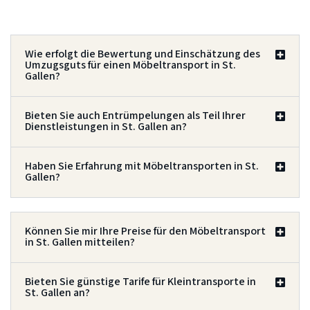
Wie erfolgt die Bewertung und Einschätzung des
Umzugsguts für einen Möbeltransport in St.
Gallen?
Bieten Sie auch Entrümpelungen als Teil Ihrer
Dienstleistungen in St. Gallen an?
Haben Sie Erfahrung mit Möbeltransporten in St.
Gallen?
Können Sie mir Ihre Preise für den Möbeltransport
in St. Gallen mitteilen?
Bieten Sie günstige Tarife für Kleintransporte in
St. Gallen an?