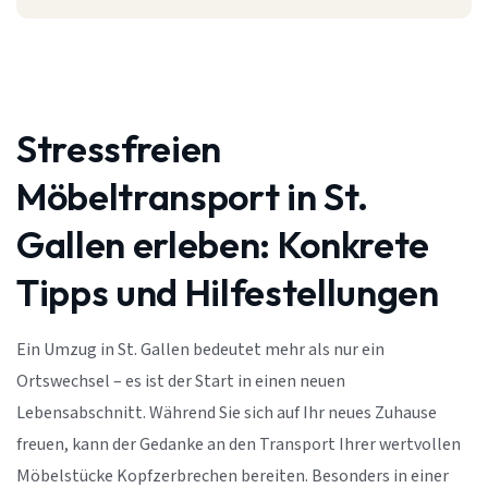
Stressfreien
Möbeltransport in St.
Gallen erleben: Konkrete
Tipps und Hilfestellungen
Ein Umzug in St. Gallen bedeutet mehr als nur ein
Ortswechsel – es ist der Start in einen neuen
Lebensabschnitt. Während Sie sich auf Ihr neues Zuhause
freuen, kann der Gedanke an den Transport Ihrer wertvollen
Möbelstücke Kopfzerbrechen bereiten. Besonders in einer