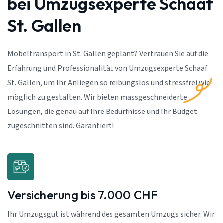
bei Umzugsexperte Schaaf
St. Gallen
Möbeltransport in St. Gallen geplant? Vertrauen Sie auf die
Erfahrung und Professionalität von Umzugsexperte Schaaf
St. Gallen, um Ihr Anliegen so reibungslos und stressfrei wie
möglich zu gestalten. Wir bieten massgeschneiderte
Lösungen, die genau auf Ihre Bedürfnisse und Ihr Budget
zugeschnitten sind. Garantiert!
Versicherung bis 7.000 CHF
Ihr Umzugsgut ist während des gesamten Umzugs sicher. Wir