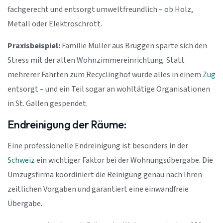
fachgerecht und entsorgt umweltfreundlich – ob Holz,
Metall oder Elektroschrott.
Praxisbeispiel:
Familie Müller aus Bruggen sparte sich den
Stress mit der alten Wohnzimmereinrichtung. Statt
mehrerer Fahrten zum Recyclinghof wurde alles in einem
Zug
entsorgt – und ein Teil sogar an wohltätige Organisationen
in St. Gallen gespendet.
Endreinigung der Räume:
Eine professionelle Endreinigung ist besonders in der
Schweiz
ein wichtiger Faktor bei der Wohnungsübergabe. Die
Umzugsfirma koordiniert die Reinigung genau nach Ihren
zeitlichen Vorgaben und garantiert eine einwandfreie
Übergabe.