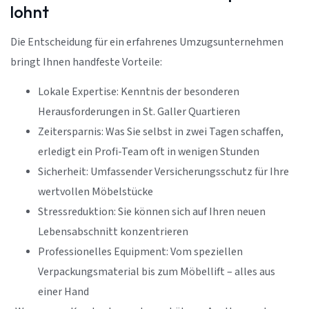
lohnt
Die Entscheidung für ein erfahrenes Umzugsunternehmen
bringt Ihnen handfeste Vorteile:
Lokale Expertise: Kenntnis der besonderen
Herausforderungen in St. Galler Quartieren
Zeitersparnis: Was Sie selbst in zwei Tagen schaffen,
erledigt ein Profi-Team oft in wenigen Stunden
Sicherheit: Umfassender Versicherungsschutz für Ihre
wertvollen Möbelstücke
Stressreduktion: Sie können sich auf Ihren neuen
Lebensabschnitt konzentrieren
Professionelles Equipment: Vom speziellen
Verpackungsmaterial bis zum Möbellift – alles aus
einer Hand