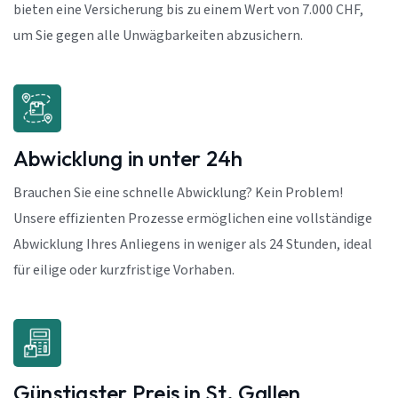
bieten eine Versicherung bis zu einem Wert von 7.000 CHF,
um Sie gegen alle Unwägbarkeiten abzusichern.
Abwicklung in unter 24h
Brauchen Sie eine schnelle Abwicklung? Kein Problem!
Unsere effizienten Prozesse ermöglichen eine vollständige
Abwicklung Ihres Anliegens in weniger als 24 Stunden, ideal
für eilige oder kurzfristige Vorhaben.
Günstigster Preis in St. Gallen