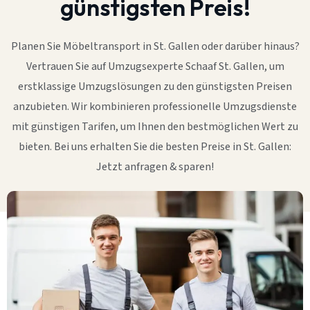
günstigsten Preis!
Planen Sie Möbeltransport in St. Gallen oder darüber hinaus?
Vertrauen Sie auf Umzugsexperte Schaaf St. Gallen, um
erstklassige Umzugslösungen zu den günstigsten Preisen
anzubieten. Wir kombinieren professionelle Umzugsdienste
mit günstigen Tarifen, um Ihnen den bestmöglichen Wert zu
bieten. Bei uns erhalten Sie die besten Preise in St. Gallen:
Jetzt anfragen & sparen!