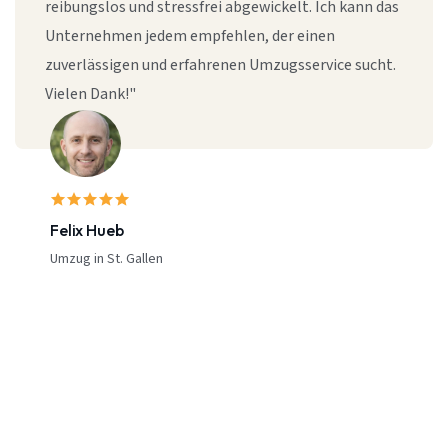
reibungslos und stressfrei abgewickelt. Ich kann das
Unternehmen jedem empfehlen, der einen
zuverlässigen und erfahrenen Umzugsservice sucht.
Vielen Dank!"
Felix Hueb
Umzug in St. Gallen