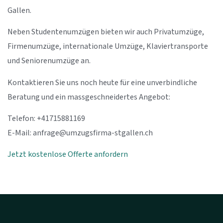
Gallen.
Neben Studentenumzügen bieten wir auch Privatumzüge,
Firmenumzüge, internationale Umzüge, Klaviertransporte
und Seniorenumzüge an.
Kontaktieren Sie uns noch heute für eine unverbindliche
Beratung und ein massgeschneidertes Angebot:
Telefon: +41715881169
E-Mail:
anfrage@umzugsfirma-stgallen.ch
Jetzt kostenlose Offerte anfordern