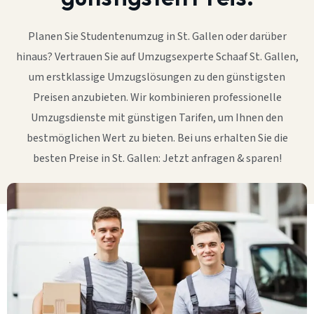
Planen Sie Studentenumzug in St. Gallen oder darüber
hinaus? Vertrauen Sie auf Umzugsexperte Schaaf St. Gallen,
um erstklassige Umzugslösungen zu den günstigsten
Preisen anzubieten. Wir kombinieren professionelle
Umzugsdienste mit günstigen Tarifen, um Ihnen den
bestmöglichen Wert zu bieten. Bei uns erhalten Sie die
besten Preise in St. Gallen: Jetzt anfragen & sparen!