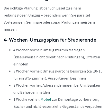
Die richtige Planung ist der Schlüssel zu einem
reibungslosen Umzug – besonders wenn Sie parallel
Vorlesungen, Seminare oder sogar Prüfungen meistern
müssen.
4-Wochen-Umzugsplan für Studierende
4 Wochen vorher: Umzugstermin festlegen
(idealerweise nicht direkt nach Prüfungen), Offerten
einholen
3 Wochen vorher: Umzugskartons besorgen (ca. 10-15
für ein WG-Zimmer), Aussortieren beginnen
2 Wochen vorher: Adressänderungen bei Uni, Banken
und Behörden melden
1 Woche vorher:
Möbel
zur Demontage vorbereiten,
Bücher und nicht-essenzielle Gegenstände verpacken