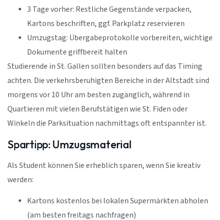
3 Tage vorher: Restliche Gegenstände verpacken,
Kartons beschriften, ggf. Parkplatz reservieren
Umzugstag: Übergabeprotokolle vorbereiten, wichtige
Dokumente griffbereit halten
Studierende in St. Gallen sollten besonders auf das Timing
achten. Die verkehrsberuhigten Bereiche in der Altstadt sind
morgens vor 10 Uhr am besten zugänglich, während in
Quartieren mit vielen Berufstätigen wie St. Fiden oder
Winkeln die Parksituation nachmittags oft entspannter ist.
Spartipp: Umzugsmaterial
Als Student können Sie erheblich sparen, wenn Sie kreativ
werden:
Kartons kostenlos bei lokalen Supermärkten abholen
(am besten freitags nachfragen)