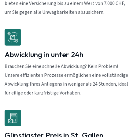
bieten eine Versicherung bis zu einem Wert von 7.000 CHF,
um Sie gegen alle Unwägbarkeiten abzusichern.
Abwicklung in unter 24h
Brauchen Sie eine schnelle Abwicklung? Kein Problem!
Unsere effizienten Prozesse ermöglichen eine vollständige
Abwicklung Ihres Anliegens in weniger als 24 Stunden, ideal
für eilige oder kurzfristige Vorhaben.
Günstigster Preis in St. Gallen