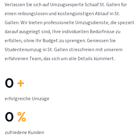
Verlassen Sie sich auf Umzugsexperte Schaaf St. Gallen für
einen reibungslosen und kostengünstigen Ablauf in St.
Gallen. Wir bieten professionelle Umzugsdienste, die speziell
darauf ausgelegt sind, Ihre individuellen Bedürfnisse zu
erfüllen, ohne Ihr Budget zu sprengen. Geniessen Sie
Studentenumzug in St. Gallen stressfreien mit unserem
erfahrenen Team, das sich um alle Details kümmert.
0
+
erfolgreiche Umzüge
0
%
zufriedene Kunden