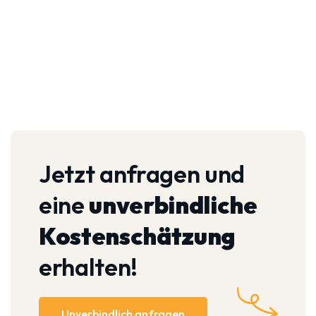
Jetzt anfragen und
eine
unverbindliche
Kostenschätzung
erhalten!
Unverbindlich anfragen