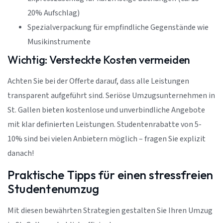
20% Aufschlag)
Spezialverpackung für empfindliche Gegenstände wie
Musikinstrumente
Wichtig: Versteckte Kosten vermeiden
Achten Sie bei der Offerte darauf, dass alle Leistungen
transparent aufgeführt sind. Seriöse Umzugsunternehmen in
St. Gallen bieten kostenlose und unverbindliche Angebote
mit klar definierten Leistungen. Studentenrabatte von 5-
10% sind bei vielen Anbietern möglich – fragen Sie explizit
danach!
Praktische Tipps für einen stressfreien
Studentenumzug
Mit diesen bewährten Strategien gestalten Sie Ihren Umzug