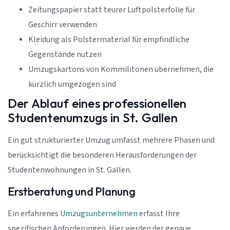
Zeitungspapier statt teurer Luftpolsterfolie für
Geschirr verwenden
Kleidung als Polstermaterial für empfindliche
Gegenstände nutzen
Umzugskartons von Kommilitonen übernehmen, die
kürzlich umgezogen sind
Der Ablauf eines professionellen
Studentenumzugs in St. Gallen
Ein gut strukturierter Umzug umfasst mehrere Phasen und
berücksichtigt die besonderen Herausforderungen der
Studentenwohnungen in St. Gallen.
Erstberatung und Planung
Ein erfahrenes
Umzugsunternehmen
erfasst Ihre
spezifischen Anforderungen. Hier werden der genaue