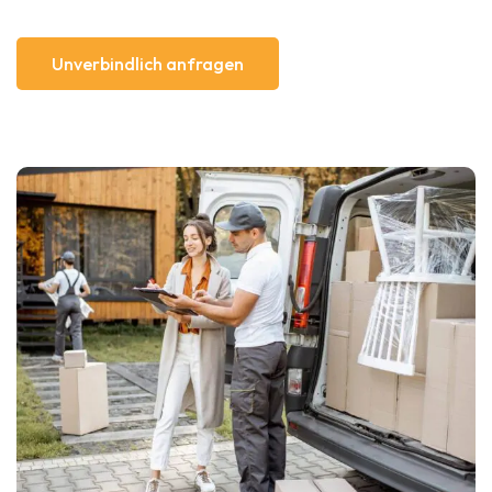
Unverbindlich anfragen