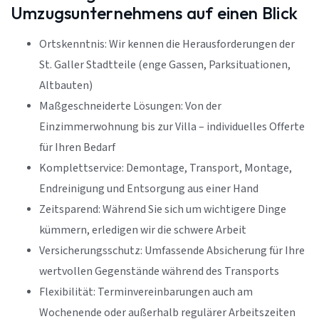
Umzugsunternehmens auf einen Blick
Ortskenntnis: Wir kennen die Herausforderungen der
St. Galler Stadtteile (enge Gassen, Parksituationen,
Altbauten)
Maßgeschneiderte Lösungen: Von der
Einzimmerwohnung bis zur Villa – individuelles Offerte
für Ihren Bedarf
Komplettservice: Demontage, Transport, Montage,
Endreinigung und Entsorgung aus einer Hand
Zeitsparend: Während Sie sich um wichtigere Dinge
kümmern, erledigen wir die schwere Arbeit
Versicherungsschutz: Umfassende Absicherung für Ihre
wertvollen Gegenstände während des Transports
Flexibilität: Terminvereinbarungen auch am
Wochenende oder außerhalb regulärer Arbeitszeiten