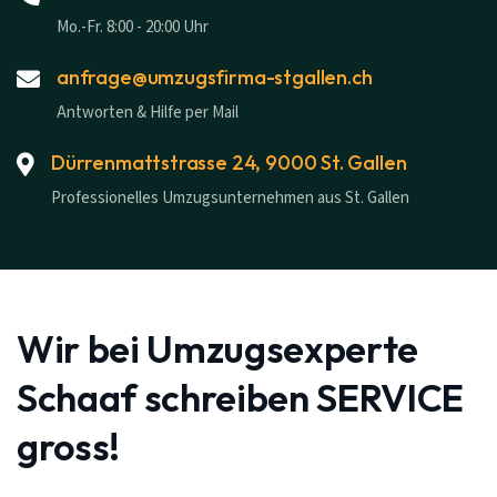
Mo.-Fr. 8:00 - 20:00 Uhr
anfrage@umzugsfirma-stgallen.ch
Antworten & Hilfe per Mail
Dürrenmattstrasse 24, 9000 St. Gallen
Professionelles Umzugsunternehmen aus St. Gallen
Wir bei Umzugsexperte
Schaaf schreiben SERVICE
gross!