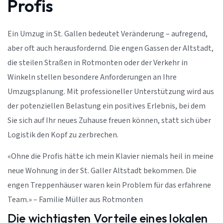
Profis
Ein Umzug in St. Gallen bedeutet Veränderung – aufregend,
aber oft auch herausfordernd. Die engen Gassen der Altstadt,
die steilen Straßen in Rotmonten oder der Verkehr in
Winkeln stellen besondere Anforderungen an Ihre
Umzugsplanung. Mit professioneller Unterstützung wird aus
der potenziellen Belastung ein positives Erlebnis, bei dem
Sie sich auf Ihr neues Zuhause freuen können, statt sich über
Logistik den Kopf zu zerbrechen.
«Ohne die Profis hätte ich mein Klavier niemals heil in meine
neue Wohnung in der St. Galler Altstadt bekommen. Die
engen Treppenhäuser waren kein Problem für das erfahrene
Team.» – Familie Müller aus Rotmonten
Die wichtigsten Vorteile eines lokalen