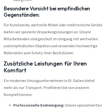
Besondere Vorsicht bei empfindlichen
Gegenständen:
Für Kunstwerke, wertvolle Möbel oder elektronische Geräte
bieten wir spezielle Verpackungslösungen an. Unsere
Mitarbeitenden sind geschult im Umgang mit wertvollen
und empfindlichen Objekten und verwenden hochwertige
Materialien zum Schutz Ihrer Besitztümer.
Zusätzliche Leistungen für Ihren
Komfort
Ein modernes Umzugsunternehmen in St. Gallen bietet
mehr als nur Transport. Profitieren Sie von unserem
Komplettservice:
Professionelle Endreinigung:
Unsere spezialisierten