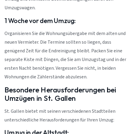
Umzugswagen.
1 Woche vor dem Umzug:
Organisieren Sie die Wohnungsübergabe mit dem alten und
neuen Vermieter. Die Termine sollten so liegen, dass
genügend Zeit für die Endreinigung bleibt. Packen Sie eine
separate Kiste mit Dingen, die Sie am Umzugstag und in der
ersten Nacht benötigen. Vergessen Sie nicht, in beiden
Wohnungen die Zählerstände abzulesen.
Besondere Herausforderungen bei
Umzügen in St. Gallen
St. Gallen bietet mit seinen verschiedenen Stadtteilen
unterschiedliche Herausforderungen für Ihren Umzug:
Umzug in der Altstadt: