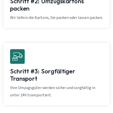
Schritt #2: Umzugskartons
packen
Wir liefern die Kartons, Sie packen oder lassen packen.
Schritt #3: Sorgfältiger
Transport
Ihre Umzugsgüter werden sicher und sorgfältig in
unter 24h transportiert.