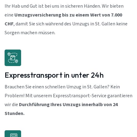
Ihr Hab und Gut ist bei uns in sicheren Händen. Wir bieten
eine
Umzugsversicherung bis zu einem Wert von 7.000
CHF
, damit Sie sich während des Umzugs in St. Gallen keine
Sorgen machen müssen.
Expresstransport in unter 24h
Brauchen Sie einen schnellen Umzug in St. Gallen? Kein
Problem! Mit unserem Expresstransport-Service garantieren
wir die
Durchführung Ihres Umzugs innerhalb von 24
Stunden.