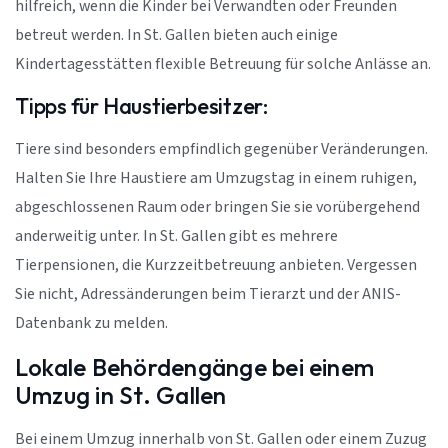
hilfreich, wenn die Kinder bei Verwandten oder Freunden
betreut werden. In St. Gallen bieten auch einige
Kindertagesstätten flexible Betreuung für solche Anlässe an.
Tipps für Haustierbesitzer:
Tiere sind besonders empfindlich gegenüber Veränderungen.
Halten Sie Ihre Haustiere am Umzugstag in einem ruhigen,
abgeschlossenen Raum oder bringen Sie sie vorübergehend
anderweitig unter. In St. Gallen gibt es mehrere
Tierpensionen, die Kurzzeitbetreuung anbieten. Vergessen
Sie nicht, Adressänderungen beim Tierarzt und der ANIS-
Datenbank zu melden.
Lokale Behördengänge bei einem
Umzug in St. Gallen
Bei einem Umzug innerhalb von St. Gallen oder einem Zuzug