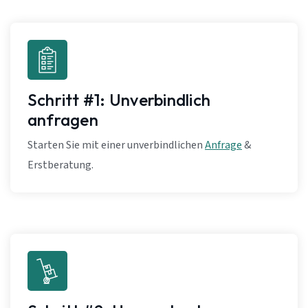
Schritt #1: Unverbindlich
anfragen
Starten Sie mit einer unverbindlichen
Anfrage
&
Erstberatung.