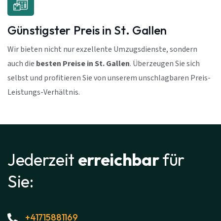
Günstigster Preis in St. Gallen
Wir bieten nicht nur exzellente Umzugsdienste, sondern
auch die
besten Preise in St. Gallen
. Überzeugen Sie sich
selbst und profitieren Sie von unserem unschlagbaren Preis-
Leistungs-Verhältnis.
Jederzeit
erreichbar
für
Sie:
+41715881169