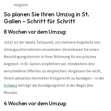
möglich
So planen Sie Ihren Umzug in St.
Gallen – Schritt für Schritt
8 Wochen vor dem Umzug:
Jetzt ist der ideale Zeitpunkt, um mehrere Angebote von
Umzugsunternehmen einzuholen. Vereinbaren Sie einen
Besichtigungstermin in Ihrer Wohnung für ein präzises
Angebot. In St. Gallen empfehlen wir, mindestens drei
verschiedene Offerten zu vergleichen. Vergessen Sie nicht,
Ihrem aktuellen Vermieter fristgerecht zu kündigen – in der
Schweiz
beträgt die Kündigungsfrist in der Regel drei
Monate.
4 Wochen vor dem Umzug: