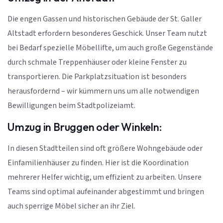
Die engen Gassen und historischen Gebäude der St. Galler
Altstadt erfordern besonderes Geschick. Unser Team nutzt
bei Bedarf spezielle Möbellifte, um auch große Gegenstände
durch schmale Treppenhäuser oder kleine Fenster zu
transportieren. Die Parkplatzsituation ist besonders
herausfordernd – wir kümmern uns um alle notwendigen
Bewilligungen beim Stadtpolizeiamt.
Umzug in Bruggen oder Winkeln:
In diesen Stadtteilen sind oft größere Wohngebäude oder
Einfamilienhäuser zu finden. Hier ist die Koordination
mehrerer Helfer wichtig, um effizient zu arbeiten. Unsere
Teams sind optimal aufeinander abgestimmt und bringen
auch sperrige Möbel sicher an ihr Ziel.