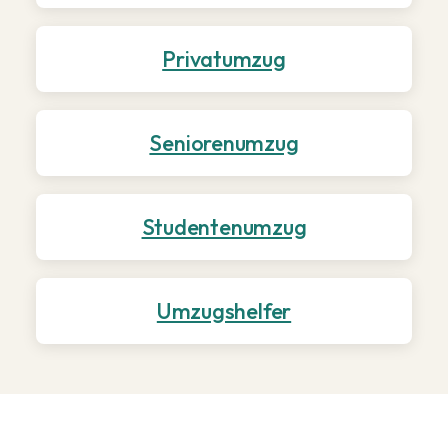
Privatumzug
Seniorenumzug
Studentenumzug
Umzugshelfer