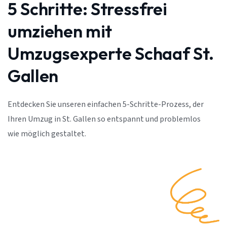
5 Schritte:
Stressfrei
umziehen mit
Umzugsexperte Schaaf St.
Gallen
Entdecken Sie unseren einfachen 5-Schritte-Prozess, der
Ihren Umzug in St. Gallen so entspannt und problemlos
wie möglich gestaltet.