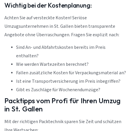
Wichtig bei der Kostenplanung:
Achten Sie auf versteckte Kosten! Seriöse
Umzugsunternehmen in St. Gallen bieten transparente
Angebote ohne Überraschungen. Fragen Sie explizit nach:
Sind An- und Abfahrtskosten bereits im Preis
enthalten?
Wie werden Wartezeiten berechnet?
Fallen zusätzliche Kosten für Verpackungsmaterial an?
Ist eine Transportversicherung im Preis inbegriffen?
Gibt es Zuschläge für Wochenendumzüge?
Packtipps vom Profi für Ihren Umzug
in St. Gallen
Mit der richtigen Packtechnik sparen Sie Zeit und schützen
Ihre Wertsachen: