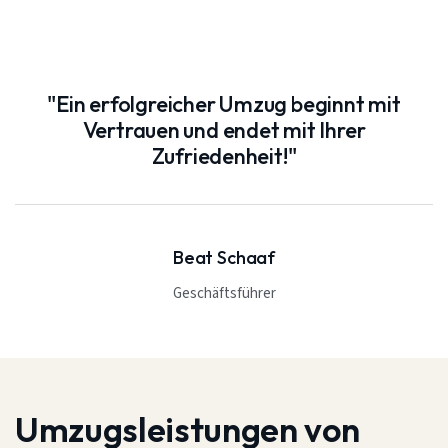
"Ein erfolgreicher Umzug beginnt mit
Vertrauen und endet mit Ihrer
Zufriedenheit!"
Beat Schaaf
Geschäftsführer
Umzugsleistungen von