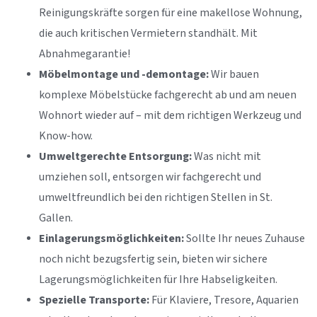
Reinigungskräfte sorgen für eine makellose Wohnung,
die auch kritischen Vermietern standhält. Mit
Abnahmegarantie!
Möbelmontage und -demontage:
Wir bauen
komplexe Möbelstücke fachgerecht ab und am neuen
Wohnort wieder auf – mit dem richtigen Werkzeug und
Know-how.
Umweltgerechte Entsorgung:
Was nicht mit
umziehen soll, entsorgen wir fachgerecht und
umweltfreundlich bei den richtigen Stellen in St.
Gallen.
Einlagerungsmöglichkeiten:
Sollte Ihr neues Zuhause
noch nicht bezugsfertig sein, bieten wir sichere
Lagerungsmöglichkeiten für Ihre Habseligkeiten.
Spezielle Transporte:
Für Klaviere, Tresore, Aquarien