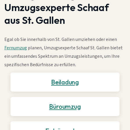
Umzugsexperte Schaaf
aus St. Gallen
Egal ob Sie innerhalb von St. Gallen umziehen oder einen
Fernumzug
planen, Umzugsexperte Schaaf St. Gallen bietet
ein umfassendes Spektrum an Umzugsleistungen, um Ihre
spezifischen Bedürfnisse zu erfüllen.
Beiladung
Büroumzug