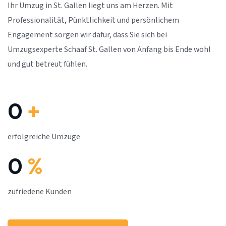
Ihr Umzug in St. Gallen liegt uns am Herzen. Mit
Professionalität, Pünktlichkeit und persönlichem
Engagement sorgen wir dafür, dass Sie sich bei
Umzugsexperte Schaaf St. Gallen von Anfang bis Ende wohl
und gut betreut fühlen.
0
+
erfolgreiche Umzüge
0
%
zufriedene Kunden