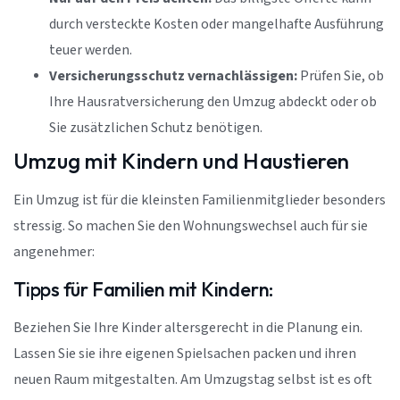
durch versteckte Kosten oder mangelhafte Ausführung
teuer werden.
Versicherungsschutz vernachlässigen:
Prüfen Sie, ob
Ihre Hausratversicherung den Umzug abdeckt oder ob
Sie zusätzlichen Schutz benötigen.
Umzug mit Kindern und Haustieren
Ein Umzug ist für die kleinsten Familienmitglieder besonders
stressig. So machen Sie den Wohnungswechsel auch für sie
angenehmer:
Tipps für Familien mit Kindern:
Beziehen Sie Ihre Kinder altersgerecht in die Planung ein.
Lassen Sie sie ihre eigenen Spielsachen packen und ihren
neuen Raum mitgestalten. Am Umzugstag selbst ist es oft