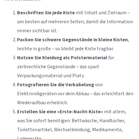
Beschriften Sie jede Kiste
mit Inhalt und Zielraum –
am besten auf mehreren Seiten, damit die Information
immer sichtbar ist.
Packen Sie schwere Gegenstände in kleine Kisten
,
leichte in große – so bleibt jede Kiste tragbar.
Nutzen Sie Kleidung als Polstermaterial
für
zerbrechliche Gegenstände – das spart
Verpackungsmaterial und Platz.
Fotografieren Sie die Verkabelung
von
Elektronikgeräten vor dem Abbau – das erleichtert den
Wiederaufbau erheblich.
Erstellen Sie eine «Erste-Nacht-Kiste»
mit allem,
was Sie sofort benötigen: Bettwäsche, Handtücher,
Toilettenartikel, Wechselkleidung, Medikamente,
Ladegeräte.