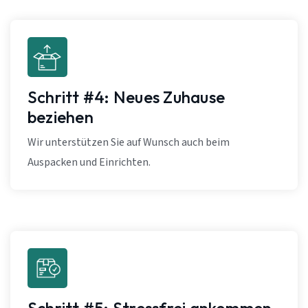
Schritt #4: Neues Zuhause
beziehen
Wir unterstützen Sie auf Wunsch auch beim
Auspacken und Einrichten.