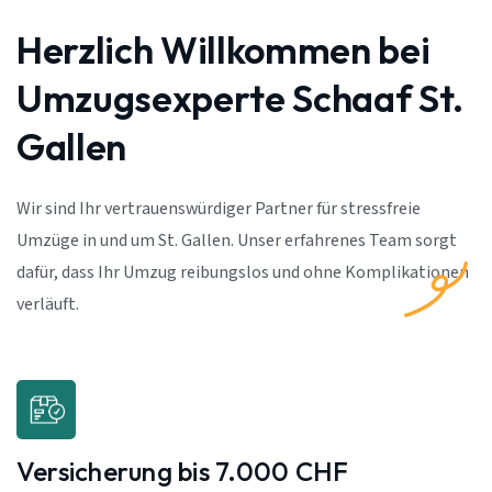
Herzlich Willkommen bei
Umzugsexperte Schaaf St.
Gallen
Wir sind Ihr vertrauenswürdiger Partner für stressfreie
Umzüge in und um St. Gallen. Unser erfahrenes Team sorgt
dafür, dass Ihr Umzug reibungslos und ohne Komplikationen
verläuft.
Versicherung bis 7.000 CHF