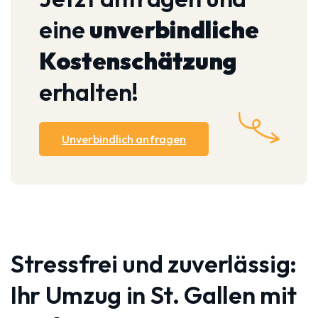
eine
unverbindliche
Kostenschätzung
erhalten!
Unverbindlich anfragen
Stressfrei und zuverlässig:
Ihr Umzug in St. Gallen mit