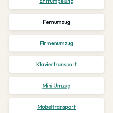
Entrümpelung
Fernumzug
Firmenumzug
Klaviertransport
Mini Umzug
Möbeltransport