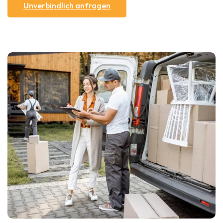
Unverbindlich anfragen