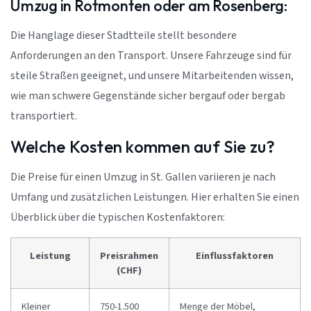
Umzug in Rotmonten oder am Rosenberg:
Die Hanglage dieser Stadtteile stellt besondere
Anforderungen an den Transport. Unsere Fahrzeuge sind für
steile Straßen geeignet, und unsere Mitarbeitenden wissen,
wie man schwere Gegenstände sicher bergauf oder bergab
transportiert.
Welche Kosten kommen auf Sie zu?
Die Preise für einen Umzug in St. Gallen variieren je nach
Umfang und zusätzlichen Leistungen. Hier erhalten Sie einen
Überblick über die typischen Kostenfaktoren:
Leistung
Preisrahmen
Einflussfaktoren
(CHF)
Kleiner
750-1.500
Menge der Möbel,