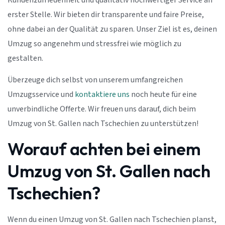
Kundenzufriedenheit und qualitativ hochwertiger Service an
erster Stelle. Wir bieten dir transparente und faire Preise,
ohne dabei an der Qualität zu sparen. Unser Ziel ist es, deinen
Umzug so angenehm und stressfrei wie möglich zu
gestalten.
Überzeuge dich selbst von unserem umfangreichen
Umzugsservice und
kontaktiere uns
noch heute für eine
unverbindliche Offerte. Wir freuen uns darauf, dich beim
Umzug von St. Gallen nach Tschechien zu unterstützen!
Worauf achten bei einem
Umzug von St. Gallen nach
Tschechien?
Wenn du einen Umzug von St. Gallen nach Tschechien planst,