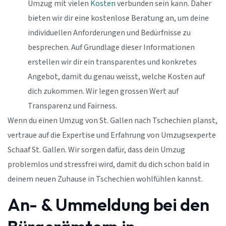
Umzug mit vielen
Kosten
verbunden sein kann. Daher
bieten wir dir eine kostenlose Beratung an, um deine
individuellen Anforderungen und Bedürfnisse zu
besprechen. Auf Grundlage dieser Informationen
erstellen wir dir ein transparentes und konkretes
Angebot, damit du genau weisst, welche Kosten auf
dich zukommen. Wir legen grossen Wert auf
Transparenz und Fairness.
Wenn du einen Umzug von St. Gallen nach Tschechien planst,
vertraue auf die Expertise und Erfahrung von Umzugsexperte
Schaaf St. Gallen. Wir sorgen dafür, dass dein Umzug
problemlos und stressfrei wird, damit du dich schon bald in
deinem neuen Zuhause in Tschechien wohlfühlen kannst.
An- & Ummeldung bei den