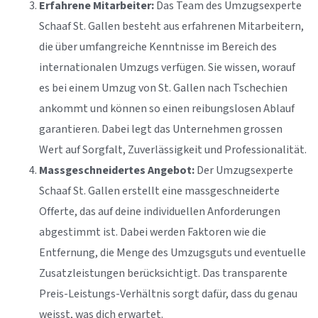
Erfahrene Mitarbeiter:
Das Team des Umzugsexperte
Schaaf St. Gallen besteht aus erfahrenen Mitarbeitern,
die über umfangreiche Kenntnisse im Bereich des
internationalen Umzugs verfügen. Sie wissen, worauf
es bei einem Umzug von St. Gallen nach Tschechien
ankommt und können so einen reibungslosen Ablauf
garantieren. Dabei legt das Unternehmen grossen
Wert auf Sorgfalt, Zuverlässigkeit und Professionalität.
Massgeschneidertes Angebot:
Der Umzugsexperte
Schaaf St. Gallen erstellt eine massgeschneiderte
Offerte, das auf deine individuellen Anforderungen
abgestimmt ist. Dabei werden Faktoren wie die
Entfernung, die Menge des Umzugsguts und eventuelle
Zusatzleistungen berücksichtigt. Das transparente
Preis-Leistungs-Verhältnis sorgt dafür, dass du genau
weisst, was dich erwartet.