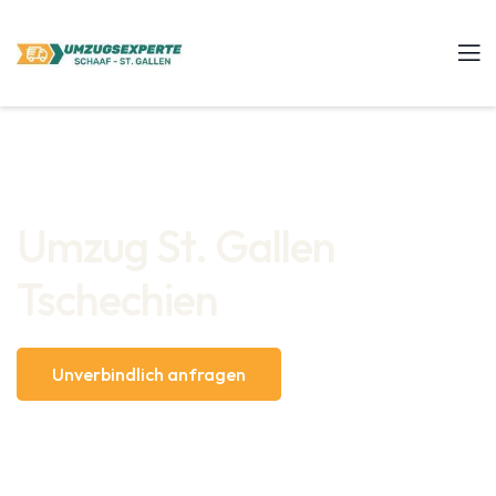
Umzug St. Gallen
Tschechien
Unverbindlich anfragen