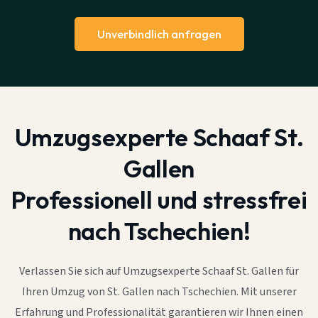
Unverbindlich anfragen
Umzugsexperte Schaaf St.
Gallen
Professionell und stressfrei
nach Tschechien!
Verlassen Sie sich auf Umzugsexperte Schaaf St. Gallen für
Ihren Umzug von St. Gallen nach Tschechien. Mit unserer
Erfahrung und Professionalität garantieren wir Ihnen einen