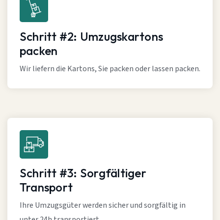
Schritt #2: Umzugskartons
packen
Wir liefern die Kartons, Sie packen oder lassen packen.
Schritt #3: Sorgfältiger
Transport
Ihre Umzugsgüter werden sicher und sorgfältig in
unter 24h transportiert.