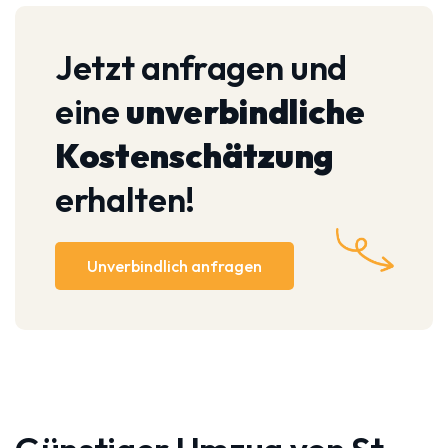
Jetzt anfragen und
eine
unverbindliche
Kostenschätzung
erhalten!
Unverbindlich anfragen