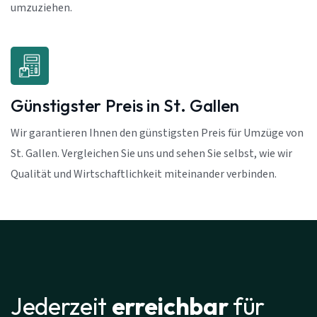
umzuziehen.
Günstigster Preis in St. Gallen
Wir garantieren Ihnen den günstigsten Preis für Umzüge von
St. Gallen. Vergleichen Sie uns und sehen Sie selbst, wie wir
Qualität und Wirtschaftlichkeit miteinander verbinden.
Jederzeit
erreichbar
für