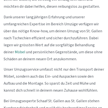
möchten dir dabei helfen, diesen reibungslos zu gestalten.
Dank unserer langjährigen Erfahrung und unserer
umfangreichen Expertise im Bereich Umzüge verfügen wir
über das nötige Know-how, um deinen Umzug von St. Gallen
nach Tschechien effizient und sicher durchzuführen. Dabei
legen wir grössten Wert auf die sorgfältige Behandlung
deiner
Möbel
und persönlichen Gegenstände, um diese ohne
Schäden an deinem neuen Ort anzukommen.
Unser Umzugsservice umfasst nicht nur den Transport deiner
Möbel, sondern auch das Ein- und Auspacken sowie den
Aufbau und die Montage. So sparst du Zeit und Mühe und
kannst dich schnell in deinem neuen Zuhause wohlfühlen.
Bei Umzugsexperte Schaaf St. Gallen aus St. Gallen stehen