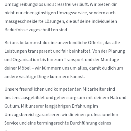
Umzug reibungslos und stressfrei verläuft. Wir bieten dir
nicht nur einen günstigen Umzugsservice, sondern auch
massgeschneiderte Lösungen, die auf deine individuellen
Bedürfnisse zugeschnitten sind.
Bei uns bekommst du eine unverbindliche Offerte, das alle
Leistungen transparent und fair beinhaltet. Von der Planung
und Organisation bis hin zum Transport und der Montage
deiner Möbel – wir kümmern uns um alles, damit du dich um
andere wichtige Dinge kümmern kannst.
Unsere freundlichen und kompetenten Mitarbeiter sind
bestens ausgebildet und gehen sorgsam mit deinem Hab und
Gut um. Mit unserer langjährigen Erfahrung im
Umzugsbereich garantieren wir dir einen professionellen
Service und eine termingerechte Durchführung deines