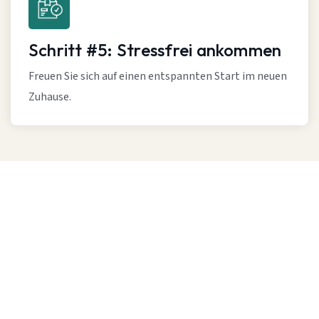
Schritt #5: Stressfrei ankommen
Freuen Sie sich auf einen entspannten Start im neuen
Zuhause.