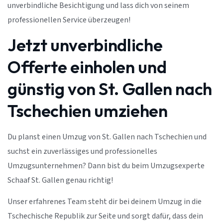
unverbindliche Besichtigung und lass dich von seinem
professionellen Service überzeugen!
Jetzt unverbindliche
Offerte einholen und
günstig von St. Gallen nach
Tschechien umziehen
Du planst einen Umzug von St. Gallen nach Tschechien und
suchst ein zuverlässiges und professionelles
Umzugsunternehmen? Dann bist du beim Umzugsexperte
Schaaf St. Gallen genau richtig!
Unser erfahrenes Team steht dir bei deinem Umzug in die
Tschechische Republik zur Seite und sorgt dafür, dass dein