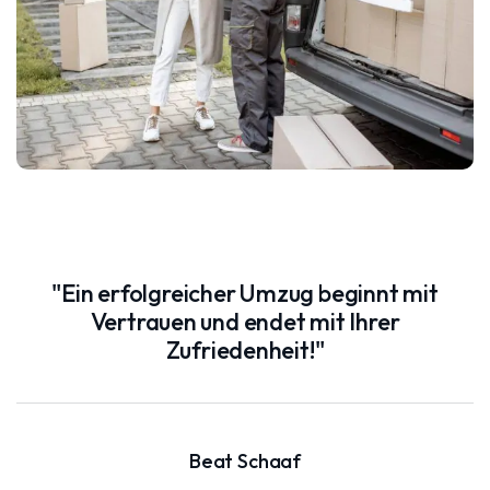
"Ein erfolgreicher Umzug beginnt mit
Vertrauen und endet mit Ihrer
Zufriedenheit!"
Beat Schaaf