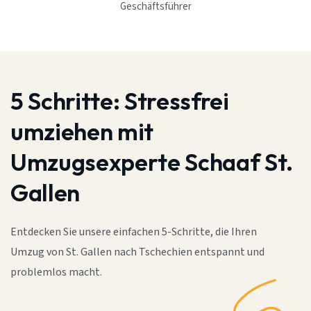
Geschäftsführer
5 Schritte:
Stressfrei
umziehen mit
Umzugsexperte Schaaf St.
Gallen
Entdecken Sie unsere einfachen 5-Schritte, die Ihren
Umzug von St. Gallen nach Tschechien entspannt und
problemlos macht.