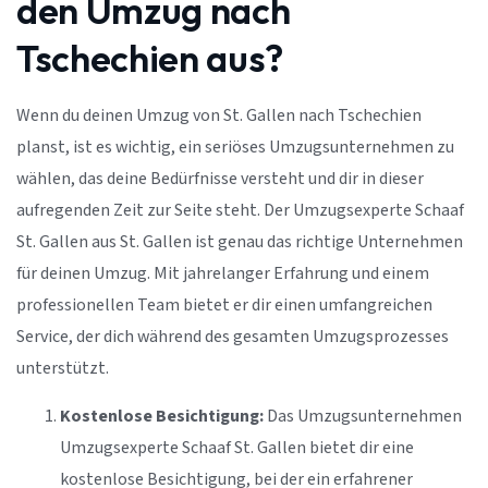
den Umzug nach
Tschechien aus?
Wenn du deinen Umzug von St. Gallen nach Tschechien
planst, ist es wichtig, ein seriöses Umzugsunternehmen zu
wählen, das deine Bedürfnisse versteht und dir in dieser
aufregenden Zeit zur Seite steht. Der Umzugsexperte Schaaf
St. Gallen aus St. Gallen ist genau das richtige Unternehmen
für deinen Umzug. Mit jahrelanger Erfahrung und einem
professionellen Team bietet er dir einen umfangreichen
Service, der dich während des gesamten Umzugsprozesses
unterstützt.
Kostenlose Besichtigung:
Das Umzugsunternehmen
Umzugsexperte Schaaf St. Gallen bietet dir eine
kostenlose Besichtigung, bei der ein erfahrener