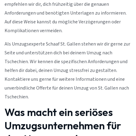
empfehlen wir dir, dich frühzeitig über die genauen
Anforderungen und benötigten Unterlagen zu informieren.
Auf diese Weise kannst du mögliche Verzögerungen oder
Komplikationen vermeiden.
Als Umzugsexperte Schaaf St. Gallen stehen wir dir gerne zur
Seite und unterstützen dich bei deinem Umzug nach
Tschechien. Wir kennen die spezifischen Anforderungen und
helfen dir dabei, deinen Umzug stressfrei zu gestalten.
Kontaktiere uns gerne für weitere Informationen und eine
unverbindliche Offerte für deinen Umzug von St. Gallen nach
Tschechien.
Was macht ein seriöses
Umzugsunternehmen für