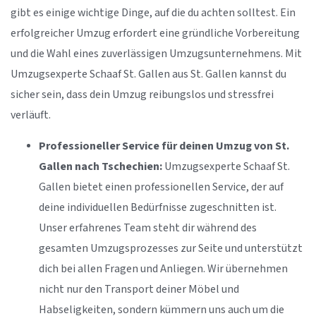
gibt es einige wichtige Dinge, auf die du achten solltest. Ein
erfolgreicher Umzug erfordert eine gründliche Vorbereitung
und die Wahl eines zuverlässigen Umzugsunternehmens. Mit
Umzugsexperte Schaaf St. Gallen aus St. Gallen kannst du
sicher sein, dass dein Umzug reibungslos und stressfrei
verläuft.
Professioneller Service für deinen Umzug von St.
Gallen nach Tschechien:
Umzugsexperte Schaaf St.
Gallen bietet einen professionellen Service, der auf
deine individuellen Bedürfnisse zugeschnitten ist.
Unser erfahrenes Team steht dir während des
gesamten Umzugsprozesses zur Seite und unterstützt
dich bei allen Fragen und Anliegen. Wir übernehmen
nicht nur den Transport deiner Möbel und
Habseligkeiten, sondern kümmern uns auch um die