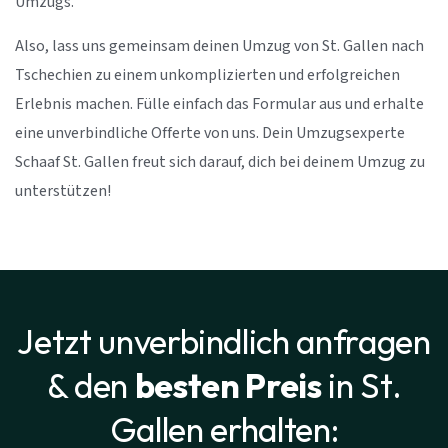
Umzugs.
Also, lass uns gemeinsam deinen Umzug von St. Gallen nach
Tschechien zu einem unkomplizierten und erfolgreichen
Erlebnis machen. Fülle einfach das Formular aus und erhalte
eine unverbindliche Offerte von uns. Dein Umzugsexperte
Schaaf St. Gallen freut sich darauf, dich bei deinem Umzug zu
unterstützen!
Jetzt unverbindlich anfragen
& den
besten Preis
in St.
Gallen erhalten: