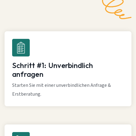
Schritt #1: Unverbindlich
anfragen
Starten Sie mit einer unverbindlichen Anfrage &
Erstberatung.