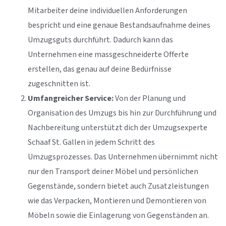
Mitarbeiter deine individuellen Anforderungen
bespricht und eine genaue Bestandsaufnahme deines
Umzugsguts durchführt. Dadurch kann das
Unternehmen eine massgeschneiderte Offerte
erstellen, das genau auf deine Bedürfnisse
zugeschnitten ist.
Umfangreicher Service:
Von der Planung und
Organisation des Umzugs bis hin zur Durchführung und
Nachbereitung unterstützt dich der Umzugsexperte
Schaaf St. Gallen in jedem Schritt des
Umzugsprozesses. Das Unternehmen übernimmt nicht
nur den Transport deiner Möbel und persönlichen
Gegenstände, sondern bietet auch Zusatzleistungen
wie das Verpacken, Montieren und Demontieren von
Möbeln sowie die Einlagerung von Gegenständen an.