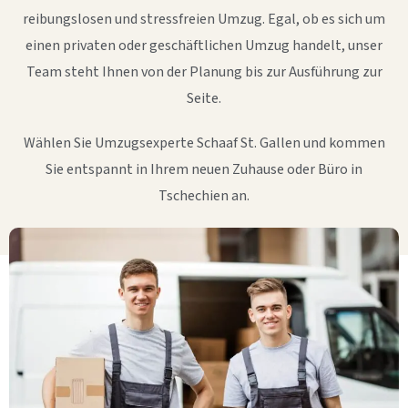
reibungslosen und stressfreien Umzug. Egal, ob es sich um
einen privaten oder geschäftlichen Umzug handelt, unser
Team steht Ihnen von der Planung bis zur Ausführung zur
Seite.
Wählen Sie Umzugsexperte Schaaf St. Gallen und kommen
Sie entspannt in Ihrem neuen Zuhause oder Büro in
Tschechien an.