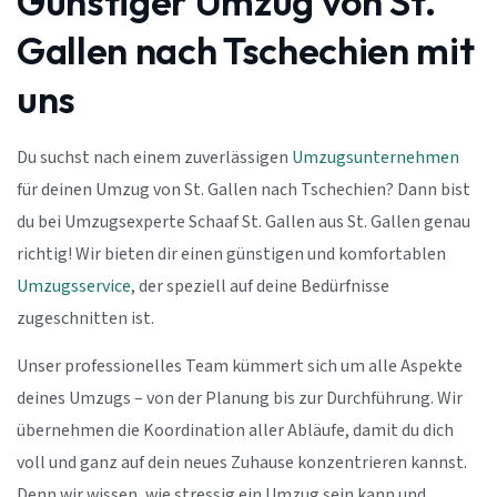
Günstiger Umzug von St.
Gallen nach Tschechien mit
uns
Du suchst nach einem zuverlässigen
Umzugsunternehmen
für deinen Umzug von St. Gallen nach Tschechien? Dann bist
du bei Umzugsexperte Schaaf St. Gallen aus St. Gallen genau
richtig! Wir bieten dir einen günstigen und komfortablen
Umzugsservice
, der speziell auf deine Bedürfnisse
zugeschnitten ist.
Unser professionelles Team kümmert sich um alle Aspekte
deines Umzugs – von der Planung bis zur Durchführung. Wir
übernehmen die Koordination aller Abläufe, damit du dich
voll und ganz auf dein neues Zuhause konzentrieren kannst.
Denn wir wissen, wie stressig ein Umzug sein kann und