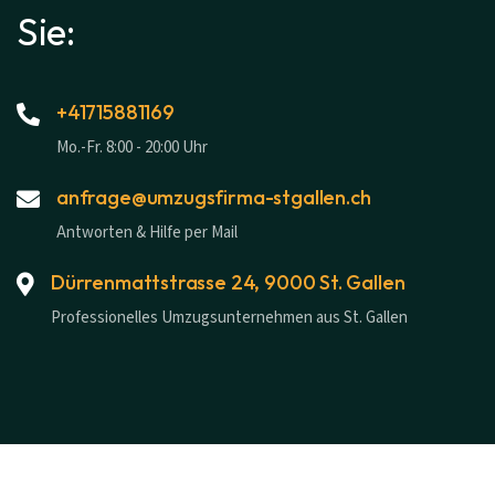
Sie:
+41715881169
Mo.-Fr. 8:00 - 20:00 Uhr
anfrage@umzugsfirma-stgallen.ch
Antworten & Hilfe per Mail
Dürrenmattstrasse 24, 9000 St. Gallen
Professionelles Umzugsunternehmen aus St. Gallen