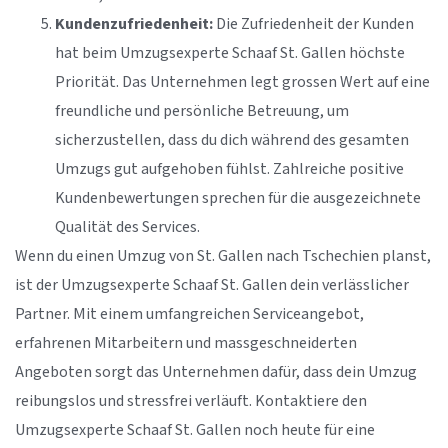
Kundenzufriedenheit:
Die Zufriedenheit der Kunden
hat beim Umzugsexperte Schaaf St. Gallen höchste
Priorität. Das Unternehmen legt grossen Wert auf eine
freundliche und persönliche Betreuung, um
sicherzustellen, dass du dich während des gesamten
Umzugs gut aufgehoben fühlst. Zahlreiche positive
Kundenbewertungen sprechen für die ausgezeichnete
Qualität des Services.
Wenn du einen Umzug von St. Gallen nach Tschechien planst,
ist der Umzugsexperte Schaaf St. Gallen dein verlässlicher
Partner. Mit einem umfangreichen Serviceangebot,
erfahrenen Mitarbeitern und massgeschneiderten
Angeboten sorgt das Unternehmen dafür, dass dein Umzug
reibungslos und stressfrei verläuft. Kontaktiere den
Umzugsexperte Schaaf St. Gallen noch heute für eine