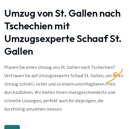
Umzug von St. Gallen nach
Tschechien mit
Umzugsexperte Schaaf St.
Gallen
Planen Sie einen Umzug von St. Gallen nach Tschechien?
Vertrauen Sie auf Umzugsexperte Schaaf St. Gallen, um Ihren
Umzug schnell, sicher und zu einem unschlagbaren Preis
durchzuführen. Wir bieten Ihnen massgeschneiderte und
schnelle Lösungen, perfekt auch für diejenigen, die
kurzfristig umziehen müssen.