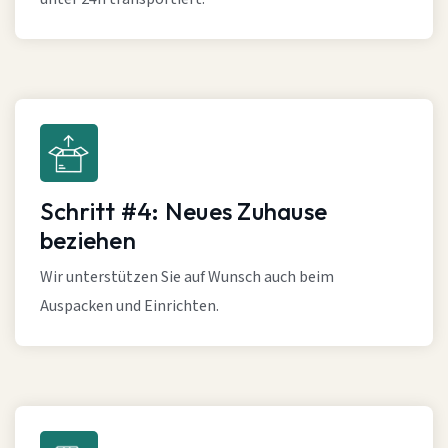
Schritt #4: Neues Zuhause
beziehen
Wir unterstützen Sie auf Wunsch auch beim
Auspacken und Einrichten.