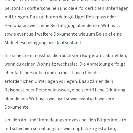
persönlich dort erscheinen und die erforderlichen Unterlagen
mitbringen. Dazu gehören dein gültiger Reisepass oder
Personalausweis, eine Bestätigung über deinen Wohnsitz
sowie eventuell weitere Dokumente wie zum Beispiel eine
Meldebescheinigung aus
Deutschland
.
In Tschechien musst du dich auch vom Bürgeramt abmelden,
wenn du deinen Wohnsitz wechselst. Die Abmeldung erfolgt
ebenfalls persönlich und du musst auch hier die
erforderlichen Unterlagen vorlegen. Dazu zählen dein
Reisepass oder Personalausweis, eine schriftliche Erklärung
über deinen Wohnsitzwechsel sowie eventuell weitere
Dokumente.
Um den An- und Ummeldungsprozess bei den Bürgerämtern
in Tschechien so reibungslos wie möglich zu gestalten,