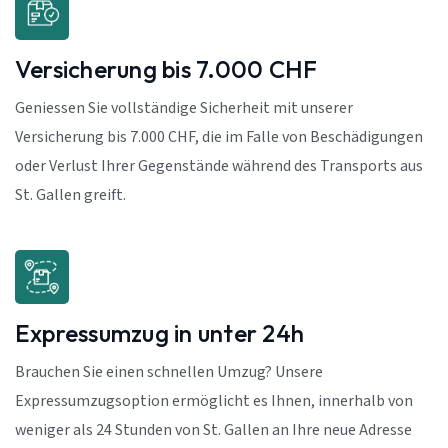
Versicherung bis 7.000 CHF
Geniessen Sie vollständige Sicherheit mit unserer
Versicherung bis 7.000 CHF, die im Falle von Beschädigungen
oder Verlust Ihrer Gegenstände während des Transports aus
St. Gallen greift.
Expressumzug in unter 24h
Brauchen Sie einen schnellen Umzug? Unsere
Expressumzugsoption ermöglicht es Ihnen, innerhalb von
weniger als 24 Stunden von St. Gallen an Ihre neue Adresse