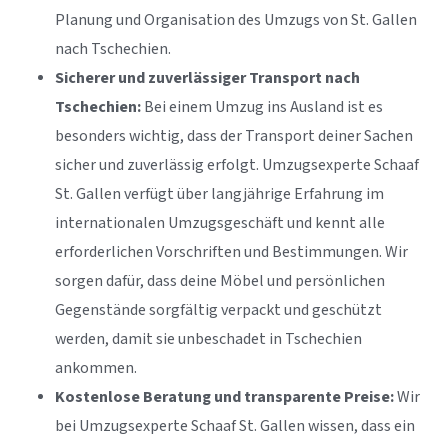
Planung und Organisation des Umzugs von St. Gallen
nach Tschechien.
Sicherer und zuverlässiger Transport nach
Tschechien:
Bei einem Umzug ins Ausland ist es
besonders wichtig, dass der Transport deiner Sachen
sicher und zuverlässig erfolgt. Umzugsexperte Schaaf
St. Gallen verfügt über langjährige Erfahrung im
internationalen Umzugsgeschäft und kennt alle
erforderlichen Vorschriften und Bestimmungen. Wir
sorgen dafür, dass deine Möbel und persönlichen
Gegenstände sorgfältig verpackt und geschützt
werden, damit sie unbeschadet in Tschechien
ankommen.
Kostenlose Beratung und transparente Preise:
Wir
bei Umzugsexperte Schaaf St. Gallen wissen, dass ein