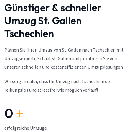
Günstiger & schneller
Umzug St. Gallen
Tschechien
Planen Sie Ihren Umzug von St. Gallen nach Tschechien mit
Umzugsexperte Schaaf St. Gallen und profitieren Sie von
unseren schnellen und kosteneffizienten Umzugslösungen.
Wir sorgen dafür, dass Ihr Umzug nach Tschechien so
reibungslos und stressfrei wie möglich verläuft.
0
+
erfolgreiche Umzüge