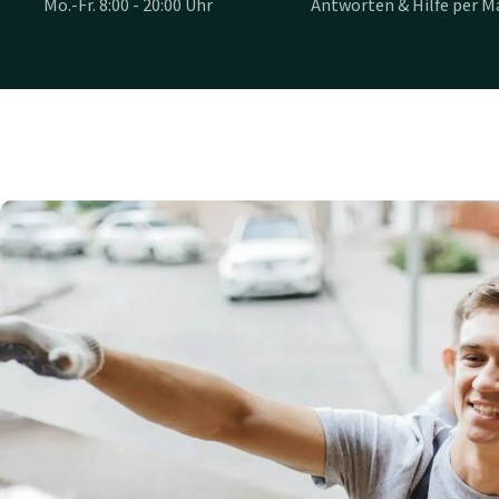
Mo.-Fr. 8:00 - 20:00 Uhr
Antworten & Hilfe per Ma