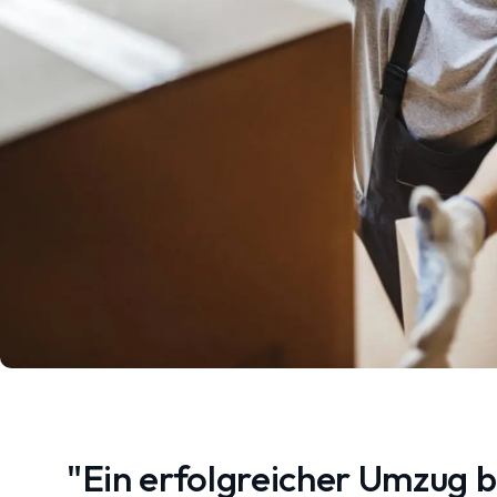
"Ein erfolgreicher Umzug 