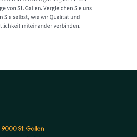
e von St. Gallen. Vergleichen Sie uns
 Sie selbst, wie wir Qualität und
tlichkeit miteinander verbinden.
 9000 St. Gallen