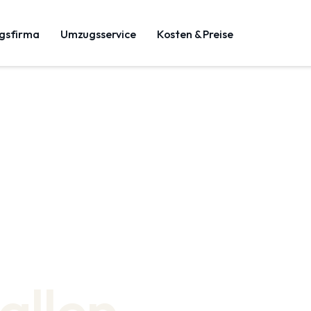
gsfirma
Umzugsservice
Kosten & Preise
allen