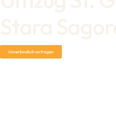
Stara Sagor
Unverbindlich anfragen