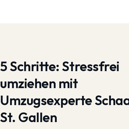
5 Schritte:
Stressfrei
umziehen mit
Umzugsexperte Scha
St. Gallen