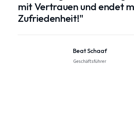
mit Vertrauen und endet mi
Zufriedenheit!"
Beat Schaaf
Geschäftsführer