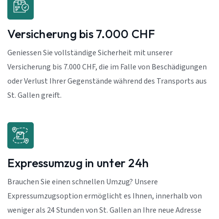
Versicherung bis 7.000 CHF
Geniessen Sie vollständige Sicherheit mit unserer
Versicherung bis 7.000 CHF, die im Falle von Beschädigungen
oder Verlust Ihrer Gegenstände während des Transports aus
St. Gallen greift.
Expressumzug in unter 24h
Brauchen Sie einen schnellen Umzug? Unsere
Expressumzugsoption ermöglicht es Ihnen, innerhalb von
weniger als 24 Stunden von St. Gallen an Ihre neue Adresse