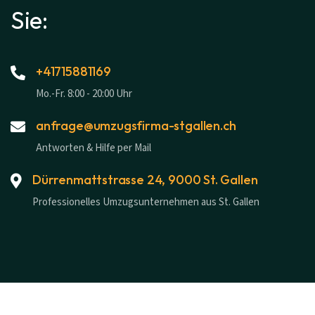
Sie:
+41715881169
Mo.-Fr. 8:00 - 20:00 Uhr
anfrage@umzugsfirma-stgallen.ch
Antworten & Hilfe per Mail
Dürrenmattstrasse 24, 9000 St. Gallen
Professionelles Umzugsunternehmen aus St. Gallen