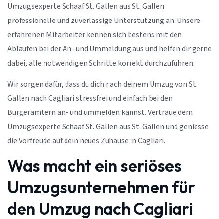
Umzugsexperte Schaaf St. Gallen aus St. Gallen
professionelle und zuverlässige Unterstützung an. Unsere
erfahrenen Mitarbeiter kennen sich bestens mit den
Abläufen bei der An- und Ummeldung aus und helfen dir gerne
dabei, alle notwendigen Schritte korrekt durchzuführen.
Wir sorgen dafür, dass du dich nach deinem Umzug von St.
Gallen nach Cagliari stressfrei und einfach bei den
Bürgerämtern an- und ummelden kannst. Vertraue dem
Umzugsexperte Schaaf St. Gallen aus St. Gallen und geniesse
die Vorfreude auf dein neues Zuhause in Cagliari.
Was macht ein seriöses
Umzugsunternehmen für
den Umzug nach Cagliari