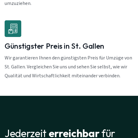
umzuziehen.
Günstigster Preis in St. Gallen
Wir garantieren Ihnen den günstigsten Preis für Umzüge von
St. Gallen. Vergleichen Sie uns und sehen Sie selbst, wie wir
Qualität und Wirtschaftlichkeit miteinander verbinden.
Jederzeit
erreichbar
für