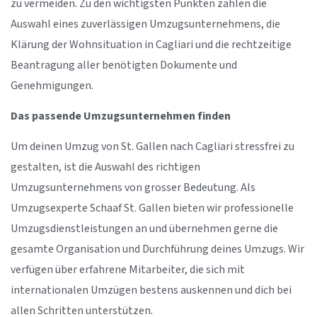
zu vermeiden. Zu den wichtigsten Punkten zählen die
Auswahl eines zuverlässigen Umzugsunternehmens, die
Klärung der Wohnsituation in Cagliari und die rechtzeitige
Beantragung aller benötigten Dokumente und
Genehmigungen.
Das passende Umzugsunternehmen finden
Um deinen Umzug von St. Gallen nach Cagliari stressfrei zu
gestalten, ist die Auswahl des richtigen
Umzugsunternehmens von grosser Bedeutung. Als
Umzugsexperte Schaaf St. Gallen bieten wir professionelle
Umzugsdienstleistungen an und übernehmen gerne die
gesamte Organisation und Durchführung deines Umzugs. Wir
verfügen über erfahrene Mitarbeiter, die sich mit
internationalen Umzügen bestens auskennen und dich bei
allen Schritten unterstützen.