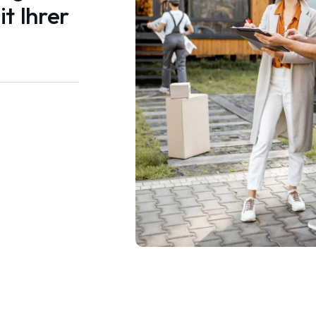
t Ihrer