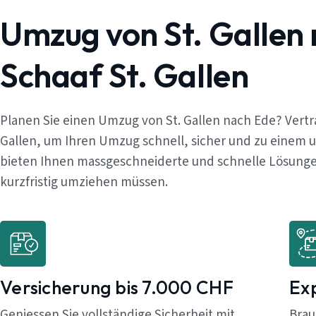
Umzug von St. Gallen
Schaaf St. Gallen
Planen Sie einen Umzug von St. Gallen nach Ede? Vertr
Gallen, um Ihren Umzug schnell, sicher und zu einem 
bieten Ihnen massgeschneiderte und schnelle Lösungen,
kurzfristig umziehen müssen.
Versicherung bis 7.000 CHF
Ex
Geniessen Sie vollständige Sicherheit mit
Brau