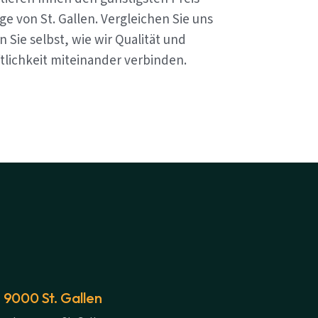
e von St. Gallen. Vergleichen Sie uns
 Sie selbst, wie wir Qualität und
tlichkeit miteinander verbinden.
 9000 St. Gallen