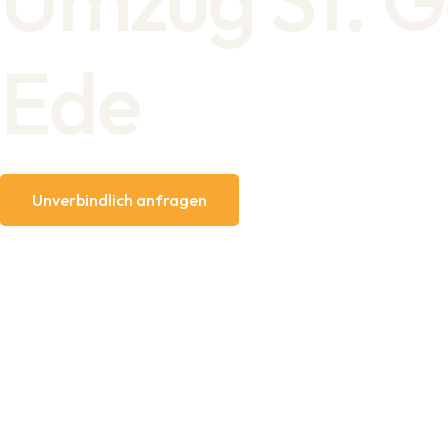
Ede
Unverbindlich anfragen