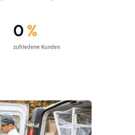
0
%
zufriedene Kunden