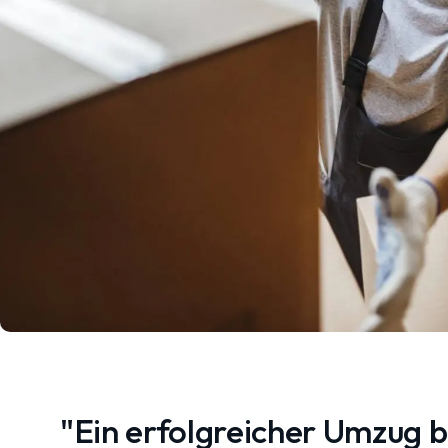
"Ein erfolgreicher Umzug 