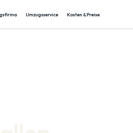
gsfirma
Umzugsservice
Kosten & Preise
allen