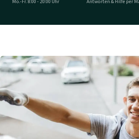
Mo.-Fr. 8:00 - 20:00 Uhr
Antworten & Hilfe per Ma