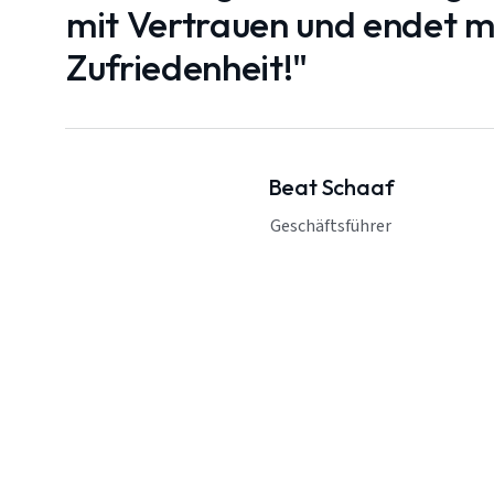
mit Vertrauen und endet mi
Zufriedenheit!"
Beat Schaaf
Geschäftsführer