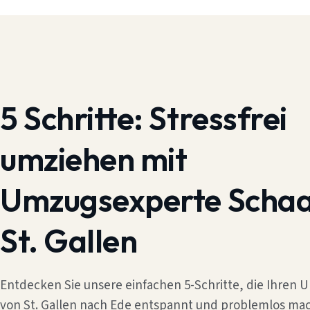
5 Schritte:
Stressfrei
umziehen mit
Umzugsexperte Scha
St. Gallen
Entdecken Sie unsere einfachen 5-Schritte, die Ihren
von St. Gallen nach Ede entspannt und problemlos mac