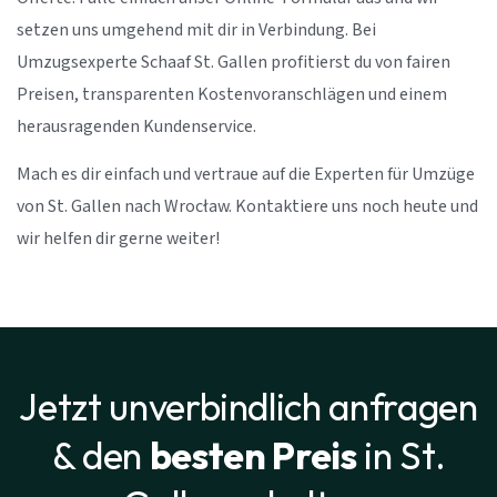
setzen uns umgehend mit dir in Verbindung. Bei
Umzugsexperte Schaaf St. Gallen profitierst du von fairen
Preisen, transparenten Kostenvoranschlägen und einem
herausragenden Kundenservice.
Mach es dir einfach und vertraue auf die Experten für Umzüge
von St. Gallen nach Wrocław. Kontaktiere uns noch heute und
wir helfen dir gerne weiter!
Jetzt unverbindlich anfragen
& den
besten Preis
in St.