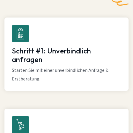
Schritt #1: Unverbindlich
anfragen
Starten Sie mit einer unverbindlichen Anfrage &
Erstberatung.