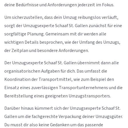
deine Bedürfnisse und Anforderungen jederzeit im Fokus.
Um sicherzustellen, dass dein Umzug reibungslos verläuft,
sorgt der Umzugsexperte Schaaf St. Gallen zunächst für eine
sorgfältige Planung. Gemeinsam mit dir werden alle
wichtigen Details besprochen, wie der Umfang des Umzugs,
der Zeitplan und besondere Anforderungen.
Der Umzugsexperte Schaaf St. Gallen übernimmt dann alle
organisatorischen Aufgaben für dich. Das umfasst die
Koordination der Transportmittel, wie zum Beispiel den
Einsatz eines zuverlässigen Transportunternehmens und die
Bereitstellung eines geeigneten Umzugstransporters.
Darüber hinaus kümmert sich der Umzugsexperte Schaaf St.
Gallen um die fachgerechte Verpackung deiner Umzugsgüter.
Du musst dir also keine Gedanken um das passende