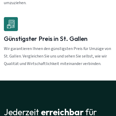
umzuziehen.
Günstigster Preis in St. Gallen
Wir garantieren Ihnen den günstigsten Preis für Umzüge von
St. Gallen. Vergleichen Sie uns und sehen Sie selbst, wie wir
Qualität und Wirtschaftlichkeit miteinander verbinden.
Jederzeit
erreichbar
für