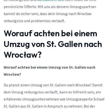
persönliche Offerte. Mit uns als deinem Umzugspartner
kannst du sicher sein, dass dein Umzug nach Wrocław
reibungslos und problemlos verläuft.
Worauf achten bei einem
Umzug von St. Gallen nach
Wrocław?
Worauf achten bei einem Umzug von St. Gallen nach
Wrocław?
Du planst einen Umzug von St. Gallen nach Wrocław? Damit
dein Umzug reibungslos verläuft, kann es hilfreich sein, ein
erfahrenes Umzugsunternehmen wie Umzugsexperte Schaaf
St. Gallen aus St. Gallen in Anspruch zu nehmen. Bei der