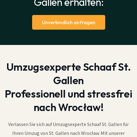
Gallen erhalten:
Unverbindlich anfragen
Umzugsexperte Schaaf St.
Gallen
Professionell und stressfrei
nach Wrocław!
Verlassen Sie sich auf Umzugsexperte Schaaf St. Gallen für
Ihren Umzug von St. Gallen nach Wrocław. Mit unserer