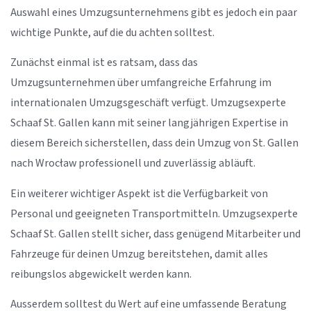
Auswahl eines Umzugsunternehmens gibt es jedoch ein paar
wichtige Punkte, auf die du achten solltest.
Zunächst einmal ist es ratsam, dass das
Umzugsunternehmen über umfangreiche Erfahrung im
internationalen Umzugsgeschäft verfügt. Umzugsexperte
Schaaf St. Gallen kann mit seiner langjährigen Expertise in
diesem Bereich sicherstellen, dass dein Umzug von St. Gallen
nach Wrocław professionell und zuverlässig abläuft.
Ein weiterer wichtiger Aspekt ist die Verfügbarkeit von
Personal und geeigneten Transportmitteln. Umzugsexperte
Schaaf St. Gallen stellt sicher, dass genügend Mitarbeiter und
Fahrzeuge für deinen Umzug bereitstehen, damit alles
reibungslos abgewickelt werden kann.
Ausserdem solltest du Wert auf eine umfassende Beratung