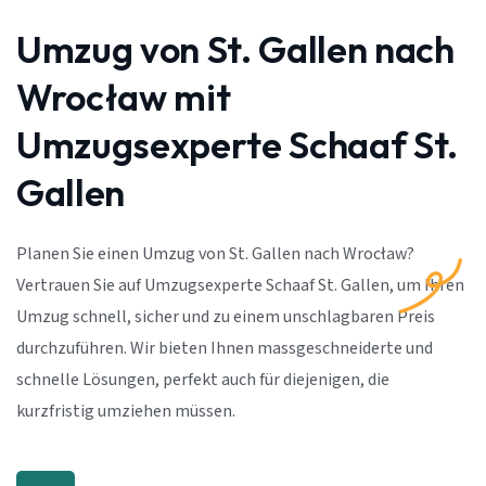
Umzug von St. Gallen nach
Wrocław mit
Umzugsexperte Schaaf St.
Gallen
Planen Sie einen Umzug von St. Gallen nach Wrocław?
Vertrauen Sie auf Umzugsexperte Schaaf St. Gallen, um Ihren
Umzug schnell, sicher und zu einem unschlagbaren Preis
durchzuführen. Wir bieten Ihnen massgeschneiderte und
schnelle Lösungen, perfekt auch für diejenigen, die
kurzfristig umziehen müssen.