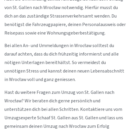
von St. Gallen nach Wrocław notwendig. Hierfür musst du
dich an das zuständige Strassenverkehrsamt wenden. Du
benötigst die Fahrzeugpapiere, deinen Personalausweis oder
Reisepass sowie eine Wohnungsgeberbestätigung.
Bei allen An- und Ummeldungen in Wrocław solltest du
darauf achten, dass du dich frühzeitig informierst und alle
nötigen Unterlagen bereithältst. So vermeidest du
unnötigen Stress und kannst deinen neuen Lebensabschnitt
in Wrocław voll und ganz geniessen.
Hast du weitere Fragen zum Umzug von St. Gallen nach
Wrocław? Wir beraten dich gerne persönlich und
unterstützen dich bei allen Schritten. Kontaktiere uns vom
Umzugsexperte Schaaf St. Gallen aus St. Gallen und lass uns
gemeinsam deinen Umzug nach Wrocław zum Erfolg