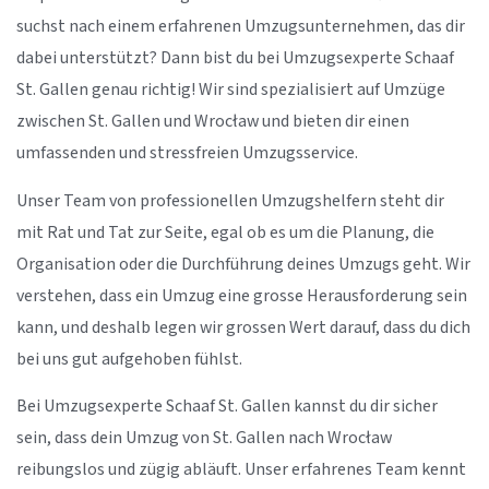
suchst nach einem erfahrenen Umzugsunternehmen, das dir
dabei unterstützt? Dann bist du bei Umzugsexperte Schaaf
St. Gallen genau richtig! Wir sind spezialisiert auf Umzüge
zwischen St. Gallen und Wrocław und bieten dir einen
umfassenden und stressfreien Umzugsservice.
Unser Team von professionellen Umzugshelfern steht dir
mit Rat und Tat zur Seite, egal ob es um die Planung, die
Organisation oder die Durchführung deines Umzugs geht. Wir
verstehen, dass ein Umzug eine grosse Herausforderung sein
kann, und deshalb legen wir grossen Wert darauf, dass du dich
bei uns gut aufgehoben fühlst.
Bei Umzugsexperte Schaaf St. Gallen kannst du dir sicher
sein, dass dein Umzug von St. Gallen nach Wrocław
reibungslos und zügig abläuft. Unser erfahrenes Team kennt