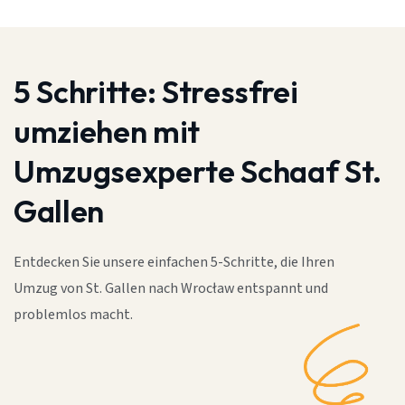
5 Schritte:
Stressfrei
umziehen mit
Umzugsexperte Schaaf St.
Gallen
Entdecken Sie unsere einfachen 5-Schritte, die Ihren
Umzug von St. Gallen nach Wrocław entspannt und
problemlos macht.