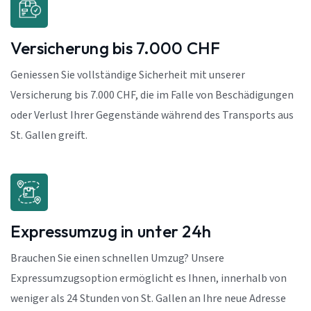
Versicherung bis 7.000 CHF
Geniessen Sie vollständige Sicherheit mit unserer
Versicherung bis 7.000 CHF, die im Falle von Beschädigungen
oder Verlust Ihrer Gegenstände während des Transports aus
St. Gallen greift.
Expressumzug in unter 24h
Brauchen Sie einen schnellen Umzug? Unsere
Expressumzugsoption ermöglicht es Ihnen, innerhalb von
weniger als 24 Stunden von St. Gallen an Ihre neue Adresse