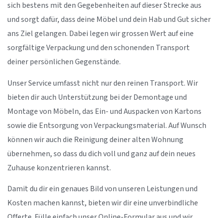
sich bestens mit den Gegebenheiten auf dieser Strecke aus
und sorgt dafür, dass deine Möbel und dein Hab und Gut sicher
ans Ziel gelangen. Dabei legen wir grossen Wert auf eine
sorgfältige Verpackung und den schonenden Transport
deiner persönlichen Gegenstände.
Unser Service umfasst nicht nur den reinen Transport. Wir
bieten dir auch Unterstützung bei der Demontage und
Montage von Möbeln, das Ein- und Auspacken von Kartons
sowie die Entsorgung von Verpackungsmaterial. Auf Wunsch
können wir auch die Reinigung deiner alten Wohnung
übernehmen, so dass du dich voll und ganz auf dein neues
Zuhause konzentrieren kannst.
Damit du dir ein genaues Bild von unseren Leistungen und
Kosten machen kannst, bieten wir dir eine unverbindliche
Offerte. Fülle einfach unser Online-Formular aus und wir