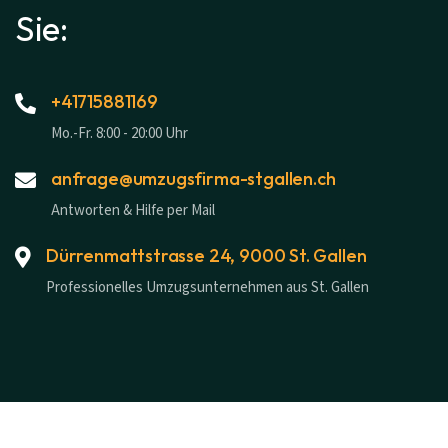
Sie:
+41715881169
Mo.-Fr. 8:00 - 20:00 Uhr
anfrage@umzugsfirma-stgallen.ch
Antworten & Hilfe per Mail
Dürrenmattstrasse 24, 9000 St. Gallen
Professionelles Umzugsunternehmen aus St. Gallen