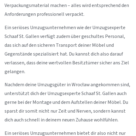
Verpackungsmaterial machen – alles wird entsprechend den
Anforderungen professionell verpackt.
Ein seriöses Umzugsunternehmen wie der Umzugsexperte
Schaaf St. Gallen verfügt zudem über geschultes Personal,
das sich auf den sicheren Transport deiner Möbel und
Gegenstände spezialisiert hat. Du kannst dich also darauf
verlassen, dass deine wertvollen Besitztümer sicher ans Ziel
gelangen.
Nachdem deine Umzugsgüter in Wrocław angekommen sind,
unterstützt dich der Umzugsexperte Schaaf St. Gallen auch
gerne bei der Montage und dem Aufstellen deiner Möbel. Du
sparst dir somit nicht nur Zeit und Nerven, sondern kannst
dich auch schnell in deinem neuen Zuhause wohlfühlen.
Ein seriöses Umzugsunternehmen bietet dir also nicht nur