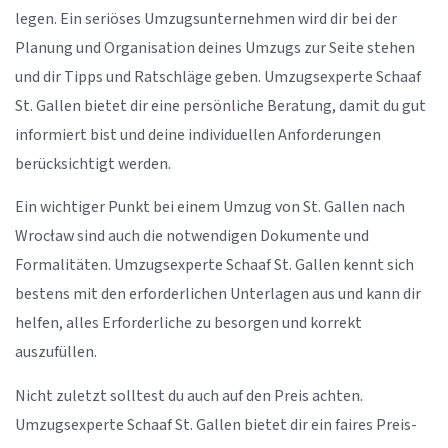
legen. Ein seriöses Umzugsunternehmen wird dir bei der
Planung und Organisation deines Umzugs zur Seite stehen
und dir Tipps und Ratschläge geben. Umzugsexperte Schaaf
St. Gallen bietet dir eine persönliche Beratung, damit du gut
informiert bist und deine individuellen Anforderungen
berücksichtigt werden.
Ein wichtiger Punkt bei einem Umzug von St. Gallen nach
Wrocław sind auch die notwendigen Dokumente und
Formalitäten. Umzugsexperte Schaaf St. Gallen kennt sich
bestens mit den erforderlichen Unterlagen aus und kann dir
helfen, alles Erforderliche zu besorgen und korrekt
auszufüllen.
Nicht zuletzt solltest du auch auf den Preis achten.
Umzugsexperte Schaaf St. Gallen bietet dir ein faires Preis-