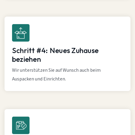
Schritt #4: Neues Zuhause
beziehen
Wir unterstützen Sie auf Wunsch auch beim
Auspacken und Einrichten.