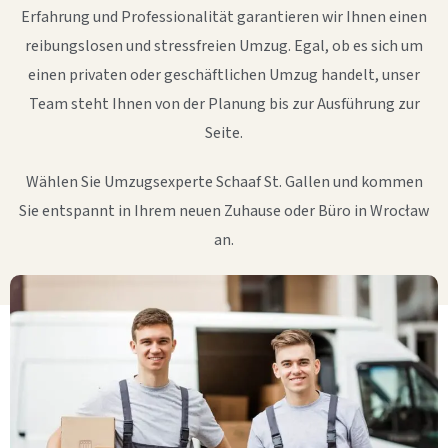
Erfahrung und Professionalität garantieren wir Ihnen einen
reibungslosen und stressfreien Umzug. Egal, ob es sich um
einen privaten oder geschäftlichen Umzug handelt, unser
Team steht Ihnen von der Planung bis zur Ausführung zur
Seite.
Wählen Sie Umzugsexperte Schaaf St. Gallen und kommen
Sie entspannt in Ihrem neuen Zuhause oder Büro in Wrocław
an.