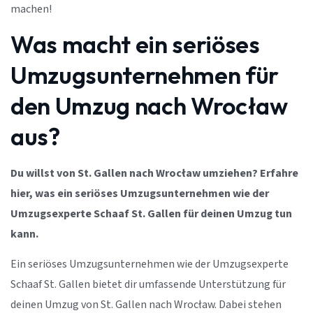
machen!
Was macht ein seriöses
Umzugsunternehmen für
den Umzug nach Wrocław
aus?
Du willst von St. Gallen nach Wrocław umziehen? Erfahre
hier, was ein seriöses Umzugsunternehmen wie der
Umzugsexperte Schaaf St. Gallen für deinen Umzug tun
kann.
Ein seriöses Umzugsunternehmen wie der Umzugsexperte
Schaaf St. Gallen bietet dir umfassende Unterstützung für
deinen Umzug von St. Gallen nach Wrocław. Dabei stehen