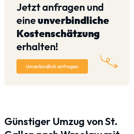
Jetzt anfragen und
eine
unverbindliche
Kostenschätzung
erhalten!
Unverbindlich anfragen
Günstiger Umzug von St.