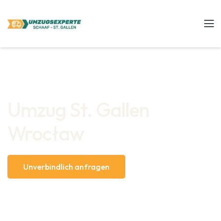
Umzug St. Gallen
Wrocław
Unverbindlich anfragen