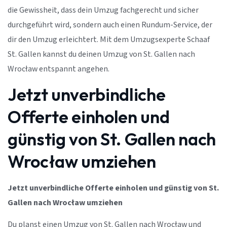
die Gewissheit, dass dein Umzug fachgerecht und sicher
durchgeführt wird, sondern auch einen Rundum-Service, der
dir den Umzug erleichtert. Mit dem Umzugsexperte Schaaf
St. Gallen kannst du deinen Umzug von St. Gallen nach
Wrocław entspannt angehen.
Jetzt unverbindliche
Offerte einholen und
günstig von St. Gallen nach
Wrocław umziehen
Jetzt unverbindliche Offerte einholen und günstig von St.
Gallen nach Wrocław umziehen
Du planst einen Umzug von St. Gallen nach Wrocław und