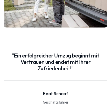
"Ein erfolgreicher Umzug beginnt mit
Vertrauen und endet mit Ihrer
Zufriedenheit!"
Beat Schaaf
Geschäftsführer