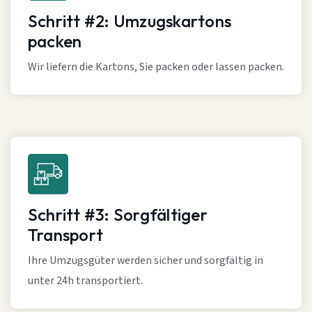
Schritt #2: Umzugskartons
packen
Wir liefern die Kartons, Sie packen oder lassen packen.
Schritt #3: Sorgfältiger
Transport
Ihre Umzugsgüter werden sicher und sorgfältig in
unter 24h transportiert.