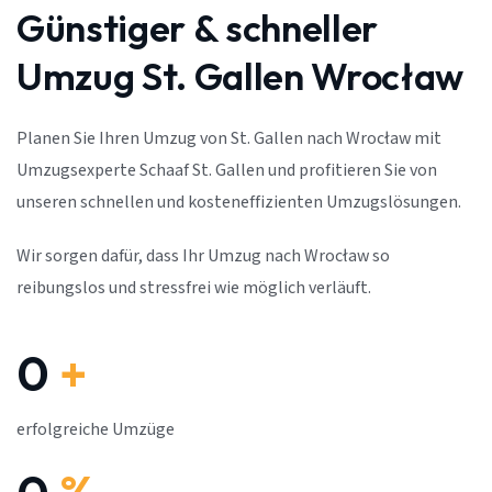
Günstiger & schneller
Umzug St. Gallen Wrocław
Planen Sie Ihren Umzug von St. Gallen nach Wrocław mit
Umzugsexperte Schaaf St. Gallen und profitieren Sie von
unseren schnellen und kosteneffizienten Umzugslösungen.
Wir sorgen dafür, dass Ihr Umzug nach Wrocław so
reibungslos und stressfrei wie möglich verläuft.
0
+
erfolgreiche Umzüge