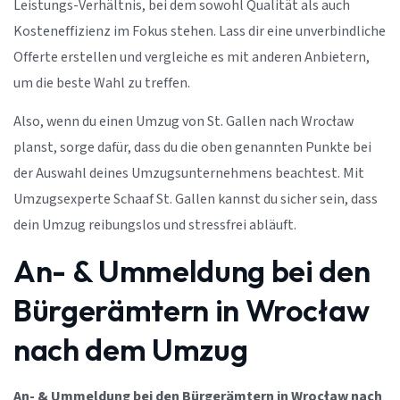
Leistungs-Verhältnis, bei dem sowohl Qualität als auch
Kosteneffizienz im Fokus stehen. Lass dir eine unverbindliche
Offerte erstellen und vergleiche es mit anderen Anbietern,
um die beste Wahl zu treffen.
Also, wenn du einen Umzug von St. Gallen nach Wrocław
planst, sorge dafür, dass du die oben genannten Punkte bei
der Auswahl deines Umzugsunternehmens beachtest. Mit
Umzugsexperte Schaaf St. Gallen kannst du sicher sein, dass
dein Umzug reibungslos und stressfrei abläuft.
An- & Ummeldung bei den
Bürgerämtern in Wrocław
nach dem Umzug
An- & Ummeldung bei den Bürgerämtern in Wrocław nach