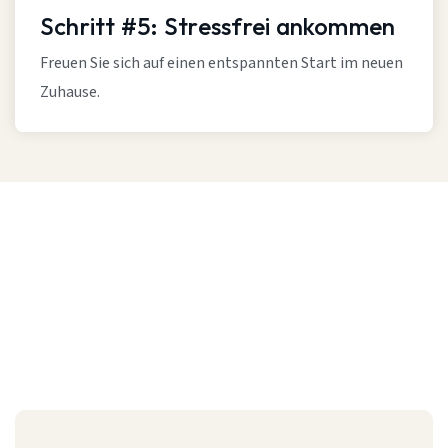
Schritt #5: Stressfrei ankommen
Freuen Sie sich auf einen entspannten Start im neuen
Zuhause.