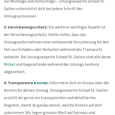
zur Montage und Demontage – Umzugsexperte Schaaf St.
Gallen unterstützt dich bei jedem Schritt des
Umzugsprozesses.
3. Versicherungsschutz:
Ein weiterer wichtiger Aspekt ist
der Versicherungsschutz. Stelle sicher, dass das
Umzugsunternehmen eine umfassende Versicherung für den
Fall von Schäden oder Verlusten während des Transports
anbietet. Bei Umzugsexperte Schaaf St. Gallen sind alle deine
Möbel
und Gegenstände während des Umzugs bestens
abgesichert.
4. Transparente
Kosten
:
Informiere dich im Voraus über die
Kosten für deinen Umzug. Umzugsexperte Schaaf St. Gallen
erstellt dir gerne ein transparentes und detailliertes
Angebot, damit du genau weisst, welche Kosten auf dich
zukommen. Wir legen grossen Wert auf Fairness und