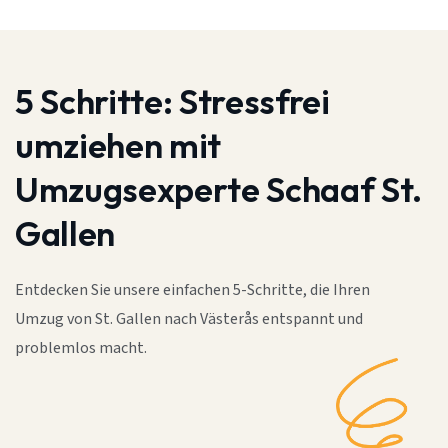
5 Schritte:
Stressfrei
umziehen mit
Umzugsexperte Schaaf St.
Gallen
Entdecken Sie unsere einfachen 5-Schritte, die Ihren
Umzug von St. Gallen nach Västerås entspannt und
problemlos macht.