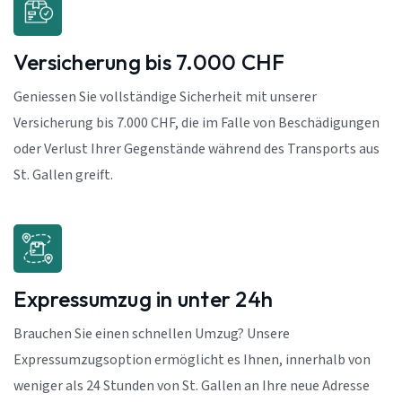
Versicherung bis 7.000 CHF
Geniessen Sie vollständige Sicherheit mit unserer
Versicherung bis 7.000 CHF, die im Falle von Beschädigungen
oder Verlust Ihrer Gegenstände während des Transports aus
St. Gallen greift.
Expressumzug in unter 24h
Brauchen Sie einen schnellen Umzug? Unsere
Expressumzugsoption ermöglicht es Ihnen, innerhalb von
weniger als 24 Stunden von St. Gallen an Ihre neue Adresse