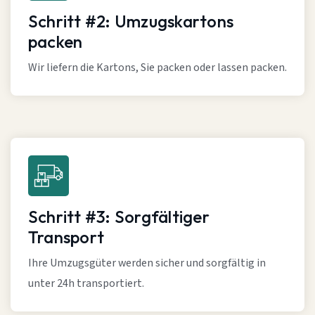
Schritt #2: Umzugskartons
packen
Wir liefern die Kartons, Sie packen oder lassen packen.
Schritt #3: Sorgfältiger
Transport
Ihre Umzugsgüter werden sicher und sorgfältig in
unter 24h transportiert.