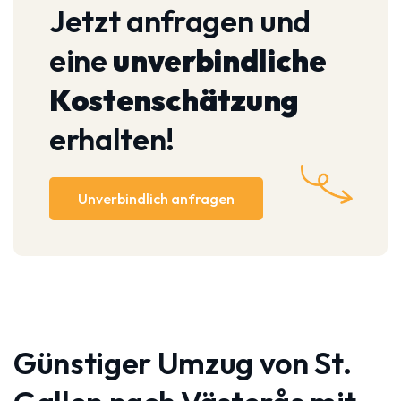
Jetzt anfragen und
eine
unverbindliche
Kostenschätzung
erhalten!
Unverbindlich anfragen
Günstiger Umzug von St.