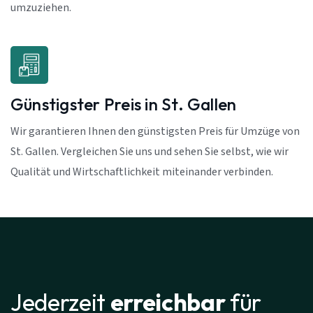
umzuziehen.
Günstigster Preis in St. Gallen
Wir garantieren Ihnen den günstigsten Preis für Umzüge von
St. Gallen. Vergleichen Sie uns und sehen Sie selbst, wie wir
Qualität und Wirtschaftlichkeit miteinander verbinden.
Jederzeit
erreichbar
für