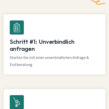
Schritt #1: Unverbindlich
anfragen
Starten Sie mit einer unverbindlichen Anfrage &
Erstberatung.