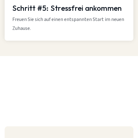
Schritt #5: Stressfrei ankommen
Freuen Sie sich auf einen entspannten Start im neuen
Zuhause.