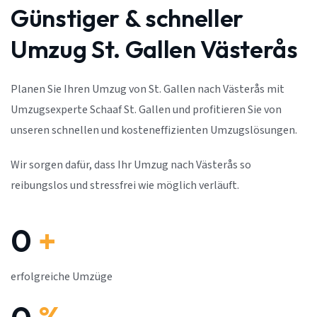
Günstiger & schneller
Umzug St. Gallen Västerås
Planen Sie Ihren Umzug von St. Gallen nach Västerås mit
Umzugsexperte Schaaf St. Gallen und profitieren Sie von
unseren schnellen und kosteneffizienten Umzugslösungen.
Wir sorgen dafür, dass Ihr Umzug nach Västerås so
reibungslos und stressfrei wie möglich verläuft.
0
+
erfolgreiche Umzüge