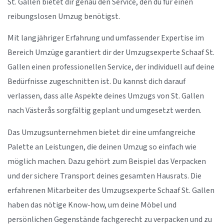
St. Gallen bietet dir genau den Service, den du für einen
reibungslosen Umzug benötigst.
Mit langjähriger Erfahrung und umfassender Expertise im
Bereich Umzüge garantiert dir der Umzugsexperte Schaaf St.
Gallen einen professionellen Service, der individuell auf deine
Bedürfnisse zugeschnitten ist. Du kannst dich darauf
verlassen, dass alle Aspekte deines Umzugs von St. Gallen
nach Västerås sorgfältig geplant und umgesetzt werden.
Das Umzugsunternehmen bietet dir eine umfangreiche
Palette an Leistungen, die deinen Umzug so einfach wie
möglich machen. Dazu gehört zum Beispiel das Verpacken
und der sichere Transport deines gesamten Hausrats. Die
erfahrenen Mitarbeiter des Umzugsexperte Schaaf St. Gallen
haben das nötige Know-how, um deine Möbel und
persönlichen Gegenstände fachgerecht zu verpacken und zu