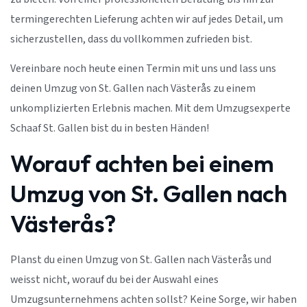
termingerechten Lieferung achten wir auf jedes Detail, um
sicherzustellen, dass du vollkommen zufrieden bist.
Vereinbare noch heute einen Termin mit uns und lass uns
deinen Umzug von St. Gallen nach Västerås zu einem
unkomplizierten Erlebnis machen. Mit dem Umzugsexperte
Schaaf St. Gallen bist du in besten Händen!
Worauf achten bei einem
Umzug von St. Gallen nach
Västerås?
Planst du einen Umzug von St. Gallen nach Västerås und
weisst nicht, worauf du bei der Auswahl eines
Umzugsunternehmens achten sollst? Keine Sorge, wir haben