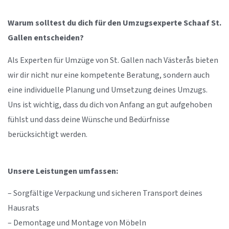
Warum solltest du dich für den Umzugsexperte Schaaf St.
Gallen entscheiden?
Als Experten für Umzüge von St. Gallen nach Västerås bieten
wir dir nicht nur eine kompetente Beratung, sondern auch
eine individuelle Planung und Umsetzung deines Umzugs.
Uns ist wichtig, dass du dich von Anfang an gut aufgehoben
fühlst und dass deine Wünsche und Bedürfnisse
berücksichtigt werden.
Unsere Leistungen umfassen:
– Sorgfältige Verpackung und sicheren Transport deines
Hausrats
– Demontage und Montage von Möbeln