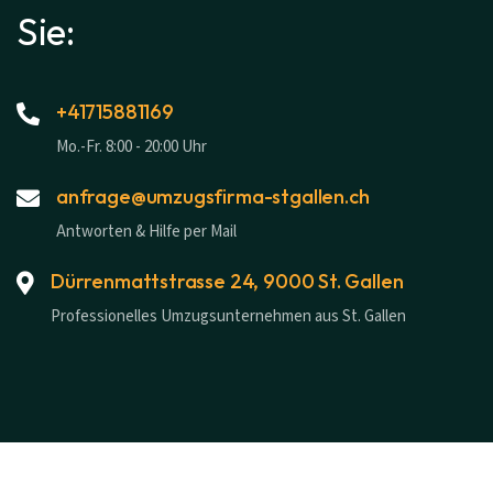
Sie:
+41715881169
Mo.-Fr. 8:00 - 20:00 Uhr
anfrage@umzugsfirma-stgallen.ch
Antworten & Hilfe per Mail
Dürrenmattstrasse 24, 9000 St. Gallen
Professionelles Umzugsunternehmen aus St. Gallen