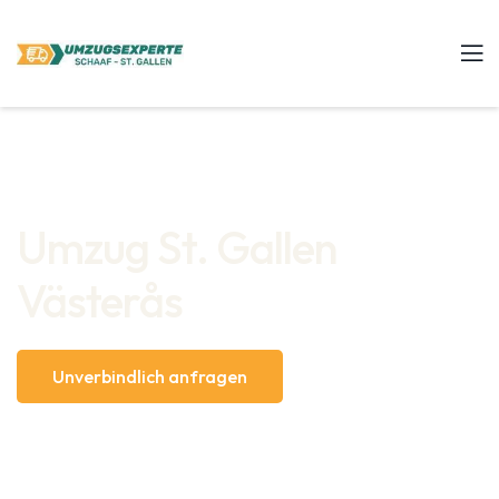
Umzug St. Gallen
Västerås
Unverbindlich anfragen