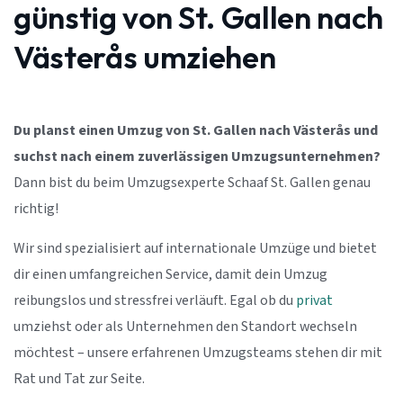
günstig von St. Gallen nach
Västerås umziehen
Du planst einen Umzug von St. Gallen nach Västerås und
suchst nach einem zuverlässigen Umzugsunternehmen?
Dann bist du beim Umzugsexperte Schaaf St. Gallen genau
richtig!
Wir sind spezialisiert auf internationale Umzüge und bietet
dir einen umfangreichen Service, damit dein Umzug
reibungslos und stressfrei verläuft. Egal ob du
privat
umziehst oder als Unternehmen den Standort wechseln
möchtest – unsere erfahrenen Umzugsteams stehen dir mit
Rat und Tat zur Seite.