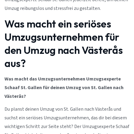
Umzug reibungslos und stressfrei zu gestalten.
Was macht ein seriöses
Umzugsunternehmen für
den Umzug nach Västerås
aus?
Was macht das Umzugsunternehmen Umzugsexperte
Schaaf St. Gallen für deinen Umzug von St. Gallen nach
Västerås?
Du planst deinen Umzug von St. Gallen nach Västerås und
suchst ein seriöses Umzugsunternehmen, das dir bei diesem
wichtigen Schritt zur Seite steht? Der Umzugsexperte Schaaf