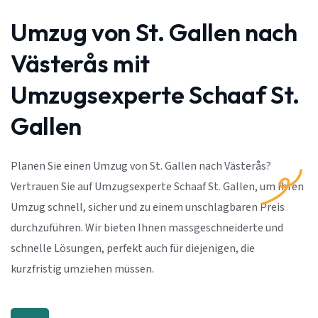
Umzug von St. Gallen nach
Västerås mit
Umzugsexperte Schaaf St.
Gallen
Planen Sie einen Umzug von St. Gallen nach Västerås?
Vertrauen Sie auf Umzugsexperte Schaaf St. Gallen, um Ihren
Umzug schnell, sicher und zu einem unschlagbaren Preis
durchzuführen. Wir bieten Ihnen massgeschneiderte und
schnelle Lösungen, perfekt auch für diejenigen, die
kurzfristig umziehen müssen.