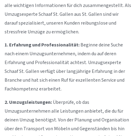
alle wichtigen Informationen für dich zusammengestellt. Als
Umzugsexperte Schaaf St. Gallen aus St. Gallen sind wir
darauf spezialisiert, unseren Kunden reibungslose und
stressfreie Umzüge zu ermöglichen.
1. Erfahrung und Professionalität:
Beginne deine Suche
nach einem Umzugsunternehmen, indem du auf deren
Erfahrung und Professionalität achtest. Umzugsexperte
Schaaf St. Gallen verfügt über langjährige Erfahrung in der
Branche und hat sich einen Ruf für exzellenten Service und
Fachkompetenz erarbeitet.
2. Umzugsleistungen:
Überprüfe, ob das
Umzugsunternehmen alle Leistungen anbietet, die du für
deinen Umzug benötigst. Von der Planung und Organisation
über den Transport von Möbeln und Gegenständen bis hin