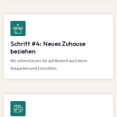
Schritt #4: Neues Zuhause
beziehen
Wir unterstützen Sie auf Wunsch auch beim
Auspacken und Einrichten.