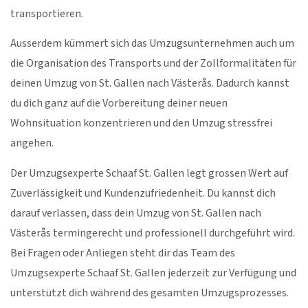
transportieren.
Ausserdem kümmert sich das Umzugsunternehmen auch um
die Organisation des Transports und der Zollformalitäten für
deinen Umzug von St. Gallen nach Västerås. Dadurch kannst
du dich ganz auf die Vorbereitung deiner neuen
Wohnsituation konzentrieren und den Umzug stressfrei
angehen.
Der Umzugsexperte Schaaf St. Gallen legt grossen Wert auf
Zuverlässigkeit und Kundenzufriedenheit. Du kannst dich
darauf verlassen, dass dein Umzug von St. Gallen nach
Västerås termingerecht und professionell durchgeführt wird.
Bei Fragen oder Anliegen steht dir das Team des
Umzugsexperte Schaaf St. Gallen jederzeit zur Verfügung und
unterstützt dich während des gesamten Umzugsprozesses.