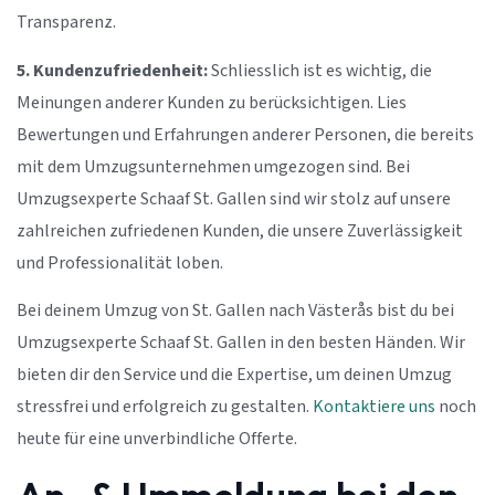
Transparenz.
5. Kundenzufriedenheit:
Schliesslich ist es wichtig, die
Meinungen anderer Kunden zu berücksichtigen. Lies
Bewertungen und Erfahrungen anderer Personen, die bereits
mit dem Umzugsunternehmen umgezogen sind. Bei
Umzugsexperte Schaaf St. Gallen sind wir stolz auf unsere
zahlreichen zufriedenen Kunden, die unsere Zuverlässigkeit
und Professionalität loben.
Bei deinem Umzug von St. Gallen nach Västerås bist du bei
Umzugsexperte Schaaf St. Gallen in den besten Händen. Wir
bieten dir den Service und die Expertise, um deinen Umzug
stressfrei und erfolgreich zu gestalten.
Kontaktiere uns
noch
heute für eine unverbindliche Offerte.