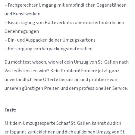
– Fachgerechter Umgang mit empfindlichen Gegenständen
und Kunstwerken
– Beantragung von Halteverbotszonen und erforderlichen
Genehmigungen
– Ein- und Auspacken deiner Umzugskartons
– Entsorgung von Verpackungsmaterialien
Du möchtest wissen, wie viel dein Umzug von St. Gallen nach
Västerås kosten wird? Kein Problem! Fordere jetzt ganz
unverbindlich eine Offerte bei uns an und profitiere von
unseren günstigen Preisen und dem professionellen Service.
Fazit:
Mit dem Umzugsexperte Schaaf St. Gallen kannst du dich
entspannt zurücklehnen und dich auf deinen Umzug von St.