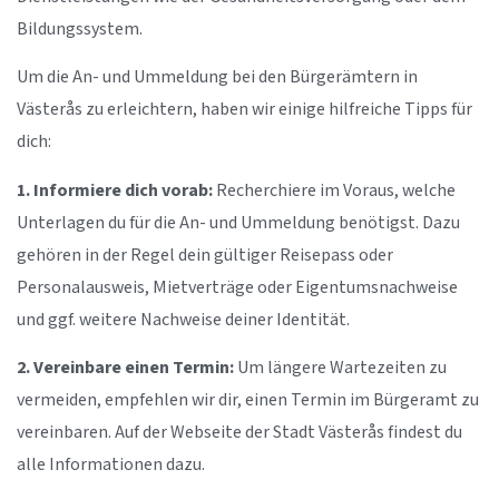
Bildungssystem.
Um die An- und Ummeldung bei den Bürgerämtern in
Västerås zu erleichtern, haben wir einige hilfreiche Tipps für
dich:
1. Informiere dich vorab:
Recherchiere im Voraus, welche
Unterlagen du für die An- und Ummeldung benötigst. Dazu
gehören in der Regel dein gültiger Reisepass oder
Personalausweis, Mietverträge oder Eigentumsnachweise
und ggf. weitere Nachweise deiner Identität.
2. Vereinbare einen Termin:
Um längere Wartezeiten zu
vermeiden, empfehlen wir dir, einen Termin im Bürgeramt zu
vereinbaren. Auf der Webseite der Stadt Västerås findest du
alle Informationen dazu.