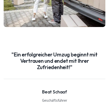
"Ein erfolgreicher Umzug beginnt mit
Vertrauen und endet mit Ihrer
Zufriedenheit!"
Beat Schaaf
Geschäftsführer