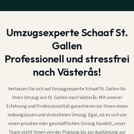
Umzugsexperte Schaaf St.
Gallen
Professionell und stressfrei
nach Västerås!
Verlassen Sie sich auf Umzugsexperte Schaaf St. Gallen für
Ihren Umzug von St. Gallen nach Västerås. Mit unserer
Erfahrung und Professionalität garantieren wir Ihnen einen
reibungslosen und stressfreien Umzug. Egal, ob es sich um
einen privaten oder geschäftlichen Umzug handelt, unser
Team steht Ihnen von der Planung bis zur Ausführung zur