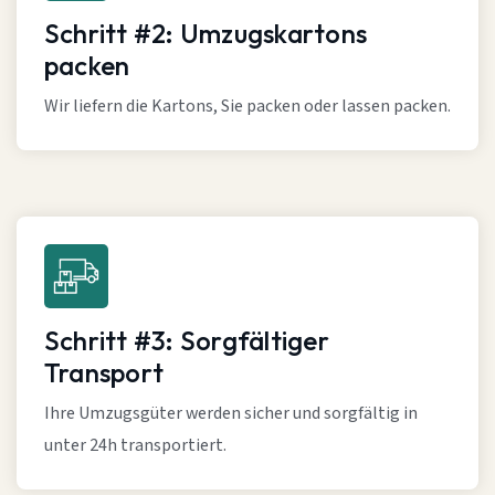
Schritt #2: Umzugskartons
packen
Wir liefern die Kartons, Sie packen oder lassen packen.
Schritt #3: Sorgfältiger
Transport
Ihre Umzugsgüter werden sicher und sorgfältig in
unter 24h transportiert.