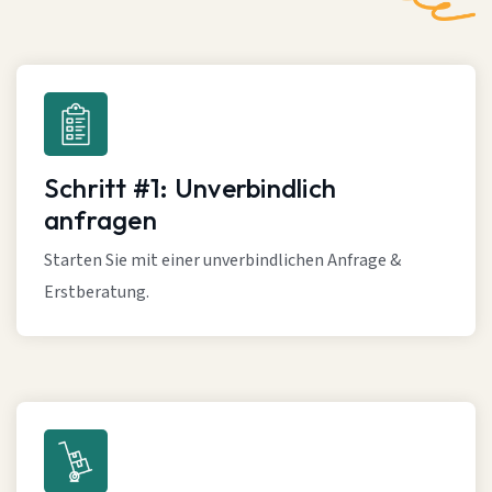
Schritt #1: Unverbindlich
anfragen
Starten Sie mit einer unverbindlichen Anfrage &
Erstberatung.