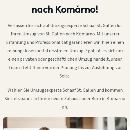
nach Komárno!
Verlassen Sie sich auf Umzugsexperte Schaaf St. Gallen für
Ihren Umzug von St. Gallen nach Komárno. Mit unserer
Erfahrung und Professionalität garantieren wir Ihnen einen
reibungslosen und stressfreien Umzug. Egal, ob es sich um
einen privaten oder geschäftlichen Umzug handelt, unser
Team steht Ihnen von der Planung bis zur Ausführung zur
Seite.
Wählen Sie Umzugsexperte Schaaf St. Gallen und kommen
Sie entspannt in Ihrem neuen Zuhause oder Büro in Komárno
an.