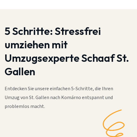
5 Schritte:
Stressfrei
umziehen mit
Umzugsexperte Schaaf St.
Gallen
Entdecken Sie unsere einfachen 5-Schritte, die Ihren
Umzug von St. Gallen nach Komárno entspannt und
problemlos macht.