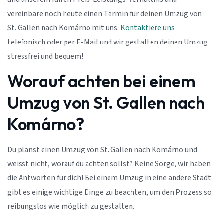
vereinbare noch heute einen Termin für deinen Umzug von
St. Gallen nach Komárno mit uns.
Kontaktiere uns
telefonisch oder per E-Mail und wir gestalten deinen Umzug
stressfrei und bequem!
Worauf achten bei einem
Umzug von St. Gallen nach
Komárno?
Du planst einen Umzug von St. Gallen nach Komárno und
weisst nicht, worauf du achten sollst? Keine Sorge, wir haben
die Antworten für dich! Bei einem Umzug in eine andere Stadt
gibt es einige wichtige Dinge zu beachten, um den Prozess so
reibungslos wie möglich zu gestalten.