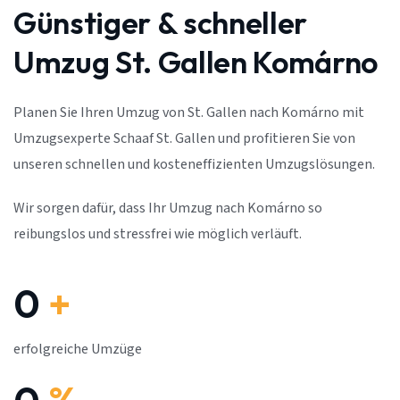
Günstiger & schneller
Umzug St. Gallen Komárno
Planen Sie Ihren Umzug von St. Gallen nach Komárno mit
Umzugsexperte Schaaf St. Gallen und profitieren Sie von
unseren schnellen und kosteneffizienten Umzugslösungen.
Wir sorgen dafür, dass Ihr Umzug nach Komárno so
reibungslos und stressfrei wie möglich verläuft.
0
+
erfolgreiche Umzüge