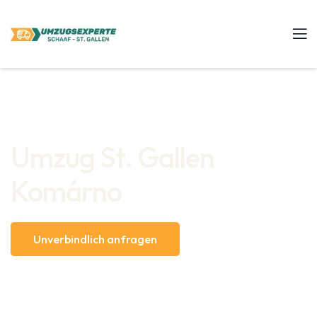
Umzug St. Gallen
Komárno
Unverbindlich anfragen