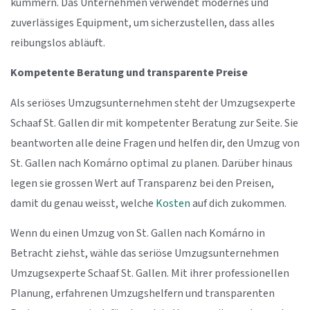
kümmern. Das Unternehmen verwendet modernes und
zuverlässiges Equipment, um sicherzustellen, dass alles
reibungslos abläuft.
Kompetente Beratung und transparente Preise
Als seriöses Umzugsunternehmen steht der Umzugsexperte
Schaaf St. Gallen dir mit kompetenter Beratung zur Seite. Sie
beantworten alle deine Fragen und helfen dir, den Umzug von
St. Gallen nach Komárno optimal zu planen. Darüber hinaus
legen sie grossen Wert auf Transparenz bei den Preisen,
damit du genau weisst, welche
Kosten
auf dich zukommen.
Wenn du einen Umzug von St. Gallen nach Komárno in
Betracht ziehst, wähle das seriöse Umzugsunternehmen
Umzugsexperte Schaaf St. Gallen. Mit ihrer professionellen
Planung, erfahrenen Umzugshelfern und transparenten