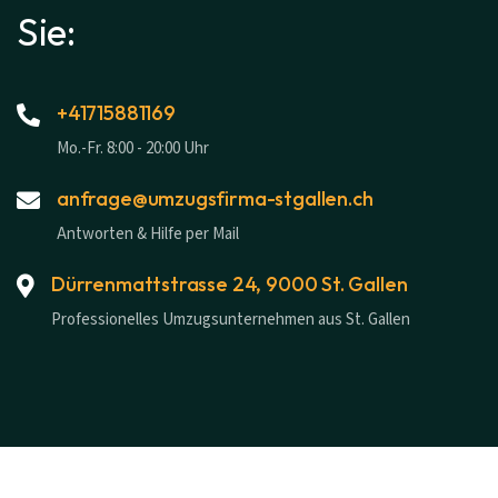
Sie:
+41715881169
Mo.-Fr. 8:00 - 20:00 Uhr
anfrage@umzugsfirma-stgallen.ch
Antworten & Hilfe per Mail
Dürrenmattstrasse 24, 9000 St. Gallen
Professionelles Umzugsunternehmen aus St. Gallen