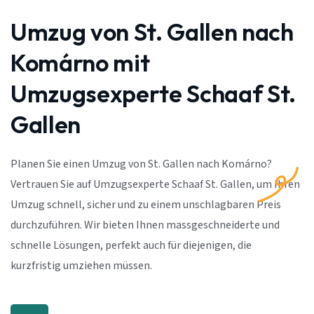
Umzug von St. Gallen nach
Komárno mit
Umzugsexperte Schaaf St.
Gallen
Planen Sie einen Umzug von St. Gallen nach Komárno?
Vertrauen Sie auf Umzugsexperte Schaaf St. Gallen, um Ihren
Umzug schnell, sicher und zu einem unschlagbaren Preis
durchzuführen. Wir bieten Ihnen massgeschneiderte und
schnelle Lösungen, perfekt auch für diejenigen, die
kurzfristig umziehen müssen.