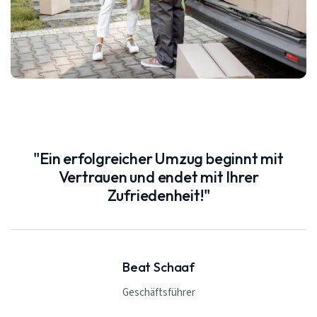
"Ein erfolgreicher Umzug beginnt mit
Vertrauen und endet mit Ihrer
Zufriedenheit!"
Beat Schaaf
Geschäftsführer