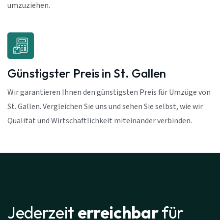
umzuziehen.
Günstigster Preis in St. Gallen
Wir garantieren Ihnen den günstigsten Preis für Umzüge von
St. Gallen. Vergleichen Sie uns und sehen Sie selbst, wie wir
Qualität und Wirtschaftlichkeit miteinander verbinden.
Jederzeit
erreichbar
für