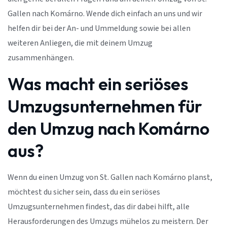
Gallen nach Komárno. Wende dich einfach an uns und wir
helfen dir bei der An- und Ummeldung sowie bei allen
weiteren Anliegen, die mit deinem Umzug
zusammenhängen.
Was macht ein seriöses
Umzugsunternehmen für
den Umzug nach Komárno
aus?
Wenn du einen Umzug von St. Gallen nach Komárno planst,
möchtest du sicher sein, dass du ein seriöses
Umzugsunternehmen findest, das dir dabei hilft, alle
Herausforderungen des Umzugs mühelos zu meistern. Der