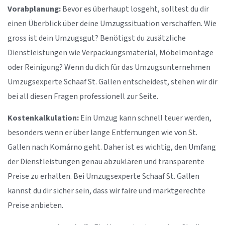
Vorabplanung:
Bevor es überhaupt losgeht, solltest du dir
einen Überblick über deine Umzugssituation verschaffen. Wie
gross ist dein Umzugsgut? Benötigst du zusätzliche
Dienstleistungen wie Verpackungsmaterial, Möbelmontage
oder Reinigung? Wenn du dich für das Umzugsunternehmen
Umzugsexperte Schaaf St. Gallen entscheidest, stehen wir dir
bei all diesen Fragen professionell zur Seite.
Kostenkalkulation:
Ein Umzug kann schnell teuer werden,
besonders wenn er über lange Entfernungen wie von St.
Gallen nach Komárno geht. Daher ist es wichtig, den Umfang
der Dienstleistungen genau abzuklären und transparente
Preise zu erhalten. Bei Umzugsexperte Schaaf St. Gallen
kannst du dir sicher sein, dass wir faire und marktgerechte
Preise anbieten.