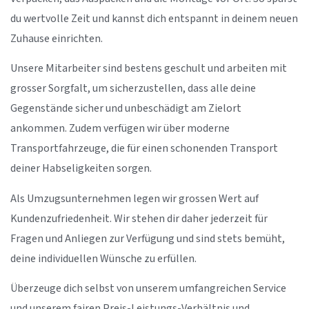
du wertvolle Zeit und kannst dich entspannt in deinem neuen
Zuhause einrichten.
Unsere Mitarbeiter sind bestens geschult und arbeiten mit
grosser Sorgfalt, um sicherzustellen, dass alle deine
Gegenstände sicher und unbeschädigt am Zielort
ankommen. Zudem verfügen wir über moderne
Transportfahrzeuge, die für einen schonenden Transport
deiner Habseligkeiten sorgen.
Als Umzugsunternehmen legen wir grossen Wert auf
Kundenzufriedenheit. Wir stehen dir daher jederzeit für
Fragen und Anliegen zur Verfügung und sind stets bemüht,
deine individuellen Wünsche zu erfüllen.
Überzeuge dich selbst von unserem umfangreichen Service
und unserem fairen Preis-Leistungs-Verhältnis und