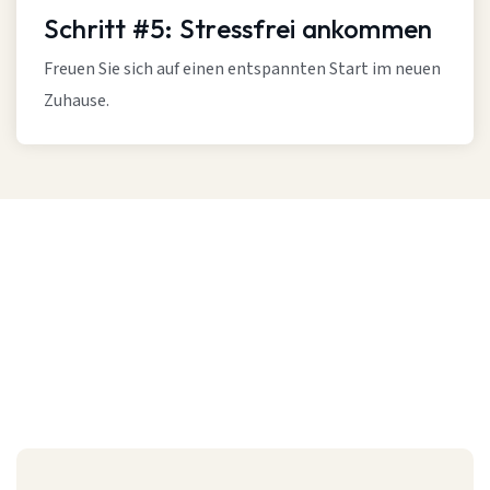
Schritt #5: Stressfrei ankommen
Freuen Sie sich auf einen entspannten Start im neuen
Zuhause.