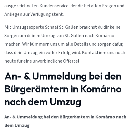
ausgezeichneten Kundenservice, der dir bei allen Fragen und
Anliegen zur Verfügung steht.
Mit Umzugsexperte Schaaf St. Gallen brauchst du dir keine
Sorgen um deinen Umzug von St. Gallen nach Komárno
machen. Wir kümmern uns um alle Details und sorgen dafür,
dass dein Umzug ein voller Erfolg wird. Kontaktiere uns noch
heute für eine unverbindliche Offerte!
An- & Ummeldung bei den
Bürgerämtern in Komárno
nach dem Umzug
An- & Ummeldung bei den Bürgerämtern in Komárno nach
dem Umzug