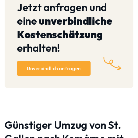
Jetzt anfragen und
eine
unverbindliche
Kostenschätzung
erhalten!
Unverbindlich anfragen
Günstiger Umzug von St.