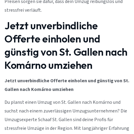
Preisen sorgen sie dafür, dass dein Umzug reibungslos und
stressfrei verläuft.
Jetzt unverbindliche
Offerte einholen und
günstig von St. Gallen nach
Komárno umziehen
Jetzt unverbindliche Offerte einholen und günstig von St.
Gallen nach Komárno umziehen
Du planst einen Umzug von St. Gallen nach Komárno und
suchst nach einem zuverlässigen Umzugsunternehmen? Die
Umzugsexperte Schaaf St. Gallen sind deine Profis für
stressfreie Umzüge in der Region. Mit langjähriger Erfahrung