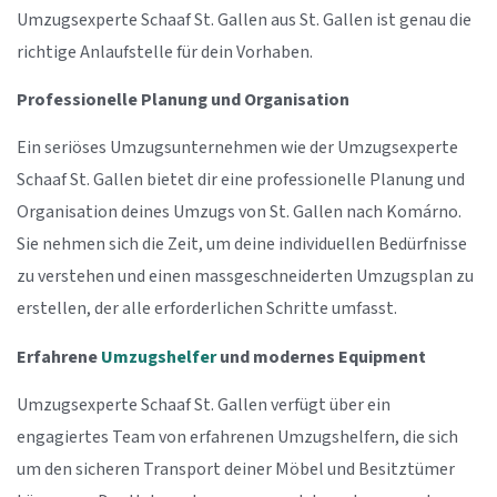
Umzugsexperte Schaaf St. Gallen aus St. Gallen ist genau die
richtige Anlaufstelle für dein Vorhaben.
Professionelle Planung und Organisation
Ein seriöses Umzugsunternehmen wie der Umzugsexperte
Schaaf St. Gallen bietet dir eine professionelle Planung und
Organisation deines Umzugs von St. Gallen nach Komárno.
Sie nehmen sich die Zeit, um deine individuellen Bedürfnisse
zu verstehen und einen massgeschneiderten Umzugsplan zu
erstellen, der alle erforderlichen Schritte umfasst.
Erfahrene
Umzugshelfer
und modernes Equipment
Umzugsexperte Schaaf St. Gallen verfügt über ein
engagiertes Team von erfahrenen Umzugshelfern, die sich
um den sicheren Transport deiner Möbel und Besitztümer