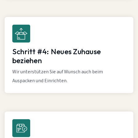
Schritt #4: Neues Zuhause
beziehen
Wir unterstützen Sie auf Wunsch auch beim
Auspacken und Einrichten.