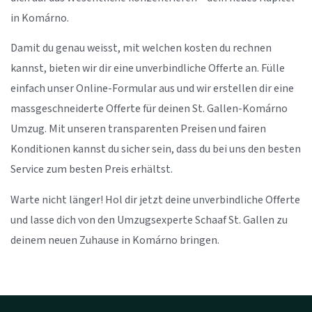
in Komárno.
Damit du genau weisst, mit welchen kosten du rechnen
kannst, bieten wir dir eine unverbindliche Offerte an. Fülle
einfach unser Online-Formular aus und wir erstellen dir eine
massgeschneiderte Offerte für deinen St. Gallen-Komárno
Umzug. Mit unseren transparenten Preisen und fairen
Konditionen kannst du sicher sein, dass du bei uns den besten
Service zum besten Preis erhältst.
Warte nicht länger! Hol dir jetzt deine unverbindliche Offerte
und lasse dich von den Umzugsexperte Schaaf St. Gallen zu
deinem neuen Zuhause in Komárno bringen.