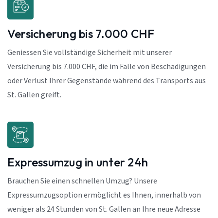
Versicherung bis 7.000 CHF
Geniessen Sie vollständige Sicherheit mit unserer
Versicherung bis 7.000 CHF, die im Falle von Beschädigungen
oder Verlust Ihrer Gegenstände während des Transports aus
St. Gallen greift.
Expressumzug in unter 24h
Brauchen Sie einen schnellen Umzug? Unsere
Expressumzugsoption ermöglicht es Ihnen, innerhalb von
weniger als 24 Stunden von St. Gallen an Ihre neue Adresse