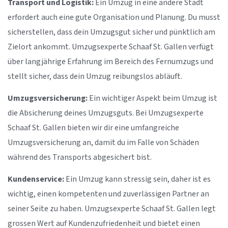
Transport und Logistik:
Ein Umzug in eine andere Stadt
erfordert auch eine gute Organisation und Planung. Du musst
sicherstellen, dass dein Umzugsgut sicher und pünktlich am
Zielort ankommt. Umzugsexperte Schaaf St. Gallen verfügt
über langjährige Erfahrung im Bereich des Fernumzugs und
stellt sicher, dass dein Umzug reibungslos abläuft.
Umzugsversicherung:
Ein wichtiger Aspekt beim Umzug ist
die Absicherung deines Umzugsguts. Bei Umzugsexperte
Schaaf St. Gallen bieten wir dir eine umfangreiche
Umzugsversicherung an, damit du im Falle von Schäden
während des Transports abgesichert bist.
Kundenservice:
Ein Umzug kann stressig sein, daher ist es
wichtig, einen kompetenten und zuverlässigen Partner an
seiner Seite zu haben. Umzugsexperte Schaaf St. Gallen legt
grossen Wert auf Kundenzufriedenheit und bietet einen