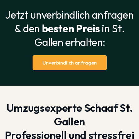
Jetzt unverbindlich anfragen
& den
besten Preis
in St.
Gallen erhalten:
Unverbindlich anfragen
Umzugsexperte Schaaf St.
Gallen
Professionell und stressfrei