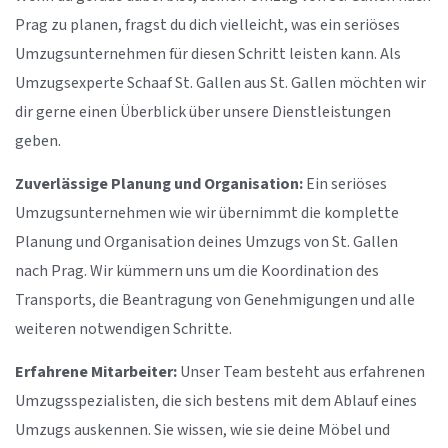
Prag zu planen, fragst du dich vielleicht, was ein seriöses
Umzugsunternehmen für diesen Schritt leisten kann. Als
Umzugsexperte Schaaf St. Gallen aus St. Gallen möchten wir
dir gerne einen Überblick über unsere Dienstleistungen
geben.
Zuverlässige Planung und Organisation:
Ein seriöses
Umzugsunternehmen wie wir übernimmt die komplette
Planung und Organisation deines Umzugs von St. Gallen
nach Prag. Wir kümmern uns um die Koordination des
Transports, die Beantragung von Genehmigungen und alle
weiteren notwendigen Schritte.
Erfahrene Mitarbeiter:
Unser Team besteht aus erfahrenen
Umzugsspezialisten, die sich bestens mit dem Ablauf eines
Umzugs auskennen. Sie wissen, wie sie deine Möbel und