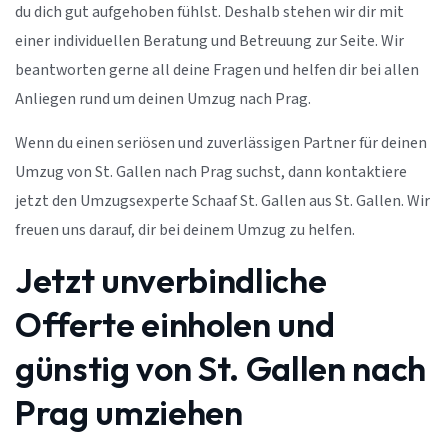
du dich gut aufgehoben fühlst. Deshalb stehen wir dir mit
einer individuellen Beratung und Betreuung zur Seite. Wir
beantworten gerne all deine Fragen und helfen dir bei allen
Anliegen rund um deinen Umzug nach Prag.
Wenn du einen seriösen und zuverlässigen Partner für deinen
Umzug von St. Gallen nach Prag suchst, dann kontaktiere
jetzt den Umzugsexperte Schaaf St. Gallen aus St. Gallen. Wir
freuen uns darauf, dir bei deinem Umzug zu helfen.
Jetzt unverbindliche
Offerte einholen und
günstig von St. Gallen nach
Prag umziehen