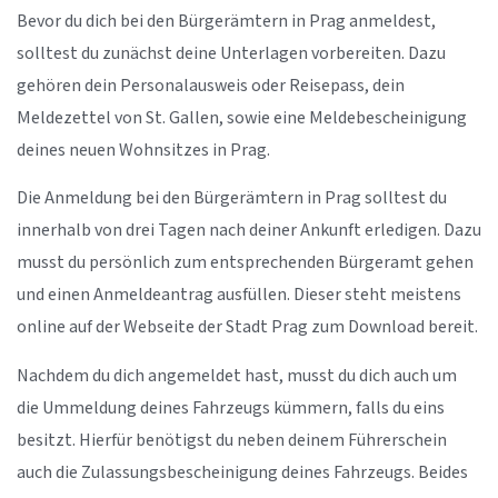
Bevor du dich bei den Bürgerämtern in Prag anmeldest,
solltest du zunächst deine Unterlagen vorbereiten. Dazu
gehören dein Personalausweis oder Reisepass, dein
Meldezettel von St. Gallen, sowie eine Meldebescheinigung
deines neuen Wohnsitzes in Prag.
Die Anmeldung bei den Bürgerämtern in Prag solltest du
innerhalb von drei Tagen nach deiner Ankunft erledigen. Dazu
musst du persönlich zum entsprechenden Bürgeramt gehen
und einen Anmeldeantrag ausfüllen. Dieser steht meistens
online auf der Webseite der Stadt Prag zum Download bereit.
Nachdem du dich angemeldet hast, musst du dich auch um
die Ummeldung deines Fahrzeugs kümmern, falls du eins
besitzt. Hierfür benötigst du neben deinem Führerschein
auch die Zulassungsbescheinigung deines Fahrzeugs. Beides