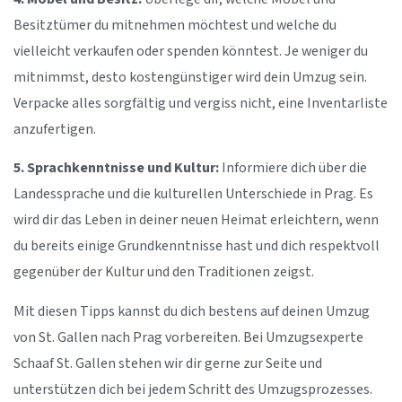
Besitztümer du mitnehmen möchtest und welche du
vielleicht verkaufen oder spenden könntest. Je weniger du
mitnimmst, desto kostengünstiger wird dein Umzug sein.
Verpacke alles sorgfältig und vergiss nicht, eine Inventarliste
anzufertigen.
5. Sprachkenntnisse und Kultur:
Informiere dich über die
Landessprache und die kulturellen Unterschiede in Prag. Es
wird dir das Leben in deiner neuen Heimat erleichtern, wenn
du bereits einige Grundkenntnisse hast und dich respektvoll
gegenüber der Kultur und den Traditionen zeigst.
Mit diesen Tipps kannst du dich bestens auf deinen Umzug
von St. Gallen nach Prag vorbereiten. Bei Umzugsexperte
Schaaf St. Gallen stehen wir dir gerne zur Seite und
unterstützen dich bei jedem Schritt des Umzugsprozesses.