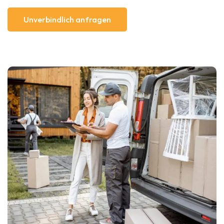
Unverbindlich anfragen