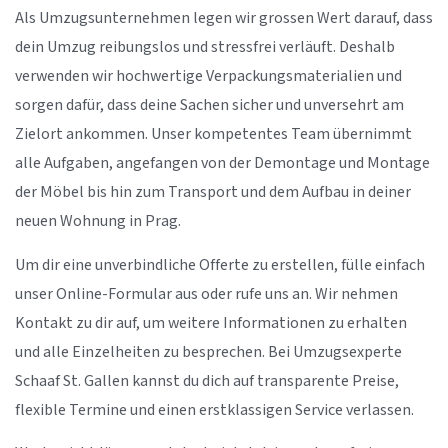
Als Umzugsunternehmen legen wir grossen Wert darauf, dass
dein Umzug reibungslos und stressfrei verläuft. Deshalb
verwenden wir hochwertige Verpackungsmaterialien und
sorgen dafür, dass deine Sachen sicher und unversehrt am
Zielort ankommen. Unser kompetentes Team übernimmt
alle Aufgaben, angefangen von der Demontage und Montage
der Möbel bis hin zum Transport und dem Aufbau in deiner
neuen Wohnung in Prag.
Um dir eine unverbindliche Offerte zu erstellen, fülle einfach
unser Online-Formular aus oder rufe uns an. Wir nehmen
Kontakt zu dir auf, um weitere Informationen zu erhalten
und alle Einzelheiten zu besprechen. Bei Umzugsexperte
Schaaf St. Gallen kannst du dich auf transparente Preise,
flexible Termine und einen erstklassigen Service verlassen.