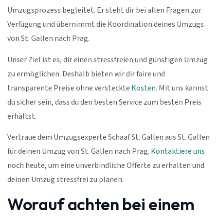
Umzugsprozess begleitet. Er steht dir bei allen Fragen zur
Verfügung und übernimmt die Koordination deines Umzugs
von St. Gallen nach Prag.
Unser Ziel ist es, dir einen stressfreien und günstigen Umzug
zu ermöglichen. Deshalb bieten wir dir faire und
transparente Preise ohne versteckte
Kosten
. Mit uns kannst
du sicher sein, dass du den besten Service zum besten Preis
erhältst.
Vertraue dem Umzugsexperte Schaaf St. Gallen aus St. Gallen
für deinen Umzug von St. Gallen nach Prag.
Kontaktiere uns
noch heute, um eine unverbindliche Offerte zu erhalten und
deinen Umzug stressfrei zu planen.
Worauf achten bei einem