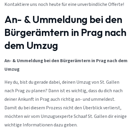
Kontaktiere uns noch heute für eine unverbindliche Offerte!
An- & Ummeldung bei den
Bürgerämtern in Prag nach
dem Umzug
An- & Ummeldung bei den Bürgerämtern in Prag nach dem
Umzug
Hey du, bist du gerade dabei, deinen Umzug von St. Gallen
nach Prag zu planen? Dann ist es wichtig, dass du dich nach
deiner Ankunft in Prag auch richtig an- und ummeldest.
Damit du bei diesem Prozess nicht den Überblick verlierst,
möchten wir vom Umzugsexperte Schaaf St. Gallen dir einige
wichtige Informationen dazu geben.