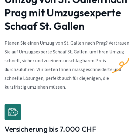
Prag mit Umzugsexperte
Schaaf St. Gallen
Planen Sie einen Umzug von St. Gallen nach Prag? Vertrauen
Sie auf Umzugsexperte Schaaf St. Gallen, um Ihren Umzug
schnell, sicher und zu einem unschlagbaren Preis
durchzuführen. Wir bieten Ihnen massgeschneiderte und
schnelle Lösungen, perfekt auch für diejenigen, die
kurzfristig umziehen müssen.
Versicherung bis 7.000 CHF