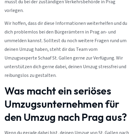
musst du bei der zuständigen Verkehrsbehörde in Prag
vorlegen.
Wir hoffen, dass dir diese Informationen weiterhelfen und du
dich problemlos bei den Bürgerämtern in Prag an- und
ummelden kannst. Solltest du noch weitere Fragen rund um
deinen Umzug haben, steht dir das Team vom
Umzugsexperte Schaaf St. Gallen gerne zur Verfügung. Wir
unterstützen dich gerne dabei, deinen Umzug stressfrei und
reibungslos zu gestalten.
Was macht ein seriöses
Umzugsunternehmen für
den Umzug nach Prag aus?
Wenn du gerade dabei bist, deinen Umzug von St. Gallen nach