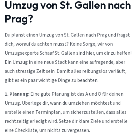
Umzug von St. Gallen nach
Prag?
Du planst einen Umzug von St. Gallen nach Prag und fragst
dich, worauf du achten musst? Keine Sorge, wir von
Umzugsexperte Schaaf St. Gallen sind hier, um dir zu helfen!
Ein Umzug in eine neue Stadt kann eine aufregende, aber
auch stressige Zeit sein. Damit alles reibungslos verläuft,
gibt es ein paar wichtige Dinge zu beachten.
1. Planung:
Eine gute Planung ist das A und O für deinen
Umzug. Überlege dir, wann du umziehen möchtest und
erstelle einen Terminplan, um sicherzustellen, dass alles
rechtzeitig erledigt wird. Setze dir klare Ziele und erstelle
eine Checkliste, um nichts zu vergessen.