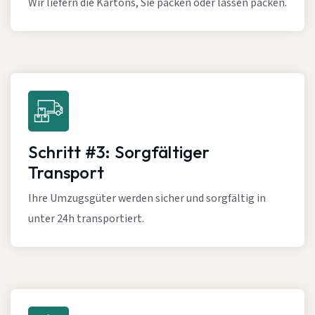
Wir liefern die Kartons, Sie packen oder lassen packen.
Schritt #3: Sorgfältiger
Transport
Ihre Umzugsgüter werden sicher und sorgfältig in
unter 24h transportiert.