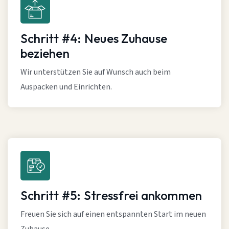
Schritt #4: Neues Zuhause
beziehen
Wir unterstützen Sie auf Wunsch auch beim
Auspacken und Einrichten.
Schritt #5: Stressfrei ankommen
Freuen Sie sich auf einen entspannten Start im neuen