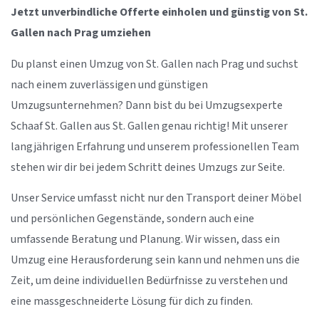
Jetzt unverbindliche Offerte einholen und günstig von St.
Gallen nach Prag umziehen
Du planst einen Umzug von St. Gallen nach Prag und suchst
nach einem zuverlässigen und günstigen
Umzugsunternehmen? Dann bist du bei Umzugsexperte
Schaaf St. Gallen aus St. Gallen genau richtig! Mit unserer
langjährigen Erfahrung und unserem professionellen Team
stehen wir dir bei jedem Schritt deines Umzugs zur Seite.
Unser Service umfasst nicht nur den Transport deiner Möbel
und persönlichen Gegenstände, sondern auch eine
umfassende Beratung und Planung. Wir wissen, dass ein
Umzug eine Herausforderung sein kann und nehmen uns die
Zeit, um deine individuellen Bedürfnisse zu verstehen und
eine massgeschneiderte Lösung für dich zu finden.