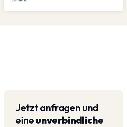
Zuhause.
Jetzt anfragen und
eine
unverbindliche