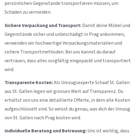
persönlichen Gegenstände transportieren müssen, um
Schäden zu vermeiden.
Sichere Verpackung und Transport:
Damit deine Möbel und
Gegenstände sicher und unbeschädigt in Prag ankommen,
verwenden wir hochwertige Verpackungsmaterialien und
sichere Transportmethoden. Bei uns kannst du darauf
vertrauen, dass alles sorgfältig eingepackt und transportiert
wird.
Transparente Kosten:
Als Umzugsexperte Schaaf St. Gallen
aus St. Gallen legen wir grossen Wert auf Transparenz. Du
erhältst von uns eine detaillierte Offerte, in dem alle Kosten
aufgeschlüsselt sind. So weisst du genau, was dich der Umzug
von St. Gallen nach Prag kosten wird.
Individuelle Beratung und Betreuung:
Uns ist wichtig, dass