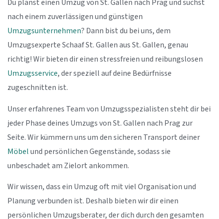
Du planst einen Umzug von St. Gallen nach Prag und suchst
nach einem zuverlässigen und günstigen
Umzugsunternehmen
? Dann bist du bei uns, dem
Umzugsexperte Schaaf St. Gallen aus St. Gallen, genau
richtig! Wir bieten dir einen stressfreien und reibungslosen
Umzugsservice
, der speziell auf deine Bedürfnisse
zugeschnitten ist.
Unser erfahrenes Team von Umzugsspezialisten steht dir bei
jeder Phase deines Umzugs von St. Gallen nach Prag zur
Seite. Wir kümmern uns um den sicheren Transport deiner
Möbel
und persönlichen Gegenstände, sodass sie
unbeschadet am Zielort ankommen.
Wir wissen, dass ein Umzug oft mit viel Organisation und
Planung verbunden ist. Deshalb bieten wir dir einen
persönlichen Umzugsberater, der dich durch den gesamten