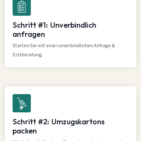
Schritt #1: Unverbindlich
anfragen
Starten Sie mit einer unverbindlichen Anfrage &
Erstberatung.
Schritt #2: Umzugskartons
packen