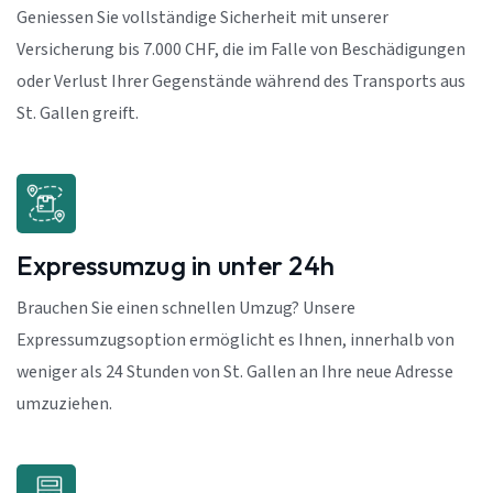
Geniessen Sie vollständige Sicherheit mit unserer
Versicherung bis 7.000 CHF, die im Falle von Beschädigungen
oder Verlust Ihrer Gegenstände während des Transports aus
St. Gallen greift.
Expressumzug in unter 24h
Brauchen Sie einen schnellen Umzug? Unsere
Expressumzugsoption ermöglicht es Ihnen, innerhalb von
weniger als 24 Stunden von St. Gallen an Ihre neue Adresse
umzuziehen.