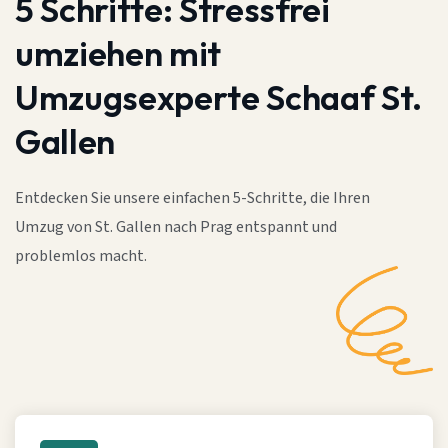
5 Schritte:
Stressfrei
umziehen mit
Umzugsexperte Schaaf St.
Gallen
Entdecken Sie unsere einfachen 5-Schritte, die Ihren
Umzug von St. Gallen nach Prag entspannt und
problemlos macht.