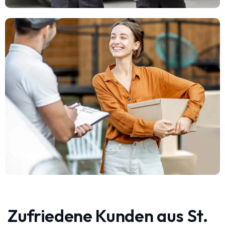
Zufriedene Kunden aus St.