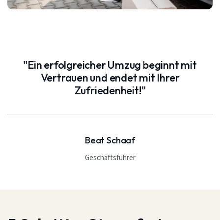
"Ein erfolgreicher Umzug beginnt mit
Vertrauen und endet mit Ihrer
Zufriedenheit!"
Beat Schaaf
Geschäftsführer