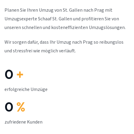
Planen Sie Ihren Umzug von St. Gallen nach Prag mit
Umzugsexperte Schaaf St. Gallen und profitieren Sie von
unseren schnellen und kosteneffizienten Umzugslösungen.
Wir sorgen dafür, dass Ihr Umzug nach Prag so reibungslos
und stressfrei wie möglich verläuft.
0
+
erfolgreiche Umzüge
0
%
zufriedene Kunden