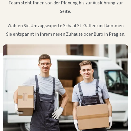
Team steht Ihnen von der Planung bis zur Ausführung zur
Seite.
Wählen Sie Umzugsexperte Schaaf St. Gallen und kommen
Sie entspannt in Ihrem neuen Zuhause oder Büro in Prag an.