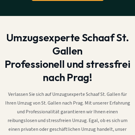
Umzugsexperte Schaaf St.
Gallen
Professionell und stressfrei
nach Prag!
Verlassen Sie sich auf Umzugsexperte Schaaf St. Gallen für
Ihren Umzug von St. Gallen nach Prag. Mit unserer Erfahrung
und Professionalität garantieren wir Ihnen einen
reibungslosen und stressfreien Umzug. Egal, ob es sich um
einen privaten oder geschäftlichen Umzug handelt, unser