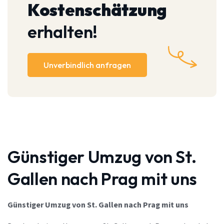
Kostenschätzung
erhalten!
Unverbindlich anfragen
Günstiger Umzug von St.
Gallen nach Prag mit uns
Günstiger Umzug von St. Gallen nach Prag mit uns