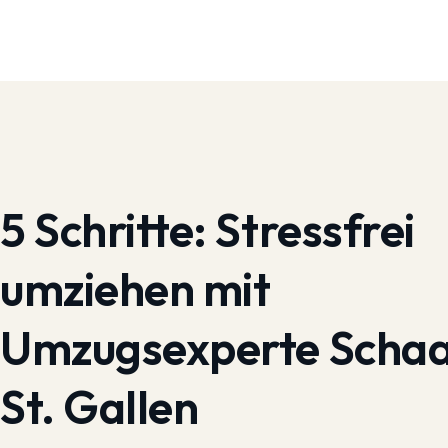
5 Schritte:
Stressfrei
umziehen mit
Umzugsexperte Scha
St. Gallen