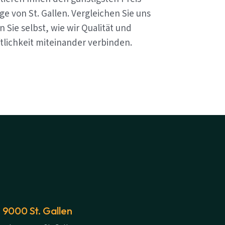
e von St. Gallen. Vergleichen Sie uns
 Sie selbst, wie wir Qualität und
tlichkeit miteinander verbinden.
 9000 St. Gallen