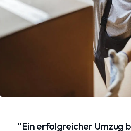
"Ein erfolgreicher Umzug 