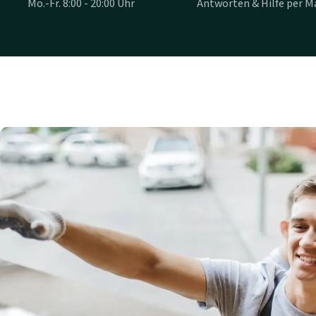
Mo.-Fr. 8:00 - 20:00 Uhr
Antworten & Hilfe per Ma