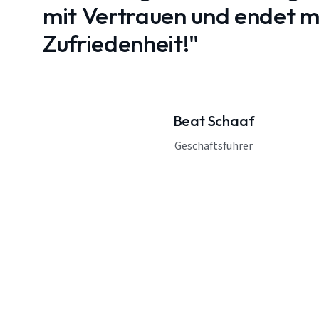
mit Vertrauen und endet mi
Zufriedenheit!"
Beat Schaaf
Geschäftsführer