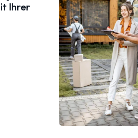
t Ihrer