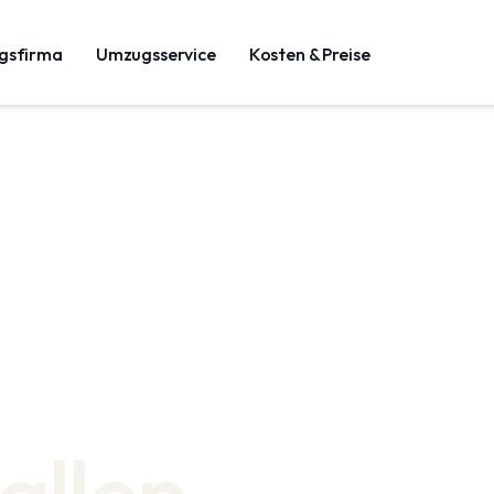
gsfirma
Umzugsservice
Kosten & Preise
allen