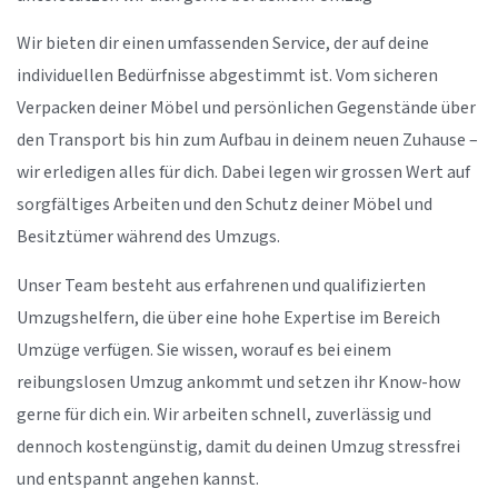
Wir bieten dir einen umfassenden Service, der auf deine
individuellen Bedürfnisse abgestimmt ist. Vom sicheren
Verpacken deiner Möbel und persönlichen Gegenstände über
den Transport bis hin zum Aufbau in deinem neuen Zuhause –
wir erledigen alles für dich. Dabei legen wir grossen Wert auf
sorgfältiges Arbeiten und den Schutz deiner Möbel und
Besitztümer während des Umzugs.
Unser Team besteht aus erfahrenen und qualifizierten
Umzugshelfern, die über eine hohe Expertise im Bereich
Umzüge verfügen. Sie wissen, worauf es bei einem
reibungslosen Umzug ankommt und setzen ihr Know-how
gerne für dich ein. Wir arbeiten schnell, zuverlässig und
dennoch kostengünstig, damit du deinen Umzug stressfrei
und entspannt angehen kannst.