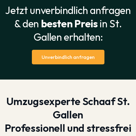
Jetzt unverbindlich anfragen
& den
besten Preis
in St.
Gallen erhalten:
Unverbindlich anfragen
Umzugsexperte Schaaf St.
Gallen
Professionell und stressfrei