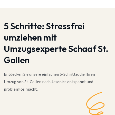
5 Schritte:
Stressfrei
umziehen mit
Umzugsexperte Schaaf St.
Gallen
Entdecken Sie unsere einfachen 5-Schritte, die Ihren
Umzug von St. Gallen nach Jesenice entspannt und
problemlos macht.