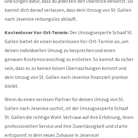
und sorgen dafür, dass du jederzeit den Überblick behältst. Du
kannst dich darauf verlassen, dass dein Umzug von St. Gallen
nach Jesenice reibungslos abläuft.
Kostenloser Vor-Ort-Termin:
Der Umzugsexperte Schaaf St.
Gallen bietet dir einen kostenlosen Vor-Ort-Termin an, um
deinen individuellen Umzug zu besprechen und einen
genauen Kostenvoranschlag zu erstellen. So kannst du sicher
sein, dass es zu keinen bösen Überraschungen kommt und
dein Umzug von St. Gallen nach Jesenice finanziell planbar
bleibt.
Wenn du einen seriösen Partner für deinen Umzug von St.
Gallen nach Jesenice suchst, ist der Umzugsexperte Schaaf
St. Gallen die richtige Wahl. Vertraue auf ihre Erfahrung, ihren
professionellen Service und ihre Zuverlässigkeit und starte
entspannt in dein neues Zuhause in Jesenice!