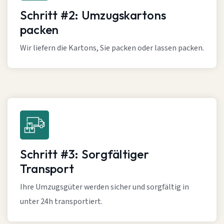
Schritt #2: Umzugskartons
packen
Wir liefern die Kartons, Sie packen oder lassen packen.
Schritt #3: Sorgfältiger
Transport
Ihre Umzugsgüter werden sicher und sorgfältig in
unter 24h transportiert.