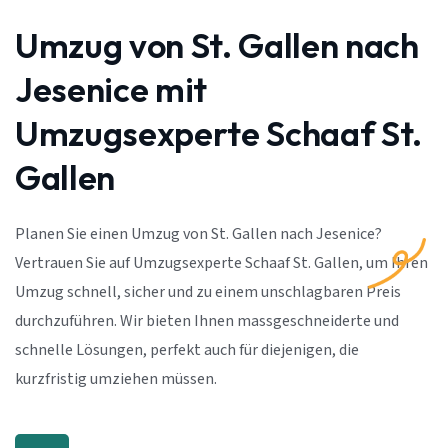
Umzug von St. Gallen nach
Jesenice mit
Umzugsexperte Schaaf St.
Gallen
Planen Sie einen Umzug von St. Gallen nach Jesenice?
Vertrauen Sie auf Umzugsexperte Schaaf St. Gallen, um Ihren
Umzug schnell, sicher und zu einem unschlagbaren Preis
durchzuführen. Wir bieten Ihnen massgeschneiderte und
schnelle Lösungen, perfekt auch für diejenigen, die
kurzfristig umziehen müssen.