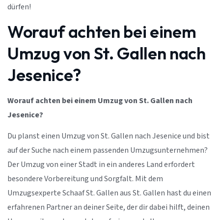
dürfen!
Worauf achten bei einem
Umzug von St. Gallen nach
Jesenice?
Worauf achten bei einem Umzug von St. Gallen nach
Jesenice?
Du planst einen Umzug von St. Gallen nach Jesenice und bist
auf der Suche nach einem passenden Umzugsunternehmen?
Der Umzug von einer Stadt in ein anderes Land erfordert
besondere Vorbereitung und Sorgfalt. Mit dem
Umzugsexperte Schaaf St. Gallen aus St. Gallen hast du einen
erfahrenen Partner an deiner Seite, der dir dabei hilft, deinen