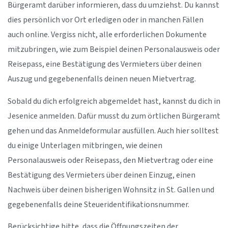
Bürgeramt darüber informieren, dass du umziehst. Du kannst
dies persönlich vor Ort erledigen oder in manchen Fällen
auch online. Vergiss nicht, alle erforderlichen Dokumente
mitzubringen, wie zum Beispiel deinen Personalausweis oder
Reisepass, eine Bestätigung des Vermieters über deinen
Auszug und gegebenenfalls deinen neuen Mietvertrag.
Sobald du dich erfolgreich abgemeldet hast, kannst du dich in
Jesenice anmelden. Dafür musst du zum örtlichen Bürgeramt
gehen und das Anmeldeformular ausfüllen. Auch hier solltest
du einige Unterlagen mitbringen, wie deinen
Personalausweis oder Reisepass, den Mietvertrag oder eine
Bestätigung des Vermieters über deinen Einzug, einen
Nachweis über deinen bisherigen Wohnsitz in St. Gallen und
gegebenenfalls deine Steueridentifikationsnummer.
Berücksichtige bitte, dass die Öffnungszeiten der