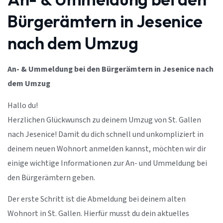
Bürgerämtern in Jesenice
nach dem Umzug
An- & Ummeldung bei den Bürgerämtern in Jesenice nach
dem Umzug
Hallo du!
Herzlichen Glückwunsch zu deinem Umzug von St. Gallen
nach Jesenice! Damit du dich schnell und unkompliziert in
deinem neuen Wohnort anmelden kannst, möchten wir dir
einige wichtige Informationen zur An- und Ummeldung bei
den Bürgerämtern geben.
Der erste Schritt ist die Abmeldung bei deinem alten
Wohnort in St. Gallen. Hierfür musst du dein aktuelles