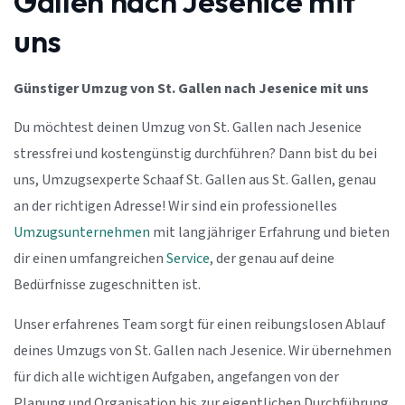
Gallen nach Jesenice mit
uns
Günstiger Umzug von St. Gallen nach Jesenice mit uns
Du möchtest deinen Umzug von St. Gallen nach Jesenice
stressfrei und kostengünstig durchführen? Dann bist du bei
uns, Umzugsexperte Schaaf St. Gallen aus St. Gallen, genau
an der richtigen Adresse! Wir sind ein professionelles
Umzugsunternehmen
mit langjähriger Erfahrung und bieten
dir einen umfangreichen
Service
, der genau auf deine
Bedürfnisse zugeschnitten ist.
Unser erfahrenes Team sorgt für einen reibungslosen Ablauf
deines Umzugs von St. Gallen nach Jesenice. Wir übernehmen
für dich alle wichtigen Aufgaben, angefangen von der
Planung und Organisation bis zur eigentlichen Durchführung