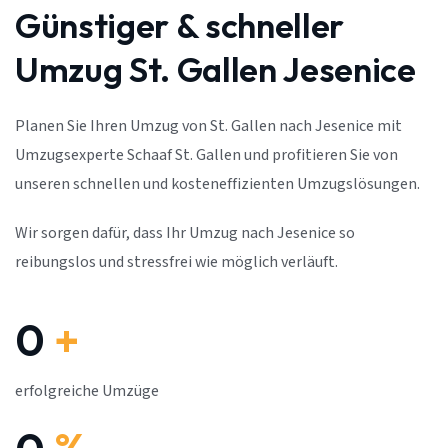
Günstiger & schneller
Umzug St. Gallen Jesenice
Planen Sie Ihren Umzug von St. Gallen nach Jesenice mit
Umzugsexperte Schaaf St. Gallen und profitieren Sie von
unseren schnellen und kosteneffizienten Umzugslösungen.
Wir sorgen dafür, dass Ihr Umzug nach Jesenice so
reibungslos und stressfrei wie möglich verläuft.
0
+
erfolgreiche Umzüge