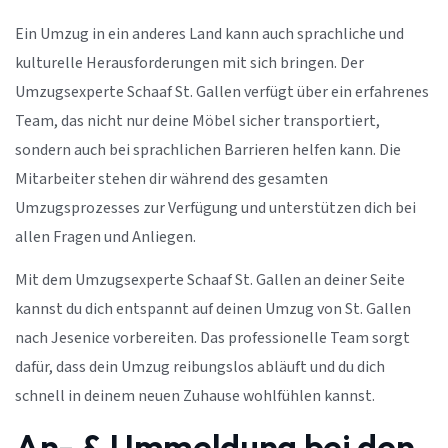
Ein Umzug in ein anderes Land kann auch sprachliche und
kulturelle Herausforderungen mit sich bringen. Der
Umzugsexperte Schaaf St. Gallen verfügt über ein erfahrenes
Team, das nicht nur deine Möbel sicher transportiert,
sondern auch bei sprachlichen Barrieren helfen kann. Die
Mitarbeiter stehen dir während des gesamten
Umzugsprozesses zur Verfügung und unterstützen dich bei
allen Fragen und Anliegen.
Mit dem Umzugsexperte Schaaf St. Gallen an deiner Seite
kannst du dich entspannt auf deinen Umzug von St. Gallen
nach Jesenice vorbereiten. Das professionelle Team sorgt
dafür, dass dein Umzug reibungslos abläuft und du dich
schnell in deinem neuen Zuhause wohlfühlen kannst.
An- & Ummeldung bei den