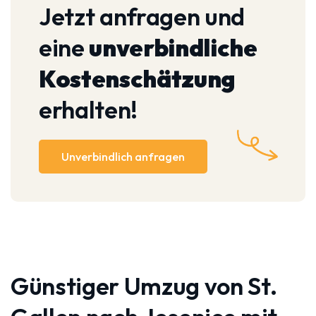
Jetzt anfragen und
eine
unverbindliche
Kostenschätzung
erhalten!
Unverbindlich anfragen
Günstiger Umzug von St.