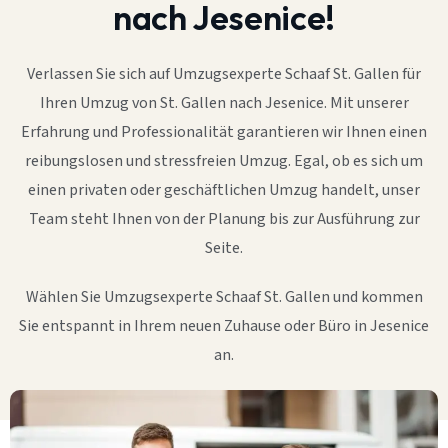
nach Jesenice!
Verlassen Sie sich auf Umzugsexperte Schaaf St. Gallen für
Ihren Umzug von St. Gallen nach Jesenice. Mit unserer
Erfahrung und Professionalität garantieren wir Ihnen einen
reibungslosen und stressfreien Umzug. Egal, ob es sich um
einen privaten oder geschäftlichen Umzug handelt, unser
Team steht Ihnen von der Planung bis zur Ausführung zur
Seite.
Wählen Sie Umzugsexperte Schaaf St. Gallen und kommen
Sie entspannt in Ihrem neuen Zuhause oder Büro in Jesenice
an.