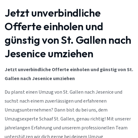
Jetzt unverbindliche
Offerte einholen und
günstig von St. Gallen nach
Jesenice umziehen
Jetzt unverbindliche Offerte einholen und günstig von St.
Gallen nach Jesenice umziehen
Du planst einen Umzug von St. Gallen nach Jesenice und
suchst nach einem zuverlässigen und erfahrenen
Umzugsunternehmen? Dann bist du bei uns, dem
Umzugsexperte Schaaf St. Gallen, genau richtig! Mit unserer
jahrelangen Erfahrung und unserem professionellen Team
unterstützen wir dich gerne bei deinem Umzug