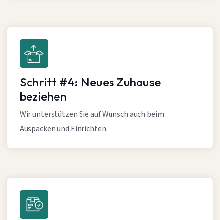
Schritt #4: Neues Zuhause
beziehen
Wir unterstützen Sie auf Wunsch auch beim
Auspacken und Einrichten.