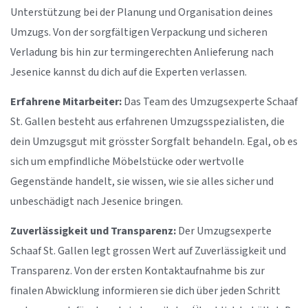
Unterstützung bei der Planung und Organisation deines
Umzugs. Von der sorgfältigen Verpackung und sicheren
Verladung bis hin zur termingerechten Anlieferung nach
Jesenice kannst du dich auf die Experten verlassen.
Erfahrene Mitarbeiter:
Das Team des Umzugsexperte Schaaf
St. Gallen besteht aus erfahrenen Umzugsspezialisten, die
dein Umzugsgut mit grösster Sorgfalt behandeln. Egal, ob es
sich um empfindliche Möbelstücke oder wertvolle
Gegenstände handelt, sie wissen, wie sie alles sicher und
unbeschädigt nach Jesenice bringen.
Zuverlässigkeit und Transparenz:
Der Umzugsexperte
Schaaf St. Gallen legt grossen Wert auf Zuverlässigkeit und
Transparenz. Von der ersten Kontaktaufnahme bis zur
finalen Abwicklung informieren sie dich über jeden Schritt