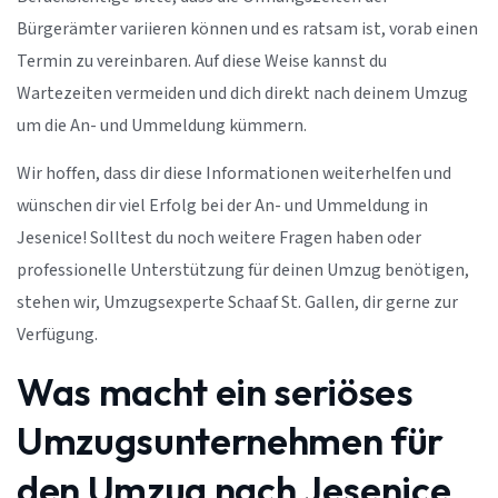
Bürgerämter variieren können und es ratsam ist, vorab einen
Termin zu vereinbaren. Auf diese Weise kannst du
Wartezeiten vermeiden und dich direkt nach deinem Umzug
um die An- und Ummeldung kümmern.
Wir hoffen, dass dir diese Informationen weiterhelfen und
wünschen dir viel Erfolg bei der An- und Ummeldung in
Jesenice! Solltest du noch weitere Fragen haben oder
professionelle Unterstützung für deinen Umzug benötigen,
stehen wir, Umzugsexperte Schaaf St. Gallen, dir gerne zur
Verfügung.
Was macht ein seriöses
Umzugsunternehmen für
den Umzug nach Jesenice