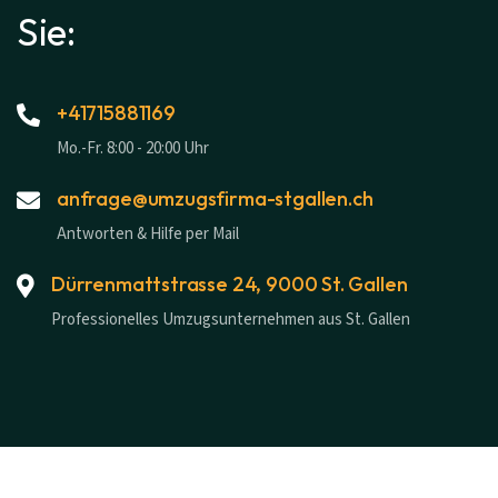
Sie:
+41715881169
Mo.-Fr. 8:00 - 20:00 Uhr
anfrage@umzugsfirma-stgallen.ch
Antworten & Hilfe per Mail
Dürrenmattstrasse 24, 9000 St. Gallen
Professionelles Umzugsunternehmen aus St. Gallen