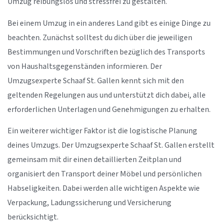
Umzug reibungslos und stressfrei zu gestalten.
Bei einem Umzug in ein anderes Land gibt es einige Dinge zu
beachten. Zunächst solltest du dich über die jeweiligen
Bestimmungen und Vorschriften bezüglich des Transports
von Haushaltsgegenständen informieren. Der
Umzugsexperte Schaaf St. Gallen kennt sich mit den
geltenden Regelungen aus und unterstützt dich dabei, alle
erforderlichen Unterlagen und Genehmigungen zu erhalten.
Ein weiterer wichtiger Faktor ist die logistische Planung
deines Umzugs. Der Umzugsexperte Schaaf St. Gallen erstellt
gemeinsam mit dir einen detaillierten Zeitplan und
organisiert den Transport deiner Möbel und persönlichen
Habseligkeiten. Dabei werden alle wichtigen Aspekte wie
Verpackung, Ladungssicherung und Versicherung
berücksichtigt.