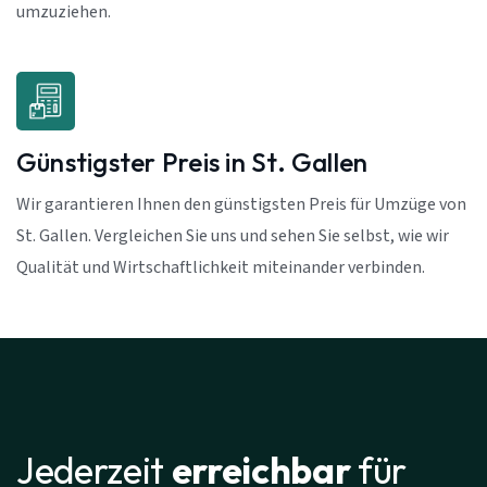
umzuziehen.
Günstigster Preis in St. Gallen
Wir garantieren Ihnen den günstigsten Preis für Umzüge von
St. Gallen. Vergleichen Sie uns und sehen Sie selbst, wie wir
Qualität und Wirtschaftlichkeit miteinander verbinden.
Jederzeit
erreichbar
für