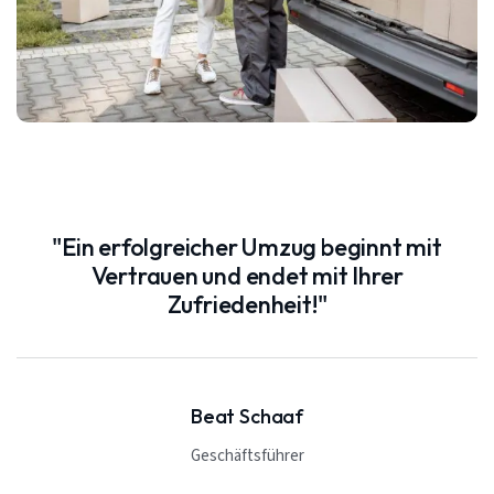
"Ein erfolgreicher Umzug beginnt mit
Vertrauen und endet mit Ihrer
Zufriedenheit!"
Beat Schaaf
Geschäftsführer