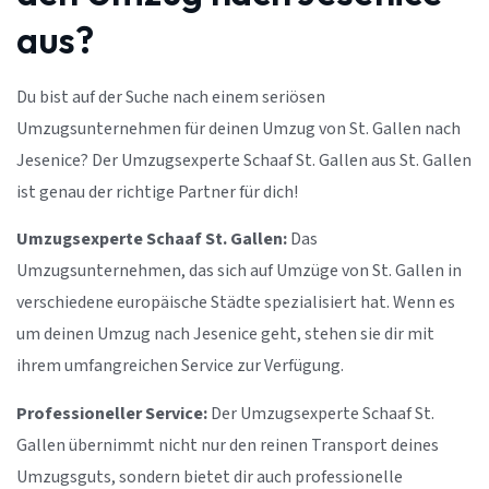
aus?
Du bist auf der Suche nach einem seriösen
Umzugsunternehmen für deinen Umzug von St. Gallen nach
Jesenice? Der Umzugsexperte Schaaf St. Gallen aus St. Gallen
ist genau der richtige Partner für dich!
Umzugsexperte Schaaf St. Gallen:
Das
Umzugsunternehmen, das sich auf Umzüge von St. Gallen in
verschiedene europäische Städte spezialisiert hat. Wenn es
um deinen Umzug nach Jesenice geht, stehen sie dir mit
ihrem umfangreichen Service zur Verfügung.
Professioneller Service:
Der Umzugsexperte Schaaf St.
Gallen übernimmt nicht nur den reinen Transport deines
Umzugsguts, sondern bietet dir auch professionelle