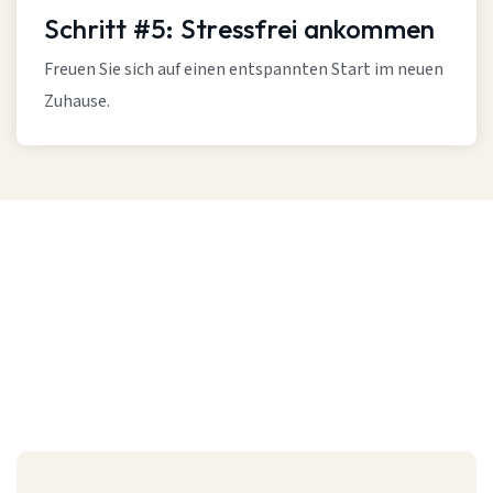
Schritt #5: Stressfrei ankommen
Freuen Sie sich auf einen entspannten Start im neuen
Zuhause.