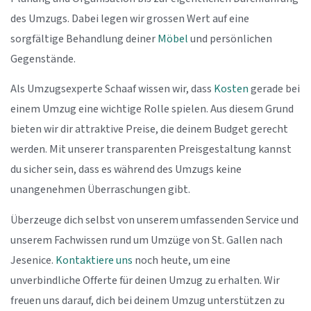
des Umzugs. Dabei legen wir grossen Wert auf eine
sorgfältige Behandlung deiner
Möbel
und persönlichen
Gegenstände.
Als Umzugsexperte Schaaf wissen wir, dass
Kosten
gerade bei
einem Umzug eine wichtige Rolle spielen. Aus diesem Grund
bieten wir dir attraktive Preise, die deinem Budget gerecht
werden. Mit unserer transparenten Preisgestaltung kannst
du sicher sein, dass es während des Umzugs keine
unangenehmen Überraschungen gibt.
Überzeuge dich selbst von unserem umfassenden Service und
unserem Fachwissen rund um Umzüge von St. Gallen nach
Jesenice.
Kontaktiere uns
noch heute, um eine
unverbindliche Offerte für deinen Umzug zu erhalten. Wir
freuen uns darauf, dich bei deinem Umzug unterstützen zu