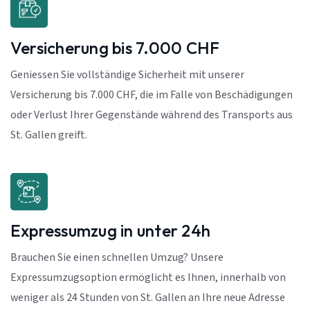
Versicherung bis 7.000 CHF
Geniessen Sie vollständige Sicherheit mit unserer
Versicherung bis 7.000 CHF, die im Falle von Beschädigungen
oder Verlust Ihrer Gegenstände während des Transports aus
St. Gallen greift.
Expressumzug in unter 24h
Brauchen Sie einen schnellen Umzug? Unsere
Expressumzugsoption ermöglicht es Ihnen, innerhalb von
weniger als 24 Stunden von St. Gallen an Ihre neue Adresse