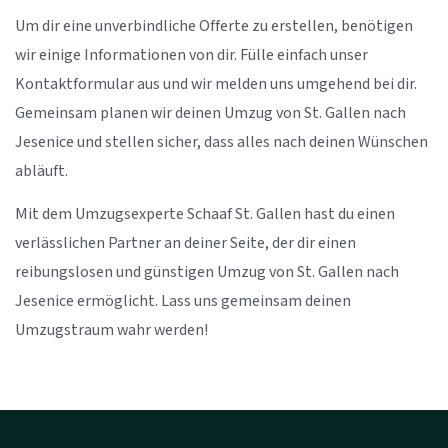
Um dir eine unverbindliche Offerte zu erstellen, benötigen
wir einige Informationen von dir. Fülle einfach unser
Kontaktformular aus und wir melden uns umgehend bei dir.
Gemeinsam planen wir deinen Umzug von St. Gallen nach
Jesenice und stellen sicher, dass alles nach deinen Wünschen
abläuft.
Mit dem Umzugsexperte Schaaf St. Gallen hast du einen
verlässlichen Partner an deiner Seite, der dir einen
reibungslosen und günstigen Umzug von St. Gallen nach
Jesenice ermöglicht. Lass uns gemeinsam deinen
Umzugstraum wahr werden!