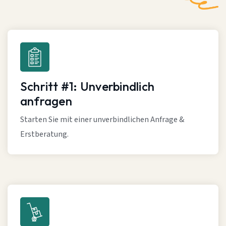
Schritt #1: Unverbindlich
anfragen
Starten Sie mit einer unverbindlichen Anfrage &
Erstberatung.