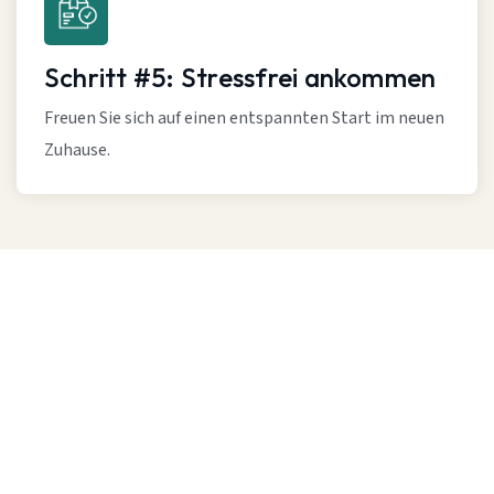
Schritt #5: Stressfrei ankommen
Freuen Sie sich auf einen entspannten Start im neuen
Zuhause.