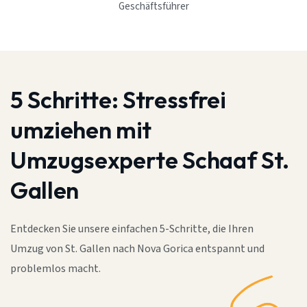
Geschäftsführer
5 Schritte:
Stressfrei
umziehen mit
Umzugsexperte Schaaf St.
Gallen
Entdecken Sie unsere einfachen 5-Schritte, die Ihren
Umzug von St. Gallen nach Nova Gorica entspannt und
problemlos macht.