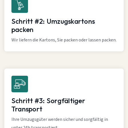
Schritt #2: Umzugskartons
packen
Wir liefern die Kartons, Sie packen oder lassen packen.
Schritt #3: Sorgfältiger
Transport
Ihre Umzugsgüter werden sicher und sorgfältig in
unter 24h transportiert.