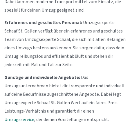
Dabei kommen moderne Transportmittel zum Einsatz, die
speziell für deinen Umzug geeignet sind.
Erfahrenes und geschultes Personal:
Umzugsexperte
Schaaf St. Gallen verfügt über ein erfahrenes und geschultes
Team von Umzugsexperte Schaaf, die sich mit allen Belangen
eines Umzugs bestens auskennen. Sie sorgen dafür, dass dein
Umzug reibungslos und effizient abläuft und stehen dir
jederzeit mit Rat und Tat zur Seite.
Günstige und individuelle Angebote:
Das
Umzugsunternehmen bietet dir transparente und individuell
auf deine Bedürfnisse zugeschnittene Angebote. Dabei legt
Umzugsexperte Schaaf St. Gallen Wert auf ein faires Preis-
Leistungs-Verhältnis und garantiert dir einen
Umzugsservice
, der deinen Vorstellungen entspricht.