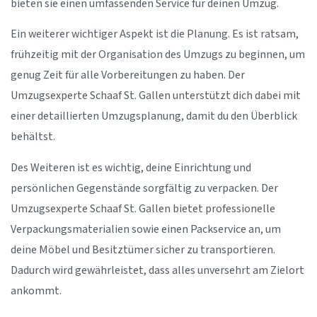
bieten sie einen umfassenden Service für deinen Umzug.
Ein weiterer wichtiger Aspekt ist die Planung. Es ist ratsam,
frühzeitig mit der Organisation des Umzugs zu beginnen, um
genug Zeit für alle Vorbereitungen zu haben. Der
Umzugsexperte Schaaf St. Gallen unterstützt dich dabei mit
einer detaillierten Umzugsplanung, damit du den Überblick
behältst.
Des Weiteren ist es wichtig, deine Einrichtung und
persönlichen Gegenstände sorgfältig zu verpacken. Der
Umzugsexperte Schaaf St. Gallen bietet professionelle
Verpackungsmaterialien sowie einen Packservice an, um
deine Möbel und Besitztümer sicher zu transportieren.
Dadurch wird gewährleistet, dass alles unversehrt am Zielort
ankommt.