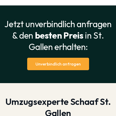
Jetzt unverbindlich anfragen
& den
besten Preis
in St.
Gallen erhalten:
Unverbindlich anfragen
Umzugsexperte Schaaf St.
Gallen