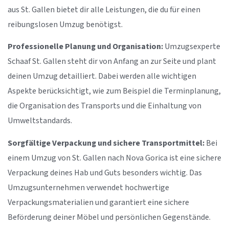
aus St. Gallen bietet dir alle Leistungen, die du für einen
reibungslosen Umzug benötigst.
Professionelle Planung und Organisation:
Umzugsexperte
Schaaf St. Gallen steht dir von Anfang an zur Seite und plant
deinen Umzug detailliert. Dabei werden alle wichtigen
Aspekte berücksichtigt, wie zum Beispiel die Terminplanung,
die Organisation des Transports und die Einhaltung von
Umweltstandards.
Sorgfältige Verpackung und sichere Transportmittel:
Bei
einem Umzug von St. Gallen nach Nova Gorica ist eine sichere
Verpackung deines Hab und Guts besonders wichtig. Das
Umzugsunternehmen verwendet hochwertige
Verpackungsmaterialien und garantiert eine sichere
Beförderung deiner Möbel und persönlichen Gegenstände.