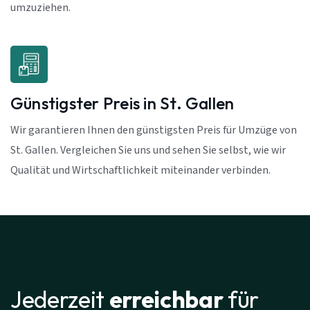
umzuziehen.
Günstigster Preis in St. Gallen
Wir garantieren Ihnen den günstigsten Preis für Umzüge von
St. Gallen. Vergleichen Sie uns und sehen Sie selbst, wie wir
Qualität und Wirtschaftlichkeit miteinander verbinden.
Jederzeit
erreichbar
für