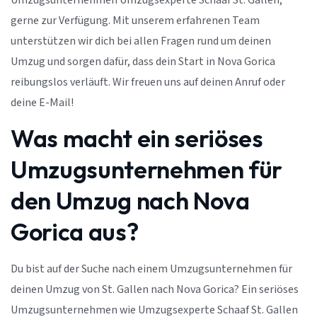
Umzugsunternehmen Umzugsexperte Schaaf St. Gallen,
gerne zur Verfügung. Mit unserem erfahrenen Team
unterstützen wir dich bei allen Fragen rund um deinen
Umzug und sorgen dafür, dass dein Start in Nova Gorica
reibungslos verläuft. Wir freuen uns auf deinen Anruf oder
deine E-Mail!
Was macht ein seriöses
Umzugsunternehmen für
den Umzug nach Nova
Gorica aus?
Du bist auf der Suche nach einem Umzugsunternehmen für
deinen Umzug von St. Gallen nach Nova Gorica? Ein seriöses
Umzugsunternehmen wie Umzugsexperte Schaaf St. Gallen