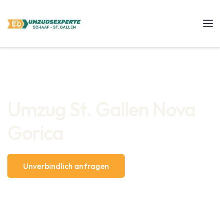
Umzug St. Gallen Nova
Gorica
Unverbindlich anfragen