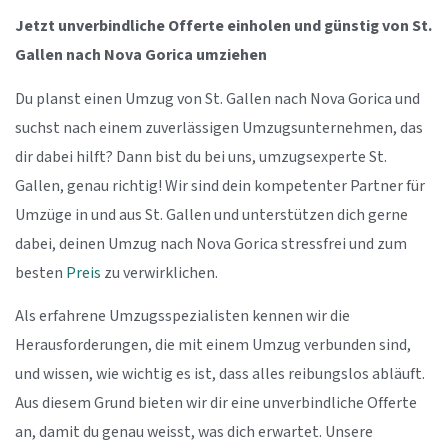
Jetzt unverbindliche Offerte einholen und günstig von St.
Gallen nach Nova Gorica umziehen
Du planst einen Umzug von St. Gallen nach Nova Gorica und
suchst nach einem zuverlässigen Umzugsunternehmen, das
dir dabei hilft? Dann bist du bei uns, umzugsexperte St.
Gallen, genau richtig! Wir sind dein kompetenter Partner für
Umzüge in und aus St. Gallen und unterstützen dich gerne
dabei, deinen Umzug nach Nova Gorica stressfrei und zum
besten
Preis
zu verwirklichen.
Als erfahrene Umzugsspezialisten kennen wir die
Herausforderungen, die mit einem Umzug verbunden sind,
und wissen, wie wichtig es ist, dass alles reibungslos abläuft.
Aus diesem Grund bieten wir dir eine unverbindliche Offerte
an, damit du genau weisst, was dich erwartet. Unsere