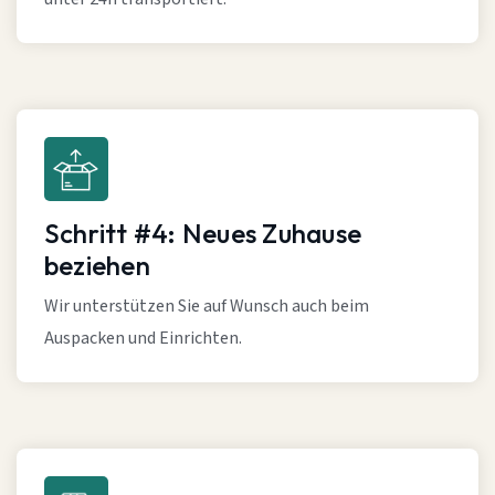
Schritt #4: Neues Zuhause
beziehen
Wir unterstützen Sie auf Wunsch auch beim
Auspacken und Einrichten.