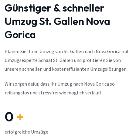
Günstiger & schneller
Umzug St. Gallen Nova
Gorica
Planen Sie Ihren Umzug von St. Gallen nach Nova Gorica mit
Umzugsexperte Schaaf St. Gallen und profitieren Sie von
unseren schnellen und kosteneffizienten Umzugslösungen.
Wir sorgen dafür, dass Ihr Umzug nach Nova Gorica so
reibungslos und stressfrei wie möglich verläuft.
0
+
erfolgreiche Umzüge