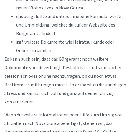
neuen Wohnsitzes in Nova Gorica
das ausgefüllte und unterschriebene Formular zur An-
und Ummeldung, welches du auf der Webseite des
Bürgeramts findest
ggf. weitere Dokumente wie Heiratsurkunde oder
Geburtsurkunden
Es kann auch sein, dass das Bürgeramt noch weitere
Dokumente von dir verlangt. Deshalb ist es ratsam, vorher
telefonisch oder online nachzufragen, ob du noch etwas
Bestimmtes mitbringen musst. So ersparst du dir unnötigen
Stress und kannst dich voll und ganz auf deinen Umzug
konzentrieren.
Wenn du weitere Informationen oder Hilfe zum Umzug von
St. Gallen nach Nova Gorica benötigst, stehen wir, das