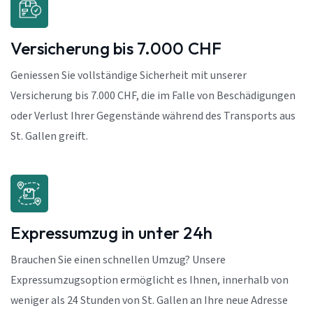
Versicherung bis 7.000 CHF
Geniessen Sie vollständige Sicherheit mit unserer
Versicherung bis 7.000 CHF, die im Falle von Beschädigungen
oder Verlust Ihrer Gegenstände während des Transports aus
St. Gallen greift.
Expressumzug in unter 24h
Brauchen Sie einen schnellen Umzug? Unsere
Expressumzugsoption ermöglicht es Ihnen, innerhalb von
weniger als 24 Stunden von St. Gallen an Ihre neue Adresse