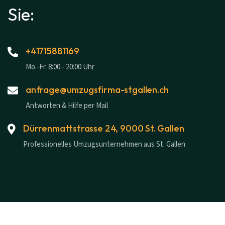
Sie:
+41715881169
Mo.-Fr. 8:00 - 20:00 Uhr
anfrage@umzugsfirma-stgallen.ch
Antworten & Hilfe per Mail
Dürrenmattstrasse 24, 9000 St. Gallen
Professionelles Umzugsunternehmen aus St. Gallen