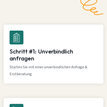
Schritt #1: Unverbindlich
anfragen
Starten Sie mit einer unverbindlichen Anfrage &
Erstberatung.