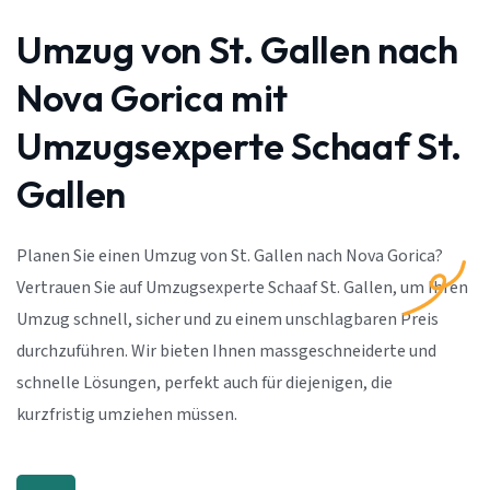
Umzug von St. Gallen nach
Nova Gorica mit
Umzugsexperte Schaaf St.
Gallen
Planen Sie einen Umzug von St. Gallen nach Nova Gorica?
Vertrauen Sie auf Umzugsexperte Schaaf St. Gallen, um Ihren
Umzug schnell, sicher und zu einem unschlagbaren Preis
durchzuführen. Wir bieten Ihnen massgeschneiderte und
schnelle Lösungen, perfekt auch für diejenigen, die
kurzfristig umziehen müssen.