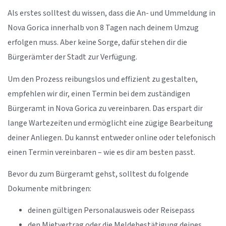
Als erstes solltest du wissen, dass die An- und Ummeldung in
Nova Gorica innerhalb von 8 Tagen nach deinem Umzug
erfolgen muss. Aber keine Sorge, dafür stehen dir die
Bürgerämter der Stadt zur Verfügung.
Um den Prozess reibungslos und effizient zu gestalten,
empfehlen wir dir, einen Termin bei dem zuständigen
Bürgeramt in Nova Gorica zu vereinbaren. Das erspart dir
lange Wartezeiten und ermöglicht eine zügige Bearbeitung
deiner Anliegen. Du kannst entweder online oder telefonisch
einen Termin vereinbaren – wie es dir am besten passt.
Bevor du zum Bürgeramt gehst, solltest du folgende
Dokumente mitbringen:
deinen gültigen Personalausweis oder Reisepass
den Mietvertrag oder die Meldebestätigung deines