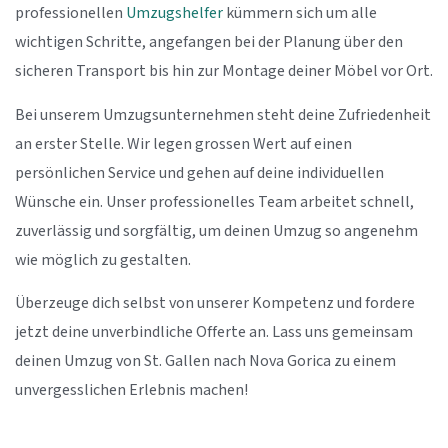
professionellen
Umzugshelfer
kümmern sich um alle
wichtigen Schritte, angefangen bei der Planung über den
sicheren Transport bis hin zur Montage deiner Möbel vor Ort.
Bei unserem Umzugsunternehmen steht deine Zufriedenheit
an erster Stelle. Wir legen grossen Wert auf einen
persönlichen Service und gehen auf deine individuellen
Wünsche ein. Unser professionelles Team arbeitet schnell,
zuverlässig und sorgfältig, um deinen Umzug so angenehm
wie möglich zu gestalten.
Überzeuge dich selbst von unserer Kompetenz und fordere
jetzt deine unverbindliche Offerte an. Lass uns gemeinsam
deinen Umzug von St. Gallen nach Nova Gorica zu einem
unvergesslichen Erlebnis machen!