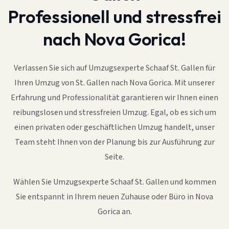
Professionell und stressfrei
nach Nova Gorica!
Verlassen Sie sich auf Umzugsexperte Schaaf St. Gallen für
Ihren Umzug von St. Gallen nach Nova Gorica. Mit unserer
Erfahrung und Professionalität garantieren wir Ihnen einen
reibungslosen und stressfreien Umzug. Egal, ob es sich um
einen privaten oder geschäftlichen Umzug handelt, unser
Team steht Ihnen von der Planung bis zur Ausführung zur
Seite.
Wählen Sie Umzugsexperte Schaaf St. Gallen und kommen
Sie entspannt in Ihrem neuen Zuhause oder Büro in Nova
Gorica an.