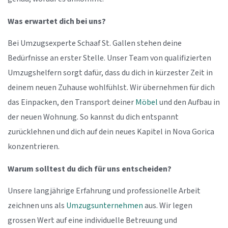
Was erwartet dich bei uns?
Bei Umzugsexperte Schaaf St. Gallen stehen deine
Bedürfnisse an erster Stelle. Unser Team von qualifizierten
Umzugshelfern sorgt dafür, dass du dich in kürzester Zeit in
deinem neuen Zuhause wohlfühlst. Wir übernehmen für dich
das Einpacken, den Transport deiner
Möbel
und den Aufbau in
der neuen Wohnung. So kannst du dich entspannt
zurücklehnen und dich auf dein neues Kapitel in Nova Gorica
konzentrieren.
Warum solltest du dich für uns entscheiden?
Unsere langjährige Erfahrung und professionelle Arbeit
zeichnen uns als
Umzugsunternehmen
aus. Wir legen
grossen Wert auf eine individuelle Betreuung und