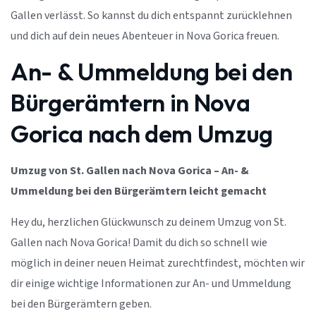
Gallen verlässt. So kannst du dich entspannt zurücklehnen
und dich auf dein neues Abenteuer in Nova Gorica freuen.
An- & Ummeldung bei den
Bürgerämtern in Nova
Gorica nach dem Umzug
Umzug von St. Gallen nach Nova Gorica – An- &
Ummeldung bei den Bürgerämtern leicht gemacht
Hey du, herzlichen Glückwunsch zu deinem Umzug von St.
Gallen nach Nova Gorica! Damit du dich so schnell wie
möglich in deiner neuen Heimat zurechtfindest, möchten wir
dir einige wichtige Informationen zur An- und Ummeldung
bei den Bürgerämtern geben.