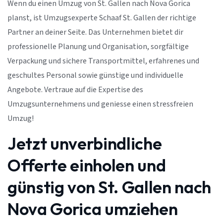
Wenn du einen Umzug von St. Gallen nach Nova Gorica
planst, ist Umzugsexperte Schaaf St. Gallen der richtige
Partner an deiner Seite. Das Unternehmen bietet dir
professionelle Planung und Organisation, sorgfältige
Verpackung und sichere Transportmittel, erfahrenes und
geschultes Personal sowie günstige und individuelle
Angebote. Vertraue auf die Expertise des
Umzugsunternehmens und geniesse einen stressfreien
Umzug!
Jetzt unverbindliche
Offerte einholen und
günstig von St. Gallen nach
Nova Gorica umziehen