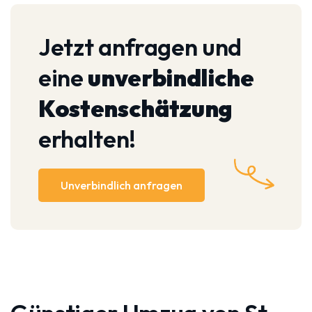
Jetzt anfragen und
eine
unverbindliche
Kostenschätzung
erhalten!
Unverbindlich anfragen