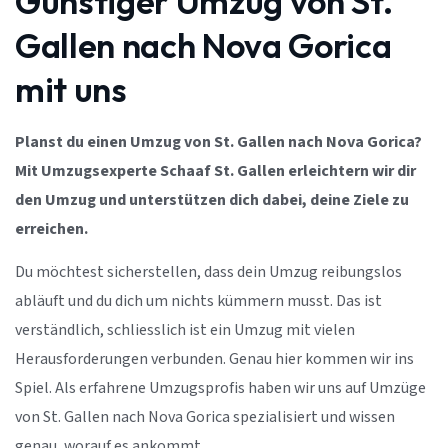
Günstiger Umzug von St.
Gallen nach Nova Gorica
mit uns
Planst du einen Umzug von St. Gallen nach Nova Gorica?
Mit Umzugsexperte Schaaf St. Gallen erleichtern wir dir
den Umzug und unterstützen dich dabei, deine Ziele zu
erreichen.
Du möchtest sicherstellen, dass dein Umzug reibungslos
abläuft und du dich um nichts kümmern musst. Das ist
verständlich, schliesslich ist ein Umzug mit vielen
Herausforderungen verbunden. Genau hier kommen wir ins
Spiel. Als erfahrene Umzugsprofis haben wir uns auf Umzüge
von St. Gallen nach Nova Gorica spezialisiert und wissen
genau, worauf es ankommt.