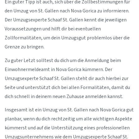
Ein guter Tipp ist auch, sich über die Zollbestimmungen für
den Umzug von St. Gallen nach Nova Gorica zu informieren.
Der Umzugsexperte Schaaf St. Gallen kennt die jeweiligen
Voraussetzungen und hilft dir bei eventuellen
Zollformalitäten, um dein Umzugsgut problemlos über die
Grenze zu bringen.
Zu guter Letzt solltest du dich um die Anmeldung beim
Einwohnermeldeamt in Nova Gorica kümmern. Der
Umzugsexperte Schaaf St. Gallen steht dir auch hierbei zur
Seite und unterstützt dich bei allen Formalitäten, damit du
dich schnell in deinem neuen Zuhause anmelden kannst.
Insgesamt ist ein Umzug von St. Gallen nach Nova Gorica gut
planbar, wenn du dich rechtzeitig um alle wichtigen Aspekte
kümmerst und auf die Unterstützung eines professionellen
Umzugsunternehmens wie dem Umzugsexperte Schaaf St.