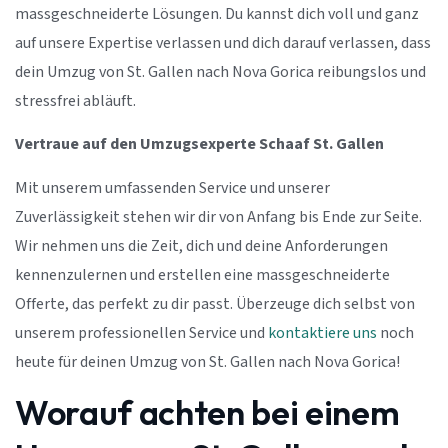
massgeschneiderte Lösungen. Du kannst dich voll und ganz
auf unsere Expertise verlassen und dich darauf verlassen, dass
dein Umzug von St. Gallen nach Nova Gorica reibungslos und
stressfrei abläuft.
Vertraue auf den Umzugsexperte Schaaf St. Gallen
Mit unserem umfassenden Service und unserer
Zuverlässigkeit stehen wir dir von Anfang bis Ende zur Seite.
Wir nehmen uns die Zeit, dich und deine Anforderungen
kennenzulernen und erstellen eine massgeschneiderte
Offerte, das perfekt zu dir passt. Überzeuge dich selbst von
unserem professionellen Service und
kontaktiere uns
noch
heute für deinen Umzug von St. Gallen nach Nova Gorica!
Worauf achten bei einem