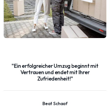
"Ein erfolgreicher Umzug beginnt mit
Vertrauen und endet mit Ihrer
Zufriedenheit!"
Beat Schaaf