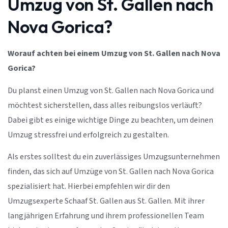
Umzug von St. Gallen nach
Nova Gorica?
Worauf achten bei einem Umzug von St. Gallen nach Nova
Gorica?
Du planst einen Umzug von St. Gallen nach Nova Gorica und
möchtest sicherstellen, dass alles reibungslos verläuft?
Dabei gibt es einige wichtige Dinge zu beachten, um deinen
Umzug stressfrei und erfolgreich zu gestalten.
Als erstes solltest du ein zuverlässiges Umzugsunternehmen
finden, das sich auf Umzüge von St. Gallen nach Nova Gorica
spezialisiert hat. Hierbei empfehlen wir dir den
Umzugsexperte Schaaf St. Gallen aus St. Gallen. Mit ihrer
langjährigen Erfahrung und ihrem professionellen Team