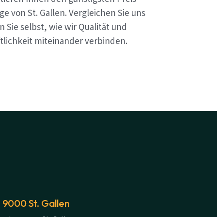
e von St. Gallen. Vergleichen Sie uns
 Sie selbst, wie wir Qualität und
tlichkeit miteinander verbinden.
 9000 St. Gallen