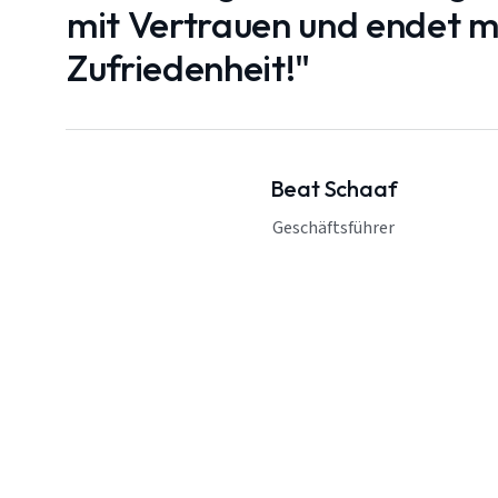
mit Vertrauen und endet mi
Zufriedenheit!"
Beat Schaaf
Geschäftsführer