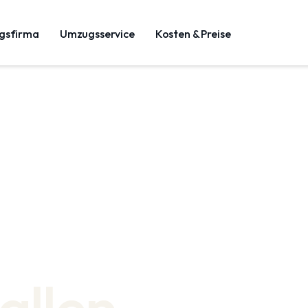
gsfirma
Umzugsservice
Kosten & Preise
allen