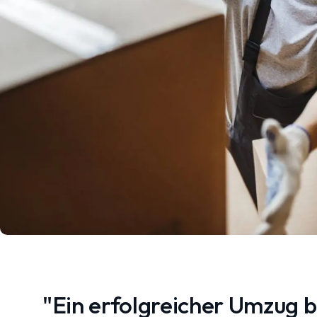
"Ein erfolgreicher Umzug 