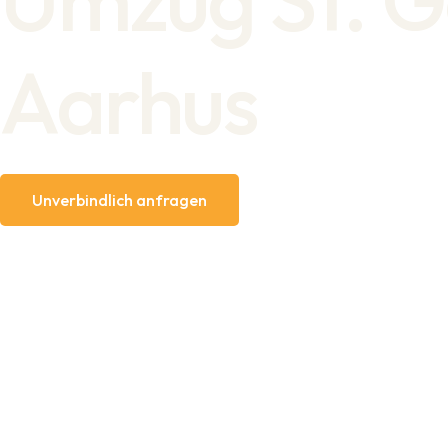
Aarhus
Unverbindlich anfragen