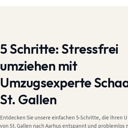
5 Schritte:
Stressfrei
umziehen mit
Umzugsexperte Scha
St. Gallen
Entdecken Sie unsere einfachen 5-Schritte, die Ihren
von St. Gallen nach Aarhus entspannt und problemlos 