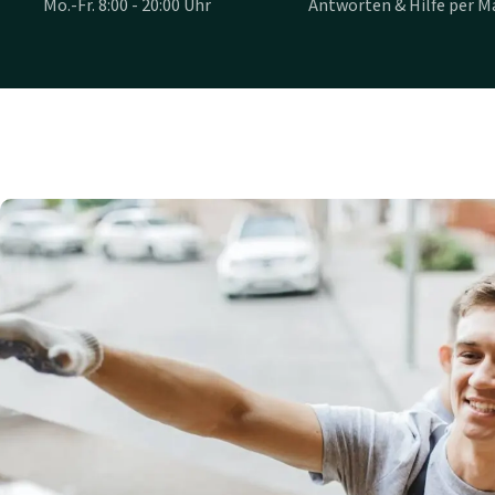
Mo.-Fr. 8:00 - 20:00 Uhr
Antworten & Hilfe per Ma