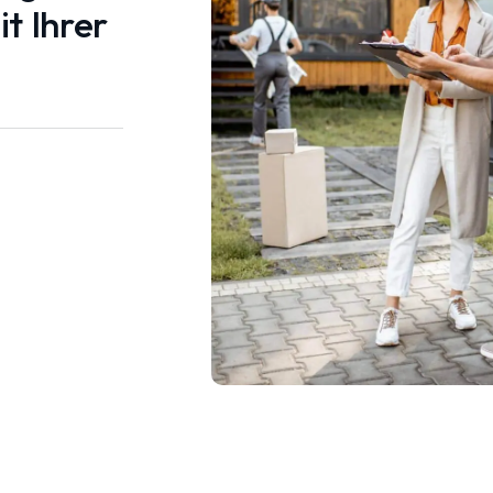
t Ihrer