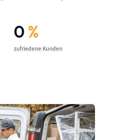
0
%
zufriedene Kunden