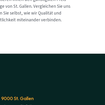
e von St. Gallen. Vergleichen Sie uns
 Sie selbst, wie wir Qualität und
tlichkeit miteinander verbinden.
 9000 St. Gallen