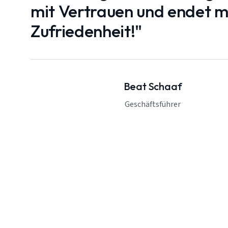
mit Vertrauen und endet mi
Zufriedenheit!"
Beat Schaaf
Geschäftsführer