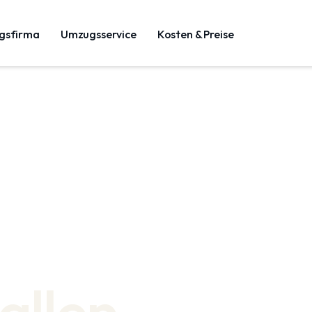
gsfirma
Umzugsservice
Kosten & Preise
allen