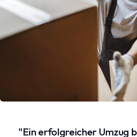
"Ein erfolgreicher Umzug 