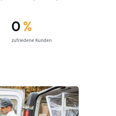
0
%
zufriedene Kunden