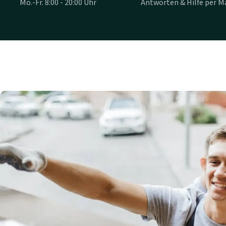
Mo.-Fr. 8:00 - 20:00 Uhr
Antworten & Hilfe per Ma