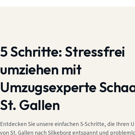
5 Schritte:
Stressfrei
umziehen mit
Umzugsexperte Scha
St. Gallen
Entdecken Sie unsere einfachen 5-Schritte, die Ihren
von St. Gallen nach Silkeborg entspannt und probleml