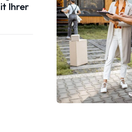
t Ihrer