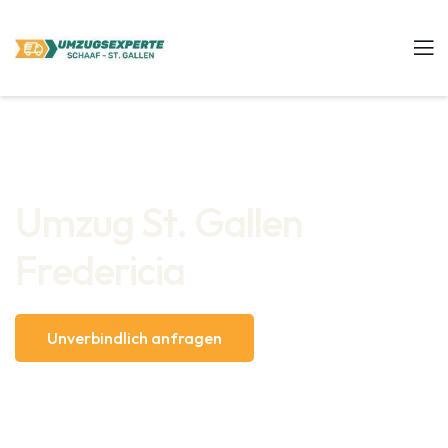
Umzug St. Gallen
Fredericia
Unverbindlich anfragen