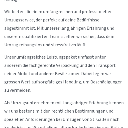
Wir bieten dir einen umfangreichen und professionellen
Umzugsservice, der perfekt auf deine Bedürfnisse
abgestimmt ist. Mit unserer langjährigen Erfahrung und
unserem qualifizierten Team stellen wir sicher, dass dein
Umzug reibungslos und stressfrei verläuft.
Unser umfangreiches Leistungspaket umfasst unter
anderem die fachgerechte Verpackung und den Transport
deiner Möbel und anderer Besitztümer. Dabei legen wir
grossen Wert auf sorgfältiges Handling, um Beschädigungen
zu vermeiden.
Als Umzugsunternehmen mit langjähriger Erfahrung kennen
wir uns bestens mit den rechtlichen Bestimmungen und
speziellen Anforderungen bei Umzügen von St. Gallen nach
Fredericia aus. Wir erledigen alle erforderlichen Formalitäten