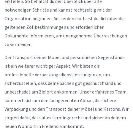
erstellen. So behältst du den Überblick über alle
notwendigen Schritte und kannst rechtzeitig mit der
Organisation beginnen. Ausserdem solltest du dich über die
geltenden Zollbestimmungen und erforderlichen
Dokumente informieren, um unangenehme Überraschungen
zu vermeiden.
Der Transport deiner Möbel und persönlichen Gegenstände
ist ein weiterer wichtiger Aspekt. Wir bieten dir
professionelle Verpackungsdienstleistungen an, um
sicherzustellen, dass deine Sachen gut geschützt sind und
unbeschadet am Zielort ankommen. Unser erfahrenes Team
kümmert sich um den fachgerechten Abbau, die sichere
Verpackung und den Transport deiner Möbel und Kartons. Wir
sorgen dafür, dass alles termingerecht und sicher an deinem
neuen Wohnort in Fredericia ankommt.