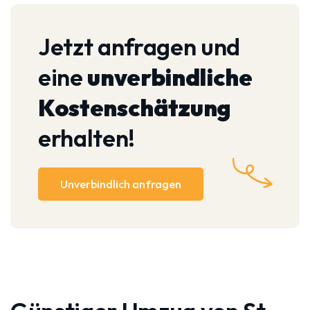
Jetzt anfragen und
eine
unverbindliche
Kostenschätzung
erhalten!
Unverbindlich anfragen