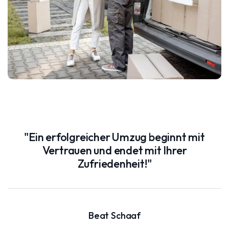
"Ein erfolgreicher Umzug beginnt mit
Vertrauen und endet mit Ihrer
Zufriedenheit!"
Beat Schaaf