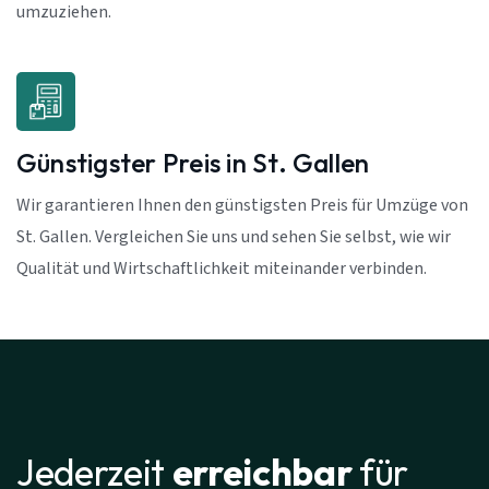
umzuziehen.
Günstigster Preis in St. Gallen
Wir garantieren Ihnen den günstigsten Preis für Umzüge von
St. Gallen. Vergleichen Sie uns und sehen Sie selbst, wie wir
Qualität und Wirtschaftlichkeit miteinander verbinden.
Jederzeit
erreichbar
für