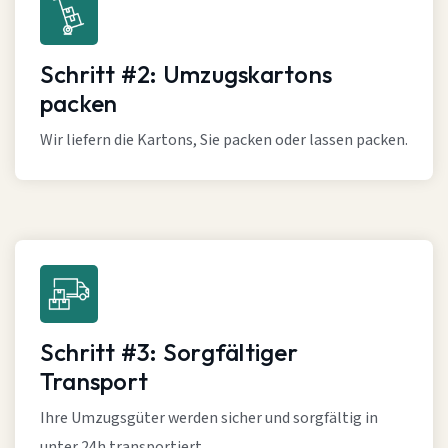
Schritt #2: Umzugskartons
packen
Wir liefern die Kartons, Sie packen oder lassen packen.
Schritt #3: Sorgfältiger
Transport
Ihre Umzugsgüter werden sicher und sorgfältig in
unter 24h transportiert.