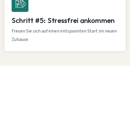
Schritt #5: Stressfrei ankommen
Freuen Sie sich auf einen entspannten Start im neuen
Zuhause.