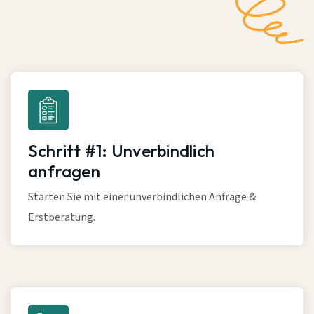
Schritt #1: Unverbindlich
anfragen
Starten Sie mit einer unverbindlichen Anfrage &
Erstberatung.