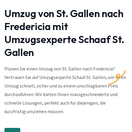
Umzug von St. Gallen nach
Fredericia mit
Umzugsexperte Schaaf St.
Gallen
Planen Sie einen Umzug von St. Gallen nach Fredericia?
Vertrauen Sie auf Umzugsexperte Schaaf St. Gallen, um Ihren
Umzug schnell, sicher und zu einem unschlagbaren Preis
durchzuführen. Wir bieten Ihnen massgeschneiderte und
schnelle Lösungen, perfekt auch für diejenigen, die
kurzfristig umziehen müssen.