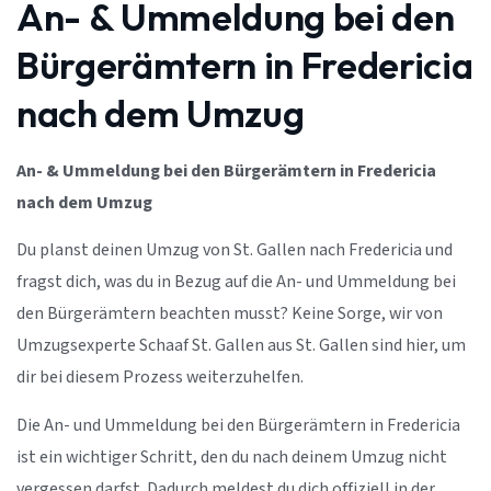
An- & Ummeldung bei den
Bürgerämtern in Fredericia
nach dem Umzug
An- & Ummeldung bei den Bürgerämtern in Fredericia
nach dem Umzug
Du planst deinen Umzug von St. Gallen nach Fredericia und
fragst dich, was du in Bezug auf die An- und Ummeldung bei
den Bürgerämtern beachten musst? Keine Sorge, wir von
Umzugsexperte Schaaf St. Gallen aus St. Gallen sind hier, um
dir bei diesem Prozess weiterzuhelfen.
Die An- und Ummeldung bei den Bürgerämtern in Fredericia
ist ein wichtiger Schritt, den du nach deinem Umzug nicht
vergessen darfst. Dadurch meldest du dich offiziell in der