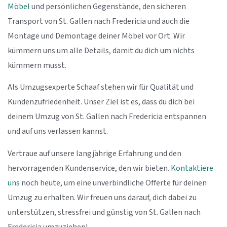
Möbel
und persönlichen Gegenstände, den sicheren
Transport von St. Gallen nach Fredericia und auch die
Montage und Demontage deiner Möbel vor Ort. Wir
kümmern uns um alle Details, damit du dich um nichts
kümmern musst.
Als Umzugsexperte Schaaf stehen wir für Qualität und
Kundenzufriedenheit. Unser Ziel ist es, dass du dich bei
deinem Umzug von St. Gallen nach Fredericia entspannen
und auf uns verlassen kannst.
Vertraue auf unsere langjährige Erfahrung und den
hervorragenden Kundenservice, den wir bieten.
Kontaktiere
uns
noch heute, um eine unverbindliche Offerte für deinen
Umzug zu erhalten. Wir freuen uns darauf, dich dabei zu
unterstützen, stressfrei und günstig von St. Gallen nach