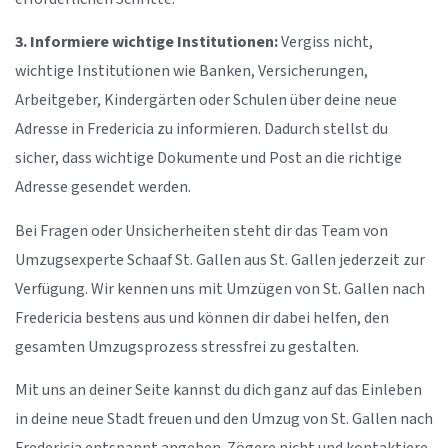
3. Informiere wichtige Institutionen:
Vergiss nicht,
wichtige Institutionen wie Banken, Versicherungen,
Arbeitgeber, Kindergärten oder Schulen über deine neue
Adresse in Fredericia zu informieren. Dadurch stellst du
sicher, dass wichtige Dokumente und Post an die richtige
Adresse gesendet werden.
Bei Fragen oder Unsicherheiten steht dir das Team von
Umzugsexperte Schaaf St. Gallen aus St. Gallen jederzeit zur
Verfügung. Wir kennen uns mit Umzügen von St. Gallen nach
Fredericia bestens aus und können dir dabei helfen, den
gesamten Umzugsprozess stressfrei zu gestalten.
Mit uns an deiner Seite kannst du dich ganz auf das Einleben
in deine neue Stadt freuen und den Umzug von St. Gallen nach