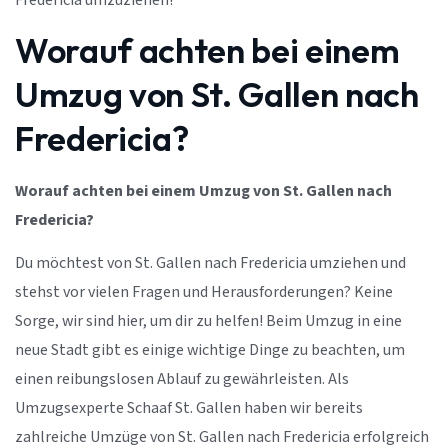
Fredericia umzuziehen!
Worauf achten bei einem
Umzug von St. Gallen nach
Fredericia?
Worauf achten bei einem Umzug von St. Gallen nach
Fredericia?
Du möchtest von St. Gallen nach Fredericia umziehen und
stehst vor vielen Fragen und Herausforderungen? Keine
Sorge, wir sind hier, um dir zu helfen! Beim Umzug in eine
neue Stadt gibt es einige wichtige Dinge zu beachten, um
einen reibungslosen Ablauf zu gewährleisten. Als
Umzugsexperte Schaaf St. Gallen haben wir bereits
zahlreiche Umzüge von St. Gallen nach Fredericia erfolgreich