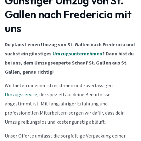
Günstiger Umzug von St.
Gallen nach Fredericia mit
uns
Du planst einen Umzug von St. Gallen nach Fredericia und
suchst ein günstiges
Umzugsunternehmen
? Dann bist du
bei uns, dem Umzugsexperte Schaaf St. Gallen aus St.
Gallen, genau richtig!
Wir bieten dir einen stressfreien und zuverlässigen
Umzugsservice
, der speziell auf deine Bedürfnisse
abgestimmt ist. Mit langjähriger Erfahrung und
professionellen Mitarbeitern sorgen wir dafür, dass dein
Umzug reibungslos und kostengünstig abläuft.
Unser Offerte umfasst die sorgfältige Verpackung deiner