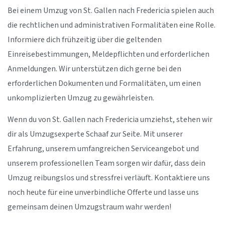
Bei einem Umzug von St. Gallen nach Fredericia spielen auch
die rechtlichen und administrativen Formalitäten eine Rolle.
Informiere dich frühzeitig über die geltenden
Einreisebestimmungen, Meldepflichten und erforderlichen
Anmeldungen. Wir unterstützen dich gerne bei den
erforderlichen Dokumenten und Formalitäten, um einen
unkomplizierten Umzug zu gewährleisten.
Wenn du von St. Gallen nach Fredericia umziehst, stehen wir
dir als Umzugsexperte Schaaf zur Seite. Mit unserer
Erfahrung, unserem umfangreichen Serviceangebot und
unserem professionellen Team sorgen wir dafür, dass dein
Umzug reibungslos und stressfrei verläuft. Kontaktiere uns
noch heute für eine unverbindliche Offerte und lasse uns
gemeinsam deinen Umzugstraum wahr werden!