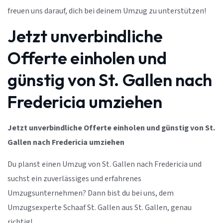
freuen uns darauf, dich bei deinem Umzug zu unterstützen!
Jetzt unverbindliche
Offerte einholen und
günstig von St. Gallen nach
Fredericia umziehen
Jetzt unverbindliche Offerte einholen und günstig von St.
Gallen nach Fredericia umziehen
Du planst einen Umzug von St. Gallen nach Fredericia und
suchst ein zuverlässiges und erfahrenes
Umzugsunternehmen? Dann bist du bei uns, dem
Umzugsexperte Schaaf St. Gallen aus St. Gallen, genau
richtig!