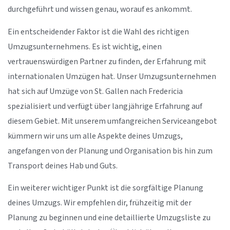
durchgeführt und wissen genau, worauf es ankommt.
Ein entscheidender Faktor ist die Wahl des richtigen
Umzugsunternehmens. Es ist wichtig, einen
vertrauenswürdigen Partner zu finden, der Erfahrung mit
internationalen Umzügen hat. Unser Umzugsunternehmen
hat sich auf Umzüge von St. Gallen nach Fredericia
spezialisiert und verfügt über langjährige Erfahrung auf
diesem Gebiet. Mit unserem umfangreichen Serviceangebot
kümmern wir uns um alle Aspekte deines Umzugs,
angefangen von der Planung und Organisation bis hin zum
Transport deines Hab und Guts.
Ein weiterer wichtiger Punkt ist die sorgfältige Planung
deines Umzugs. Wir empfehlen dir, frühzeitig mit der
Planung zu beginnen und eine detaillierte Umzugsliste zu