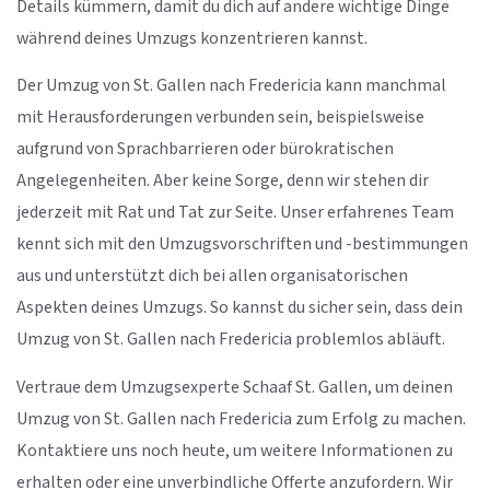
Details kümmern, damit du dich auf andere wichtige Dinge
während deines Umzugs konzentrieren kannst.
Der Umzug von St. Gallen nach Fredericia kann manchmal
mit Herausforderungen verbunden sein, beispielsweise
aufgrund von Sprachbarrieren oder bürokratischen
Angelegenheiten. Aber keine Sorge, denn wir stehen dir
jederzeit mit Rat und Tat zur Seite. Unser erfahrenes Team
kennt sich mit den Umzugsvorschriften und -bestimmungen
aus und unterstützt dich bei allen organisatorischen
Aspekten deines Umzugs. So kannst du sicher sein, dass dein
Umzug von St. Gallen nach Fredericia problemlos abläuft.
Vertraue dem Umzugsexperte Schaaf St. Gallen, um deinen
Umzug von St. Gallen nach Fredericia zum Erfolg zu machen.
Kontaktiere uns noch heute, um weitere Informationen zu
erhalten oder eine unverbindliche Offerte anzufordern. Wir