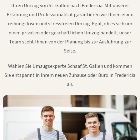
Ihren Umzug von St. Gallen nach Fredericia. Mit unserer
Erfahrung und Professionalität garantieren wir Ihnen einen
reibungslosen und stressfreien Umzug. Egal, ob es sich um
einen privaten oder geschäftlichen Umzug handelt, unser
Team steht Ihnen von der Planung bis zur Ausführung zur
Seite.
Wählen Sie Umzugsexperte Schaaf St. Gallen und kommen
Sie entspannt in Ihrem neuen Zuhause oder Büro in Fredericia
an.