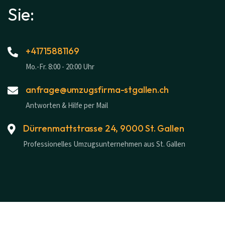
Sie:
+41715881169
Mo.-Fr. 8:00 - 20:00 Uhr
anfrage@umzugsfirma-stgallen.ch
Antworten & Hilfe per Mail
Dürrenmattstrasse 24, 9000 St. Gallen
Professionelles Umzugsunternehmen aus St. Gallen