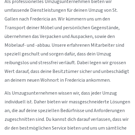
Als professionelles Umzugsunternehmen bieten wir
umfassende Dienstleistungen für deinen Umzug von St.
Gallen nach Fredericia an. Wir kümmern uns um den
Transport deiner Möbel und persönlichen Gegenstände,
übernehmen das Verpacken und Auspacken, sowie den
Möbelauf- und -abbau. Unsere erfahrenen Mitarbeiter sind
speziell geschult und sorgen dafür, dass dein Umzug
reibungslos und stressfrei verläuft. Dabei legen wir grossen
Wert darauf, dass deine Besitztümer sicher und unbeschädigt
an deinem neuen Wohnort in Fredericia ankommen.
Als Umzugsunternehmen wissen wir, dass jeder Umzug
individuell ist. Daher bieten wir massgeschneiderte Lösungen
an, die auf deine speziellen Bedürfnisse und Anforderungen
zugeschnitten sind. Du kannst dich darauf verlassen, dass wir
dir den bestmöglichen Service bieten und uns um sämtliche