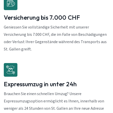
Versicherung bis 7.000 CHF
Geniessen Sie vollständige Sicherheit mit unserer
Versicherung bis 7.000 CHF, die im Falle von Beschädigungen
oder Verlust Ihrer Gegenstände während des Transports aus
St. Gallen greift.
Expressumzug in unter 24h
Brauchen Sie einen schnellen Umzug? Unsere
Expressumzugsoption ermöglicht es Ihnen, innerhalb von
weniger als 24 Stunden von St. Gallen an Ihre neue Adresse