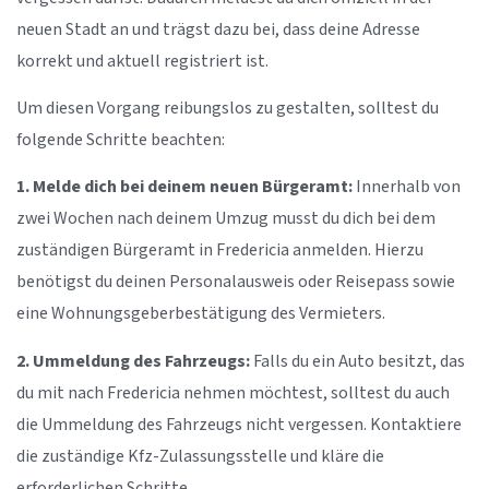
neuen Stadt an und trägst dazu bei, dass deine Adresse
korrekt und aktuell registriert ist.
Um diesen Vorgang reibungslos zu gestalten, solltest du
folgende Schritte beachten:
1. Melde dich bei deinem neuen Bürgeramt:
Innerhalb von
zwei Wochen nach deinem Umzug musst du dich bei dem
zuständigen Bürgeramt in Fredericia anmelden. Hierzu
benötigst du deinen Personalausweis oder Reisepass sowie
eine Wohnungsgeberbestätigung des Vermieters.
2. Ummeldung des Fahrzeugs:
Falls du ein Auto besitzt, das
du mit nach Fredericia nehmen möchtest, solltest du auch
die Ummeldung des Fahrzeugs nicht vergessen. Kontaktiere
die zuständige Kfz-Zulassungsstelle und kläre die
erforderlichen Schritte.