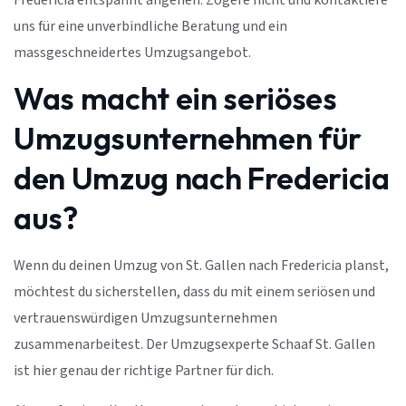
Fredericia entspannt angehen. Zögere nicht und kontaktiere
uns für eine unverbindliche Beratung und ein
massgeschneidertes Umzugsangebot.
Was macht ein seriöses
Umzugsunternehmen für
den Umzug nach Fredericia
aus?
Wenn du deinen Umzug von St. Gallen nach Fredericia planst,
möchtest du sicherstellen, dass du mit einem seriösen und
vertrauenswürdigen Umzugsunternehmen
zusammenarbeitest. Der Umzugsexperte Schaaf St. Gallen
ist hier genau der richtige Partner für dich.