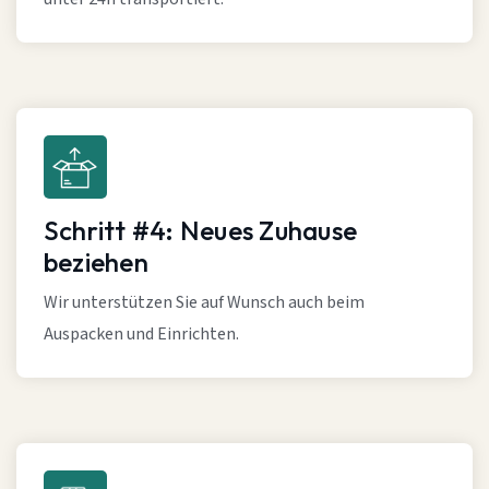
Schritt #4: Neues Zuhause
beziehen
Wir unterstützen Sie auf Wunsch auch beim
Auspacken und Einrichten.