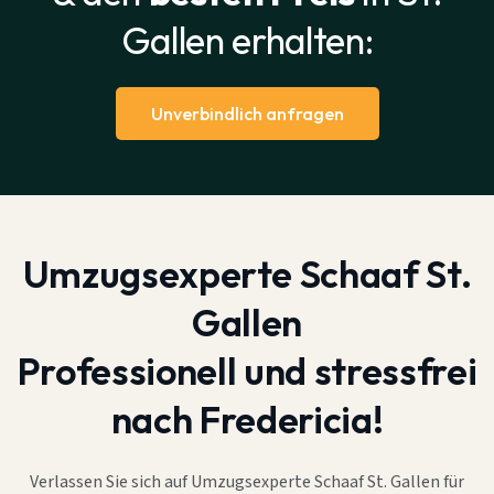
Gallen erhalten:
Unverbindlich anfragen
Umzugsexperte Schaaf St.
Gallen
Professionell und stressfrei
nach Fredericia!
Verlassen Sie sich auf Umzugsexperte Schaaf St. Gallen für