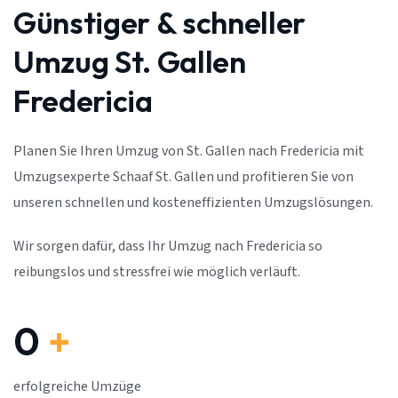
Günstiger & schneller
Umzug St. Gallen
Fredericia
Planen Sie Ihren Umzug von St. Gallen nach Fredericia mit
Umzugsexperte Schaaf St. Gallen und profitieren Sie von
unseren schnellen und kosteneffizienten Umzugslösungen.
Wir sorgen dafür, dass Ihr Umzug nach Fredericia so
reibungslos und stressfrei wie möglich verläuft.
0
+
erfolgreiche Umzüge