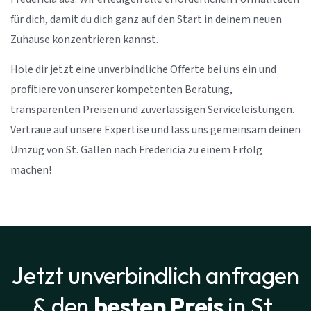
für dich, damit du dich ganz auf den Start in deinem neuen
Zuhause konzentrieren kannst.
Hole dir jetzt eine unverbindliche Offerte bei uns ein und
profitiere von unserer kompetenten Beratung,
transparenten Preisen und zuverlässigen Serviceleistungen.
Vertraue auf unsere Expertise und lass uns gemeinsam deinen
Umzug von St. Gallen nach Fredericia zu einem Erfolg
machen!
Jetzt unverbindlich anfragen
& den
besten Preis
in St.