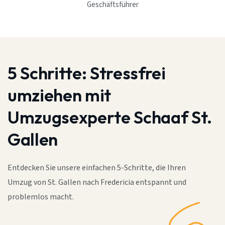
Geschäftsführer
5 Schritte:
Stressfrei
umziehen mit
Umzugsexperte Schaaf St.
Gallen
Entdecken Sie unsere einfachen 5-Schritte, die Ihren
Umzug von St. Gallen nach Fredericia entspannt und
problemlos macht.