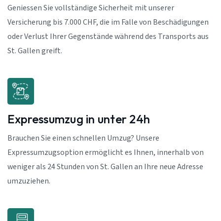
Geniessen Sie vollständige Sicherheit mit unserer
Versicherung bis 7.000 CHF, die im Falle von Beschädigungen
oder Verlust Ihrer Gegenstände während des Transports aus
St. Gallen greift.
Expressumzug in unter 24h
Brauchen Sie einen schnellen Umzug? Unsere
Expressumzugsoption ermöglicht es Ihnen, innerhalb von
weniger als 24 Stunden von St. Gallen an Ihre neue Adresse
umzuziehen.