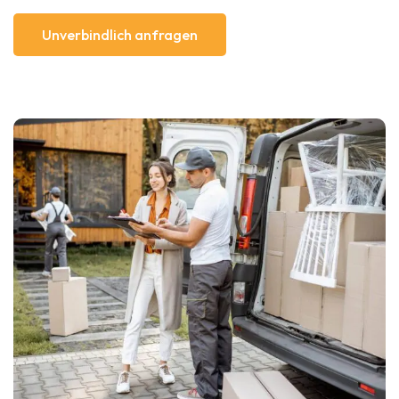
Unverbindlich anfragen