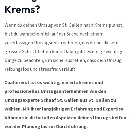
Krems?
Wenn du deinen Umzug von St. Gallen nach Krems planst,
bist du wahrscheinlich auf der Suche nach einem
zuverlässigen Umzugsunternehmen, das dir bei diesem
grossen Schritt helfen kann. Dabei gibt es einige wichtige
Dinge zu beachten, um sicherzustellen, dass dein Umzug
reibungslos und stressfrei verläuft.
Zuallererst ist es wichtig, ein erfahrenes und
professionelles Umzugsunternehmen wie den
Umzugsexperte Schaaf St. Gallen aus St. Gallen zu
wählen. Mit ihrer langjährigen Erfahrung und Expertise
können sie dir bei allen Aspekten deines Umzugs helfen –
von der Planung bis zur Durchführung.