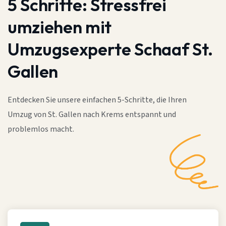
5 Schritte:
Stressfrei
umziehen mit
Umzugsexperte Schaaf St.
Gallen
Entdecken Sie unsere einfachen 5-Schritte, die Ihren
Umzug von St. Gallen nach Krems entspannt und
problemlos macht.