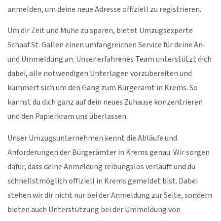
anmelden, um deine neue Adresse offiziell zu registrieren.
Um dir Zeit und Mühe zu sparen, bietet Umzugsexperte
Schaaf St. Gallen einen umfangreichen Service für deine An-
und Ummeldung an. Unser erfahrenes Team unterstützt dich
dabei, alle notwendigen Unterlagen vorzubereiten und
kümmert sich um den Gang zum Bürgeramt in Krems. So
kannst du dich ganz auf dein neues Zuhause konzentrieren
und den Papierkram uns überlassen.
Unser Umzugsunternehmen kennt die Abläufe und
Anforderungen der Bürgerämter in Krems genau. Wir sorgen
dafür, dass deine Anmeldung reibungslos verläuft und du
schnellstmöglich offiziell in Krems gemeldet bist. Dabei
stehen wir dir nicht nur bei der Anmeldung zur Seite, sondern
bieten auch Unterstützung bei der Ummeldung von