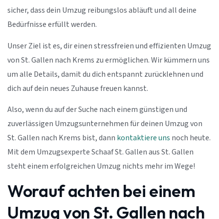
sicher, dass dein Umzug reibungslos abläuft und all deine
Bedürfnisse erfüllt werden.
Unser Ziel ist es, dir einen stressfreien und effizienten Umzug
von St. Gallen nach Krems zu ermöglichen. Wir kümmern uns
um alle Details, damit du dich entspannt zurücklehnen und
dich auf dein neues Zuhause freuen kannst.
Also, wenn du auf der Suche nach einem günstigen und
zuverlässigen Umzugsunternehmen für deinen Umzug von
St. Gallen nach Krems bist, dann
kontaktiere uns
noch heute.
Mit dem Umzugsexperte Schaaf St. Gallen aus St. Gallen
steht einem erfolgreichen Umzug nichts mehr im Wege!
Worauf achten bei einem
Umzug von St. Gallen nach