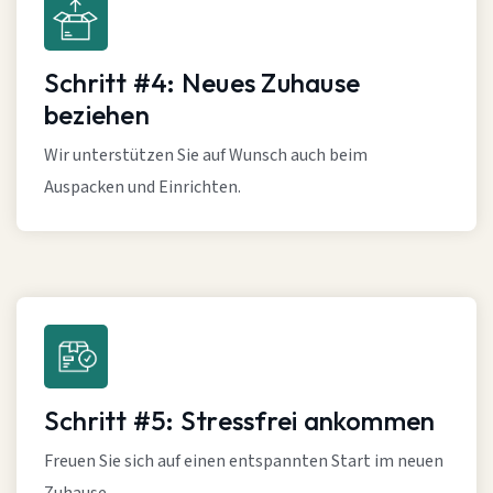
Schritt #4: Neues Zuhause
beziehen
Wir unterstützen Sie auf Wunsch auch beim
Auspacken und Einrichten.
Schritt #5: Stressfrei ankommen
Freuen Sie sich auf einen entspannten Start im neuen