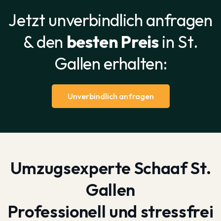
Jetzt unverbindlich anfragen
& den
besten Preis
in St.
Gallen erhalten:
Unverbindlich anfragen
Umzugsexperte Schaaf St.
Gallen
Professionell und stressfrei