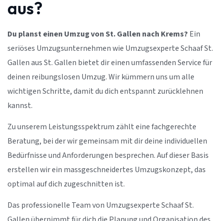
aus?
Du planst einen Umzug von St. Gallen nach Krems?
Ein
seriöses Umzugsunternehmen wie Umzugsexperte Schaaf St.
Gallen aus St. Gallen bietet dir einen umfassenden Service für
deinen reibungslosen Umzug. Wir kümmern uns um alle
wichtigen Schritte, damit du dich entspannt zurücklehnen
kannst.
Zu unserem Leistungsspektrum zählt eine fachgerechte
Beratung, bei der wir gemeinsam mit dir deine individuellen
Bedürfnisse und Anforderungen besprechen. Auf dieser Basis
erstellen wir ein massgeschneidertes Umzugskonzept, das
optimal auf dich zugeschnitten ist.
Das professionelle Team von Umzugsexperte Schaaf St.
Gallen übernimmt für dich die Planung und Organisation des