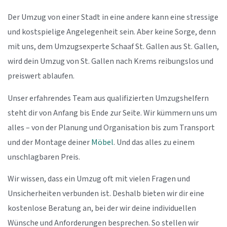
Der Umzug von einer Stadt in eine andere kann eine stressige
und kostspielige Angelegenheit sein. Aber keine Sorge, denn
mit uns, dem Umzugsexperte Schaaf St. Gallen aus St. Gallen,
wird dein Umzug von St. Gallen nach Krems reibungslos und
preiswert ablaufen.
Unser erfahrendes Team aus qualifizierten Umzugshelfern
steht dir von Anfang bis Ende zur Seite. Wir kümmern uns um
alles – von der Planung und Organisation bis zum Transport
und der Montage deiner
Möbel
. Und das alles zu einem
unschlagbaren Preis.
Wir wissen, dass ein Umzug oft mit vielen Fragen und
Unsicherheiten verbunden ist. Deshalb bieten wir dir eine
kostenlose Beratung an, bei der wir deine individuellen
Wünsche und Anforderungen besprechen. So stellen wir