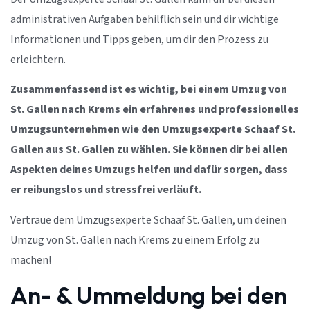
administrativen Aufgaben behilflich sein und dir wichtige
Informationen und Tipps geben, um dir den Prozess zu
erleichtern.
Zusammenfassend ist es wichtig, bei einem Umzug von
St. Gallen nach Krems ein erfahrenes und professionelles
Umzugsunternehmen wie den Umzugsexperte Schaaf St.
Gallen aus St. Gallen zu wählen. Sie können dir bei allen
Aspekten deines Umzugs helfen und dafür sorgen, dass
er reibungslos und stressfrei verläuft.
Vertraue dem Umzugsexperte Schaaf St. Gallen, um deinen
Umzug von St. Gallen nach Krems zu einem Erfolg zu
machen!
An- & Ummeldung bei den