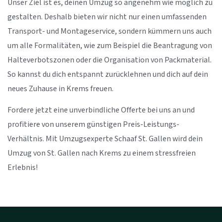
Unser Ziel ist es, deinen Umzug so angenehm wie möglich zu
gestalten. Deshalb bieten wir nicht nur einen umfassenden
Transport- und Montageservice, sondern kümmern uns auch
um alle Formalitäten, wie zum Beispiel die Beantragung von
Halteverbotszonen oder die Organisation von Packmaterial.
So kannst du dich entspannt zurücklehnen und dich auf dein
neues Zuhause in Krems freuen.
Fordere jetzt eine unverbindliche Offerte bei uns an und
profitiere von unserem günstigen Preis-Leistungs-
Verhältnis. Mit Umzugsexperte Schaaf St. Gallen wird dein
Umzug von St. Gallen nach Krems zu einem stressfreien
Erlebnis!