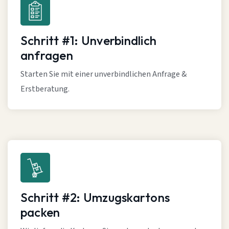
Schritt #1: Unverbindlich
anfragen
Starten Sie mit einer unverbindlichen Anfrage &
Erstberatung.
Schritt #2: Umzugskartons
packen