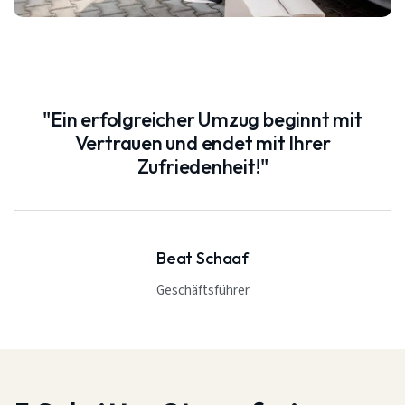
"Ein erfolgreicher Umzug beginnt mit
Vertrauen und endet mit Ihrer
Zufriedenheit!"
Beat Schaaf
Geschäftsführer