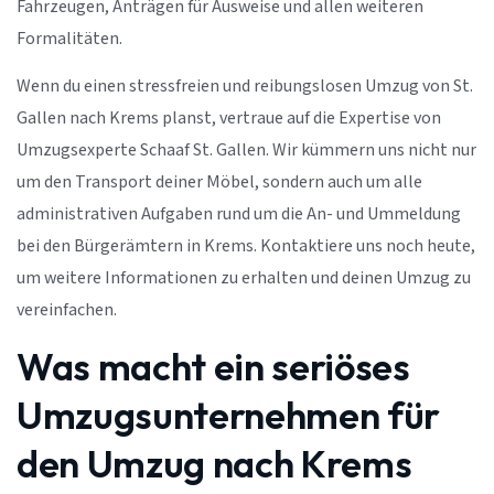
Fahrzeugen, Anträgen für Ausweise und allen weiteren
Formalitäten.
Wenn du einen stressfreien und reibungslosen Umzug von St.
Gallen nach Krems planst, vertraue auf die Expertise von
Umzugsexperte Schaaf St. Gallen. Wir kümmern uns nicht nur
um den Transport deiner Möbel, sondern auch um alle
administrativen Aufgaben rund um die An- und Ummeldung
bei den Bürgerämtern in Krems. Kontaktiere uns noch heute,
um weitere Informationen zu erhalten und deinen Umzug zu
vereinfachen.
Was macht ein seriöses
Umzugsunternehmen für
den Umzug nach Krems