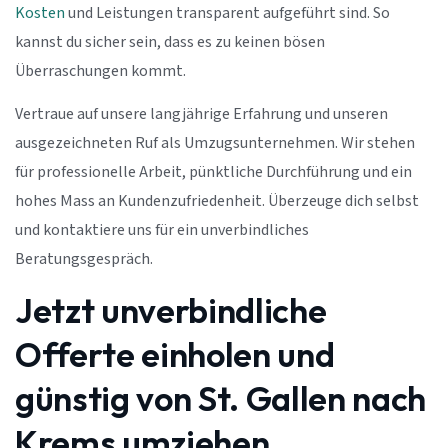
Kosten
und Leistungen transparent aufgeführt sind. So
kannst du sicher sein, dass es zu keinen bösen
Überraschungen kommt.
Vertraue auf unsere langjährige Erfahrung und unseren
ausgezeichneten Ruf als Umzugsunternehmen. Wir stehen
für professionelle Arbeit, pünktliche Durchführung und ein
hohes Mass an Kundenzufriedenheit. Überzeuge dich selbst
und kontaktiere uns für ein unverbindliches
Beratungsgespräch.
Jetzt unverbindliche
Offerte einholen und
günstig von St. Gallen nach
Krems umziehen