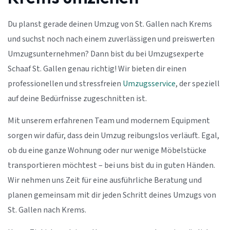
Du planst gerade deinen Umzug von St. Gallen nach Krems
und suchst noch nach einem zuverlässigen und preiswerten
Umzugsunternehmen? Dann bist du bei Umzugsexperte
Schaaf St. Gallen genau richtig! Wir bieten dir einen
professionellen und stressfreien
Umzugsservice
, der speziell
auf deine Bedürfnisse zugeschnitten ist.
Mit unserem erfahrenen Team und modernem Equipment
sorgen wir dafür, dass dein Umzug reibungslos verläuft. Egal,
ob du eine ganze Wohnung oder nur wenige Möbelstücke
transportieren möchtest – bei uns bist du in guten Händen.
Wir nehmen uns Zeit für eine ausführliche Beratung und
planen gemeinsam mit dir jeden Schritt deines Umzugs von
St. Gallen nach Krems.