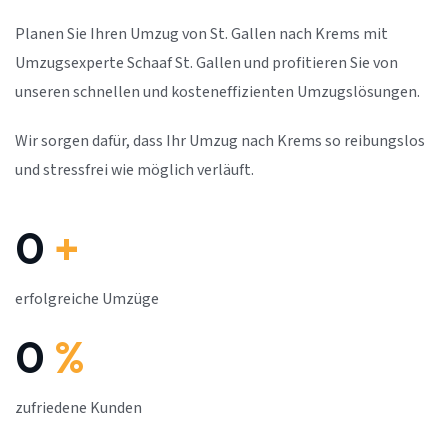
Planen Sie Ihren Umzug von St. Gallen nach Krems mit
Umzugsexperte Schaaf St. Gallen und profitieren Sie von
unseren schnellen und kosteneffizienten Umzugslösungen.
Wir sorgen dafür, dass Ihr Umzug nach Krems so reibungslos
und stressfrei wie möglich verläuft.
0
+
erfolgreiche Umzüge
0
%
zufriedene Kunden