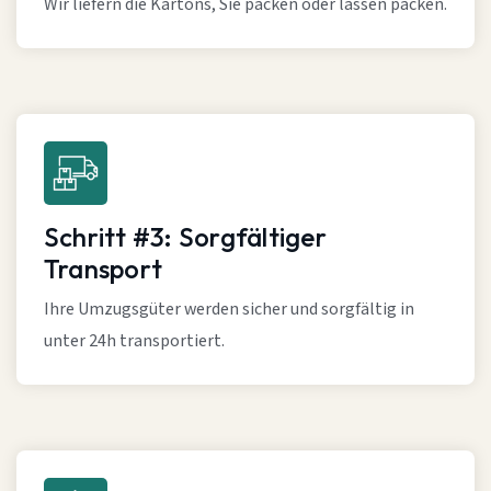
Wir liefern die Kartons, Sie packen oder lassen packen.
Schritt #3: Sorgfältiger
Transport
Ihre Umzugsgüter werden sicher und sorgfältig in
unter 24h transportiert.