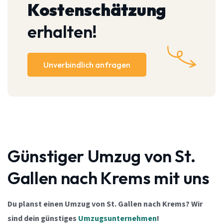
Kostenschätzung
erhalten!
Unverbindlich anfragen
Günstiger Umzug von St.
Gallen nach Krems mit uns
Du planst einen Umzug von St. Gallen nach Krems? Wir
sind dein günstiges
Umzugsunternehmen
!