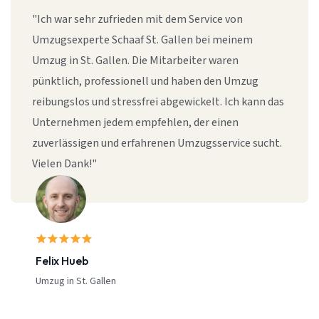
"Ich war sehr zufrieden mit dem Service von
Umzugsexperte Schaaf St. Gallen bei meinem
Umzug in St. Gallen. Die Mitarbeiter waren
pünktlich, professionell und haben den Umzug
reibungslos und stressfrei abgewickelt. Ich kann das
Unternehmen jedem empfehlen, der einen
zuverlässigen und erfahrenen Umzugsservice sucht.
Vielen Dank!"
Felix Hueb
Umzug in St. Gallen