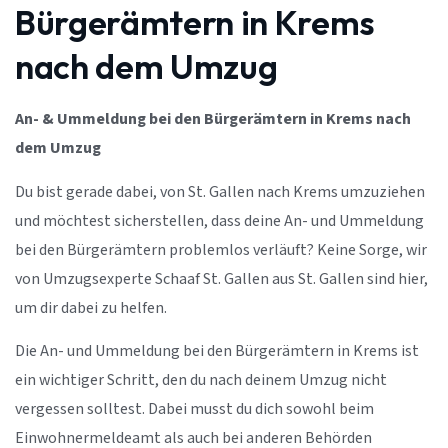
Bürgerämtern in Krems
nach dem Umzug
An- & Ummeldung bei den Bürgerämtern in Krems nach
dem Umzug
Du bist gerade dabei, von St. Gallen nach Krems umzuziehen
und möchtest sicherstellen, dass deine An- und Ummeldung
bei den Bürgerämtern problemlos verläuft? Keine Sorge, wir
von Umzugsexperte Schaaf St. Gallen aus St. Gallen sind hier,
um dir dabei zu helfen.
Die An- und Ummeldung bei den Bürgerämtern in Krems ist
ein wichtiger Schritt, den du nach deinem Umzug nicht
vergessen solltest. Dabei musst du dich sowohl beim
Einwohnermeldeamt als auch bei anderen Behörden