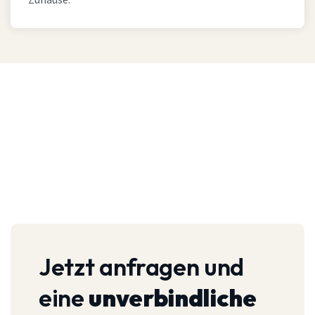
Zuhause.
Jetzt anfragen und
eine
unverbindliche