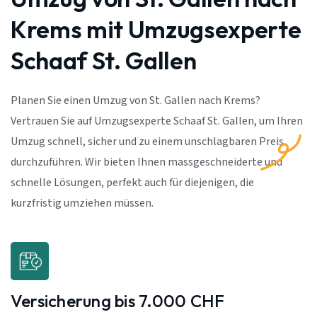
Krems mit Umzugsexperte
Schaaf St. Gallen
Planen Sie einen Umzug von St. Gallen nach Krems?
Vertrauen Sie auf Umzugsexperte Schaaf St. Gallen, um Ihren
Umzug schnell, sicher und zu einem unschlagbaren Preis
durchzuführen. Wir bieten Ihnen massgeschneiderte und
schnelle Lösungen, perfekt auch für diejenigen, die
kurzfristig umziehen müssen.
Versicherung bis 7.000 CHF