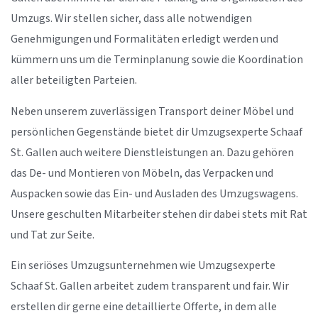
Umzugs. Wir stellen sicher, dass alle notwendigen
Genehmigungen und Formalitäten erledigt werden und
kümmern uns um die Terminplanung sowie die Koordination
aller beteiligten Parteien.
Neben unserem zuverlässigen Transport deiner Möbel und
persönlichen Gegenstände bietet dir Umzugsexperte Schaaf
St. Gallen auch weitere Dienstleistungen an. Dazu gehören
das De- und Montieren von Möbeln, das Verpacken und
Auspacken sowie das Ein- und Ausladen des Umzugswagens.
Unsere geschulten Mitarbeiter stehen dir dabei stets mit Rat
und Tat zur Seite.
Ein seriöses Umzugsunternehmen wie Umzugsexperte
Schaaf St. Gallen arbeitet zudem transparent und fair. Wir
erstellen dir gerne eine detaillierte Offerte, in dem alle