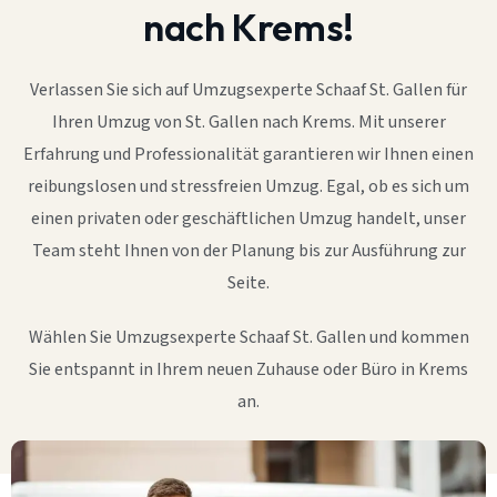
nach Krems!
Verlassen Sie sich auf Umzugsexperte Schaaf St. Gallen für
Ihren Umzug von St. Gallen nach Krems. Mit unserer
Erfahrung und Professionalität garantieren wir Ihnen einen
reibungslosen und stressfreien Umzug. Egal, ob es sich um
einen privaten oder geschäftlichen Umzug handelt, unser
Team steht Ihnen von der Planung bis zur Ausführung zur
Seite.
Wählen Sie Umzugsexperte Schaaf St. Gallen und kommen
Sie entspannt in Ihrem neuen Zuhause oder Büro in Krems
an.