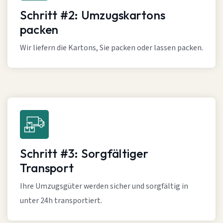
Schritt #2: Umzugskartons
packen
Wir liefern die Kartons, Sie packen oder lassen packen.
Schritt #3: Sorgfältiger
Transport
Ihre Umzugsgüter werden sicher und sorgfältig in
unter 24h transportiert.