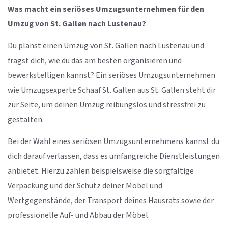
Was macht ein seriöses Umzugsunternehmen für den
Umzug von St. Gallen nach Lustenau?
Du planst einen Umzug von St. Gallen nach Lustenau und
fragst dich, wie du das am besten organisieren und
bewerkstelligen kannst? Ein seriöses Umzugsunternehmen
wie Umzugsexperte Schaaf St. Gallen aus St. Gallen steht dir
zur Seite, um deinen Umzug reibungslos und stressfrei zu
gestalten.
Bei der Wahl eines seriösen Umzugsunternehmens kannst du
dich darauf verlassen, dass es umfangreiche Dienstleistungen
anbietet. Hierzu zählen beispielsweise die sorgfältige
Verpackung und der Schutz deiner Möbel und
Wertgegenstände, der Transport deines Hausrats sowie der
professionelle Auf- und Abbau der Möbel.