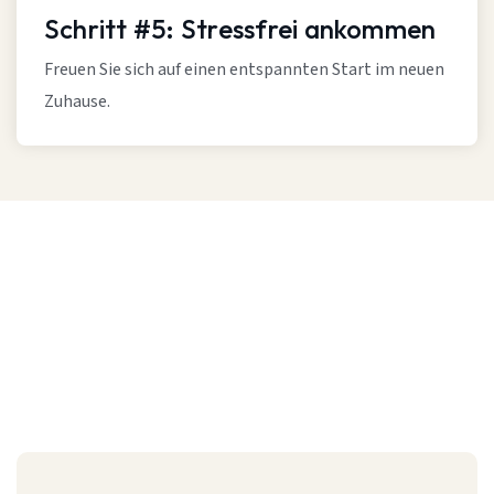
Schritt #5: Stressfrei ankommen
Freuen Sie sich auf einen entspannten Start im neuen
Zuhause.