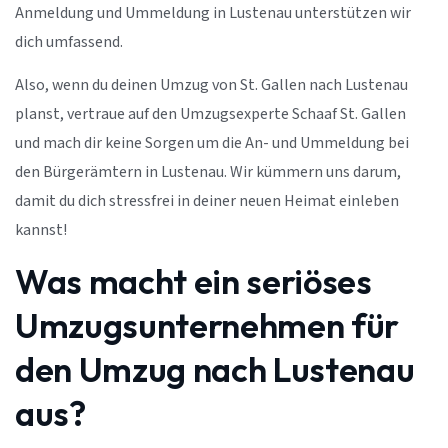
Anmeldung und Ummeldung in Lustenau unterstützen wir
dich umfassend.
Also, wenn du deinen Umzug von St. Gallen nach Lustenau
planst, vertraue auf den Umzugsexperte Schaaf St. Gallen
und mach dir keine Sorgen um die An- und Ummeldung bei
den Bürgerämtern in Lustenau. Wir kümmern uns darum,
damit du dich stressfrei in deiner neuen Heimat einleben
kannst!
Was macht ein seriöses
Umzugsunternehmen für
den Umzug nach Lustenau
aus?