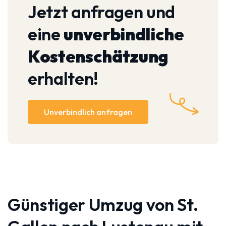
Jetzt anfragen und
eine
unverbindliche
Kostenschätzung
erhalten!
Unverbindlich anfragen
Günstiger Umzug von St.