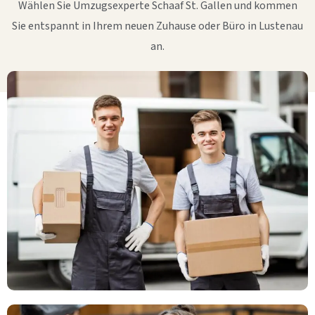
Wählen Sie Umzugsexperte Schaaf St. Gallen und kommen
Sie entspannt in Ihrem neuen Zuhause oder Büro in Lustenau
an.