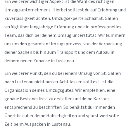
Ein weiterer wichtiger Aspekt ist die Wahl des richtigen
Umzugsunternehmens. Hierbei solltest du auf Erfahrung und
Zuverlässigkeit achten. Umzugsexperte Schaaf St. Gallen
verfügt über langjährige Erfahrung und ein professionelles
Team, das dich bei deinem Umzug unterstützt. Wir kümmern
uns um den gesamten Umzugsprozess, von der Verpackung
deiner Sachen bis hin zum Transport und dem Aufbau in
deinem neuen Zuhause in Lustenau.
Ein weiterer Punkt, den du bei einem Umzug von St. Gallen
nach Lustenau nicht ausser Acht lassen solltest, ist die
Organisation deines Umzugsgutes. Wir empfehlen, eine
genaue Bestandsliste zu erstellen und deine Kartons
entsprechend zu beschriften. So behältst du immer den
Überblick über deine Habseligkeiten und sparst wertvolle
Zeit beim Auspacken in Lustenau.