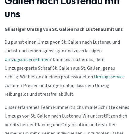
Gallen nach Lustenau mit
uns
Günstiger Umzug von St. Gallen nach Lustenau mit uns
Du planst einen Umzug von St. Gallen nach Lustenau und
suchst nach einem günstigen und zuverlässigen
Umzugsunternehmen
? Dann bist du bei uns, dem
Umzugsexperte Schaaf St. Gallen aus St. Gallen, genau
richtig. Wir bieten dir einen professionellen
Umzugsservice
zu fairen Preisen und sorgen dafür, dass dein Umzug
reibungslos und stressfrei abläuft.
Unser erfahrenes Team kümmert sich um alle Schritte deines
Umzugs von St. Gallen nach Lustenau. Wir unterstützen dich
bereits bei der Planung und Organisation und erstellen
gemeinsam mit dir einen individuellen Umzugsplan. Dabei