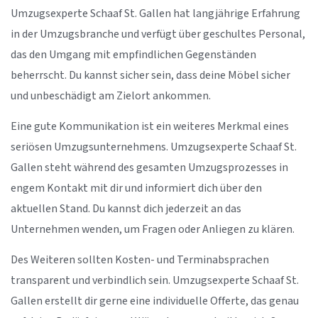
Umzugsexperte Schaaf St. Gallen hat langjährige Erfahrung
in der Umzugsbranche und verfügt über geschultes Personal,
das den Umgang mit empfindlichen Gegenständen
beherrscht. Du kannst sicher sein, dass deine Möbel sicher
und unbeschädigt am Zielort ankommen.
Eine gute Kommunikation ist ein weiteres Merkmal eines
seriösen Umzugsunternehmens. Umzugsexperte Schaaf St.
Gallen steht während des gesamten Umzugsprozesses in
engem Kontakt mit dir und informiert dich über den
aktuellen Stand. Du kannst dich jederzeit an das
Unternehmen wenden, um Fragen oder Anliegen zu klären.
Des Weiteren sollten Kosten- und Terminabsprachen
transparent und verbindlich sein. Umzugsexperte Schaaf St.
Gallen erstellt dir gerne eine individuelle Offerte, das genau