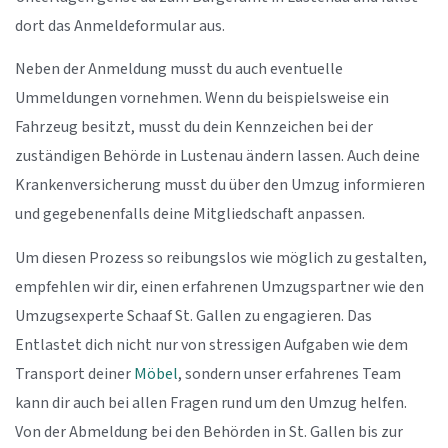
dort das Anmeldeformular aus.
Neben der Anmeldung musst du auch eventuelle
Ummeldungen vornehmen. Wenn du beispielsweise ein
Fahrzeug besitzt, musst du dein Kennzeichen bei der
zuständigen Behörde in Lustenau ändern lassen. Auch deine
Krankenversicherung musst du über den Umzug informieren
und gegebenenfalls deine Mitgliedschaft anpassen.
Um diesen Prozess so reibungslos wie möglich zu gestalten,
empfehlen wir dir, einen erfahrenen Umzugspartner wie den
Umzugsexperte Schaaf St. Gallen zu engagieren. Das
Entlastet dich nicht nur von stressigen Aufgaben wie dem
Transport deiner
Möbel
, sondern unser erfahrenes Team
kann dir auch bei allen Fragen rund um den Umzug helfen.
Von der Abmeldung bei den Behörden in St. Gallen bis zur