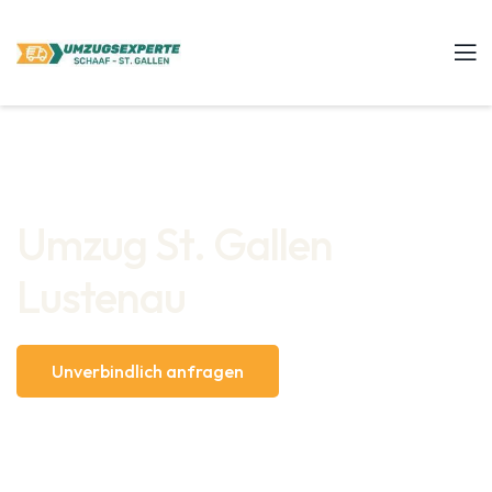
Umzug St. Gallen
Lustenau
Unverbindlich anfragen