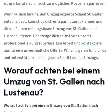
ist und beraten dich auch zu möglichen Kostenersparnissen.
Wenn du dich für uns, den Umzugsexperte Schaaf St. Gallen,
entscheidest, kannst du dich entspannt zurücklehnen und
dich auf einen reibungslosen Umzug von St. Gallen nach
Lustenau freuen. Überzeuge dich selbst von unserer
professionellen und zuverlässigen Arbeit und
kontaktiere
uns
für eine unverbindliche Offerte. Wir sind gerne für dich da
und unterstützen dich bei jedem Schritt deines Umzugs.
Worauf achten bei einem
Umzug von St. Gallen nach
Lustenau?
Worauf achten bei einem Umzug von St. Gallen nach