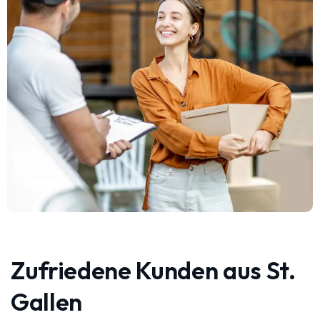
Zufriedene Kunden aus St.
Gallen