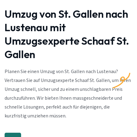
Umzug von St. Gallen nach
Lustenau mit
Umzugsexperte Schaaf St.
Gallen
Planen Sie einen Umzug von St. Gallen nach Lustenau?
Vertrauen Sie auf Umzugsexperte Schaaf St. Gallen, um Ihren
Umzug schnell, sicher und zu einem unschlagbaren Preis
durchzuführen. Wir bieten Ihnen massgeschneiderte und
schnelle Lösungen, perfekt auch für diejenigen, die
kurzfristig umziehen müssen.