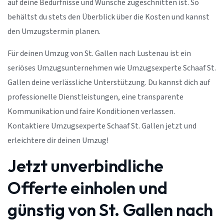
auf deine Bedürfnisse und Wünsche zugeschnitten ist. So
behältst du stets den Überblick über die Kosten und kannst
den Umzugstermin planen.
Für deinen Umzug von St. Gallen nach Lustenau ist ein
seriöses Umzugsunternehmen wie Umzugsexperte Schaaf St.
Gallen deine verlässliche Unterstützung. Du kannst dich auf
professionelle Dienstleistungen, eine transparente
Kommunikation und faire Konditionen verlassen.
Kontaktiere Umzugsexperte Schaaf St. Gallen jetzt und
erleichtere dir deinen Umzug!
Jetzt unverbindliche
Offerte einholen und
günstig von St. Gallen nach