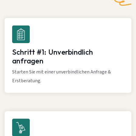
Schritt #1: Unverbindlich
anfragen
Starten Sie mit einer unverbindlichen Anfrage &
Erstberatung.