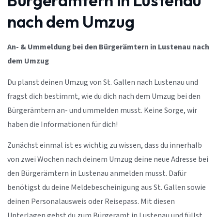
Bürgerämtern in Lustenau
nach dem Umzug
An- & Ummeldung bei den Bürgerämtern in Lustenau nach
dem Umzug
Du planst deinen Umzug von St. Gallen nach Lustenau und
fragst dich bestimmt, wie du dich nach dem Umzug bei den
Bürgerämtern an- und ummelden musst. Keine Sorge, wir
haben die Informationen für dich!
Zunächst einmal ist es wichtig zu wissen, dass du innerhalb
von zwei Wochen nach deinem Umzug deine neue Adresse bei
den Bürgerämtern in Lustenau anmelden musst. Dafür
benötigst du deine Meldebescheinigung aus St. Gallen sowie
deinen Personalausweis oder Reisepass. Mit diesen
Unterlagen gehst du zum Bürgeramt in Lustenau und füllst