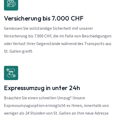
Versicherung bis 7.000 CHF
Geniessen Sie vollständige Sicherheit mit unserer
Versicherung bis 7.000 CHF, die im Falle von Beschädigungen
oder Verlust Ihrer Gegenstände während des Transports aus
St. Gallen greift.
Expressumzug in unter 24h
Brauchen Sie einen schnellen Umzug? Unsere
Expressumzugsoption ermöglicht es Ihnen, innerhalb von
weniger als 24 Stunden von St. Gallen an Ihre neue Adresse