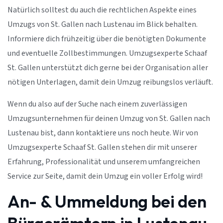
Natürlich solltest du auch die rechtlichen Aspekte eines
Umzugs von St. Gallen nach Lustenau im Blick behalten.
Informiere dich frühzeitig über die benötigten Dokumente
und eventuelle Zollbestimmungen. Umzugsexperte Schaaf
St. Gallen unterstützt dich gerne bei der Organisation aller
nötigen Unterlagen, damit dein Umzug reibungslos verläuft.
Wenn du also auf der Suche nach einem zuverlässigen
Umzugsunternehmen für deinen Umzug von St. Gallen nach
Lustenau bist, dann kontaktiere uns noch heute. Wir von
Umzugsexperte Schaaf St. Gallen stehen dir mit unserer
Erfahrung, Professionalität und unserem umfangreichen
Service zur Seite, damit dein Umzug ein voller Erfolg wird!
An- & Ummeldung bei den