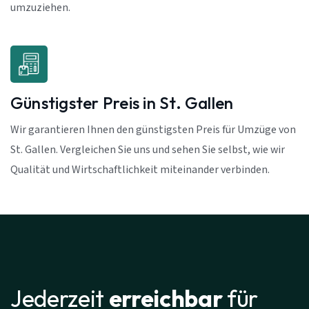
umzuziehen.
Günstigster Preis in St. Gallen
Wir garantieren Ihnen den günstigsten Preis für Umzüge von
St. Gallen. Vergleichen Sie uns und sehen Sie selbst, wie wir
Qualität und Wirtschaftlichkeit miteinander verbinden.
Jederzeit
erreichbar
für