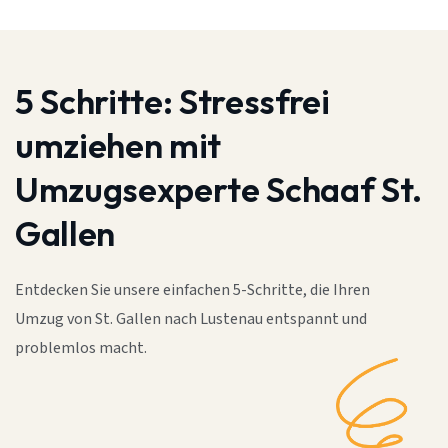
5 Schritte:
Stressfrei
umziehen mit
Umzugsexperte Schaaf St.
Gallen
Entdecken Sie unsere einfachen 5-Schritte, die Ihren
Umzug von St. Gallen nach Lustenau entspannt und
problemlos macht.