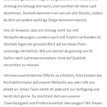
stressig ein Umzug sein kann, und möchten dir diese Last
abnehmen. Deshalb kümmern wir uns um alle Details, sodass
du dich um andere wichtige Dinge kümmern kannst.
Uns ist bewusst, dass ein Umzug nicht nur mit
Herausforderungen, sondern auch mit Kosten verbunden ist.
Deshalb legen wir grossen Wert auf ein faires Preis-
Leistungs-Verhältnis. Mit uns kannst du günstig von St.
Gallen nach Lustenau umziehen, ohne auf Qualität
verzichten zu müssen.
Um eine unverbindliche Offerte zu erhalten, fülle einfach das
Kontaktformular auf unserer Webseite aus oder rufe uns
direkt an. Unser Team steht dir jederzeit zur Verfügung und
berät dich gerne. Du möchtest dich von unserer
Zuverlässigkeit und Professionalität überzeugen? Wir freuen