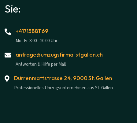
Sie:
+41715881169
Mo.-Fr. 8:00 - 20:00 Uhr
anfrage@umzugsfirma-stgallen.ch
Antworten & Hilfe per Mail
Dürrenmattstrasse 24, 9000 St. Gallen
Professionelles Umzugsunternehmen aus St. Gallen