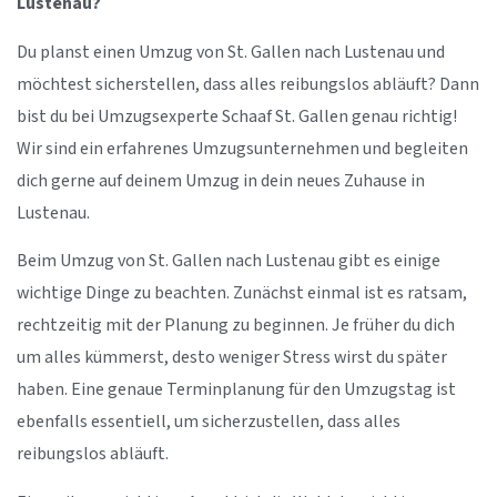
Lustenau?
Du planst einen Umzug von St. Gallen nach Lustenau und
möchtest sicherstellen, dass alles reibungslos abläuft? Dann
bist du bei Umzugsexperte Schaaf St. Gallen genau richtig!
Wir sind ein erfahrenes Umzugsunternehmen und begleiten
dich gerne auf deinem Umzug in dein neues Zuhause in
Lustenau.
Beim Umzug von St. Gallen nach Lustenau gibt es einige
wichtige Dinge zu beachten. Zunächst einmal ist es ratsam,
rechtzeitig mit der Planung zu beginnen. Je früher du dich
um alles kümmerst, desto weniger Stress wirst du später
haben. Eine genaue Terminplanung für den Umzugstag ist
ebenfalls essentiell, um sicherzustellen, dass alles
reibungslos abläuft.