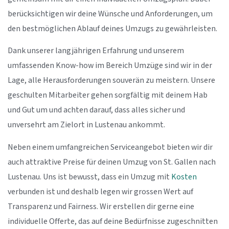
berücksichtigen wir deine Wünsche und Anforderungen, um
den bestmöglichen Ablauf deines Umzugs zu gewährleisten.
Dank unserer langjährigen Erfahrung und unserem
umfassenden Know-how im Bereich Umzüge sind wir in der
Lage, alle Herausforderungen souverän zu meistern. Unsere
geschulten Mitarbeiter gehen sorgfältig mit deinem Hab
und Gut um und achten darauf, dass alles sicher und
unversehrt am Zielort in Lustenau ankommt.
Neben einem umfangreichen Serviceangebot bieten wir dir
auch attraktive Preise für deinen Umzug von St. Gallen nach
Lustenau. Uns ist bewusst, dass ein Umzug mit
Kosten
verbunden ist und deshalb legen wir grossen Wert auf
Transparenz und Fairness. Wir erstellen dir gerne eine
individuelle Offerte, das auf deine Bedürfnisse zugeschnitten