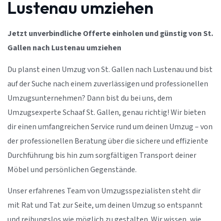
Lustenau umziehen
Jetzt unverbindliche Offerte einholen und günstig von St.
Gallen nach Lustenau umziehen
Du planst einen Umzug von St. Gallen nach Lustenau und bist
auf der Suche nach einem zuverlässigen und professionellen
Umzugsunternehmen? Dann bist du bei uns, dem
Umzugsexperte Schaaf St. Gallen, genau richtig! Wir bieten
dir einen umfangreichen Service rund um deinen Umzug – von
der professionellen Beratung über die sichere und effiziente
Durchführung bis hin zum sorgfältigen Transport deiner
Möbel und persönlichen Gegenstände.
Unser erfahrenes Team von Umzugsspezialisten steht dir
mit Rat und Tat zur Seite, um deinen Umzug so entspannt
und reibungslos wie möglich zu gestalten. Wir wissen, wie