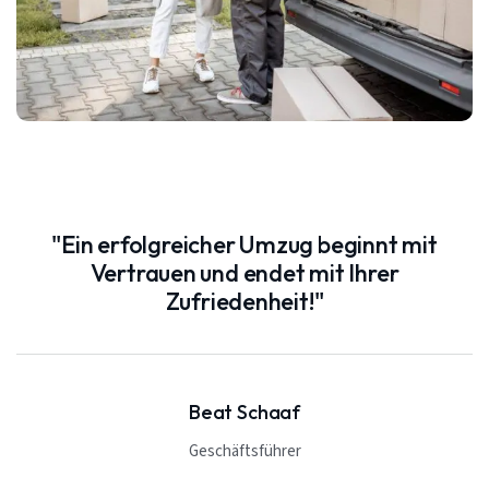
"Ein erfolgreicher Umzug beginnt mit
Vertrauen und endet mit Ihrer
Zufriedenheit!"
Beat Schaaf
Geschäftsführer