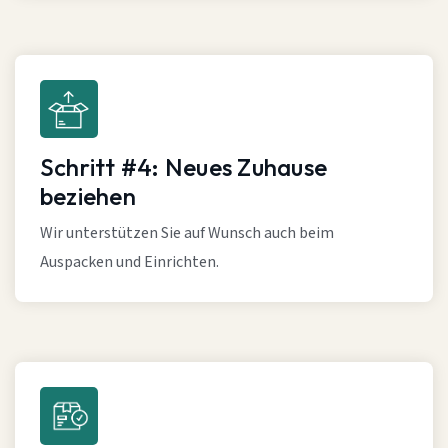
Schritt #4: Neues Zuhause
beziehen
Wir unterstützen Sie auf Wunsch auch beim
Auspacken und Einrichten.