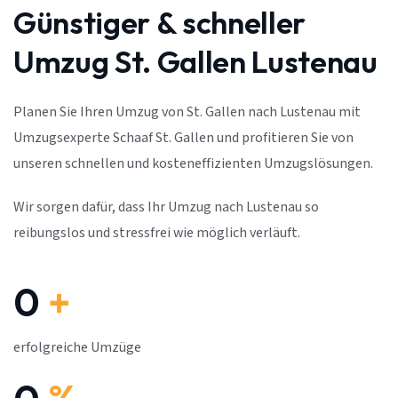
Günstiger & schneller
Umzug St. Gallen Lustenau
Planen Sie Ihren Umzug von St. Gallen nach Lustenau mit
Umzugsexperte Schaaf St. Gallen und profitieren Sie von
unseren schnellen und kosteneffizienten Umzugslösungen.
Wir sorgen dafür, dass Ihr Umzug nach Lustenau so
reibungslos und stressfrei wie möglich verläuft.
0
+
erfolgreiche Umzüge