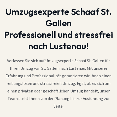
Umzugsexperte Schaaf St.
Gallen
Professionell und stressfrei
nach Lustenau!
Verlassen Sie sich auf Umzugsexperte Schaaf St. Gallen für
Ihren Umzug von St. Gallen nach Lustenau. Mit unserer
Erfahrung und Professionalität garantieren wir Ihnen einen
reibungslosen und stressfreien Umzug. Egal, ob es sich um
einen privaten oder geschäftlichen Umzug handelt, unser
Team steht Ihnen von der Planung bis zur Ausführung zur
Seite.