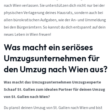
nach Wien verlassen. Sie unterstützen dich nicht nur bei der
physischen Verlagerung deines Hausrats, sondern auch bei
allen bürokratischen Aufgaben, wie der An- und Ummeldung
bei den Bürgerämtern. So kannst du dich entspannt auf dein
neues Leben in Wien freuen!
Was macht ein seriöses
Umzugsunternehmen für
den Umzug nach Wien aus?
Was macht das Umzugsunternehmen Umzugsexperte
Schaaf St. Gallen zum idealen Partner für deinen Umzug
von St. Gallen nach Wien?
Du planst deinen Umzug von St. Gallen nach Wien und bist