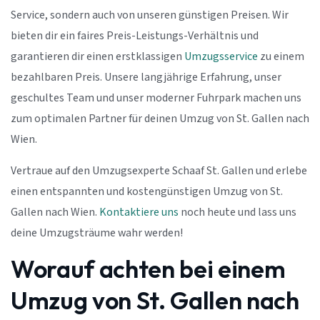
Service, sondern auch von unseren günstigen Preisen. Wir
bieten dir ein faires Preis-Leistungs-Verhältnis und
garantieren dir einen erstklassigen
Umzugsservice
zu einem
bezahlbaren Preis. Unsere langjährige Erfahrung, unser
geschultes Team und unser moderner Fuhrpark machen uns
zum optimalen Partner für deinen Umzug von St. Gallen nach
Wien.
Vertraue auf den Umzugsexperte Schaaf St. Gallen und erlebe
einen entspannten und kostengünstigen Umzug von St.
Gallen nach Wien.
Kontaktiere uns
noch heute und lass uns
deine Umzugsträume wahr werden!
Worauf achten bei einem
Umzug von St. Gallen nach