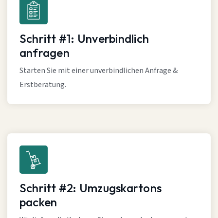
Schritt #1: Unverbindlich
anfragen
Starten Sie mit einer unverbindlichen Anfrage &
Erstberatung.
Schritt #2: Umzugskartons
packen