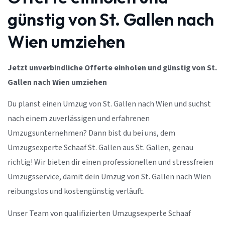
günstig von St. Gallen nach
Wien umziehen
Jetzt unverbindliche Offerte einholen und günstig von St.
Gallen nach Wien umziehen
Du planst einen Umzug von St. Gallen nach Wien und suchst
nach einem zuverlässigen und erfahrenen
Umzugsunternehmen? Dann bist du bei uns, dem
Umzugsexperte Schaaf St. Gallen aus St. Gallen, genau
richtig! Wir bieten dir einen professionellen und stressfreien
Umzugsservice, damit dein Umzug von St. Gallen nach Wien
reibungslos und kostengünstig verläuft.
Unser Team von qualifizierten Umzugsexperte Schaaf