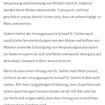
Verpackung und Sicherung von Möbeln besitzt. Dadurch
werden deine Möbel während des Transports optimal
geschützt und du kannst sicher sein, dass sie unbeschädigt in
Wien ankommen.
Zudem bietet der Umzugsexperte Schaaf St. Gallen auch
zusätzliche Serviceleistungen wie den Abbau und Aufbau von
Möbeln sowie die Entsorgung von Verpackungsmaterialien
an. Dadurch sparst du Zeit und Mühe und kannst dich ganz auf
dein neues Zuhause in Wien konzentrieren.
Wenn du also einen Umzug von St. Gallen nach Wien planst,
solltest du den Umzugsexperte Schaaf St. Gallen in Betracht
ziehen. Mit ihrer langjährigen Erfahrung, ihrer Expertise und
ihrem zuverlässigen Service stehen sie dir mit Rat und Tat
zur Seite und sorgen dafür, dass dein Umzug ein stressfreies