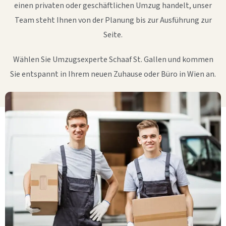
einen privaten oder geschäftlichen Umzug handelt, unser
Team steht Ihnen von der Planung bis zur Ausführung zur
Seite.
Wählen Sie Umzugsexperte Schaaf St. Gallen und kommen
Sie entspannt in Ihrem neuen Zuhause oder Büro in Wien an.