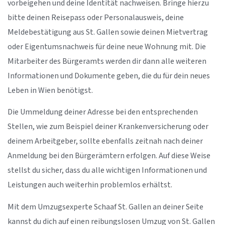
vorbeigehen und deine Identität nachweisen. Bringe hierzu
bitte deinen Reisepass oder Personalausweis, deine
Meldebestätigung aus St. Gallen sowie deinen Mietvertrag
oder Eigentumsnachweis für deine neue Wohnung mit. Die
Mitarbeiter des Bürgeramts werden dir dann alle weiteren
Informationen und Dokumente geben, die du für dein neues
Leben in Wien benötigst.
Die Ummeldung deiner Adresse bei den entsprechenden
Stellen, wie zum Beispiel deiner Krankenversicherung oder
deinem Arbeitgeber, sollte ebenfalls zeitnah nach deiner
Anmeldung bei den Bürgerämtern erfolgen. Auf diese Weise
stellst du sicher, dass du alle wichtigen Informationen und
Leistungen auch weiterhin problemlos erhältst.
Mit dem Umzugsexperte Schaaf St. Gallen an deiner Seite
kannst du dich auf einen reibungslosen Umzug von St. Gallen