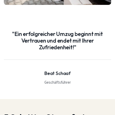
"Ein erfolgreicher Umzug beginnt mit
Vertrauen und endet mit Ihrer
Zufriedenheit!"
Beat Schaaf
Geschäftsführer