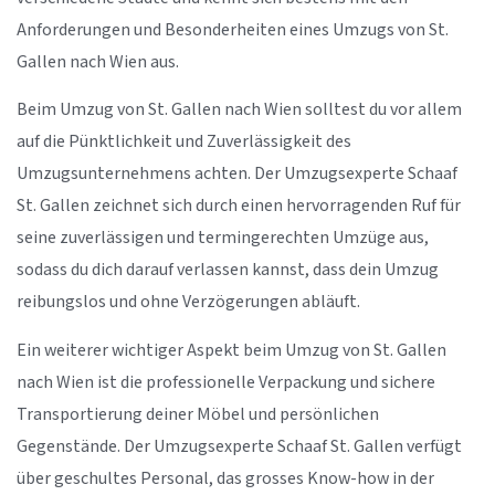
Anforderungen und Besonderheiten eines Umzugs von St.
Gallen nach Wien aus.
Beim Umzug von St. Gallen nach Wien solltest du vor allem
auf die Pünktlichkeit und Zuverlässigkeit des
Umzugsunternehmens achten. Der Umzugsexperte Schaaf
St. Gallen zeichnet sich durch einen hervorragenden Ruf für
seine zuverlässigen und termingerechten Umzüge aus,
sodass du dich darauf verlassen kannst, dass dein Umzug
reibungslos und ohne Verzögerungen abläuft.
Ein weiterer wichtiger Aspekt beim Umzug von St. Gallen
nach Wien ist die professionelle Verpackung und sichere
Transportierung deiner Möbel und persönlichen
Gegenstände. Der Umzugsexperte Schaaf St. Gallen verfügt
über geschultes Personal, das grosses Know-how in der