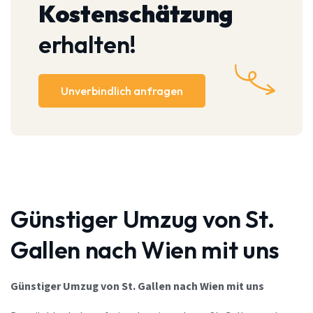
Kostenschätzung
erhalten!
Unverbindlich anfragen
Günstiger Umzug von St.
Gallen nach Wien mit uns
Günstiger Umzug von St. Gallen nach Wien mit uns