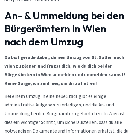
und positives Erlebnis wird.
An- & Ummeldung bei den
Bürgerämtern in Wien
nach dem Umzug
Du bist gerade dabei, deinen Umzug von St. Gallen nach
Wien zu planen und fragst dich, wie du dich bei den
Bürgerämtern in Wien anmelden und ummelden kannst?
Keine Sorge, wir sind hier, um dir zu helfen!
Bei einem Umzug in eine neue Stadt gibt es einige
administrative Aufgaben zu erledigen, und die An- und
Ummeldung bei den Bürgerämtern gehört dazu. In Wien ist
dies ein wichtiger Schritt, um sicherzustellen, dass du alle
notwendigen Dokumente und Informationen erhältst, die du