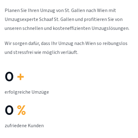
Planen Sie Ihren Umzug von St. Gallen nach Wien mit
Umzugsexperte Schaaf St. Gallen und profitieren Sie von
unseren schnellen und kosteneffizienten Umzugslösungen.
Wir sorgen dafür, dass Ihr Umzug nach Wien so reibungslos
und stressfrei wie möglich verläuft.
0
+
erfolgreiche Umzüge
0
%
zufriedene Kunden