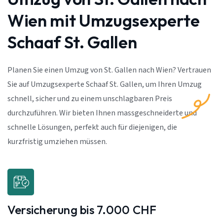
Wien mit Umzugsexperte
Schaaf St. Gallen
Planen Sie einen Umzug von St. Gallen nach Wien? Vertrauen
Sie auf Umzugsexperte Schaaf St. Gallen, um Ihren Umzug
schnell, sicher und zu einem unschlagbaren Preis
durchzuführen. Wir bieten Ihnen massgeschneiderte und
schnelle Lösungen, perfekt auch für diejenigen, die
kurzfristig umziehen müssen.
Versicherung bis 7.000 CHF