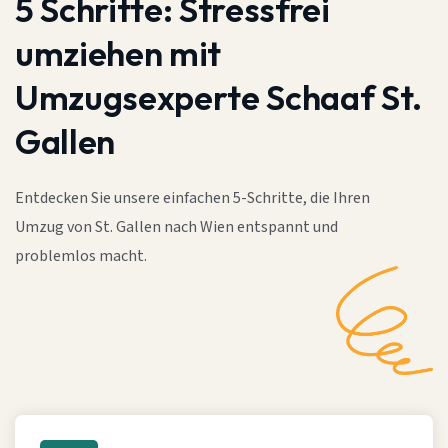
5 Schritte:
Stressfrei
umziehen mit
Umzugsexperte Schaaf St.
Gallen
Entdecken Sie unsere einfachen 5-Schritte, die Ihren
Umzug von St. Gallen nach Wien entspannt und
problemlos macht.