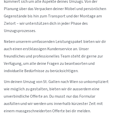
kümmert sich um alle Aspekte deines Umzugs. Von der
Planung über das Verpacken deiner Möbel und persönlichen
Gegenstände bis hin zum Transport und der Montage am
Zielort – wir unterstützen dich in jeder Phase des
Umzugsprozesses.
Neben unserem umfassenden Leistungspaket bieten wir dir
auch einen erstklassigen Kundenservice an. Unser
freundliches und professionelles Team steht dir gerne zur
Verfügung, um alle deine Fragen zu beantworten und
individuelle Bedürfnisse zu berücksichtigen.
Um deinen Umzug von St. Gallen nach Wien so unkompliziert
wie möglich zu gestalten, bieten wir dir ausserdem eine
unverbindliche Offerte an. Du musst nur das Formular
ausfüllen und wir werden uns innerhalb kürzester Zeit mit
einem massgeschneiderten Offerte bei dir melden.