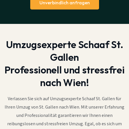
Unverbindlich anfragen
Umzugsexperte Schaaf St.
Gallen
Professionell und stressfrei
nach Wien!
Verlassen Sie sich auf Umzugsexperte Schaaf St. Gallen für
Ihren Umzug von St. Gallen nach Wien. Mit unserer Erfahrung
und Professionalität garantieren wir Ihnen einen
reibungslosen und stressfreien Umzug. Egal, ob es sich um