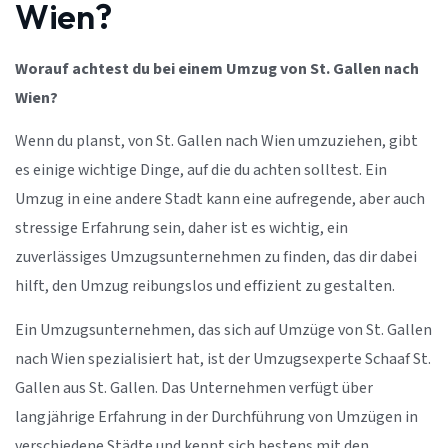
Wien?
Worauf achtest du bei einem Umzug von St. Gallen nach
Wien?
Wenn du planst, von St. Gallen nach Wien umzuziehen, gibt
es einige wichtige Dinge, auf die du achten solltest. Ein
Umzug in eine andere Stadt kann eine aufregende, aber auch
stressige Erfahrung sein, daher ist es wichtig, ein
zuverlässiges Umzugsunternehmen zu finden, das dir dabei
hilft, den Umzug reibungslos und effizient zu gestalten.
Ein Umzugsunternehmen, das sich auf Umzüge von St. Gallen
nach Wien spezialisiert hat, ist der Umzugsexperte Schaaf St.
Gallen aus St. Gallen. Das Unternehmen verfügt über
langjährige Erfahrung in der Durchführung von Umzügen in
verschiedene Städte und kennt sich bestens mit den