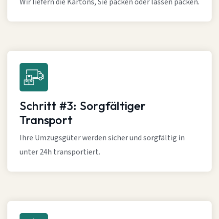
Wir liefern die Kartons, Sie packen oder lassen packen.
Schritt #3: Sorgfältiger
Transport
Ihre Umzugsgüter werden sicher und sorgfältig in
unter 24h transportiert.