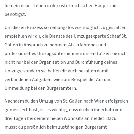
für dein neues Leben in der österreichischen Hauptstadt
benötigst.
Um diesen Prozess so reibungslos wie möglich zu gestalten,
empfehlen wir dir, die Dienste des Umzugsexperte Schaaf St.
Gallen in Anspruch zu nehmen. Als erfahrenes und
professionelles Umzugsunternehmen unterstützen sie dich
nicht nur bei der Organisation und Durchführung deines
Umzugs, sondern sie helfen dir auch bei allen damit
verbundenen Aufgaben, wie zum Beispiel der An- und
Ummeldung bei den Bürgerämtern.
Nachdem du den Umzug von St. Gallen nach Wien erfolgreich
gemeistert hast, ist es wichtig, dass du dich innerhalb von
drei Tagen bei deinem neuen Wohnsitz anmeldet. Dazu
musst du persönlich beim zuständigen Bürgeramt