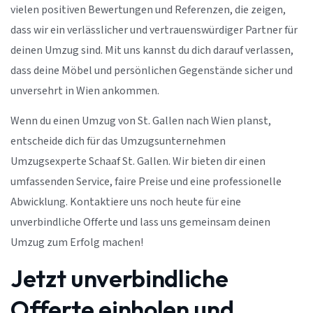
vielen positiven Bewertungen und Referenzen, die zeigen,
dass wir ein verlässlicher und vertrauenswürdiger Partner für
deinen Umzug sind. Mit uns kannst du dich darauf verlassen,
dass deine Möbel und persönlichen Gegenstände sicher und
unversehrt in Wien ankommen.
Wenn du einen Umzug von St. Gallen nach Wien planst,
entscheide dich für das Umzugsunternehmen
Umzugsexperte Schaaf St. Gallen. Wir bieten dir einen
umfassenden Service, faire Preise und eine professionelle
Abwicklung. Kontaktiere uns noch heute für eine
unverbindliche Offerte und lass uns gemeinsam deinen
Umzug zum Erfolg machen!
Jetzt unverbindliche
Offerte einholen und