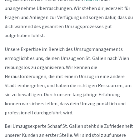
unangenehme Überraschungen. Wir stehen dir jederzeit für
Fragen und Anliegen zur Verfügung und sorgen dafür, dass du
dich während des gesamten Umzugsprozesses gut
aufgehoben fühlst.
Unsere Expertise im Bereich des Umzugsmanagements
ermöglicht es uns, deinen Umzug von St. Gallen nach Wien
reibungslos zu organisieren. Wir kennen die
Herausforderungen, die mit einem Umzug in eine andere
Stadt einhergehen, und haben die richtigen Ressourcen, um
sie zu bewältigen. Durch unsere langjährige Erfahrung
können wir sicherstellen, dass dein Umzug pünktlich und
professionell durchgeführt wird.
Bei Umzugsexperte Schaaf St. Gallen steht die Zufriedenheit
unserer Kunden an erster Stelle. Wir sind stolz auf unsere