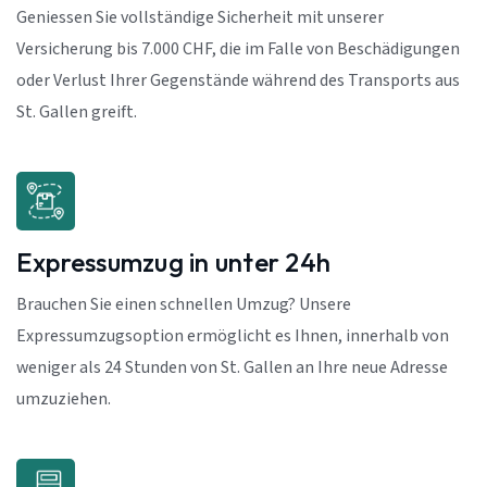
Geniessen Sie vollständige Sicherheit mit unserer
Versicherung bis 7.000 CHF, die im Falle von Beschädigungen
oder Verlust Ihrer Gegenstände während des Transports aus
St. Gallen greift.
Expressumzug in unter 24h
Brauchen Sie einen schnellen Umzug? Unsere
Expressumzugsoption ermöglicht es Ihnen, innerhalb von
weniger als 24 Stunden von St. Gallen an Ihre neue Adresse
umzuziehen.