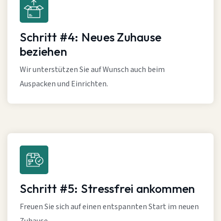
Schritt #4: Neues Zuhause
beziehen
Wir unterstützen Sie auf Wunsch auch beim
Auspacken und Einrichten.
Schritt #5: Stressfrei ankommen
Freuen Sie sich auf einen entspannten Start im neuen