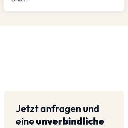
Zuhause.
Jetzt anfragen und
eine
unverbindliche