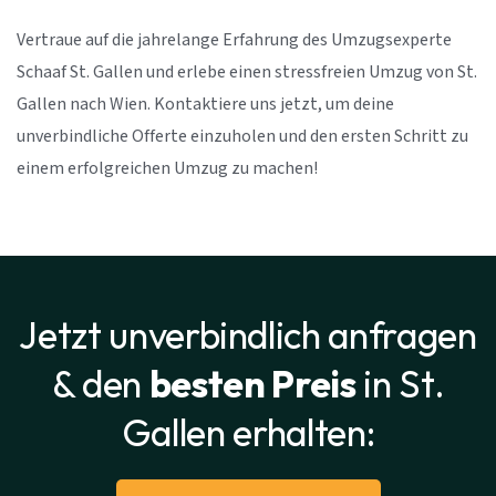
Vertraue auf die jahrelange Erfahrung des Umzugsexperte
Schaaf St. Gallen und erlebe einen stressfreien Umzug von St.
Gallen nach Wien. Kontaktiere uns jetzt, um deine
unverbindliche Offerte einzuholen und den ersten Schritt zu
einem erfolgreichen Umzug zu machen!
Jetzt unverbindlich anfragen
& den
besten Preis
in St.
Gallen erhalten: