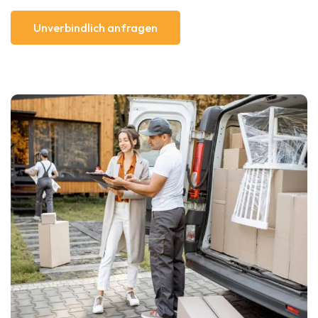
Unverbindlich anfragen