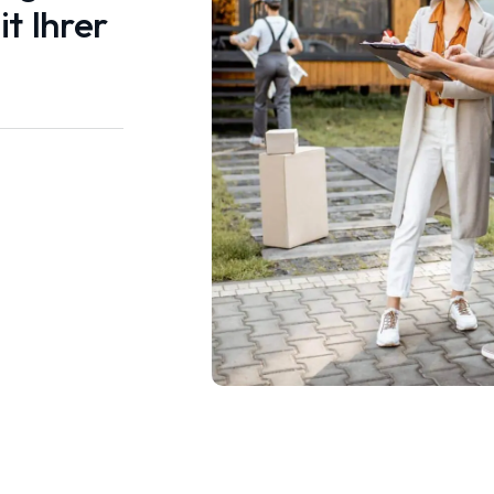
t Ihrer