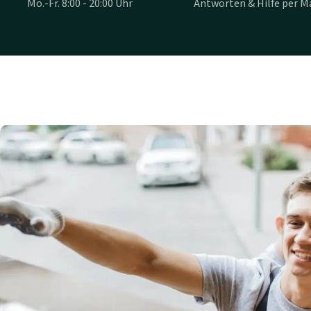
Mo.-Fr. 8:00 - 20:00 Uhr
Antworten & Hilfe per Ma