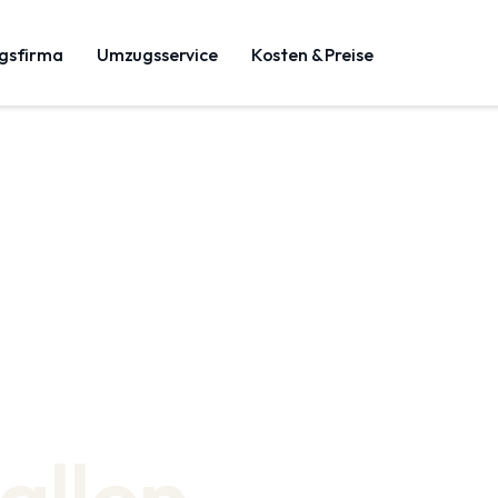
gsfirma
Umzugsservice
Kosten & Preise
allen