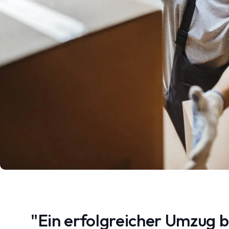
"Ein erfolgreicher Umzug 