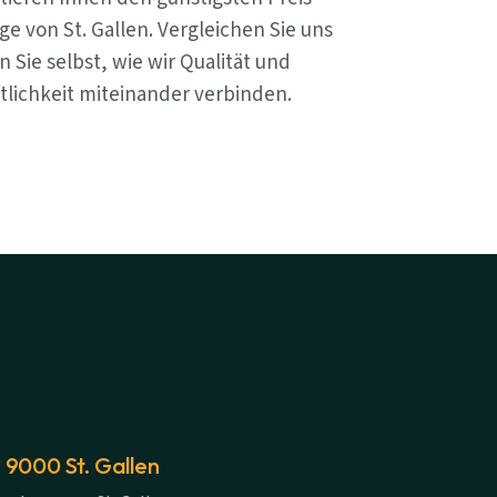
e von St. Gallen. Vergleichen Sie uns
 Sie selbst, wie wir Qualität und
tlichkeit miteinander verbinden.
 9000 St. Gallen