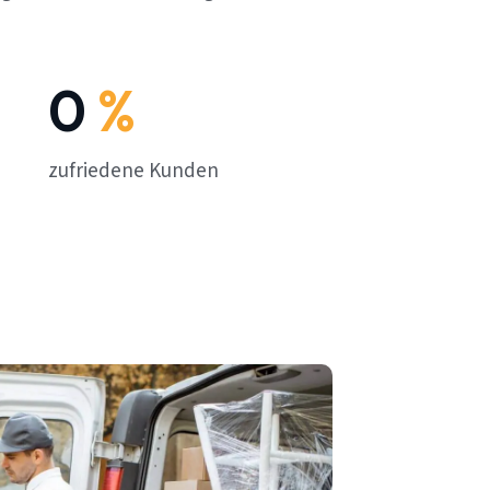
0
%
zufriedene Kunden