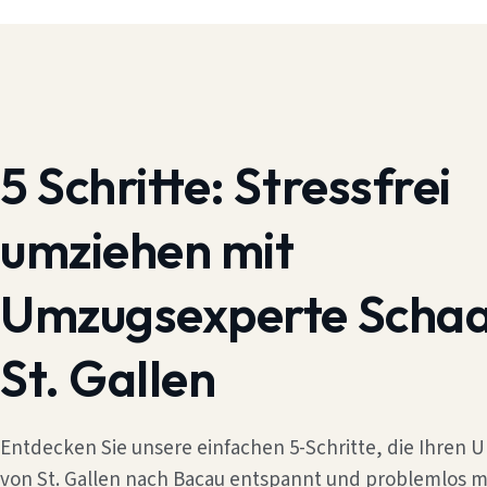
5 Schritte:
Stressfrei
umziehen mit
Umzugsexperte Scha
St. Gallen
Entdecken Sie unsere einfachen 5-Schritte, die Ihren
von St. Gallen nach Bacau entspannt und problemlos m