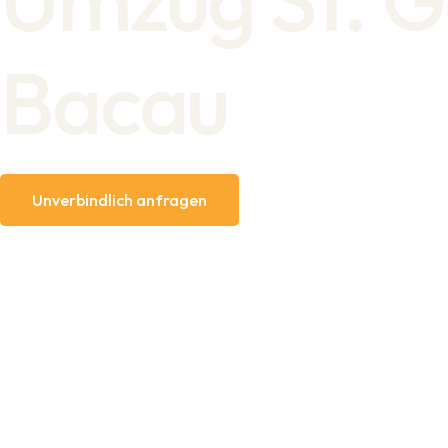
Bacau
Unverbindlich anfragen