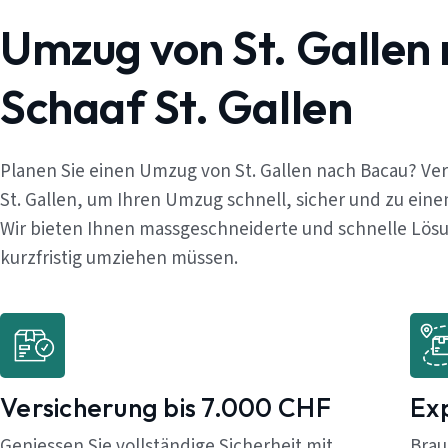
Umzug von St. Gallen
Schaaf St. Gallen
Planen Sie einen Umzug von St. Gallen nach Bacau? Ve
St. Gallen, um Ihren Umzug schnell, sicher und zu ein
Wir bieten Ihnen massgeschneiderte und schnelle Lösun
kurzfristig umziehen müssen.
Versicherung bis 7.000 CHF
Ex
Geniessen Sie vollständige Sicherheit mit
Brau