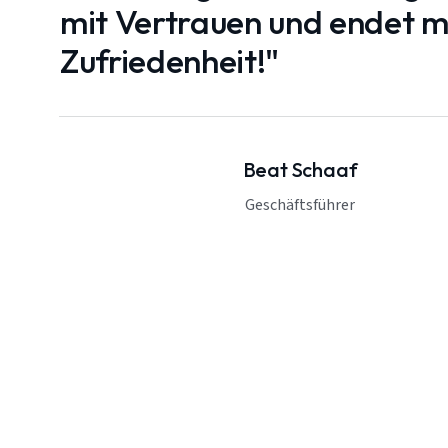
mit Vertrauen und endet mi
Zufriedenheit!"
Beat Schaaf
Geschäftsführer