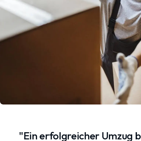
"Ein erfolgreicher Umzug 