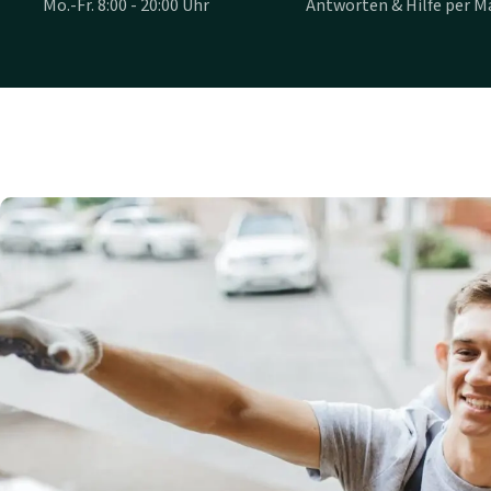
Mo.-Fr. 8:00 - 20:00 Uhr
Antworten & Hilfe per Ma