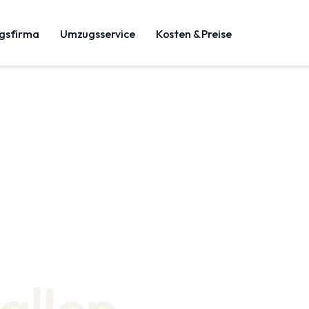
gsfirma
Umzugsservice
Kosten & Preise
allen