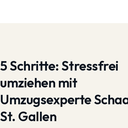
5 Schritte:
Stressfrei
umziehen mit
Umzugsexperte Scha
St. Gallen