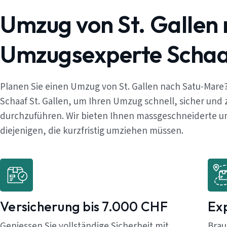
Umzug von St. Gallen
Umzugsexperte Schaaf
Planen Sie einen Umzug von St. Gallen nach Satu-Mare
Schaaf St. Gallen, um Ihren Umzug schnell, sicher und
durchzuführen. Wir bieten Ihnen massgeschneiderte un
diejenigen, die kurzfristig umziehen müssen.
Versicherung bis 7.000 CHF
Ex
Geniessen Sie vollständige Sicherheit mit
Brau