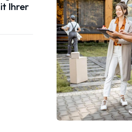
t Ihrer