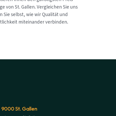
e von St. Gallen. Vergleichen Sie uns
 Sie selbst, wie wir Qualität und
tlichkeit miteinander verbinden.
 9000 St. Gallen