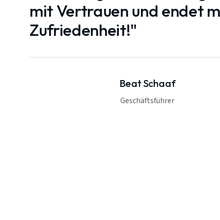
mit Vertrauen und endet mi
Zufriedenheit!"
Beat Schaaf
Geschäftsführer