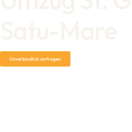
Satu-Mare
Unverbindlich anfragen