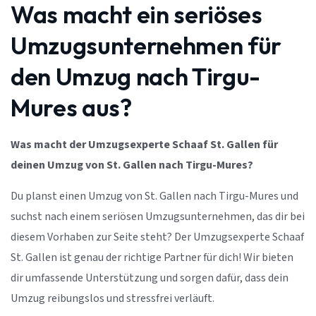
Was macht ein seriöses
Umzugsunternehmen für
den Umzug nach Tirgu-
Mures aus?
Was macht der Umzugsexperte Schaaf St. Gallen für
deinen Umzug von St. Gallen nach Tirgu-Mures?
Du planst einen Umzug von St. Gallen nach Tirgu-Mures und
suchst nach einem seriösen Umzugsunternehmen, das dir bei
diesem Vorhaben zur Seite steht? Der Umzugsexperte Schaaf
St. Gallen ist genau der richtige Partner für dich! Wir bieten
dir umfassende Unterstützung und sorgen dafür, dass dein
Umzug reibungslos und stressfrei verläuft.