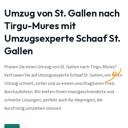
Umzug von St. Gallen nach
Tirgu-Mures mit
Umzugsexperte Schaaf St.
Gallen
Planen Sie einen Umzug von St. Gallen nach Tirgu-Mures?
Vertrauen Sie auf Umzugsexperte Schaaf St. Gallen, um Ihren
Umzug schnell, sicher und zu einem unschlagbaren Preis
durchzuführen. Wir bieten Ihnen massgeschneiderte und
schnelle Lösungen, perfekt auch für diejenigen, die
kurzfristig umziehen müssen.