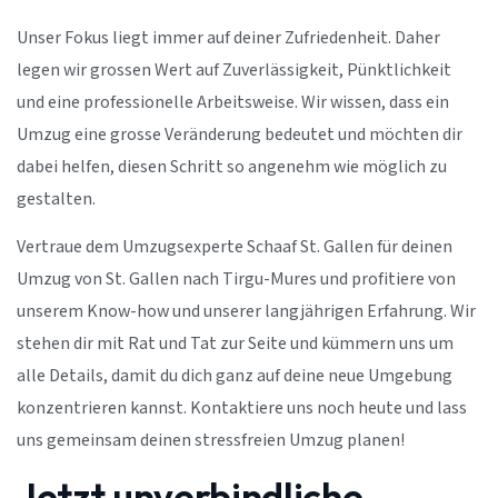
Unser Fokus liegt immer auf deiner Zufriedenheit. Daher
legen wir grossen Wert auf Zuverlässigkeit, Pünktlichkeit
und eine professionelle Arbeitsweise. Wir wissen, dass ein
Umzug eine grosse Veränderung bedeutet und möchten dir
dabei helfen, diesen Schritt so angenehm wie möglich zu
gestalten.
Vertraue dem Umzugsexperte Schaaf St. Gallen für deinen
Umzug von St. Gallen nach Tirgu-Mures und profitiere von
unserem Know-how und unserer langjährigen Erfahrung. Wir
stehen dir mit Rat und Tat zur Seite und kümmern uns um
alle Details, damit du dich ganz auf deine neue Umgebung
konzentrieren kannst. Kontaktiere uns noch heute und lass
uns gemeinsam deinen stressfreien Umzug planen!
Jetzt unverbindliche