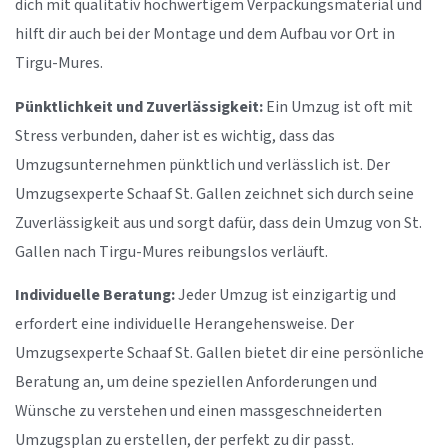
dich mit qualitativ hochwertigem Verpackungsmaterial und
hilft dir auch bei der Montage und dem Aufbau vor Ort in
Tirgu-Mures.
Pünktlichkeit und Zuverlässigkeit:
Ein Umzug ist oft mit
Stress verbunden, daher ist es wichtig, dass das
Umzugsunternehmen pünktlich und verlässlich ist. Der
Umzugsexperte Schaaf St. Gallen zeichnet sich durch seine
Zuverlässigkeit aus und sorgt dafür, dass dein Umzug von St.
Gallen nach Tirgu-Mures reibungslos verläuft.
Individuelle Beratung:
Jeder Umzug ist einzigartig und
erfordert eine individuelle Herangehensweise. Der
Umzugsexperte Schaaf St. Gallen bietet dir eine persönliche
Beratung an, um deine speziellen Anforderungen und
Wünsche zu verstehen und einen massgeschneiderten
Umzugsplan zu erstellen, der perfekt zu dir passt.