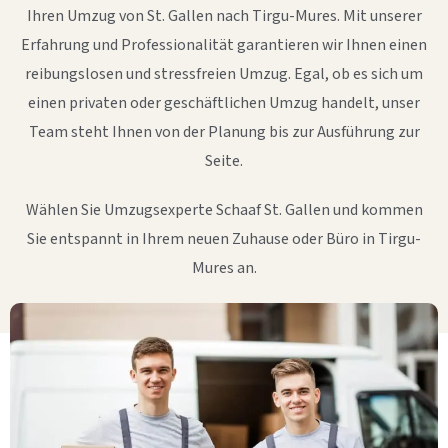
Ihren Umzug von St. Gallen nach Tirgu-Mures. Mit unserer
Erfahrung und Professionalität garantieren wir Ihnen einen
reibungslosen und stressfreien Umzug. Egal, ob es sich um
einen privaten oder geschäftlichen Umzug handelt, unser
Team steht Ihnen von der Planung bis zur Ausführung zur
Seite.
Wählen Sie Umzugsexperte Schaaf St. Gallen und kommen
Sie entspannt in Ihrem neuen Zuhause oder Büro in Tirgu-
Mures an.