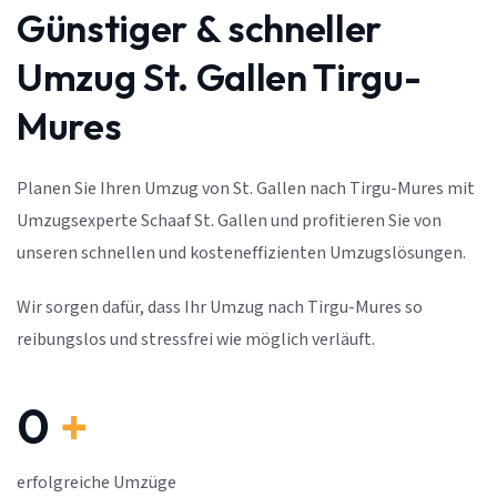
Günstiger & schneller
Umzug St. Gallen Tirgu-
Mures
Planen Sie Ihren Umzug von St. Gallen nach Tirgu-Mures mit
Umzugsexperte Schaaf St. Gallen und profitieren Sie von
unseren schnellen und kosteneffizienten Umzugslösungen.
Wir sorgen dafür, dass Ihr Umzug nach Tirgu-Mures so
reibungslos und stressfrei wie möglich verläuft.
0
+
erfolgreiche Umzüge