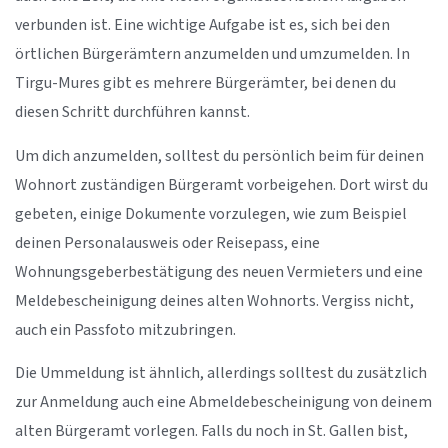
verbunden ist. Eine wichtige Aufgabe ist es, sich bei den
örtlichen Bürgerämtern anzumelden und umzumelden. In
Tirgu-Mures gibt es mehrere Bürgerämter, bei denen du
diesen Schritt durchführen kannst.
Um dich anzumelden, solltest du persönlich beim für deinen
Wohnort zuständigen Bürgeramt vorbeigehen. Dort wirst du
gebeten, einige Dokumente vorzulegen, wie zum Beispiel
deinen Personalausweis oder Reisepass, eine
Wohnungsgeberbestätigung des neuen Vermieters und eine
Meldebescheinigung deines alten Wohnorts. Vergiss nicht,
auch ein Passfoto mitzubringen.
Die Ummeldung ist ähnlich, allerdings solltest du zusätzlich
zur Anmeldung auch eine Abmeldebescheinigung von deinem
alten Bürgeramt vorlegen. Falls du noch in St. Gallen bist,