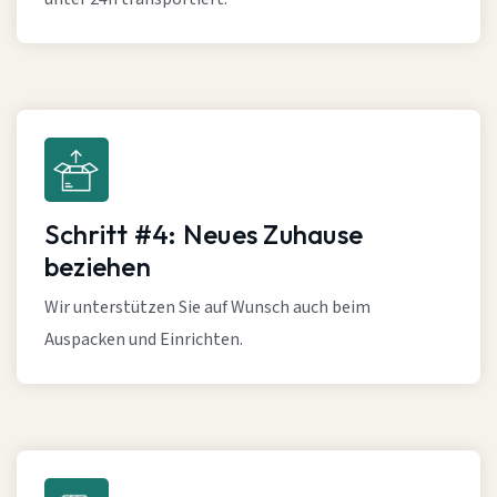
Schritt #4: Neues Zuhause
beziehen
Wir unterstützen Sie auf Wunsch auch beim
Auspacken und Einrichten.