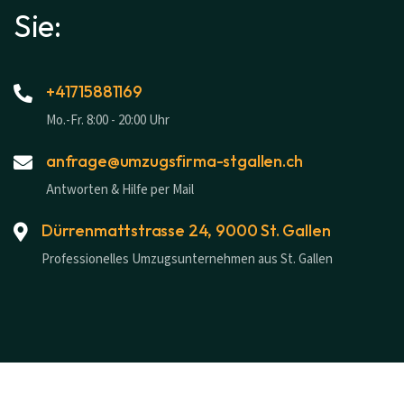
Sie:
+41715881169
Mo.-Fr. 8:00 - 20:00 Uhr
anfrage@umzugsfirma-stgallen.ch
Antworten & Hilfe per Mail
Dürrenmattstrasse 24, 9000 St. Gallen
Professionelles Umzugsunternehmen aus St. Gallen