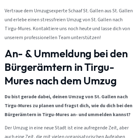
Vertraue dem Umzugsexperte Schaaf St. Gallen aus St. Gallen
und erlebe einen stressfreien Umzug von St. Gallen nach
Tirgu-Mures. Kontaktiere uns noch heute und lasse dich von
unserem professionellen Team unterstützen!
An- & Ummeldung bei den
Bürgerämtern in Tirgu-
Mures nach dem Umzug
Du bist gerade dabei, deinen Umzug von St. Gallen nach
Tirgu-Mures zu planen und fragst dich, wie du dich bei den
Bürgerämtern in Tirgu-Mures an- und ummelden kannst?
Der Umzug in eine neue Stadt ist eine aufregende Zeit, aber
auch eine Zeit, die mit vielen organisatorischen Aufgaben