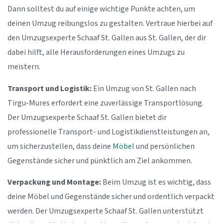
Dann solltest du auf einige wichtige Punkte achten, um
deinen Umzug reibungslos zu gestalten. Vertraue hierbei auf
den Umzugsexperte Schaaf St. Gallen aus St. Gallen, der dir
dabei hilft, alle Herausforderungen eines Umzugs zu
meistern.
Transport und Logistik:
Ein Umzug von St. Gallen nach
Tirgu-Mures erfordert eine zuverlässige Transportlösung.
Der Umzugsexperte Schaaf St. Gallen bietet dir
professionelle Transport- und Logistikdienstleistungen an,
um sicherzustellen, dass deine
Möbel
und persönlichen
Gegenstände sicher und pünktlich am Ziel ankommen.
Verpackung und Montage:
Beim Umzug ist es wichtig, dass
deine Möbel und Gegenstände sicher und ordentlich verpackt
werden. Der Umzugsexperte Schaaf St. Gallen unterstützt