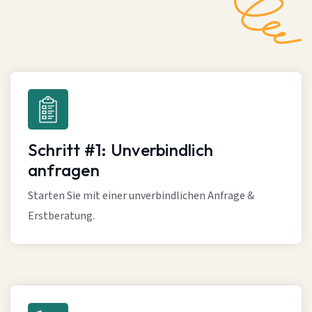
Schritt #1: Unverbindlich
anfragen
Starten Sie mit einer unverbindlichen Anfrage &
Erstberatung.