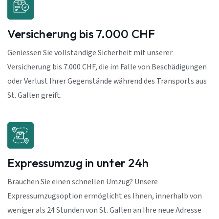
Versicherung bis 7.000 CHF
Geniessen Sie vollständige Sicherheit mit unserer
Versicherung bis 7.000 CHF, die im Falle von Beschädigungen
oder Verlust Ihrer Gegenstände während des Transports aus
St. Gallen greift.
Expressumzug in unter 24h
Brauchen Sie einen schnellen Umzug? Unsere
Expressumzugsoption ermöglicht es Ihnen, innerhalb von
weniger als 24 Stunden von St. Gallen an Ihre neue Adresse