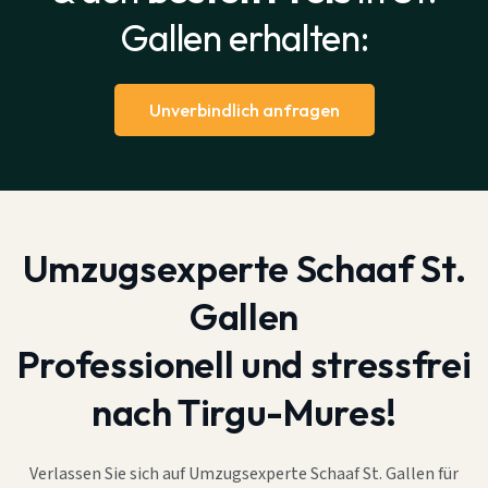
Gallen erhalten:
Unverbindlich anfragen
Umzugsexperte Schaaf St.
Gallen
Professionell und stressfrei
nach Tirgu-Mures!
Verlassen Sie sich auf Umzugsexperte Schaaf St. Gallen für