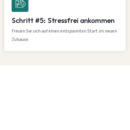
Schritt #5: Stressfrei ankommen
Freuen Sie sich auf einen entspannten Start im neuen
Zuhause.