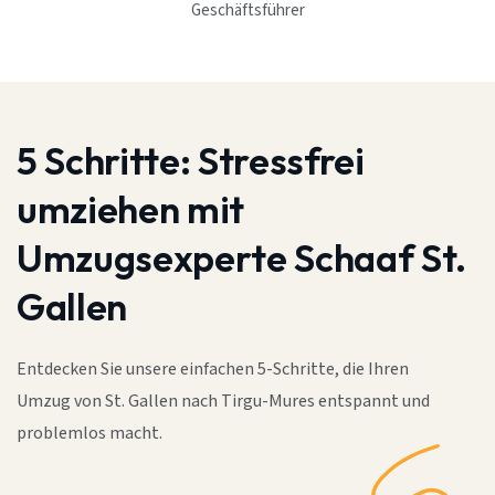
Geschäftsführer
5 Schritte:
Stressfrei
umziehen mit
Umzugsexperte Schaaf St.
Gallen
Entdecken Sie unsere einfachen 5-Schritte, die Ihren
Umzug von St. Gallen nach Tirgu-Mures entspannt und
problemlos macht.