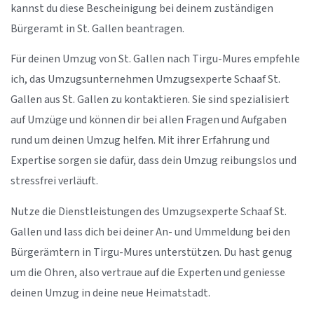
kannst du diese Bescheinigung bei deinem zuständigen
Bürgeramt in St. Gallen beantragen.
Für deinen Umzug von St. Gallen nach Tirgu-Mures empfehle
ich, das Umzugsunternehmen Umzugsexperte Schaaf St.
Gallen aus St. Gallen zu kontaktieren. Sie sind spezialisiert
auf Umzüge und können dir bei allen Fragen und Aufgaben
rund um deinen Umzug helfen. Mit ihrer Erfahrung und
Expertise sorgen sie dafür, dass dein Umzug reibungslos und
stressfrei verläuft.
Nutze die Dienstleistungen des Umzugsexperte Schaaf St.
Gallen und lass dich bei deiner An- und Ummeldung bei den
Bürgerämtern in Tirgu-Mures unterstützen. Du hast genug
um die Ohren, also vertraue auf die Experten und geniesse
deinen Umzug in deine neue Heimatstadt.