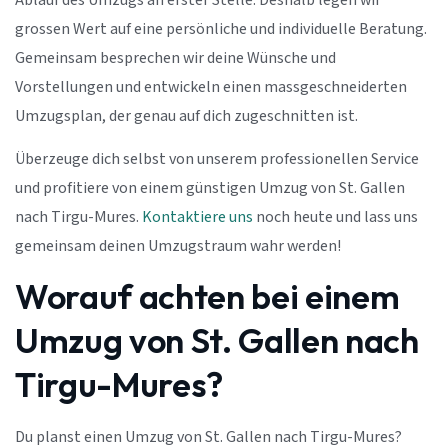
Ablauf des Umzugs an erster Stelle. Deshalb legen wir
grossen Wert auf eine persönliche und individuelle Beratung.
Gemeinsam besprechen wir deine Wünsche und
Vorstellungen und entwickeln einen massgeschneiderten
Umzugsplan, der genau auf dich zugeschnitten ist.
Überzeuge dich selbst von unserem professionellen Service
und profitiere von einem günstigen Umzug von St. Gallen
nach Tirgu-Mures.
Kontaktiere uns
noch heute und lass uns
gemeinsam deinen Umzugstraum wahr werden!
Worauf achten bei einem
Umzug von St. Gallen nach
Tirgu-Mures?
Du planst einen Umzug von St. Gallen nach Tirgu-Mures?