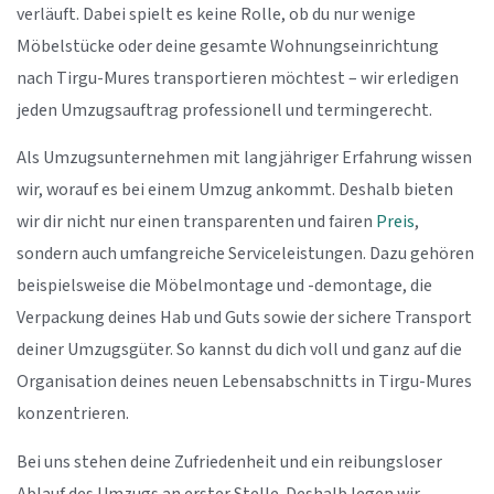
verläuft. Dabei spielt es keine Rolle, ob du nur wenige
Möbelstücke oder deine gesamte Wohnungseinrichtung
nach Tirgu-Mures transportieren möchtest – wir erledigen
jeden Umzugsauftrag professionell und termingerecht.
Als Umzugsunternehmen mit langjähriger Erfahrung wissen
wir, worauf es bei einem Umzug ankommt. Deshalb bieten
wir dir nicht nur einen transparenten und fairen
Preis
,
sondern auch umfangreiche Serviceleistungen. Dazu gehören
beispielsweise die Möbelmontage und -demontage, die
Verpackung deines Hab und Guts sowie der sichere Transport
deiner Umzugsgüter. So kannst du dich voll und ganz auf die
Organisation deines neuen Lebensabschnitts in Tirgu-Mures
konzentrieren.
Bei uns stehen deine Zufriedenheit und ein reibungsloser