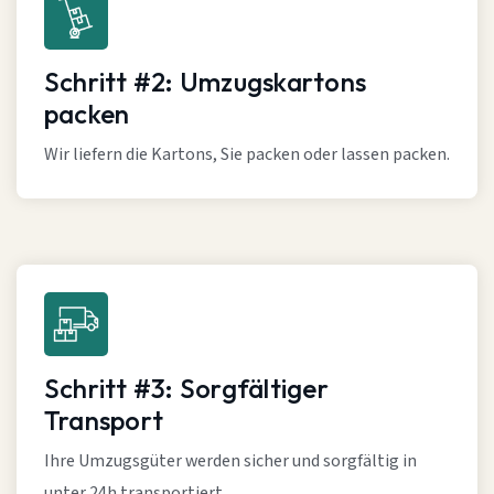
Schritt #2: Umzugskartons
packen
Wir liefern die Kartons, Sie packen oder lassen packen.
Schritt #3: Sorgfältiger
Transport
Ihre Umzugsgüter werden sicher und sorgfältig in
unter 24h transportiert.