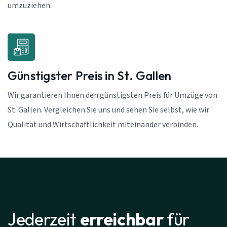
umzuziehen.
Günstigster Preis in St. Gallen
Wir garantieren Ihnen den günstigsten Preis für Umzüge von
St. Gallen. Vergleichen Sie uns und sehen Sie selbst, wie wir
Qualität und Wirtschaftlichkeit miteinander verbinden.
Jederzeit
erreichbar
für