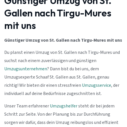
Günstiger Umzug von St.
Gallen nach Tirgu-Mures
mit uns
Günstiger Umzug von St. Gallen nach Tirgu-Mures mit uns
Du planst einen Umzug von St. Gallen nach Tirgu-Mures und
suchst nach einem zuverlässigen und günstigen
Umzugsunternehmen
? Dann bist du bei uns, dem
Umzugsexperte Schaaf St. Gallen aus St. Gallen, genau
richtig! Wir bieten dir einen stressfreien
Umzugsservice
, der
individuell auf deine Bedürfnisse zugeschnitten ist.
Unser Team erfahrener
Umzugshelfer
steht dir bei jedem
Schritt zur Seite. Von der Planung bis zur Durchführung
sorgen wir dafür, dass dein Umzug reibungslos und effizient