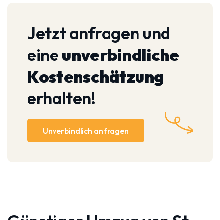
Jetzt anfragen und
eine
unverbindliche
Kostenschätzung
erhalten!
Unverbindlich anfragen