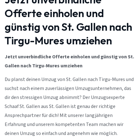
Offerte einholen und
günstig von St. Gallen nach
Tirgu-Mures umziehen
Jetzt unverbindliche Offerte einholen und günstig von St.
Gallen nach Tirgu-Mures umziehen
Du planst deinen Umzug von St. Gallen nach Tirgu-Mures und
suchst nach einem zuverlässigen Umzugsunternehmen, das
dir den stressigen Umzug abnimmt? Der Umzugsexperte
Schaaf St. Gallen aus St. Gallen ist genau der richtige
Ansprechpartner für dich! Mit unserer langjährigen
Erfahrung und unserem kompetenten Team machen wir
deinen Umzug so einfach und angenehm wie möglich.