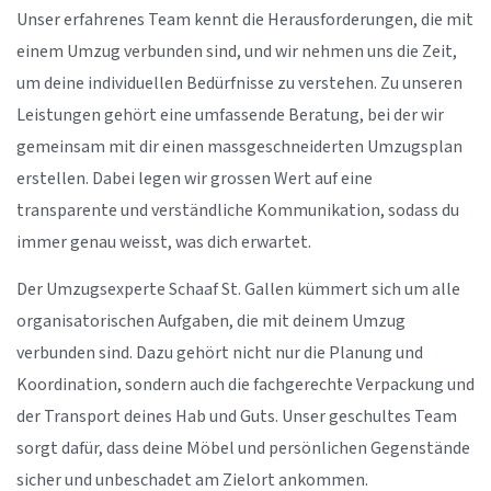
Unser erfahrenes Team kennt die Herausforderungen, die mit
einem Umzug verbunden sind, und wir nehmen uns die Zeit,
um deine individuellen Bedürfnisse zu verstehen. Zu unseren
Leistungen gehört eine umfassende Beratung, bei der wir
gemeinsam mit dir einen massgeschneiderten Umzugsplan
erstellen. Dabei legen wir grossen Wert auf eine
transparente und verständliche Kommunikation, sodass du
immer genau weisst, was dich erwartet.
Der Umzugsexperte Schaaf St. Gallen kümmert sich um alle
organisatorischen Aufgaben, die mit deinem Umzug
verbunden sind. Dazu gehört nicht nur die Planung und
Koordination, sondern auch die fachgerechte Verpackung und
der Transport deines Hab und Guts. Unser geschultes Team
sorgt dafür, dass deine Möbel und persönlichen Gegenstände
sicher und unbeschadet am Zielort ankommen.