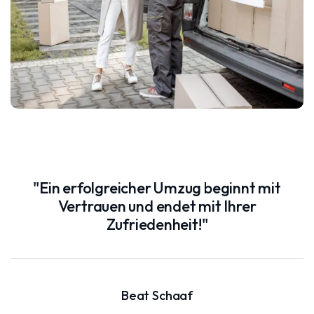
"Ein erfolgreicher Umzug beginnt mit
Vertrauen und endet mit Ihrer
Zufriedenheit!"
Beat Schaaf