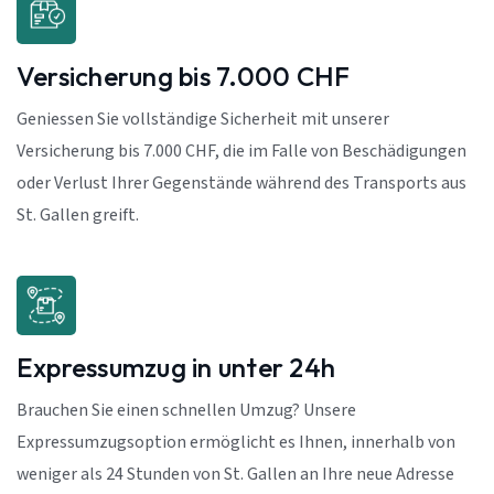
Versicherung bis 7.000 CHF
Geniessen Sie vollständige Sicherheit mit unserer
Versicherung bis 7.000 CHF, die im Falle von Beschädigungen
oder Verlust Ihrer Gegenstände während des Transports aus
St. Gallen greift.
Expressumzug in unter 24h
Brauchen Sie einen schnellen Umzug? Unsere
Expressumzugsoption ermöglicht es Ihnen, innerhalb von
weniger als 24 Stunden von St. Gallen an Ihre neue Adresse