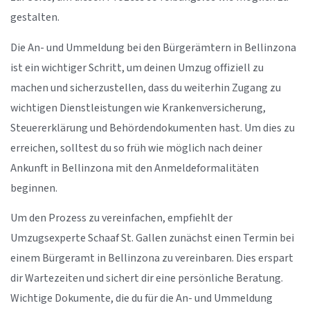
gestalten.
Die An- und Ummeldung bei den Bürgerämtern in Bellinzona
ist ein wichtiger Schritt, um deinen Umzug offiziell zu
machen und sicherzustellen, dass du weiterhin Zugang zu
wichtigen Dienstleistungen wie Krankenversicherung,
Steuererklärung und Behördendokumenten hast. Um dies zu
erreichen, solltest du so früh wie möglich nach deiner
Ankunft in Bellinzona mit den Anmeldeformalitäten
beginnen.
Um den Prozess zu vereinfachen, empfiehlt der
Umzugsexperte Schaaf St. Gallen zunächst einen Termin bei
einem Bürgeramt in Bellinzona zu vereinbaren. Dies erspart
dir Wartezeiten und sichert dir eine persönliche Beratung.
Wichtige Dokumente, die du für die An- und Ummeldung