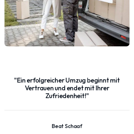
"Ein erfolgreicher Umzug beginnt mit
Vertrauen und endet mit Ihrer
Zufriedenheit!"
Beat Schaaf