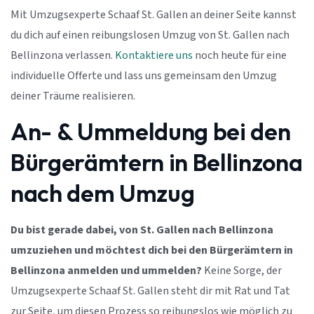
Mit Umzugsexperte Schaaf St. Gallen an deiner Seite kannst
du dich auf einen reibungslosen Umzug von St. Gallen nach
Bellinzona verlassen.
Kontaktiere uns
noch heute für eine
individuelle Offerte und lass uns gemeinsam den Umzug
deiner Träume realisieren.
An- & Ummeldung bei den
Bürgerämtern in Bellinzona
nach dem Umzug
Du bist gerade dabei, von St. Gallen nach Bellinzona
umzuziehen und möchtest dich bei den Bürgerämtern in
Bellinzona anmelden und ummelden?
Keine Sorge, der
Umzugsexperte Schaaf St. Gallen steht dir mit Rat und Tat
zur Seite, um diesen Prozess so reibungslos wie möglich zu