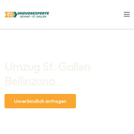
Umzug St. Gallen
Bellinzona
Unverbindlich anfragen