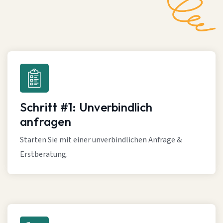
Schritt #1: Unverbindlich
anfragen
Starten Sie mit einer unverbindlichen Anfrage &
Erstberatung.