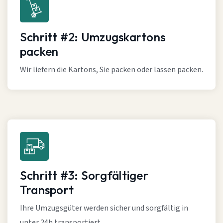
Schritt #2: Umzugskartons
packen
Wir liefern die Kartons, Sie packen oder lassen packen.
Schritt #3: Sorgfältiger
Transport
Ihre Umzugsgüter werden sicher und sorgfältig in
unter 24h transportiert.