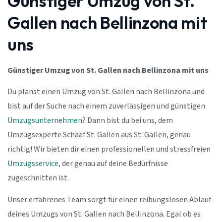
Günstiger Umzug von St.
Gallen nach Bellinzona mit
uns
Günstiger Umzug von St. Gallen nach Bellinzona mit uns
Du planst einen Umzug von St. Gallen nach Bellinzona und
bist auf der Suche nach einem zuverlässigen und günstigen
Umzugsunternehmen
? Dann bist du bei uns, dem
Umzugsexperte Schaaf St. Gallen aus St. Gallen, genau
richtig! Wir bieten dir einen professionellen und stressfreien
Umzugsservice
, der genau auf deine Bedürfnisse
zugeschnitten ist.
Unser erfahrenes Team sorgt für einen reibungslosen Ablauf
deines Umzugs von St. Gallen nach Bellinzona. Egal ob es