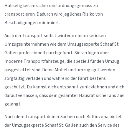
Habseligkeiten sicher und ordnungsgemäss zu
transportieren. Dadurch wird jegliches Risiko von
Beschädigungen minimiert.
Auch der Transport selbst wird von einem seriösen
Umzugsunternehmen wie dem Umzugsexperte Schaaf St.
Gallen professionell durchgeführt. Sie verfügen über
moderne Transportfahrzeuge, die speziell für den Umzug
ausgestattet sind. Deine Möbel und umzugsgut werden
sorgfältig verladen und während der Fahrt bestens
geschützt. Du kannst dich entspannt zurücklehnen und dich
darauf verlassen, dass dein gesamter Hausrat sicher ans Ziel
gelangt.
Nach dem Transport deiner Sachen nach Bellinzona bietet
der Umzugsexperte Schaaf St. Gallen auch den Service des