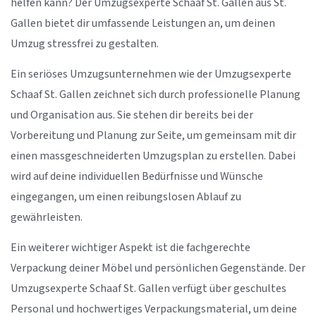
helfen kann? Der Umzugsexperte Schaaf St. Gallen aus St.
Gallen bietet dir umfassende Leistungen an, um deinen
Umzug stressfrei zu gestalten.
Ein seriöses Umzugsunternehmen wie der Umzugsexperte
Schaaf St. Gallen zeichnet sich durch professionelle Planung
und Organisation aus. Sie stehen dir bereits bei der
Vorbereitung und Planung zur Seite, um gemeinsam mit dir
einen massgeschneiderten Umzugsplan zu erstellen. Dabei
wird auf deine individuellen Bedürfnisse und Wünsche
eingegangen, um einen reibungslosen Ablauf zu
gewährleisten.
Ein weiterer wichtiger Aspekt ist die fachgerechte
Verpackung deiner Möbel und persönlichen Gegenstände. Der
Umzugsexperte Schaaf St. Gallen verfügt über geschultes
Personal und hochwertiges Verpackungsmaterial, um deine