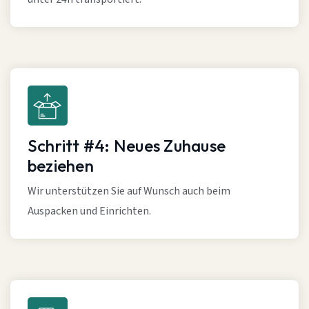
Schritt #4: Neues Zuhause
beziehen
Wir unterstützen Sie auf Wunsch auch beim
Auspacken und Einrichten.