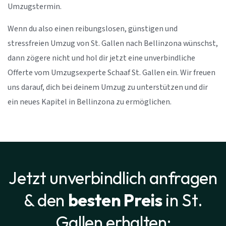
Umzugstermin.
Wenn du also einen reibungslosen, günstigen und
stressfreien Umzug von St. Gallen nach Bellinzona wünschst,
dann zögere nicht und hol dir jetzt eine unverbindliche
Offerte vom Umzugsexperte Schaaf St. Gallen ein. Wir freuen
uns darauf, dich bei deinem Umzug zu unterstützen und dir
ein neues Kapitel in Bellinzona zu ermöglichen.
Jetzt unverbindlich anfragen
& den
besten Preis
in St.
Gallen erhalten: