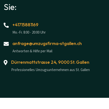
Sie:
+41715881169
Mo.-Fr. 8:00 - 20:00 Uhr
anfrage@umzugsfirma-stgallen.ch
Antworten & Hilfe per Mail
Dürrenmattstrasse 24, 9000 St. Gallen
Professionelles Umzugsunternehmen aus St. Gallen