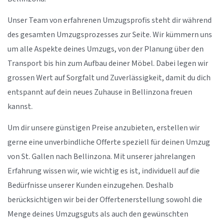
Unser Team von erfahrenen Umzugsprofis steht dir während
des gesamten Umzugsprozesses zur Seite. Wir kümmern uns
um alle Aspekte deines Umzugs, von der Planung über den
Transport bis hin zum Aufbau deiner Möbel. Dabei legen wir
grossen Wert auf Sorgfalt und Zuverlässigkeit, damit du dich
entspannt auf dein neues Zuhause in Bellinzona freuen
kannst.
Um dir unsere günstigen Preise anzubieten, erstellen wir
gerne eine unverbindliche Offerte speziell für deinen Umzug
von St. Gallen nach Bellinzona. Mit unserer jahrelangen
Erfahrung wissen wir, wie wichtig es ist, individuell auf die
Bedürfnisse unserer Kunden einzugehen. Deshalb
berücksichtigen wir bei der Offertenerstellung sowohl die
Menge deines Umzugsguts als auch den gewünschten