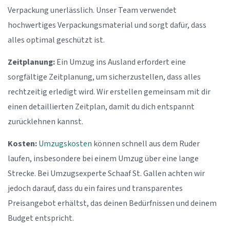
Verpackung unerlässlich. Unser Team verwendet
hochwertiges Verpackungsmaterial und sorgt dafür, dass
alles optimal geschützt ist.
Zeitplanung:
Ein Umzug ins Ausland erfordert eine
sorgfältige Zeitplanung, um sicherzustellen, dass alles
rechtzeitig erledigt wird. Wir erstellen gemeinsam mit dir
einen detaillierten Zeitplan, damit du dich entspannt
zurücklehnen kannst.
Kosten:
Umzugskosten
können schnell aus dem Ruder
laufen, insbesondere bei einem Umzug über eine lange
Strecke. Bei Umzugsexperte Schaaf St. Gallen achten wir
jedoch darauf, dass du ein faires und transparentes
Preisangebot erhältst, das deinen Bedürfnissen und deinem
Budget entspricht.