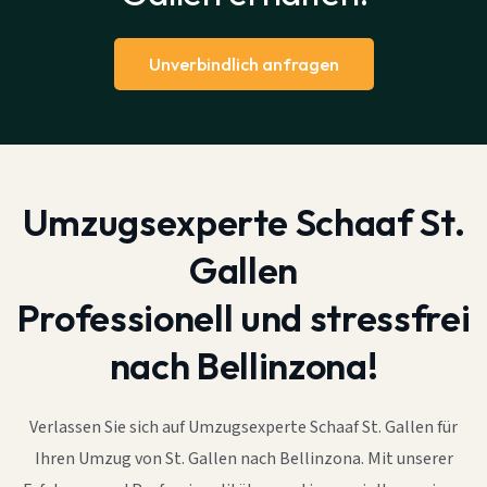
Unverbindlich anfragen
Umzugsexperte Schaaf St.
Gallen
Professionell und stressfrei
nach Bellinzona!
Verlassen Sie sich auf Umzugsexperte Schaaf St. Gallen für
Ihren Umzug von St. Gallen nach Bellinzona. Mit unserer