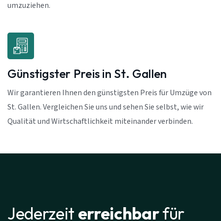
umzuziehen.
Günstigster Preis in St. Gallen
Wir garantieren Ihnen den günstigsten Preis für Umzüge von
St. Gallen. Vergleichen Sie uns und sehen Sie selbst, wie wir
Qualität und Wirtschaftlichkeit miteinander verbinden.
Jederzeit
erreichbar
für