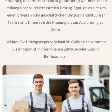
Erfahrung und Professionalität garantieren wir Ihnen einen
reibungslosen und stressfreien Umzug. Egal, ob es sich um
einen privaten oder geschäftlichen Umzug handelt, unser
Team steht Ihnen von der Planung bis zur Ausführung zur
Seite.
Wählen Sie Umzugsexperte Schaaf St. Gallen und kommen
Sie entspannt in Ihrem neuen Zuhause oder Büro in
Bellinzona an.