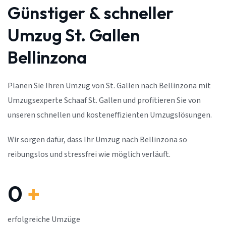
Günstiger & schneller
Umzug St. Gallen
Bellinzona
Planen Sie Ihren Umzug von St. Gallen nach Bellinzona mit
Umzugsexperte Schaaf St. Gallen und profitieren Sie von
unseren schnellen und kosteneffizienten Umzugslösungen.
Wir sorgen dafür, dass Ihr Umzug nach Bellinzona so
reibungslos und stressfrei wie möglich verläuft.
0
+
erfolgreiche Umzüge