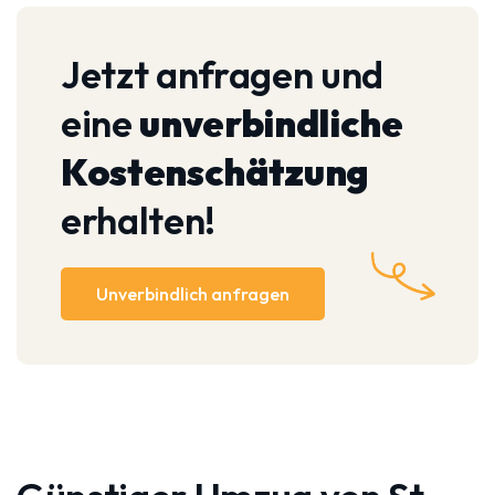
Jetzt anfragen und
eine
unverbindliche
Kostenschätzung
erhalten!
Unverbindlich anfragen