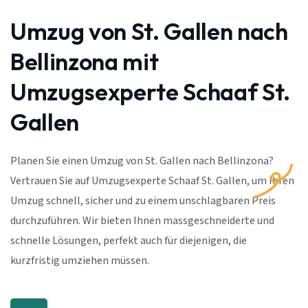
Umzug von St. Gallen nach
Bellinzona mit
Umzugsexperte Schaaf St.
Gallen
Planen Sie einen Umzug von St. Gallen nach Bellinzona?
Vertrauen Sie auf Umzugsexperte Schaaf St. Gallen, um Ihren
Umzug schnell, sicher und zu einem unschlagbaren Preis
durchzuführen. Wir bieten Ihnen massgeschneiderte und
schnelle Lösungen, perfekt auch für diejenigen, die
kurzfristig umziehen müssen.