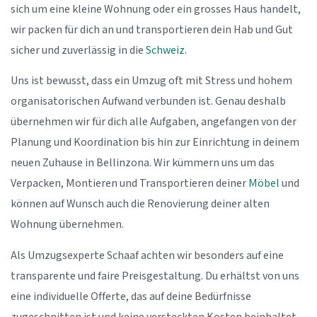
sich um eine kleine Wohnung oder ein grosses Haus handelt,
wir packen für dich an und transportieren dein Hab und Gut
sicher und zuverlässig in die
Schweiz
.
Uns ist bewusst, dass ein Umzug oft mit Stress und hohem
organisatorischen Aufwand verbunden ist. Genau deshalb
übernehmen wir für dich alle Aufgaben, angefangen von der
Planung und Koordination bis hin zur Einrichtung in deinem
neuen Zuhause in Bellinzona. Wir kümmern uns um das
Verpacken, Montieren und Transportieren deiner
Möbel
und
können auf Wunsch auch die Renovierung deiner alten
Wohnung übernehmen.
Als Umzugsexperte Schaaf achten wir besonders auf eine
transparente und faire Preisgestaltung. Du erhältst von uns
eine individuelle Offerte, das auf deine Bedürfnisse