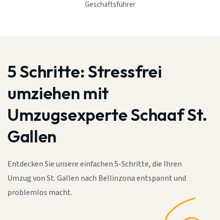
Geschäftsführer
5 Schritte:
Stressfrei
umziehen mit
Umzugsexperte Schaaf St.
Gallen
Entdecken Sie unsere einfachen 5-Schritte, die Ihren
Umzug von St. Gallen nach Bellinzona entspannt und
problemlos macht.