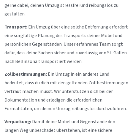
gerne dabei, deinen Umzug stressfrei und reibungslos zu
gestalten.
Transport:
Ein Umzug über eine solche Entfernung erfordert
eine sorgfältige Planung des Transports deiner Möbel und
persönlichen Gegenständen. Unser erfahrenes Team sorgt
dafür, dass deine Sachen sicher und zuverlässig von St. Gallen
nach Bellinzona transportiert werden.
Zollbestimmungen:
Ein Umzug in ein anderes Land
bedeutet, dass du dich mit den geltenden Zollbestimmungen
vertraut machen musst. Wir unterstützen dich bei der
Dokumentation und erledigen die erforderlichen
Formalitäten, um deinen Umzug reibungslos durchzuführen.
Verpackung:
Damit deine Möbel und Gegenstände den
langen Weg unbeschadet überstehen, ist eine sichere