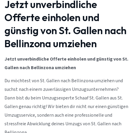
Jetzt unverbindliche
Offerte einholen und
günstig von St. Gallen nach
Bellinzona umziehen
Jetzt unverbindliche Offerte einholen und günstig von St.
Gallen nach Bellinzona umziehen
Du möchtest von St. Gallen nach Bellinzona umziehen und
suchst nach einem zuverlässigen Umzugsunternehmen?
Dann bist du beim Umzugsexperte Schaaf St. Gallen aus St.
Gallen genau richtig! Wir bieten dir nicht nur einen günstigen
Umzugsservice, sondern auch eine professionelle und
stressfreie Abwicklung deines Umzugs von St. Gallen nach
Bellinzona.