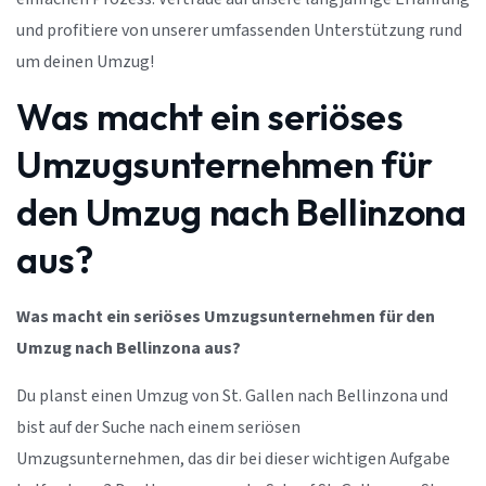
und profitiere von unserer umfassenden Unterstützung rund
um deinen Umzug!
Was macht ein seriöses
Umzugsunternehmen für
den Umzug nach Bellinzona
aus?
Was macht ein seriöses Umzugsunternehmen für den
Umzug nach Bellinzona aus?
Du planst einen Umzug von St. Gallen nach Bellinzona und
bist auf der Suche nach einem seriösen
Umzugsunternehmen, das dir bei dieser wichtigen Aufgabe