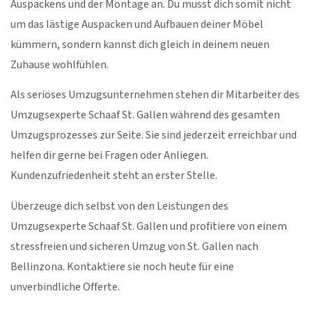
Auspackens und der Montage an. Du musst dich somit nicht
um das lästige Auspacken und Aufbauen deiner Möbel
kümmern, sondern kannst dich gleich in deinem neuen
Zuhause wohlfühlen.
Als seriöses Umzugsunternehmen stehen dir Mitarbeiter des
Umzugsexperte Schaaf St. Gallen während des gesamten
Umzugsprozesses zur Seite. Sie sind jederzeit erreichbar und
helfen dir gerne bei Fragen oder Anliegen.
Kundenzufriedenheit steht an erster Stelle.
Überzeuge dich selbst von den Leistungen des
Umzugsexperte Schaaf St. Gallen und profitiere von einem
stressfreien und sicheren Umzug von St. Gallen nach
Bellinzona. Kontaktiere sie noch heute für eine
unverbindliche Offerte.