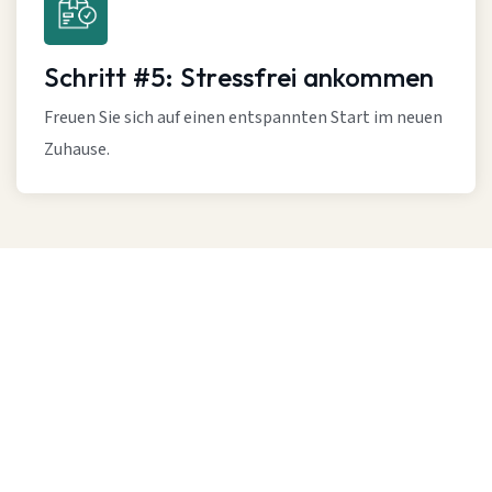
Schritt #5: Stressfrei ankommen
Freuen Sie sich auf einen entspannten Start im neuen
Zuhause.