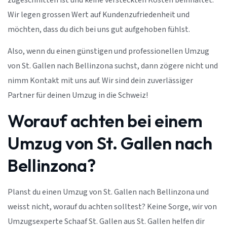
zugeschnitten ist und keine versteckten Kosten beinhaltet.
Wir legen grossen Wert auf Kundenzufriedenheit und
möchten, dass du dich bei uns gut aufgehoben fühlst.
Also, wenn du einen günstigen und professionellen Umzug
von St. Gallen nach Bellinzona suchst, dann zögere nicht und
nimm Kontakt mit uns auf. Wir sind dein zuverlässiger
Partner für deinen Umzug in die Schweiz!
Worauf achten bei einem
Umzug von St. Gallen nach
Bellinzona?
Planst du einen Umzug von St. Gallen nach Bellinzona und
weisst nicht, worauf du achten solltest? Keine Sorge, wir von
Umzugsexperte Schaaf St. Gallen aus St. Gallen helfen dir