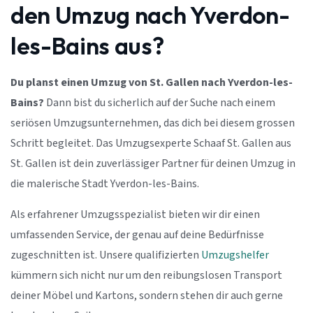
den Umzug nach Yverdon-
les-Bains aus?
Du planst einen Umzug von St. Gallen nach Yverdon-les-
Bains?
Dann bist du sicherlich auf der Suche nach einem
seriösen Umzugsunternehmen, das dich bei diesem grossen
Schritt begleitet. Das Umzugsexperte Schaaf St. Gallen aus
St. Gallen ist dein zuverlässiger Partner für deinen Umzug in
die malerische Stadt Yverdon-les-Bains.
Als erfahrener Umzugsspezialist bieten wir dir einen
umfassenden Service, der genau auf deine Bedürfnisse
zugeschnitten ist. Unsere qualifizierten
Umzugshelfer
kümmern sich nicht nur um den reibungslosen Transport
deiner Möbel und Kartons, sondern stehen dir auch gerne