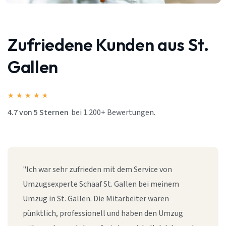
Zufriedene Kunden aus St.
Gallen
★
★
★
★
★
4.7 von 5 Sternen
bei 1.200+ Bewertungen.
"Ich war sehr zufrieden mit dem Service von
Umzugsexperte Schaaf St. Gallen bei meinem
Umzug in St. Gallen. Die Mitarbeiter waren
pünktlich, professionell und haben den Umzug