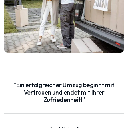
"Ein erfolgreicher Umzug beginnt mit
Vertrauen und endet mit Ihrer
Zufriedenheit!"