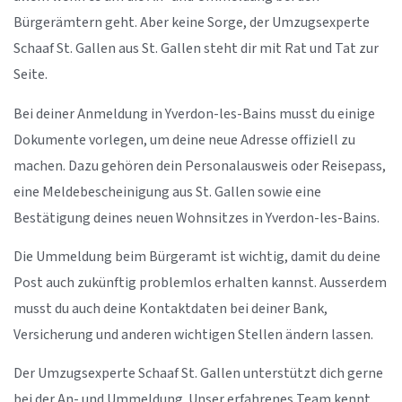
Bürgerämtern geht. Aber keine Sorge, der Umzugsexperte
Schaaf St. Gallen aus St. Gallen steht dir mit Rat und Tat zur
Seite.
Bei deiner Anmeldung in Yverdon-les-Bains musst du einige
Dokumente vorlegen, um deine neue Adresse offiziell zu
machen. Dazu gehören dein Personalausweis oder Reisepass,
eine Meldebescheinigung aus St. Gallen sowie eine
Bestätigung deines neuen Wohnsitzes in Yverdon-les-Bains.
Die Ummeldung beim Bürgeramt ist wichtig, damit du deine
Post auch zukünftig problemlos erhalten kannst. Ausserdem
musst du auch deine Kontaktdaten bei deiner Bank,
Versicherung und anderen wichtigen Stellen ändern lassen.
Der Umzugsexperte Schaaf St. Gallen unterstützt dich gerne
bei der An- und Ummeldung. Unser erfahrenes Team kennt