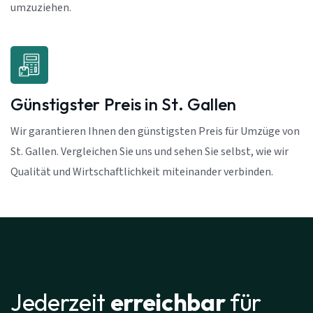
umzuziehen.
Günstigster Preis in St. Gallen
Wir garantieren Ihnen den günstigsten Preis für Umzüge von
St. Gallen. Vergleichen Sie uns und sehen Sie selbst, wie wir
Qualität und Wirtschaftlichkeit miteinander verbinden.
Jederzeit
erreichbar
für