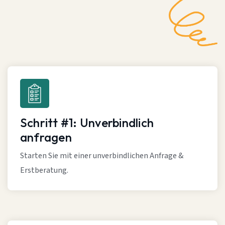
Schritt #1: Unverbindlich
anfragen
Starten Sie mit einer unverbindlichen Anfrage &
Erstberatung.