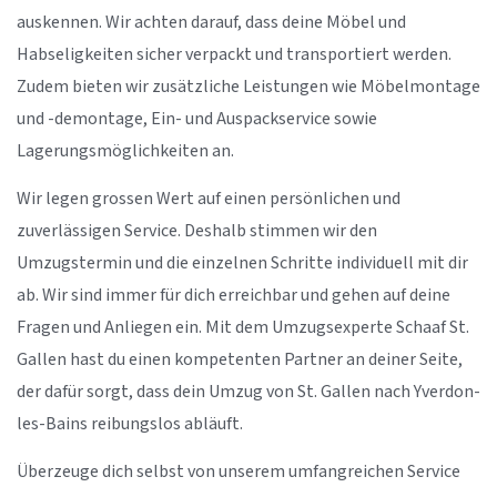
auskennen. Wir achten darauf, dass deine Möbel und
Habseligkeiten sicher verpackt und transportiert werden.
Zudem bieten wir zusätzliche Leistungen wie Möbelmontage
und -demontage, Ein- und Auspackservice sowie
Lagerungsmöglichkeiten an.
Wir legen grossen Wert auf einen persönlichen und
zuverlässigen Service. Deshalb stimmen wir den
Umzugstermin und die einzelnen Schritte individuell mit dir
ab. Wir sind immer für dich erreichbar und gehen auf deine
Fragen und Anliegen ein. Mit dem Umzugsexperte Schaaf St.
Gallen hast du einen kompetenten Partner an deiner Seite,
der dafür sorgt, dass dein Umzug von St. Gallen nach Yverdon-
les-Bains reibungslos abläuft.
Überzeuge dich selbst von unserem umfangreichen Service