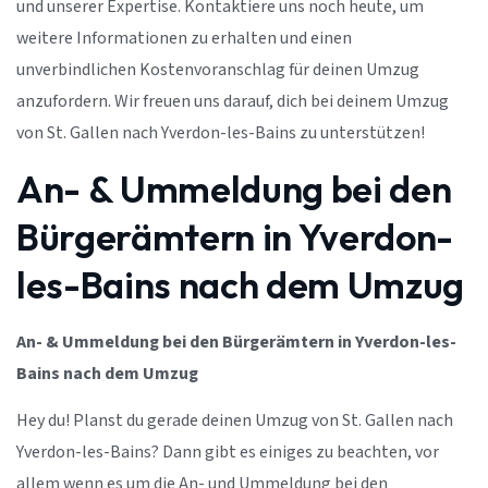
und unserer Expertise. Kontaktiere uns noch heute, um
weitere Informationen zu erhalten und einen
unverbindlichen Kostenvoranschlag für deinen Umzug
anzufordern. Wir freuen uns darauf, dich bei deinem Umzug
von St. Gallen nach Yverdon-les-Bains zu unterstützen!
An- & Ummeldung bei den
Bürgerämtern in Yverdon-
les-Bains nach dem Umzug
An- & Ummeldung bei den Bürgerämtern in Yverdon-les-
Bains nach dem Umzug
Hey du! Planst du gerade deinen Umzug von St. Gallen nach
Yverdon-les-Bains? Dann gibt es einiges zu beachten, vor
allem wenn es um die An- und Ummeldung bei den