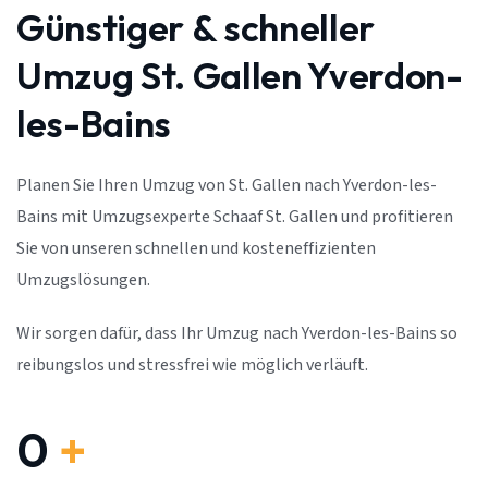
Günstiger & schneller
Umzug St. Gallen Yverdon-
les-Bains
Planen Sie Ihren Umzug von St. Gallen nach Yverdon-les-
Bains mit Umzugsexperte Schaaf St. Gallen und profitieren
Sie von unseren schnellen und kosteneffizienten
Umzugslösungen.
Wir sorgen dafür, dass Ihr Umzug nach Yverdon-les-Bains so
reibungslos und stressfrei wie möglich verläuft.
0
+