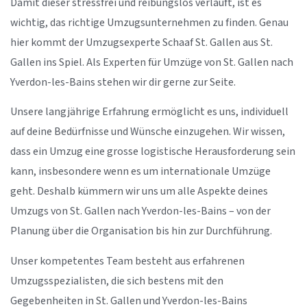
Damit dieser stressfrei und reibungslos verläuft, ist es
wichtig, das richtige Umzugsunternehmen zu finden. Genau
hier kommt der Umzugsexperte Schaaf St. Gallen aus St.
Gallen ins Spiel. Als Experten für Umzüge von St. Gallen nach
Yverdon-les-Bains stehen wir dir gerne zur Seite.
Unsere langjährige Erfahrung ermöglicht es uns, individuell
auf deine Bedürfnisse und Wünsche einzugehen. Wir wissen,
dass ein Umzug eine grosse logistische Herausforderung sein
kann, insbesondere wenn es um internationale Umzüge
geht. Deshalb kümmern wir uns um alle Aspekte deines
Umzugs von St. Gallen nach Yverdon-les-Bains – von der
Planung über die Organisation bis hin zur Durchführung.
Unser kompetentes Team besteht aus erfahrenen
Umzugsspezialisten, die sich bestens mit den
Gegebenheiten in St. Gallen und Yverdon-les-Bains