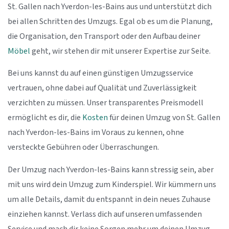
St. Gallen nach Yverdon-les-Bains aus und unterstützt dich
bei allen Schritten des Umzugs. Egal ob es um die Planung,
die Organisation, den Transport oder den Aufbau deiner
Möbel
geht, wir stehen dir mit unserer Expertise zur Seite.
Bei uns kannst du auf einen günstigen Umzugsservice
vertrauen, ohne dabei auf Qualität und Zuverlässigkeit
verzichten zu müssen. Unser transparentes Preismodell
ermöglicht es dir, die
Kosten
für deinen Umzug von St. Gallen
nach Yverdon-les-Bains im Voraus zu kennen, ohne
versteckte Gebühren oder Überraschungen.
Der Umzug nach Yverdon-les-Bains kann stressig sein, aber
mit uns wird dein Umzug zum Kinderspiel. Wir kümmern uns
um alle Details, damit du entspannt in dein neues Zuhause
einziehen kannst. Verlass dich auf unseren umfassenden