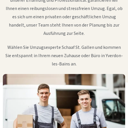
unserer Erfahrung und Professionalität garantieren wir
Ihnen einen reibungslosen und stressfreien Umzug. Egal, ob
es sich um einen privaten oder geschäftlichen Umzug
handelt, unser Team steht Ihnen von der Planung bis zur
Ausführung zur Seite.
Wählen Sie Umzugsexperte Schaaf St. Gallen und kommen
Sie entspannt in Ihrem neuen Zuhause oder Büro in Yverdon-
les-Bains an.