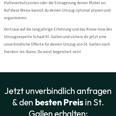
Halteverbotszonen oder die Einlagerung deiner Möbel an.
Auf diese Weise kannst du deinen Umzug optimal planen und
organisieren.
Vertraue auf die langjährige Erfahrung und das Know-how des
Umzugsexperte Schaaf St. Gallen und sichere dir jetzt eine
unverbindliche Offerte für deinen Umzug von St. Gallen nach
Yverdon-les-Bains. Du wirst begeistert sein!
Jetzt unverbindlich anfragen
& den
besten Preis
in St.
Gallen erhalten: