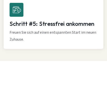
Schritt #5: Stressfrei ankommen
Freuen Sie sich auf einen entspannten Start im neuen
Zuhause.