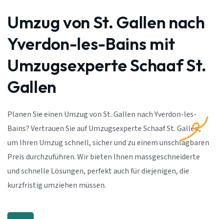
Umzug von St. Gallen nach
Yverdon-les-Bains mit
Umzugsexperte Schaaf St.
Gallen
Planen Sie einen Umzug von St. Gallen nach Yverdon-les-
Bains? Vertrauen Sie auf Umzugsexperte Schaaf St. Gallen,
um Ihren Umzug schnell, sicher und zu einem unschlagbaren
Preis durchzuführen. Wir bieten Ihnen massgeschneiderte
und schnelle Lösungen, perfekt auch für diejenigen, die
kurzfristig umziehen müssen.