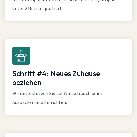
unter 24h transportiert.
Schritt #4: Neues Zuhause
beziehen
Wir unterstützen Sie auf Wunsch auch beim
Auspacken und Einrichten.