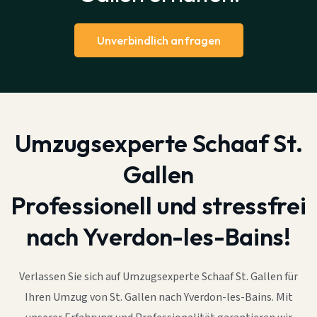
Unverbindlich anfragen
Umzugsexperte Schaaf St.
Gallen
Professionell und stressfrei
nach Yverdon-les-Bains!
Verlassen Sie sich auf Umzugsexperte Schaaf St. Gallen für
Ihren Umzug von St. Gallen nach Yverdon-les-Bains. Mit