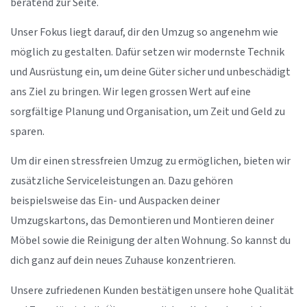
beratend zur Seite.
Unser Fokus liegt darauf, dir den Umzug so angenehm wie
möglich zu gestalten. Dafür setzen wir modernste Technik
und Ausrüstung ein, um deine Güter sicher und unbeschädigt
ans Ziel zu bringen. Wir legen grossen Wert auf eine
sorgfältige Planung und Organisation, um Zeit und Geld zu
sparen.
Um dir einen stressfreien Umzug zu ermöglichen, bieten wir
zusätzliche Serviceleistungen an. Dazu gehören
beispielsweise das Ein- und Auspacken deiner
Umzugskartons, das Demontieren und Montieren deiner
Möbel sowie die Reinigung der alten Wohnung. So kannst du
dich ganz auf dein neues Zuhause konzentrieren.
Unsere zufriedenen Kunden bestätigen unsere hohe Qualität