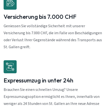
Versicherung bis 7.000 CHF
Geniessen Sie vollständige Sicherheit mit unserer
Versicherung bis 7.000 CHF, die im Falle von Beschädigungen
oder Verlust Ihrer Gegenstände während des Transports aus
St. Gallen greift.
Expressumzug in unter 24h
Brauchen Sie einen schnellen Umzug? Unsere
Expressumzugsoption ermöglicht es Ihnen, innerhalb von
weniger als 24 Stunden von St. Gallen an Ihre neue Adresse