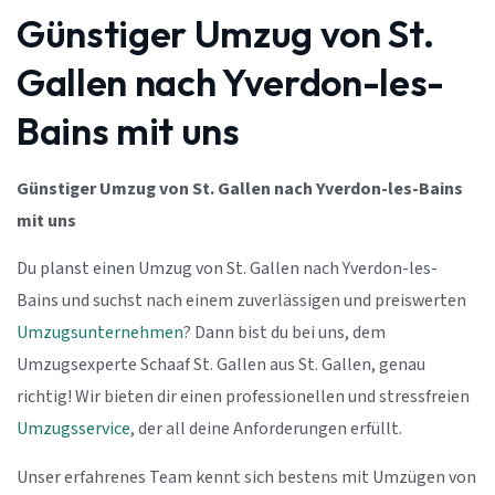
Günstiger Umzug von St.
Gallen nach Yverdon-les-
Bains mit uns
Günstiger Umzug von St. Gallen nach Yverdon-les-Bains
mit uns
Du planst einen Umzug von St. Gallen nach Yverdon-les-
Bains und suchst nach einem zuverlässigen und preiswerten
Umzugsunternehmen
? Dann bist du bei uns, dem
Umzugsexperte Schaaf St. Gallen aus St. Gallen, genau
richtig! Wir bieten dir einen professionellen und stressfreien
Umzugsservice
, der all deine Anforderungen erfüllt.
Unser erfahrenes Team kennt sich bestens mit Umzügen von