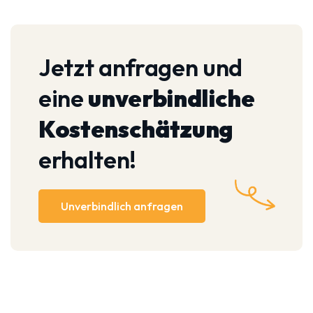
Jetzt anfragen und
eine
unverbindliche
Kostenschätzung
erhalten!
Unverbindlich anfragen