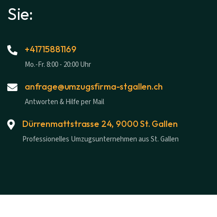
Sie:
+41715881169
Mo.-Fr. 8:00 - 20:00 Uhr
anfrage@umzugsfirma-stgallen.ch
Antworten & Hilfe per Mail
Dürrenmattstrasse 24, 9000 St. Gallen
Professionelles Umzugsunternehmen aus St. Gallen