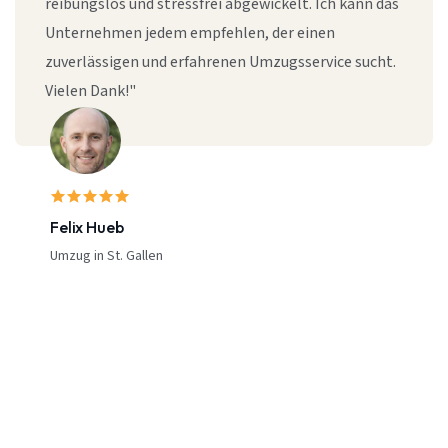
reibungslos und stressfrei abgewickelt. Ich kann das
Unternehmen jedem empfehlen, der einen
zuverlässigen und erfahrenen Umzugsservice sucht.
Vielen Dank!"
Felix Hueb
Umzug in St. Gallen