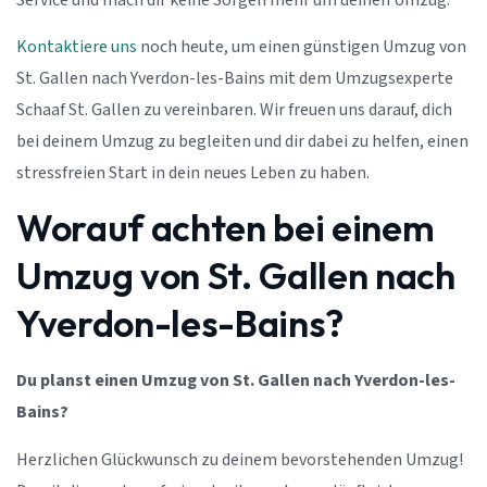
Service und mach dir keine Sorgen mehr um deinen Umzug.
Kontaktiere uns
noch heute, um einen günstigen Umzug von
St. Gallen nach Yverdon-les-Bains mit dem Umzugsexperte
Schaaf St. Gallen zu vereinbaren. Wir freuen uns darauf, dich
bei deinem Umzug zu begleiten und dir dabei zu helfen, einen
stressfreien Start in dein neues Leben zu haben.
Worauf achten bei einem
Umzug von St. Gallen nach
Yverdon-les-Bains?
Du planst einen Umzug von St. Gallen nach Yverdon-les-
Bains?
Herzlichen Glückwunsch zu deinem bevorstehenden Umzug!