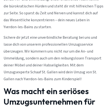
die bürokratischen Hürden und steht dir mit hilfreichen Tipps
zur Seite. So sparst du Zeit und Nerven und kannst dich auf
das Wesentliche konzentrieren – dein neues Leben in
Yverdon-les-Bains zu starten.
Sichere dir jetzt eine unverbindliche Beratung bei uns und
lasse dich von unserem professionellen Umzugsservice
überzeugen. Wir kümmern uns nicht nur um die An- und
Ummeldung, sondern auch um den reibungslosen Transport
deiner Möbel und deiner Habseligkeiten. Mit dem
Umzugsexperte Schaaf St. Gallen wird dein Umzug von St.
Gallen nach Yverdon-les-Bains zum Kinderspiel!
Was macht ein seriöses
Umzugsunternehmen für