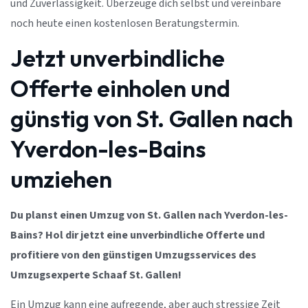
und Zuverlässigkeit. Überzeuge dich selbst und vereinbare
noch heute einen kostenlosen Beratungstermin.
Jetzt unverbindliche
Offerte einholen und
günstig von St. Gallen nach
Yverdon-les-Bains
umziehen
Du planst einen Umzug von St. Gallen nach Yverdon-les-
Bains? Hol dir jetzt eine unverbindliche Offerte und
profitiere von den günstigen Umzugsservices des
Umzugsexperte Schaaf St. Gallen!
Ein Umzug kann eine aufregende, aber auch stressige Zeit