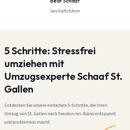
Beat Schaaf
Geschäftsführer
5 Schritte:
Stressfrei
umziehen mit
Umzugsexperte Schaaf St.
Gallen
Entdecken Sie unsere einfachen 5-Schritte, die Ihren
Umzug von St. Gallen nach Yverdon-les-Bains entspannt
und problemlos macht.