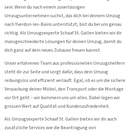
sein. Wenn du nach einem zuverlässigen
Umzugsunternehmen suchst, das dich bei deinem Umzug
nach Yverdon-les-Bains unterstützt, bist du bei uns genau
richtig. Als Umzugsexperte Schaaf St. Gallen bieten wir dir
massgeschneiderte Lösungen für deinen Umzug, damit du
dich ganz auf dein neues Zuhause freuen kannst.
Unser erfahrenes Team aus professionellen Umzugshelfern
steht dir zur Seite und sorgt dafür, dass dein Umzug
reibungslos und effizient verläuft. Egal, ob es um die sichere
Verpackung deiner Möbel, den Transport oder die Montage
vor Ort geht – wir kümmern uns um alles. Dabei legen wir
grossen Wert auf Qualität und Kundenzufriedenheit.
Als Umzugsexperte Schaaf St. Gallen bieten wir dir auch
zusätzliche Services wie die Beantragung von