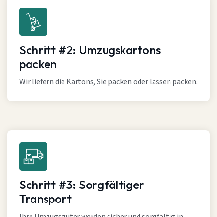
Schritt #2: Umzugskartons
packen
Wir liefern die Kartons, Sie packen oder lassen packen.
Schritt #3: Sorgfältiger
Transport
Ihre Umzugsgüter werden sicher und sorgfältig in