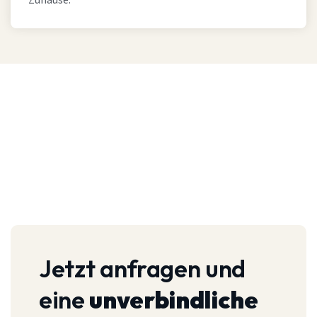
Zuhause.
Jetzt anfragen und
eine
unverbindliche