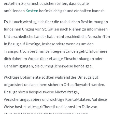
erstellen. So kannst du sicherstellen, dass du alle
anfallenden
Kosten
berücksichtigst und einhalten kannst.
Es ist auch wichtig, sich über die rechtlichen Bestimmungen
für deinen Umzug von St. Gallen nach Riehen zu informieren.
Unterschiedliche Länder haben unterschiedliche Vorschriften
in Bezug auf Umzüge, insbesondere wenn es um den
Transport von bestimmten Gegenständen geht. Informiere
dich daher im Voraus über etwaige Einschränkungen oder
Genehmigungen, die du möglicherweise benötigst.
Wichtige Dokumente sollten während des Umzugs gut
organisiert und an einem sicheren Ort aufbewahrt werden.
Dazu gehören beispielsweise Mietverträge,
Versicherungspapiere und wichtige Kontaktdaten. Auf diese
Weise hast du alles griffbereit und kannst im Falle von