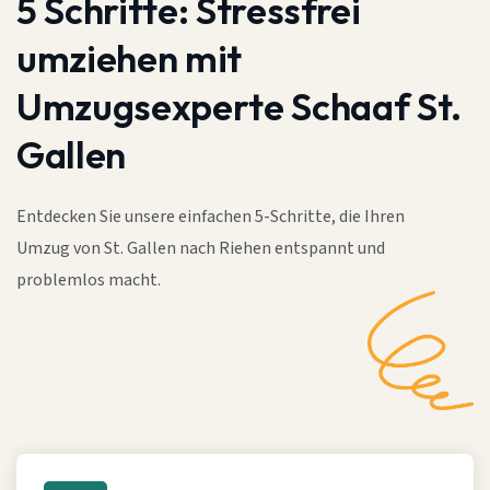
5 Schritte:
Stressfrei
umziehen mit
Umzugsexperte Schaaf St.
Gallen
Entdecken Sie unsere einfachen 5-Schritte, die Ihren
Umzug von St. Gallen nach Riehen entspannt und
problemlos macht.