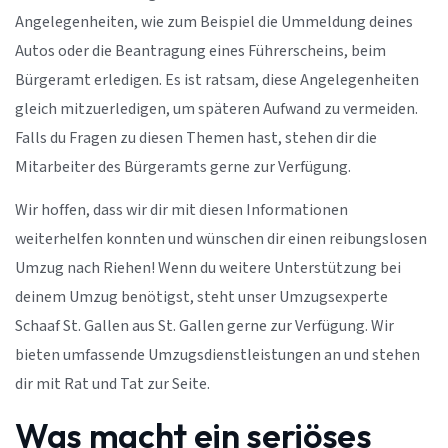
Angelegenheiten, wie zum Beispiel die Ummeldung deines
Autos oder die Beantragung eines Führerscheins, beim
Bürgeramt erledigen. Es ist ratsam, diese Angelegenheiten
gleich mitzuerledigen, um späteren Aufwand zu vermeiden.
Falls du Fragen zu diesen Themen hast, stehen dir die
Mitarbeiter des Bürgeramts gerne zur Verfügung.
Wir hoffen, dass wir dir mit diesen Informationen
weiterhelfen konnten und wünschen dir einen reibungslosen
Umzug nach Riehen! Wenn du weitere Unterstützung bei
deinem Umzug benötigst, steht unser Umzugsexperte
Schaaf St. Gallen aus St. Gallen gerne zur Verfügung. Wir
bieten umfassende Umzugsdienstleistungen an und stehen
dir mit Rat und Tat zur Seite.
Was macht ein seriöses