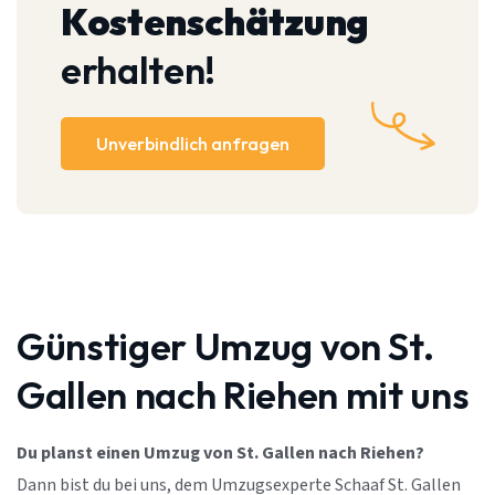
Kostenschätzung
erhalten!
Unverbindlich anfragen
Günstiger Umzug von St.
Gallen nach Riehen mit uns
Du planst einen Umzug von St. Gallen nach Riehen?
Dann bist du bei uns, dem Umzugsexperte Schaaf St. Gallen