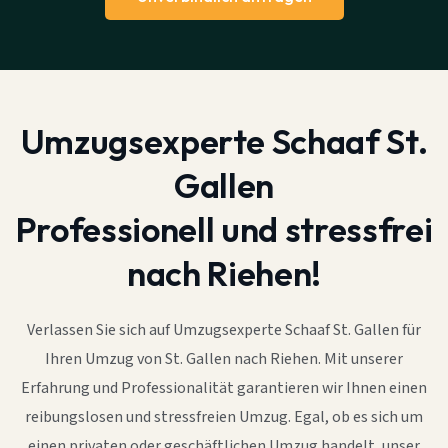
Umzugsexperte Schaaf St.
Gallen
Professionell und stressfrei
nach Riehen!
Verlassen Sie sich auf Umzugsexperte Schaaf St. Gallen für
Ihren Umzug von St. Gallen nach Riehen. Mit unserer
Erfahrung und Professionalität garantieren wir Ihnen einen
reibungslosen und stressfreien Umzug. Egal, ob es sich um
einen privaten oder geschäftlichen Umzug handelt, unser