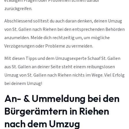
etwaigen Fragen oder Problemen schnell darauf
zurückgreifen.
Abschliessend solltest du auch daran denken, deinen Umzug
von St. Gallen nach Riehen bei den entsprechenden Behörden
anzumelden. Melde dich rechtzeitig um, um mögliche
Verzögerungen oder Probleme zu vermeiden.
Mit diesen Tipps und dem Umzugsexperte Schaaf St. Gallen
aus St. Gallen an deiner Seite steht einem reibungslosen
Umzug von St. Gallen nach Riehen nichts im Wege. Viel Erfolg
bei deinem Umzug!
An- & Ummeldung bei den
Bürgerämtern in Riehen
nach dem Umzug