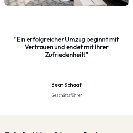
"Ein erfolgreicher Umzug beginnt mit
Vertrauen und endet mit Ihrer
Zufriedenheit!"
Beat Schaaf
Geschäftsführer