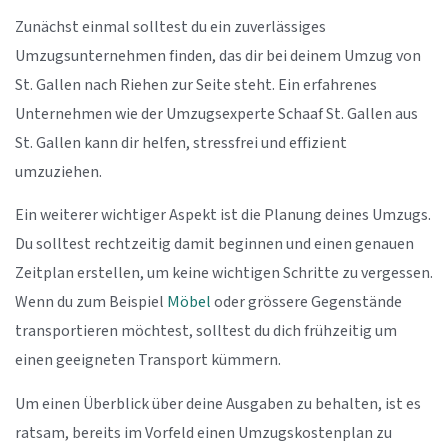
Zunächst einmal solltest du ein zuverlässiges
Umzugsunternehmen finden, das dir bei deinem Umzug von
St. Gallen nach Riehen zur Seite steht. Ein erfahrenes
Unternehmen wie der Umzugsexperte Schaaf St. Gallen aus
St. Gallen kann dir helfen, stressfrei und effizient
umzuziehen.
Ein weiterer wichtiger Aspekt ist die Planung deines Umzugs.
Du solltest rechtzeitig damit beginnen und einen genauen
Zeitplan erstellen, um keine wichtigen Schritte zu vergessen.
Wenn du zum Beispiel
Möbel
oder grössere Gegenstände
transportieren möchtest, solltest du dich frühzeitig um
einen geeigneten Transport kümmern.
Um einen Überblick über deine Ausgaben zu behalten, ist es
ratsam, bereits im Vorfeld einen Umzugskostenplan zu