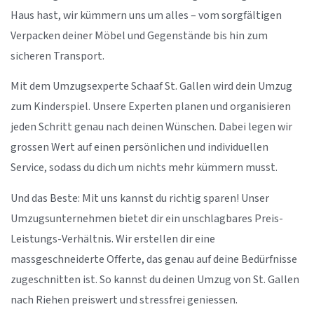
Haus hast, wir kümmern uns um alles – vom sorgfältigen
Verpacken deiner Möbel und Gegenstände bis hin zum
sicheren Transport.
Mit dem Umzugsexperte Schaaf St. Gallen wird dein Umzug
zum Kinderspiel. Unsere Experten planen und organisieren
jeden Schritt genau nach deinen Wünschen. Dabei legen wir
grossen Wert auf einen persönlichen und individuellen
Service, sodass du dich um nichts mehr kümmern musst.
Und das Beste: Mit uns kannst du richtig sparen! Unser
Umzugsunternehmen bietet dir ein unschlagbares Preis-
Leistungs-Verhältnis. Wir erstellen dir eine
massgeschneiderte Offerte, das genau auf deine Bedürfnisse
zugeschnitten ist. So kannst du deinen Umzug von St. Gallen
nach Riehen preiswert und stressfrei geniessen.