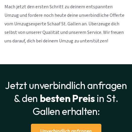
Mach jetzt den ersten Schritt zu deinem entspannten
Umzug und fordere noch heute deine unverbindliche Offerte
vom Umzugsexperte Schaaf St. Gallen an. Überzeuge dich
selbst von unserer Qualität und unserem Service. Wir freuen
uns darauf, dich bei deinem Umzug zu unterstützen!
Jetzt unverbindlich anfragen
& den
besten Preis
in St.
Gallen erhalten:
Unverbindlich anfragen