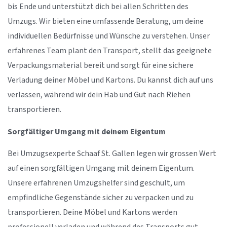
bis Ende und unterstützt dich bei allen Schritten des
Umzugs. Wir bieten eine umfassende Beratung, um deine
individuellen Bedürfnisse und Wünsche zu verstehen. Unser
erfahrenes Team plant den Transport, stellt das geeignete
Verpackungsmaterial bereit und sorgt für eine sichere
Verladung deiner Möbel und Kartons. Du kannst dich auf uns
verlassen, während wir dein Hab und Gut nach Riehen
transportieren.
Sorgfältiger Umgang mit deinem Eigentum
Bei Umzugsexperte Schaaf St. Gallen legen wir grossen Wert
auf einen sorgfältigen Umgang mit deinem Eigentum.
Unsere erfahrenen Umzugshelfer sind geschult, um
empfindliche Gegenstände sicher zu verpacken und zu
transportieren. Deine Möbel und Kartons werden