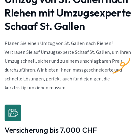
Riehen mit Umzugsexperte
Schaaf St. Gallen
Planen Sie einen Umzug von St. Gallen nach Riehen?
Vertrauen Sie auf Umzugsexperte Schaaf St. Gallen, um Ihren
Umzug schnell, sicher und zu einem unschlagbaren Preis
durchzuführen. Wir bieten Ihnen massgeschneiderte und
schnelle Lösungen, perfekt auch für diejenigen, die
kurzfristig umziehen müssen.
Versicherung bis 7.000 CHF