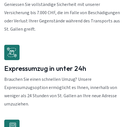
Geniessen Sie vollständige Sicherheit mit unserer
Versicherung bis 7.000 CHF, die im Falle von Beschädigungen
oder Verlust Ihrer Gegenstände während des Transports aus
St. Gallen greift.
Expressumzug in unter 24h
Brauchen Sie einen schnellen Umzug? Unsere
Expressumzugsoption ermöglicht es Ihnen, innerhalb von
weniger als 24 Stunden von St. Gallen an Ihre neue Adresse
umzuziehen.