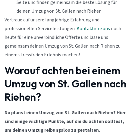
Seite und finden gemeinsam die beste Lösung für
deinen Umzug von St. Gallen nach Riehen.
Vertraue auf unsere langjährige Erfahrung und
professionellen Serviceleistungen.
Kontaktiere uns
noch
heute für eine unverbindliche Offerte und lasse uns
gemeinsam deinen Umzug von St. Gallen nach Riehen zu
einem stressfreien Erlebnis machen!
Worauf achten bei einem
Umzug von St. Gallen nach
Riehen?
Du planst einen Umzug von St. Gallen nach Riehen? Hier
sind einige wichtige Punkte, auf die du achten solltest,
um deinen Umzug reibungslos zu gestalten.