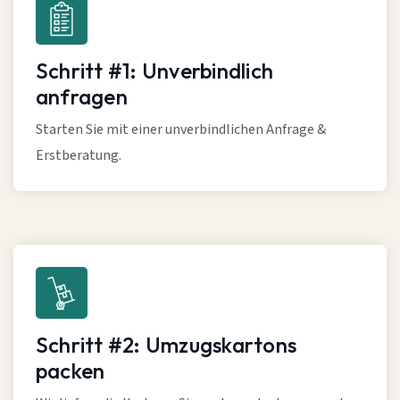
Schritt #1: Unverbindlich
anfragen
Starten Sie mit einer unverbindlichen Anfrage &
Erstberatung.
Schritt #2: Umzugskartons
packen