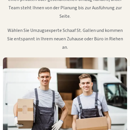
Team steht Ihnen von der Planung bis zur Ausführung zur
Seite.
Wählen Sie Umzugsexperte Schaaf St. Gallen und kommen
Sie entspannt in Ihrem neuen Zuhause oder Büro in Riehen
an.