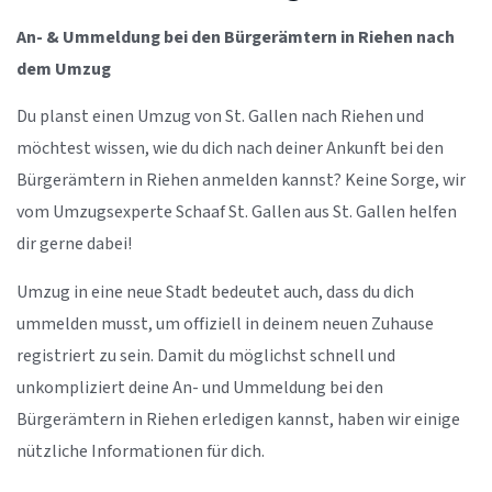
An- & Ummeldung bei den Bürgerämtern in Riehen nach
dem Umzug
Du planst einen Umzug von St. Gallen nach Riehen und
möchtest wissen, wie du dich nach deiner Ankunft bei den
Bürgerämtern in Riehen anmelden kannst? Keine Sorge, wir
vom Umzugsexperte Schaaf St. Gallen aus St. Gallen helfen
dir gerne dabei!
Umzug in eine neue Stadt bedeutet auch, dass du dich
ummelden musst, um offiziell in deinem neuen Zuhause
registriert zu sein. Damit du möglichst schnell und
unkompliziert deine An- und Ummeldung bei den
Bürgerämtern in Riehen erledigen kannst, haben wir einige
nützliche Informationen für dich.