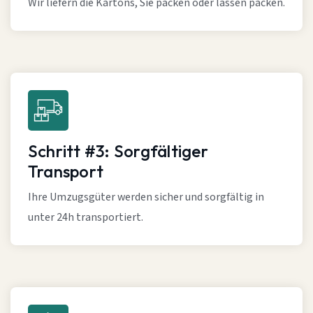
Wir liefern die Kartons, Sie packen oder lassen packen.
Schritt #3: Sorgfältiger
Transport
Ihre Umzugsgüter werden sicher und sorgfältig in
unter 24h transportiert.