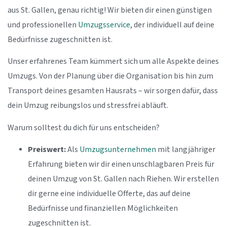
aus St. Gallen, genau richtig! Wir bieten dir einen günstigen
und professionellen
Umzugsservice
, der individuell auf deine
Bedürfnisse zugeschnitten ist.
Unser erfahrenes Team kümmert sich um alle Aspekte deines
Umzugs. Von der Planung über die Organisation bis hin zum
Transport deines gesamten Hausrats – wir sorgen dafür, dass
dein Umzug reibungslos und stressfrei abläuft.
Warum solltest du dich für uns entscheiden?
Preiswert:
Als
Umzugsunternehmen
mit langjähriger
Erfahrung bieten wir dir einen unschlagbaren Preis für
deinen Umzug von St. Gallen nach Riehen. Wir erstellen
dir gerne eine individuelle Offerte, das auf deine
Bedürfnisse und finanziellen Möglichkeiten
zugeschnitten ist.