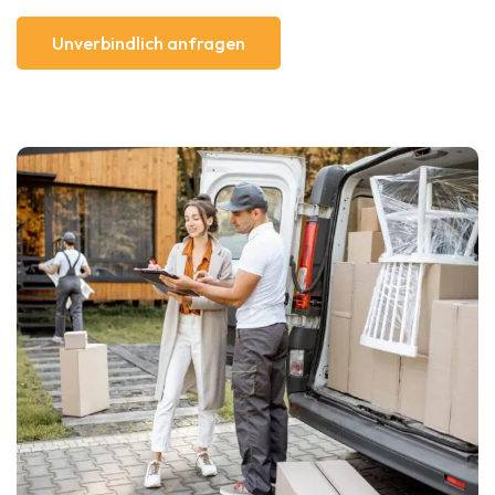
Unverbindlich anfragen