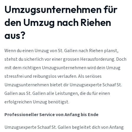
Umzugsunternehmen für
den Umzug nach Riehen
aus?
Wenn du einen Umzug von St. Gallen nach Riehen planst,
stehst du sicherlich vor einer grossen Herausforderung. Doch
mit dem richtigen Umzugsunternehmen wird dein Umzug
stressfrei und reibungslos verlaufen. Als seriöses
Umzugsunternehmen bietet dir Umzugsexperte Schaaf St.
Gallen aus St. Gallen alle Leistungen, die du für einen
erfolgreichen Umzug benötigst.
Professioneller Service von Anfang bis Ende
Umzugsexperte Schaaf St. Gallen begleitet dich von Anfang