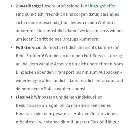
Zuverlässig:
Unsere professionellen
Umzugshelfer
sind pünktlich, freundlich und sorgen dafür, dass alles
sicher und unbeschädigt an deinem neuen Wohnort
ankommt. Du kannst dich darauf verlassen, dass wir uns
um jeden Schritt deines Umzugs kümmern.
Full-Service:
Du möchtest dich um nichts kümmern?
Kein Problem! Wir bieten dir einen Full-Service-Umzug
an, bei dem wir alle Arbeiten für dich übernehmen. Vom
Einpacken über den Transport bis hin zum Auspacken –
wir erledigen alles für dich, damit du dich entspannt auf
deinem neuen Sofa ausruhen kannst.
Flexibel:
Wir passen uns deinen individuellen
Bedürfnissen an. Egal, ob du nur einen Teil deines
Hausrats oder dein gesamtes Hab und Gut umziehen
möchtest – wir stehen dir mit unserer Flexibilität zur