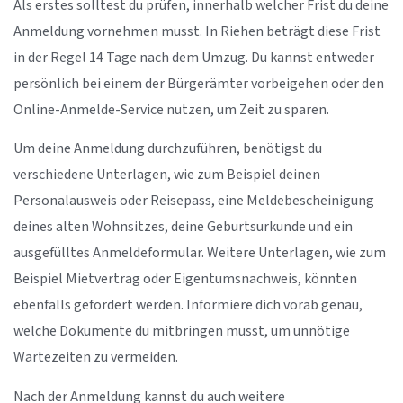
Als erstes solltest du prüfen, innerhalb welcher Frist du deine
Anmeldung vornehmen musst. In Riehen beträgt diese Frist
in der Regel 14 Tage nach dem Umzug. Du kannst entweder
persönlich bei einem der Bürgerämter vorbeigehen oder den
Online-Anmelde-Service nutzen, um Zeit zu sparen.
Um deine Anmeldung durchzuführen, benötigst du
verschiedene Unterlagen, wie zum Beispiel deinen
Personalausweis oder Reisepass, eine Meldebescheinigung
deines alten Wohnsitzes, deine Geburtsurkunde und ein
ausgefülltes Anmeldeformular. Weitere Unterlagen, wie zum
Beispiel Mietvertrag oder Eigentumsnachweis, könnten
ebenfalls gefordert werden. Informiere dich vorab genau,
welche Dokumente du mitbringen musst, um unnötige
Wartezeiten zu vermeiden.
Nach der Anmeldung kannst du auch weitere