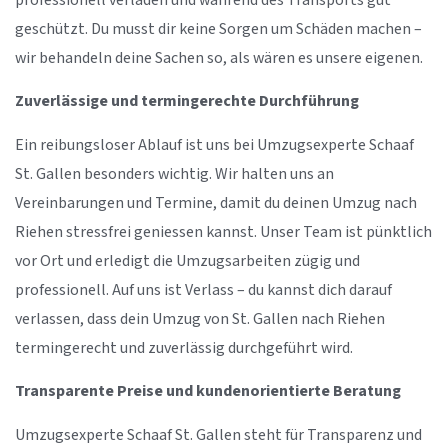
professionell verladen und während des Transports gut
geschützt. Du musst dir keine Sorgen um Schäden machen –
wir behandeln deine Sachen so, als wären es unsere eigenen.
Zuverlässige und termingerechte Durchführung
Ein reibungsloser Ablauf ist uns bei Umzugsexperte Schaaf
St. Gallen besonders wichtig. Wir halten uns an
Vereinbarungen und Termine, damit du deinen Umzug nach
Riehen stressfrei geniessen kannst. Unser Team ist pünktlich
vor Ort und erledigt die Umzugsarbeiten zügig und
professionell. Auf uns ist Verlass – du kannst dich darauf
verlassen, dass dein Umzug von St. Gallen nach Riehen
termingerecht und zuverlässig durchgeführt wird.
Transparente Preise und kundenorientierte Beratung
Umzugsexperte Schaaf St. Gallen steht für Transparenz und