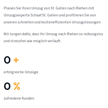
Planen Sie Ihren Umzug von St. Gallen nach Riehen mit
Umzugsexperte Schaaf St. Gallen und profitieren Sie von
unseren schnellen und kosteneffizienten Umzugslösungen.
Wir sorgen dafür, dass Ihr Umzug nach Riehen so reibungslos
und stressfrei wie möglich verläuft.
0
+
erfolgreiche Umzüge
0
%
zufriedene Kunden