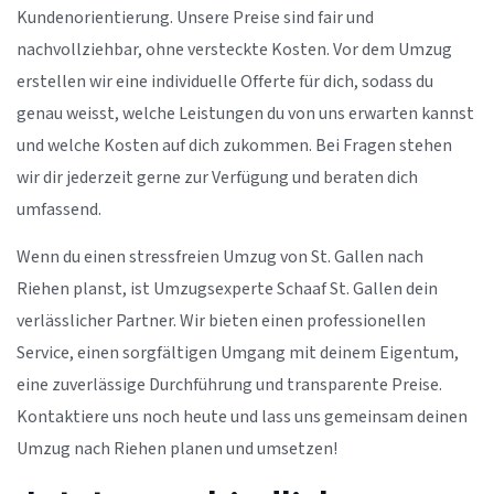
Kundenorientierung. Unsere Preise sind fair und
nachvollziehbar, ohne versteckte Kosten. Vor dem Umzug
erstellen wir eine individuelle Offerte für dich, sodass du
genau weisst, welche Leistungen du von uns erwarten kannst
und welche Kosten auf dich zukommen. Bei Fragen stehen
wir dir jederzeit gerne zur Verfügung und beraten dich
umfassend.
Wenn du einen stressfreien Umzug von St. Gallen nach
Riehen planst, ist Umzugsexperte Schaaf St. Gallen dein
verlässlicher Partner. Wir bieten einen professionellen
Service, einen sorgfältigen Umgang mit deinem Eigentum,
eine zuverlässige Durchführung und transparente Preise.
Kontaktiere uns noch heute und lass uns gemeinsam deinen
Umzug nach Riehen planen und umsetzen!