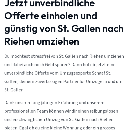
Jetzt unverbindliche
Offerte einholen und
günstig von St. Gallen nach
Riehen umziehen
Du möchtest stressfrei von St. Gallen nach Riehen umziehen
und dabei auch noch Geld sparen? Dann hol dir jetzt eine
unverbindliche Offerte vom Umzugsexperte Schaaf St.
Gallen, deinem zuverlässigen Partner für Umzüge in und um
St. Gallen.
Dank unserer langjährigen Erfahrung und unserem
professionellen Team können wir dir einen reibungslosen
und erschwinglichen Umzug von St. Gallen nach Riehen
bieten. Egal ob du eine kleine Wohnung oder ein grosses