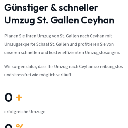
Günstiger & schneller
Umzug St. Gallen Ceyhan
Planen Sie Ihren Umzug von St. Gallen nach Ceyhan mit
Umzugsexperte Schaaf St. Gallen und profitieren Sie von
unseren schnellen und kosteneffizienten Umzugslösungen.
Wir sorgen dafür, dass Ihr Umzug nach Ceyhan so reibungslos
und stressfrei wie möglich verläuft.
0
+
erfolgreiche Umzüge