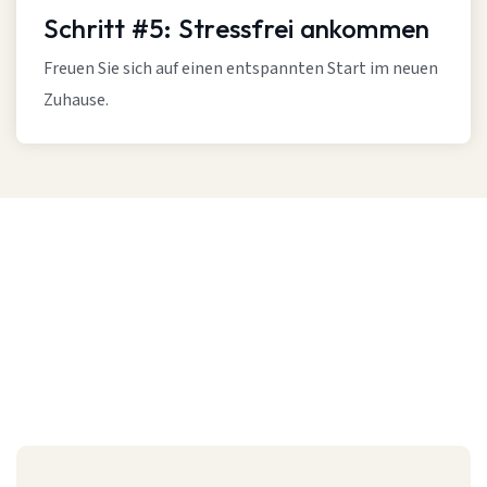
Schritt #5: Stressfrei ankommen
Freuen Sie sich auf einen entspannten Start im neuen
Zuhause.