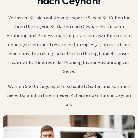
nach Ceyhan!
Verlassen Sie sich auf Umzugsexperte Schaaf St. Gallen für
Ihren Umzug von St. Gallen nach Ceyhan. Mit unserer
Erfahrung und Professionalität garantieren wir Ihnen einen
reibungslosen und stressfreien Umzug. Egal, ob es sich um
einen privaten oder geschäftlichen Umzug handelt, unser
Team steht Ihnen von der Planung bis zur Ausführung zur
Seite.
Wählen Sie Umzugsexperte Schaaf St. Gallen und kommen
Sie entspannt in Ihrem neuen Zuhause oder Büro in Ceyhan
an.