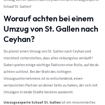
Schaaf St. Gallen!
Worauf achten bei einem
Umzug von St. Gallen nach
Ceyhan?
Du planst einen Umzug von St. Gallen nach Ceyhan und
möchtest sicherstellen, dass alles reibungslos verläuft?
Dabei spielen einige wichtige Faktoren eine Rolle, auf die du
achten solltest. Bei der Wahl des richtigen
Umzugsunternehmens ist es entscheidend, einen
verlässlichen Partner an deiner Seite zu haben, der sich mit
Umzügen in beide Städte bestens auskennt.
Umzugsexperte Schaaf St. Gallen
ist ein renommiertes