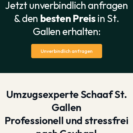
Jetzt unverbindlich anfragen
& den
besten Preis
in St.
Gallen erhalten:
Unverbindlich anfragen
Umzugsexperte Schaaf St.
Gallen
Professionell und stressfrei