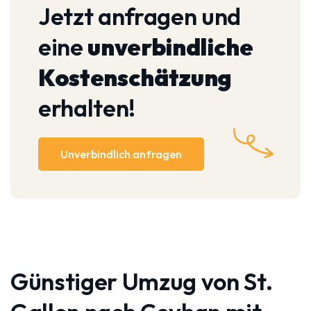
Jetzt anfragen und
eine
unverbindliche
Kostenschätzung
erhalten!
Unverbindlich anfragen
Günstiger Umzug von St.