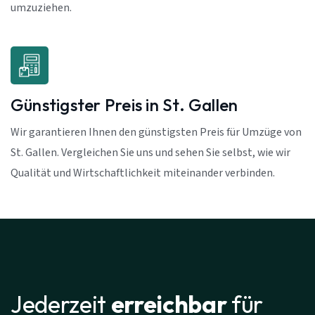
umzuziehen.
Günstigster Preis in St. Gallen
Wir garantieren Ihnen den günstigsten Preis für Umzüge von
St. Gallen. Vergleichen Sie uns und sehen Sie selbst, wie wir
Qualität und Wirtschaftlichkeit miteinander verbinden.
Jederzeit
erreichbar
für