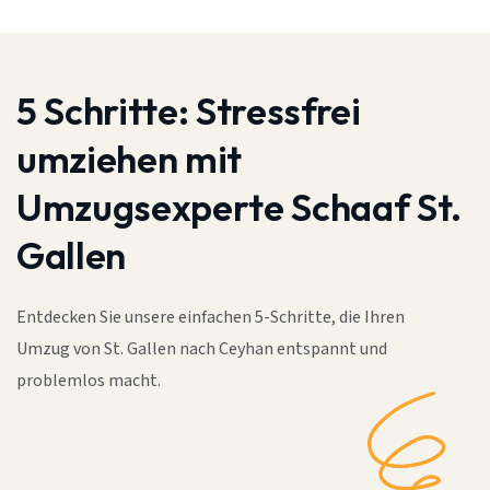
5 Schritte:
Stressfrei
umziehen mit
Umzugsexperte Schaaf St.
Gallen
Entdecken Sie unsere einfachen 5-Schritte, die Ihren
Umzug von St. Gallen nach Ceyhan entspannt und
problemlos macht.