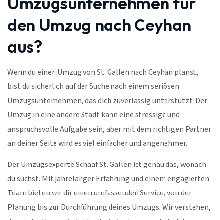
Umzugsunternehmen für
den Umzug nach Ceyhan
aus?
Wenn du einen Umzug von St. Gallen nach Ceyhan planst,
bist du sicherlich auf der Suche nach einem seriösen
Umzugsunternehmen, das dich zuverlässig unterstützt. Der
Umzug in eine andere Stadt kann eine stressige und
anspruchsvolle Aufgabe sein, aber mit dem richtigen Partner
an deiner Seite wird es viel einfacher und angenehmer.
Der Umzugsexperte Schaaf St. Gallen ist genau das, wonach
du suchst. Mit jahrelanger Erfahrung und einem engagierten
Team bieten wir dir einen umfassenden Service, von der
Planung bis zur Durchführung deines Umzugs. Wir verstehen,