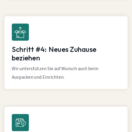
Schritt #4: Neues Zuhause
beziehen
Wir unterstützen Sie auf Wunsch auch beim
Auspacken und Einrichten.