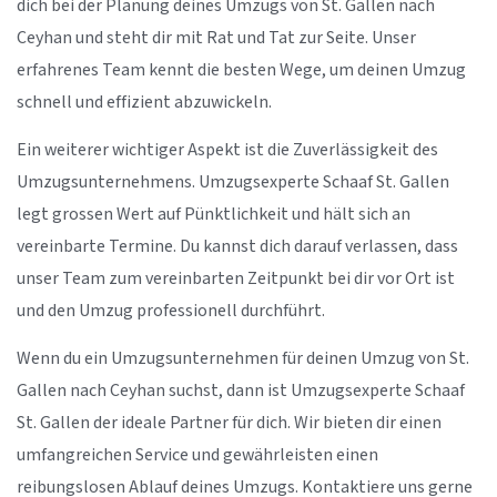
dich bei der Planung deines Umzugs von St. Gallen nach
Ceyhan und steht dir mit Rat und Tat zur Seite. Unser
erfahrenes Team kennt die besten Wege, um deinen Umzug
schnell und effizient abzuwickeln.
Ein weiterer wichtiger Aspekt ist die Zuverlässigkeit des
Umzugsunternehmens. Umzugsexperte Schaaf St. Gallen
legt grossen Wert auf Pünktlichkeit und hält sich an
vereinbarte Termine. Du kannst dich darauf verlassen, dass
unser Team zum vereinbarten Zeitpunkt bei dir vor Ort ist
und den Umzug professionell durchführt.
Wenn du ein Umzugsunternehmen für deinen Umzug von St.
Gallen nach Ceyhan suchst, dann ist Umzugsexperte Schaaf
St. Gallen der ideale Partner für dich. Wir bieten dir einen
umfangreichen Service und gewährleisten einen
reibungslosen Ablauf deines Umzugs. Kontaktiere uns gerne