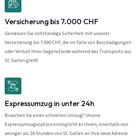
Versicherung bis 7.000 CHF
Geniessen Sie vollständige Sicherheit mit unserer
Versicherung bis 7.000 CHF, die im Falle von Beschädigungen
oder Verlust Ihrer Gegenstände während des Transports aus
St. Gallen greift.
Expressumzug in unter 24h
Brauchen Sie einen schnellen Umzug? Unsere
Expressumzugsoption ermöglicht es Ihnen, innerhalb von
weniger als 24 Stunden von St. Gallen an Ihre neue Adresse