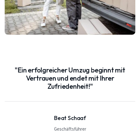
"Ein erfolgreicher Umzug beginnt mit
Vertrauen und endet mit Ihrer
Zufriedenheit!"
Beat Schaaf
Geschäftsführer