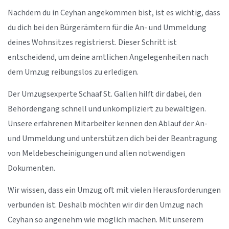
Nachdem du in Ceyhan angekommen bist, ist es wichtig, dass
du dich bei den Bürgerämtern für die An- und Ummeldung
deines Wohnsitzes registrierst. Dieser Schritt ist
entscheidend, um deine amtlichen Angelegenheiten nach
dem Umzug reibungslos zu erledigen.
Der Umzugsexperte Schaaf St. Gallen hilft dir dabei, den
Behördengang schnell und unkompliziert zu bewältigen.
Unsere erfahrenen Mitarbeiter kennen den Ablauf der An-
und Ummeldung und unterstützen dich bei der Beantragung
von Meldebescheinigungen und allen notwendigen
Dokumenten.
Wir wissen, dass ein Umzug oft mit vielen Herausforderungen
verbunden ist. Deshalb möchten wir dir den Umzug nach
Ceyhan so angenehm wie möglich machen. Mit unserem