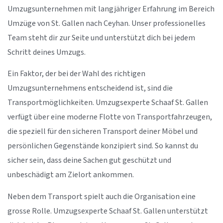
Umzugsunternehmen mit langjähriger Erfahrung im Bereich
Umzüge von St. Gallen nach Ceyhan. Unser professionelles
Team steht dir zur Seite und unterstützt dich bei jedem
Schritt deines Umzugs.
Ein Faktor, der bei der Wahl des richtigen
Umzugsunternehmens entscheidend ist, sind die
Transportmöglichkeiten. Umzugsexperte Schaaf St. Gallen
verfügt über eine moderne Flotte von Transportfahrzeugen,
die speziell für den sicheren Transport deiner Möbel und
persönlichen Gegenstände konzipiert sind. So kannst du
sicher sein, dass deine Sachen gut geschützt und
unbeschädigt am Zielort ankommen.
Neben dem Transport spielt auch die Organisation eine
grosse Rolle. Umzugsexperte Schaaf St. Gallen unterstützt