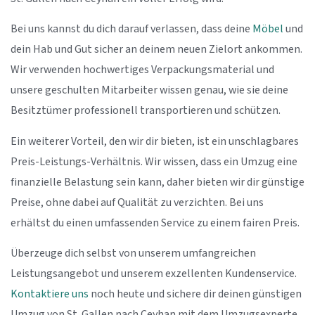
Bei uns kannst du dich darauf verlassen, dass deine
Möbel
und
dein Hab und Gut sicher an deinem neuen Zielort ankommen.
Wir verwenden hochwertiges Verpackungsmaterial und
unsere geschulten Mitarbeiter wissen genau, wie sie deine
Besitztümer professionell transportieren und schützen.
Ein weiterer Vorteil, den wir dir bieten, ist ein unschlagbares
Preis-Leistungs-Verhältnis. Wir wissen, dass ein Umzug eine
finanzielle Belastung sein kann, daher bieten wir dir günstige
Preise, ohne dabei auf Qualität zu verzichten. Bei uns
erhältst du einen umfassenden Service zu einem fairen Preis.
Überzeuge dich selbst von unserem umfangreichen
Leistungsangebot und unserem exzellenten Kundenservice.
Kontaktiere uns
noch heute und sichere dir deinen günstigen
Umzug von St. Gallen nach Ceyhan mit dem Umzugsexperte