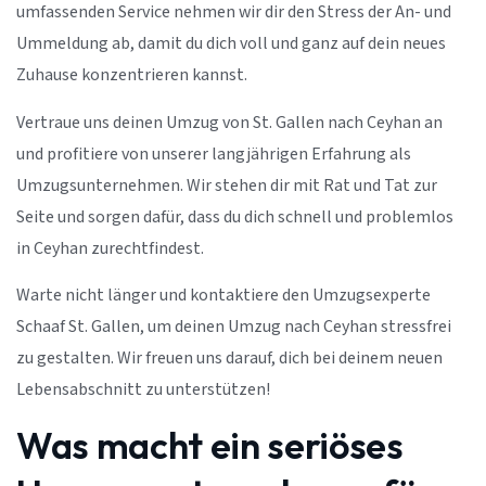
umfassenden Service nehmen wir dir den Stress der An- und
Ummeldung ab, damit du dich voll und ganz auf dein neues
Zuhause konzentrieren kannst.
Vertraue uns deinen Umzug von St. Gallen nach Ceyhan an
und profitiere von unserer langjährigen Erfahrung als
Umzugsunternehmen. Wir stehen dir mit Rat und Tat zur
Seite und sorgen dafür, dass du dich schnell und problemlos
in Ceyhan zurechtfindest.
Warte nicht länger und kontaktiere den Umzugsexperte
Schaaf St. Gallen, um deinen Umzug nach Ceyhan stressfrei
zu gestalten. Wir freuen uns darauf, dich bei deinem neuen
Lebensabschnitt zu unterstützen!
Was macht ein seriöses