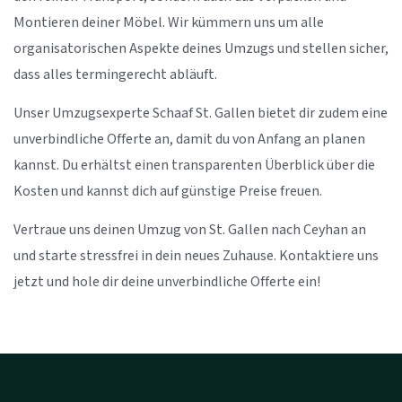
Montieren deiner Möbel. Wir kümmern uns um alle
organisatorischen Aspekte deines Umzugs und stellen sicher,
dass alles termingerecht abläuft.
Unser Umzugsexperte Schaaf St. Gallen bietet dir zudem eine
unverbindliche Offerte an, damit du von Anfang an planen
kannst. Du erhältst einen transparenten Überblick über die
Kosten und kannst dich auf günstige Preise freuen.
Vertraue uns deinen Umzug von St. Gallen nach Ceyhan an
und starte stressfrei in dein neues Zuhause. Kontaktiere uns
jetzt und hole dir deine unverbindliche Offerte ein!