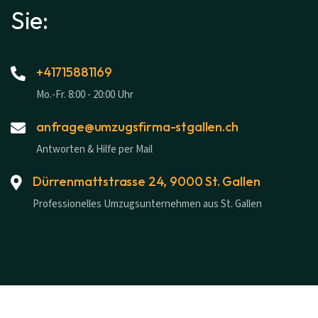
Sie:
+41715881169
Mo.-Fr. 8:00 - 20:00 Uhr
anfrage@umzugsfirma-stgallen.ch
Antworten & Hilfe per Mail
Dürrenmattstrasse 24, 9000 St. Gallen
Professionelles Umzugsunternehmen aus St. Gallen