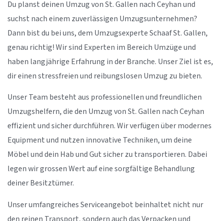
Du planst deinen Umzug von St. Gallen nach Ceyhan und
suchst nach einem zuverlässigen Umzugsunternehmen?
Dann bist du bei uns, dem Umzugsexperte Schaaf St. Gallen,
genau richtig! Wir sind Experten im Bereich Umzüge und
haben langjährige Erfahrung in der Branche. Unser Ziel ist es,
dir einen stressfreien und reibungslosen Umzug zu bieten.
Unser Team besteht aus professionellen und freundlichen
Umzugshelfern, die den Umzug von St. Gallen nach Ceyhan
effizient und sicher durchführen. Wir verfügen über modernes
Equipment und nutzen innovative Techniken, um deine
Möbel und dein Hab und Gut sicher zu transportieren. Dabei
legen wir grossen Wert auf eine sorgfältige Behandlung
deiner Besitztümer.
Unser umfangreiches Serviceangebot beinhaltet nicht nur
den reinen Transport, sondern auch das Verpacken und