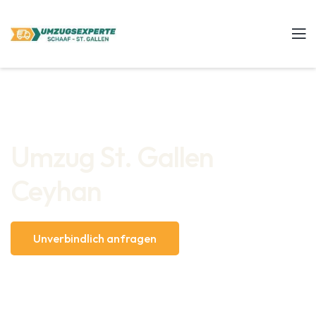
Umzug St. Gallen
Ceyhan
Unverbindlich anfragen