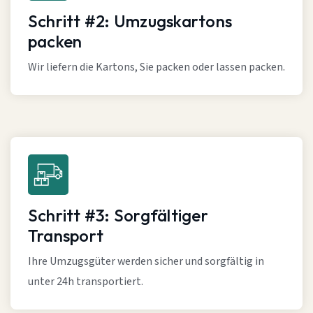
Schritt #2: Umzugskartons
packen
Wir liefern die Kartons, Sie packen oder lassen packen.
Schritt #3: Sorgfältiger
Transport
Ihre Umzugsgüter werden sicher und sorgfältig in
unter 24h transportiert.