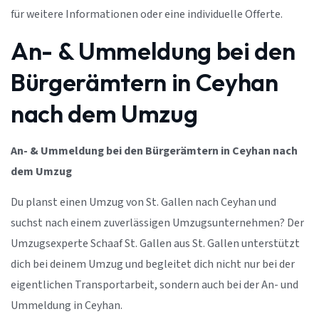
für weitere Informationen oder eine individuelle Offerte.
An- & Ummeldung bei den
Bürgerämtern in Ceyhan
nach dem Umzug
An- & Ummeldung bei den Bürgerämtern in Ceyhan nach
dem Umzug
Du planst einen Umzug von St. Gallen nach Ceyhan und
suchst nach einem zuverlässigen Umzugsunternehmen? Der
Umzugsexperte Schaaf St. Gallen aus St. Gallen unterstützt
dich bei deinem Umzug und begleitet dich nicht nur bei der
eigentlichen Transportarbeit, sondern auch bei der An- und
Ummeldung in Ceyhan.