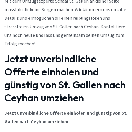
Mit dem Umzugsexperte Schaaf St. Gallen an deiner Seite
musst du dir keine Sorgen machen. Wir kümmern uns um alle
Details und ermöglichen dir einen reibungslosen und
stressfreien Umzug von St. Gallen nach Ceyhan. Kontaktiere
uns noch heute und lass uns gemeinsam deinen Umzug zum
Erfolg machen!
Jetzt unverbindliche
Offerte einholen und
günstig von St. Gallen nach
Ceyhan umziehen
Jetzt unverbindliche Offerte einholen und günstig von St.
Gallen nach Ceyhan umziehen