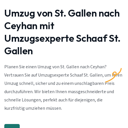
Umzug von St. Gallen nach
Ceyhan mit
Umzugsexperte Schaaf St.
Gallen
Planen Sie einen Umzug von St. Gallen nach Ceyhan?
Vertrauen Sie auf Umzugsexperte Schaaf St. Gallen, um Ihren
Umzug schnell, sicher und zu einem unschlagbaren Preis
durchzuführen. Wir bieten Ihnen massgeschneiderte und
schnelle Lösungen, perfekt auch für diejenigen, die
kurzfristig umziehen müssen.