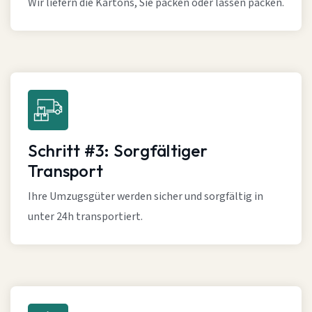
Wir liefern die Kartons, Sie packen oder lassen packen.
Schritt #3: Sorgfältiger
Transport
Ihre Umzugsgüter werden sicher und sorgfältig in
unter 24h transportiert.