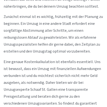
näherbringen, die du bei deinem Umzug beachten solltest.
Zunächst einmal ist es wichtig, frühzeitig mit der Planung zu
beginnen. Ein Umzug in eine andere Stadt erfordert eine
sorgfältige Abstimmung aller Schritte, um einen
reibungslosen Ablauf zu gewährleisten. Wir als erfahrene
Umzugsspezialisten helfen dir gerne dabei, den Zeitplan zu
erstellen und den Umzugstag optimal vorzubereiten.
Eine genaue Kostenkalkulation ist ebenfalls essentiell. Uns
ist bewusst, dass ein Umzug mit finanziellen Aufwendungen
verbunden ist und du möchtest sicherlich nicht mehr Geld
ausgeben, als notwendig. Daher bieten wir dir bei
Umzugsexperte Schaaf St. Gallen eine transparente
Preisgestaltung und beraten dich gerne zu den
verschiedenen Umzugsvarianten. So findest du garantiert