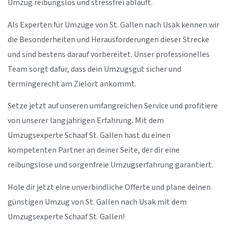
Umzug reibungslos und stressfrei abläuft.
Als Experten für Umzüge von St. Gallen nach Usak kennen wir
die Besonderheiten und Herausforderungen dieser Strecke
und sind bestens darauf vorbereitet. Unser professionelles
Team sorgt dafür, dass dein Umzugsgut sicher und
termingerecht am Zielort ankommt.
Setze jetzt auf unseren umfangreichen Service und profitiere
von unserer langjährigen Erfahrung. Mit dem
Umzugsexperte Schaaf St. Gallen hast du einen
kompetenten Partner an deiner Seite, der dir eine
reibungslose und sorgenfreie Umzugserfahrung garantiert.
Hole dir jetzt eine unverbindliche Offerte und plane deinen
günstigen Umzug von St. Gallen nach Usak mit dem
Umzugsexperte Schaaf St. Gallen!