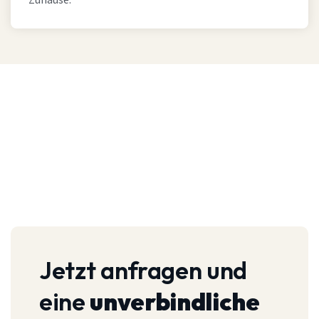
Zuhause.
Jetzt anfragen und
eine
unverbindliche