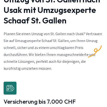
Usak mit Umzugsexperte
Schaaf St. Gallen
Planen Sie einen Umzug von St. Gallen nach Usak? Vertrauen
Sie auf Umzugsexperte Schaaf St. Gallen, um Ihren Umzug
schnell, sicher und zu einem unschlagbaren Preis
durchzuführen. Wir bieten Ihnen massgeschneiderte und
schnelle Lösungen, perfekt auch für diejenigen, die
kurzfristig umziehen müssen.
Versicherung bis 7.000 CHF