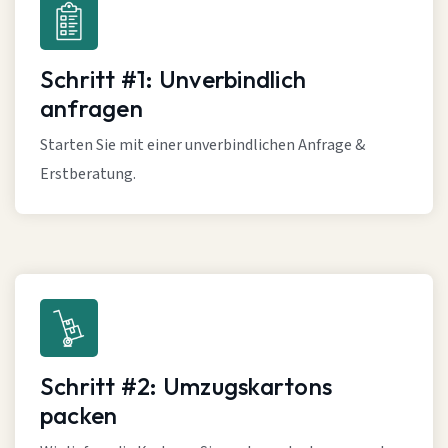
Schritt #1: Unverbindlich
anfragen
Starten Sie mit einer unverbindlichen Anfrage &
Erstberatung.
Schritt #2: Umzugskartons
packen