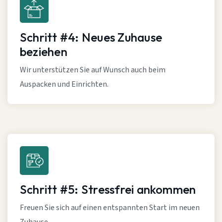
Schritt #4: Neues Zuhause
beziehen
Wir unterstützen Sie auf Wunsch auch beim
Auspacken und Einrichten.
Schritt #5: Stressfrei ankommen
Freuen Sie sich auf einen entspannten Start im neuen