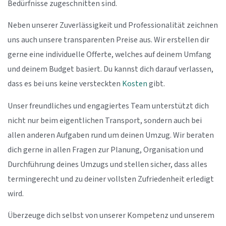
Bedürfnisse zugeschnitten sind.
Neben unserer Zuverlässigkeit und Professionalität zeichnen
uns auch unsere transparenten Preise aus. Wir erstellen dir
gerne eine individuelle Offerte, welches auf deinem Umfang
und deinem Budget basiert. Du kannst dich darauf verlassen,
dass es bei uns keine versteckten
Kosten
gibt.
Unser freundliches und engagiertes Team unterstützt dich
nicht nur beim eigentlichen Transport, sondern auch bei
allen anderen Aufgaben rund um deinen Umzug. Wir beraten
dich gerne in allen Fragen zur Planung, Organisation und
Durchführung deines Umzugs und stellen sicher, dass alles
termingerecht und zu deiner vollsten Zufriedenheit erledigt
wird.
Überzeuge dich selbst von unserer Kompetenz und unserem