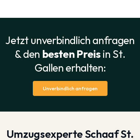
Jetzt unverbindlich anfragen
& den
besten Preis
in St.
Gallen erhalten:
Unverbindlich anfragen
Umzugsexperte Schaaf St.