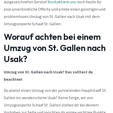
ausgezeichneten Service!
Kontaktiere uns
noch heute für
eine unverbindliche Offerte und erlebe einen günstigen und
problemlosen Umzug von St. Gallen nach Usak mit dem
Umzugsexperte Schaaf St. Gallen.
Worauf achten bei einem
Umzug von St. Gallen nach
Usak?
Umzug von St. Gallen nach Usak? Das solltest du
beachten!
Du planst einen Umzug von der pulsierenden Hauptstadt St.
Gallen ins wunderschöne Usak? Keine Sorge, wir von
Umzugsexperte Schaaf St. Gallen stehen dir bei deinem
Vorhaben zur Seite und möchten dir einige wichtige Punkte