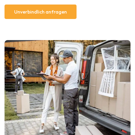
Unverbindlich anfragen