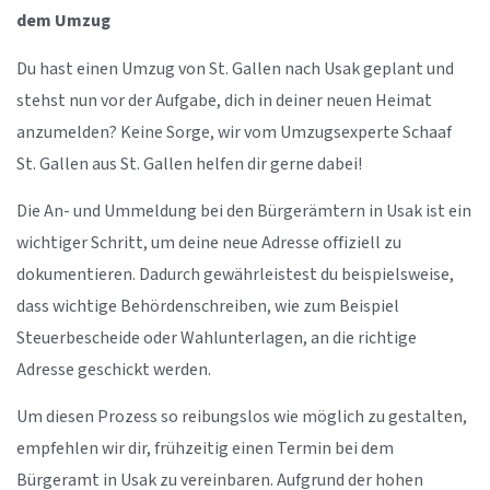
dem Umzug
Du hast einen Umzug von St. Gallen nach Usak geplant und
stehst nun vor der Aufgabe, dich in deiner neuen Heimat
anzumelden? Keine Sorge, wir vom Umzugsexperte Schaaf
St. Gallen aus St. Gallen helfen dir gerne dabei!
Die An- und Ummeldung bei den Bürgerämtern in Usak ist ein
wichtiger Schritt, um deine neue Adresse offiziell zu
dokumentieren. Dadurch gewährleistest du beispielsweise,
dass wichtige Behördenschreiben, wie zum Beispiel
Steuerbescheide oder Wahlunterlagen, an die richtige
Adresse geschickt werden.
Um diesen Prozess so reibungslos wie möglich zu gestalten,
empfehlen wir dir, frühzeitig einen Termin bei dem
Bürgeramt in Usak zu vereinbaren. Aufgrund der hohen