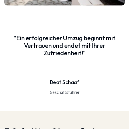
"Ein erfolgreicher Umzug beginnt mit
Vertrauen und endet mit Ihrer
Zufriedenheit!"
Beat Schaaf
Geschäftsführer