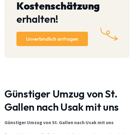
Kostenschätzung
erhalten!
Unverbindlich anfragen
Günstiger Umzug von St.
Gallen nach Usak mit uns
Günstiger Umzug von St. Gallen nach Usak mit uns