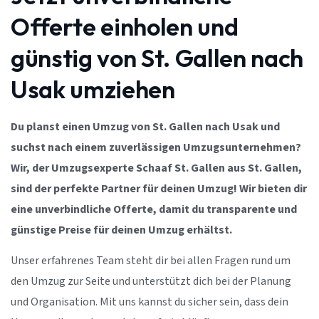
Offerte einholen und
günstig von St. Gallen nach
Usak umziehen
Du planst einen Umzug von St. Gallen nach Usak und
suchst nach einem zuverlässigen Umzugsunternehmen?
Wir, der Umzugsexperte Schaaf St. Gallen aus St. Gallen,
sind der perfekte Partner für deinen Umzug! Wir bieten dir
eine unverbindliche Offerte, damit du transparente und
günstige Preise für deinen Umzug erhältst.
Unser erfahrenes Team steht dir bei allen Fragen rund um
den Umzug zur Seite und unterstützt dich bei der Planung
und Organisation. Mit uns kannst du sicher sein, dass dein