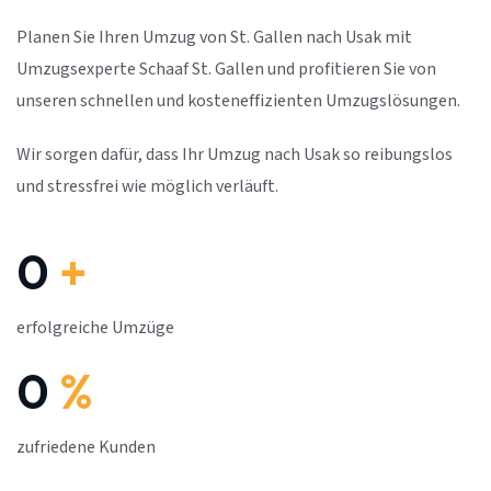
Planen Sie Ihren Umzug von St. Gallen nach Usak mit
Umzugsexperte Schaaf St. Gallen und profitieren Sie von
unseren schnellen und kosteneffizienten Umzugslösungen.
Wir sorgen dafür, dass Ihr Umzug nach Usak so reibungslos
und stressfrei wie möglich verläuft.
0
+
erfolgreiche Umzüge
0
%
zufriedene Kunden