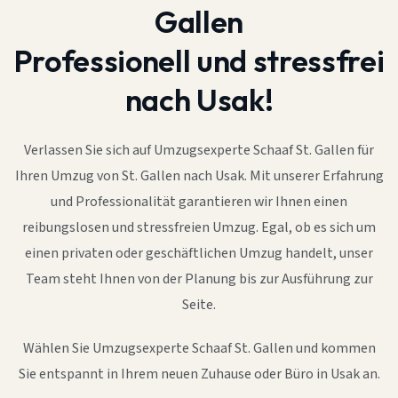
Gallen
Professionell und stressfrei
nach Usak!
Verlassen Sie sich auf Umzugsexperte Schaaf St. Gallen für
Ihren Umzug von St. Gallen nach Usak. Mit unserer Erfahrung
und Professionalität garantieren wir Ihnen einen
reibungslosen und stressfreien Umzug. Egal, ob es sich um
einen privaten oder geschäftlichen Umzug handelt, unser
Team steht Ihnen von der Planung bis zur Ausführung zur
Seite.
Wählen Sie Umzugsexperte Schaaf St. Gallen und kommen
Sie entspannt in Ihrem neuen Zuhause oder Büro in Usak an.