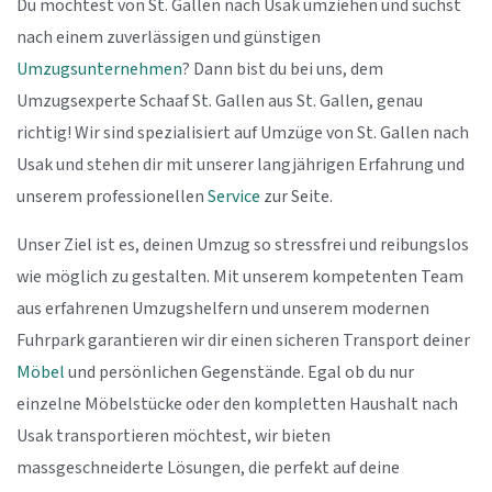
Du möchtest von St. Gallen nach Usak umziehen und suchst
nach einem zuverlässigen und günstigen
Umzugsunternehmen
? Dann bist du bei uns, dem
Umzugsexperte Schaaf St. Gallen aus St. Gallen, genau
richtig! Wir sind spezialisiert auf Umzüge von St. Gallen nach
Usak und stehen dir mit unserer langjährigen Erfahrung und
unserem professionellen
Service
zur Seite.
Unser Ziel ist es, deinen Umzug so stressfrei und reibungslos
wie möglich zu gestalten. Mit unserem kompetenten Team
aus erfahrenen Umzugshelfern und unserem modernen
Fuhrpark garantieren wir dir einen sicheren Transport deiner
Möbel
und persönlichen Gegenstände. Egal ob du nur
einzelne Möbelstücke oder den kompletten Haushalt nach
Usak transportieren möchtest, wir bieten
massgeschneiderte Lösungen, die perfekt auf deine