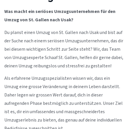
Was macht ein seriöses Umzugsunternehmen für den
Umzug von St. Gallen nach Usak?
Du planst einen Umzug von St. Gallen nach Usak und bist auf
der Suche nach einem seriösen Umzugsunternehmen, das dir
bei diesem wichtigen Schritt zur Seite steht? Wir, das Team
von Umzugsexperte Schaaf St. Gallen, helfen dir gerne dabei,
deinen Umzug reibungslos und stressfrei zu gestalten!
Als erfahrene Umzugsspezialisten wissen wir, dass ein
Umzug eine grosse Veränderung in deinem Leben darstellt.
Daher legen wir grossen Wert darauf, dich in dieser
aufregenden Phase bestmöglich zu unterstützen. Unser Ziel
ist es, dir ein umfassendes und massgeschneidertes
Umzugserlebnis zu bieten, das genau auf deine individuellen
Bedürfnisse zugeschnitten ist.