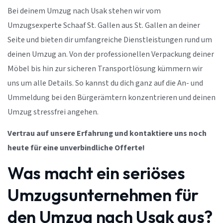
Bei deinem Umzug nach Usak stehen wir vom
Umzugsexperte Schaaf St. Gallen aus St. Gallen an deiner
Seite und bieten dir umfangreiche Dienstleistungen rund um
deinen Umzug an. Von der professionellen Verpackung deiner
Möbel bis hin zur sicheren Transportlösung kümmern wir
uns um alle Details. So kannst du dich ganz auf die An- und
Ummeldung bei den Bürgerämtern konzentrieren und deinen
Umzug stressfrei angehen.
Vertrau auf unsere Erfahrung und kontaktiere uns noch
heute für eine unverbindliche Offerte!
Was macht ein seriöses
Umzugsunternehmen für
den Umzug nach Usak aus?