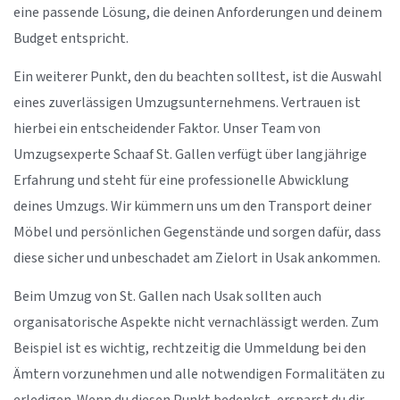
eine passende Lösung, die deinen Anforderungen und deinem
Budget entspricht.
Ein weiterer Punkt, den du beachten solltest, ist die Auswahl
eines zuverlässigen Umzugsunternehmens. Vertrauen ist
hierbei ein entscheidender Faktor. Unser Team von
Umzugsexperte Schaaf St. Gallen verfügt über langjährige
Erfahrung und steht für eine professionelle Abwicklung
deines Umzugs. Wir kümmern uns um den Transport deiner
Möbel und persönlichen Gegenstände und sorgen dafür, dass
diese sicher und unbeschadet am Zielort in Usak ankommen.
Beim Umzug von St. Gallen nach Usak sollten auch
organisatorische Aspekte nicht vernachlässigt werden. Zum
Beispiel ist es wichtig, rechtzeitig die Ummeldung bei den
Ämtern vorzunehmen und alle notwendigen Formalitäten zu