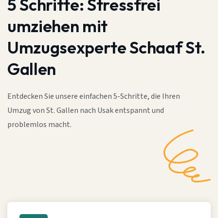
5 Schritte:
Stressfrei
umziehen mit
Umzugsexperte Schaaf St.
Gallen
Entdecken Sie unsere einfachen 5-Schritte, die Ihren
Umzug von St. Gallen nach Usak entspannt und
problemlos macht.