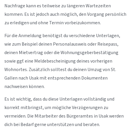
Nachfrage kann es teilweise zu längeren Wartezeiten
kommen. Es ist jedoch auch möglich, den Vorgang persönlich
zu erledigen und ohne Termin vorbeizukommen.
Für die Anmeldung benötigst du verschiedene Unterlagen,
wie zum Beispiel deinen Personalausweis oder Reisepass,
deinen Mietvertrag oder die Wohnungsgeberbestätigung
sowie ggf. eine Meldebescheinigung deines vorherigen
Wohnortes. Zusätzlich solltest du deinen Umzug von St.
Gallen nach Usak mit entsprechenden Dokumenten
nachweisen können.
Es ist wichtig, dass du diese Unterlagen vollständig und
korrekt mitbringst, um mögliche Verzögerungen zu
vermeiden. Die Mitarbeiter des Bürgeramtes in Usak werden
dich bei Bedarf gerne unterstützen und beraten.