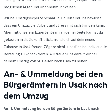
erledigen. Wenn du diesen Punkt bedenkst, ersparst du dir
möglichen Ärger und Unannehmlichkeiten.
Wir bei Umzugsexperte Schaaf St. Gallen sind uns bewusst,
dass ein Umzug viel Arbeit und Stress mit sich bringen kann.
Aber mit unserem Expertenteam an deiner Seite kannst du
gelassen in die Zukunft blicken und dich auf dein neues
Zuhause in Usak freuen. Zögere nicht, uns für eine individuelle
Beratung zu kontaktieren. Wir freuen uns darauf, dir bei
deinem Umzug von St. Gallen nach Usak zu helfen.
An- & Ummeldung bei den
Bürgerämtern in Usak nach
dem Umzug
An- & Ummeldung bei den Bürgerämtern in Usak nach