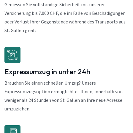
Geniessen Sie vollständige Sicherheit mit unserer
Versicherung bis 7.000 CHF, die im Falle von Beschädigungen
oder Verlust Ihrer Gegenstände während des Transports aus
St. Gallen greift.
Expressumzug in unter 24h
Brauchen Sie einen schnellen Umzug? Unsere
Expressumzugsoption ermöglicht es Ihnen, innerhalb von
weniger als 24 Stunden von St. Gallen an Ihre neue Adresse
umzuziehen.