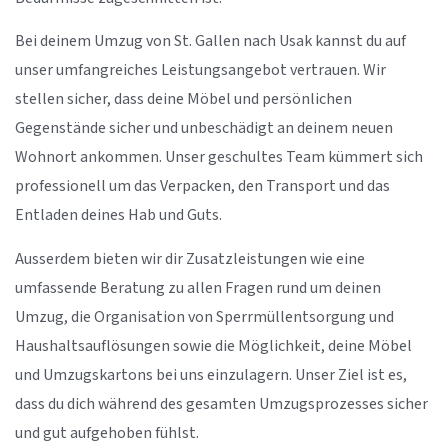
Bei deinem Umzug von St. Gallen nach Usak kannst du auf
unser umfangreiches Leistungsangebot vertrauen. Wir
stellen sicher, dass deine Möbel und persönlichen
Gegenstände sicher und unbeschädigt an deinem neuen
Wohnort ankommen. Unser geschultes Team kümmert sich
professionell um das Verpacken, den Transport und das
Entladen deines Hab und Guts.
Ausserdem bieten wir dir Zusatzleistungen wie eine
umfassende Beratung zu allen Fragen rund um deinen
Umzug, die Organisation von Sperrmüllentsorgung und
Haushaltsauflösungen sowie die Möglichkeit, deine Möbel
und Umzugskartons bei uns einzulagern. Unser Ziel ist es,
dass du dich während des gesamten Umzugsprozesses sicher
und gut aufgehoben fühlst.