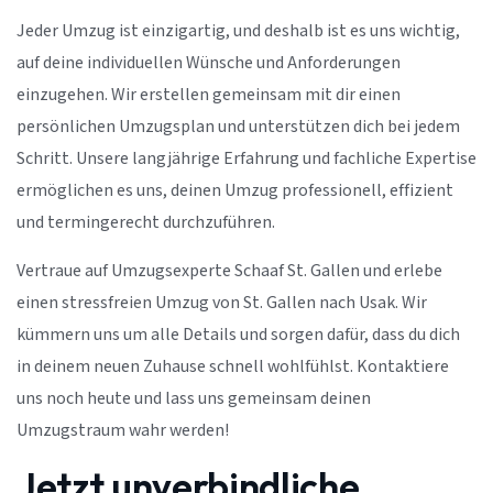
Jeder Umzug ist einzigartig, und deshalb ist es uns wichtig,
auf deine individuellen Wünsche und Anforderungen
einzugehen. Wir erstellen gemeinsam mit dir einen
persönlichen Umzugsplan und unterstützen dich bei jedem
Schritt. Unsere langjährige Erfahrung und fachliche Expertise
ermöglichen es uns, deinen Umzug professionell, effizient
und termingerecht durchzuführen.
Vertraue auf Umzugsexperte Schaaf St. Gallen und erlebe
einen stressfreien Umzug von St. Gallen nach Usak. Wir
kümmern uns um alle Details und sorgen dafür, dass du dich
in deinem neuen Zuhause schnell wohlfühlst. Kontaktiere
uns noch heute und lass uns gemeinsam deinen
Umzugstraum wahr werden!
Jetzt unverbindliche