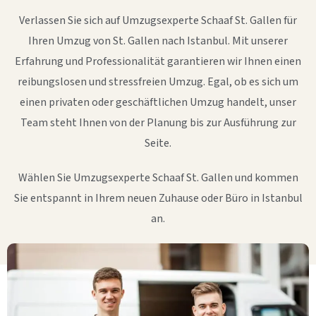
Verlassen Sie sich auf Umzugsexperte Schaaf St. Gallen für
Ihren Umzug von St. Gallen nach Istanbul. Mit unserer
Erfahrung und Professionalität garantieren wir Ihnen einen
reibungslosen und stressfreien Umzug. Egal, ob es sich um
einen privaten oder geschäftlichen Umzug handelt, unser
Team steht Ihnen von der Planung bis zur Ausführung zur
Seite.
Wählen Sie Umzugsexperte Schaaf St. Gallen und kommen
Sie entspannt in Ihrem neuen Zuhause oder Büro in Istanbul
an.