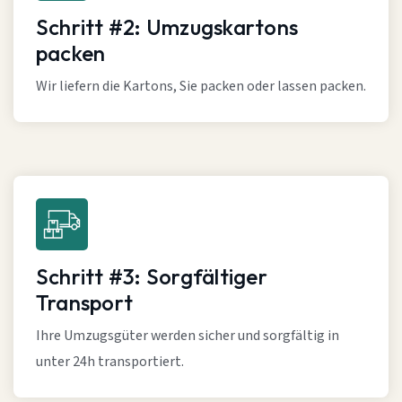
Schritt #2: Umzugskartons
packen
Wir liefern die Kartons, Sie packen oder lassen packen.
Schritt #3: Sorgfältiger
Transport
Ihre Umzugsgüter werden sicher und sorgfältig in
unter 24h transportiert.