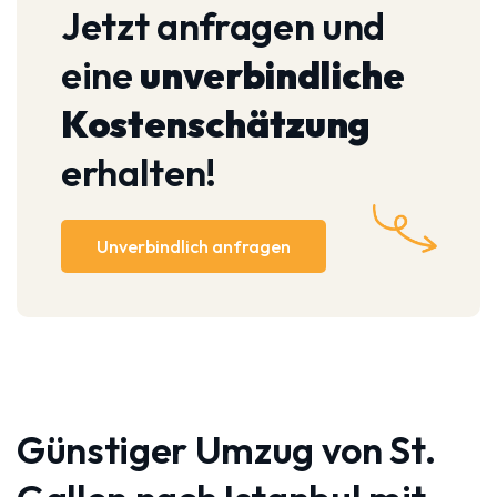
Jetzt anfragen und
eine
unverbindliche
Kostenschätzung
erhalten!
Unverbindlich anfragen
Günstiger Umzug von St.