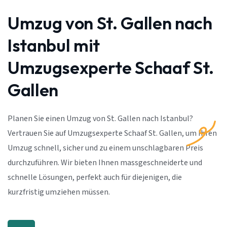
Umzug von St. Gallen nach
Istanbul mit
Umzugsexperte Schaaf St.
Gallen
Planen Sie einen Umzug von St. Gallen nach Istanbul?
Vertrauen Sie auf Umzugsexperte Schaaf St. Gallen, um Ihren
Umzug schnell, sicher und zu einem unschlagbaren Preis
durchzuführen. Wir bieten Ihnen massgeschneiderte und
schnelle Lösungen, perfekt auch für diejenigen, die
kurzfristig umziehen müssen.