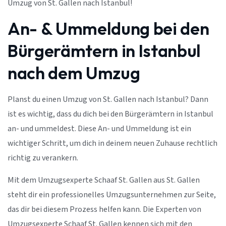
Umzug von St. Gallen nach Istanbul!
An- & Ummeldung bei den
Bürgerämtern in Istanbul
nach dem Umzug
Planst du einen Umzug von St. Gallen nach Istanbul? Dann
ist es wichtig, dass du dich bei den Bürgerämtern in Istanbul
an- und ummeldest. Diese An- und Ummeldung ist ein
wichtiger Schritt, um dich in deinem neuen Zuhause rechtlich
richtig zu verankern.
Mit dem Umzugsexperte Schaaf St. Gallen aus St. Gallen
steht dir ein professionelles Umzugsunternehmen zur Seite,
das dir bei diesem Prozess helfen kann. Die Experten von
Umzugsexperte Schaaf St. Gallen kennen sich mit den