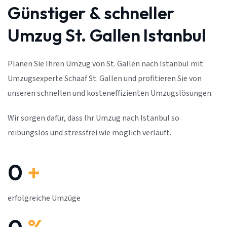
Günstiger & schneller
Umzug St. Gallen Istanbul
Planen Sie Ihren Umzug von St. Gallen nach Istanbul mit
Umzugsexperte Schaaf St. Gallen und profitieren Sie von
unseren schnellen und kosteneffizienten Umzugslösungen.
Wir sorgen dafür, dass Ihr Umzug nach Istanbul so
reibungslos und stressfrei wie möglich verläuft.
0
+
erfolgreiche Umzüge