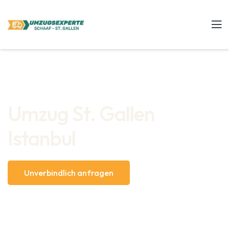
Umzug St. Gallen
Istanbul
Unverbindlich anfragen