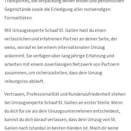
Transportes, die Verpackung deiner Möbel und persönlichen
Gegenstände sowie die Erledigung aller notwendigen
Formalitäten.
Mit Umzugsexperte Schaaf St. Gallen hast du einen
verlässlichen und erfahrenen Partner an deiner Seite, der
weiss, worauf es bei einem internationalen Umzug
ankommt. Sie verfügen über langjährige Erfahrung und
arbeiten mit einem zuverlässigen Netzwerk von Partnern
zusammen, um sicherzustellen, dass dein Umzug
reibungslos abläuft.
Vertrauen, Professionalität und Kundenzufriedenheit stehen
bei Umzugsexperte Schaaf St. Gallen an erster Stelle. Wenn
du dich für sie als dein Umzugsunternehmen entscheidest,
kannst du dich darauf verlassen, dass dein Umzug von St.
Gallen nach Istanbul in besten Händen ist. Mach dir keine