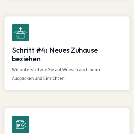
Schritt #4: Neues Zuhause
beziehen
Wir unterstützen Sie auf Wunsch auch beim
Auspacken und Einrichten.