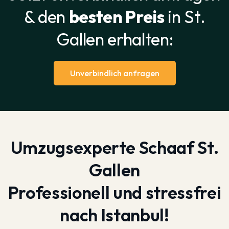
& den
besten Preis
in St.
Gallen erhalten:
Unverbindlich anfragen
Umzugsexperte Schaaf St.
Gallen
Professionell und stressfrei
nach Istanbul!