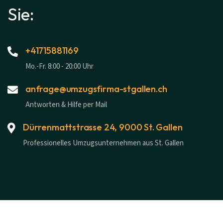
Sie:
+41715881169
Mo.-Fr. 8:00 - 20:00 Uhr
anfrage@umzugsfirma-stgallen.ch
Antworten & Hilfe per Mail
Dürrenmattstrasse 24, 9000 St. Gallen
Professionelles Umzugsunternehmen aus St. Gallen