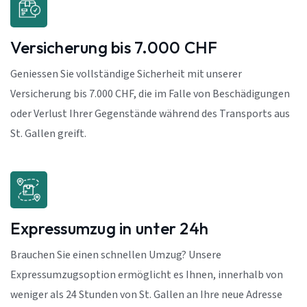
Versicherung bis 7.000 CHF
Geniessen Sie vollständige Sicherheit mit unserer
Versicherung bis 7.000 CHF, die im Falle von Beschädigungen
oder Verlust Ihrer Gegenstände während des Transports aus
St. Gallen greift.
Expressumzug in unter 24h
Brauchen Sie einen schnellen Umzug? Unsere
Expressumzugsoption ermöglicht es Ihnen, innerhalb von
weniger als 24 Stunden von St. Gallen an Ihre neue Adresse