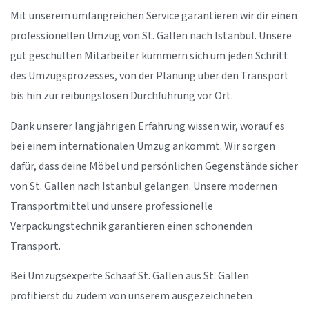
Mit unserem umfangreichen Service garantieren wir dir einen
professionellen Umzug von St. Gallen nach Istanbul. Unsere
gut geschulten Mitarbeiter kümmern sich um jeden Schritt
des Umzugsprozesses, von der Planung über den Transport
bis hin zur reibungslosen Durchführung vor Ort.
Dank unserer langjährigen Erfahrung wissen wir, worauf es
bei einem internationalen Umzug ankommt. Wir sorgen
dafür, dass deine Möbel und persönlichen Gegenstände sicher
von St. Gallen nach Istanbul gelangen. Unsere modernen
Transportmittel und unsere professionelle
Verpackungstechnik garantieren einen schonenden
Transport.
Bei Umzugsexperte Schaaf St. Gallen aus St. Gallen
profitierst du zudem von unserem ausgezeichneten