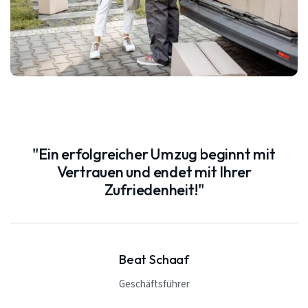
"Ein erfolgreicher Umzug beginnt mit
Vertrauen und endet mit Ihrer
Zufriedenheit!"
Beat Schaaf
Geschäftsführer