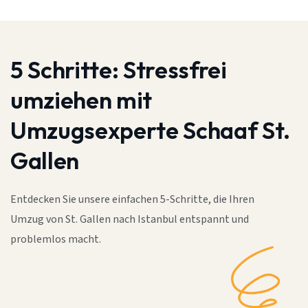
5 Schritte:
Stressfrei
umziehen mit
Umzugsexperte Schaaf St.
Gallen
Entdecken Sie unsere einfachen 5-Schritte, die Ihren
Umzug von St. Gallen nach Istanbul entspannt und
problemlos macht.