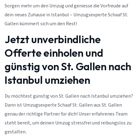
Sorgen mehr um den Umzug und geniesse die Vorfreude auf
dein neues Zuhause in Istanbul – Umzugsexperte Schaaf St.
Gallen kümmert sich um den Rest!
Jetzt unverbindliche
Offerte einholen und
günstig von St. Gallen nach
Istanbul umziehen
Du möchtest günstig von St. Gallen nach Istanbul umziehen?
Dann ist Umzugsexperte Schaaf St. Gallen aus St. Gallen
genau der richtige Partner für dich! Unser erfahrenes Team
steht bereit, um deinen Umzug stressfrei und reibungslos zu
gestalten.