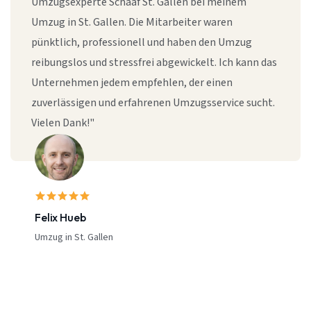
Umzugsexperte Schaaf St. Gallen bei meinem
Umzug in St. Gallen. Die Mitarbeiter waren
pünktlich, professionell und haben den Umzug
reibungslos und stressfrei abgewickelt. Ich kann das
Unternehmen jedem empfehlen, der einen
zuverlässigen und erfahrenen Umzugsservice sucht.
Vielen Dank!"
Felix Hueb
Umzug in St. Gallen