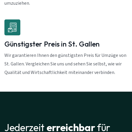
umzuziehen.
Günstigster Preis in St. Gallen
Wir garantieren Ihnen den günstigsten Preis für Umzüge von
St. Gallen. Vergleichen Sie uns und sehen Sie selbst, wie wir
Qualität und Wirtschaftlichkeit miteinander verbinden.
Jederzeit
erreichbar
für