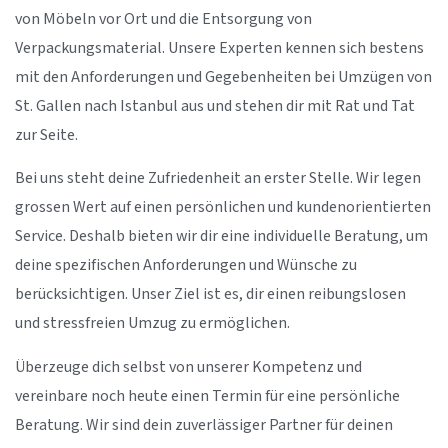
von Möbeln vor Ort und die Entsorgung von
Verpackungsmaterial. Unsere Experten kennen sich bestens
mit den Anforderungen und Gegebenheiten bei Umzügen von
St. Gallen nach Istanbul aus und stehen dir mit Rat und Tat
zur Seite.
Bei uns steht deine Zufriedenheit an erster Stelle. Wir legen
grossen Wert auf einen persönlichen und kundenorientierten
Service. Deshalb bieten wir dir eine individuelle Beratung, um
deine spezifischen Anforderungen und Wünsche zu
berücksichtigen. Unser Ziel ist es, dir einen reibungslosen
und stressfreien Umzug zu ermöglichen.
Überzeuge dich selbst von unserer Kompetenz und
vereinbare noch heute einen Termin für eine persönliche
Beratung. Wir sind dein zuverlässiger Partner für deinen