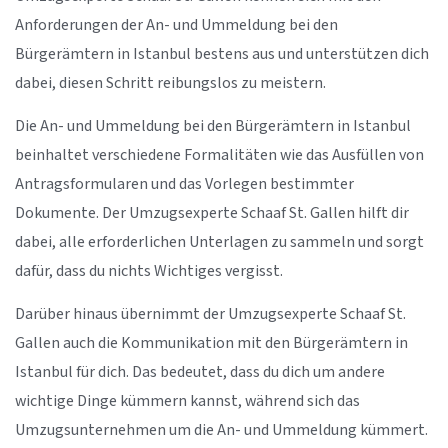
Anforderungen der An- und Ummeldung bei den
Bürgerämtern in Istanbul bestens aus und unterstützen dich
dabei, diesen Schritt reibungslos zu meistern.
Die An- und Ummeldung bei den Bürgerämtern in Istanbul
beinhaltet verschiedene Formalitäten wie das Ausfüllen von
Antragsformularen und das Vorlegen bestimmter
Dokumente. Der Umzugsexperte Schaaf St. Gallen hilft dir
dabei, alle erforderlichen Unterlagen zu sammeln und sorgt
dafür, dass du nichts Wichtiges vergisst.
Darüber hinaus übernimmt der Umzugsexperte Schaaf St.
Gallen auch die Kommunikation mit den Bürgerämtern in
Istanbul für dich. Das bedeutet, dass du dich um andere
wichtige Dinge kümmern kannst, während sich das
Umzugsunternehmen um die An- und Ummeldung kümmert.