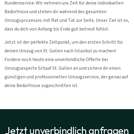
Kundenservice. Wir nehmen uns Zeit für deine individuellen
Bedürfnisse und stehen dir während des gesamten
Umzugsprozesses mit Rat und Tat zur Seite. Unser Ziel ist es,
dass du dich von Anfang bis Ende gut betreut fühlst.
Jetzt ist der perfekte Zeitpunkt, um den ersten Schritt für
deinen Umzug von St. Gallen nach Istanbul zu machen!
Fordere noch heute eine unverbindliche Offerte bei
Umzugsexperte Schaaf St. Gallen an und sichere dir einen
günstigen und professionellen Umzugsservice, der genau auf
deine Bedürfnisse zugeschnitten ist.
Jetzt unverbindlich anfragen