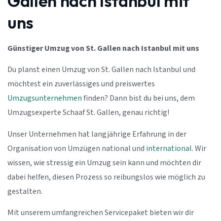
Gallen nach Istanbul mit
uns
Günstiger Umzug von St. Gallen nach Istanbul mit uns
Du planst einen Umzug von St. Gallen nach Istanbul und
möchtest ein zuverlässiges und preiswertes
Umzugsunternehmen
finden? Dann bist du bei uns, dem
Umzugsexperte Schaaf St. Gallen, genau richtig!
Unser Unternehmen hat langjährige Erfahrung in der
Organisation von Umzügen national und
international
. Wir
wissen, wie stressig ein Umzug sein kann und möchten dir
dabei helfen, diesen Prozess so reibungslos wie möglich zu
gestalten.
Mit unserem umfangreichen Servicepaket bieten wir dir