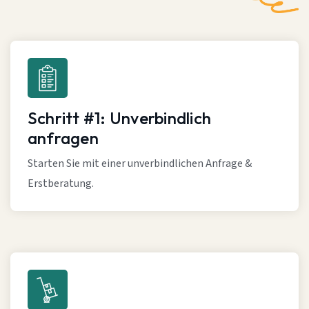
Schritt #1: Unverbindlich
anfragen
Starten Sie mit einer unverbindlichen Anfrage &
Erstberatung.