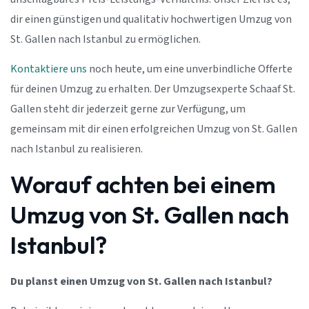
dir einen günstigen und qualitativ hochwertigen Umzug von
St. Gallen nach Istanbul zu ermöglichen.
Kontaktiere uns
noch heute, um eine unverbindliche Offerte
für deinen Umzug zu erhalten. Der Umzugsexperte Schaaf St.
Gallen steht dir jederzeit gerne zur Verfügung, um
gemeinsam mit dir einen erfolgreichen Umzug von St. Gallen
nach Istanbul zu realisieren.
Worauf achten bei einem
Umzug von St. Gallen nach
Istanbul?
Du planst einen Umzug von St. Gallen nach Istanbul?