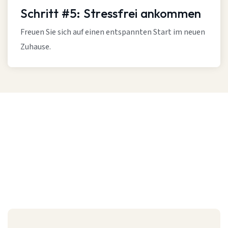
Schritt #5: Stressfrei ankommen
Freuen Sie sich auf einen entspannten Start im neuen
Zuhause.