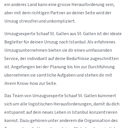
ein anderes Land kann eine grosse Herausforderung sein,
aber mit dem richtigen Partner an deiner Seite wird der
Umzug stressfrei und unkompliziert.
Umzugsexperte Schaaf St. Gallen aus St. Gallen ist der ideale
Begleiter für deinen Umzug nach Istanbul. Als erfahrenes
Umzugsunternehmen bieten sie dir einen umfassenden
Service, der individuell auf deine Bedürfnisse zugeschnitten
ist. Angefangen bei der Planung bis hin zur Durchführung
übernehmen sie sämtliche Aufgaben und stehen dir mit
ihrem Know-how zur Seite.
Das Team von Umzugsexperte Schaaf St. Gallen kümmert
sich um alle logistischen Herausforderungen, damit du dich
entspannt auf dein neues Leben in Istanbul konzentrieren
kannst. Dazu gehören unter anderem die Organisation des