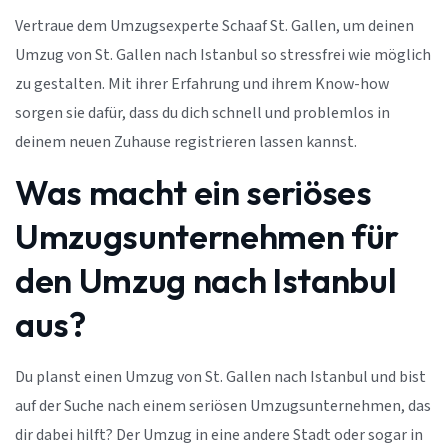
Vertraue dem Umzugsexperte Schaaf St. Gallen, um deinen
Umzug von St. Gallen nach Istanbul so stressfrei wie möglich
zu gestalten. Mit ihrer Erfahrung und ihrem Know-how
sorgen sie dafür, dass du dich schnell und problemlos in
deinem neuen Zuhause registrieren lassen kannst.
Was macht ein seriöses
Umzugsunternehmen für
den Umzug nach Istanbul
aus?
Du planst einen Umzug von St. Gallen nach Istanbul und bist
auf der Suche nach einem seriösen Umzugsunternehmen, das
dir dabei hilft? Der Umzug in eine andere Stadt oder sogar in