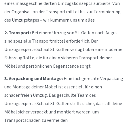
eines massgeschneiderten Umzugskonzepts zur Seite. Von
der Organisation der Transportmittel bis zur Terminierung
des Umzugstages – wir kümmern uns um alles.
2. Transport:
Bei einem Umzug von St. Gallen nach Angus
sind spezielle Transportmittel erforderlich. Der
Umzugsexperte Schaaf St. Gallen verfügt über eine moderne
Fahrzeugflotte, die für einen sicheren Transport deiner
Möbel und persönlichen Gegenstände sorgt.
3. Verpackung und Montage:
Eine fachgerechte Verpackung
und Montage deiner Möbel ist essentiell für einen
schadenfreien Umzug. Das geschulte Team des
Umzugsexperte Schaaf St. Gallen stellt sicher, dass all deine
Möbel sicher verpackt und montiert werden, um
Transportschäden zu vermeiden.