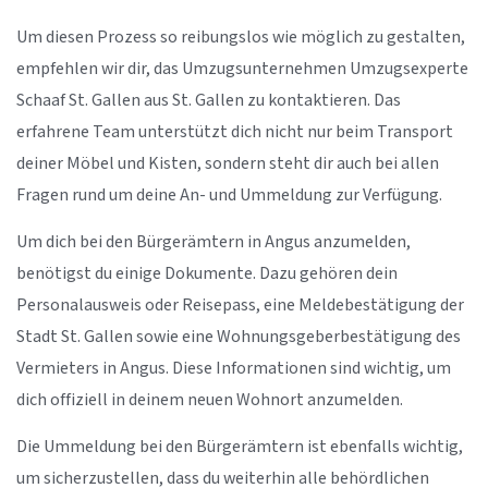
Um diesen Prozess so reibungslos wie möglich zu gestalten,
empfehlen wir dir, das Umzugsunternehmen Umzugsexperte
Schaaf St. Gallen aus St. Gallen zu kontaktieren. Das
erfahrene Team unterstützt dich nicht nur beim Transport
deiner Möbel und Kisten, sondern steht dir auch bei allen
Fragen rund um deine An- und Ummeldung zur Verfügung.
Um dich bei den Bürgerämtern in Angus anzumelden,
benötigst du einige Dokumente. Dazu gehören dein
Personalausweis oder Reisepass, eine Meldebestätigung der
Stadt St. Gallen sowie eine Wohnungsgeberbestätigung des
Vermieters in Angus. Diese Informationen sind wichtig, um
dich offiziell in deinem neuen Wohnort anzumelden.
Die Ummeldung bei den Bürgerämtern ist ebenfalls wichtig,
um sicherzustellen, dass du weiterhin alle behördlichen