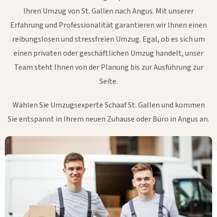
Ihren Umzug von St. Gallen nach Angus. Mit unserer
Erfahrung und Professionalität garantieren wir Ihnen einen
reibungslosen und stressfreien Umzug. Egal, ob es sich um
einen privaten oder geschäftlichen Umzug handelt, unser
Team steht Ihnen von der Planung bis zur Ausführung zur
Seite.
Wählen Sie Umzugsexperte Schaaf St. Gallen und kommen
Sie entspannt in Ihrem neuen Zuhause oder Büro in Angus an.