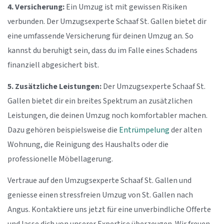
4. Versicherung:
Ein Umzug ist mit gewissen Risiken
verbunden. Der Umzugsexperte Schaaf St. Gallen bietet dir
eine umfassende Versicherung für deinen Umzug an. So
kannst du beruhigt sein, dass du im Falle eines Schadens
finanziell abgesichert bist.
5. Zusätzliche Leistungen:
Der Umzugsexperte Schaaf St.
Gallen bietet dir ein breites Spektrum an zusätzlichen
Leistungen, die deinen Umzug noch komfortabler machen.
Dazu gehören beispielsweise die
Entrümpelung
der alten
Wohnung, die Reinigung des Haushalts oder die
professionelle Möbellagerung.
Vertraue auf den Umzugsexperte Schaaf St. Gallen und
geniesse einen stressfreien Umzug von St. Gallen nach
Angus. Kontaktiere uns jetzt für eine unverbindliche Offerte