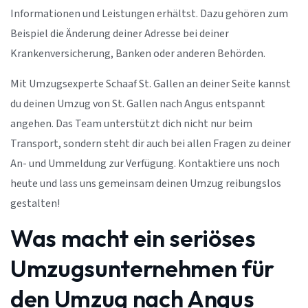
Informationen und Leistungen erhältst. Dazu gehören zum
Beispiel die Änderung deiner Adresse bei deiner
Krankenversicherung, Banken oder anderen Behörden.
Mit Umzugsexperte Schaaf St. Gallen an deiner Seite kannst
du deinen Umzug von St. Gallen nach Angus entspannt
angehen. Das Team unterstützt dich nicht nur beim
Transport, sondern steht dir auch bei allen Fragen zu deiner
An- und Ummeldung zur Verfügung. Kontaktiere uns noch
heute und lass uns gemeinsam deinen Umzug reibungslos
gestalten!
Was macht ein seriöses
Umzugsunternehmen für
den Umzug nach Angus