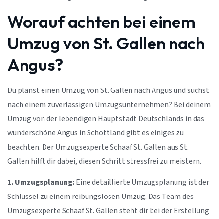
Worauf achten bei einem
Umzug von St. Gallen nach
Angus?
Du planst einen Umzug von St. Gallen nach Angus und suchst
nach einem zuverlässigen Umzugsunternehmen? Bei deinem
Umzug von der lebendigen Hauptstadt Deutschlands in das
wunderschöne Angus in Schottland gibt es einiges zu
beachten. Der Umzugsexperte Schaaf St. Gallen aus St.
Gallen hilft dir dabei, diesen Schritt stressfrei zu meistern.
1. Umzugsplanung:
Eine detaillierte Umzugsplanung ist der
Schlüssel zu einem reibungslosen Umzug. Das Team des
Umzugsexperte Schaaf St. Gallen steht dir bei der Erstellung