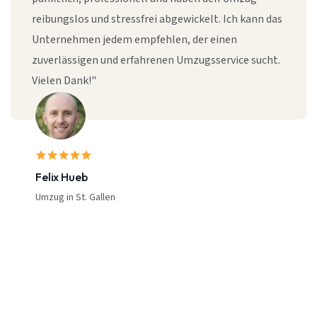
reibungslos und stressfrei abgewickelt. Ich kann das
Unternehmen jedem empfehlen, der einen
zuverlässigen und erfahrenen Umzugsservice sucht.
Vielen Dank!"
Felix Hueb
Umzug in St. Gallen