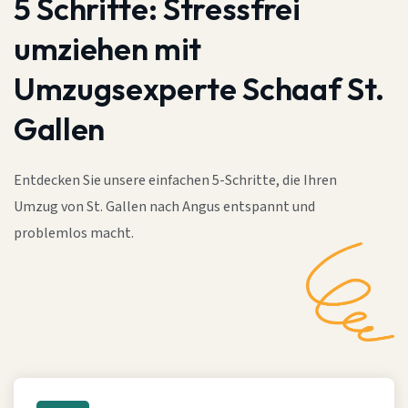
5 Schritte:
Stressfrei
umziehen mit
Umzugsexperte Schaaf St.
Gallen
Entdecken Sie unsere einfachen 5-Schritte, die Ihren
Umzug von St. Gallen nach Angus entspannt und
problemlos macht.