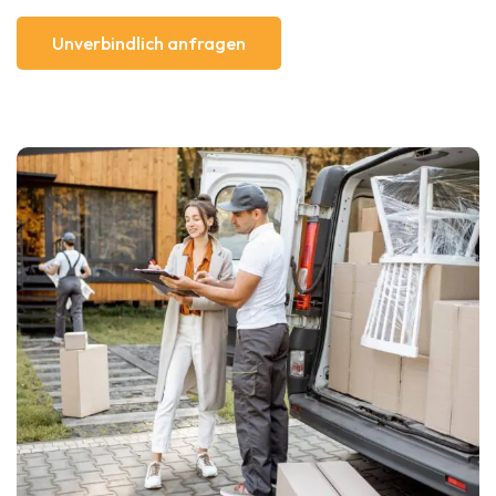
Unverbindlich anfragen