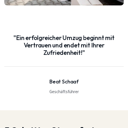
"Ein erfolgreicher Umzug beginnt mit
Vertrauen und endet mit Ihrer
Zufriedenheit!"
Beat Schaaf
Geschäftsführer