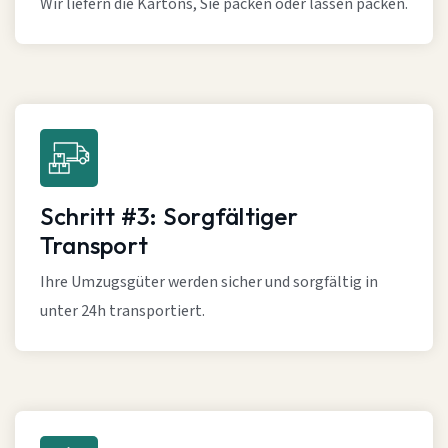
Wir liefern die Kartons, Sie packen oder lassen packen.
Schritt #3: Sorgfältiger
Transport
Ihre Umzugsgüter werden sicher und sorgfältig in
unter 24h transportiert.