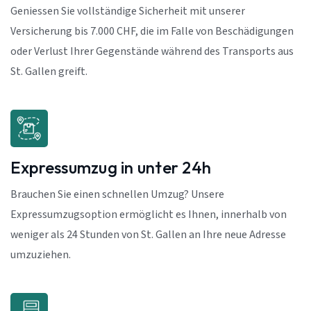
Geniessen Sie vollständige Sicherheit mit unserer
Versicherung bis 7.000 CHF, die im Falle von Beschädigungen
oder Verlust Ihrer Gegenstände während des Transports aus
St. Gallen greift.
Expressumzug in unter 24h
Brauchen Sie einen schnellen Umzug? Unsere
Expressumzugsoption ermöglicht es Ihnen, innerhalb von
weniger als 24 Stunden von St. Gallen an Ihre neue Adresse
umzuziehen.