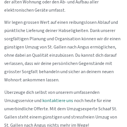
der alten Wohnung oder den Ab- und Aufbau aller
elektronischen Geräte umfasst.
Wir legen grossen Wert auf einen reibungslosen Ablauf und
pünktliche Lieferung deiner Habseligkeiten. Dank unserer
sorgfältigen Planung und Organisation können wir dir einen
günstigen Umzug von St. Gallen nach Angus ermöglichen,
ohne dabei an Qualität einzubüssen. Du kannst dich darauf
verlassen, dass wir deine persönlichen Gegenstände mit
grösster Sorgfalt behandeln und sicher an deinem neuen
Wohnort ankommen lassen.
Überzeuge dich selbst von unserem umfassenden
Umzugsservice und
kontaktiere uns
noch heute für eine
unverbindliche Offerte. Mit dem Umzugsexperte Schaaf St.
Gallen steht einem günstigen und stressfreien Umzug von
St. Gallen nach Angus nichts mehr im Wege!