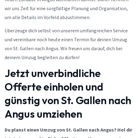
wir uns Zeit für eine sorgfältige Planung und Organisation,
um alle Details im Vorfeld abzustimmen.
Überzeuge dich selbst von unserem umfangreichen Service
und vereinbare noch heute einen Termin für deinen Umzug
von St. Gallen nach Angus. Wir freuen uns darauf, dich bei
deinem Umzug begleiten zu dürfen!
Jetzt unverbindliche
Offerte einholen und
günstig von St. Gallen nach
Angus umziehen
Du planst einen Umzug von St. Gallen nach Angus? Hol dir