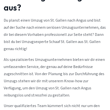
aus?
Du planst einen Umzug von St. Gallen nach Angus und bist
auf der Suche nach einem seriösen Umzugsunternehmen, das
dir bei diesem Vorhaben professionell zur Seite steht? Dann
bist du bei Umzugsexperte Schaaf St. Gallen aus St. Gallen
genau richtig!
Als spezialisiertes Umzugsunternehmen bieten wir dir einen
umfassenden Service, der genau auf deine Bedürfnisse
zugeschnitten ist. Von der Planung bis zur Durchführung des
Umzugs stehen wir dir mit unserem Know-how zur
Verfügung, um den Umzug von St. Gallen nach Angus
reibungslos und stressfrei zu gestalten.
Unser qualifiziertes Team kümmert sich nicht nur um den