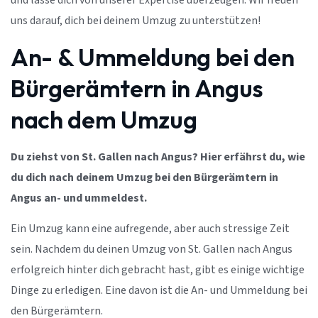
und lasse dich von unserer Expertise überzeugen. Wir freuen
uns darauf, dich bei deinem Umzug zu unterstützen!
An- & Ummeldung bei den
Bürgerämtern in Angus
nach dem Umzug
Du ziehst von St. Gallen nach Angus? Hier erfährst du, wie
du dich nach deinem Umzug bei den Bürgerämtern in
Angus an- und ummeldest.
Ein Umzug kann eine aufregende, aber auch stressige Zeit
sein. Nachdem du deinen Umzug von St. Gallen nach Angus
erfolgreich hinter dich gebracht hast, gibt es einige wichtige
Dinge zu erledigen. Eine davon ist die An- und Ummeldung bei
den Bürgerämtern.