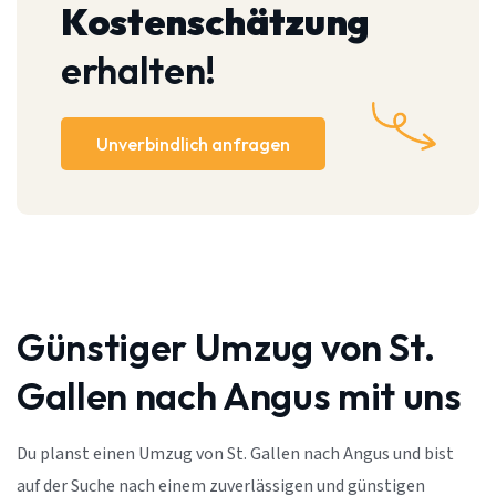
Kostenschätzung
erhalten!
Unverbindlich anfragen
Günstiger Umzug von St.
Gallen nach Angus mit uns
Du planst einen Umzug von St. Gallen nach Angus und bist
auf der Suche nach einem zuverlässigen und günstigen