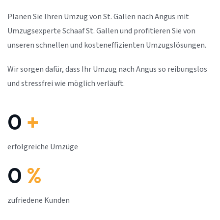
Planen Sie Ihren Umzug von St. Gallen nach Angus mit
Umzugsexperte Schaaf St. Gallen und profitieren Sie von
unseren schnellen und kosteneffizienten Umzugslösungen.
Wir sorgen dafür, dass Ihr Umzug nach Angus so reibungslos
und stressfrei wie möglich verläuft.
0
+
erfolgreiche Umzüge
0
%
zufriedene Kunden