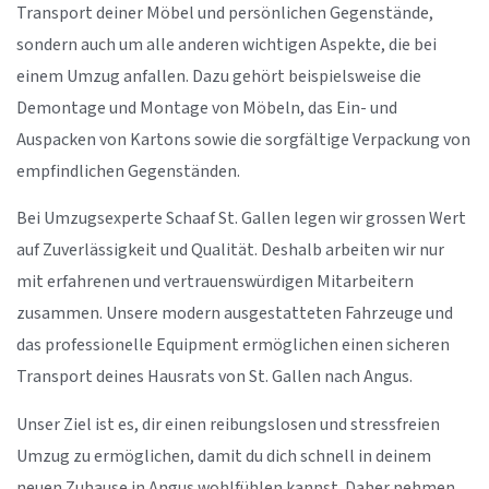
Transport deiner Möbel und persönlichen Gegenstände,
sondern auch um alle anderen wichtigen Aspekte, die bei
einem Umzug anfallen. Dazu gehört beispielsweise die
Demontage und Montage von Möbeln, das Ein- und
Auspacken von Kartons sowie die sorgfältige Verpackung von
empfindlichen Gegenständen.
Bei Umzugsexperte Schaaf St. Gallen legen wir grossen Wert
auf Zuverlässigkeit und Qualität. Deshalb arbeiten wir nur
mit erfahrenen und vertrauenswürdigen Mitarbeitern
zusammen. Unsere modern ausgestatteten Fahrzeuge und
das professionelle Equipment ermöglichen einen sicheren
Transport deines Hausrats von St. Gallen nach Angus.
Unser Ziel ist es, dir einen reibungslosen und stressfreien
Umzug zu ermöglichen, damit du dich schnell in deinem
neuen Zuhause in Angus wohlfühlen kannst. Daher nehmen