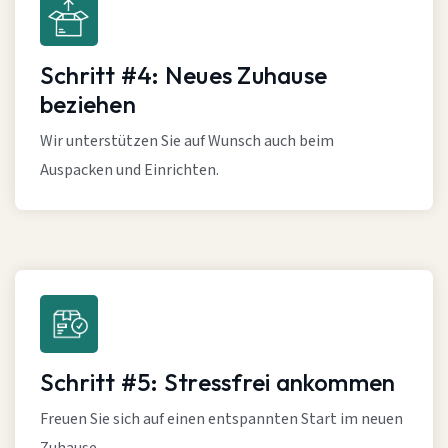
Schritt #4: Neues Zuhause
beziehen
Wir unterstützen Sie auf Wunsch auch beim
Auspacken und Einrichten.
Schritt #5: Stressfrei ankommen
Freuen Sie sich auf einen entspannten Start im neuen