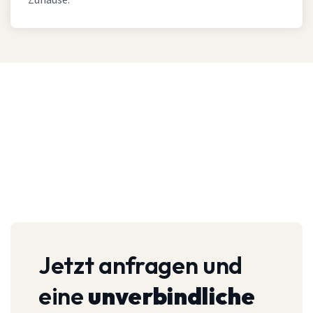
Zuhause.
Jetzt anfragen und
eine
unverbindliche