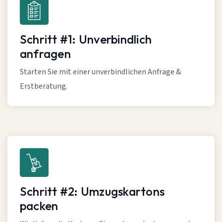
Schritt #1: Unverbindlich
anfragen
Starten Sie mit einer unverbindlichen Anfrage &
Erstberatung.
Schritt #2: Umzugskartons
packen