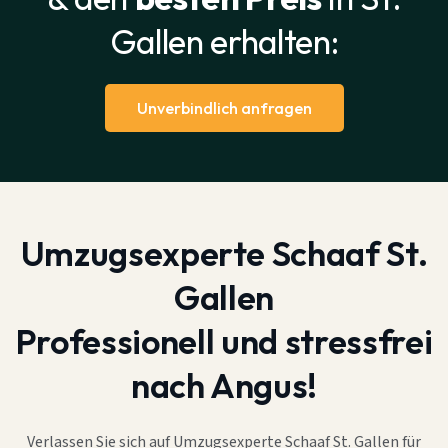
Gallen erhalten:
Unverbindlich anfragen
Umzugsexperte Schaaf St.
Gallen
Professionell und stressfrei
nach Angus!
Verlassen Sie sich auf Umzugsexperte Schaaf St. Gallen für