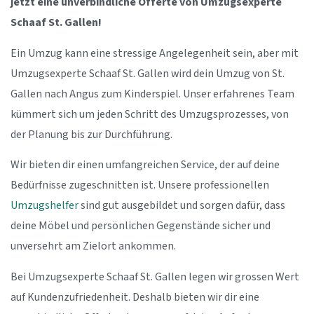
jetzt eine unverbindliche Offerte von Umzugsexperte
Schaaf St. Gallen!
Ein Umzug kann eine stressige Angelegenheit sein, aber mit
Umzugsexperte Schaaf St. Gallen wird dein Umzug von St.
Gallen nach Angus zum Kinderspiel. Unser erfahrenes Team
kümmert sich um jeden Schritt des Umzugsprozesses, von
der Planung bis zur Durchführung.
Wir bieten dir einen umfangreichen Service, der auf deine
Bedürfnisse zugeschnitten ist. Unsere professionellen
Umzugshelfer
sind gut ausgebildet und sorgen dafür, dass
deine Möbel und persönlichen Gegenstände sicher und
unversehrt am Zielort ankommen.
Bei Umzugsexperte Schaaf St. Gallen legen wir grossen Wert
auf Kundenzufriedenheit. Deshalb bieten wir dir eine