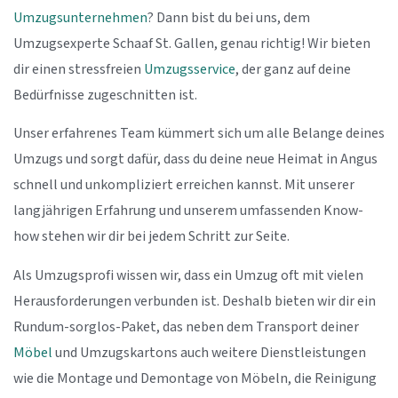
Umzugsunternehmen
? Dann bist du bei uns, dem
Umzugsexperte Schaaf St. Gallen, genau richtig! Wir bieten
dir einen stressfreien
Umzugsservice
, der ganz auf deine
Bedürfnisse zugeschnitten ist.
Unser erfahrenes Team kümmert sich um alle Belange deines
Umzugs und sorgt dafür, dass du deine neue Heimat in Angus
schnell und unkompliziert erreichen kannst. Mit unserer
langjährigen Erfahrung und unserem umfassenden Know-
how stehen wir dir bei jedem Schritt zur Seite.
Als Umzugsprofi wissen wir, dass ein Umzug oft mit vielen
Herausforderungen verbunden ist. Deshalb bieten wir dir ein
Rundum-sorglos-Paket, das neben dem Transport deiner
Möbel
und Umzugskartons auch weitere Dienstleistungen
wie die Montage und Demontage von Möbeln, die Reinigung