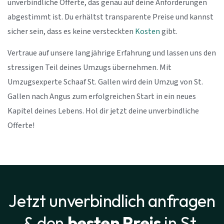
unverbindliche Offerte, das genau auf deine Anforderungen
abgestimmt ist. Du erhältst transparente Preise und kannst
sicher sein, dass es keine versteckten
Kosten
gibt.
Vertraue auf unsere langjährige Erfahrung und lassen uns den
stressigen Teil deines Umzugs übernehmen. Mit
Umzugsexperte Schaaf St. Gallen wird dein Umzug von St.
Gallen nach Angus zum erfolgreichen Start in ein neues
Kapitel deines Lebens. Hol dir jetzt deine unverbindliche
Offerte!
Jetzt unverbindlich anfragen
& den
besten Preis
in St.