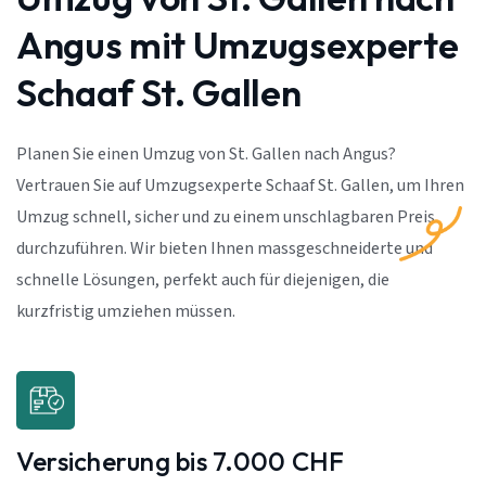
Angus mit Umzugsexperte
Schaaf St. Gallen
Planen Sie einen Umzug von St. Gallen nach Angus?
Vertrauen Sie auf Umzugsexperte Schaaf St. Gallen, um Ihren
Umzug schnell, sicher und zu einem unschlagbaren Preis
durchzuführen. Wir bieten Ihnen massgeschneiderte und
schnelle Lösungen, perfekt auch für diejenigen, die
kurzfristig umziehen müssen.
Versicherung bis 7.000 CHF