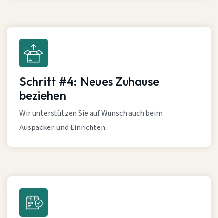
Schritt #4: Neues Zuhause
beziehen
Wir unterstützen Sie auf Wunsch auch beim
Auspacken und Einrichten.