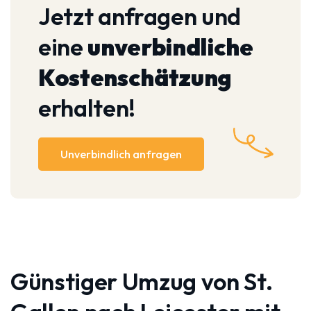
Jetzt anfragen und
eine
unverbindliche
Kostenschätzung
erhalten!
Unverbindlich anfragen
Günstiger Umzug von St.