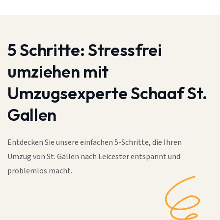
5 Schritte:
Stressfrei
umziehen mit
Umzugsexperte Schaaf St.
Gallen
Entdecken Sie unsere einfachen 5-Schritte, die Ihren
Umzug von St. Gallen nach Leicester entspannt und
problemlos macht.