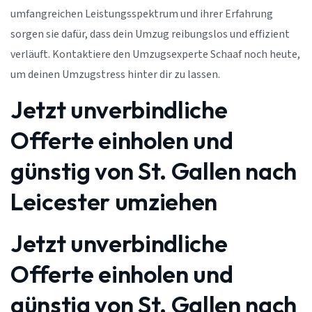
umfangreichen Leistungsspektrum und ihrer Erfahrung
sorgen sie dafür, dass dein Umzug reibungslos und effizient
verläuft. Kontaktiere den Umzugsexperte Schaaf noch heute,
um deinen Umzugstress hinter dir zu lassen.
Jetzt unverbindliche
Offerte einholen und
günstig von St. Gallen nach
Leicester umziehen
Jetzt unverbindliche
Offerte einholen und
günstig von St. Gallen nach