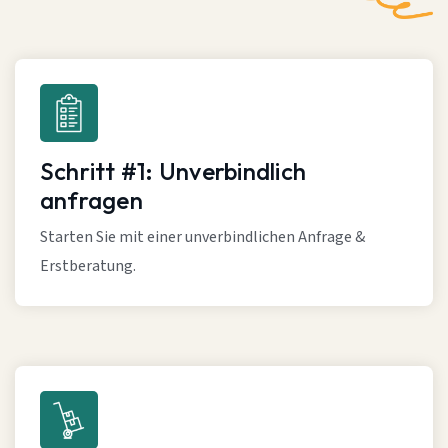
Schritt #1: Unverbindlich
anfragen
Starten Sie mit einer unverbindlichen Anfrage &
Erstberatung.