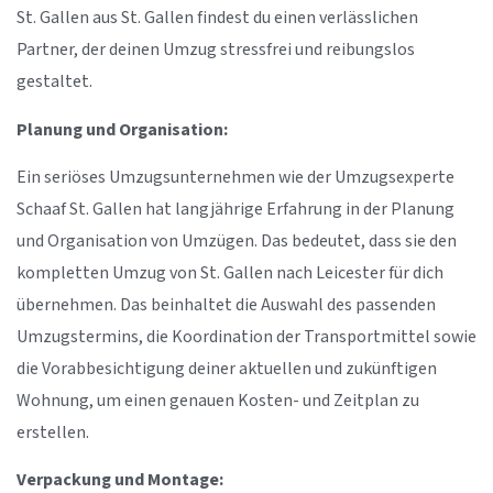
St. Gallen aus St. Gallen findest du einen verlässlichen
Partner, der deinen Umzug stressfrei und reibungslos
gestaltet.
Planung und Organisation:
Ein seriöses Umzugsunternehmen wie der Umzugsexperte
Schaaf St. Gallen hat langjährige Erfahrung in der Planung
und Organisation von Umzügen. Das bedeutet, dass sie den
kompletten Umzug von St. Gallen nach Leicester für dich
übernehmen. Das beinhaltet die Auswahl des passenden
Umzugstermins, die Koordination der Transportmittel sowie
die Vorabbesichtigung deiner aktuellen und zukünftigen
Wohnung, um einen genauen Kosten- und Zeitplan zu
erstellen.
Verpackung und Montage: