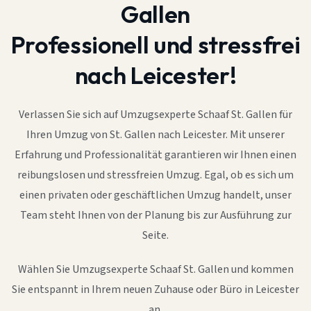
Gallen
Professionell und stressfrei
nach Leicester!
Verlassen Sie sich auf Umzugsexperte Schaaf St. Gallen für
Ihren Umzug von St. Gallen nach Leicester. Mit unserer
Erfahrung und Professionalität garantieren wir Ihnen einen
reibungslosen und stressfreien Umzug. Egal, ob es sich um
einen privaten oder geschäftlichen Umzug handelt, unser
Team steht Ihnen von der Planung bis zur Ausführung zur
Seite.
Wählen Sie Umzugsexperte Schaaf St. Gallen und kommen
Sie entspannt in Ihrem neuen Zuhause oder Büro in Leicester
an.