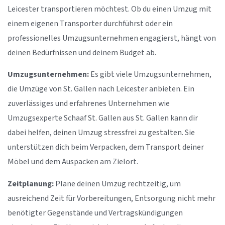
Leicester transportieren möchtest. Ob du einen Umzug mit
einem eigenen Transporter durchführst oder ein
professionelles Umzugsunternehmen engagierst, hängt von
deinen Bedürfnissen und deinem Budget ab.
Umzugsunternehmen:
Es gibt viele Umzugsunternehmen,
die Umzüge von St. Gallen nach Leicester anbieten. Ein
zuverlässiges und erfahrenes Unternehmen wie
Umzugsexperte Schaaf St. Gallen aus St. Gallen kann dir
dabei helfen, deinen Umzug stressfrei zu gestalten. Sie
unterstützen dich beim Verpacken, dem Transport deiner
Möbel und dem Auspacken am Zielort.
Zeitplanung:
Plane deinen Umzug rechtzeitig, um
ausreichend Zeit für Vorbereitungen, Entsorgung nicht mehr
benötigter Gegenstände und Vertragskündigungen