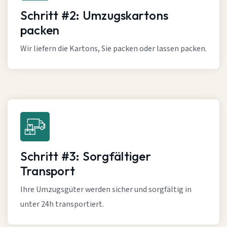
Schritt #2: Umzugskartons
packen
Wir liefern die Kartons, Sie packen oder lassen packen.
Schritt #3: Sorgfältiger
Transport
Ihre Umzugsgüter werden sicher und sorgfältig in
unter 24h transportiert.