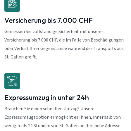
Versicherung bis 7.000 CHF
Geniessen Sie vollständige Sicherheit mit unserer
Versicherung bis 7.000 CHF, die im Falle von Beschädigungen
oder Verlust Ihrer Gegenstände während des Transports aus
St. Gallen greift.
Expressumzug in unter 24h
Brauchen Sie einen schnellen Umzug? Unsere
Expressumzugsoption ermöglicht es Ihnen, innerhalb von
weniger als 24 Stunden von St. Gallen an Ihre neue Adresse