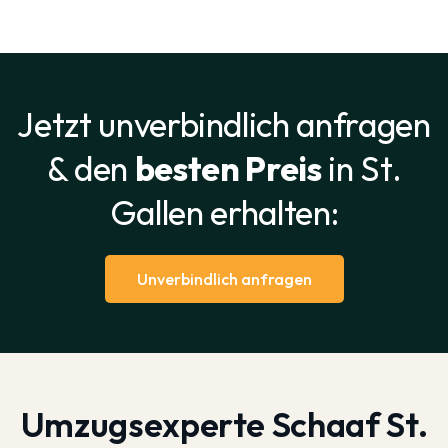
Jetzt unverbindlich anfragen
& den
besten Preis
in St.
Gallen erhalten:
Unverbindlich anfragen
Umzugsexperte Schaaf St.