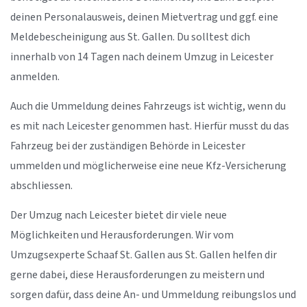
deinen Personalausweis, deinen Mietvertrag und ggf. eine
Meldebescheinigung aus St. Gallen. Du solltest dich
innerhalb von 14 Tagen nach deinem Umzug in Leicester
anmelden.
Auch die Ummeldung deines Fahrzeugs ist wichtig, wenn du
es mit nach Leicester genommen hast. Hierfür musst du das
Fahrzeug bei der zuständigen Behörde in Leicester
ummelden und möglicherweise eine neue Kfz-Versicherung
abschliessen.
Der Umzug nach Leicester bietet dir viele neue
Möglichkeiten und Herausforderungen. Wir vom
Umzugsexperte Schaaf St. Gallen aus St. Gallen helfen dir
gerne dabei, diese Herausforderungen zu meistern und
sorgen dafür, dass deine An- und Ummeldung reibungslos und