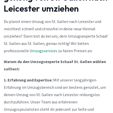
Leicester umziehen
Du planst einen Umzug von St. Gallen nach Leicester und
möchtest schnell und stressfrei in deine neue Heimat
umziehen? Dann bist du bei uns, dem Umzugsexperte Schaaf
St. Gallen aus St. Gallen, genau richtig! Wir bieten
professionelle
Umzugsservices
zu fairen Preisen an.
Warum du den Umzugsexperte Schaaf St. Gallen wählen
solltest:
1. Erfahrung und Expertise:
Mit unserer langjährigen
Erfahrung im Umzugsbereich sind wir bestens gerüstet, um
deinen Umzug von St. Gallen nach Leicester reibungslos
durchzuführen. Unser Team aus erfahrenen
Umzugsspezialisten steht dir jederzeit zur Seite und