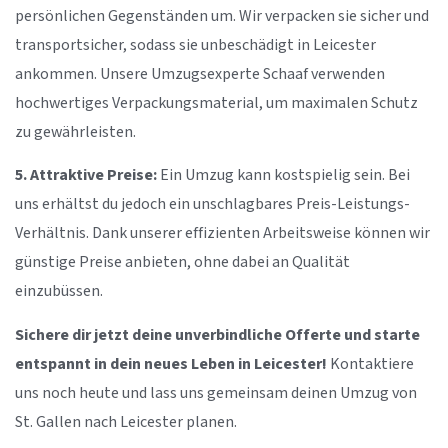
persönlichen Gegenständen um. Wir verpacken sie sicher und
transportsicher, sodass sie unbeschädigt in Leicester
ankommen. Unsere Umzugsexperte Schaaf verwenden
hochwertiges Verpackungsmaterial, um maximalen Schutz
zu gewährleisten.
5. Attraktive Preise:
Ein Umzug kann kostspielig sein. Bei
uns erhältst du jedoch ein unschlagbares Preis-Leistungs-
Verhältnis. Dank unserer effizienten Arbeitsweise können wir
günstige Preise anbieten, ohne dabei an Qualität
einzubüssen.
Sichere dir jetzt deine unverbindliche Offerte und starte
entspannt in dein neues Leben in Leicester!
Kontaktiere
uns noch heute und lass uns gemeinsam deinen Umzug von
St. Gallen nach Leicester planen.