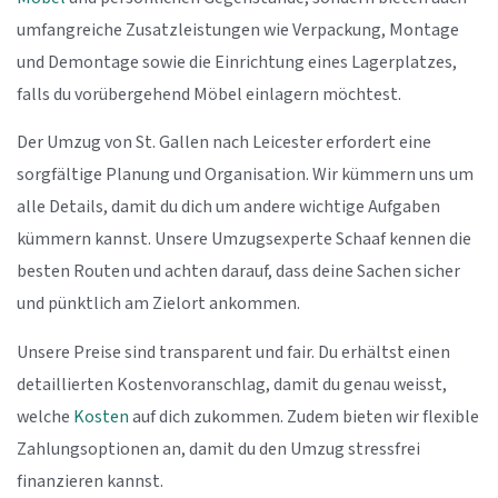
umfangreiche Zusatzleistungen wie Verpackung, Montage
und Demontage sowie die Einrichtung eines Lagerplatzes,
falls du vorübergehend Möbel einlagern möchtest.
Der Umzug von St. Gallen nach Leicester erfordert eine
sorgfältige Planung und Organisation. Wir kümmern uns um
alle Details, damit du dich um andere wichtige Aufgaben
kümmern kannst. Unsere Umzugsexperte Schaaf kennen die
besten Routen und achten darauf, dass deine Sachen sicher
und pünktlich am Zielort ankommen.
Unsere Preise sind transparent und fair. Du erhältst einen
detaillierten Kostenvoranschlag, damit du genau weisst,
welche
Kosten
auf dich zukommen. Zudem bieten wir flexible
Zahlungsoptionen an, damit du den Umzug stressfrei
finanzieren kannst.