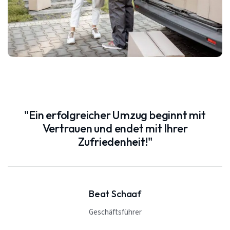
"Ein erfolgreicher Umzug beginnt mit
Vertrauen und endet mit Ihrer
Zufriedenheit!"
Beat Schaaf
Geschäftsführer