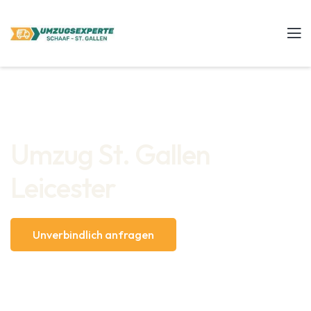
Umzug St. Gallen
Leicester
Unverbindlich anfragen