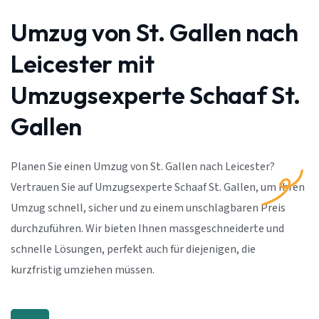
Umzug von St. Gallen nach
Leicester mit
Umzugsexperte Schaaf St.
Gallen
Planen Sie einen Umzug von St. Gallen nach Leicester?
Vertrauen Sie auf Umzugsexperte Schaaf St. Gallen, um Ihren
Umzug schnell, sicher und zu einem unschlagbaren Preis
durchzuführen. Wir bieten Ihnen massgeschneiderte und
schnelle Lösungen, perfekt auch für diejenigen, die
kurzfristig umziehen müssen.