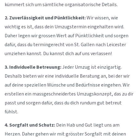
kümmert sich um sämtliche organisatorische Details.
2. Zuverlässigkeit und Pünktlichkeit:
Wir wissen, wie
wichtig es ist, dass dein Umzugstermin eingehalten wird.
Daher legen wir grossen Wert auf Pünktlichkeit und sorgen
dafür, dass du termingerecht von St. Gallen nach Leicester
umziehen kannst. Du kannst dich auf uns verlassen!
3. Individuelle Betreuung:
Jeder Umzug ist einzigartig.
Deshalb bieten wir eine individuelle Beratung an, bei der wir
auf deine speziellen Wünsche und Bedürfnisse eingehen. Wir
erstellen ein massgeschneidertes Umzugskonzept, das zu dir
passt und sorgen dafür, dass du dich rundum gut betreut
fühlst.
4. Sorgfalt und Schutz:
Dein Hab und Gut liegt uns am
Herzen. Daher gehen wir mit grösster Sorgfalt mit deinen