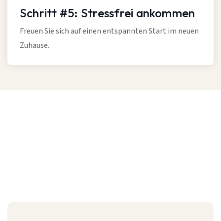
Schritt #5: Stressfrei ankommen
Freuen Sie sich auf einen entspannten Start im neuen
Zuhause.