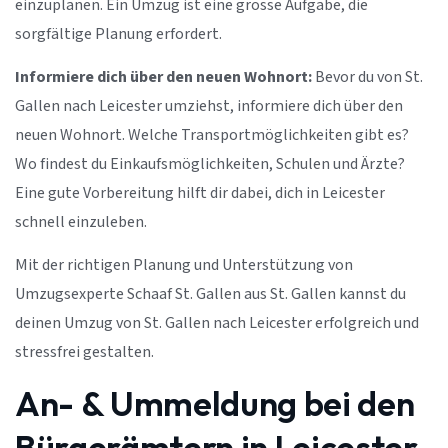
einzuplanen. Ein Umzug ist eine grosse Aufgabe, die
sorgfältige Planung erfordert.
Informiere dich über den neuen Wohnort:
Bevor du von St.
Gallen nach Leicester umziehst, informiere dich über den
neuen Wohnort. Welche Transportmöglichkeiten gibt es?
Wo findest du Einkaufsmöglichkeiten, Schulen und Ärzte?
Eine gute Vorbereitung hilft dir dabei, dich in Leicester
schnell einzuleben.
Mit der richtigen Planung und Unterstützung von
Umzugsexperte Schaaf St. Gallen aus St. Gallen kannst du
deinen Umzug von St. Gallen nach Leicester erfolgreich und
stressfrei gestalten.
An- & Ummeldung bei den
Bürgerämtern in Leicester