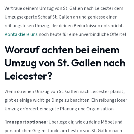
Vertraue deinem Umzug von St. Gallen nach Leicester dem
Umzugsexperte Schaaf St. Gallen an und geniesse einen
reibungslosen Umzug, der deinen Bedürfnissen entspricht.
Kontaktiere uns
noch heute für eine unverbindliche Offerte!
Worauf achten bei einem
Umzug von St. Gallen nach
Leicester?
Wenn du einen Umzug von St. Gallen nach Leicester planst,
gibt es einige wichtige Dinge zu beachten. Ein reibungsloser
Umzug erfordert eine gute Planung und Organisation.
Transportoptionen:
Überlege dir, wie du deine Möbel und
persönlichen Gegenstände am besten von St. Gallen nach