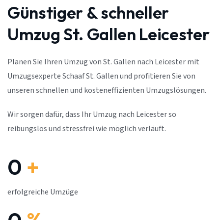
Günstiger & schneller
Umzug St. Gallen Leicester
Planen Sie Ihren Umzug von St. Gallen nach Leicester mit
Umzugsexperte Schaaf St. Gallen und profitieren Sie von
unseren schnellen und kosteneffizienten Umzugslösungen.
Wir sorgen dafür, dass Ihr Umzug nach Leicester so
reibungslos und stressfrei wie möglich verläuft.
0
+
erfolgreiche Umzüge