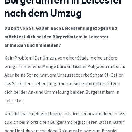
nach dem Umzug
Du bist von St. Gallen nach Leicester umgezogen und
möchtest dich bei den Bürgerämtern in Leicester
anmelden und ummelden?
Kein Problem! Der Umzug von einer Stadt in eine andere
bringt immer eine Menge bürokratischer Aufgaben mit sich.
Aber keine Sorge, wir vom Umzugsexperte Schaaf St. Gallen
aus St. Gallen stehen dir gerne zur Seite und unterstützen
dich bei der An- und Ummeldung bei den Bürgerämtern in
Leicester.
Um dich nach deinem Umzug in Leicester anzumelden, musst
du dich beim örtlichen Bürgeramt registrieren lassen. Dafür
benötigst du verschiedene Dokumente, wie zum Beispiel