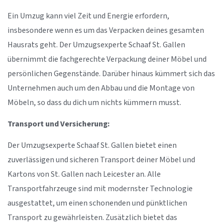
Ein Umzug kann viel Zeit und Energie erfordern,
insbesondere wenn es um das Verpacken deines gesamten
Hausrats geht. Der Umzugsexperte Schaaf St. Gallen
übernimmt die fachgerechte Verpackung deiner Möbel und
persönlichen Gegenstände. Darüber hinaus kümmert sich das
Unternehmen auch um den Abbau und die Montage von
Möbeln, so dass du dich um nichts kümmern musst.
Transport und Versicherung:
Der Umzugsexperte Schaaf St. Gallen bietet einen
zuverlässigen und sicheren Transport deiner Möbel und
Kartons von St. Gallen nach Leicester an. Alle
Transportfahrzeuge sind mit modernster Technologie
ausgestattet, um einen schonenden und pünktlichen
Transport zu gewährleisten. Zusätzlich bietet das