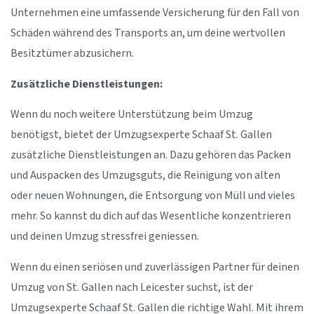
Unternehmen eine umfassende Versicherung für den Fall von
Schäden während des Transports an, um deine wertvollen
Besitztümer abzusichern.
Zusätzliche Dienstleistungen:
Wenn du noch weitere Unterstützung beim Umzug
benötigst, bietet der Umzugsexperte Schaaf St. Gallen
zusätzliche Dienstleistungen an. Dazu gehören das Packen
und Auspacken des Umzugsguts, die Reinigung von alten
oder neuen Wohnungen, die Entsorgung von Müll und vieles
mehr. So kannst du dich auf das Wesentliche konzentrieren
und deinen Umzug stressfrei geniessen.
Wenn du einen seriösen und zuverlässigen Partner für deinen
Umzug von St. Gallen nach Leicester suchst, ist der
Umzugsexperte Schaaf St. Gallen die richtige Wahl. Mit ihrem