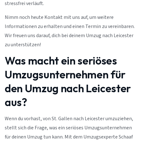
stressfrei verläuft.
Nimm noch heute Kontakt mit uns auf, um weitere
Informationen zu erhalten und einen Termin zu vereinbaren.
Wir freuen uns darauf, dich bei deinem Umzug nach Leicester
zu unterstützen!
Was macht ein seriöses
Umzugsunternehmen für
den Umzug nach Leicester
aus?
Wenn du vorhast, von St. Gallen nach Leicester umzuziehen,
stellt sich die Frage, was ein seriöses Umzugsunternehmen
für deinen Umzug tun kann. Mit dem Umzugsexperte Schaaf