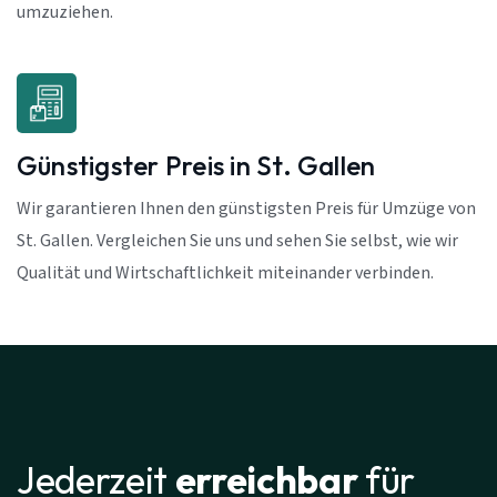
umzuziehen.
Günstigster Preis in St. Gallen
Wir garantieren Ihnen den günstigsten Preis für Umzüge von
St. Gallen. Vergleichen Sie uns und sehen Sie selbst, wie wir
Qualität und Wirtschaftlichkeit miteinander verbinden.
Jederzeit
erreichbar
für