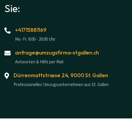
Sie:
+41715881169
Mo.-Fr. 8:00 - 20:00 Uhr
anfrage@umzugsfirma-stgallen.ch
Antworten & Hilfe per Mail
Dürrenmattstrasse 24, 9000 St. Gallen
Professionelles Umzugsunternehmen aus St. Gallen