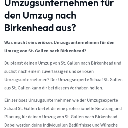
Umzugsunternehmen für
den Umzug nach
Birkenhead aus?
Was macht ein seriöses Umzugsunternehmen für den
Umzug von St. Gallen nach Birkenhead?
Du planst deinen Umzug von St. Gallen nach Birkenhead und
suchst nach einem zuverlässigen und seriösen
Umzugsunternehmen? Der Umzugsexperte Schaaf St. Gallen
aus St. Gallen kann dir bei diesem Vorhaben helfen.
Ein seriöses Umzugsunternehmen wie der Umzugsexperte
Schaaf St. Gallen bietet dir eine professionelle Beratung und
Planung für deinen Umzug von St. Gallen nach Birkenhead.
Dabei werden deine individuellen Bedürfnisse und Wünsche