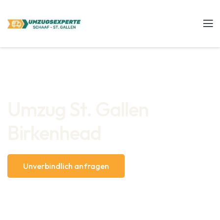
Umzug St. Gallen
Birkenhead
Unverbindlich anfragen