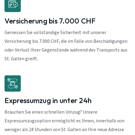
Versicherung bis 7.000 CHF
Geniessen Sie vollständige Sicherheit mit unserer
Versicherung bis 7.000 CHF, die im Falle von Beschädigungen
oder Verlust Ihrer Gegenstände während des Transports aus
St. Gallen greift.
Expressumzug in unter 24h
Brauchen Sie einen schnellen Umzug? Unsere
Expressumzugsoption ermöglicht es Ihnen, innerhalb von
weniger als 24 Stunden von St. Gallen an Ihre neue Adresse