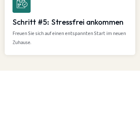
Schritt #5: Stressfrei ankommen
Freuen Sie sich auf einen entspannten Start im neuen
Zuhause.