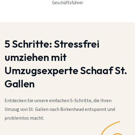
Geschäftsführer
5 Schritte:
Stressfrei
umziehen mit
Umzugsexperte Schaaf St.
Gallen
Entdecken Sie unsere einfachen 5-Schritte, die Ihren
Umzug von St. Gallen nach Birkenhead entspannt und
problemlos macht.