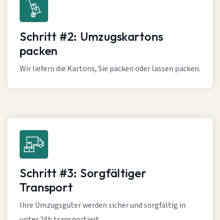
Schritt #2: Umzugskartons
packen
Wir liefern die Kartons, Sie packen oder lassen packen.
Schritt #3: Sorgfältiger
Transport
Ihre Umzugsgüter werden sicher und sorgfältig in
unter 24h transportiert.