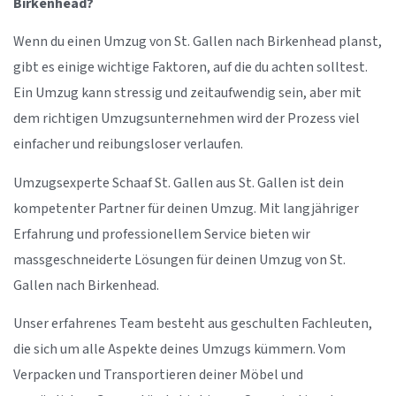
Birkenhead?
Wenn du einen Umzug von St. Gallen nach Birkenhead planst,
gibt es einige wichtige Faktoren, auf die du achten solltest.
Ein Umzug kann stressig und zeitaufwendig sein, aber mit
dem richtigen Umzugsunternehmen wird der Prozess viel
einfacher und reibungsloser verlaufen.
Umzugsexperte Schaaf St. Gallen aus St. Gallen ist dein
kompetenter Partner für deinen Umzug. Mit langjähriger
Erfahrung und professionellem Service bieten wir
massgeschneiderte Lösungen für deinen Umzug von St.
Gallen nach Birkenhead.
Unser erfahrenes Team besteht aus geschulten Fachleuten,
die sich um alle Aspekte deines Umzugs kümmern. Vom
Verpacken und Transportieren deiner Möbel und