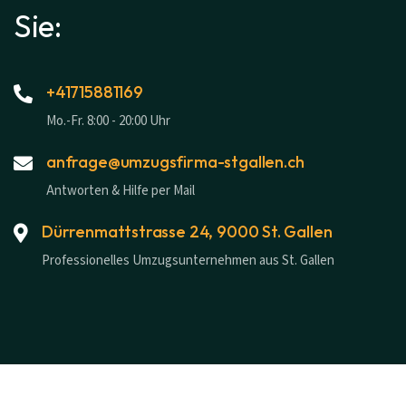
Sie:
+41715881169
Mo.-Fr. 8:00 - 20:00 Uhr
anfrage@umzugsfirma-stgallen.ch
Antworten & Hilfe per Mail
Dürrenmattstrasse 24, 9000 St. Gallen
Professionelles Umzugsunternehmen aus St. Gallen