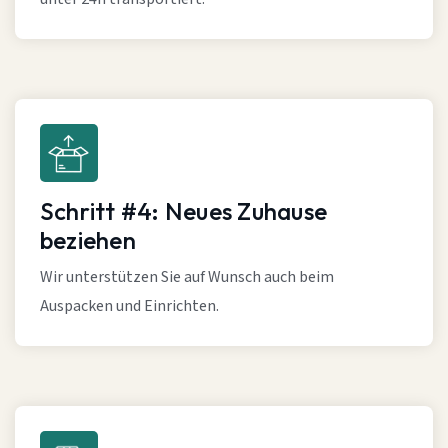
Schritt #4: Neues Zuhause
beziehen
Wir unterstützen Sie auf Wunsch auch beim
Auspacken und Einrichten.