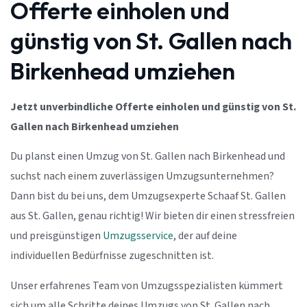
Offerte einholen und
günstig von St. Gallen nach
Birkenhead umziehen
Jetzt unverbindliche Offerte einholen und günstig von St.
Gallen nach Birkenhead umziehen
Du planst einen Umzug von St. Gallen nach Birkenhead und
suchst nach einem zuverlässigen Umzugsunternehmen?
Dann bist du bei uns, dem Umzugsexperte Schaaf St. Gallen
aus St. Gallen, genau richtig! Wir bieten dir einen stressfreien
und preisgünstigen
Umzugsservice
, der auf deine
individuellen Bedürfnisse zugeschnitten ist.
Unser erfahrenes Team von Umzugsspezialisten kümmert
sich um alle Schritte deines Umzugs von St. Gallen nach