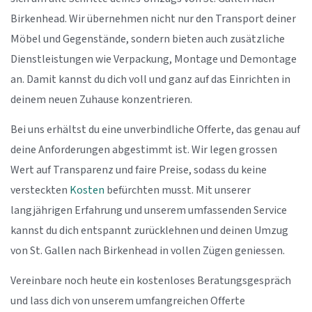
Birkenhead. Wir übernehmen nicht nur den Transport deiner
Möbel und Gegenstände, sondern bieten auch zusätzliche
Dienstleistungen wie Verpackung, Montage und Demontage
an. Damit kannst du dich voll und ganz auf das Einrichten in
deinem neuen Zuhause konzentrieren.
Bei uns erhältst du eine unverbindliche Offerte, das genau auf
deine Anforderungen abgestimmt ist. Wir legen grossen
Wert auf Transparenz und faire Preise, sodass du keine
versteckten
Kosten
befürchten musst. Mit unserer
langjährigen Erfahrung und unserem umfassenden Service
kannst du dich entspannt zurücklehnen und deinen Umzug
von St. Gallen nach Birkenhead in vollen Zügen geniessen.
Vereinbare noch heute ein kostenloses Beratungsgespräch
und lass dich von unserem umfangreichen Offerte