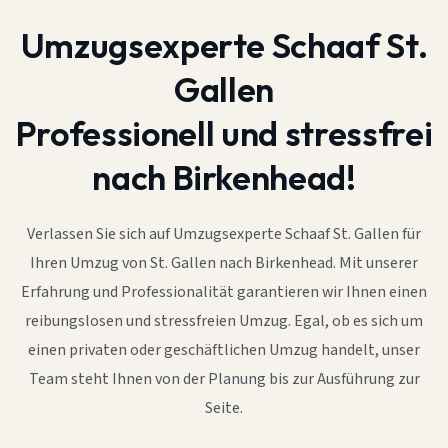
Umzugsexperte Schaaf St.
Gallen
Professionell und stressfrei
nach Birkenhead!
Verlassen Sie sich auf Umzugsexperte Schaaf St. Gallen für
Ihren Umzug von St. Gallen nach Birkenhead. Mit unserer
Erfahrung und Professionalität garantieren wir Ihnen einen
reibungslosen und stressfreien Umzug. Egal, ob es sich um
einen privaten oder geschäftlichen Umzug handelt, unser
Team steht Ihnen von der Planung bis zur Ausführung zur
Seite.