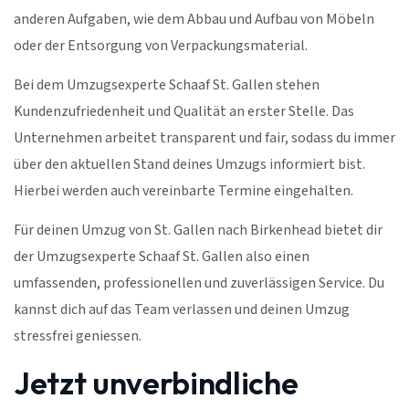
anderen Aufgaben, wie dem Abbau und Aufbau von Möbeln
oder der Entsorgung von Verpackungsmaterial.
Bei dem Umzugsexperte Schaaf St. Gallen stehen
Kundenzufriedenheit und Qualität an erster Stelle. Das
Unternehmen arbeitet transparent und fair, sodass du immer
über den aktuellen Stand deines Umzugs informiert bist.
Hierbei werden auch vereinbarte Termine eingehalten.
Für deinen Umzug von St. Gallen nach Birkenhead bietet dir
der Umzugsexperte Schaaf St. Gallen also einen
umfassenden, professionellen und zuverlässigen Service. Du
kannst dich auf das Team verlassen und deinen Umzug
stressfrei geniessen.
Jetzt unverbindliche