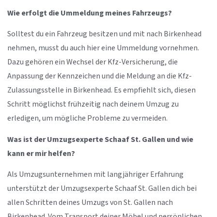
Wie erfolgt die Ummeldung meines Fahrzeugs?
Solltest du ein Fahrzeug besitzen und mit nach Birkenhead
nehmen, musst du auch hier eine Ummeldung vornehmen.
Dazu gehören ein Wechsel der Kfz-Versicherung, die
Anpassung der Kennzeichen und die Meldung an die Kfz-
Zulassungsstelle in Birkenhead. Es empfiehlt sich, diesen
Schritt möglichst frühzeitig nach deinem Umzug zu
erledigen, um mögliche Probleme zu vermeiden.
Was ist der Umzugsexperte Schaaf St. Gallen und wie
kann er mir helfen?
Als Umzugsunternehmen mit langjähriger Erfahrung
unterstützt der Umzugsexperte Schaaf St. Gallen dich bei
allen Schritten deines Umzugs von St. Gallen nach
Birkenhead. Vom Transport deiner Möbel und persönlichen