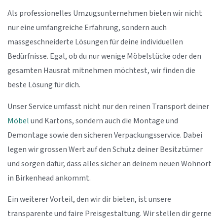
Als professionelles Umzugsunternehmen bieten wir nicht
nur eine umfangreiche Erfahrung, sondern auch
massgeschneiderte Lösungen für deine individuellen
Bedürfnisse. Egal, ob du nur wenige Möbelstücke oder den
gesamten Hausrat mitnehmen möchtest, wir finden die
beste Lösung für dich.
Unser Service umfasst nicht nur den reinen Transport deiner
Möbel
und Kartons, sondern auch die Montage und
Demontage sowie den sicheren Verpackungsservice. Dabei
legen wir grossen Wert auf den Schutz deiner Besitztümer
und sorgen dafür, dass alles sicher an deinem neuen Wohnort
in Birkenhead ankommt.
Ein weiterer Vorteil, den wir dir bieten, ist unsere
transparente und faire Preisgestaltung. Wir stellen dir gerne