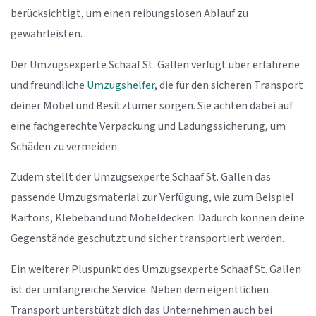
berücksichtigt, um einen reibungslosen Ablauf zu
gewährleisten.
Der Umzugsexperte Schaaf St. Gallen verfügt über erfahrene
und freundliche
Umzugshelfer
, die für den sicheren Transport
deiner Möbel und Besitztümer sorgen. Sie achten dabei auf
eine fachgerechte Verpackung und Ladungssicherung, um
Schäden zu vermeiden.
Zudem stellt der Umzugsexperte Schaaf St. Gallen das
passende Umzugsmaterial zur Verfügung, wie zum Beispiel
Kartons, Klebeband und Möbeldecken. Dadurch können deine
Gegenstände geschützt und sicher transportiert werden.
Ein weiterer Pluspunkt des Umzugsexperte Schaaf St. Gallen
ist der umfangreiche Service. Neben dem eigentlichen
Transport unterstützt dich das Unternehmen auch bei