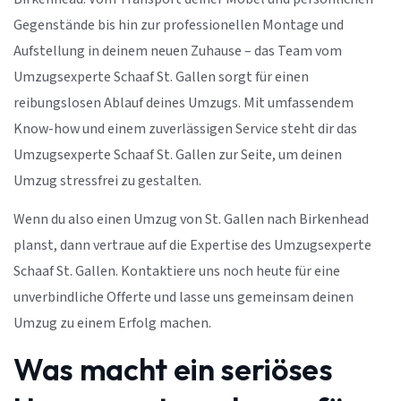
Gegenstände bis hin zur professionellen Montage und
Aufstellung in deinem neuen Zuhause – das Team vom
Umzugsexperte Schaaf St. Gallen sorgt für einen
reibungslosen Ablauf deines Umzugs. Mit umfassendem
Know-how und einem zuverlässigen Service steht dir das
Umzugsexperte Schaaf St. Gallen zur Seite, um deinen
Umzug stressfrei zu gestalten.
Wenn du also einen Umzug von St. Gallen nach Birkenhead
planst, dann vertraue auf die Expertise des Umzugsexperte
Schaaf St. Gallen. Kontaktiere uns noch heute für eine
unverbindliche Offerte und lasse uns gemeinsam deinen
Umzug zu einem Erfolg machen.
Was macht ein seriöses