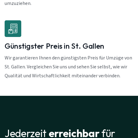
umzuziehen.
Günstigster Preis in St. Gallen
Wir garantieren Ihnen den günstigsten Preis für Umzüge von
St. Gallen. Vergleichen Sie uns und sehen Sie selbst, wie wir
Qualität und Wirtschaftlichkeit miteinander verbinden.
Jederzeit
erreichbar
für