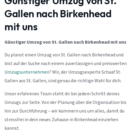
Günstiger Umzug von St.
Gallen nach Birkenhead
mit uns
Günstiger Umzug von St. Gallen nach Birkenhead mit uns
Du planst einen Umzug von St. Gallen nach Birkenhead und
bist auf der Suche nach einem zuverlässigen und preiswerten
Umzugsunternehmen
? Wir, der Umzugsexperte Schaaf St.
Gallen aus St. Gallen, sind genau die richtige Wahl für dich.
Unser erfahrenes Team steht dir bei jedem Schritt deines
Umzugs zur Seite. Von der Planung über die Organisation bis
hin zur Durchführung – wir kümmern uns um alles, damit du
stressfrei in dein neues Zuhause in Birkenhead einziehen
kannst.