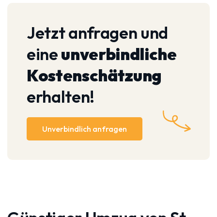
Jetzt anfragen und
eine
unverbindliche
Kostenschätzung
erhalten!
Unverbindlich anfragen