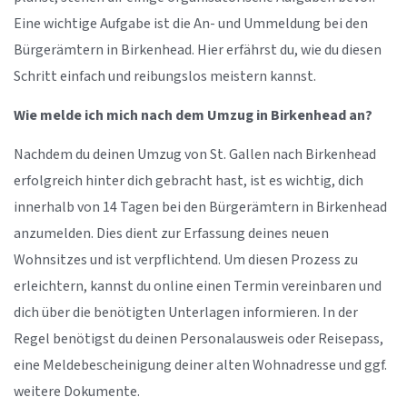
Eine wichtige Aufgabe ist die An- und Ummeldung bei den
Bürgerämtern in Birkenhead. Hier erfährst du, wie du diesen
Schritt einfach und reibungslos meistern kannst.
Wie melde ich mich nach dem Umzug in Birkenhead an?
Nachdem du deinen Umzug von St. Gallen nach Birkenhead
erfolgreich hinter dich gebracht hast, ist es wichtig, dich
innerhalb von 14 Tagen bei den Bürgerämtern in Birkenhead
anzumelden. Dies dient zur Erfassung deines neuen
Wohnsitzes und ist verpflichtend. Um diesen Prozess zu
erleichtern, kannst du online einen Termin vereinbaren und
dich über die benötigten Unterlagen informieren. In der
Regel benötigst du deinen Personalausweis oder Reisepass,
eine Meldebescheinigung deiner alten Wohnadresse und ggf.
weitere Dokumente.