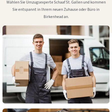
Wählen Sie Umzugsexperte Schaaf St. Gallen und kommen
Sie entspannt in Ihrem neuen Zuhause oder Büro in
Birkenhead an.