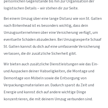
persönlichen Gegenstände bis hin zur Organisation der
logistischen Details – wir stehen dir zur Seite.
Bei einem Umzug über eine lange Distanz wie von St. Gallen
nach Birkenhead ist es besonders wichtig, dass dein
Umzugsunternehmen über eine Versicherung verfügt, um
eventuelle Schäden abzudecken. Bei Umzugsexperte Schaaf
St. Gallen kannst du dich auf eine umfassende Versicherung
verlassen, die dir zusätzliche Sicherheit gibt.
Wir bieten auch zusätzliche Dienstleistungen wie das Ein-
und Auspacken deiner Habseligkeiten, die Montage und
Demontage von Möbeln sowie die Entsorgung von
Verpackungsmaterialien an. Dadurch sparst du Zeit und
Energie und kannst dich auf andere wichtige Dinge
konzentrieren, die mit deinem Umzug verbunden sind.