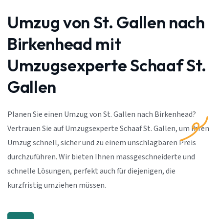
Umzug von St. Gallen nach
Birkenhead mit
Umzugsexperte Schaaf St.
Gallen
Planen Sie einen Umzug von St. Gallen nach Birkenhead?
Vertrauen Sie auf Umzugsexperte Schaaf St. Gallen, um Ihren
Umzug schnell, sicher und zu einem unschlagbaren Preis
durchzuführen. Wir bieten Ihnen massgeschneiderte und
schnelle Lösungen, perfekt auch für diejenigen, die
kurzfristig umziehen müssen.