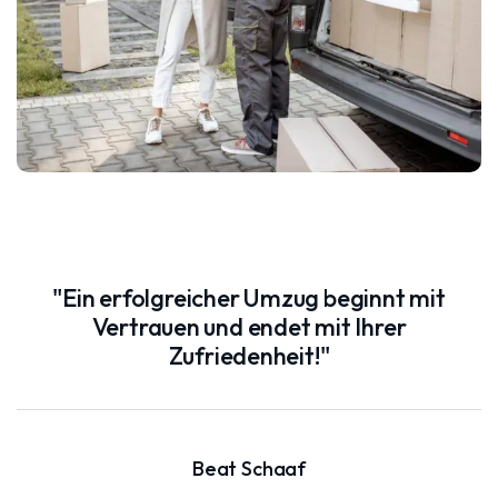
"Ein erfolgreicher Umzug beginnt mit
Vertrauen und endet mit Ihrer
Zufriedenheit!"
Beat Schaaf