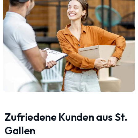
Zufriedene Kunden aus St.
Gallen