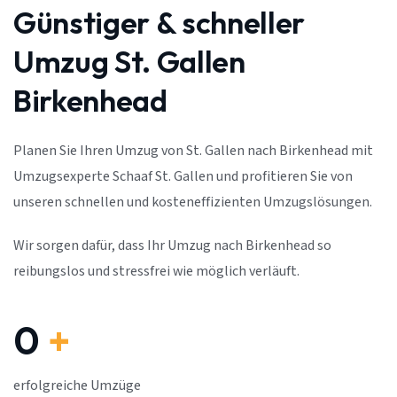
Günstiger & schneller
Umzug St. Gallen
Birkenhead
Planen Sie Ihren Umzug von St. Gallen nach Birkenhead mit
Umzugsexperte Schaaf St. Gallen und profitieren Sie von
unseren schnellen und kosteneffizienten Umzugslösungen.
Wir sorgen dafür, dass Ihr Umzug nach Birkenhead so
reibungslos und stressfrei wie möglich verläuft.
0
+
erfolgreiche Umzüge