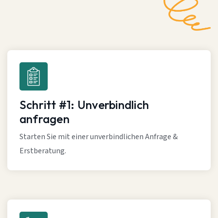
Schritt #1: Unverbindlich
anfragen
Starten Sie mit einer unverbindlichen Anfrage &
Erstberatung.