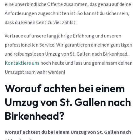
eine unverbindliche Offerte zusammen, das genau auf deine
Anforderungen zugeschnitten ist. So kannst du sicher sein,
dass du keinen Cent zu viel zahlst.
Vertraue auf unsere langjährige Erfahrung und unseren
professionellen Service. Wir garantieren dir einen günstigen
und reibungslosen Umzug von St. Gallen nach Birkenhead.
Kontaktiere uns
noch heute und lass uns gemeinsam deinen
Umzugstraum wahr werden!
Worauf achten bei einem
Umzug von St. Gallen nach
Birkenhead?
Worauf achtest du bei einem Umzug von St. Gallen nach