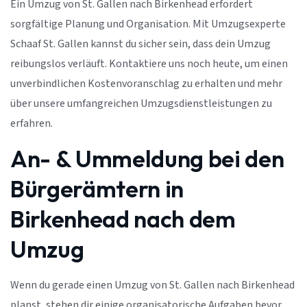
Ein Umzug von St. Gallen nach Birkenhead erfordert
sorgfältige Planung und Organisation. Mit Umzugsexperte
Schaaf St. Gallen kannst du sicher sein, dass dein Umzug
reibungslos verläuft. Kontaktiere uns noch heute, um einen
unverbindlichen Kostenvoranschlag zu erhalten und mehr
über unsere umfangreichen Umzugsdienstleistungen zu
erfahren.
An- & Ummeldung bei den
Bürgerämtern in
Birkenhead nach dem
Umzug
Wenn du gerade einen Umzug von St. Gallen nach Birkenhead
planst, stehen dir einige organisatorische Aufgaben bevor.