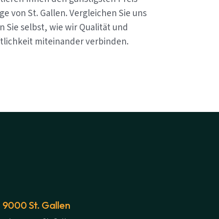
e von St. Gallen. Vergleichen Sie uns
 Sie selbst, wie wir Qualität und
tlichkeit miteinander verbinden.
 9000 St. Gallen