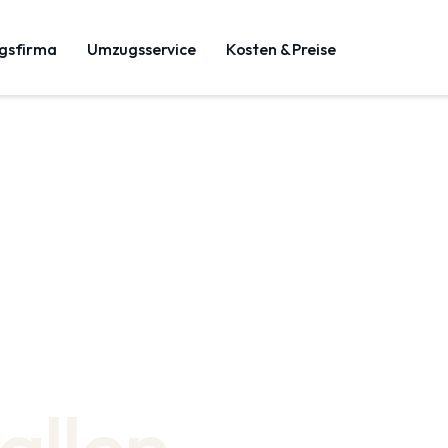
gsfirma
Umzugsservice
Kosten & Preise
allen