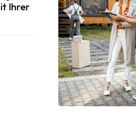
t Ihrer