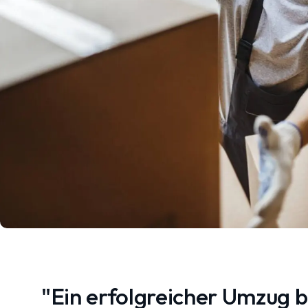
"Ein erfolgreicher Umzug 