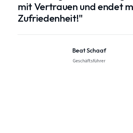
mit Vertrauen und endet mi
Zufriedenheit!"
Beat Schaaf
Geschäftsführer