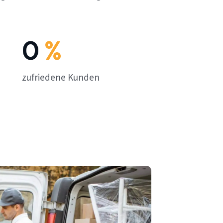
0
%
zufriedene Kunden