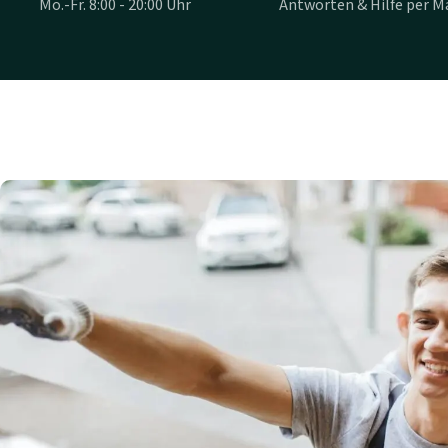
Mo.-Fr. 8:00 - 20:00 Uhr
Antworten & Hilfe per Ma