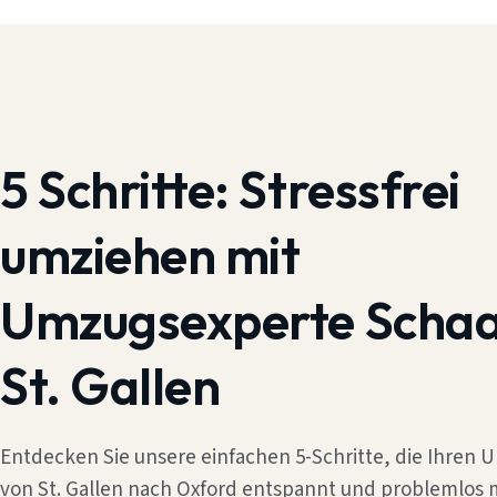
5 Schritte:
Stressfrei
umziehen mit
Umzugsexperte Scha
St. Gallen
Entdecken Sie unsere einfachen 5-Schritte, die Ihren
von St. Gallen nach Oxford entspannt und problemlos 