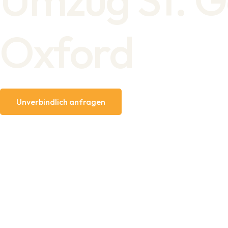
Oxford
Unverbindlich anfragen