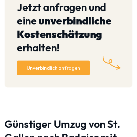
Jetzt anfragen und
eine
unverbindliche
Kostenschätzung
erhalten!
Unverbindlich anfragen
Günstiger Umzug von St.