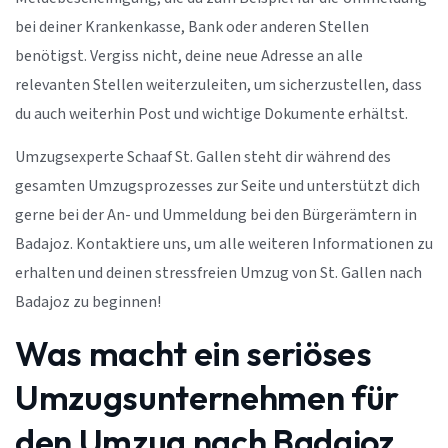
bei deiner Krankenkasse, Bank oder anderen Stellen
benötigst. Vergiss nicht, deine neue Adresse an alle
relevanten Stellen weiterzuleiten, um sicherzustellen, dass
du auch weiterhin Post und wichtige Dokumente erhältst.
Umzugsexperte Schaaf St. Gallen steht dir während des
gesamten Umzugsprozesses zur Seite und unterstützt dich
gerne bei der An- und Ummeldung bei den Bürgerämtern in
Badajoz. Kontaktiere uns, um alle weiteren Informationen zu
erhalten und deinen stressfreien Umzug von St. Gallen nach
Badajoz zu beginnen!
Was macht ein seriöses
Umzugsunternehmen für
den Umzug nach Badajoz