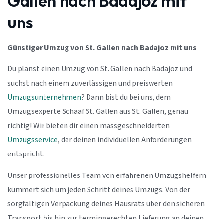
Gallen nach Badajoz mit
uns
Günstiger Umzug von St. Gallen nach Badajoz mit uns
Du planst einen Umzug von St. Gallen nach Badajoz und
suchst nach einem zuverlässigen und preiswerten
Umzugsunternehmen
? Dann bist du bei uns, dem
Umzugsexperte Schaaf St. Gallen aus St. Gallen, genau
richtig! Wir bieten dir einen massgeschneiderten
Umzugsservice
, der deinen individuellen Anforderungen
entspricht.
Unser professionelles Team von erfahrenen Umzugshelfern
kümmert sich um jeden Schritt deines Umzugs. Von der
sorgfältigen Verpackung deines Hausrats über den sicheren
Transport bis hin zur termingerechten Lieferung an deinen