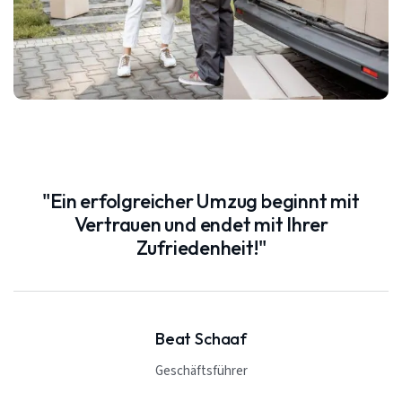
"Ein erfolgreicher Umzug beginnt mit
Vertrauen und endet mit Ihrer
Zufriedenheit!"
Beat Schaaf
Geschäftsführer