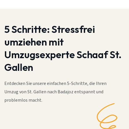
5 Schritte:
Stressfrei
umziehen mit
Umzugsexperte Schaaf St.
Gallen
Entdecken Sie unsere einfachen 5-Schritte, die Ihren
Umzug von St. Gallen nach Badajoz entspannt und
problemlos macht.