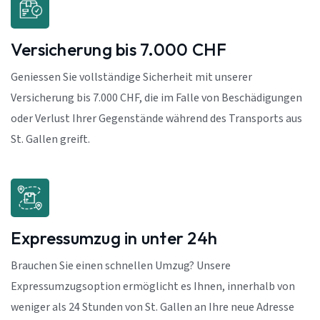
Versicherung bis 7.000 CHF
Geniessen Sie vollständige Sicherheit mit unserer
Versicherung bis 7.000 CHF, die im Falle von Beschädigungen
oder Verlust Ihrer Gegenstände während des Transports aus
St. Gallen greift.
Expressumzug in unter 24h
Brauchen Sie einen schnellen Umzug? Unsere
Expressumzugsoption ermöglicht es Ihnen, innerhalb von
weniger als 24 Stunden von St. Gallen an Ihre neue Adresse