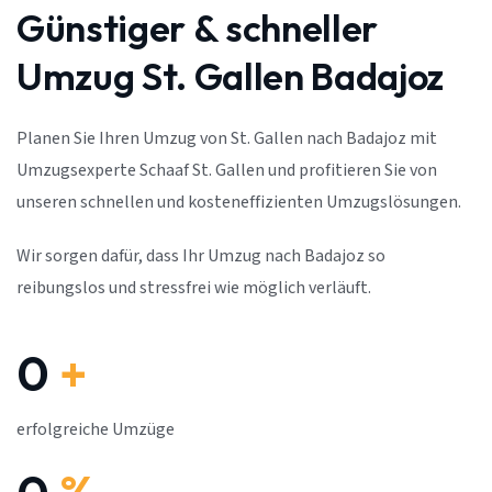
Günstiger & schneller
Umzug St. Gallen Badajoz
Planen Sie Ihren Umzug von St. Gallen nach Badajoz mit
Umzugsexperte Schaaf St. Gallen und profitieren Sie von
unseren schnellen und kosteneffizienten Umzugslösungen.
Wir sorgen dafür, dass Ihr Umzug nach Badajoz so
reibungslos und stressfrei wie möglich verläuft.
0
+
erfolgreiche Umzüge