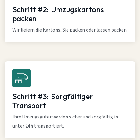
Schritt #2: Umzugskartons
packen
Wir liefern die Kartons, Sie packen oder lassen packen.
Schritt #3: Sorgfältiger
Transport
Ihre Umzugsgüter werden sicher und sorgfältig in
unter 24h transportiert.