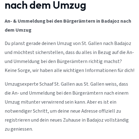
nach dem Umzug
An- & Ummeldung bei den Bürgerämtern in Badajoz nach
dem Umzug
Du planst gerade deinen Umzug von St. Gallen nach Badajoz
und möchtest sicherstellen, dass du alles in Bezug auf die An-
und Ummeldung bei den Bürgerämtern richtig machst?
Keine Sorge, wir haben alle wichtigen Informationen für dich!
Umzugsexperte Schaaf St. Gallen aus St. Gallen weiss, dass
die An- und Ummeldung bei den Bürgerämtern nach einem
Umzug mitunter verwirrend sein kann. Aber es ist ein
notwendiger Schritt, um deine neue Adresse offiziell zu
registrieren und dein neues Zuhause in Badajoz vollständig
zu geniessen.