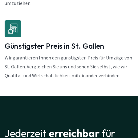
umzuziehen.
Günstigster Preis in St. Gallen
Wir garantieren Ihnen den günstigsten Preis für Umzüge von
St. Gallen. Vergleichen Sie uns und sehen Sie selbst, wie wir
Qualität und Wirtschaftlichkeit miteinander verbinden.
Jederzeit
erreichbar
für