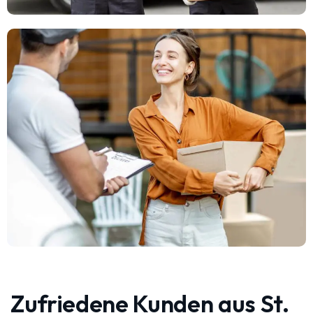
Zufriedene Kunden aus St.