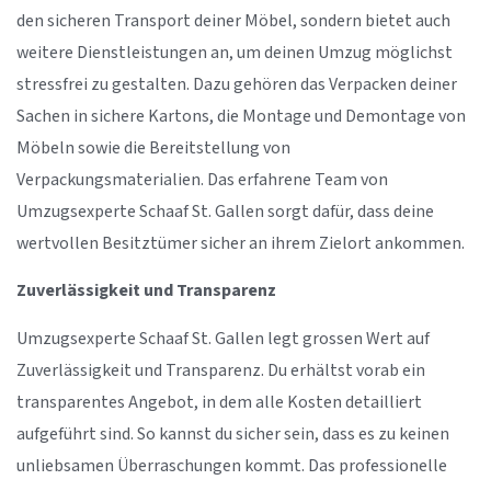
den sicheren Transport deiner Möbel, sondern bietet auch
weitere Dienstleistungen an, um deinen Umzug möglichst
stressfrei zu gestalten. Dazu gehören das Verpacken deiner
Sachen in sichere Kartons, die Montage und Demontage von
Möbeln sowie die Bereitstellung von
Verpackungsmaterialien. Das erfahrene Team von
Umzugsexperte Schaaf St. Gallen sorgt dafür, dass deine
wertvollen Besitztümer sicher an ihrem Zielort ankommen.
Zuverlässigkeit und Transparenz
Umzugsexperte Schaaf St. Gallen legt grossen Wert auf
Zuverlässigkeit und Transparenz. Du erhältst vorab ein
transparentes Angebot, in dem alle Kosten detailliert
aufgeführt sind. So kannst du sicher sein, dass es zu keinen
unliebsamen Überraschungen kommt. Das professionelle