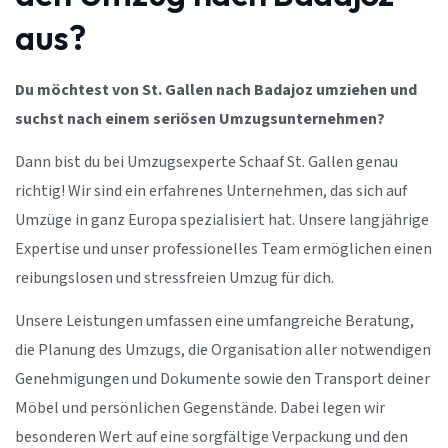
aus?
Du möchtest von St. Gallen nach Badajoz umziehen und
suchst nach einem seriösen Umzugsunternehmen?
Dann bist du bei Umzugsexperte Schaaf St. Gallen genau
richtig! Wir sind ein erfahrenes Unternehmen, das sich auf
Umzüge in ganz Europa spezialisiert hat. Unsere langjährige
Expertise und unser professionelles Team ermöglichen einen
reibungslosen und stressfreien Umzug für dich.
Unsere Leistungen umfassen eine umfangreiche Beratung,
die Planung des Umzugs, die Organisation aller notwendigen
Genehmigungen und Dokumente sowie den Transport deiner
Möbel und persönlichen Gegenstände. Dabei legen wir
besonderen Wert auf eine sorgfältige Verpackung und den