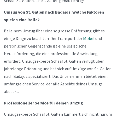
Schaaf St. Gallen aus St. Gallen genau richtig!
Umzug von St. Gallen nach Badajoz: Welche Faktoren
spielen eine Rolle?
Bei einem Umzug über eine so grosse Entfernung gibt es
einige Dinge zu beachten. Der Transport der
Möbel
und
persönlichen Gegenstände ist eine logistische
Herausforderung, die eine professionelle Abwicklung
erfordert. Umzugsexperte Schaaf St. Gallen verfügt über
jahrelange Erfahrung und hat sich auf Umzüge von St. Gallen
nach Badajoz spezialisiert. Das Unternehmen bietet einen
umfangreichen Service, der alle Aspekte deines Umzugs
abdeckt.
Professioneller Service für deinen Umzug
Umzugsexperte Schaaf St. Gallen kümmert sich nicht nur um