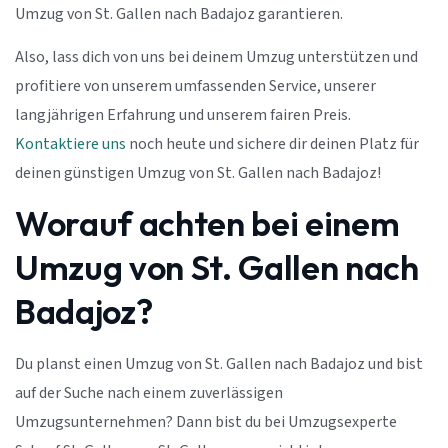
Umzug von St. Gallen nach Badajoz garantieren.
Also, lass dich von uns bei deinem Umzug unterstützen und
profitiere von unserem umfassenden Service, unserer
langjährigen Erfahrung und unserem fairen Preis.
Kontaktiere uns
noch heute und sichere dir deinen Platz für
deinen günstigen Umzug von St. Gallen nach Badajoz!
Worauf achten bei einem
Umzug von St. Gallen nach
Badajoz?
Du planst einen Umzug von St. Gallen nach Badajoz und bist
auf der Suche nach einem zuverlässigen
Umzugsunternehmen? Dann bist du bei Umzugsexperte