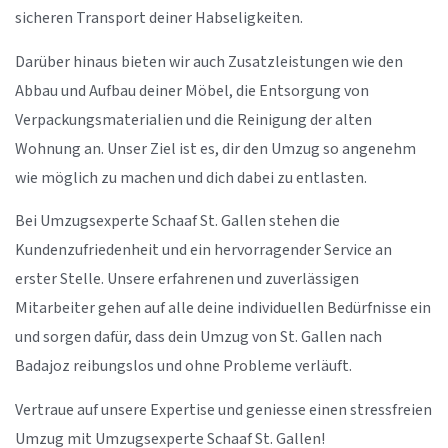
sicheren Transport deiner Habseligkeiten.
Darüber hinaus bieten wir auch Zusatzleistungen wie den
Abbau und Aufbau deiner Möbel, die Entsorgung von
Verpackungsmaterialien und die Reinigung der alten
Wohnung an. Unser Ziel ist es, dir den Umzug so angenehm
wie möglich zu machen und dich dabei zu entlasten.
Bei Umzugsexperte Schaaf St. Gallen stehen die
Kundenzufriedenheit und ein hervorragender Service an
erster Stelle. Unsere erfahrenen und zuverlässigen
Mitarbeiter gehen auf alle deine individuellen Bedürfnisse ein
und sorgen dafür, dass dein Umzug von St. Gallen nach
Badajoz reibungslos und ohne Probleme verläuft.
Vertraue auf unsere Expertise und geniesse einen stressfreien
Umzug mit Umzugsexperte Schaaf St. Gallen!