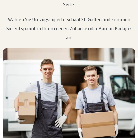
Seite.
Wählen Sie Umzugsexperte Schaaf St. Gallen und kommen
Sie entspannt in Ihrem neuen Zuhause oder Büro in Badajoz
an.