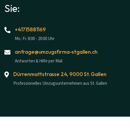
Sie:
+41715881169
Mo.-Fr. 8:00 - 20:00 Uhr
anfrage@umzugsfirma-stgallen.ch
Antworten & Hilfe per Mail
Dürrenmattstrasse 24, 9000 St. Gallen
Professionelles Umzugsunternehmen aus St. Gallen