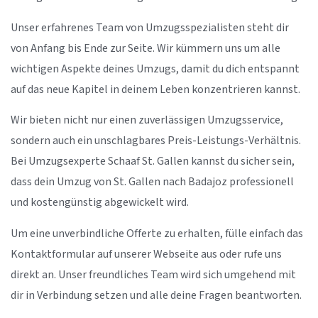
Unser erfahrenes Team von Umzugsspezialisten steht dir
von Anfang bis Ende zur Seite. Wir kümmern uns um alle
wichtigen Aspekte deines Umzugs, damit du dich entspannt
auf das neue Kapitel in deinem Leben konzentrieren kannst.
Wir bieten nicht nur einen zuverlässigen Umzugsservice,
sondern auch ein unschlagbares Preis-Leistungs-Verhältnis.
Bei Umzugsexperte Schaaf St. Gallen kannst du sicher sein,
dass dein Umzug von St. Gallen nach Badajoz professionell
und kostengünstig abgewickelt wird.
Um eine unverbindliche Offerte zu erhalten, fülle einfach das
Kontaktformular auf unserer Webseite aus oder rufe uns
direkt an. Unser freundliches Team wird sich umgehend mit
dir in Verbindung setzen und alle deine Fragen beantworten.