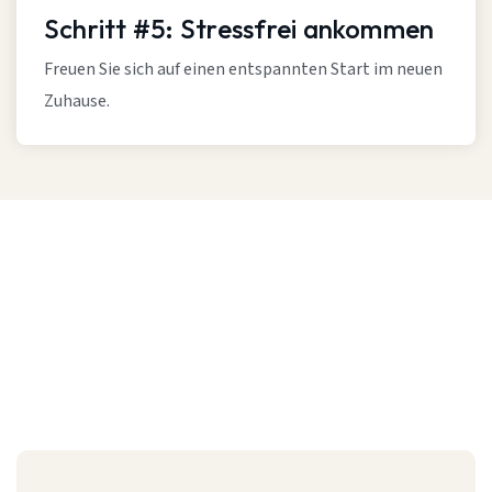
Schritt #5: Stressfrei ankommen
Freuen Sie sich auf einen entspannten Start im neuen
Zuhause.