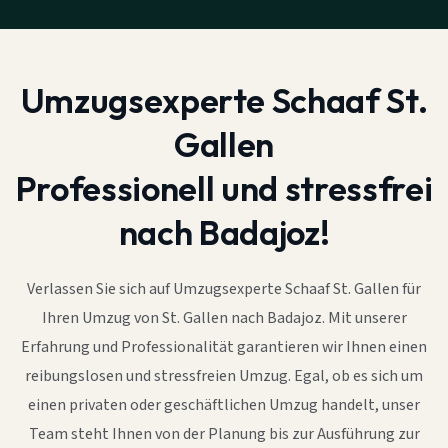
Umzugsexperte Schaaf St.
Gallen
Professionell und stressfrei
nach Badajoz!
Verlassen Sie sich auf Umzugsexperte Schaaf St. Gallen für
Ihren Umzug von St. Gallen nach Badajoz. Mit unserer
Erfahrung und Professionalität garantieren wir Ihnen einen
reibungslosen und stressfreien Umzug. Egal, ob es sich um
einen privaten oder geschäftlichen Umzug handelt, unser
Team steht Ihnen von der Planung bis zur Ausführung zur