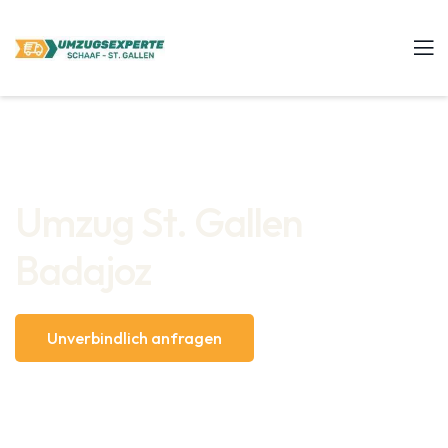
Umzug St. Gallen
Badajoz
Unverbindlich anfragen