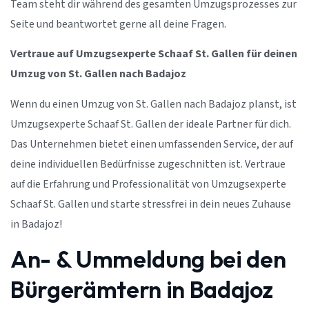
Team steht dir während des gesamten Umzugsprozesses zur
Seite und beantwortet gerne all deine Fragen.
Vertraue auf Umzugsexperte Schaaf St. Gallen für deinen
Umzug von St. Gallen nach Badajoz
Wenn du einen Umzug von St. Gallen nach Badajoz planst, ist
Umzugsexperte Schaaf St. Gallen der ideale Partner für dich.
Das Unternehmen bietet einen umfassenden Service, der auf
deine individuellen Bedürfnisse zugeschnitten ist. Vertraue
auf die Erfahrung und Professionalität von Umzugsexperte
Schaaf St. Gallen und starte stressfrei in dein neues Zuhause
in Badajoz!
An- & Ummeldung bei den
Bürgerämtern in Badajoz