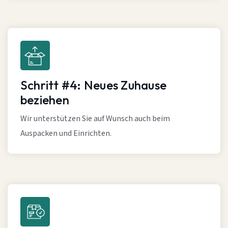
Schritt #4: Neues Zuhause
beziehen
Wir unterstützen Sie auf Wunsch auch beim
Auspacken und Einrichten.