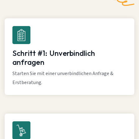
Schritt #1: Unverbindlich
anfragen
Starten Sie mit einer unverbindlichen Anfrage &
Erstberatung.