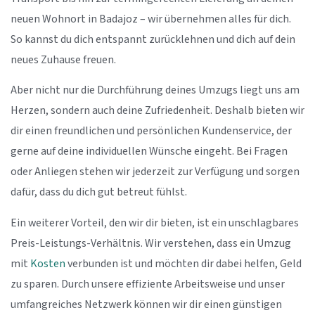
neuen Wohnort in Badajoz – wir übernehmen alles für dich.
So kannst du dich entspannt zurücklehnen und dich auf dein
neues Zuhause freuen.
Aber nicht nur die Durchführung deines Umzugs liegt uns am
Herzen, sondern auch deine Zufriedenheit. Deshalb bieten wir
dir einen freundlichen und persönlichen Kundenservice, der
gerne auf deine individuellen Wünsche eingeht. Bei Fragen
oder Anliegen stehen wir jederzeit zur Verfügung und sorgen
dafür, dass du dich gut betreut fühlst.
Ein weiterer Vorteil, den wir dir bieten, ist ein unschlagbares
Preis-Leistungs-Verhältnis. Wir verstehen, dass ein Umzug
mit
Kosten
verbunden ist und möchten dir dabei helfen, Geld
zu sparen. Durch unsere effiziente Arbeitsweise und unser
umfangreiches Netzwerk können wir dir einen günstigen