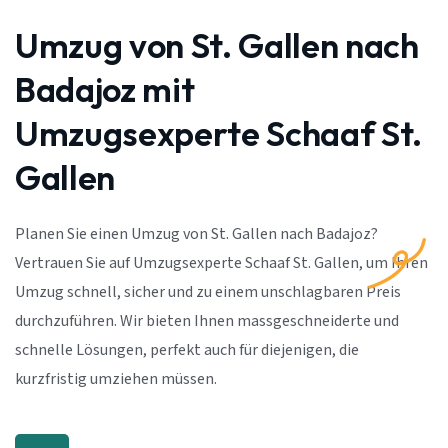
Umzug von St. Gallen nach
Badajoz mit
Umzugsexperte Schaaf St.
Gallen
Planen Sie einen Umzug von St. Gallen nach Badajoz?
Vertrauen Sie auf Umzugsexperte Schaaf St. Gallen, um Ihren
Umzug schnell, sicher und zu einem unschlagbaren Preis
durchzuführen. Wir bieten Ihnen massgeschneiderte und
schnelle Lösungen, perfekt auch für diejenigen, die
kurzfristig umziehen müssen.