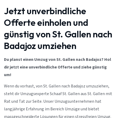
Jetzt unverbindliche
Offerte einholen und
günstig von St. Gallen nach
Badajoz umziehen
Du planst einen Umzug von St. Gallen nach Badajoz? Hol
dir jetzt eine unverbindliche Offerte und ziehe günstig
um!
Wenn du vorhast, von St. Gallen nach Badajoz umzuziehen,
steht dir Umzugsexperte Schaaf St. Gallen aus St. Gallen mit
Rat und Tat zur Seite. Unser Umzugsunternehmen hat
langjährige Erfahrung im Bereich Umzüge und bietet
massgeschneiderte Lösungen für einen stressfreien Umzug.