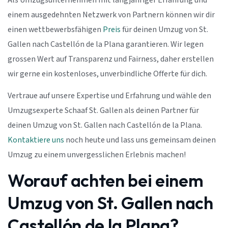
Als Umzugsunternehmen mit langjähriger Erfahrung und
einem ausgedehnten Netzwerk von Partnern können wir dir
einen wettbewerbsfähigen
Preis
für deinen Umzug von St.
Gallen nach Castellón de la Plana garantieren. Wir legen
grossen Wert auf Transparenz und Fairness, daher erstellen
wir gerne ein kostenloses, unverbindliche Offerte für dich.
Vertraue auf unsere Expertise und Erfahrung und wähle den
Umzugsexperte Schaaf St. Gallen als deinen Partner für
deinen Umzug von St. Gallen nach Castellón de la Plana.
Kontaktiere uns
noch heute und lass uns gemeinsam deinen
Umzug zu einem unvergesslichen Erlebnis machen!
Worauf achten bei einem
Umzug von St. Gallen nach
Castellón de la Plana?