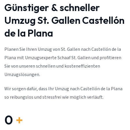
Günstiger & schneller
Umzug St. Gallen Castellón
de la Plana
Planen Sie Ihren Umzug von St. Gallen nach Castellón de la
Plana mit Umzugsexperte Schaaf St. Gallen und profitieren
Sie von unseren schnellen und kosteneffizienten
Umzugslösungen.
Wir sorgen dafür, dass Ihr Umzug nach Castellón de la Plana
so reibungslos und stressfrei wie möglich verläuft.
0
+