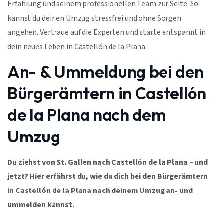
Erfahrung und seinem professionellen Team zur Seite. So
kannst du deinen Umzug stressfrei und ohne Sorgen
angehen. Vertraue auf die Experten und starte entspannt in
dein neues Leben in Castellón de la Plana.
An- & Ummeldung bei den
Bürgerämtern in Castellón
de la Plana nach dem
Umzug
Du ziehst von St. Gallen nach Castellón de la Plana – und
jetzt? Hier erfährst du, wie du dich bei den Bürgerämtern
in Castellón de la Plana nach deinem Umzug an- und
ummelden kannst.