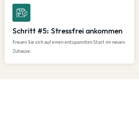
Schritt #5: Stressfrei ankommen
Freuen Sie sich auf einen entspannten Start im neuen
Zuhause.