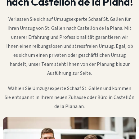
nach Castellón de la Plana!
Verlassen Sie sich auf Umzugsexperte Schaaf St. Gallen für
Ihren Umzug von St. Gallen nach Castellón de la Plana. Mit
unserer Erfahrung und Professionalität garantieren wir
Ihnen einen reibungslosen und stressfreien Umzug. Egal, ob
es sich um einen privaten oder geschäftlichen Umzug
handelt, unser Team steht Ihnen von der Planung bis zur
Ausführung zur Seite.
Wählen Sie Umzugsexperte Schaaf St. Gallen und kommen
Sie entspannt in Ihrem neuen Zuhause oder Büro in Castellón
de la Plana an.