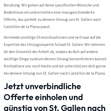
Beratung. Wir gehen auf deine spezifischen Wünsche und
Bedürfnisse ein und erstellen eine massgeschneiderte
Offerte, das perfekt zu deinem Umzug von St. Gallen nach
Castellón de la Plana passt.
Vermeide unnötige Stresssituationen und vertraue auf die
Expertise des Umzugsexperte Schaaf St. Gallen. Wir nehmen
dir den Grossteil der Arbeit ab, sodass du dich auf andere
wichtige Dinge rund um deinen Umzug konzentrieren kannst.
Kontaktiere uns noch heute und wir unterstützen dich gerne
bei deinem Umzug von St. Gallen nach Castellón de la Plana.
Jetzt unverbindliche
Offerte einholen und
günstig von St. Gallen nach