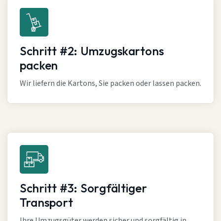
Schritt #2: Umzugskartons
packen
Wir liefern die Kartons, Sie packen oder lassen packen.
Schritt #3: Sorgfältiger
Transport
Ihre Umzugsgüter werden sicher und sorgfältig in