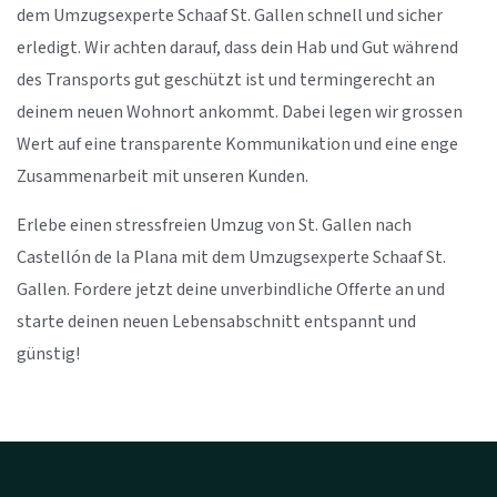
dem Umzugsexperte Schaaf St. Gallen schnell und sicher
erledigt. Wir achten darauf, dass dein Hab und Gut während
des Transports gut geschützt ist und termingerecht an
deinem neuen Wohnort ankommt. Dabei legen wir grossen
Wert auf eine transparente Kommunikation und eine enge
Zusammenarbeit mit unseren Kunden.
Erlebe einen stressfreien Umzug von St. Gallen nach
Castellón de la Plana mit dem Umzugsexperte Schaaf St.
Gallen. Fordere jetzt deine unverbindliche Offerte an und
starte deinen neuen Lebensabschnitt entspannt und
günstig!