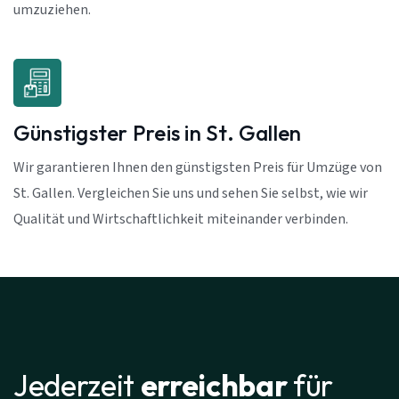
umzuziehen.
Günstigster Preis in St. Gallen
Wir garantieren Ihnen den günstigsten Preis für Umzüge von
St. Gallen. Vergleichen Sie uns und sehen Sie selbst, wie wir
Qualität und Wirtschaftlichkeit miteinander verbinden.
Jederzeit
erreichbar
für