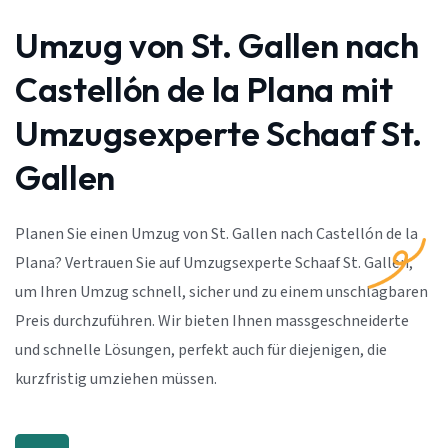
Umzug von St. Gallen nach
Castellón de la Plana mit
Umzugsexperte Schaaf St.
Gallen
Planen Sie einen Umzug von St. Gallen nach Castellón de la
Plana? Vertrauen Sie auf Umzugsexperte Schaaf St. Gallen,
um Ihren Umzug schnell, sicher und zu einem unschlagbaren
Preis durchzuführen. Wir bieten Ihnen massgeschneiderte
und schnelle Lösungen, perfekt auch für diejenigen, die
kurzfristig umziehen müssen.