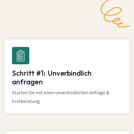
Schritt #1: Unverbindlich
anfragen
Starten Sie mit einer unverbindlichen Anfrage &
Erstberatung.