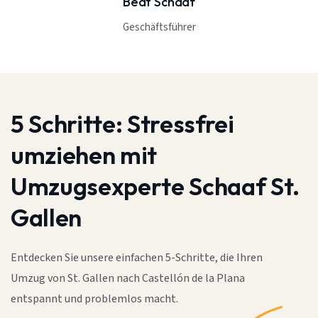
Beat Schaaf
Geschäftsführer
5 Schritte:
Stressfrei
umziehen mit
Umzugsexperte Schaaf St.
Gallen
Entdecken Sie unsere einfachen 5-Schritte, die Ihren
Umzug von St. Gallen nach Castellón de la Plana
entspannt und problemlos macht.