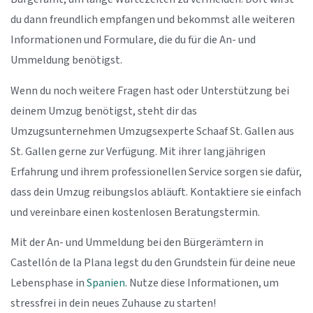
du dann freundlich empfangen und bekommst alle weiteren
Informationen und Formulare, die du für die An- und
Ummeldung benötigst.
Wenn du noch weitere Fragen hast oder Unterstützung bei
deinem Umzug benötigst, steht dir das
Umzugsunternehmen Umzugsexperte Schaaf St. Gallen aus
St. Gallen gerne zur Verfügung. Mit ihrer langjährigen
Erfahrung und ihrem professionellen Service sorgen sie dafür,
dass dein Umzug reibungslos abläuft. Kontaktiere sie einfach
und vereinbare einen kostenlosen Beratungstermin.
Mit der An- und Ummeldung bei den Bürgerämtern in
Castellón de la Plana legst du den Grundstein für deine neue
Lebensphase in
Spanien
. Nutze diese Informationen, um
stressfrei in dein neues Zuhause zu starten!