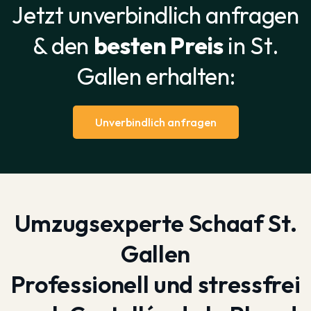
Jetzt unverbindlich anfragen
& den
besten Preis
in St.
Gallen erhalten:
Unverbindlich anfragen
Umzugsexperte Schaaf St.
Gallen
Professionell und stressfrei