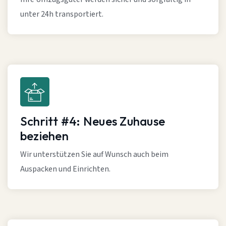
unter 24h transportiert.
Schritt #4: Neues Zuhause
beziehen
Wir unterstützen Sie auf Wunsch auch beim
Auspacken und Einrichten.