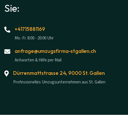
Sie:
+41715881169
Mo.-Fr. 8:00 - 20:00 Uhr
anfrage@umzugsfirma-stgallen.ch
Antworten & Hilfe per Mail
Dürrenmattstrasse 24, 9000 St. Gallen
Professionelles Umzugsunternehmen aus St. Gallen