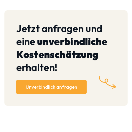
Jetzt anfragen und
eine
unverbindliche
Kostenschätzung
erhalten!
Unverbindlich anfragen