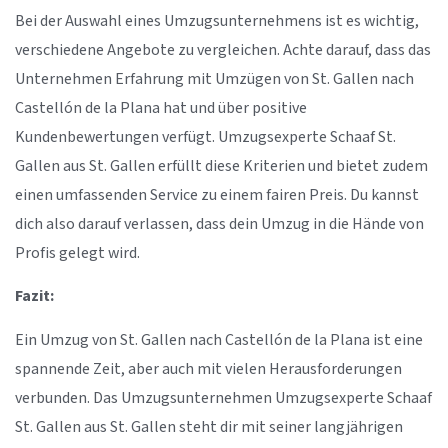
Bei der Auswahl eines Umzugsunternehmens ist es wichtig,
verschiedene Angebote zu vergleichen. Achte darauf, dass das
Unternehmen Erfahrung mit Umzügen von St. Gallen nach
Castellón de la Plana hat und über positive
Kundenbewertungen verfügt. Umzugsexperte Schaaf St.
Gallen aus St. Gallen erfüllt diese Kriterien und bietet zudem
einen umfassenden Service zu einem fairen Preis. Du kannst
dich also darauf verlassen, dass dein Umzug in die Hände von
Profis gelegt wird.
Fazit:
Ein Umzug von St. Gallen nach Castellón de la Plana ist eine
spannende Zeit, aber auch mit vielen Herausforderungen
verbunden. Das Umzugsunternehmen Umzugsexperte Schaaf
St. Gallen aus St. Gallen steht dir mit seiner langjährigen