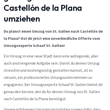
Castellón de la Plana
umziehen
Du planst einen Umzug von St. Gallen nach Castellón de
la Plana? Hol dir jetzt eine unverbindliche Offerte vom
Umzugsexperte Schaaf St. Gallen!
Ein Umzug in eine neue Stadt kann eine aufregende, aber
auch anstrengende Aufgabe sein. Damit du deinen Umzug
stressfrei und kostengünstig gestalten kannst, ist es
ratsam, ein professionelles Umzugsunternehmen zu
engagieren. Der Umzugsexperte Schaaf St. Gallen bietet dir
genau den Service, den du für deinen Umzug von St. Gallen
nach Castellón de la Plana benötigst.
Unsere erfahrenen Umzugsspezialisten sorgen dafür, dass