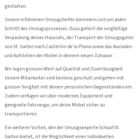
gestalten.
Unsere erfahrenen Umzugshelfer kümmern sich um jeden
Schritt des Umzugsprozesses. Dazu gehört die sorgfältige
Verpackung deines Hausrats, der Transport der Umzugsgüter
von St. Gallen nach Castellón de la Plana sowie das Ausladen
und Aufstellen der Möbel in deinem neuen Zuhause.
Wir legen grossen Wert auf Qualität und Zuverlässigkeit.
Unsere Mitarbeiter sind bestens geschult und gehen mit
grosser Sorgfalt mit deinen persönlichen Gegenständen um.
Zudem verfügen wir über modernes Equipment und
geeignete Fahrzeuge, um deine Möbel sicher zu
transportieren.
Ein weiterer Vorteil, den der Umzugsexperte Schaaf St.
Gallen bietet, ist die Möglichkeit einer individuellen