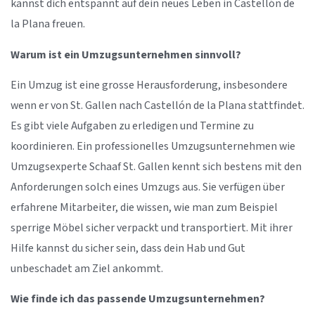
kannst dich entspannt auf dein neues Leben in Castellón de
la Plana freuen.
Warum ist ein Umzugsunternehmen sinnvoll?
Ein Umzug ist eine grosse Herausforderung, insbesondere
wenn er von St. Gallen nach Castellón de la Plana stattfindet.
Es gibt viele Aufgaben zu erledigen und Termine zu
koordinieren. Ein professionelles Umzugsunternehmen wie
Umzugsexperte Schaaf St. Gallen kennt sich bestens mit den
Anforderungen solch eines Umzugs aus. Sie verfügen über
erfahrene Mitarbeiter, die wissen, wie man zum Beispiel
sperrige Möbel sicher verpackt und transportiert. Mit ihrer
Hilfe kannst du sicher sein, dass dein Hab und Gut
unbeschadet am Ziel ankommt.
Wie finde ich das passende Umzugsunternehmen?