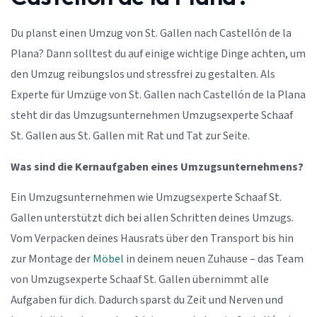
Du planst einen Umzug von St. Gallen nach Castellón de la
Plana? Dann solltest du auf einige wichtige Dinge achten, um
den Umzug reibungslos und stressfrei zu gestalten. Als
Experte für Umzüge von St. Gallen nach Castellón de la Plana
steht dir das Umzugsunternehmen Umzugsexperte Schaaf
St. Gallen aus St. Gallen mit Rat und Tat zur Seite.
Was sind die Kernaufgaben eines Umzugsunternehmens?
Ein Umzugsunternehmen wie Umzugsexperte Schaaf St.
Gallen unterstützt dich bei allen Schritten deines Umzugs.
Vom Verpacken deines Hausrats über den Transport bis hin
zur Montage der
Möbel
in deinem neuen Zuhause – das Team
von Umzugsexperte Schaaf St. Gallen übernimmt alle
Aufgaben für dich. Dadurch sparst du Zeit und Nerven und