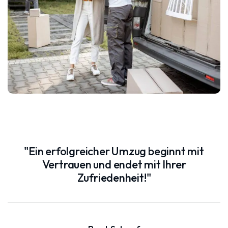
"Ein erfolgreicher Umzug beginnt mit
Vertrauen und endet mit Ihrer
Zufriedenheit!"