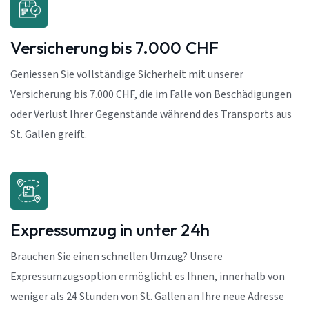
Versicherung bis 7.000 CHF
Geniessen Sie vollständige Sicherheit mit unserer
Versicherung bis 7.000 CHF, die im Falle von Beschädigungen
oder Verlust Ihrer Gegenstände während des Transports aus
St. Gallen greift.
Expressumzug in unter 24h
Brauchen Sie einen schnellen Umzug? Unsere
Expressumzugsoption ermöglicht es Ihnen, innerhalb von
weniger als 24 Stunden von St. Gallen an Ihre neue Adresse