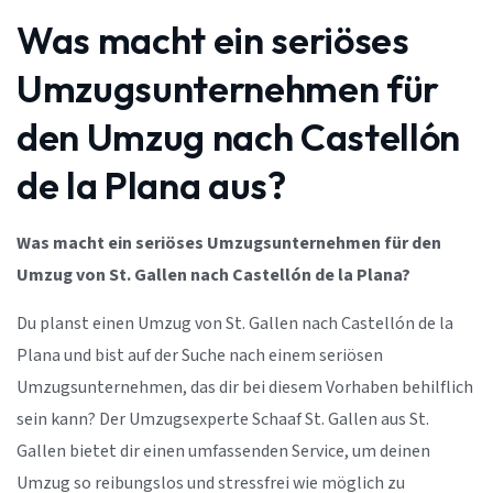
Was macht ein seriöses
Umzugsunternehmen für
den Umzug nach Castellón
de la Plana aus?
Was macht ein seriöses Umzugsunternehmen für den
Umzug von St. Gallen nach Castellón de la Plana?
Du planst einen Umzug von St. Gallen nach Castellón de la
Plana und bist auf der Suche nach einem seriösen
Umzugsunternehmen, das dir bei diesem Vorhaben behilflich
sein kann? Der Umzugsexperte Schaaf St. Gallen aus St.
Gallen bietet dir einen umfassenden Service, um deinen
Umzug so reibungslos und stressfrei wie möglich zu