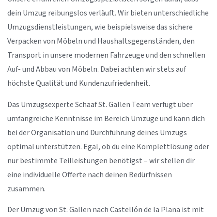
dein Umzug reibungslos verläuft. Wir bieten unterschiedliche
Umzugsdienstleistungen, wie beispielsweise das sichere
Verpacken von Möbeln und Haushaltsgegenständen, den
Transport in unsere modernen Fahrzeuge und den schnellen
Auf- und Abbau von Möbeln. Dabei achten wir stets auf
höchste Qualität und Kundenzufriedenheit.
Das Umzugsexperte Schaaf St. Gallen Team verfügt über
umfangreiche Kenntnisse im Bereich Umzüge und kann dich
bei der Organisation und Durchführung deines Umzugs
optimal unterstützen. Egal, ob du eine Komplettlösung oder
nur bestimmte Teilleistungen benötigst – wir stellen dir
eine individuelle Offerte nach deinen Bedürfnissen
zusammen.
Der Umzug von St. Gallen nach Castellón de la Plana ist mit