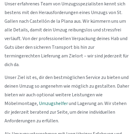
Unser erfahrenes Team von Umzugsspezialisten kennt sich
bestens mit den Herausforderungen eines Umzugs von St.
Gallen nach Castellón de la Plana aus. Wir kümmern uns um
alle Details, damit dein Umzug reibungslos und stressfrei
verläuft. Von der professionellen Verpackung deines Hab und
Guts über den sicheren Transport bis hin zur
termingerechten Lieferung am Zielort – wir sind jederzeit für
dich da.
Unser Ziel ist es, dir den bestmöglichen Service zu bieten und
deinen Umzug so angenehm wie möglich zu gestalten. Daher
bieten wir auch optional weitere Leistungen wie
Möbelmontage,
Umzugshelfer
und Lagerung an. Wir stehen
dir jederzeit beratend zur Seite, um deine individuellen
Anforderungen zu erfüllen.