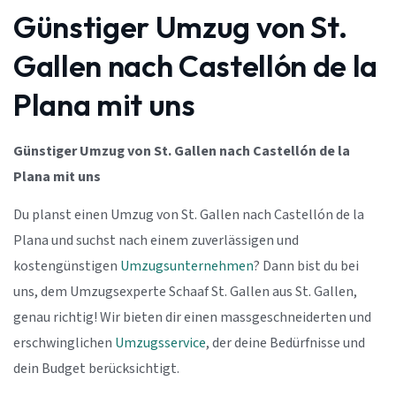
Günstiger Umzug von St.
Gallen nach Castellón de la
Plana mit uns
Günstiger Umzug von St. Gallen nach Castellón de la
Plana mit uns
Du planst einen Umzug von St. Gallen nach Castellón de la
Plana und suchst nach einem zuverlässigen und
kostengünstigen
Umzugsunternehmen
? Dann bist du bei
uns, dem Umzugsexperte Schaaf St. Gallen aus St. Gallen,
genau richtig! Wir bieten dir einen massgeschneiderten und
erschwinglichen
Umzugsservice
, der deine Bedürfnisse und
dein Budget berücksichtigt.