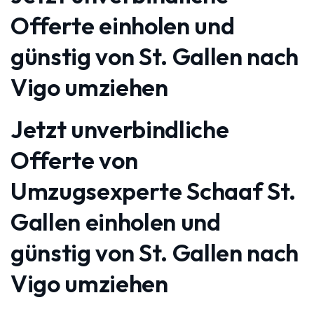
Offerte einholen und
günstig von St. Gallen nach
Vigo umziehen
Jetzt unverbindliche
Offerte von
Umzugsexperte Schaaf St.
Gallen einholen und
günstig von St. Gallen nach
Vigo umziehen