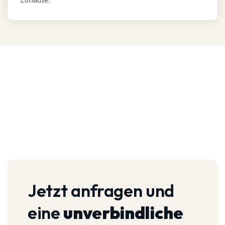
Zuhause.
Jetzt anfragen und
eine
unverbindliche