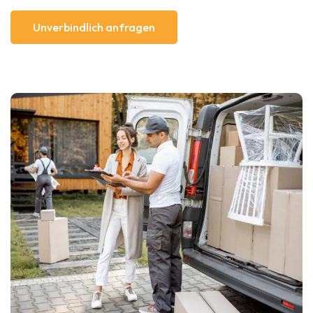
Unverbindlich anfragen