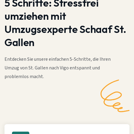
5 Schritte:
Stressfrei
umziehen mit
Umzugsexperte Schaaf St.
Gallen
Entdecken Sie unsere einfachen 5-Schritte, die Ihren
Umzug von St. Gallen nach Vigo entspannt und
problemlos macht.