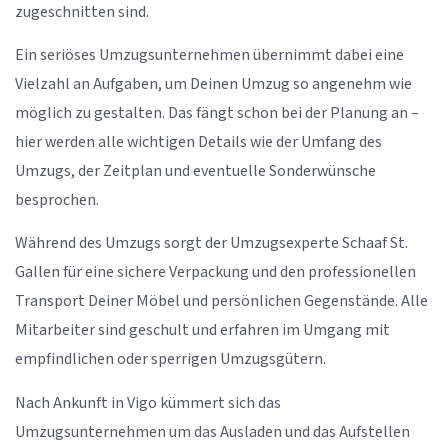
zugeschnitten sind.
Ein seriöses Umzugsunternehmen übernimmt dabei eine
Vielzahl an Aufgaben, um Deinen Umzug so angenehm wie
möglich zu gestalten. Das fängt schon bei der Planung an –
hier werden alle wichtigen Details wie der Umfang des
Umzugs, der Zeitplan und eventuelle Sonderwünsche
besprochen.
Während des Umzugs sorgt der Umzugsexperte Schaaf St.
Gallen für eine sichere Verpackung und den professionellen
Transport Deiner Möbel und persönlichen Gegenstände. Alle
Mitarbeiter sind geschult und erfahren im Umgang mit
empfindlichen oder sperrigen Umzugsgütern.
Nach Ankunft in Vigo kümmert sich das
Umzugsunternehmen um das Ausladen und das Aufstellen