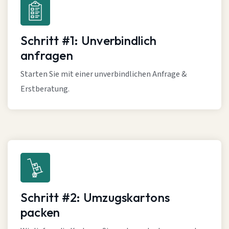
Schritt #1: Unverbindlich
anfragen
Starten Sie mit einer unverbindlichen Anfrage &
Erstberatung.
Schritt #2: Umzugskartons
packen