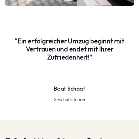
"Ein erfolgreicher Umzug beginnt mit
Vertrauen und endet mit Ihrer
Zufriedenheit!"
Beat Schaaf
Geschäftsführer