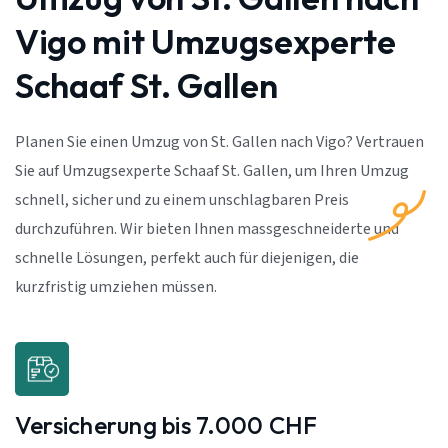
Vigo mit Umzugsexperte
Schaaf St. Gallen
Planen Sie einen Umzug von St. Gallen nach Vigo? Vertrauen
Sie auf Umzugsexperte Schaaf St. Gallen, um Ihren Umzug
schnell, sicher und zu einem unschlagbaren Preis
durchzuführen. Wir bieten Ihnen massgeschneiderte und
schnelle Lösungen, perfekt auch für diejenigen, die
kurzfristig umziehen müssen.
Versicherung bis 7.000 CHF