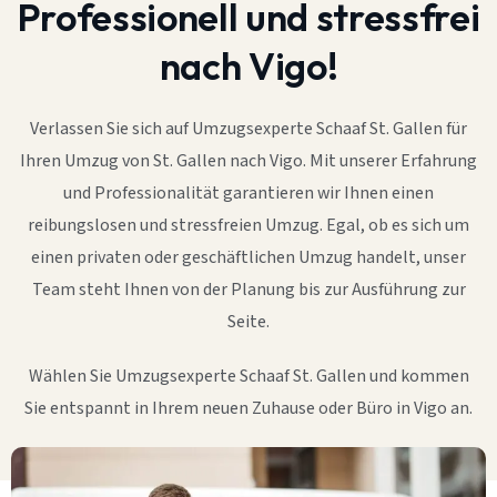
Professionell und stressfrei
nach Vigo!
Verlassen Sie sich auf Umzugsexperte Schaaf St. Gallen für
Ihren Umzug von St. Gallen nach Vigo. Mit unserer Erfahrung
und Professionalität garantieren wir Ihnen einen
reibungslosen und stressfreien Umzug. Egal, ob es sich um
einen privaten oder geschäftlichen Umzug handelt, unser
Team steht Ihnen von der Planung bis zur Ausführung zur
Seite.
Wählen Sie Umzugsexperte Schaaf St. Gallen und kommen
Sie entspannt in Ihrem neuen Zuhause oder Büro in Vigo an.