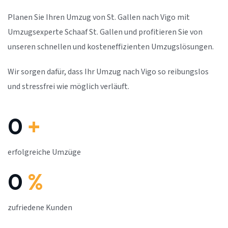
Planen Sie Ihren Umzug von St. Gallen nach Vigo mit
Umzugsexperte Schaaf St. Gallen und profitieren Sie von
unseren schnellen und kosteneffizienten Umzugslösungen.
Wir sorgen dafür, dass Ihr Umzug nach Vigo so reibungslos
und stressfrei wie möglich verläuft.
0
+
erfolgreiche Umzüge
0
%
zufriedene Kunden