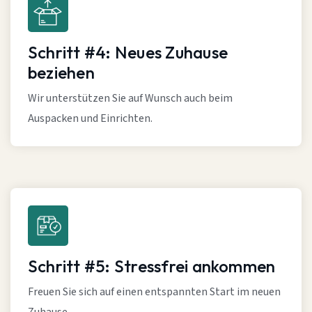
Schritt #4: Neues Zuhause
beziehen
Wir unterstützen Sie auf Wunsch auch beim
Auspacken und Einrichten.
Schritt #5: Stressfrei ankommen
Freuen Sie sich auf einen entspannten Start im neuen