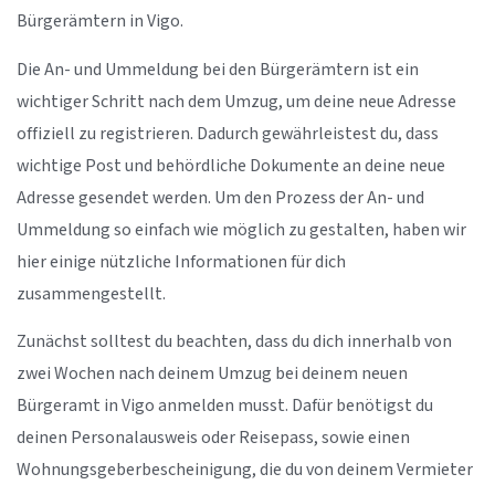
Bürgerämtern in Vigo.
Die An- und Ummeldung bei den Bürgerämtern ist ein
wichtiger Schritt nach dem Umzug, um deine neue Adresse
offiziell zu registrieren. Dadurch gewährleistest du, dass
wichtige Post und behördliche Dokumente an deine neue
Adresse gesendet werden. Um den Prozess der An- und
Ummeldung so einfach wie möglich zu gestalten, haben wir
hier einige nützliche Informationen für dich
zusammengestellt.
Zunächst solltest du beachten, dass du dich innerhalb von
zwei Wochen nach deinem Umzug bei deinem neuen
Bürgeramt in Vigo anmelden musst. Dafür benötigst du
deinen Personalausweis oder Reisepass, sowie einen
Wohnungsgeberbescheinigung, die du von deinem Vermieter