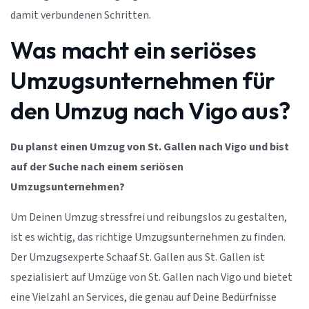
damit verbundenen Schritten.
Was macht ein seriöses
Umzugsunternehmen für
den Umzug nach Vigo aus?
Du planst einen Umzug von St. Gallen nach Vigo und bist
auf der Suche nach einem seriösen
Umzugsunternehmen?
Um Deinen Umzug stressfrei und reibungslos zu gestalten,
ist es wichtig, das richtige Umzugsunternehmen zu finden.
Der Umzugsexperte Schaaf St. Gallen aus St. Gallen ist
spezialisiert auf Umzüge von St. Gallen nach Vigo und bietet
eine Vielzahl an Services, die genau auf Deine Bedürfnisse