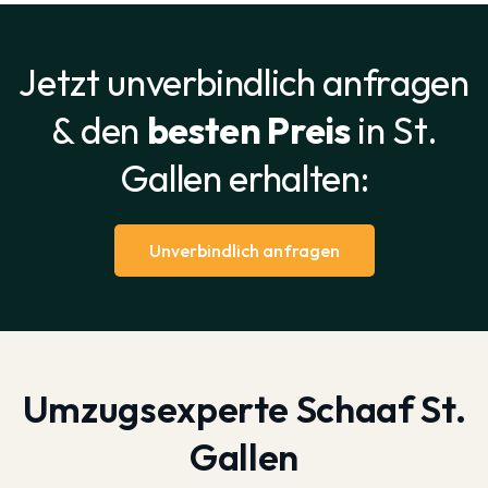
Jetzt unverbindlich anfragen
& den
besten Preis
in St.
Gallen erhalten:
Unverbindlich anfragen
Umzugsexperte Schaaf St.
Gallen