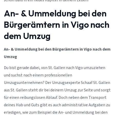
schon bald in ein neues Kapitel in deinem Leben!
An- & Ummeldung bei den
Bürgerämtern in Vigo nach
dem Umzug
An- & Ummeldung bei den Bürgerämtern in Vigo nach dem
Umzug
Du bist gerade dabei, von St. Gallen nach Vigo umzuziehen
und suchst nach einem professionellen
Umzugsunternehmen? Der Umzugsexperte Schaaf St. Gallen
aus St. Gallen steht dir bei deinem Umzug zur Seite und sorgt
für einen reibungslosen Ablauf. Doch neben dem Transport
deines Hab und Guts gibt es auch administrative Aufgaben zu
erledigen, wie zum Beispiel die An- und Ummeldung bei den