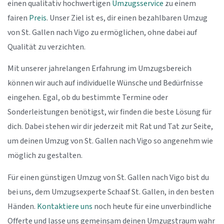
einen qualitativ hochwertigen
Umzugsservice
zu einem
fairen
Preis
. Unser Ziel ist es, dir einen bezahlbaren Umzug
von St. Gallen nach Vigo zu ermöglichen, ohne dabei auf
Qualität zu verzichten.
Mit unserer jahrelangen Erfahrung im Umzugsbereich
können wir auch auf individuelle Wünsche und Bedürfnisse
eingehen. Egal, ob du bestimmte Termine oder
Sonderleistungen benötigst, wir finden die beste Lösung für
dich. Dabei stehen wir dir jederzeit mit Rat und Tat zur Seite,
um deinen Umzug von St. Gallen nach Vigo so angenehm wie
möglich zu gestalten.
Für einen günstigen Umzug von St. Gallen nach Vigo bist du
bei uns, dem Umzugsexperte Schaaf St. Gallen, in den besten
Händen.
Kontaktiere uns
noch heute für eine unverbindliche
Offerte und lasse uns gemeinsam deinen Umzugstraum wahr