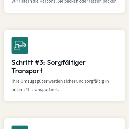
Wir liefern die Kartons, Sie packen oder lassen packen.
Schritt #3: Sorgfältiger
Transport
Ihre Umzugsgüter werden sicher und sorgfältig in
unter 24h transportiert.