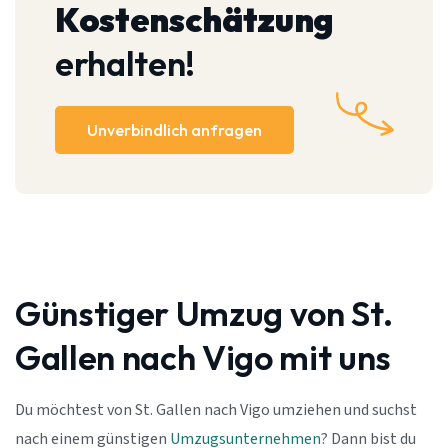
Kostenschätzung
erhalten!
Unverbindlich anfragen
Günstiger Umzug von St.
Gallen nach Vigo mit uns
Du möchtest von St. Gallen nach Vigo umziehen und suchst
nach einem günstigen
Umzugsunternehmen
? Dann bist du