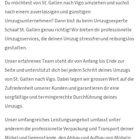
Du möchtest von St. Gallen nach Vigo umziehen und suchst
nach einem zuverlässigen und günstigen
Umzugsunternehmen? Dann bist du beim Umzugsexperte
Schaaf St. Gallen genau richtig! Wir bieten dir professionelle
Umzugsservices, die deinen Umzug stressfrei und reibungslos
gestalten.
Unser erfahrenes Team steht dir von Anfang bis Ende zur
Seite und unterstützt dich bei jedem Schritt deines Umzugs
von St. Gallen nach Vigo. Dabei legen wir grossen Wert auf die
Zufriedenheit unserer Kunden und garantieren dir eine
sorgfältige und termingerechte Durchführung deines
Umzugs.
Unser umfangreiches Leistungsangebot umfasst unter
anderem die professionelle Verpackung und Transport deiner
Möbel und Gegenstände, den Abbau und Aufbau von Möbeln