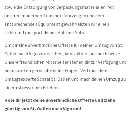
sowie die Entsorgung von Verpackungsmaterialien. Mit
unseren modernen Transportfahrzeugen und dem
entsprechenden Equipment gewährleisten wir einen
sicheren Transport deines Hab und Guts.
Um dir eine unverbindliche Offerte für deinen Umzug von St.
Gallen nach Vigo zu erstellen, kontaktiere uns noch heute.
Unsere freundlichen Mitarbeiter stehen dir zur Verfügung und
beantworten gerne alle deine Fragen. Vertraue dem
Umzugsexperte Schaaf St. Gallen und mach deinen Umzug zu
einem stressfreien Erlebnis!
Hole dir jetzt deine unverbindliche Offerte und ziehe
günstig von St. Gallen nach Vigo um!