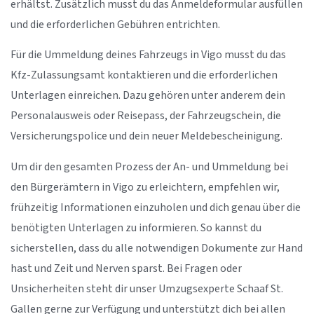
erhältst. Zusätzlich musst du das Anmeldeformular ausfüllen
und die erforderlichen Gebühren entrichten.
Für die Ummeldung deines Fahrzeugs in Vigo musst du das
Kfz-Zulassungsamt kontaktieren und die erforderlichen
Unterlagen einreichen. Dazu gehören unter anderem dein
Personalausweis oder Reisepass, der Fahrzeugschein, die
Versicherungspolice und dein neuer Meldebescheinigung.
Um dir den gesamten Prozess der An- und Ummeldung bei
den Bürgerämtern in Vigo zu erleichtern, empfehlen wir,
frühzeitig Informationen einzuholen und dich genau über die
benötigten Unterlagen zu informieren. So kannst du
sicherstellen, dass du alle notwendigen Dokumente zur Hand
hast und Zeit und Nerven sparst. Bei Fragen oder
Unsicherheiten steht dir unser Umzugsexperte Schaaf St.
Gallen gerne zur Verfügung und unterstützt dich bei allen