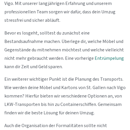
Vigo. Mit unserer langjährigen Erfahrung und unserem
professionellen Team sorgen wir dafür, dass dein Umzug
stressfrei und sicher abläuft.
Bevor es losgeht, solltest du zunächst eine
Bestandsaufnahme machen. Überlege dir, welche Möbel und
Gegenstände du mitnehmen möchtest und welche vielleicht
nicht mehr gebraucht werden. Eine vorherige
Entrümpelung
kann dir Zeit und Geld sparen.
Ein weiterer wichtiger Punkt ist die Planung des Transports.
Wie werden deine Möbel und Kartons von St. Gallen nach Vigo
kommen? Hierfür bieten wir verschiedene Optionen an, von
LKW-Transporten bis hin zu Containerschiffen. Gemeinsam
finden wir die beste Lösung für deinen Umzug.
Auch die Organisation der Formalitäten sollte nicht