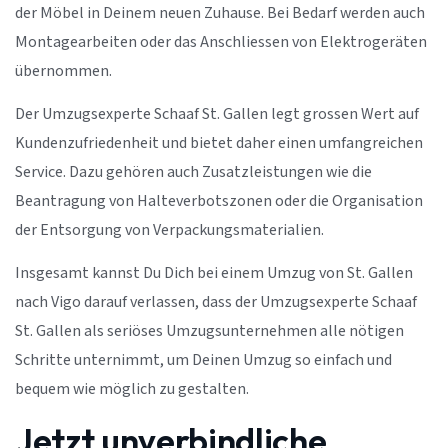
der Möbel in Deinem neuen Zuhause. Bei Bedarf werden auch
Montagearbeiten oder das Anschliessen von Elektrogeräten
übernommen.
Der Umzugsexperte Schaaf St. Gallen legt grossen Wert auf
Kundenzufriedenheit und bietet daher einen umfangreichen
Service. Dazu gehören auch Zusatzleistungen wie die
Beantragung von Halteverbotszonen oder die Organisation
der Entsorgung von Verpackungsmaterialien.
Insgesamt kannst Du Dich bei einem Umzug von St. Gallen
nach Vigo darauf verlassen, dass der Umzugsexperte Schaaf
St. Gallen als seriöses Umzugsunternehmen alle nötigen
Schritte unternimmt, um Deinen Umzug so einfach und
bequem wie möglich zu gestalten.
Jetzt unverbindliche