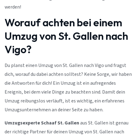
werden!
Worauf achten bei einem
Umzug von St. Gallen nach
Vigo?
Du planst einen Umzug von St. Gallen nach Vigo und fragst
dich, worauf du dabei achten solltest? Keine Sorge, wir haben
die Antworten für dich! Ein Umzug ist ein aufregendes
Ereignis, bei dem viele Dinge zu beachten sind. Damit dein
Umzug reibungslos verläuft, ist es wichtig, ein erfahrenes
Umzugsunternehmen an deiner Seite zu haben.
Umzugsexperte Schaaf St. Gallen
aus St. Gallen ist genau
der richtige Partner für deinen Umzug von St. Gallen nach