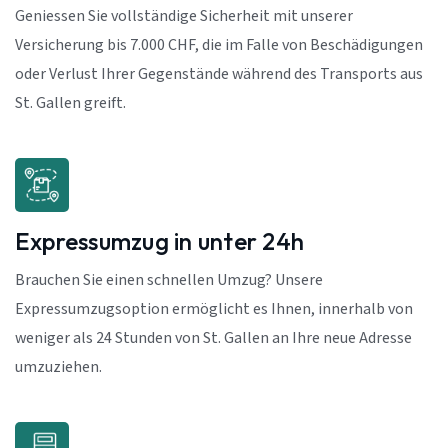
Geniessen Sie vollständige Sicherheit mit unserer
Versicherung bis 7.000 CHF, die im Falle von Beschädigungen
oder Verlust Ihrer Gegenstände während des Transports aus
St. Gallen greift.
Expressumzug in unter 24h
Brauchen Sie einen schnellen Umzug? Unsere
Expressumzugsoption ermöglicht es Ihnen, innerhalb von
weniger als 24 Stunden von St. Gallen an Ihre neue Adresse
umzuziehen.