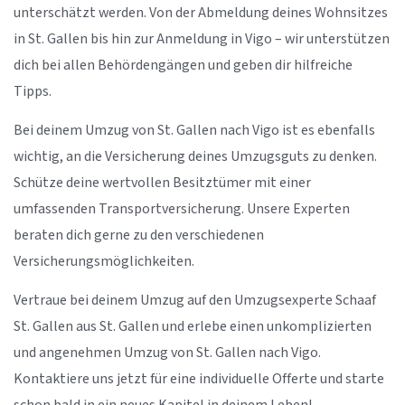
unterschätzt werden. Von der Abmeldung deines Wohnsitzes
in St. Gallen bis hin zur Anmeldung in Vigo – wir unterstützen
dich bei allen Behördengängen und geben dir hilfreiche
Tipps.
Bei deinem Umzug von St. Gallen nach Vigo ist es ebenfalls
wichtig, an die Versicherung deines Umzugsguts zu denken.
Schütze deine wertvollen Besitztümer mit einer
umfassenden Transportversicherung. Unsere Experten
beraten dich gerne zu den verschiedenen
Versicherungsmöglichkeiten.
Vertraue bei deinem Umzug auf den Umzugsexperte Schaaf
St. Gallen aus St. Gallen und erlebe einen unkomplizierten
und angenehmen Umzug von St. Gallen nach Vigo.
Kontaktiere uns jetzt für eine individuelle Offerte und starte