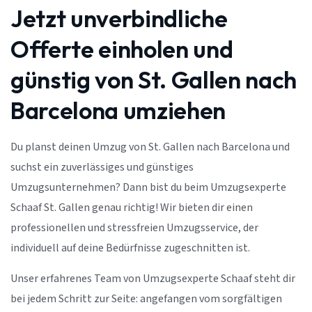
Jetzt unverbindliche
Offerte einholen und
günstig von St. Gallen nach
Barcelona umziehen
Du planst deinen Umzug von St. Gallen nach Barcelona und
suchst ein zuverlässiges und günstiges
Umzugsunternehmen? Dann bist du beim Umzugsexperte
Schaaf St. Gallen genau richtig! Wir bieten dir einen
professionellen und stressfreien Umzugsservice, der
individuell auf deine Bedürfnisse zugeschnitten ist.
Unser erfahrenes Team von Umzugsexperte Schaaf steht dir
bei jedem Schritt zur Seite: angefangen vom sorgfältigen