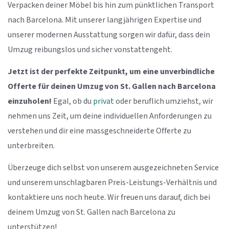
Verpacken deiner Möbel bis hin zum pünktlichen Transport
nach Barcelona. Mit unserer langjährigen Expertise und
unserer modernen Ausstattung sorgen wir dafür, dass dein
Umzug reibungslos und sicher vonstattengeht.
Jetzt ist der perfekte Zeitpunkt, um eine unverbindliche
Offerte für deinen Umzug von St. Gallen nach Barcelona
einzuholen!
Egal, ob du
privat
oder beruflich umziehst, wir
nehmen uns Zeit, um deine individuellen Anforderungen zu
verstehen und dir eine massgeschneiderte Offerte zu
unterbreiten.
Überzeuge dich selbst von unserem ausgezeichneten Service
und unserem unschlagbaren Preis-Leistungs-Verhältnis und
kontaktiere uns noch heute. Wir freuen uns darauf, dich bei
deinem Umzug von St. Gallen nach Barcelona zu
unterstützen!