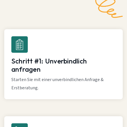
Schritt #1: Unverbindlich
anfragen
Starten Sie mit einer unverbindlichen Anfrage &
Erstberatung.