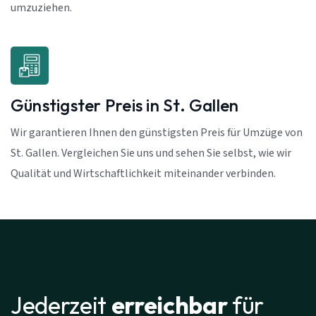
umzuziehen.
Günstigster Preis in St. Gallen
Wir garantieren Ihnen den günstigsten Preis für Umzüge von
St. Gallen. Vergleichen Sie uns und sehen Sie selbst, wie wir
Qualität und Wirtschaftlichkeit miteinander verbinden.
Jederzeit
erreichbar
für