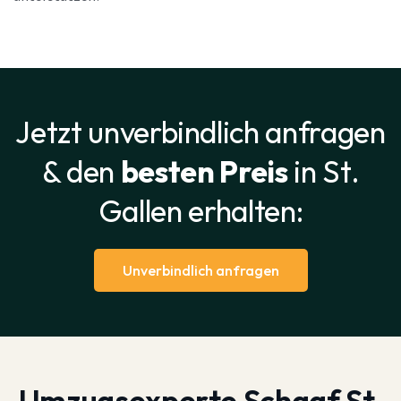
Jetzt unverbindlich anfragen
& den
besten Preis
in St.
Gallen erhalten:
Unverbindlich anfragen
Umzugsexperte Schaaf St.