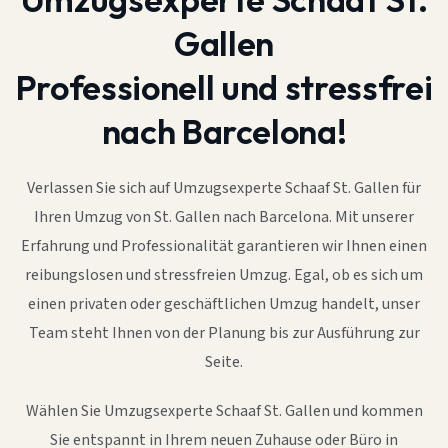
Gallen
Professionell und stressfrei
nach Barcelona!
Verlassen Sie sich auf Umzugsexperte Schaaf St. Gallen für
Ihren Umzug von St. Gallen nach Barcelona. Mit unserer
Erfahrung und Professionalität garantieren wir Ihnen einen
reibungslosen und stressfreien Umzug. Egal, ob es sich um
einen privaten oder geschäftlichen Umzug handelt, unser
Team steht Ihnen von der Planung bis zur Ausführung zur
Seite.
Wählen Sie Umzugsexperte Schaaf St. Gallen und kommen
Sie entspannt in Ihrem neuen Zuhause oder Büro in