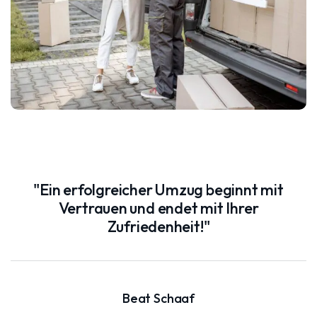
"Ein erfolgreicher Umzug beginnt mit
Vertrauen und endet mit Ihrer
Zufriedenheit!"
Beat Schaaf