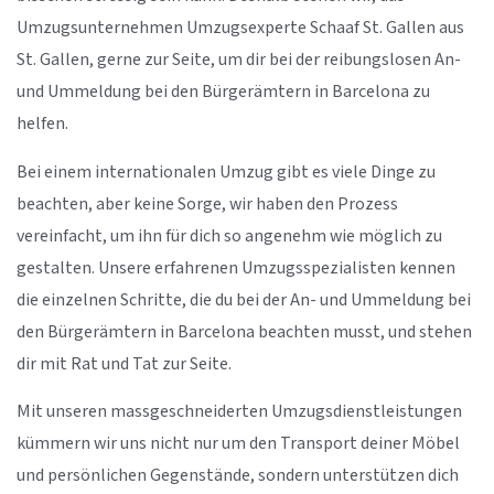
Umzugsunternehmen Umzugsexperte Schaaf St. Gallen aus
St. Gallen, gerne zur Seite, um dir bei der reibungslosen An-
und Ummeldung bei den Bürgerämtern in Barcelona zu
helfen.
Bei einem internationalen Umzug gibt es viele Dinge zu
beachten, aber keine Sorge, wir haben den Prozess
vereinfacht, um ihn für dich so angenehm wie möglich zu
gestalten. Unsere erfahrenen Umzugsspezialisten kennen
die einzelnen Schritte, die du bei der An- und Ummeldung bei
den Bürgerämtern in Barcelona beachten musst, und stehen
dir mit Rat und Tat zur Seite.
Mit unseren massgeschneiderten Umzugsdienstleistungen
kümmern wir uns nicht nur um den Transport deiner Möbel
und persönlichen Gegenstände, sondern unterstützen dich