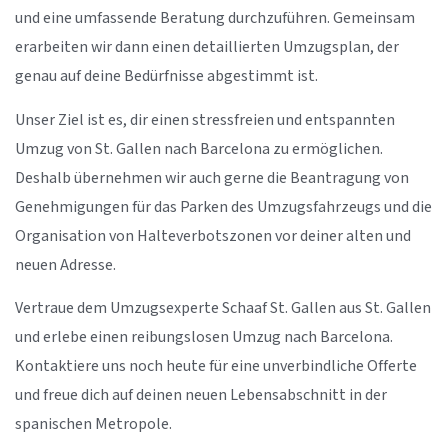
und eine umfassende Beratung durchzuführen. Gemeinsam
erarbeiten wir dann einen detaillierten Umzugsplan, der
genau auf deine Bedürfnisse abgestimmt ist.
Unser Ziel ist es, dir einen stressfreien und entspannten
Umzug von St. Gallen nach Barcelona zu ermöglichen.
Deshalb übernehmen wir auch gerne die Beantragung von
Genehmigungen für das Parken des Umzugsfahrzeugs und die
Organisation von Halteverbotszonen vor deiner alten und
neuen Adresse.
Vertraue dem Umzugsexperte Schaaf St. Gallen aus St. Gallen
und erlebe einen reibungslosen Umzug nach Barcelona.
Kontaktiere uns noch heute für eine unverbindliche Offerte
und freue dich auf deinen neuen Lebensabschnitt in der
spanischen Metropole.