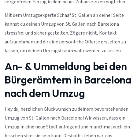
sorgenfreien Einzug in dein neues Zuhause zu ermöglichen.
Mit dem Umzugsexperte Schaaf St. Gallen an deiner Seite
kannst du deinen Umzug von St. Gallen nach Barcelona
stressfrei und sicher gestalten. Zögere nicht, Kontakt
aufzunehmen und dir eine persönliche Offerte erstellen zu
lassen, um deinen Umzugstraum wahr werden zu lassen.
An- & Ummeldung bei den
Bürgerämtern in Barcelona
nach dem Umzug
Hey du, herzlichen Glückwunsch zu deinem bevorstehenden
Umzug von St. Gallen nach Barcelona! Wir wissen, dass ein
Umzug in eine neue Stadt aufregend und manchmal auch ein
bisschen stressig sein kann. Deshalb stehen wir, das