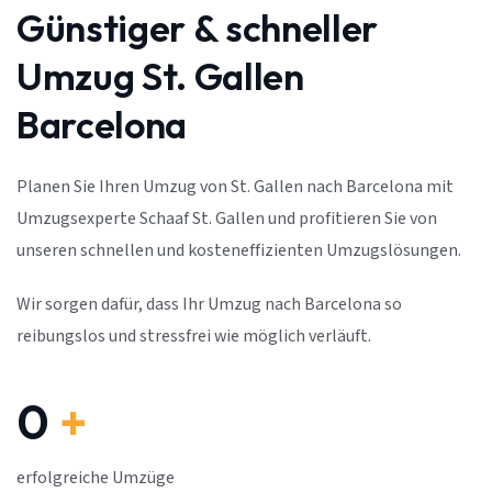
Günstiger & schneller
Umzug St. Gallen
Barcelona
Planen Sie Ihren Umzug von St. Gallen nach Barcelona mit
Umzugsexperte Schaaf St. Gallen und profitieren Sie von
unseren schnellen und kosteneffizienten Umzugslösungen.
Wir sorgen dafür, dass Ihr Umzug nach Barcelona so
reibungslos und stressfrei wie möglich verläuft.
0
+
erfolgreiche Umzüge