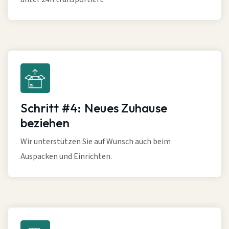
Schritt #4: Neues Zuhause
beziehen
Wir unterstützen Sie auf Wunsch auch beim
Auspacken und Einrichten.