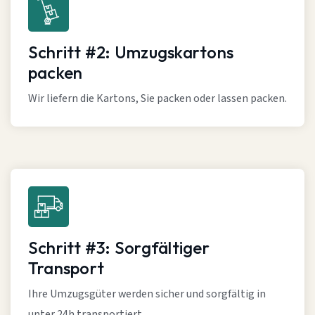
Schritt #2: Umzugskartons
packen
Wir liefern die Kartons, Sie packen oder lassen packen.
Schritt #3: Sorgfältiger
Transport
Ihre Umzugsgüter werden sicher und sorgfältig in
unter 24h transportiert.