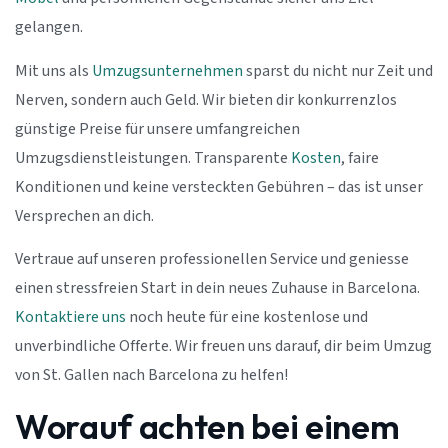
gelangen.
Mit uns als
Umzugsunternehmen
sparst du nicht nur Zeit und
Nerven, sondern auch Geld. Wir bieten dir konkurrenzlos
günstige Preise für unsere umfangreichen
Umzugsdienstleistungen. Transparente
Kosten
, faire
Konditionen und keine versteckten Gebühren – das ist unser
Versprechen an dich.
Vertraue auf unseren professionellen Service und geniesse
einen stressfreien Start in dein neues Zuhause in Barcelona.
Kontaktiere uns
noch heute für eine kostenlose und
unverbindliche Offerte. Wir freuen uns darauf, dir beim Umzug
von St. Gallen nach Barcelona zu helfen!
Worauf achten bei einem