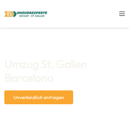
Umzug St. Gallen
Barcelona
Unverbindlich anfragen