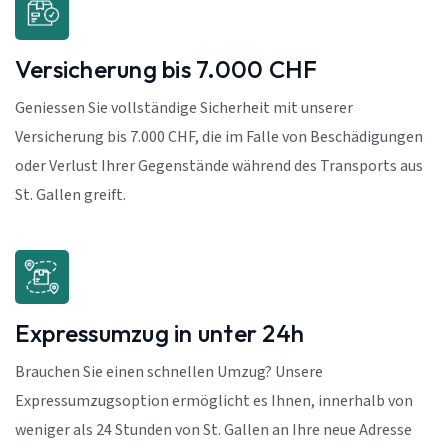
Versicherung bis 7.000 CHF
Geniessen Sie vollständige Sicherheit mit unserer
Versicherung bis 7.000 CHF, die im Falle von Beschädigungen
oder Verlust Ihrer Gegenstände während des Transports aus
St. Gallen greift.
Expressumzug in unter 24h
Brauchen Sie einen schnellen Umzug? Unsere
Expressumzugsoption ermöglicht es Ihnen, innerhalb von
weniger als 24 Stunden von St. Gallen an Ihre neue Adresse