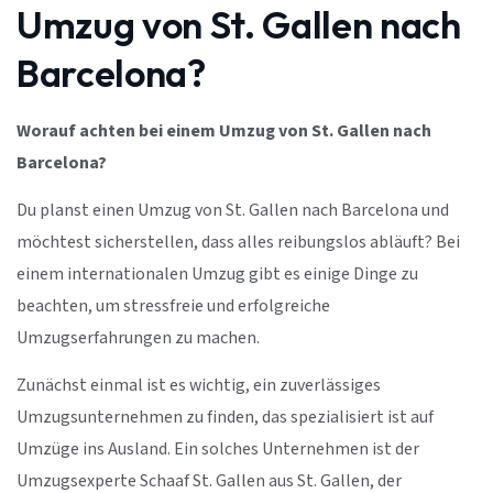
Umzug von St. Gallen nach
Barcelona?
Worauf achten bei einem Umzug von St. Gallen nach
Barcelona?
Du planst einen Umzug von St. Gallen nach Barcelona und
möchtest sicherstellen, dass alles reibungslos abläuft? Bei
einem internationalen Umzug gibt es einige Dinge zu
beachten, um stressfreie und erfolgreiche
Umzugserfahrungen zu machen.
Zunächst einmal ist es wichtig, ein zuverlässiges
Umzugsunternehmen zu finden, das spezialisiert ist auf
Umzüge ins Ausland. Ein solches Unternehmen ist der
Umzugsexperte Schaaf St. Gallen aus St. Gallen, der