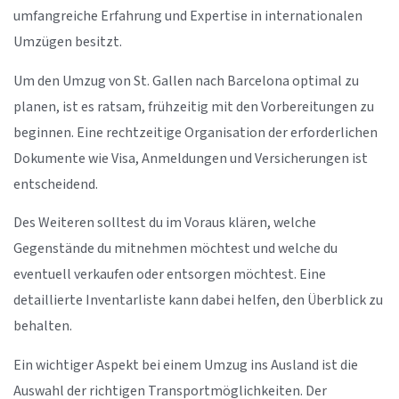
umfangreiche Erfahrung und Expertise in internationalen
Umzügen besitzt.
Um den Umzug von St. Gallen nach Barcelona optimal zu
planen, ist es ratsam, frühzeitig mit den Vorbereitungen zu
beginnen. Eine rechtzeitige Organisation der erforderlichen
Dokumente wie Visa, Anmeldungen und Versicherungen ist
entscheidend.
Des Weiteren solltest du im Voraus klären, welche
Gegenstände du mitnehmen möchtest und welche du
eventuell verkaufen oder entsorgen möchtest. Eine
detaillierte Inventarliste kann dabei helfen, den Überblick zu
behalten.
Ein wichtiger Aspekt bei einem Umzug ins Ausland ist die
Auswahl der richtigen Transportmöglichkeiten. Der