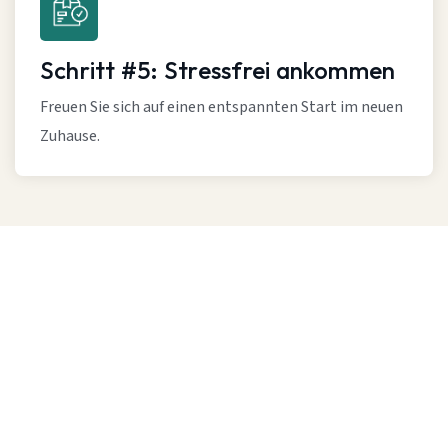
Schritt #5: Stressfrei ankommen
Freuen Sie sich auf einen entspannten Start im neuen
Zuhause.