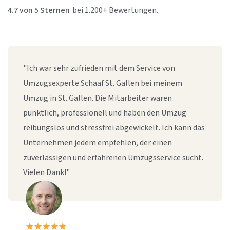
4.7 von 5 Sternen
bei 1.200+ Bewertungen.
"Ich war sehr zufrieden mit dem Service von
Umzugsexperte Schaaf St. Gallen bei meinem
Umzug in St. Gallen. Die Mitarbeiter waren
pünktlich, professionell und haben den Umzug
reibungslos und stressfrei abgewickelt. Ich kann das
Unternehmen jedem empfehlen, der einen
zuverlässigen und erfahrenen Umzugsservice sucht.
Vielen Dank!"