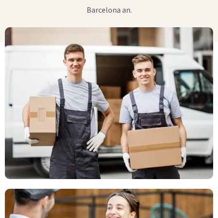
Barcelona an.