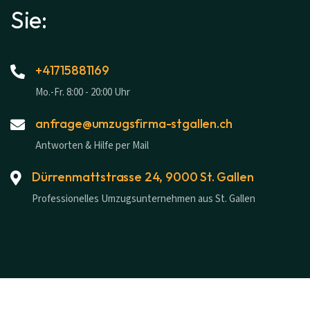
Sie:
+41715881169
Mo.-Fr. 8:00 - 20:00 Uhr
anfrage@umzugsfirma-stgallen.ch
Antworten & Hilfe per Mail
Dürrenmattstrasse 24, 9000 St. Gallen
Professionelles Umzugsunternehmen aus St. Gallen