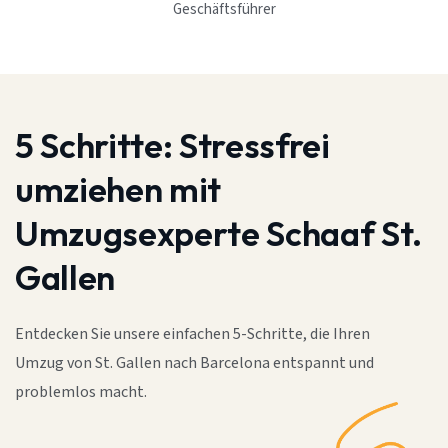
Geschäftsführer
5 Schritte:
Stressfrei
umziehen mit
Umzugsexperte Schaaf St.
Gallen
Entdecken Sie unsere einfachen 5-Schritte, die Ihren
Umzug von St. Gallen nach Barcelona entspannt und
problemlos macht.