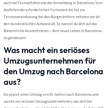
auch bei Formalitäten wie der Anmeldung in Barcelona. Vom
Ausfüllen der erforderlichen Formulare bis hin zur
Terminvereinbarung bei den Bürgerämtern nehmen wir dir
den bürokratischen Aufwand ab. So kannst du dich auf das
Wesentliche konzentrieren – dein neues Leben in Barcelona
zu geniessen!
Was macht ein seriöses
Umzugsunternehmen für
den Umzug nach Barcelona
aus?
Du planst einen Umzug von St. Gallen nach Barcelona und
suchst ein seriöses Umzugsunternehmen, das dich bei