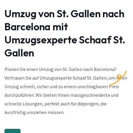
Umzug von St. Gallen nach
Barcelona mit
Umzugsexperte Schaaf St.
Gallen
Planen Sie einen Umzug von St. Gallen nach Barcelona?
Vertrauen Sie auf Umzugsexperte Schaaf St. Gallen, um Ihren
Umzug schnell, sicher und zu einem unschlagbaren Preis
durchzuführen. Wir bieten Ihnen massgeschneiderte und
schnelle Lösungen, perfekt auch für diejenigen, die
kurzfristig umziehen müssen.