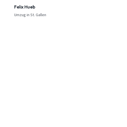
Felix Hueb
Umzug in St. Gallen