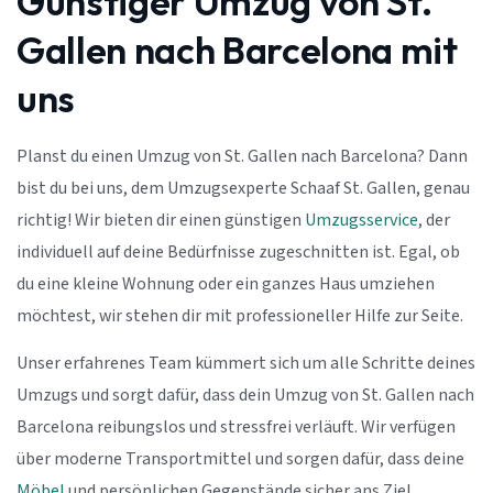
Günstiger Umzug von St.
Gallen nach Barcelona mit
uns
Planst du einen Umzug von St. Gallen nach Barcelona? Dann
bist du bei uns, dem Umzugsexperte Schaaf St. Gallen, genau
richtig! Wir bieten dir einen günstigen
Umzugsservice
, der
individuell auf deine Bedürfnisse zugeschnitten ist. Egal, ob
du eine kleine Wohnung oder ein ganzes Haus umziehen
möchtest, wir stehen dir mit professioneller Hilfe zur Seite.
Unser erfahrenes Team kümmert sich um alle Schritte deines
Umzugs und sorgt dafür, dass dein Umzug von St. Gallen nach
Barcelona reibungslos und stressfrei verläuft. Wir verfügen
über moderne Transportmittel und sorgen dafür, dass deine
Möbel
und persönlichen Gegenstände sicher ans Ziel