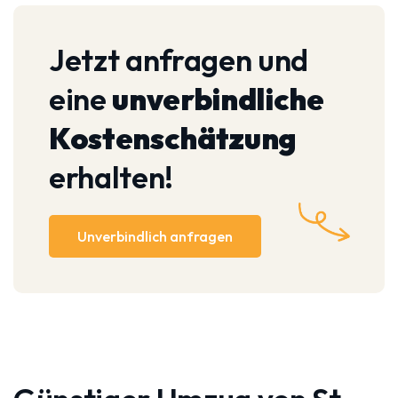
Jetzt anfragen und
eine
unverbindliche
Kostenschätzung
erhalten!
Unverbindlich anfragen