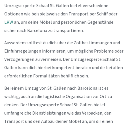
Umzugsexperte Schaaf St. Gallen bietet verschiedene
Optionen wie beispielsweise den Transport per Schiff oder
LKW
an, um deine Möbel und persönlichen Gegenstände
sicher nach Barcelona zu transportieren.
Ausserdem solltest du dich über die Zollbestimmungen und
Einfuhrregelungen informieren, um mögliche Probleme oder
Verzögerungen zu vermeiden. Der Umzugsexperte Schaaf St.
Gallen kann dich hierbei kompetent beraten und dir bei allen
erforderlichen Formalitäten behilflich sein.
Bei einem Umzug von St. Gallen nach Barcelona ist es
wichtig, auch an die logistische Organisation vor Ort zu
denken. Der Umzugsexperte Schaaf St. Gallen bietet
umfangreiche Dienstleistungen wie das Verpacken, den
Transport und den Aufbau deiner Möbel an, um dir einen