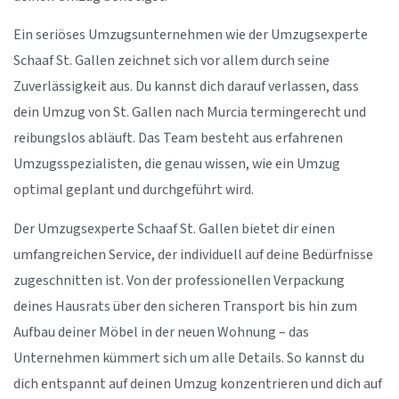
Ein seriöses Umzugsunternehmen wie der Umzugsexperte
Schaaf St. Gallen zeichnet sich vor allem durch seine
Zuverlässigkeit aus. Du kannst dich darauf verlassen, dass
dein Umzug von St. Gallen nach Murcia termingerecht und
reibungslos abläuft. Das Team besteht aus erfahrenen
Umzugsspezialisten, die genau wissen, wie ein Umzug
optimal geplant und durchgeführt wird.
Der Umzugsexperte Schaaf St. Gallen bietet dir einen
umfangreichen Service, der individuell auf deine Bedürfnisse
zugeschnitten ist. Von der professionellen Verpackung
deines Hausrats über den sicheren Transport bis hin zum
Aufbau deiner Möbel in der neuen Wohnung – das
Unternehmen kümmert sich um alle Details. So kannst du
dich entspannt auf deinen Umzug konzentrieren und dich auf