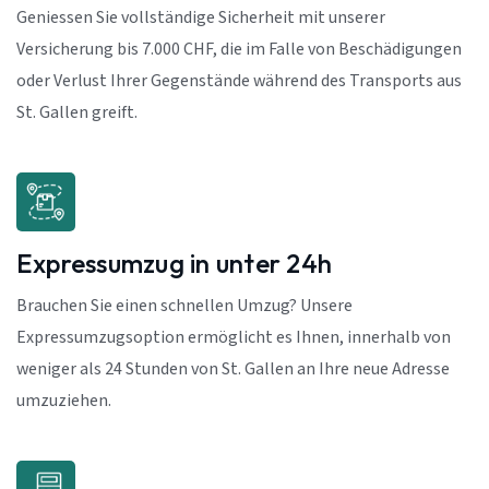
Geniessen Sie vollständige Sicherheit mit unserer
Versicherung bis 7.000 CHF, die im Falle von Beschädigungen
oder Verlust Ihrer Gegenstände während des Transports aus
St. Gallen greift.
Expressumzug in unter 24h
Brauchen Sie einen schnellen Umzug? Unsere
Expressumzugsoption ermöglicht es Ihnen, innerhalb von
weniger als 24 Stunden von St. Gallen an Ihre neue Adresse
umzuziehen.