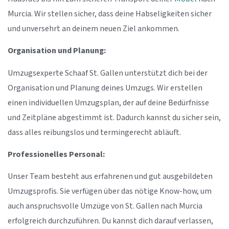
Murcia. Wir stellen sicher, dass deine Habseligkeiten sicher
und unversehrt an deinem neuen Ziel ankommen.
Organisation und Planung:
Umzugsexperte Schaaf St. Gallen unterstützt dich bei der
Organisation und Planung deines Umzugs. Wir erstellen
einen individuellen Umzugsplan, der auf deine Bedürfnisse
und Zeitpläne abgestimmt ist. Dadurch kannst du sicher sein,
dass alles reibungslos und termingerecht abläuft.
Professionelles Personal:
Unser Team besteht aus erfahrenen und gut ausgebildeten
Umzugsprofis. Sie verfügen über das nötige Know-how, um
auch anspruchsvolle Umzüge von St. Gallen nach Murcia
erfolgreich durchzuführen. Du kannst dich darauf verlassen,