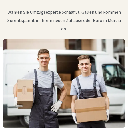
Wählen Sie Umzugsexperte Schaaf St. Gallen und kommen
Sie entspannt in Ihrem neuen Zuhause oder Büro in Murcia
an.