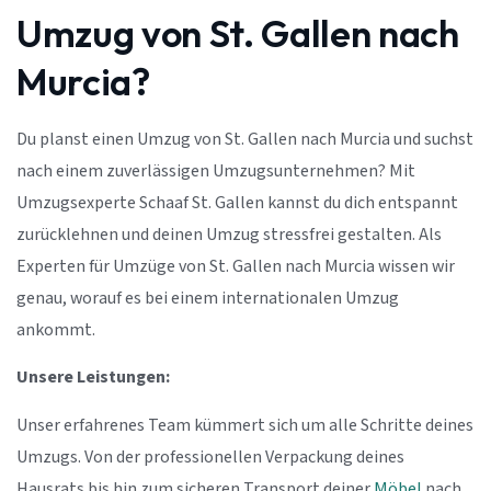
Umzug von St. Gallen nach
Murcia?
Du planst einen Umzug von St. Gallen nach Murcia und suchst
nach einem zuverlässigen Umzugsunternehmen? Mit
Umzugsexperte Schaaf St. Gallen kannst du dich entspannt
zurücklehnen und deinen Umzug stressfrei gestalten. Als
Experten für Umzüge von St. Gallen nach Murcia wissen wir
genau, worauf es bei einem internationalen Umzug
ankommt.
Unsere Leistungen:
Unser erfahrenes Team kümmert sich um alle Schritte deines
Umzugs. Von der professionellen Verpackung deines
Hausrats bis hin zum sicheren Transport deiner
Möbel
nach