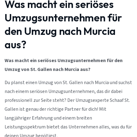
Was macht ein seriöses
Umzugsunternehmen für
den Umzug nach Murcia
aus?
Was macht ein seriöses Umzugsunternehmen für den
Umzug von St. Gallen nach Murcia aus?
Du planst einen Umzug von St. Gallen nach Murcia und suchst
nach einem seriösen Umzugsunternehmen, das dir dabei
professionell zur Seite steht? Der Umzugsexperte Schaaf St.
Gallen ist genau der richtige Partner für dich! Mit
langjähriger Erfahrung und einem breiten
Leistungsspektrum bietet das Unternehmen alles, was du für
deinen Umzug benötigst.