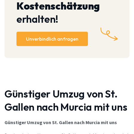
Kostenschätzung
erhalten!
Unverbindlich anfragen
Günstiger Umzug von St.
Gallen nach Murcia mit uns
Günstiger Umzug von St. Gallen nach Murcia mit uns