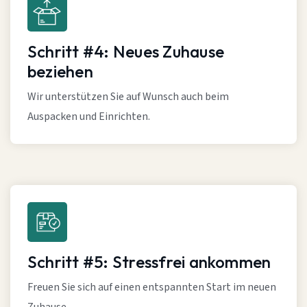
Schritt #4: Neues Zuhause
beziehen
Wir unterstützen Sie auf Wunsch auch beim
Auspacken und Einrichten.
Schritt #5: Stressfrei ankommen
Freuen Sie sich auf einen entspannten Start im neuen