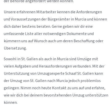
der Behörde angefordert werden können.
Unsere erfahrenen Mitarbeiter kennen die Anforderungen
und Voraussetzungen der Bürgerämter in Murcia und können
dich daher bestens beraten. Gerne geben wir dir eine
umfassende Liste aller notwendigen Dokumente und
kümmern uns auf Wunsch auch um deren Beschaffung oder
Übersetzung.
Sowohl in St. Gallen als auch in Murcia sind Umzüge mit
vielen Aufgaben und Herausforderungen verbunden. Mit der
Unterstützung von Umzugsexperte Schaaf St. Gallen kann
der Umzug von St. Gallen nach Murcia jedoch problemlos
gelingen. Nimm noch heute Kontakt zu uns auf und erfahre,
wie wir dich bei deinem bevorstehenden Umzug unterstützen
können.