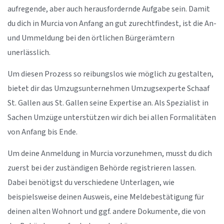
aufregende, aber auch herausfordernde Aufgabe sein. Damit
du dich in Murcia von Anfang an gut zurechtfindest, ist die An-
und Ummeldung bei den örtlichen Bürgerämtern
unerlässlich.
Um diesen Prozess so reibungslos wie möglich zu gestalten,
bietet dir das Umzugsunternehmen Umzugsexperte Schaaf
St. Gallen aus St. Gallen seine Expertise an. Als Spezialist in
Sachen Umzüge unterstützen wir dich bei allen Formalitäten
von Anfang bis Ende.
Um deine Anmeldung in Murcia vorzunehmen, musst du dich
zuerst bei der zuständigen Behörde registrieren lassen.
Dabei benötigst du verschiedene Unterlagen, wie
beispielsweise deinen Ausweis, eine Meldebestätigung für
deinen alten Wohnort und ggf. andere Dokumente, die von