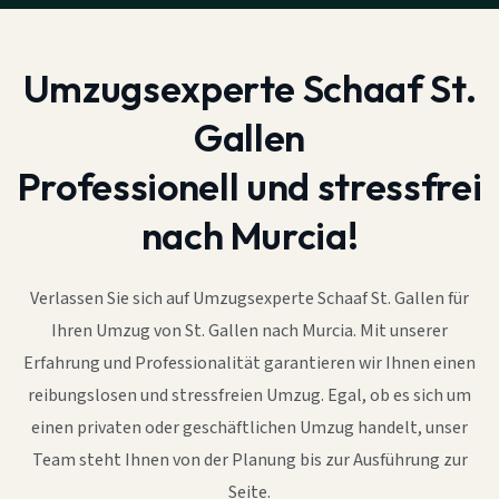
Umzugsexperte Schaaf St.
Gallen
Professionell und stressfrei
nach Murcia!
Verlassen Sie sich auf Umzugsexperte Schaaf St. Gallen für
Ihren Umzug von St. Gallen nach Murcia. Mit unserer
Erfahrung und Professionalität garantieren wir Ihnen einen
reibungslosen und stressfreien Umzug. Egal, ob es sich um
einen privaten oder geschäftlichen Umzug handelt, unser
Team steht Ihnen von der Planung bis zur Ausführung zur
Seite.