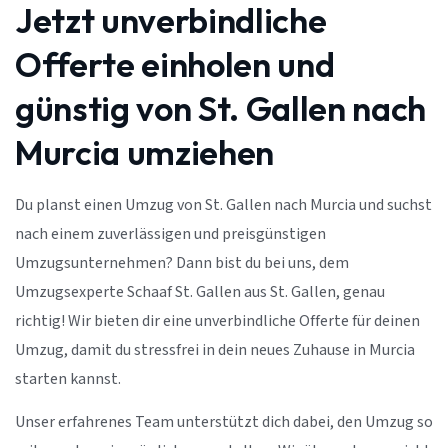
Jetzt unverbindliche
Offerte einholen und
günstig von St. Gallen nach
Murcia umziehen
Du planst einen Umzug von St. Gallen nach Murcia und suchst
nach einem zuverlässigen und preisgünstigen
Umzugsunternehmen? Dann bist du bei uns, dem
Umzugsexperte Schaaf St. Gallen aus St. Gallen, genau
richtig! Wir bieten dir eine unverbindliche Offerte für deinen
Umzug, damit du stressfrei in dein neues Zuhause in Murcia
starten kannst.
Unser erfahrenes Team unterstützt dich dabei, den Umzug so