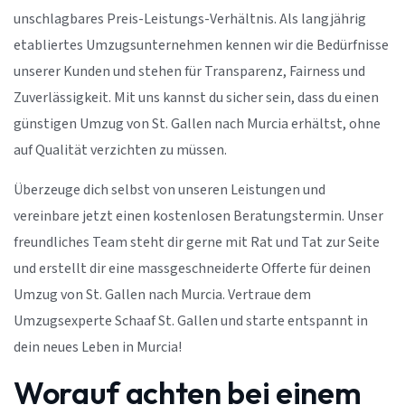
unschlagbares Preis-Leistungs-Verhältnis. Als langjährig
etabliertes Umzugsunternehmen kennen wir die Bedürfnisse
unserer Kunden und stehen für Transparenz, Fairness und
Zuverlässigkeit. Mit uns kannst du sicher sein, dass du einen
günstigen Umzug von St. Gallen nach Murcia erhältst, ohne
auf Qualität verzichten zu müssen.
Überzeuge dich selbst von unseren Leistungen und
vereinbare jetzt einen kostenlosen Beratungstermin. Unser
freundliches Team steht dir gerne mit Rat und Tat zur Seite
und erstellt dir eine massgeschneiderte Offerte für deinen
Umzug von St. Gallen nach Murcia. Vertraue dem
Umzugsexperte Schaaf St. Gallen und starte entspannt in
dein neues Leben in Murcia!
Worauf achten bei einem