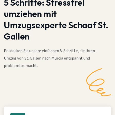
5 Schritte:
Stressfrei
umziehen mit
Umzugsexperte Schaaf St.
Gallen
Entdecken Sie unsere einfachen 5-Schritte, die Ihren
Umzug von St. Gallen nach Murcia entspannt und
problemlos macht.