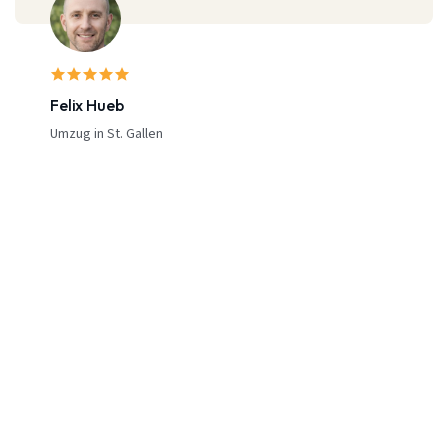
Felix Hueb
Umzug in St. Gallen