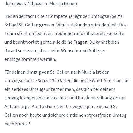
dein neues Zuhause in Murcia freuen.
Neben der fachlichen Kompetenz legt der Umzugsexperte
Schaaf St. Gallen grossen Wert auf Kundenzufriedenheit. Das
Team steht dir jederzeit freundlich und hilfsbereit zur Seite
und beantwortet gerne alle deine Fragen. Du kannst dich
darauf verlassen, dass deine Wünsche und Anliegen
ernstgenommen werden.
Für deinen Umzug von St. Gallen nach Murcia ist der
Umzugsexperte Schaaf St. Gallen die beste Wahl. Vertraue auf
ein seriöses Umzugsunternehmen, das dich bei deinem
Umzug kompetent unterstützt und für einen reibungslosen
Ablauf sorgt. Kontaktiere den Umzugsexperte Schaaf St.
Gallen noch heute und sichere dir deinen stressfreien Umzug
nach Murcia!