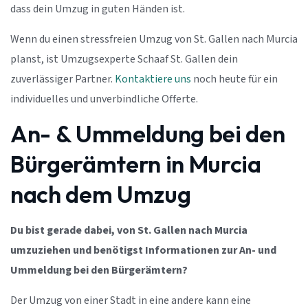
dass dein Umzug in guten Händen ist.
Wenn du einen stressfreien Umzug von St. Gallen nach Murcia
planst, ist Umzugsexperte Schaaf St. Gallen dein
zuverlässiger Partner.
Kontaktiere uns
noch heute für ein
individuelles und unverbindliche Offerte.
An- & Ummeldung bei den
Bürgerämtern in Murcia
nach dem Umzug
Du bist gerade dabei, von St. Gallen nach Murcia
umzuziehen und benötigst Informationen zur An- und
Ummeldung bei den Bürgerämtern?
Der Umzug von einer Stadt in eine andere kann eine