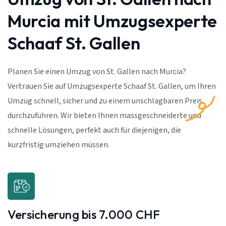
Murcia mit Umzugsexperte
Schaaf St. Gallen
Planen Sie einen Umzug von St. Gallen nach Murcia?
Vertrauen Sie auf Umzugsexperte Schaaf St. Gallen, um Ihren
Umzug schnell, sicher und zu einem unschlagbaren Preis
durchzuführen. Wir bieten Ihnen massgeschneiderte und
schnelle Lösungen, perfekt auch für diejenigen, die
kurzfristig umziehen müssen.
Versicherung bis 7.000 CHF