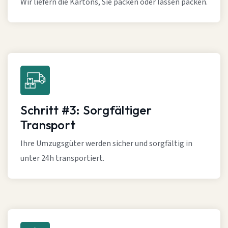
Wir liefern die Kartons, Sie packen oder lassen packen.
Schritt #3: Sorgfältiger
Transport
Ihre Umzugsgüter werden sicher und sorgfältig in
unter 24h transportiert.