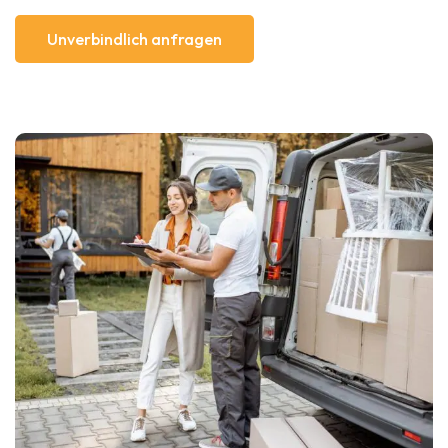
Unverbindlich anfragen