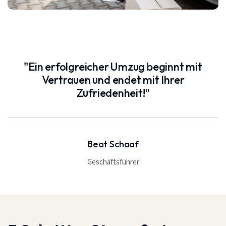
"Ein erfolgreicher Umzug beginnt mit
Vertrauen und endet mit Ihrer
Zufriedenheit!"
Beat Schaaf
Geschäftsführer