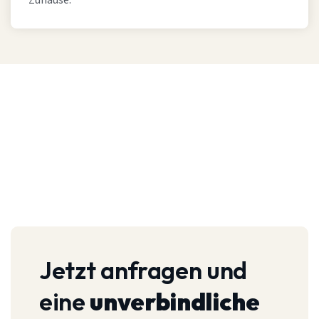
Zuhause.
Jetzt anfragen und
eine
unverbindliche