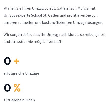
Planen Sie Ihren Umzug von St. Gallen nach Murcia mit
Umzugsexperte Schaaf St. Gallen und profitieren Sie von
unseren schnellen und kosteneffizienten Umzugslösungen.
Wir sorgen dafür, dass Ihr Umzug nach Murcia so reibungslos
und stressfrei wie möglich verläuft.
0
+
erfolgreiche Umzüge
0
%
zufriedene Kunden