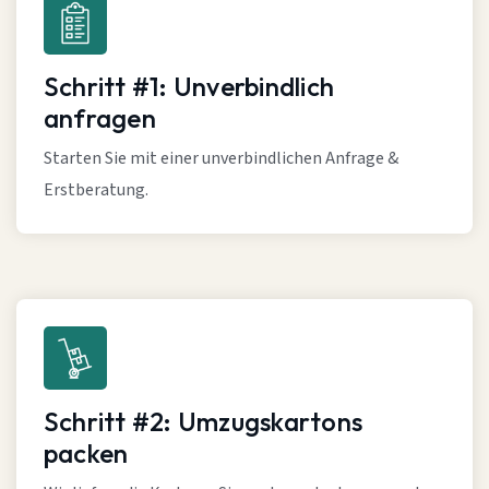
Schritt #1: Unverbindlich
anfragen
Starten Sie mit einer unverbindlichen Anfrage &
Erstberatung.
Schritt #2: Umzugskartons
packen