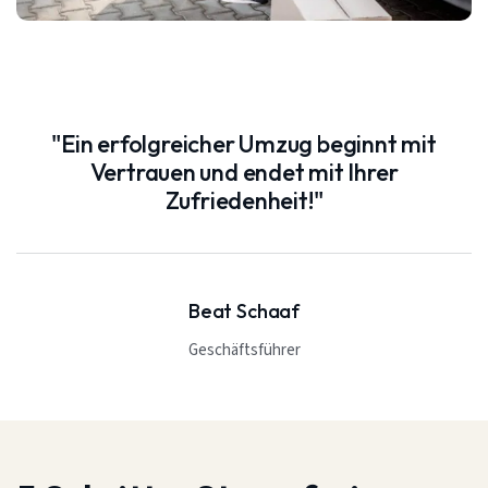
"Ein erfolgreicher Umzug beginnt mit
Vertrauen und endet mit Ihrer
Zufriedenheit!"
Beat Schaaf
Geschäftsführer