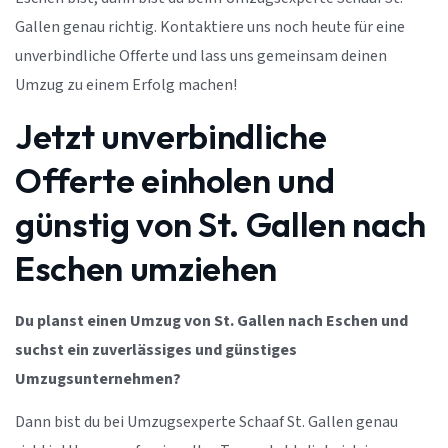
Gallen genau richtig. Kontaktiere uns noch heute für eine
unverbindliche Offerte und lass uns gemeinsam deinen
Umzug zu einem Erfolg machen!
Jetzt unverbindliche
Offerte einholen und
günstig von St. Gallen nach
Eschen umziehen
Du planst einen Umzug von St. Gallen nach Eschen und
suchst ein zuverlässiges und günstiges
Umzugsunternehmen?
Dann bist du bei Umzugsexperte Schaaf St. Gallen genau