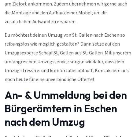
am Zielort ankommen. Zudem übernehmen wir gerne auch
die Montage und den Aufbau deiner Möbel, um dir
zusätzlichen Aufwand zu ersparen.
Du möchtest deinen Umzug von St. Gallen nach Eschen so
reibungslos wie möglich gestalten? Dann setze auf den
Umzugsexperte Schaaf St. Gallen aus St. Gallen. Mit unserem
umfangreichen Umzugsservice sorgen wir dafür, dass dein
Umzug stressfrei und komfortabel abläuft. Kontaktiere uns
noch heute für eine unverbindliche Offerte!
An- & Ummeldung bei den
Bürgerämtern in Eschen
nach dem Umzug