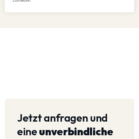
Zuhause.
Jetzt anfragen und
eine
unverbindliche