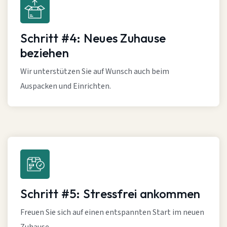
Schritt #4: Neues Zuhause
beziehen
Wir unterstützen Sie auf Wunsch auch beim
Auspacken und Einrichten.
Schritt #5: Stressfrei ankommen
Freuen Sie sich auf einen entspannten Start im neuen