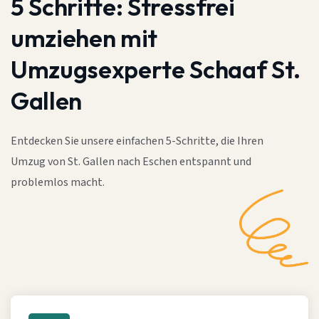
5 Schritte:
Stressfrei
umziehen mit
Umzugsexperte Schaaf St.
Gallen
Entdecken Sie unsere einfachen 5-Schritte, die Ihren
Umzug von St. Gallen nach Eschen entspannt und
problemlos macht.