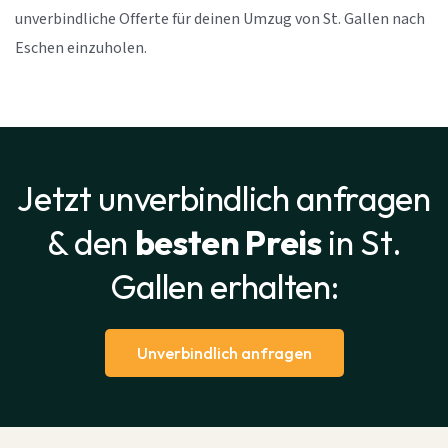
unverbindliche Offerte für deinen Umzug von St. Gallen nach
Eschen einzuholen.
Jetzt unverbindlich anfragen
& den
besten Preis
in St.
Gallen erhalten:
Unverbindlich anfragen