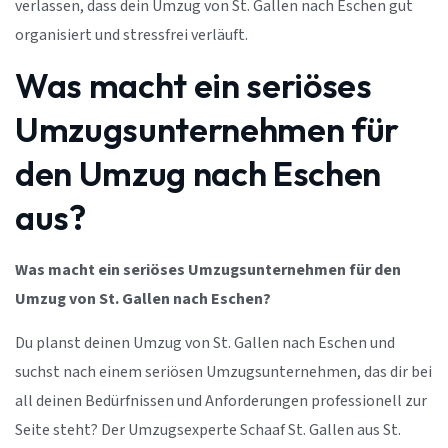
verlassen, dass dein Umzug von St. Gallen nach Eschen gut
organisiert und stressfrei verläuft.
Was macht ein seriöses
Umzugsunternehmen für
den Umzug nach Eschen
aus?
Was macht ein seriöses Umzugsunternehmen für den
Umzug von St. Gallen nach Eschen?
Du planst deinen Umzug von St. Gallen nach Eschen und
suchst nach einem seriösen Umzugsunternehmen, das dir bei
all deinen Bedürfnissen und Anforderungen professionell zur
Seite steht? Der Umzugsexperte Schaaf St. Gallen aus St.