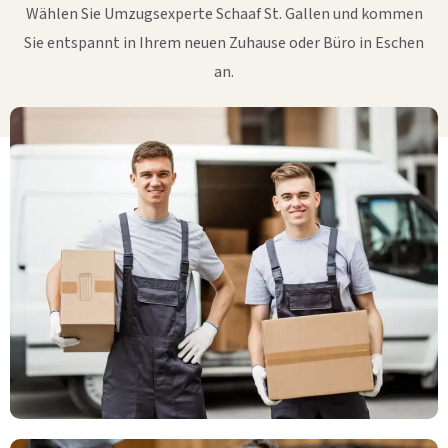
Wählen Sie Umzugsexperte Schaaf St. Gallen und kommen
Sie entspannt in Ihrem neuen Zuhause oder Büro in Eschen
an.