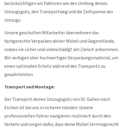
berücksichtigen wir Faktoren wie den Umfang deines
Umzugsguts, den Transportweg und die Zeitspanne des
Umzugs.
Unsere geschulten Mitarbeiter übernehmen das
fachgerechte Verpacken deiner Möbel und Gegenstände,
sodass sie sicher und unbeschädigt am Zielort ankommen.
Wir verfügen über hochwertiges Verpackungsmaterial, um
einen optimalen Schutz während des Transports zu
gewährleisten.
Transport und Montage:
Der Transport deines Umzugsguts von St. Gallen nach
Eschen ist bei uns in sicheren Händen. Unsere
professionellen Fahrer navigieren routiniert durch den
Verkehr und sorgen dafür, dass deine Möbel termingerecht