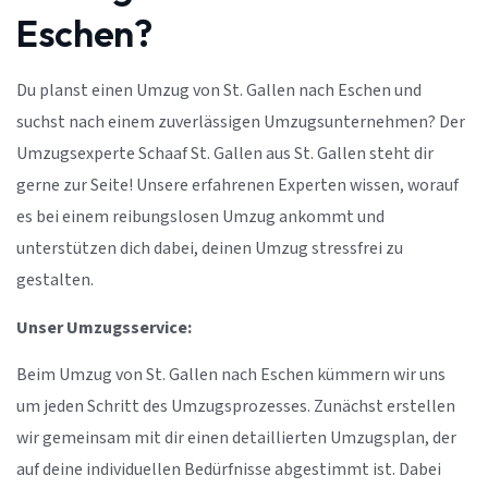
Eschen?
Du planst einen Umzug von St. Gallen nach Eschen und
suchst nach einem zuverlässigen Umzugsunternehmen? Der
Umzugsexperte Schaaf St. Gallen aus St. Gallen steht dir
gerne zur Seite! Unsere erfahrenen Experten wissen, worauf
es bei einem reibungslosen Umzug ankommt und
unterstützen dich dabei, deinen Umzug stressfrei zu
gestalten.
Unser Umzugsservice:
Beim Umzug von St. Gallen nach Eschen kümmern wir uns
um jeden Schritt des Umzugsprozesses. Zunächst erstellen
wir gemeinsam mit dir einen detaillierten Umzugsplan, der
auf deine individuellen Bedürfnisse abgestimmt ist. Dabei