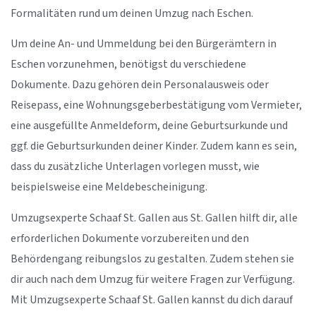
Formalitäten rund um deinen Umzug nach Eschen.
Um deine An- und Ummeldung bei den Bürgerämtern in
Eschen vorzunehmen, benötigst du verschiedene
Dokumente. Dazu gehören dein Personalausweis oder
Reisepass, eine Wohnungsgeberbestätigung vom Vermieter,
eine ausgefüllte Anmeldeform, deine Geburtsurkunde und
ggf. die Geburtsurkunden deiner Kinder. Zudem kann es sein,
dass du zusätzliche Unterlagen vorlegen musst, wie
beispielsweise eine Meldebescheinigung.
Umzugsexperte Schaaf St. Gallen aus St. Gallen hilft dir, alle
erforderlichen Dokumente vorzubereiten und den
Behördengang reibungslos zu gestalten. Zudem stehen sie
dir auch nach dem Umzug für weitere Fragen zur Verfügung.
Mit Umzugsexperte Schaaf St. Gallen kannst du dich darauf