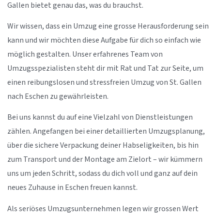
Gallen bietet genau das, was du brauchst.
Wir wissen, dass ein Umzug eine grosse Herausforderung sein
kann und wir möchten diese Aufgabe für dich so einfach wie
möglich gestalten. Unser erfahrenes Team von
Umzugsspezialisten steht dir mit Rat und Tat zur Seite, um
einen reibungslosen und stressfreien Umzug von St. Gallen
nach Eschen zu gewährleisten.
Bei uns kannst du auf eine Vielzahl von Dienstleistungen
zählen. Angefangen bei einer detaillierten Umzugsplanung,
über die sichere Verpackung deiner Habseligkeiten, bis hin
zum Transport und der Montage am Zielort – wir kümmern
uns um jeden Schritt, sodass du dich voll und ganz auf dein
neues Zuhause in Eschen freuen kannst.
Als seriöses Umzugsunternehmen legen wir grossen Wert