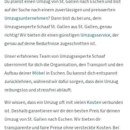
Du planst einen Umzug von St. Gallen nach Eschen und bist
auf der Suche nach einem zuverlässigen und preiswerten
Umzugsunternehmen
? Dann bist du bei uns, dem
Umzugsexperte Schaaf St. Gallen aus St. Gallen, genau
richtig! Wir bieten dir einen günstigen
Umzugsservice
, der
genau auf deine Bedürfnisse zugeschnitten ist.
Unser erfahrenes Team von Umzugsexperte Schaaf
übernimmt für dich die Organisation, den Transport und den
Aufbau deiner
Möbel
in Eschen. Du kannst dich entspannt
zurücklehnen, während wir dafür sorgen, dass dein Umzug
reibungslos und stressfrei abläuft.
Wir wissen, dass ein Umzug oft mit vielen
Kosten
verbunden
ist. Deshalb garantieren wir dir den besten Preis für deinen
Umzug von St. Gallen nach Eschen. Wir bieten dir
transparente und faire Preise ohne versteckte Kosten. Bei