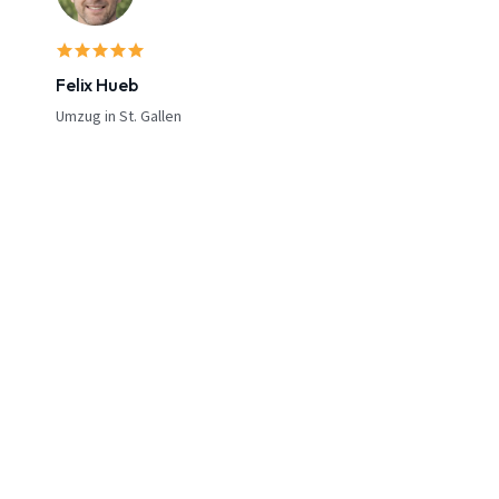
Felix Hueb
Umzug in St. Gallen