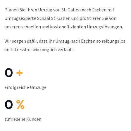
Planen Sie Ihren Umzug von St. Gallen nach Eschen mit
Umzugsexperte Schaaf St. Gallen und profitieren Sie von
unseren schnellen und kosteneffizienten Umzugslösungen.
Wir sorgen dafür, dass Ihr Umzug nach Eschen so reibungslos
und stressfrei wie möglich verläuft.
0
+
erfolgreiche Umzüge
0
%
zufriedene Kunden