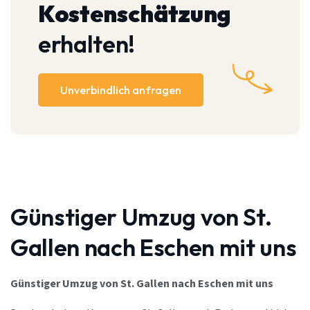
Kostenschätzung
erhalten!
Unverbindlich anfragen
Günstiger Umzug von St.
Gallen nach Eschen mit uns
Günstiger Umzug von St. Gallen nach Eschen mit uns