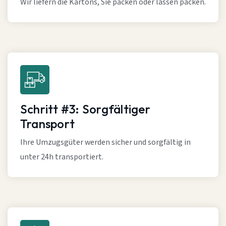
Wir liefern die Kartons, Sie packen oder lassen packen.
Schritt #3: Sorgfältiger
Transport
Ihre Umzugsgüter werden sicher und sorgfältig in
unter 24h transportiert.