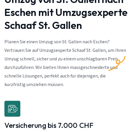
Eschen mit Umzugsexperte
Schaaf St. Gallen
Planen Sie einen Umzug von St. Gallen nach Eschen?
Vertrauen Sie auf Umzugsexperte Schaaf St. Gallen, um Ihren
Umzug schnell, sicher und zu einem unschlagbaren Preis
durchzuführen. Wir bieten Ihnen massgeschneiderte und
schnelle Lösungen, perfekt auch für diejenigen, die
kurzfristig umziehen müssen.
Versicherung bis 7.000 CHF