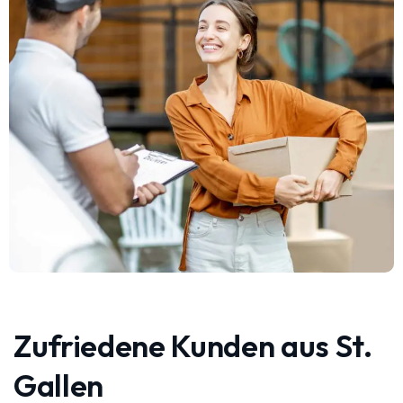
Zufriedene Kunden aus St.
Gallen