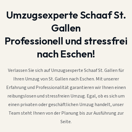
Umzugsexperte Schaaf St.
Gallen
Professionell und stressfrei
nach Eschen!
Verlassen Sie sich auf Umzugsexperte Schaaf St. Gallen für
Ihren Umzug von St. Gallen nach Eschen. Mit unserer
Erfahrung und Professionalität garantieren wir Ihnen einen
reibungslosen und stressfreien Umzug. Egal, ob es sich um
einen privaten oder geschäftlichen Umzug handelt, unser
Team steht Ihnen von der Planung bis zur Ausführung zur
Seite.