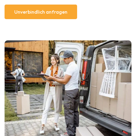
Unverbindlich anfragen