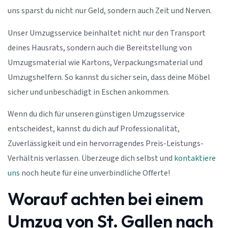
uns sparst du nicht nur Geld, sondern auch Zeit und Nerven.
Unser Umzugsservice beinhaltet nicht nur den Transport
deines Hausrats, sondern auch die Bereitstellung von
Umzugsmaterial wie Kartons, Verpackungsmaterial und
Umzugshelfern. So kannst du sicher sein, dass deine Möbel
sicher und unbeschädigt in Eschen ankommen.
Wenn du dich für unseren günstigen Umzugsservice
entscheidest, kannst du dich auf Professionalität,
Zuverlässigkeit und ein hervorragendes Preis-Leistungs-
Verhältnis verlassen. Überzeuge dich selbst und
kontaktiere
uns
noch heute für eine unverbindliche Offerte!
Worauf achten bei einem
Umzug von St. Gallen nach