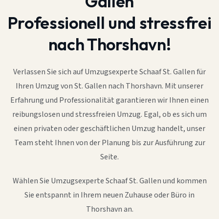
Gallen
Professionell und stressfrei
nach Thorshavn!
Verlassen Sie sich auf Umzugsexperte Schaaf St. Gallen für
Ihren Umzug von St. Gallen nach Thorshavn. Mit unserer
Erfahrung und Professionalität garantieren wir Ihnen einen
reibungslosen und stressfreien Umzug. Egal, ob es sich um
einen privaten oder geschäftlichen Umzug handelt, unser
Team steht Ihnen von der Planung bis zur Ausführung zur
Seite.
Wählen Sie Umzugsexperte Schaaf St. Gallen und kommen
Sie entspannt in Ihrem neuen Zuhause oder Büro in
Thorshavn an.