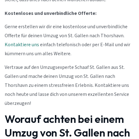
Kostenloses und unverbindliche Offerte:
Gerne erstellen wir dir eine kostenlose und unverbindliche
Offerte für deinen Umzug von St. Gallen nach Thorshavn.
Kontaktiere uns
einfach telefonisch oder per E-Mail und wir
kümmern uns um alles Weitere.
Vertraue auf den Umzugsexperte Schaaf St. Gallen aus St.
Gallen und mache deinen Umzug von St. Gallen nach
Thorshavn zu einem stressfreien Erlebnis. Kontaktiere uns
noch heute und lasse dich von unserem exzellenten Service
überzeugen!
Worauf achten bei einem
Umzug von St. Gallen nach