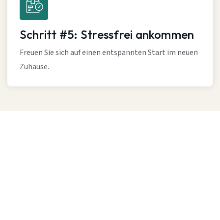
Schritt #5: Stressfrei ankommen
Freuen Sie sich auf einen entspannten Start im neuen
Zuhause.