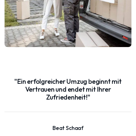
"Ein erfolgreicher Umzug beginnt mit
Vertrauen und endet mit Ihrer
Zufriedenheit!"
Beat Schaaf