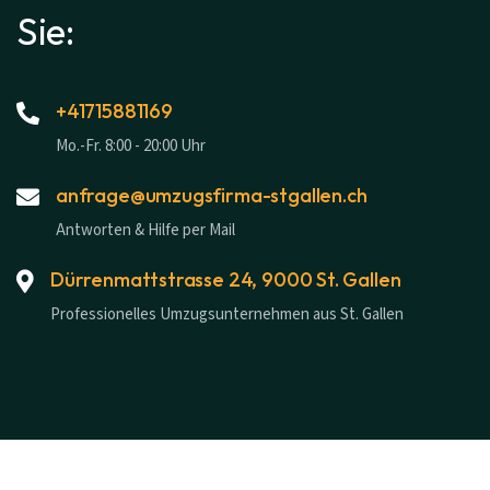
Sie:
+41715881169
Mo.-Fr. 8:00 - 20:00 Uhr
anfrage@umzugsfirma-stgallen.ch
Antworten & Hilfe per Mail
Dürrenmattstrasse 24, 9000 St. Gallen
Professionelles Umzugsunternehmen aus St. Gallen