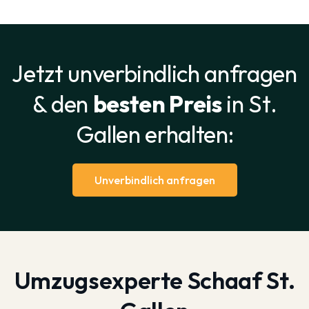
Jetzt unverbindlich anfragen
& den
besten Preis
in St.
Gallen erhalten:
Unverbindlich anfragen
Umzugsexperte Schaaf St.