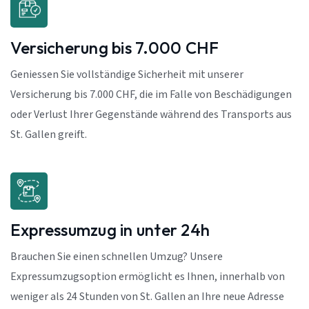
Versicherung bis 7.000 CHF
Geniessen Sie vollständige Sicherheit mit unserer
Versicherung bis 7.000 CHF, die im Falle von Beschädigungen
oder Verlust Ihrer Gegenstände während des Transports aus
St. Gallen greift.
Expressumzug in unter 24h
Brauchen Sie einen schnellen Umzug? Unsere
Expressumzugsoption ermöglicht es Ihnen, innerhalb von
weniger als 24 Stunden von St. Gallen an Ihre neue Adresse