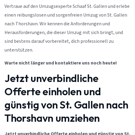
Vertraue auf den Umzugsexperte Schaaf St. Gallen und erlebe
einen reibungslosen und sorgenfreien Umzug von St. Gallen
nach Thorshavn. Wir kennen die Anforderungen und
Herausforderungen, die dieser Umzug mit sich bringt, und
sind bestens darauf vorbereitet, dich professionell zu
unterstützen.
Warte nicht länger und kontaktiere uns noch heute!
Jetzt unverbindliche
Offerte einholen und
günstig von St. Gallen nach
Thorshavn umziehen
Jetzt unverbindliche Offerte einholen und günstig von St.