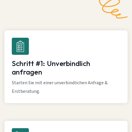
Schritt #1: Unverbindlich
anfragen
Starten Sie mit einer unverbindlichen Anfrage &
Erstberatung.