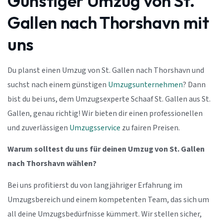
Günstiger Umzug von St.
Gallen nach Thorshavn mit
uns
Du planst einen Umzug von St. Gallen nach Thorshavn und
suchst nach einem günstigen
Umzugsunternehmen
? Dann
bist du bei uns, dem Umzugsexperte Schaaf St. Gallen aus St.
Gallen, genau richtig! Wir bieten dir einen professionellen
und zuverlässigen
Umzugsservice
zu fairen Preisen.
Warum solltest du uns für deinen Umzug von St. Gallen
nach Thorshavn wählen?
Bei uns profitierst du von langjähriger Erfahrung im
Umzugsbereich und einem kompetenten Team, das sich um
all deine Umzugsbedürfnisse kümmert. Wir stellen sicher,