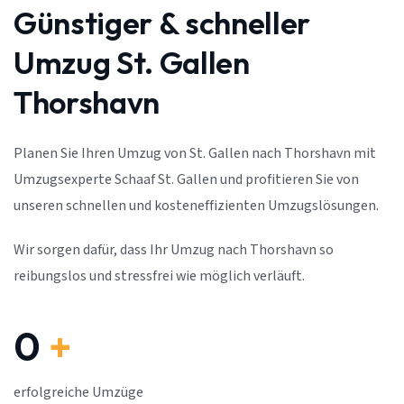
Günstiger & schneller
Umzug St. Gallen
Thorshavn
Planen Sie Ihren Umzug von St. Gallen nach Thorshavn mit
Umzugsexperte Schaaf St. Gallen und profitieren Sie von
unseren schnellen und kosteneffizienten Umzugslösungen.
Wir sorgen dafür, dass Ihr Umzug nach Thorshavn so
reibungslos und stressfrei wie möglich verläuft.
0
+
erfolgreiche Umzüge