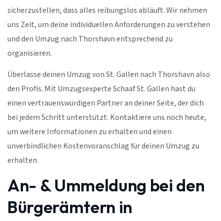
sicherzustellen, dass alles reibungslos abläuft. Wir nehmen
uns Zeit, um deine individuellen Anforderungen zu verstehen
und den Umzug nach Thorshavn entsprechend zu
organisieren.
Überlasse deinen Umzug von St. Gallen nach Thorshavn also
den Profis. Mit Umzugsexperte Schaaf St. Gallen hast du
einen vertrauenswürdigen Partner an deiner Seite, der dich
bei jedem Schritt unterstützt. Kontaktiere uns noch heute,
um weitere Informationen zu erhalten und einen
unverbindlichen Kostenvoranschlag für deinen Umzug zu
erhalten.
An- & Ummeldung bei den
Bürgerämtern in