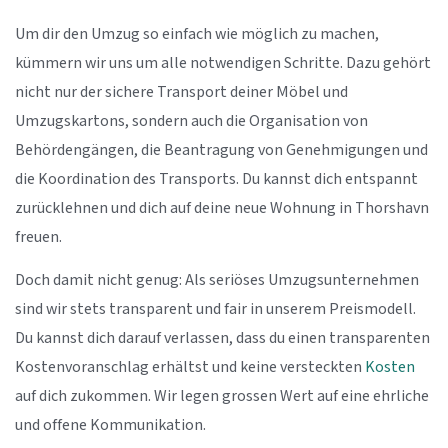
Um dir den Umzug so einfach wie möglich zu machen,
kümmern wir uns um alle notwendigen Schritte. Dazu gehört
nicht nur der sichere Transport deiner Möbel und
Umzugskartons, sondern auch die Organisation von
Behördengängen, die Beantragung von Genehmigungen und
die Koordination des Transports. Du kannst dich entspannt
zurücklehnen und dich auf deine neue Wohnung in Thorshavn
freuen.
Doch damit nicht genug: Als seriöses Umzugsunternehmen
sind wir stets transparent und fair in unserem Preismodell.
Du kannst dich darauf verlassen, dass du einen transparenten
Kostenvoranschlag erhältst und keine versteckten
Kosten
auf dich zukommen. Wir legen grossen Wert auf eine ehrliche
und offene Kommunikation.