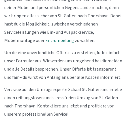
deiner Möbel und persönlichen Gegenstände machen, denn
wir bringen alles sicher von St. Gallen nach Thorshavn. Dabei
hast du die Möglichkeit, zwischen verschiedenen
Serviceleistungen wie Ein- und Auspackservice,
Möbelmontage oder
Entrümpelung
zu wählen.
Um dir eine unverbindliche Offerte zu erstellen, fülle einfach
unser Formular aus. Wir werden uns umgehend bei dir melden
und alle Details besprechen. Unser Offerte ist transparent
und fair – du wirst von Anfang an über alle Kosten informiert.
Vertraue auf den Umzugsexperte Schaaf St. Gallen und erlebe
einen reibungslosen und stressfreien Umzug von St. Gallen
nach Thorshavn. Kontaktiere uns jetzt und profitiere von
unserem professionellen Service!