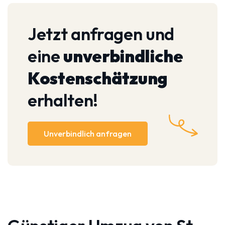
Jetzt anfragen und
eine
unverbindliche
Kostenschätzung
erhalten!
Unverbindlich anfragen