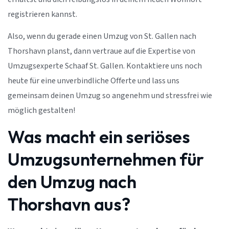
registrieren kannst.
Also, wenn du gerade einen Umzug von St. Gallen nach
Thorshavn planst, dann vertraue auf die Expertise von
Umzugsexperte Schaaf St. Gallen. Kontaktiere uns noch
heute für eine unverbindliche Offerte und lass uns
gemeinsam deinen Umzug so angenehm und stressfrei wie
möglich gestalten!
Was macht ein seriöses
Umzugsunternehmen für
den Umzug nach
Thorshavn aus?