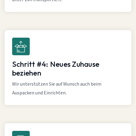
Schritt #4: Neues Zuhause
beziehen
Wir unterstützen Sie auf Wunsch auch beim
Auspacken und Einrichten.