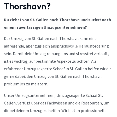
Thorshavn?
Du ziehst von St. Gallen nach Thorshavn und suchst nach
einem zuverlässigen Umzugsunternehmen?
Der Umzug von St. Gallen nach Thorshavn kann eine
aufregende, aber zugleich anspruchsvolle Herausforderung
sein. Damit dein Umzug reibungslos und stressfrei verläuft,
ist es wichtig, auf bestimmte Aspekte zu achten. Als
erfahrener Umzugsexperte Schaaf in St. Gallen helfen wir dir
gerne dabei, den Umzug von St. Gallen nach Thorshavn
problemlos zu meistern.
Unser Umzugsunternehmen, Umzugsexperte Schaaf St.
Gallen, verfügt über das Fachwissen und die Ressourcen, um
dir bei deinem Umzug zu helfen. Wir bieten professionelle