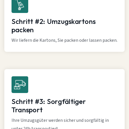
Schritt #2: Umzugskartons
packen
Wir liefern die Kartons, Sie packen oder lassen packen.
Schritt #3: Sorgfältiger
Transport
Ihre Umzugsgüter werden sicher und sorgfältig in
unter 24h transportiert.