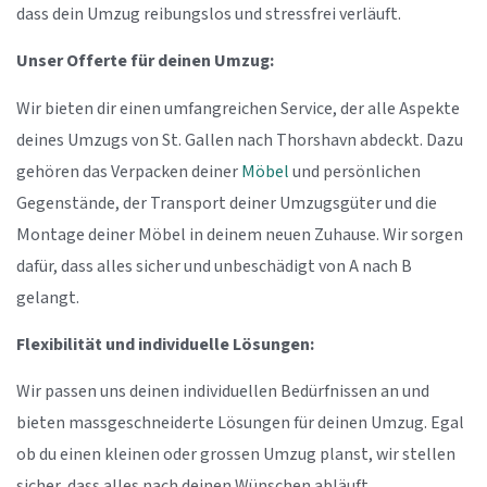
dass dein Umzug reibungslos und stressfrei verläuft.
Unser Offerte für deinen Umzug:
Wir bieten dir einen umfangreichen Service, der alle Aspekte
deines Umzugs von St. Gallen nach Thorshavn abdeckt. Dazu
gehören das Verpacken deiner
Möbel
und persönlichen
Gegenstände, der Transport deiner Umzugsgüter und die
Montage deiner Möbel in deinem neuen Zuhause. Wir sorgen
dafür, dass alles sicher und unbeschädigt von A nach B
gelangt.
Flexibilität und individuelle Lösungen:
Wir passen uns deinen individuellen Bedürfnissen an und
bieten massgeschneiderte Lösungen für deinen Umzug. Egal
ob du einen kleinen oder grossen Umzug planst, wir stellen
sicher, dass alles nach deinen Wünschen abläuft.