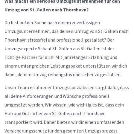
Was macht ein seriöses Umzugsunternehmen für den
Umzug von St. Gallen nach Thorshavn?
Du bist auf der Suche nach einem zuverlässigen
Umzugsunternehmen, das deinen Umzug von St. Gallen nach
Thorshavn stressfrei und professionell gestaltet? Der
Umzugsexperte Schaaf St. Gallen aus St. Gallen ist der
richtige Partner für dich! Mit jahrelanger Erfahrung und
einem umfangreichen Leistungspaket unterstützen wir dich
dabei, deinen Umzug reibungslos und sicher zu gestalten.
Unser Team erfahrener Umzugsspezialisten sorgt dafür, dass
all deine Anforderungen und Wünsche professionell
umgesetzt werden. Wir wissen, wie wichtig es ist, dass dein
Hab und Gut sicher von St. Gallen nach Thorshavn
transportiert wird. Daher bieten wir dir einen umfassenden
Versicherungsschutz für den gesamten Umzugsprozess.