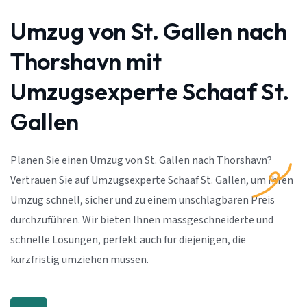
Umzug von St. Gallen nach
Thorshavn mit
Umzugsexperte Schaaf St.
Gallen
Planen Sie einen Umzug von St. Gallen nach Thorshavn?
Vertrauen Sie auf Umzugsexperte Schaaf St. Gallen, um Ihren
Umzug schnell, sicher und zu einem unschlagbaren Preis
durchzuführen. Wir bieten Ihnen massgeschneiderte und
schnelle Lösungen, perfekt auch für diejenigen, die
kurzfristig umziehen müssen.