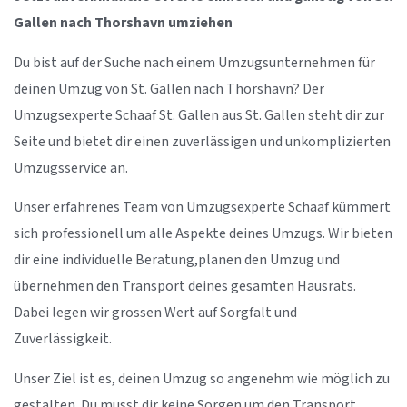
Gallen nach Thorshavn umziehen
Du bist auf der Suche nach einem Umzugsunternehmen für
deinen Umzug von St. Gallen nach Thorshavn? Der
Umzugsexperte Schaaf St. Gallen aus St. Gallen steht dir zur
Seite und bietet dir einen zuverlässigen und unkomplizierten
Umzugsservice an.
Unser erfahrenes Team von Umzugsexperte Schaaf kümmert
sich professionell um alle Aspekte deines Umzugs. Wir bieten
dir eine individuelle Beratung,planen den Umzug und
übernehmen den Transport deines gesamten Hausrats.
Dabei legen wir grossen Wert auf Sorgfalt und
Zuverlässigkeit.
Unser Ziel ist es, deinen Umzug so angenehm wie möglich zu
gestalten. Du musst dir keine Sorgen um den Transport