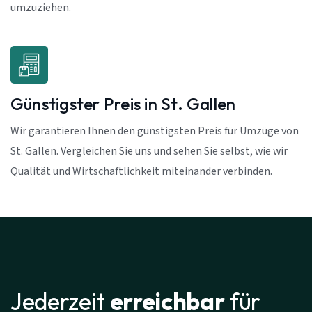
umzuziehen.
Günstigster Preis in St. Gallen
Wir garantieren Ihnen den günstigsten Preis für Umzüge von
St. Gallen. Vergleichen Sie uns und sehen Sie selbst, wie wir
Qualität und Wirtschaftlichkeit miteinander verbinden.
Jederzeit
erreichbar
für