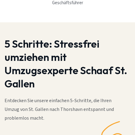
Geschäftsführer
5 Schritte:
Stressfrei
umziehen mit
Umzugsexperte Schaaf St.
Gallen
Entdecken Sie unsere einfachen 5-Schritte, die Ihren
Umzug von St. Gallen nach Thorshavn entspannt und
problemlos macht.