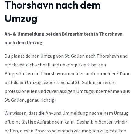
Thorshavn nach dem
Umzug
An- & Ummeldung bei den Bürgerämtern in Thorshavn
nach dem Umzug
Du planst deinen Umzug von St. Gallen nach Thorshavn und
möchtest dich schnell und unkompliziert bei den
Bürgerämtern in Thorshavn anmelden und ummelden? Dann
bist du bei Umzugsexperte Schaaf St. Gallen, unserem
professionellen und zuverlässigen Umzugsunternehmen aus
St. Gallen, genau richtig!
Wir wissen, dass die An- und Ummeldung nach einem Umzug
oft eine lästige Aufgabe sein kann. Deshalb möchten wir dir
helfen, diesen Prozess so einfach wie möglich zu gestalten.