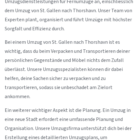
Umzugsdienstleistungen für Fernumzüge an, einschliesslich
dem Umzug von St. Gallen nach Thorshavn. Unser Team von
Experten plant, organisiert und führt Umzüge mit höchster
Sorgfalt und Effizienz durch.
Bei einem Umzug von St. Gallen nach Thorshavn ist es
wichtig, dass du beim Verpacken und Transportieren deiner
persönlichen Gegenstände und Möbel nichts dem Zufall
überlässt. Unsere Umzugsspezialisten können dir dabei
helfen, deine Sachen sicher zu verpacken und zu
transportieren, sodass sie unbeschadet am Zielort
ankommen.
Ein weiterer wichtiger Aspekt ist die Planung. Ein Umzug in
eine neue Stadt erfordert eine umfassende Planung und
Organisation. Unsere Umzugsfirma unterstützt dich bei der
Erstellung eines detaillierten Umzugsplans, um