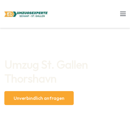
Umzug St. Gallen
Thorshavn
Unverbindlich anfragen