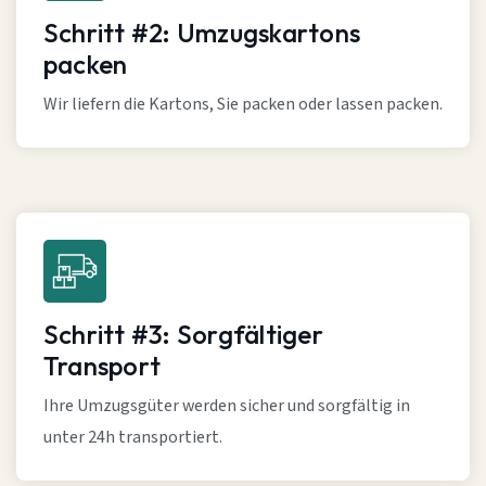
Schritt #2: Umzugskartons
packen
Wir liefern die Kartons, Sie packen oder lassen packen.
Schritt #3: Sorgfältiger
Transport
Ihre Umzugsgüter werden sicher und sorgfältig in
unter 24h transportiert.