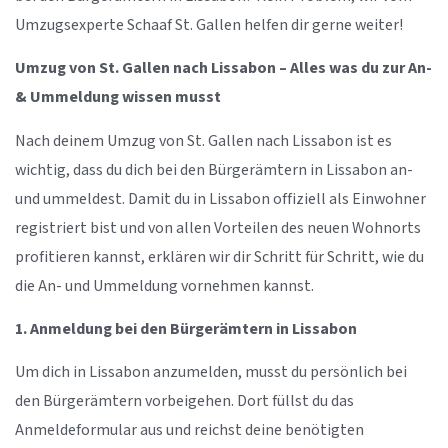
Umzugsexperte Schaaf St. Gallen helfen dir gerne weiter!
Umzug von St. Gallen nach Lissabon – Alles was du zur An-
& Ummeldung wissen musst
Nach deinem Umzug von St. Gallen nach Lissabon ist es
wichtig, dass du dich bei den Bürgerämtern in Lissabon an-
und ummeldest. Damit du in Lissabon offiziell als Einwohner
registriert bist und von allen Vorteilen des neuen Wohnorts
profitieren kannst, erklären wir dir Schritt für Schritt, wie du
die An- und Ummeldung vornehmen kannst.
1. Anmeldung bei den Bürgerämtern in Lissabon
Um dich in Lissabon anzumelden, musst du persönlich bei
den Bürgerämtern vorbeigehen. Dort füllst du das
Anmeldeformular aus und reichst deine benötigten