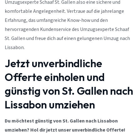
Umzugsexperte Schaaf St. Gallen also eine sichere und
komfortable Angelegenheit. Vertraue auf die jahrelange
Erfahrung, das umfangreiche Know-how und den
hervorragenden Kundenservice des Umzugsexperte Schaaf
St. Gallen und freue dich auf einen gelungenen Umzug nach
Lissabon.
Jetzt unverbindliche
Offerte einholen und
günstig von St. Gallen nach
Lissabon umziehen
Du möchtest günstig von St. Gallen nach Lissabon
umziehen? Hol dir jetzt unser unverbindliche Offerte!