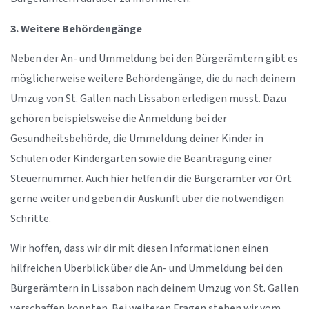
3. Weitere Behördengänge
Neben der An- und Ummeldung bei den Bürgerämtern gibt es
möglicherweise weitere Behördengänge, die du nach deinem
Umzug von St. Gallen nach Lissabon erledigen musst. Dazu
gehören beispielsweise die Anmeldung bei der
Gesundheitsbehörde, die Ummeldung deiner Kinder in
Schulen oder Kindergärten sowie die Beantragung einer
Steuernummer. Auch hier helfen dir die Bürgerämter vor Ort
gerne weiter und geben dir Auskunft über die notwendigen
Schritte.
Wir hoffen, dass wir dir mit diesen Informationen einen
hilfreichen Überblick über die An- und Ummeldung bei den
Bürgerämtern in Lissabon nach deinem Umzug von St. Gallen
verschaffen konnten. Bei weiteren Fragen stehen wir vom