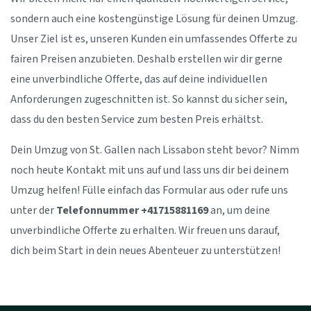
sondern auch eine kostengünstige Lösung für deinen Umzug.
Unser Ziel ist es, unseren Kunden ein umfassendes Offerte zu
fairen Preisen anzubieten. Deshalb erstellen wir dir gerne
eine unverbindliche Offerte, das auf deine individuellen
Anforderungen zugeschnitten ist. So kannst du sicher sein,
dass du den besten Service zum besten Preis erhältst.
Dein Umzug von St. Gallen nach Lissabon steht bevor? Nimm
noch heute Kontakt mit uns auf und lass uns dir bei deinem
Umzug helfen! Fülle einfach das Formular aus oder rufe uns
unter der
Telefonnummer +41715881169
an, um deine
unverbindliche Offerte zu erhalten. Wir freuen uns darauf,
dich beim Start in dein neues Abenteuer zu unterstützen!