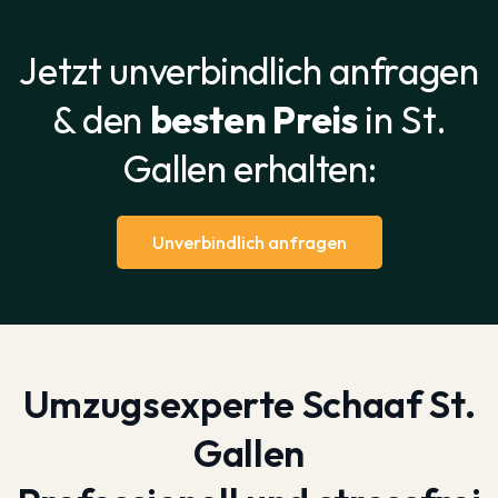
Jetzt unverbindlich anfragen
& den
besten Preis
in St.
Gallen erhalten:
Unverbindlich anfragen
Umzugsexperte Schaaf St.
Gallen