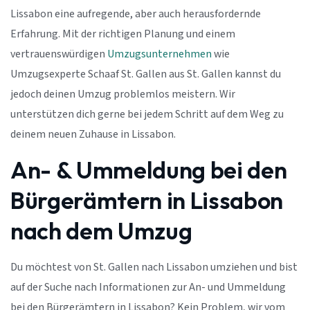
Lissabon eine aufregende, aber auch herausfordernde
Erfahrung. Mit der richtigen Planung und einem
vertrauenswürdigen
Umzugsunternehmen
wie
Umzugsexperte Schaaf St. Gallen aus St. Gallen kannst du
jedoch deinen Umzug problemlos meistern. Wir
unterstützen dich gerne bei jedem Schritt auf dem Weg zu
deinem neuen Zuhause in Lissabon.
An- & Ummeldung bei den
Bürgerämtern in Lissabon
nach dem Umzug
Du möchtest von St. Gallen nach Lissabon umziehen und bist
auf der Suche nach Informationen zur An- und Ummeldung
bei den Bürgerämtern in Lissabon? Kein Problem, wir vom