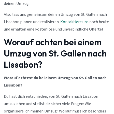
deinen Umzug.
Also lass uns gemeinsam deinen Umzug von St. Gallen nach
Lissabon planen und realisieren.
Kontaktiere uns
noch heute
und erhalten eine kostenlose und unverbindliche Offerte!
Worauf achten bei einem
Umzug von St. Gallen nach
Lissabon?
Worauf achtest du bei einem Umzug von St. Gallen nach
Lissabon?
Du hast dich entschieden, von St. Gallen nach Lissabon
umzuziehen und stellst dir sicher viele Fragen: Wie
organisiere ich meinen Umzug? Worauf muss ich besonders