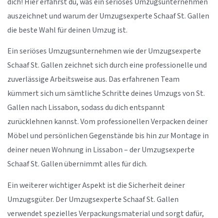
dich! Hier erfährst du, was ein seriöses Umzugsunternehmen
auszeichnet und warum der Umzugsexperte Schaaf St. Gallen
die beste Wahl für deinen Umzug ist.
Ein seriöses Umzugsunternehmen wie der Umzugsexperte
Schaaf St. Gallen zeichnet sich durch eine professionelle und
zuverlässige Arbeitsweise aus. Das erfahrenen Team
kümmert sich um sämtliche Schritte deines Umzugs von St.
Gallen nach Lissabon, sodass du dich entspannt
zurücklehnen kannst. Vom professionellen Verpacken deiner
Möbel und persönlichen Gegenstände bis hin zur Montage in
deiner neuen Wohnung in Lissabon – der Umzugsexperte
Schaaf St. Gallen übernimmt alles für dich.
Ein weiterer wichtiger Aspekt ist die Sicherheit deiner
Umzugsgüter. Der Umzugsexperte Schaaf St. Gallen
verwendet spezielles Verpackungsmaterial und sorgt dafür,