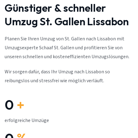
Günstiger & schneller
Umzug St. Gallen Lissabon
Planen Sie Ihren Umzug von St. Gallen nach Lissabon mit
Umzugsexperte Schaaf St. Gallen und profitieren Sie von
unseren schnellen und kosteneffizienten Umzugslösungen.
Wir sorgen dafür, dass Ihr Umzug nach Lissabon so
reibungslos und stressfrei wie möglich verläuft.
0
+
erfolgreiche Umzüge