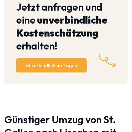
Jetzt anfragen und
eine
unverbindliche
Kostenschätzung
erhalten!
Unverbindlich anfragen
Günstiger Umzug von St.