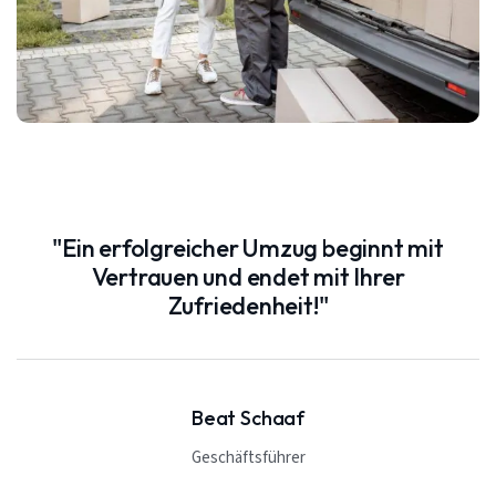
"Ein erfolgreicher Umzug beginnt mit
Vertrauen und endet mit Ihrer
Zufriedenheit!"
Beat Schaaf
Geschäftsführer