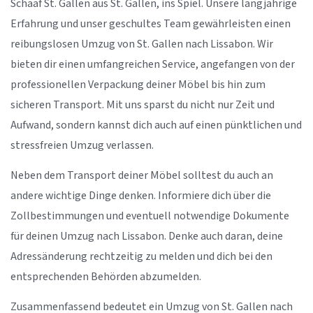
Schaaf St. Gallen aus St. Gallen, ins Spiel. Unsere langjährige
Erfahrung und unser geschultes Team gewährleisten einen
reibungslosen Umzug von St. Gallen nach Lissabon. Wir
bieten dir einen umfangreichen Service, angefangen von der
professionellen Verpackung deiner Möbel bis hin zum
sicheren Transport. Mit uns sparst du nicht nur Zeit und
Aufwand, sondern kannst dich auch auf einen pünktlichen und
stressfreien Umzug verlassen.
Neben dem Transport deiner Möbel solltest du auch an
andere wichtige Dinge denken. Informiere dich über die
Zollbestimmungen und eventuell notwendige Dokumente
für deinen Umzug nach Lissabon. Denke auch daran, deine
Adressänderung rechtzeitig zu melden und dich bei den
entsprechenden Behörden abzumelden.
Zusammenfassend bedeutet ein Umzug von St. Gallen nach