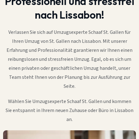
Professionell und stressfrei
nach Lissabon!
Verlassen Sie sich auf Umzugsexperte Schaaf St. Gallen für
Ihren Umzug von St. Gallen nach Lissabon. Mit unserer
Erfahrung und Professionalität garantieren wir Ihnen einen
reibungslosen und stressfreien Umzug. Egal, ob es sich um
einen privaten oder geschäftlichen Umzug handelt, unser
Team steht Ihnen von der Planung bis zur Ausführung zur
Seite.
Wählen Sie Umzugsexperte Schaaf St. Gallen und kommen
Sie entspannt in Ihrem neuen Zuhause oder Büro in Lissabon
an.