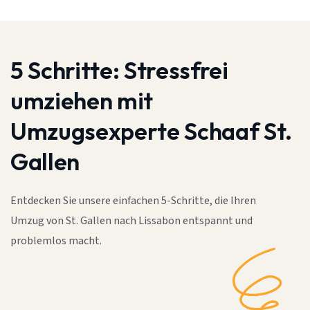
5 Schritte:
Stressfrei
umziehen mit
Umzugsexperte Schaaf St.
Gallen
Entdecken Sie unsere einfachen 5-Schritte, die Ihren
Umzug von St. Gallen nach Lissabon entspannt und
problemlos macht.