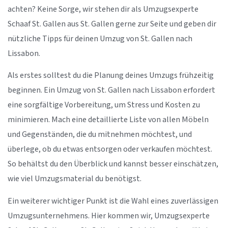
achten? Keine Sorge, wir stehen dir als Umzugsexperte
Schaaf St. Gallen aus St. Gallen gerne zur Seite und geben dir
nützliche Tipps für deinen Umzug von St. Gallen nach
Lissabon.
Als erstes solltest du die Planung deines Umzugs frühzeitig
beginnen. Ein Umzug von St. Gallen nach Lissabon erfordert
eine sorgfältige Vorbereitung, um Stress und Kosten zu
minimieren. Mach eine detaillierte Liste von allen Möbeln
und Gegenständen, die du mitnehmen möchtest, und
überlege, ob du etwas entsorgen oder verkaufen möchtest.
So behältst du den Überblick und kannst besser einschätzen,
wie viel Umzugsmaterial du benötigst.
Ein weiterer wichtiger Punkt ist die Wahl eines zuverlässigen
Umzugsunternehmens. Hier kommen wir, Umzugsexperte