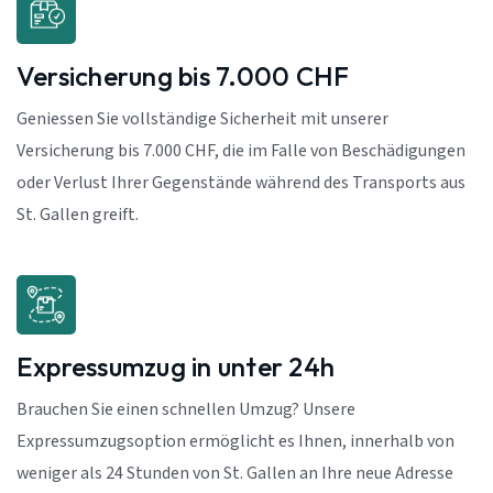
Versicherung bis 7.000 CHF
Geniessen Sie vollständige Sicherheit mit unserer
Versicherung bis 7.000 CHF, die im Falle von Beschädigungen
oder Verlust Ihrer Gegenstände während des Transports aus
St. Gallen greift.
Expressumzug in unter 24h
Brauchen Sie einen schnellen Umzug? Unsere
Expressumzugsoption ermöglicht es Ihnen, innerhalb von
weniger als 24 Stunden von St. Gallen an Ihre neue Adresse