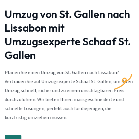
Umzug von St. Gallen nach
Lissabon mit
Umzugsexperte Schaaf St.
Gallen
Planen Sie einen Umzug von St. Gallen nach Lissabon?
Vertrauen Sie auf Umzugsexperte Schaaf St. Gallen, um Ihren
Umzug schnell, sicher und zu einem unschlagbaren Preis
durchzuführen. Wir bieten Ihnen massgeschneiderte und
schnelle Lösungen, perfekt auch für diejenigen, die
kurzfristig umziehen müssen.