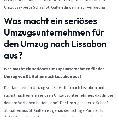
Umzugsexperte Schaaf St. Gallen dir gerne zur Verfügung!
Was macht ein seriöses
Umzugsunternehmen für
den Umzug nach Lissabon
aus?
Was macht ein seriöses Umzugsunternehmen für den
Umzug von St. Gallen nach Lissabon aus?
Du planst einen Umzug von St. Gallen nach Lissabon und
suchst nach einem seriösen Umzugsunternehmen, das dir bei
deinem Vorhaben helfen kann? Der Umzugsexperte Schaaf
St. Gallen aus St. Gallen ist genau der richtige Partner für