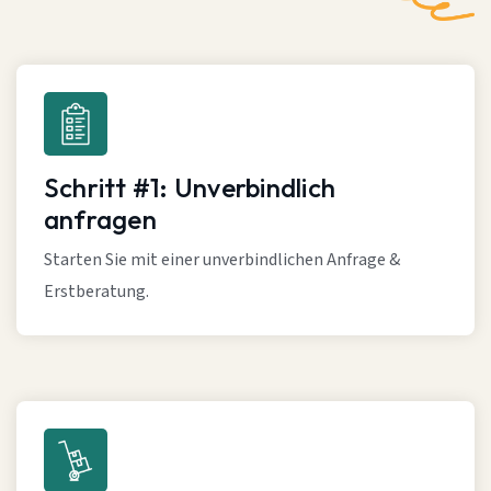
Schritt #1: Unverbindlich
anfragen
Starten Sie mit einer unverbindlichen Anfrage &
Erstberatung.