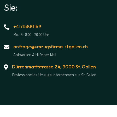
Sie:
+41715881169
Mo.-Fr. 8:00 - 20:00 Uhr
anfrage@umzugsfirma-stgallen.ch
Antworten & Hilfe per Mail
Dürrenmattstrasse 24, 9000 St. Gallen
Professionelles Umzugsunternehmen aus St. Gallen