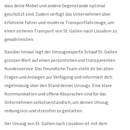
dass deine Möbel und andere Gegenstände optimal
geschützt sind. Zudem verfügt das Unternehmen über
erfahrene Fahrer und moderne Transportfahrzeuge, um
einen sicheren Transport von St. Gallen nach Lissabon zu
gewährleisten.
Darüber hinaus legt der Umzugsexperte Schaaf St. Gallen
grossen Wert auf einen persönlichen und transparenten
Kundenservice. Das freundliche Team steht dir bei allen
Fragen und Anliegen zur Verfügung und informiert dich
regelmässig über den Stand deines Umzugs. Eine klare
Kommunikation und offene Absprachen sind für das
Unternehmen selbstverständlich, um deinen Umzug
reibungslos und stressfrei zu gestalten.
Der Umzug von St. Gallen nach Lissabon ist mit dem