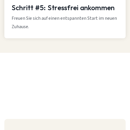
Schritt #5: Stressfrei ankommen
Freuen Sie sich auf einen entspannten Start im neuen
Zuhause.