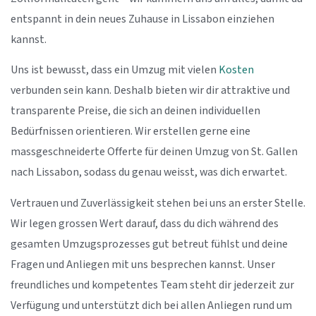
entspannt in dein neues Zuhause in Lissabon einziehen
kannst.
Uns ist bewusst, dass ein Umzug mit vielen
Kosten
verbunden sein kann. Deshalb bieten wir dir attraktive und
transparente Preise, die sich an deinen individuellen
Bedürfnissen orientieren. Wir erstellen gerne eine
massgeschneiderte Offerte für deinen Umzug von St. Gallen
nach Lissabon, sodass du genau weisst, was dich erwartet.
Vertrauen und Zuverlässigkeit stehen bei uns an erster Stelle.
Wir legen grossen Wert darauf, dass du dich während des
gesamten Umzugsprozesses gut betreut fühlst und deine
Fragen und Anliegen mit uns besprechen kannst. Unser
freundliches und kompetentes Team steht dir jederzeit zur
Verfügung und unterstützt dich bei allen Anliegen rund um