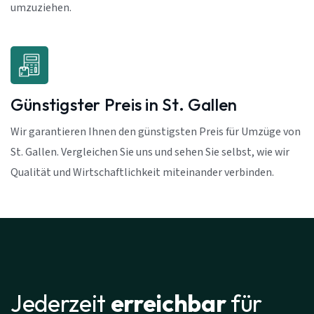
umzuziehen.
Günstigster Preis in St. Gallen
Wir garantieren Ihnen den günstigsten Preis für Umzüge von
St. Gallen. Vergleichen Sie uns und sehen Sie selbst, wie wir
Qualität und Wirtschaftlichkeit miteinander verbinden.
Jederzeit
erreichbar
für