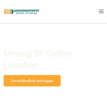
Umzug St. Gallen
Lissabon
Unverbindlich anfragen