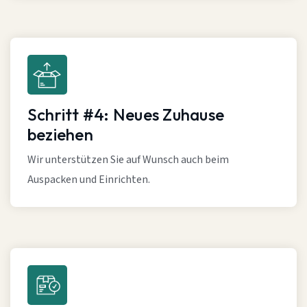
Schritt #4: Neues Zuhause
beziehen
Wir unterstützen Sie auf Wunsch auch beim
Auspacken und Einrichten.