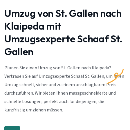
Umzug von St. Gallen nach
Klaipeda mit
Umzugsexperte Schaaf St.
Gallen
Planen Sie einen Umzug von St. Gallen nach Klaipeda?
Vertrauen Sie auf Umzugsexperte Schaaf St. Gallen, um Ihren
Umzug schnell, sicher und zu einem unschlagbaren Preis
durchzuführen. Wir bieten Ihnen massgeschneiderte und
schnelle Lösungen, perfekt auch für diejenigen, die
kurzfristig umziehen müssen.