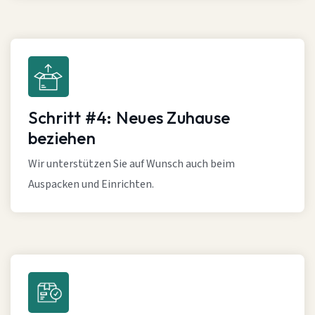
Schritt #4: Neues Zuhause
beziehen
Wir unterstützen Sie auf Wunsch auch beim
Auspacken und Einrichten.