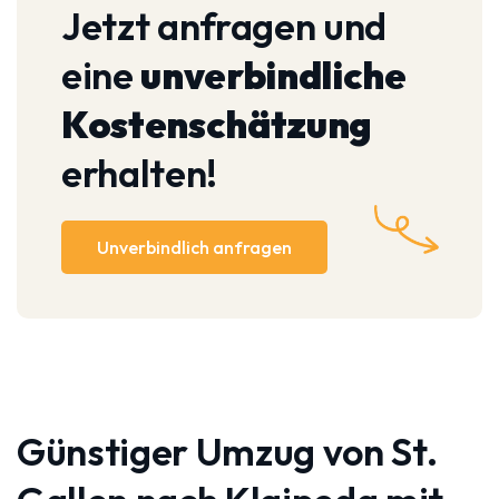
Jetzt anfragen und
eine
unverbindliche
Kostenschätzung
erhalten!
Unverbindlich anfragen
Günstiger Umzug von St.