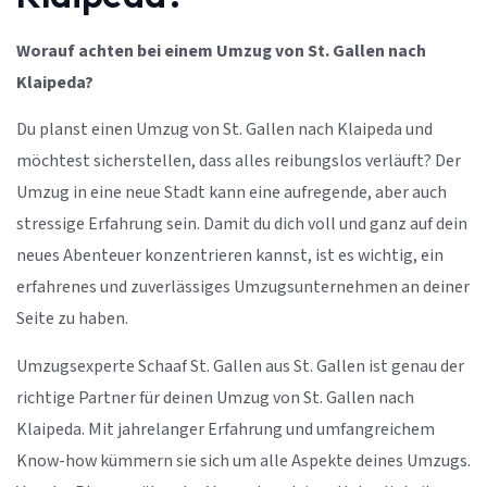
Worauf achten bei einem Umzug von St. Gallen nach
Klaipeda?
Du planst einen Umzug von St. Gallen nach Klaipeda und
möchtest sicherstellen, dass alles reibungslos verläuft? Der
Umzug in eine neue Stadt kann eine aufregende, aber auch
stressige Erfahrung sein. Damit du dich voll und ganz auf dein
neues Abenteuer konzentrieren kannst, ist es wichtig, ein
erfahrenes und zuverlässiges Umzugsunternehmen an deiner
Seite zu haben.
Umzugsexperte Schaaf St. Gallen aus St. Gallen ist genau der
richtige Partner für deinen Umzug von St. Gallen nach
Klaipeda. Mit jahrelanger Erfahrung und umfangreichem
Know-how kümmern sie sich um alle Aspekte deines Umzugs.