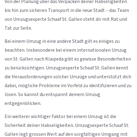
Von der Planung über das Verpacken deiner Habseligkeiten
bis hin zum sicheren Transport in die neue Stadt – das Team
von Umzugsexperte Schaaf St. Gallen steht dir mit Rat und
Tat zur Seite.
Bei einem Umzug in eine andere Stadt gilt es einiges zu
beachten. Insbesondere bei einem internationalen Umzug
von St. Gallen nach Klaipeda gibt es gewisse Besonderheiten
zu berücksichtigen. Umzugsexperte Schaaf St. Gallen kennt
die Herausforderungen solcher Umzüge und unterstützt dich
dabei, mögliche Probleme im Vorfeld zu identifizieren und zu
lösen. So kannst du entspannt deinem Umzug
entgegenblicken.
Ein weiterer wichtiger Faktor bei einem Umzug ist die
Sicherheit deiner Habseligkeiten. Umzugsexperte Schaaf St.
Gallen legt grossen Wert auf den sorgfältigen Umgang mit