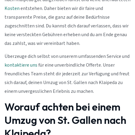
Kosten
entstehen. Daher bieten wir dir faire und
transparente Preise, die ganz auf deine Bedürfnisse
zugeschnitten sind. Du kannst dich darauf verlassen, dass wir
keine versteckten Gebühren erheben und du am Ende genau
das zahlst, was wir vereinbart haben.
Überzeuge dich selbst von unserem umfassenden Service und
kontaktiere uns
für eine unverbindliche Offerte. Unser
freundliches Team steht dir jederzeit zur Verfügung und freut
sich darauf, deinen Umzug von St. Gallen nach Klaipeda zu
einem unvergesslichen Erlebnis zu machen.
Worauf achten bei einem
Umzug von St. Gallen nach
Klaipeda?