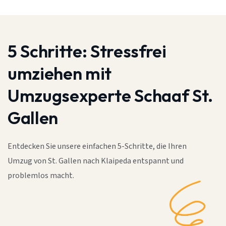
5 Schritte:
Stressfrei
umziehen mit
Umzugsexperte Schaaf St.
Gallen
Entdecken Sie unsere einfachen 5-Schritte, die Ihren
Umzug von St. Gallen nach Klaipeda entspannt und
problemlos macht.