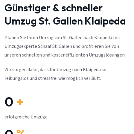
Günstiger & schneller
Umzug St. Gallen Klaipeda
Planen Sie Ihren Umzug von St. Gallen nach Klaipeda mit
Umzugsexperte Schaaf St. Gallen und profitieren Sie von
unseren schnellen und kosteneffizienten Umzugslösungen.
Wir sorgen dafür, dass Ihr Umzug nach Klaipeda so
reibungslos und stressfrei wie möglich verläuft.
0
+
erfolgreiche Umzüge