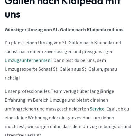
Gallen nach Klaipeda mit
uns
Günstiger Umzug von St. Gallen nach Klaipeda mit uns
Du planst einen Umzug von St. Gallen nach Klaipeda und
suchst nach einem zuverlässigen und preisgünstigen
Umzugsunternehmen
? Dann bist du bei uns, dem
Umzugsexperte Schaaf St. Gallen aus St. Gallen, genau
richtig!
Unser professionelles Team verfügt über langjährige
Erfahrung im Bereich Umzüge und bietet dir einen
umfangreichen und massgeschneiderten
Service
. Egal, ob du
eine kleine Wohnung oder ein ganzes Haus umziehen
möchtest, wir sorgen dafür, dass dein Umzug reibungslos und
stressfrei verläuft.