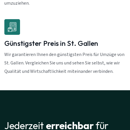
umzuziehen.
Günstigster Preis in St. Gallen
Wir garantieren Ihnen den günstigsten Preis für Umzüge von
St. Gallen. Vergleichen Sie uns und sehen Sie selbst, wie wir
Qualität und Wirtschaftlichkeit miteinander verbinden.
Jederzeit
erreichbar
für