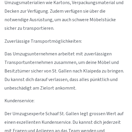
Umzugsmaterialien wie Kartons, Verpackungsmaterial und
Decken zur Verfügung. Zudem verfügen sie über die
notwendige Ausrüstung, um auch schwere Möbelstücke
sicher zu transportieren.
Zuverlässige Transportmöglichkeiten:
Das Umzugsunternehmen arbeitet mit zuverlässigen
Transportunternehmen zusammen, um deine Möbel und
Besitztümer sicher von St. Gallen nach Klaipeda zu bringen.
Du kannst dich darauf verlassen, dass alles pünktlich und
unbeschädigt am Zielort ankommt.
Kundenservice:
Der Umzugsexperte Schaaf St. Gallen legt grossen Wert auf
einen exzellenten Kundenservice. Du kannst dich jederzeit
mit Fragen und Anliegen an das Team wenden und