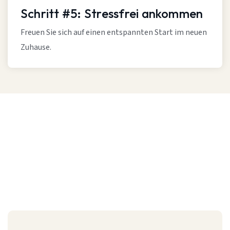
Schritt #5: Stressfrei ankommen
Freuen Sie sich auf einen entspannten Start im neuen
Zuhause.