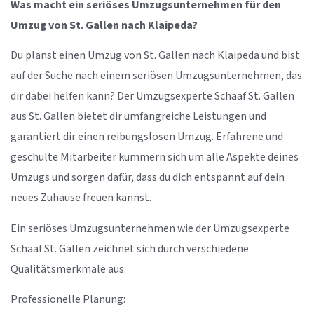
Was macht ein seriöses Umzugsunternehmen für den
Umzug von St. Gallen nach Klaipeda?
Du planst einen Umzug von St. Gallen nach Klaipeda und bist
auf der Suche nach einem seriösen Umzugsunternehmen, das
dir dabei helfen kann? Der Umzugsexperte Schaaf St. Gallen
aus St. Gallen bietet dir umfangreiche Leistungen und
garantiert dir einen reibungslosen Umzug. Erfahrene und
geschulte Mitarbeiter kümmern sich um alle Aspekte deines
Umzugs und sorgen dafür, dass du dich entspannt auf dein
neues Zuhause freuen kannst.
Ein seriöses Umzugsunternehmen wie der Umzugsexperte
Schaaf St. Gallen zeichnet sich durch verschiedene
Qualitätsmerkmale aus:
Professionelle Planung: