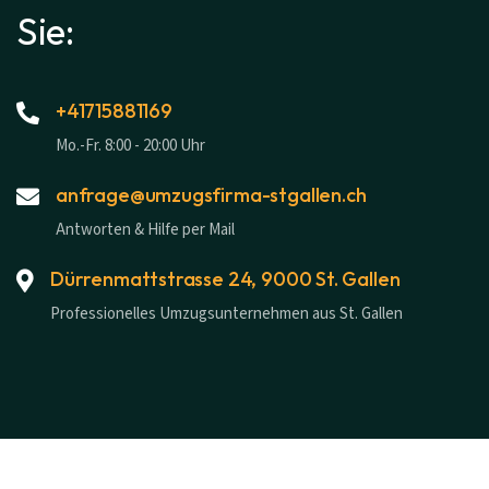
Sie:
+41715881169
Mo.-Fr. 8:00 - 20:00 Uhr
anfrage@umzugsfirma-stgallen.ch
Antworten & Hilfe per Mail
Dürrenmattstrasse 24, 9000 St. Gallen
Professionelles Umzugsunternehmen aus St. Gallen