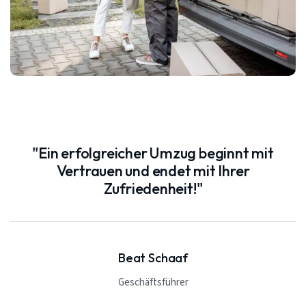
"Ein erfolgreicher Umzug beginnt mit
Vertrauen und endet mit Ihrer
Zufriedenheit!"
Beat Schaaf
Geschäftsführer