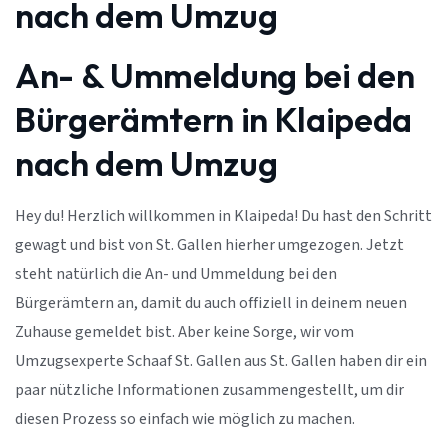
nach dem Umzug
An- & Ummeldung bei den
Bürgerämtern in Klaipeda
nach dem Umzug
Hey du! Herzlich willkommen in Klaipeda! Du hast den Schritt
gewagt und bist von St. Gallen hierher umgezogen. Jetzt
steht natürlich die An- und Ummeldung bei den
Bürgerämtern an, damit du auch offiziell in deinem neuen
Zuhause gemeldet bist. Aber keine Sorge, wir vom
Umzugsexperte Schaaf St. Gallen aus St. Gallen haben dir ein
paar nützliche Informationen zusammengestellt, um dir
diesen Prozess so einfach wie möglich zu machen.