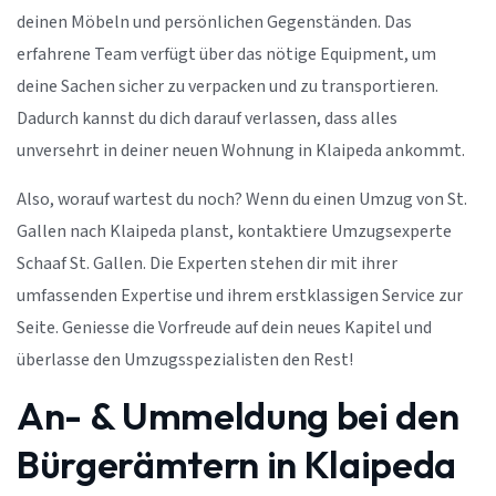
deinen Möbeln und persönlichen Gegenständen. Das
erfahrene Team verfügt über das nötige Equipment, um
deine Sachen sicher zu verpacken und zu transportieren.
Dadurch kannst du dich darauf verlassen, dass alles
unversehrt in deiner neuen Wohnung in Klaipeda ankommt.
Also, worauf wartest du noch? Wenn du einen Umzug von St.
Gallen nach Klaipeda planst, kontaktiere Umzugsexperte
Schaaf St. Gallen. Die Experten stehen dir mit ihrer
umfassenden Expertise und ihrem erstklassigen Service zur
Seite. Geniesse die Vorfreude auf dein neues Kapitel und
überlasse den Umzugsspezialisten den Rest!
An- & Ummeldung bei den
Bürgerämtern in Klaipeda