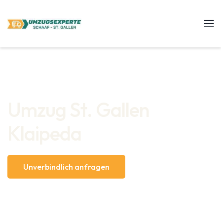
Umzug St. Gallen
Klaipeda
Unverbindlich anfragen