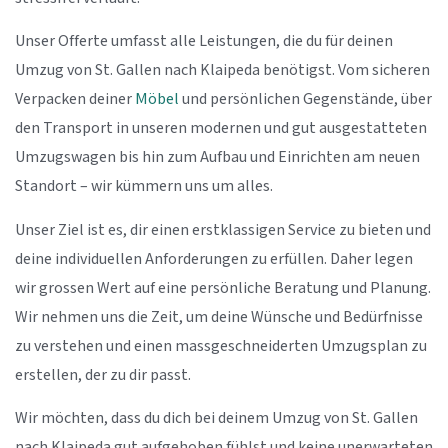
Unser Offerte umfasst alle Leistungen, die du für deinen
Umzug von St. Gallen nach Klaipeda benötigst. Vom sicheren
Verpacken deiner
Möbel
und persönlichen Gegenstände, über
den Transport in unseren modernen und gut ausgestatteten
Umzugswagen bis hin zum Aufbau und Einrichten am neuen
Standort – wir kümmern uns um alles.
Unser Ziel ist es, dir einen erstklassigen Service zu bieten und
deine individuellen Anforderungen zu erfüllen. Daher legen
wir grossen Wert auf eine persönliche Beratung und Planung.
Wir nehmen uns die Zeit, um deine Wünsche und Bedürfnisse
zu verstehen und einen massgeschneiderten Umzugsplan zu
erstellen, der zu dir passt.
Wir möchten, dass du dich bei deinem Umzug von St. Gallen
nach Klaipeda gut aufgehoben fühlst und keine unerwarteten