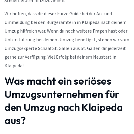
Steuerberater hinzuzuziehen.
Wir hoffen, dass dir dieser kurze Guide bei der An- und
Ummeldung bei den Bürgerämtern in Klaipeda nach deinem
Umzug hilfreich war. Wenn du noch weitere Fragen hast oder
Unterstützung bei deinem Umzug benötigst, stehen wir vom
Umzugsexperte Schaaf St. Gallen aus St. Gallen dir jederzeit
gerne zur Verfügung. Viel Erfolg bei deinem Neustart in
Klaipeda!
Was macht ein seriöses
Umzugsunternehmen für
den Umzug nach Klaipeda
aus?