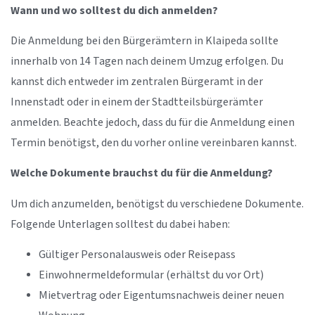
Wann und wo solltest du dich anmelden?
Die Anmeldung bei den Bürgerämtern in Klaipeda sollte
innerhalb von 14 Tagen nach deinem Umzug erfolgen. Du
kannst dich entweder im zentralen Bürgeramt in der
Innenstadt oder in einem der Stadtteilsbürgerämter
anmelden. Beachte jedoch, dass du für die Anmeldung einen
Termin benötigst, den du vorher online vereinbaren kannst.
Welche Dokumente brauchst du für die Anmeldung?
Um dich anzumelden, benötigst du verschiedene Dokumente.
Folgende Unterlagen solltest du dabei haben:
Gültiger Personalausweis oder Reisepass
Einwohnermeldeformular (erhältst du vor Ort)
Mietvertrag oder Eigentumsnachweis deiner neuen