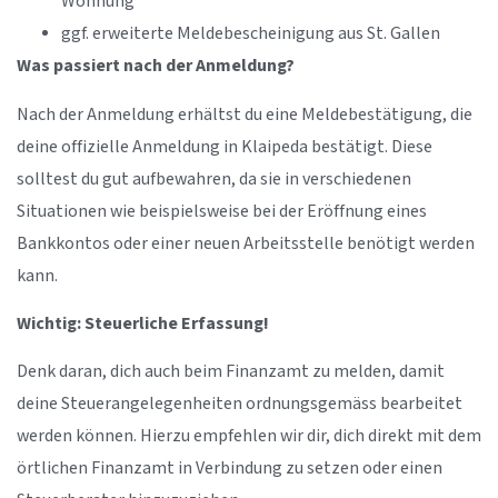
Wohnung
ggf. erweiterte Meldebescheinigung aus St. Gallen
Was passiert nach der Anmeldung?
Nach der Anmeldung erhältst du eine Meldebestätigung, die
deine offizielle Anmeldung in Klaipeda bestätigt. Diese
solltest du gut aufbewahren, da sie in verschiedenen
Situationen wie beispielsweise bei der Eröffnung eines
Bankkontos oder einer neuen Arbeitsstelle benötigt werden
kann.
Wichtig: Steuerliche Erfassung!
Denk daran, dich auch beim Finanzamt zu melden, damit
deine Steuerangelegenheiten ordnungsgemäss bearbeitet
werden können. Hierzu empfehlen wir dir, dich direkt mit dem
örtlichen Finanzamt in Verbindung zu setzen oder einen