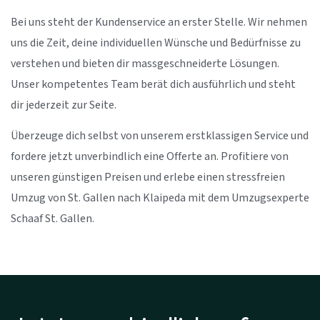
Bei uns steht der Kundenservice an erster Stelle. Wir nehmen
uns die Zeit, deine individuellen Wünsche und Bedürfnisse zu
verstehen und bieten dir massgeschneiderte Lösungen.
Unser kompetentes Team berät dich ausführlich und steht
dir jederzeit zur Seite.
Überzeuge dich selbst von unserem erstklassigen Service und
fordere jetzt unverbindlich eine Offerte an. Profitiere von
unseren günstigen Preisen und erlebe einen stressfreien
Umzug von St. Gallen nach Klaipeda mit dem Umzugsexperte
Schaaf St. Gallen.