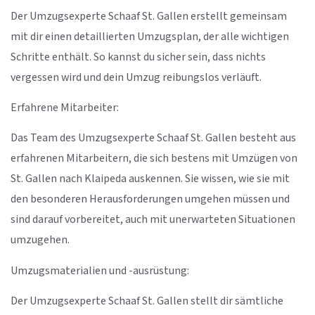
Der Umzugsexperte Schaaf St. Gallen erstellt gemeinsam
mit dir einen detaillierten Umzugsplan, der alle wichtigen
Schritte enthält. So kannst du sicher sein, dass nichts
vergessen wird und dein Umzug reibungslos verläuft.
Erfahrene Mitarbeiter:
Das Team des Umzugsexperte Schaaf St. Gallen besteht aus
erfahrenen Mitarbeitern, die sich bestens mit Umzügen von
St. Gallen nach Klaipeda auskennen. Sie wissen, wie sie mit
den besonderen Herausforderungen umgehen müssen und
sind darauf vorbereitet, auch mit unerwarteten Situationen
umzugehen.
Umzugsmaterialien und -ausrüstung:
Der Umzugsexperte Schaaf St. Gallen stellt dir sämtliche