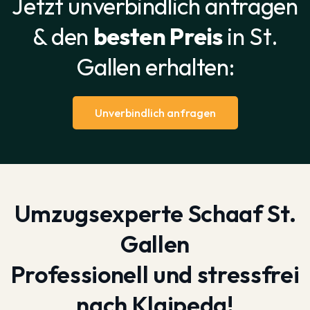
Jetzt unverbindlich anfragen
& den
besten Preis
in St.
Gallen erhalten:
Unverbindlich anfragen
Umzugsexperte Schaaf St.
Gallen
Professionell und stressfrei
nach Klaipeda!