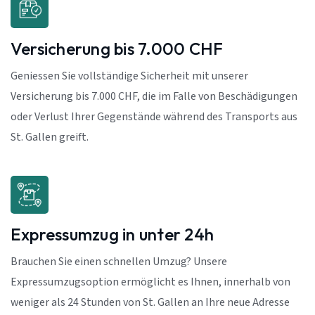
Versicherung bis 7.000 CHF
Geniessen Sie vollständige Sicherheit mit unserer
Versicherung bis 7.000 CHF, die im Falle von Beschädigungen
oder Verlust Ihrer Gegenstände während des Transports aus
St. Gallen greift.
Expressumzug in unter 24h
Brauchen Sie einen schnellen Umzug? Unsere
Expressumzugsoption ermöglicht es Ihnen, innerhalb von
weniger als 24 Stunden von St. Gallen an Ihre neue Adresse