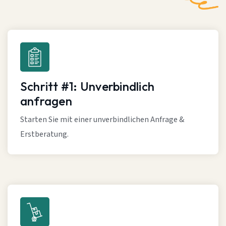
Schritt #1: Unverbindlich
anfragen
Starten Sie mit einer unverbindlichen Anfrage &
Erstberatung.