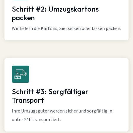
Schritt #2: Umzugskartons
packen
Wir liefern die Kartons, Sie packen oder lassen packen.
Schritt #3: Sorgfältiger
Transport
Ihre Umzugsgüter werden sicher und sorgfältig in
unter 24h transportiert.