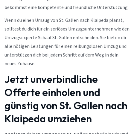
bekommst eine kompetente und freundliche Unterstützung.
Wenn du einen Umzug von St. Gallen nach Klaipeda planst,
solltest du dich für ein seriöses Umzugsunternehmen wie den
Umzugsexperte Schaaf St. Gallen entscheiden. Sie bieten dir
alle nötigen Leistungen für einen reibungslosen Umzug und
unterstützen dich bei jedem Schritt auf dem Weg in dein
neues Zuhause.
Jetzt unverbindliche
Offerte einholen und
günstig von St. Gallen nach
Klaipeda umziehen