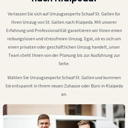
Verlassen Sie sich auf Umzugsexperte Schaaf St. Gallen für
Ihren Umzug von St. Gallen nach Klaipeda. Mit unserer
Erfahrung und Professionalität garantieren wir Ihnen einen
reibungslosen und stressfreien Umzug. Egal, ob es sich um
einen privaten oder geschäftlichen Umzug handelt, unser
Team steht Ihnen von der Planung bis zur Ausführung zur
Seite.
Wählen Sie Umzugsexperte Schaaf St. Gallen und kommen
Sie entspannt in Ihrem neuen Zuhause oder Büro in Klaipeda
an.