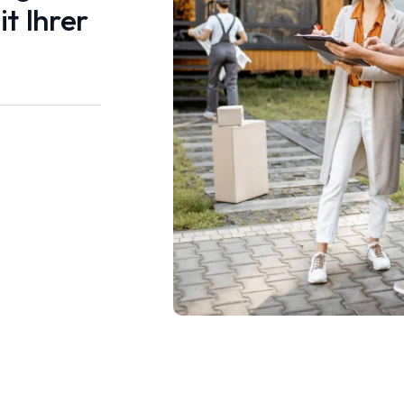
t Ihrer