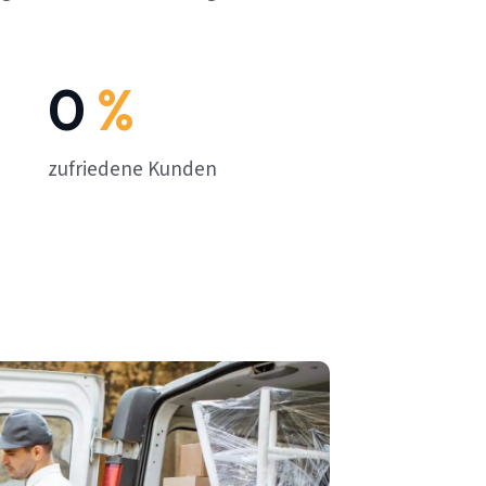
0
%
zufriedene Kunden