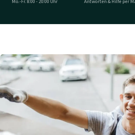
Mo.-Fr. 8:00 - 20:00 Uhr
Antworten & Hilfe per Ma