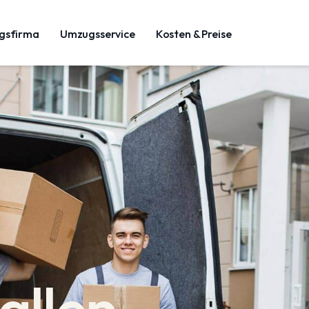
gsfirma
Umzugsservice
Kosten & Preise
allen