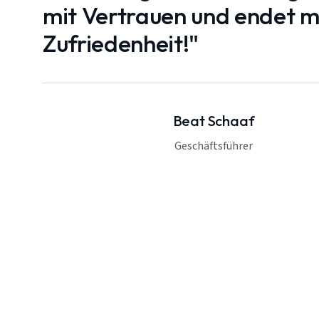
mit Vertrauen und endet mi
Zufriedenheit!"
Beat Schaaf
Geschäftsführer