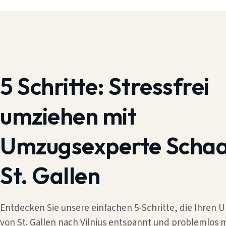
5 Schritte:
Stressfrei
umziehen mit
Umzugsexperte Scha
St. Gallen
Entdecken Sie unsere einfachen 5-Schritte, die Ihren
von St. Gallen nach Vilnius entspannt und problemlos 