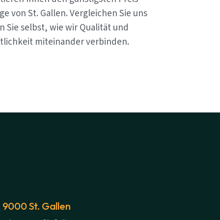
e von St. Gallen. Vergleichen Sie uns
 Sie selbst, wie wir Qualität und
tlichkeit miteinander verbinden.
 9000 St. Gallen