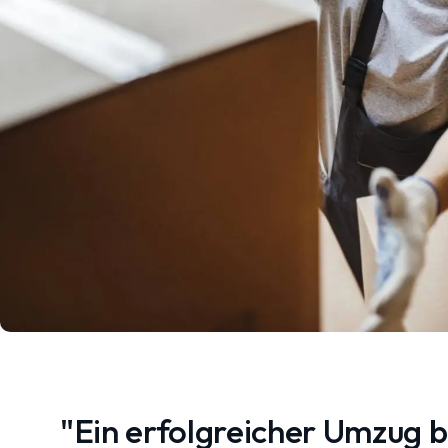
"Ein erfolgreicher Umzug 