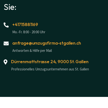
Sie:
+41715881169
Mo.-Fr. 8:00 - 20:00 Uhr
anfrage@umzugsfirma-stgallen.ch
Antworten & Hilfe per Mail
Dürrenmattstrasse 24, 9000 St. Gallen
Professionelles Umzugsunternehmen aus St. Gallen