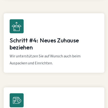
Schritt #4: Neues Zuhause
beziehen
Wir unterstützen Sie auf Wunsch auch beim
Auspacken und Einrichten.