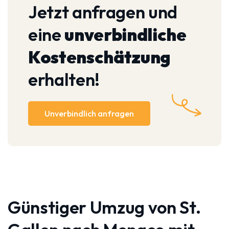
Jetzt anfragen und
eine
unverbindliche
Kostenschätzung
erhalten!
Unverbindlich anfragen
Günstiger Umzug von St.