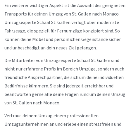
Ein weiterer wichtiger Aspekt ist die Auswahl des geeigneten
Transports für deinen Umzug von St. Gallen nach Monaco.
Umzugsexperte Schaaf St. Gallen verfügt über modernste
Fahrzeuge, die speziell für Fernumzüge konzipiert sind. So
können deine Möbel und persönlichen Gegenstände sicher
und unbeschädigt an dein neues Ziel gelangen.
Die Mitarbeiter von Umzugsexperte Schaaf St. Gallen sind
nicht nur erfahrene Profis im Bereich Umzüge, sondern auch
freundliche Ansprechpartner, die sich um deine individuellen
Bedürfnisse kümmern. Sie sind jederzeit erreichbar und
beantworten gerne alle deine Fragen rund um deinen Umzug
von St. Gallen nach Monaco.
Vertraue deinem Umzug einem professionellen
Umzugsunternehmen an und erlebe einen stressfreien und