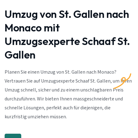
Umzug von St. Gallen nach
Monaco mit
Umzugsexperte Schaaf St.
Gallen
Planen Sie einen Umzug von St. Gallen nach Monaco?
Vertrauen Sie auf Umzugsexperte Schaaf St. Gallen, um Ihren
Umzug schnell, sicher und zu einem unschlagbaren Preis
durchzuführen. Wir bieten Ihnen massgeschneiderte und
schnelle Lösungen, perfekt auch für diejenigen, die
kurzfristig umziehen müssen.