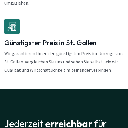
umzuziehen.
Günstigster Preis in St. Gallen
Wir garantieren Ihnen den günstigsten Preis für Umzüge von
St. Gallen. Vergleichen Sie uns und sehen Sie selbst, wie wir
Qualität und Wirtschaftlichkeit miteinander verbinden.
Jederzeit
erreichbar
für