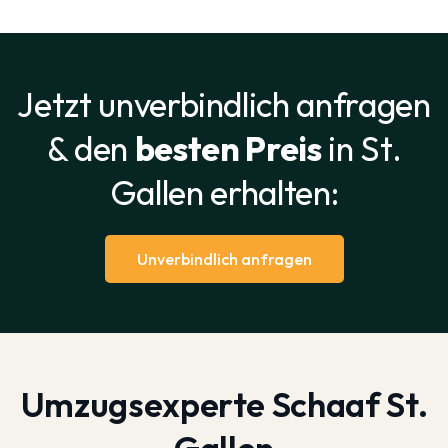
Jetzt unverbindlich anfragen
& den
besten Preis
in St.
Gallen erhalten:
Unverbindlich anfragen
Umzugsexperte Schaaf St.