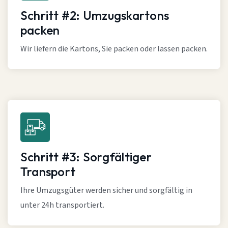
Schritt #2: Umzugskartons
packen
Wir liefern die Kartons, Sie packen oder lassen packen.
Schritt #3: Sorgfältiger
Transport
Ihre Umzugsgüter werden sicher und sorgfältig in
unter 24h transportiert.