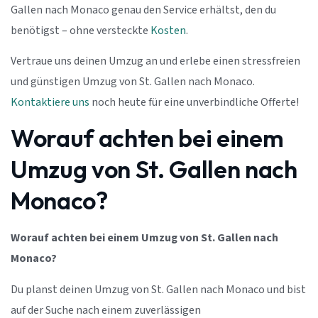
Gallen nach Monaco genau den Service erhältst, den du
benötigst – ohne versteckte
Kosten
.
Vertraue uns deinen Umzug an und erlebe einen stressfreien
und günstigen Umzug von St. Gallen nach Monaco.
Kontaktiere uns
noch heute für eine unverbindliche Offerte!
Worauf achten bei einem
Umzug von St. Gallen nach
Monaco?
Worauf achten bei einem Umzug von St. Gallen nach
Monaco?
Du planst deinen Umzug von St. Gallen nach Monaco und bist
auf der Suche nach einem zuverlässigen