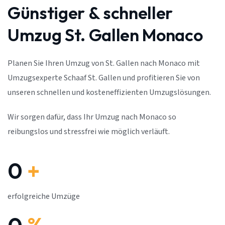
Günstiger & schneller
Umzug St. Gallen Monaco
Planen Sie Ihren Umzug von St. Gallen nach Monaco mit
Umzugsexperte Schaaf St. Gallen und profitieren Sie von
unseren schnellen und kosteneffizienten Umzugslösungen.
Wir sorgen dafür, dass Ihr Umzug nach Monaco so
reibungslos und stressfrei wie möglich verläuft.
0
+
erfolgreiche Umzüge