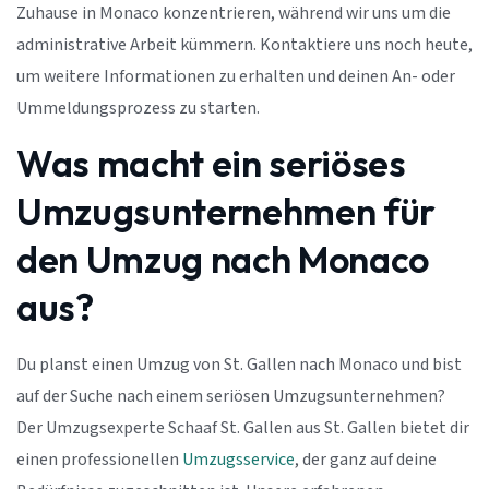
Zuhause in Monaco konzentrieren, während wir uns um die
administrative Arbeit kümmern. Kontaktiere uns noch heute,
um weitere Informationen zu erhalten und deinen An- oder
Ummeldungsprozess zu starten.
Was macht ein seriöses
Umzugsunternehmen für
den Umzug nach Monaco
aus?
Du planst einen Umzug von St. Gallen nach Monaco und bist
auf der Suche nach einem seriösen Umzugsunternehmen?
Der Umzugsexperte Schaaf St. Gallen aus St. Gallen bietet dir
einen professionellen
Umzugsservice
, der ganz auf deine