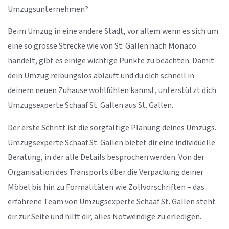
Umzugsunternehmen?
Beim Umzug in eine andere Stadt, vor allem wenn es sich um
eine so grosse Strecke wie von St. Gallen nach Monaco
handelt, gibt es einige wichtige Punkte zu beachten. Damit
dein Umzug reibungslos abläuft und du dich schnell in
deinem neuen Zuhause wohlfühlen kannst, unterstützt dich
Umzugsexperte Schaaf St. Gallen aus St. Gallen.
Der erste Schritt ist die sorgfältige Planung deines Umzugs.
Umzugsexperte Schaaf St. Gallen bietet dir eine individuelle
Beratung, in der alle Details besprochen werden. Von der
Organisation des Transports über die Verpackung deiner
Möbel bis hin zu Formalitäten wie Zollvorschriften – das
erfahrene Team von Umzugsexperte Schaaf St. Gallen steht
dir zur Seite und hilft dir, alles Notwendige zu erledigen.