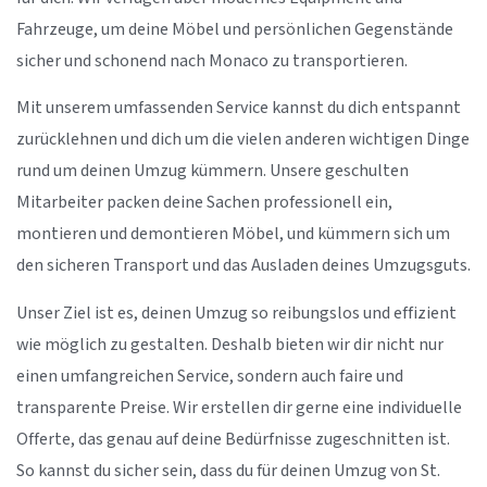
Fahrzeuge, um deine Möbel und persönlichen Gegenstände
sicher und schonend nach Monaco zu transportieren.
Mit unserem umfassenden Service kannst du dich entspannt
zurücklehnen und dich um die vielen anderen wichtigen Dinge
rund um deinen Umzug kümmern. Unsere geschulten
Mitarbeiter packen deine Sachen professionell ein,
montieren und demontieren Möbel, und kümmern sich um
den sicheren Transport und das Ausladen deines Umzugsguts.
Unser Ziel ist es, deinen Umzug so reibungslos und effizient
wie möglich zu gestalten. Deshalb bieten wir dir nicht nur
einen umfangreichen Service, sondern auch faire und
transparente Preise. Wir erstellen dir gerne eine individuelle
Offerte, das genau auf deine Bedürfnisse zugeschnitten ist.
So kannst du sicher sein, dass du für deinen Umzug von St.