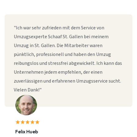
"Ich war sehr zufrieden mit dem Service von
Umzugsexperte Schaaf St. Gallen bei meinem
Umzug in St. Gallen. Die Mitarbeiter waren
pünktlich, professionell und haben den Umzug
reibungslos und stressfrei abgewickelt. Ich kann das
Unternehmen jedem empfehlen, der einen
zuverlässigen und erfahrenen Umzugsservice sucht.
Vielen Dank!"
Felix Hueb