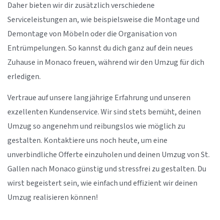
Daher bieten wir dir zusätzlich verschiedene
Serviceleistungen an, wie beispielsweise die Montage und
Demontage von Möbeln oder die Organisation von
Entrümpelungen. So kannst du dich ganz auf dein neues
Zuhause in Monaco freuen, während wir den Umzug für dich
erledigen.
Vertraue auf unsere langjährige Erfahrung und unseren
exzellenten Kundenservice. Wir sind stets bemüht, deinen
Umzug so angenehm und reibungslos wie möglich zu
gestalten. Kontaktiere uns noch heute, um eine
unverbindliche Offerte einzuholen und deinen Umzug von St.
Gallen nach Monaco günstig und stressfrei zu gestalten. Du
wirst begeistert sein, wie einfach und effizient wir deinen
Umzug realisieren können!