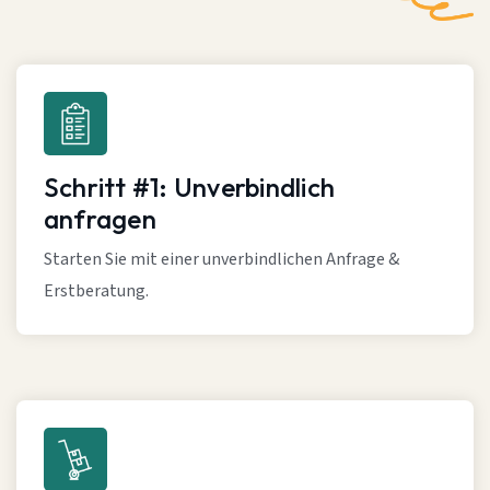
Schritt #1: Unverbindlich
anfragen
Starten Sie mit einer unverbindlichen Anfrage &
Erstberatung.