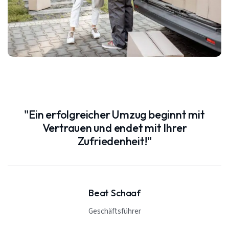
"Ein erfolgreicher Umzug beginnt mit
Vertrauen und endet mit Ihrer
Zufriedenheit!"
Beat Schaaf
Geschäftsführer