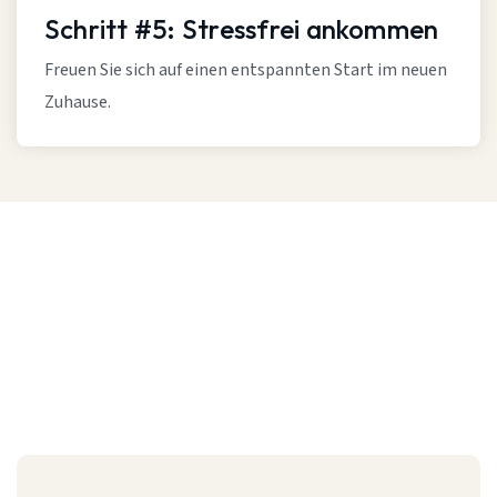
Schritt #5: Stressfrei ankommen
Freuen Sie sich auf einen entspannten Start im neuen
Zuhause.