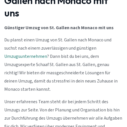
Gallen nach Monaco mit
uns
Günstiger Umzug von St. Gallen nach Monaco mit uns
Du planst einen Umzug von St. Gallen nach Monaco und
suchst nach einem zuverlässigen und günstigen
Umzugsunternehmen
? Dann bist du bei uns, dem
Umzugsexperte Schaaf St. Gallen aus St. Gallen, genau
richtig! Wir bieten dir massgeschneiderte Lösungen für
deinen Umzug, damit du stressfrei in dein neues Zuhause in
Monaco starten kannst.
Unser erfahrenes Team steht dir bei jedem Schritt des
Umzugs zur Seite. Von der Planung und Organisation bis hin
zur Durchführung des Umzugs übernehmen wir alle Aufgaben
für dich. Wir verfügen über modernes Equipment und