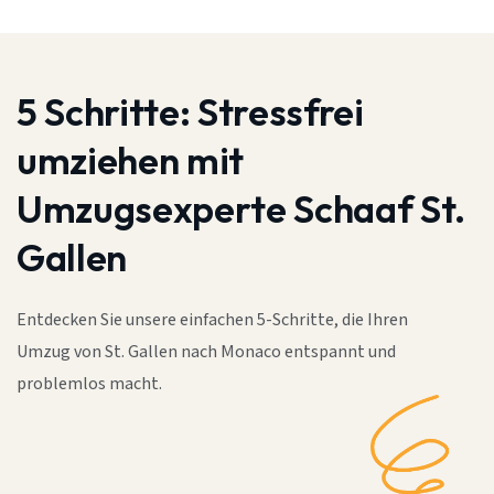
5 Schritte:
Stressfrei
umziehen mit
Umzugsexperte Schaaf St.
Gallen
Entdecken Sie unsere einfachen 5-Schritte, die Ihren
Umzug von St. Gallen nach Monaco entspannt und
problemlos macht.