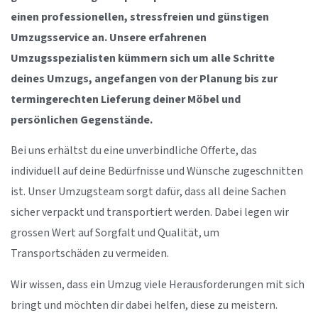
einen professionellen, stressfreien und günstigen
Umzugsservice an. Unsere erfahrenen
Umzugsspezialisten kümmern sich um alle Schritte
deines Umzugs, angefangen von der Planung bis zur
termingerechten Lieferung deiner Möbel und
persönlichen Gegenstände.
Bei uns erhältst du eine unverbindliche Offerte, das
individuell auf deine Bedürfnisse und Wünsche zugeschnitten
ist. Unser Umzugsteam sorgt dafür, dass all deine Sachen
sicher verpackt und transportiert werden. Dabei legen wir
grossen Wert auf Sorgfalt und Qualität, um
Transportschäden zu vermeiden.
Wir wissen, dass ein Umzug viele Herausforderungen mit sich
bringt und möchten dir dabei helfen, diese zu meistern.