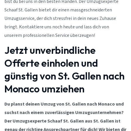
bist du bei uns in den besten Händen. Der Umzugsexperte
Schaaf St. Gallen bietet dir einen massgeschneiderten
Umzugsservice, der dich stressfrei in dein neues Zuhause
bringt. Kontaktiere uns noch heute und lass dich von
unserem professionellen Service überzeugen!
Jetzt unverbindliche
Offerte einholen und
günstig von St. Gallen nach
Monaco umziehen
Du planst deinen Umzug von St. Gallen nach Monaco und
suchst nach einem zuverlässigen Umzugsunternehmen?
Der Umzugsexperte Schaaf St. Gallen aus St. Gallen ist
genau der richtige Ansprechpartner für dich! Wir bieten dir