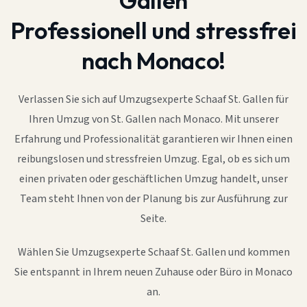
Gallen
Professionell und stressfrei
nach Monaco!
Verlassen Sie sich auf Umzugsexperte Schaaf St. Gallen für
Ihren Umzug von St. Gallen nach Monaco. Mit unserer
Erfahrung und Professionalität garantieren wir Ihnen einen
reibungslosen und stressfreien Umzug. Egal, ob es sich um
einen privaten oder geschäftlichen Umzug handelt, unser
Team steht Ihnen von der Planung bis zur Ausführung zur
Seite.
Wählen Sie Umzugsexperte Schaaf St. Gallen und kommen
Sie entspannt in Ihrem neuen Zuhause oder Büro in Monaco
an.