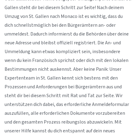
Gallen steht dir bei diesem Schritt zur Seite! Nach deinem
Umzug von St. Gallen nach Monaco ist es wichtig, dass du
dich schnellstmöglich bei den Bürgerämtern an- oder
ummeldest. Dadurch informierst du die Behörden über deine
neue Adresse und bleibst offiziell registriert. Die An- und
Ummeldung kann etwas kompliziert sein, insbesondere
wenn du kein Französisch sprichst oder dich mit den lokalen
Bestimmungen nicht auskennst. Aber keine Panik: Unser
Expertenteam in St. Gallen kennt sich bestens mit den
Prozessen und Anforderungen bei Bürgerämtern aus und
steht dir bei diesem Schritt mit Rat und Tat zur Seite. Wir
unterstützen dich dabei, das erforderliche Anmeldeformular
auszufüllen, alle erforderlichen Dokumente vorzubereiten
und den gesamten Prozess reibungslos abzuwickeln. Mit
unserer Hilfe kannst du dich entspannt auf dein neues