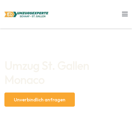
Umzug St. Gallen
Monaco
Unverbindlich anfragen