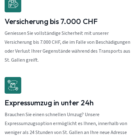
Versicherung bis 7.000 CHF
Geniessen Sie vollständige Sicherheit mit unserer
Versicherung bis 7.000 CHF, die im Falle von Beschädigungen
oder Verlust Ihrer Gegenstände während des Transports aus
St. Gallen greift.
Expressumzug in unter 24h
Brauchen Sie einen schnellen Umzug? Unsere
Expressumzugsoption ermöglicht es Ihnen, innerhalb von
weniger als 24 Stunden von St. Gallen an Ihre neue Adresse