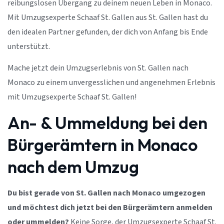
reibungslosen Übergang zu deinem neuen Leben in Monaco.
Mit Umzugsexperte Schaaf St. Gallen aus St. Gallen hast du
den idealen Partner gefunden, der dich von Anfang bis Ende
unterstützt.
Mache jetzt dein Umzugserlebnis von St. Gallen nach
Monaco zu einem unvergesslichen und angenehmen Erlebnis
mit Umzugsexperte Schaaf St. Gallen!
An- & Ummeldung bei den
Bürgerämtern in Monaco
nach dem Umzug
Du bist gerade von St. Gallen nach Monaco umgezogen
und möchtest dich jetzt bei den Bürgerämtern anmelden
oder ummelden?
Keine Sorge, der Umzugsexperte Schaaf St.