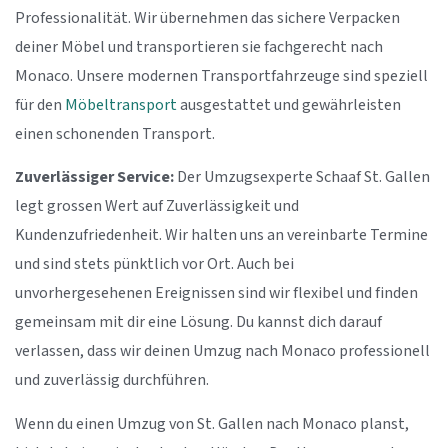
Professionalität. Wir übernehmen das sichere Verpacken
deiner Möbel und transportieren sie fachgerecht nach
Monaco. Unsere modernen Transportfahrzeuge sind speziell
für den
Möbeltransport
ausgestattet und gewährleisten
einen schonenden Transport.
Zuverlässiger Service:
Der Umzugsexperte Schaaf St. Gallen
legt grossen Wert auf Zuverlässigkeit und
Kundenzufriedenheit. Wir halten uns an vereinbarte Termine
und sind stets pünktlich vor Ort. Auch bei
unvorhergesehenen Ereignissen sind wir flexibel und finden
gemeinsam mit dir eine Lösung. Du kannst dich darauf
verlassen, dass wir deinen Umzug nach Monaco professionell
und zuverlässig durchführen.
Wenn du einen Umzug von St. Gallen nach Monaco planst,