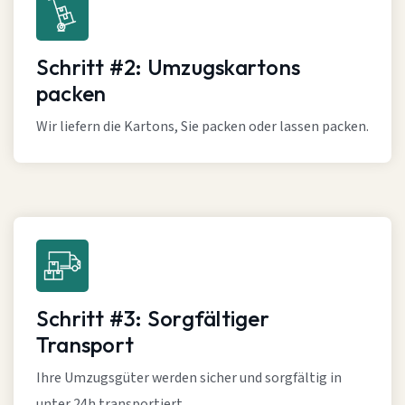
Schritt #2: Umzugskartons
packen
Wir liefern die Kartons, Sie packen oder lassen packen.
Schritt #3: Sorgfältiger
Transport
Ihre Umzugsgüter werden sicher und sorgfältig in
unter 24h transportiert.