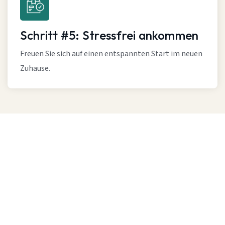
Schritt #5: Stressfrei ankommen
Freuen Sie sich auf einen entspannten Start im neuen
Zuhause.