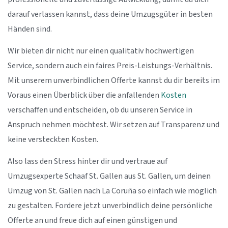
darauf verlassen kannst, dass deine Umzugsgüter in besten
Händen sind.
Wir bieten dir nicht nur einen qualitativ hochwertigen
Service, sondern auch ein faires Preis-Leistungs-Verhältnis.
Mit unserem unverbindlichen Offerte kannst du dir bereits im
Voraus einen Überblick über die anfallenden
Kosten
verschaffen und entscheiden, ob du unseren Service in
Anspruch nehmen möchtest. Wir setzen auf Transparenz und
keine versteckten Kosten.
Also lass den Stress hinter dir und vertraue auf
Umzugsexperte Schaaf St. Gallen aus St. Gallen, um deinen
Umzug von St. Gallen nach La Coruña so einfach wie möglich
zu gestalten. Fordere jetzt unverbindlich deine persönliche
Offerte an und freue dich auf einen günstigen und