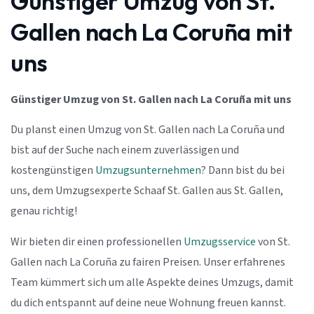
Günstiger Umzug von St.
Gallen nach La Coruña mit
uns
Günstiger Umzug von St. Gallen nach La Coruña mit uns
Du planst einen Umzug von St. Gallen nach La Coruña und
bist auf der Suche nach einem zuverlässigen und
kostengünstigen
Umzugsunternehmen
? Dann bist du bei
uns, dem Umzugsexperte Schaaf St. Gallen aus St. Gallen,
genau richtig!
Wir bieten dir einen professionellen
Umzugsservice
von St.
Gallen nach La Coruña zu fairen Preisen. Unser erfahrenes
Team kümmert sich um alle Aspekte deines Umzugs, damit
du dich entspannt auf deine neue Wohnung freuen kannst.