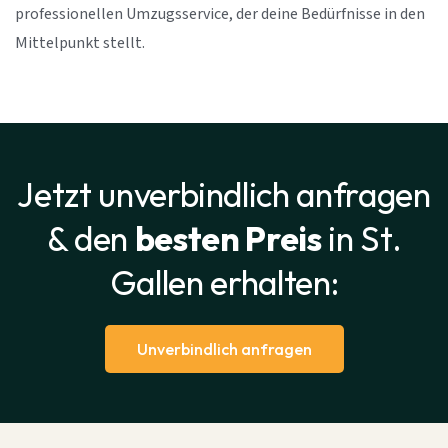
professionellen Umzugsservice, der deine Bedürfnisse in den
Mittelpunkt stellt.
Jetzt unverbindlich anfragen
& den
besten Preis
in St.
Gallen erhalten:
Unverbindlich anfragen