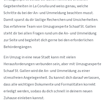
Gegebenheiten in La Coruña und weiss genau, welche
Schritte du bei der An- und Ummeldung beachten musst.
Damit sparst du dir lästige Recherchen und Unsicherheiten.
Das erfahrene Team von Umzugsexperte Schaaf St. Gallen
steht dir bei allen Fragen rund um die An- und Ummeldung
zur Seite und begleitet dich gerne bei den erforderlichen
Behördengängen.
Ein Umzug in eine neue Stadt kann mit vielen
Herausforderungen verbunden sein, aber mit Umzugsexperte
Schaaf St. Gallen wird die An- und Ummeldung zu einer
stressfreien Angelegenheit. Du kannst dich darauf verlassen,
dass alle wichtigen Dokumente und Formalitäten korrekt
erledigt werden, sodass du dich schnell in deinem neuen
Zuhause einleben kannst.