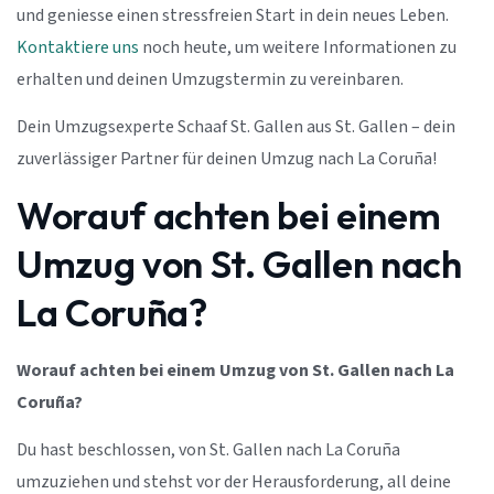
und geniesse einen stressfreien Start in dein neues Leben.
Kontaktiere uns
noch heute, um weitere Informationen zu
erhalten und deinen Umzugstermin zu vereinbaren.
Dein Umzugsexperte Schaaf St. Gallen aus St. Gallen – dein
zuverlässiger Partner für deinen Umzug nach La Coruña!
Worauf achten bei einem
Umzug von St. Gallen nach
La Coruña?
Worauf achten bei einem Umzug von St. Gallen nach La
Coruña?
Du hast beschlossen, von St. Gallen nach La Coruña
umzuziehen und stehst vor der Herausforderung, all deine