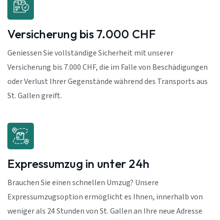
Versicherung bis 7.000 CHF
Geniessen Sie vollständige Sicherheit mit unserer
Versicherung bis 7.000 CHF, die im Falle von Beschädigungen
oder Verlust Ihrer Gegenstände während des Transports aus
St. Gallen greift.
Expressumzug in unter 24h
Brauchen Sie einen schnellen Umzug? Unsere
Expressumzugsoption ermöglicht es Ihnen, innerhalb von
weniger als 24 Stunden von St. Gallen an Ihre neue Adresse