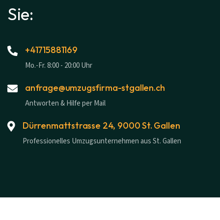
Sie:
+41715881169
Mo.-Fr. 8:00 - 20:00 Uhr
anfrage@umzugsfirma-stgallen.ch
Antworten & Hilfe per Mail
Dürrenmattstrasse 24, 9000 St. Gallen
Professionelles Umzugsunternehmen aus St. Gallen