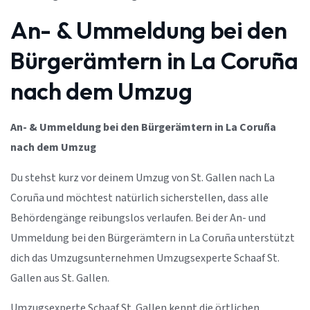
An- & Ummeldung bei den
Bürgerämtern in La Coruña
nach dem Umzug
An- & Ummeldung bei den Bürgerämtern in La Coruña
nach dem Umzug
Du stehst kurz vor deinem Umzug von St. Gallen nach La
Coruña und möchtest natürlich sicherstellen, dass alle
Behördengänge reibungslos verlaufen. Bei der An- und
Ummeldung bei den Bürgerämtern in La Coruña unterstützt
dich das Umzugsunternehmen Umzugsexperte Schaaf St.
Gallen aus St. Gallen.
Umzugsexperte Schaaf St. Gallen kennt die örtlichen