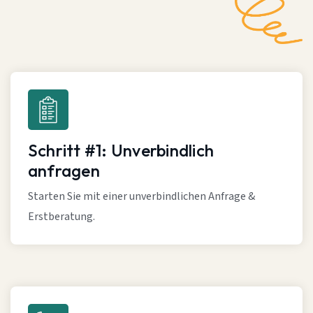
Schritt #1: Unverbindlich
anfragen
Starten Sie mit einer unverbindlichen Anfrage &
Erstberatung.