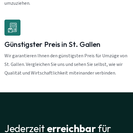
umzuziehen.
Günstigster Preis in St. Gallen
Wir garantieren Ihnen den günstigsten Preis für Umzüge von
St. Gallen. Vergleichen Sie uns und sehen Sie selbst, wie wir
Qualität und Wirtschaftlichkeit miteinander verbinden.
Jederzeit
erreichbar
für