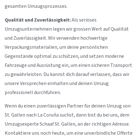
gesamten Umzugsprozesses.
Qualität und Zuverlässigkeit:
Als seriöses
Umzugsunternehmen legen wir grossen Wert auf Qualität
und Zuverlässigkeit. Wir verwenden hochwertige
Verpackungsmaterialien, um deine persönlichen
Gegenstände optimal zu schützen, und setzen moderne
Fahrzeuge und Ausrüstung ein, um einen sicheren Transport
zu gewährleisten. Du kannst dich darauf verlassen, dass wir
unsere Versprechen einhalten und deinen Umzug
professionell durchführen.
Wenn du einen zuverlässigen Partner für deinen Umzug von
St. Gallen nach La Coruña suchst, dann bist du bei uns, dem
Umzugsexperte Schaaf St. Gallen, an der richtigen Adresse.
Kontaktiere uns noch heute, um eine unverbindliche Offerte