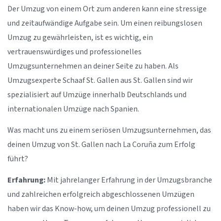
Der Umzug von einem Ort zum anderen kann eine stressige
und zeitaufwändige Aufgabe sein. Um einen reibungslosen
Umzug zu gewährleisten, ist es wichtig, ein
vertrauenswürdiges und professionelles
Umzugsunternehmen an deiner Seite zu haben. Als
Umzugsexperte Schaaf St. Gallen aus St. Gallen sind wir
spezialisiert auf Umzüge innerhalb Deutschlands und
internationalen Umzüge nach Spanien.
Was macht uns zu einem seriösen Umzugsunternehmen, das
deinen Umzug von St. Gallen nach La Coruña zum Erfolg
führt?
Erfahrung:
Mit jahrelanger Erfahrung in der Umzugsbranche
und zahlreichen erfolgreich abgeschlossenen Umzügen
haben wir das Know-how, um deinen Umzug professionell zu