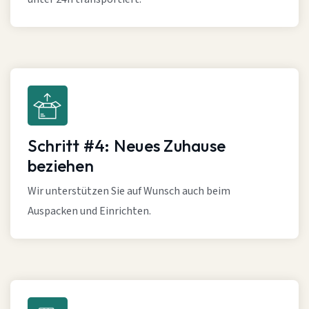
Schritt #4: Neues Zuhause
beziehen
Wir unterstützen Sie auf Wunsch auch beim
Auspacken und Einrichten.