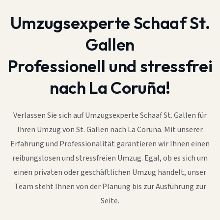
Umzugsexperte Schaaf St.
Gallen
Professionell und stressfrei
nach La Coruña!
Verlassen Sie sich auf Umzugsexperte Schaaf St. Gallen für
Ihren Umzug von St. Gallen nach La Coruña. Mit unserer
Erfahrung und Professionalität garantieren wir Ihnen einen
reibungslosen und stressfreien Umzug. Egal, ob es sich um
einen privaten oder geschäftlichen Umzug handelt, unser
Team steht Ihnen von der Planung bis zur Ausführung zur
Seite.