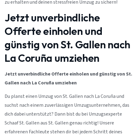
zu erhalten und deinen stressfreien Umzug zu sichern!
Jetzt unverbindliche
Offerte einholen und
günstig von St. Gallen nach
La Coruña umziehen
Jetzt unverbindliche Offerte einholen und günstig von St.
Gallen nach La Coruña umziehen
Du planst einen Umzug von St. Gallen nach La Coruña und
suchst nach einem zuverlässigen Umzugsunternehmen, das
dich dabei unterstützt? Dann bist du bei Umzugsexperte
Schaaf St. Gallen aus St. Gallen genau richtig! Unsere
erfahrenen Fachleute stehen dir bei jedem Schritt deines