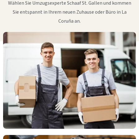
Wählen Sie Umzugsexperte Schaaf St. Gallen und kommen
Sie entspannt in Ihrem neuen Zuhause oder Büro in La
Coruña an.