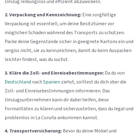
Umzug reibungslos und effizient abzuwickeln.
2. Verpackung und Kennzeichnung:
Eine sorgfältige
Verpackung ist essentiell, um deine Besitztümer vor
möglichen Schäden während des Transports zu schützen.
Packe deine Gegenstände sicher in geeignete Kartons ein und
vergiss nicht, sie zu kennzeichnen, damit du beim Auspacken
leichter findest, was du suchst.
3. Kläre die Zoll- und Einreisebestimmungen:
Da du von
Deutschland
nach
Spanien
ziehst, solltest du dich über die
Zoll- und Einreisebestimmungen informieren. Das
Umzugsunternehmen kann dir dabei helfen, diese
Formalitäten zu klären und sicherzustellen, dass du legal und
problemlos in La Coruña ankommen kannst.
4. Transportversicherung:
Bevor du deine Möbel und