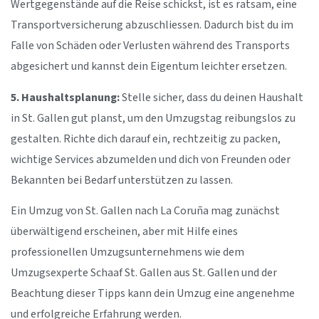
Wertgegenstände auf die Reise schickst, ist es ratsam, eine
Transportversicherung abzuschliessen. Dadurch bist du im
Falle von Schäden oder Verlusten während des Transports
abgesichert und kannst dein Eigentum leichter ersetzen.
5. Haushaltsplanung:
Stelle sicher, dass du deinen Haushalt
in St. Gallen gut planst, um den Umzugstag reibungslos zu
gestalten. Richte dich darauf ein, rechtzeitig zu packen,
wichtige Services abzumelden und dich von Freunden oder
Bekannten bei Bedarf unterstützen zu lassen.
Ein Umzug von St. Gallen nach La Coruña mag zunächst
überwältigend erscheinen, aber mit Hilfe eines
professionellen Umzugsunternehmens wie dem
Umzugsexperte Schaaf St. Gallen aus St. Gallen und der
Beachtung dieser Tipps kann dein Umzug eine angenehme
und erfolgreiche Erfahrung werden.