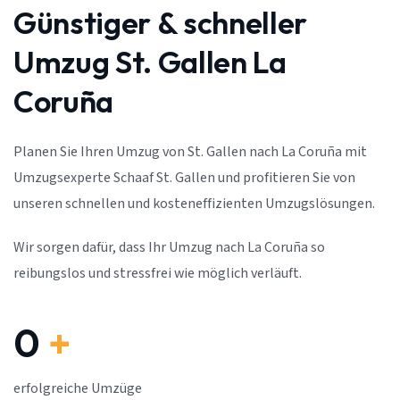
Günstiger & schneller
Umzug St. Gallen La
Coruña
Planen Sie Ihren Umzug von St. Gallen nach La Coruña mit
Umzugsexperte Schaaf St. Gallen und profitieren Sie von
unseren schnellen und kosteneffizienten Umzugslösungen.
Wir sorgen dafür, dass Ihr Umzug nach La Coruña so
reibungslos und stressfrei wie möglich verläuft.
0
+
erfolgreiche Umzüge