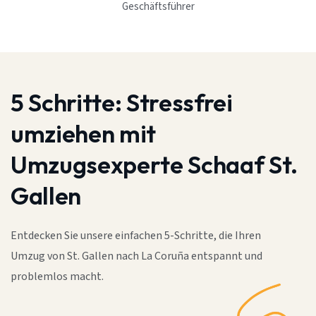
Geschäftsführer
5 Schritte:
Stressfrei
umziehen mit
Umzugsexperte Schaaf St.
Gallen
Entdecken Sie unsere einfachen 5-Schritte, die Ihren
Umzug von St. Gallen nach La Coruña entspannt und
problemlos macht.