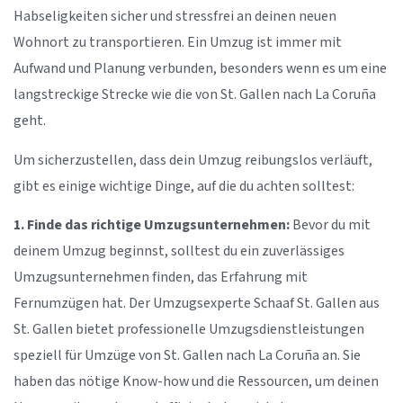
Habseligkeiten sicher und stressfrei an deinen neuen
Wohnort zu transportieren. Ein Umzug ist immer mit
Aufwand und Planung verbunden, besonders wenn es um eine
langstreckige Strecke wie die von St. Gallen nach La Coruña
geht.
Um sicherzustellen, dass dein Umzug reibungslos verläuft,
gibt es einige wichtige Dinge, auf die du achten solltest:
1. Finde das richtige Umzugsunternehmen:
Bevor du mit
deinem Umzug beginnst, solltest du ein zuverlässiges
Umzugsunternehmen finden, das Erfahrung mit
Fernumzügen hat. Der Umzugsexperte Schaaf St. Gallen aus
St. Gallen bietet professionelle Umzugsdienstleistungen
speziell für Umzüge von St. Gallen nach La Coruña an. Sie
haben das nötige Know-how und die Ressourcen, um deinen