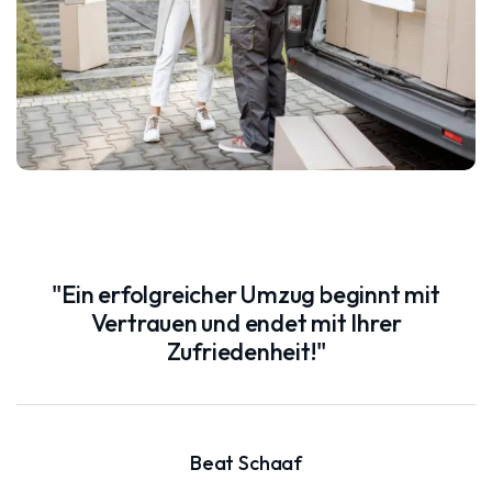
"Ein erfolgreicher Umzug beginnt mit
Vertrauen und endet mit Ihrer
Zufriedenheit!"
Beat Schaaf