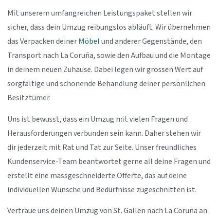
Mit unserem umfangreichen Leistungspaket stellen wir
sicher, dass dein Umzug reibungslos abläuft. Wir übernehmen
das Verpacken deiner
Möbel
und anderer Gegenstände, den
Transport nach La Coruña, sowie den Aufbau und die Montage
in deinem neuen Zuhause. Dabei legen wir grossen Wert auf
sorgfältige und schonende Behandlung deiner persönlichen
Besitztümer.
Uns ist bewusst, dass ein Umzug mit vielen Fragen und
Herausforderungen verbunden sein kann. Daher stehen wir
dir jederzeit mit Rat und Tat zur Seite. Unser freundliches
Kundenservice-Team beantwortet gerne all deine Fragen und
erstellt eine massgeschneiderte Offerte, das auf deine
individuellen Wünsche und Bedürfnisse zugeschnitten ist.
Vertraue uns deinen Umzug von St. Gallen nach La Coruña an