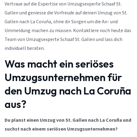
Vertraue auf die Expertise von Umzugsexperte Schaaf St.
Gallen und geniesse die Vorfreude auf deinen Umzug von St.
Gallen nach La Coruña, ohne dir Sorgen um die An- und
Ummeldung machen zu müssen. Kontaktiere noch heute das
Team von Umzugsexperte Schaaf St. Gallen und lass dich
individuell beraten.
Was macht ein seriöses
Umzugsunternehmen für
den Umzug nach La Coruña
aus?
Du planst einen Umzug von St. Gallen nach La Coruña und
suchst nach einem seriösen Umzugsunternehmen?