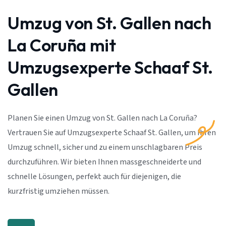
Umzug von St. Gallen nach
La Coruña mit
Umzugsexperte Schaaf St.
Gallen
Planen Sie einen Umzug von St. Gallen nach La Coruña?
Vertrauen Sie auf Umzugsexperte Schaaf St. Gallen, um Ihren
Umzug schnell, sicher und zu einem unschlagbaren Preis
durchzuführen. Wir bieten Ihnen massgeschneiderte und
schnelle Lösungen, perfekt auch für diejenigen, die
kurzfristig umziehen müssen.