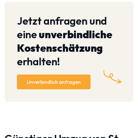
Jetzt anfragen und
eine
unverbindliche
Kostenschätzung
erhalten!
Unverbindlich anfragen