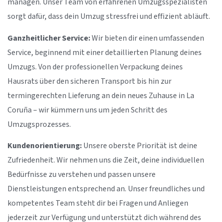
managen. Unser Team von erfahrenen Umzugsspezialisten
sorgt dafür, dass dein Umzug stressfrei und effizient abläuft.
Ganzheitlicher Service:
Wir bieten dir einen umfassenden
Service, beginnend mit einer detaillierten Planung deines
Umzugs. Von der professionellen Verpackung deines
Hausrats über den sicheren Transport bis hin zur
termingerechten Lieferung an dein neues Zuhause in La
Coruña – wir kümmern uns um jeden Schritt des
Umzugsprozesses.
Kundenorientierung:
Unsere oberste Priorität ist deine
Zufriedenheit. Wir nehmen uns die Zeit, deine individuellen
Bedürfnisse zu verstehen und passen unsere
Dienstleistungen entsprechend an. Unser freundliches und
kompetentes Team steht dir bei Fragen und Anliegen
jederzeit zur Verfügung und unterstützt dich während des