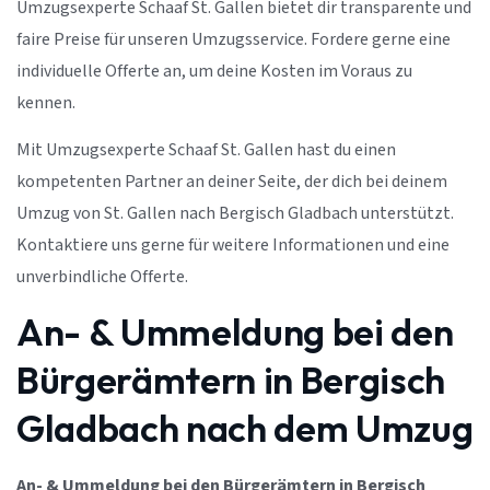
Umzugsexperte Schaaf St. Gallen bietet dir transparente und
faire Preise für unseren Umzugsservice. Fordere gerne eine
individuelle Offerte an, um deine Kosten im Voraus zu
kennen.
Mit Umzugsexperte Schaaf St. Gallen hast du einen
kompetenten Partner an deiner Seite, der dich bei deinem
Umzug von St. Gallen nach Bergisch Gladbach unterstützt.
Kontaktiere uns gerne für weitere Informationen und eine
unverbindliche Offerte.
An- & Ummeldung bei den
Bürgerämtern in Bergisch
Gladbach nach dem Umzug
An- & Ummeldung bei den Bürgerämtern in Bergisch