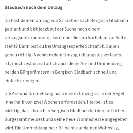
Gladbach nach dem Umzug
Du hast deinen Umzug von St. Gallen nach Bergisch Gladbach
geplant und bist jetzt auf der Suche nach einem
Umzugsunternehmen, das dir bei diesem Vorhaben zur Seite
steht? Dann bist du bei Umzugsexperte Schaaf St. Gallen
genau richtig! Nachdem dein Umzug reibungslos verlaufen
ist, möchtest du natürlich auch deine An- und Ummeldung
bei den Bürgerämtern in Bergisch Gladbach schnell und
einfach erledigen.
Die An- und Ummeldung nach einem Umzug ist in der Regel
innerhalb von zwei Wochen erforderlich. Hierbei ist es
wichtig, dass du dich in Bergisch Gladbach bei dem örtlichen
Bürgeramt meldest und deine neue Wohnadresse angegeben
wird. Die Ummeldung betrifft nicht nur deinen Wohnsitz,