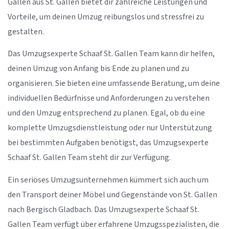
Gallen aus St. Gallen bietet dir zahlreiche Leistungen und
Vorteile, um deinen Umzug reibungslos und stressfrei zu
gestalten.
Das Umzugsexperte Schaaf St. Gallen Team kann dir helfen,
deinen Umzug von Anfang bis Ende zu planen und zu
organisieren. Sie bieten eine umfassende Beratung, um deine
individuellen Bedürfnisse und Anforderungen zu verstehen
und den Umzug entsprechend zu planen. Egal, ob du eine
komplette Umzugsdienstleistung oder nur Unterstützung
bei bestimmten Aufgaben benötigst, das Umzugsexperte
Schaaf St. Gallen Team steht dir zur Verfügung.
Ein seriöses Umzugsunternehmen kümmert sich auch um
den Transport deiner Möbel und Gegenstände von St. Gallen
nach Bergisch Gladbach. Das Umzugsexperte Schaaf St.
Gallen Team verfügt über erfahrene Umzugsspezialisten, die