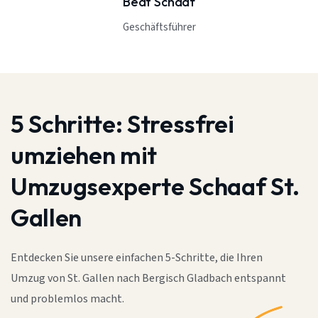
Beat Schaaf
Geschäftsführer
5 Schritte:
Stressfrei
umziehen mit
Umzugsexperte Schaaf St.
Gallen
Entdecken Sie unsere einfachen 5-Schritte, die Ihren
Umzug von St. Gallen nach Bergisch Gladbach entspannt
und problemlos macht.