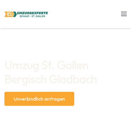
Umzug St. Gallen
Bergisch Gladbach
Unverbindlich anfragen