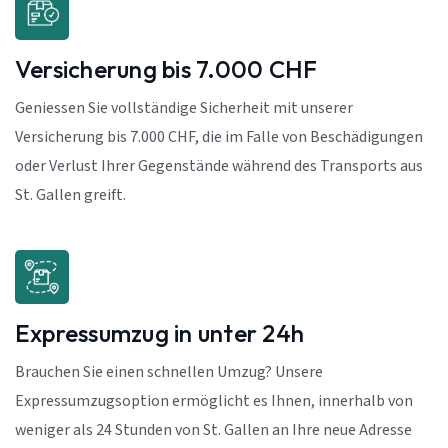
Versicherung bis 7.000 CHF
Geniessen Sie vollständige Sicherheit mit unserer
Versicherung bis 7.000 CHF, die im Falle von Beschädigungen
oder Verlust Ihrer Gegenstände während des Transports aus
St. Gallen greift.
Expressumzug in unter 24h
Brauchen Sie einen schnellen Umzug? Unsere
Expressumzugsoption ermöglicht es Ihnen, innerhalb von
weniger als 24 Stunden von St. Gallen an Ihre neue Adresse