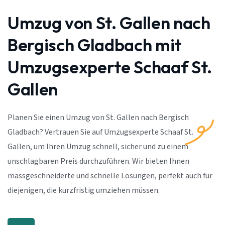
Umzug von St. Gallen nach
Bergisch Gladbach mit
Umzugsexperte Schaaf St.
Gallen
Planen Sie einen Umzug von St. Gallen nach Bergisch
Gladbach? Vertrauen Sie auf Umzugsexperte Schaaf St.
Gallen, um Ihren Umzug schnell, sicher und zu einem
unschlagbaren Preis durchzuführen. Wir bieten Ihnen
massgeschneiderte und schnelle Lösungen, perfekt auch für
diejenigen, die kurzfristig umziehen müssen.