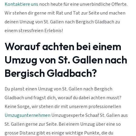
Kontaktiere uns
noch heute für eine unverbindliche Offerte.
Wir stehen dir gerne mit Rat und Tat zur Seite und machen
deinen Umzug von St. Gallen nach Bergisch Gladbach zu
einem stressfreien Erlebnis!
Worauf achten bei einem
Umzug von St. Gallen nach
Bergisch Gladbach?
Du planst einen Umzug von St. Gallen nach Bergisch
Gladbach und fragst dich, worauf du dabei achten musst?
Keine Sorge, wir stehen dir mit unserem professionellen
Umzugsunternehmen
Umzugsexperte Schaaf St. Gallen aus
St. Gallen gerne zur Seite. Bei einem Umzug über eine so
grosse Distanz gibt es einige wichtige Punkte, die du