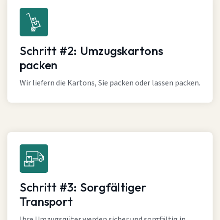
Schritt #2: Umzugskartons
packen
Wir liefern die Kartons, Sie packen oder lassen packen.
Schritt #3: Sorgfältiger
Transport
Ihre Umzugsgüter werden sicher und sorgfältig in