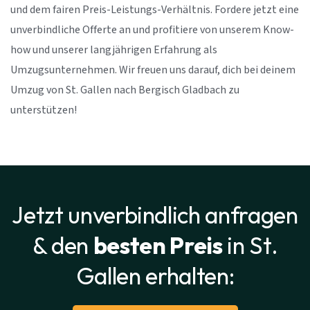
und dem fairen Preis-Leistungs-Verhältnis. Fordere jetzt eine
unverbindliche Offerte an und profitiere von unserem Know-
how und unserer langjährigen Erfahrung als
Umzugsunternehmen. Wir freuen uns darauf, dich bei deinem
Umzug von St. Gallen nach Bergisch Gladbach zu
unterstützen!
Jetzt unverbindlich anfragen
& den
besten Preis
in St.
Gallen erhalten: