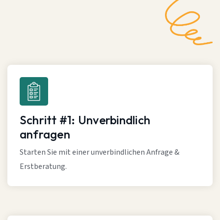
Schritt #1: Unverbindlich
anfragen
Starten Sie mit einer unverbindlichen Anfrage &
Erstberatung.