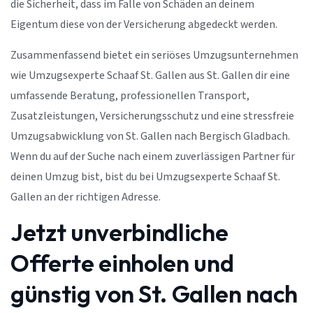
die Sicherheit, dass im Falle von Schäden an deinem
Eigentum diese von der Versicherung abgedeckt werden.
Zusammenfassend bietet ein seriöses Umzugsunternehmen
wie Umzugsexperte Schaaf St. Gallen aus St. Gallen dir eine
umfassende Beratung, professionellen Transport,
Zusatzleistungen, Versicherungsschutz und eine stressfreie
Umzugsabwicklung von St. Gallen nach Bergisch Gladbach.
Wenn du auf der Suche nach einem zuverlässigen Partner für
deinen Umzug bist, bist du bei Umzugsexperte Schaaf St.
Gallen an der richtigen Adresse.
Jetzt unverbindliche
Offerte einholen und
günstig von St. Gallen nach