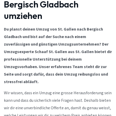
Bergisch Gladbach
umziehen
Du planst deinen Umzug von St. Gallen nach Bergisch
Gladbach und bist auf der Suche nach einem
zuverlässigen und günstigen Umzugsunternehmen? Der
Umzugsexperte Schaaf St. Gallen aus St. Gallen bietet dir
professionelle Unterstützung bei deinem
Umzugsvorhaben. Unser erfahrenes Team steht dir zur
Seite und sorgt dafür, dass dein Umzug reibungslos und
stressfrei abläuft.
Wir wissen, dass ein Umzug eine grosse Herausforderung sein
kann und dass du sicherlich viele Fragen hast. Deshalb bieten
wir dir eine unverbindliche Offerte an, damit du genau weisst,
welche Leistungen wir dir zu welchem Preis anbieten können.