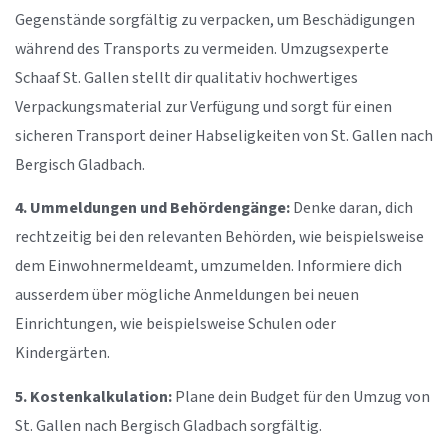
Gegenstände sorgfältig zu verpacken, um Beschädigungen
während des Transports zu vermeiden. Umzugsexperte
Schaaf St. Gallen stellt dir qualitativ hochwertiges
Verpackungsmaterial zur Verfügung und sorgt für einen
sicheren Transport deiner Habseligkeiten von St. Gallen nach
Bergisch Gladbach.
4. Ummeldungen und Behördengänge:
Denke daran, dich
rechtzeitig bei den relevanten Behörden, wie beispielsweise
dem Einwohnermeldeamt, umzumelden. Informiere dich
ausserdem über mögliche Anmeldungen bei neuen
Einrichtungen, wie beispielsweise Schulen oder
Kindergärten.
5. Kostenkalkulation:
Plane dein Budget für den Umzug von
St. Gallen nach Bergisch Gladbach sorgfältig.