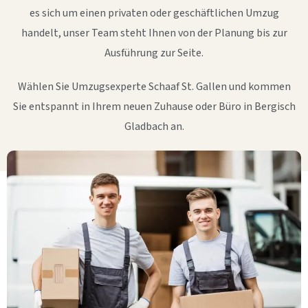
es sich um einen privaten oder geschäftlichen Umzug
handelt, unser Team steht Ihnen von der Planung bis zur
Ausführung zur Seite.
Wählen Sie Umzugsexperte Schaaf St. Gallen und kommen
Sie entspannt in Ihrem neuen Zuhause oder Büro in Bergisch
Gladbach an.