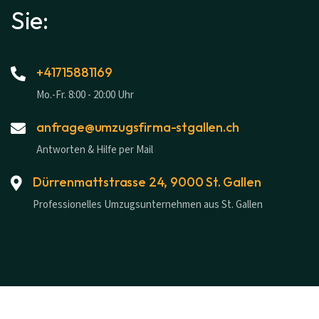
Sie:
+41715881169
Mo.-Fr. 8:00 - 20:00 Uhr
anfrage@umzugsfirma-stgallen.ch
Antworten & Hilfe per Mail
Dürrenmattstrasse 24, 9000 St. Gallen
Professionelles Umzugsunternehmen aus St. Gallen