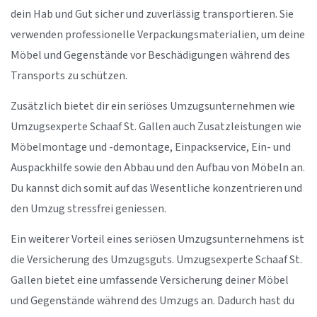
dein Hab und Gut sicher und zuverlässig transportieren. Sie
verwenden professionelle Verpackungsmaterialien, um deine
Möbel und Gegenstände vor Beschädigungen während des
Transports zu schützen.
Zusätzlich bietet dir ein seriöses Umzugsunternehmen wie
Umzugsexperte Schaaf St. Gallen auch Zusatzleistungen wie
Möbelmontage und -demontage, Einpackservice, Ein- und
Auspackhilfe sowie den Abbau und den Aufbau von Möbeln an.
Du kannst dich somit auf das Wesentliche konzentrieren und
den Umzug stressfrei geniessen.
Ein weiterer Vorteil eines seriösen Umzugsunternehmens ist
die Versicherung des Umzugsguts. Umzugsexperte Schaaf St.
Gallen bietet eine umfassende Versicherung deiner Möbel
und Gegenstände während des Umzugs an. Dadurch hast du