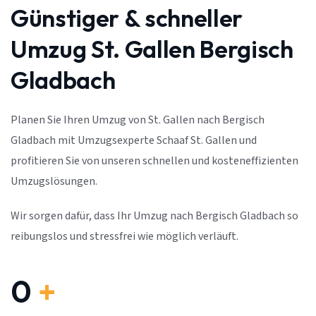
Günstiger & schneller
Umzug St. Gallen Bergisch
Gladbach
Planen Sie Ihren Umzug von St. Gallen nach Bergisch
Gladbach mit Umzugsexperte Schaaf St. Gallen und
profitieren Sie von unseren schnellen und kosteneffizienten
Umzugslösungen.
Wir sorgen dafür, dass Ihr Umzug nach Bergisch Gladbach so
reibungslos und stressfrei wie möglich verläuft.
0
+