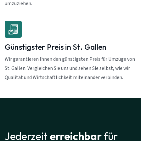
umzuziehen.
Günstigster Preis in St. Gallen
Wir garantieren Ihnen den günstigsten Preis für Umzüge von
St. Gallen. Vergleichen Sie uns und sehen Sie selbst, wie wir
Qualität und Wirtschaftlichkeit miteinander verbinden.
Jederzeit
erreichbar
für