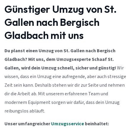
Günstiger Umzug von St.
Gallen nach Bergisch
Gladbach mit uns
Du planst einen Umzug von St. Gallen nach Bergisch
Gladbach? Mit uns, dem Umzugsexperte Schaaf St.
Gallen, wird dein Umzug schnell, sicher und günstig!
Wir
wissen, dass ein Umzug eine aufregende, aber auch stressige
Zeit sein kann. Deshalb stehen wir dir zur Seite und nehmen
dir die Arbeit ab. Mit unserem erfahrenen Team und
modernem Equipment sorgen wir dafür, dass dein Umzug
reibungslos abläuft.
Unser umfangreicher
Umzugsservice
beinhaltet: