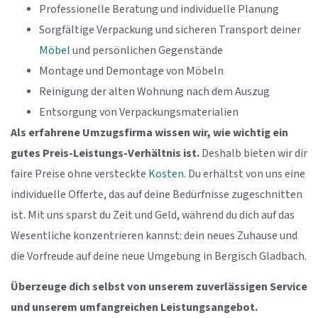
Professionelle Beratung und individuelle Planung
Sorgfältige Verpackung und sicheren Transport deiner
Möbel
und persönlichen Gegenstände
Montage und Demontage von Möbeln
Reinigung der alten Wohnung nach dem Auszug
Entsorgung von Verpackungsmaterialien
Als erfahrene Umzugsfirma wissen wir, wie wichtig ein
gutes Preis-Leistungs-Verhältnis ist.
Deshalb bieten wir dir
faire Preise ohne versteckte
Kosten
. Du erhältst von uns eine
individuelle Offerte, das auf deine Bedürfnisse zugeschnitten
ist. Mit uns sparst du Zeit und Geld, während du dich auf das
Wesentliche konzentrieren kannst: dein neues Zuhause und
die Vorfreude auf deine neue Umgebung in Bergisch Gladbach.
Überzeuge dich selbst von unserem zuverlässigen Service
und unserem umfangreichen Leistungsangebot.