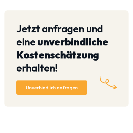
Jetzt anfragen und
eine
unverbindliche
Kostenschätzung
erhalten!
Unverbindlich anfragen