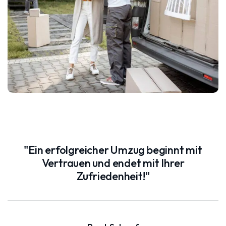
"Ein erfolgreicher Umzug beginnt mit
Vertrauen und endet mit Ihrer
Zufriedenheit!"