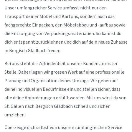
Unser umfangreicher Service umfasst nicht nur den
Transport deiner Möbel und Kartons, sondern auch das
fachgerechte Einpacken, den Möbelabbau und -aufbau sowie
die Entsorgung von Verpackungsmaterialien. So kannst du
dich entspannt zurücklehnen und dich auf dein neues Zuhause
in Bergisch Gladbach freuen.
Bei uns steht die Zufriedenheit unserer Kunden an erster
Stelle. Daher legen wir grossen Wert auf eine professionelle
Planung und Organisation deines Umzugs. Wir gehen auf
deine individuellen Bedürfnisse ein und stellen sicher, dass
alle deine Anforderungen erfüllt werden. Mit uns wirst du von
St. Gallen nach Bergisch Gladbach schnell und sicher
umziehen.
Überzeuge dich selbst von unserem umfangreichen Service