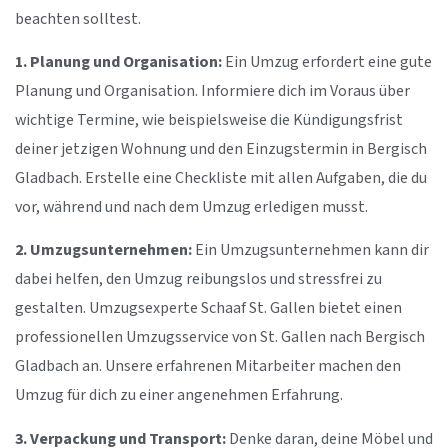
beachten solltest.
1. Planung und Organisation:
Ein Umzug erfordert eine gute
Planung und Organisation. Informiere dich im Voraus über
wichtige Termine, wie beispielsweise die Kündigungsfrist
deiner jetzigen Wohnung und den Einzugstermin in Bergisch
Gladbach. Erstelle eine Checkliste mit allen Aufgaben, die du
vor, während und nach dem Umzug erledigen musst.
2. Umzugsunternehmen:
Ein Umzugsunternehmen kann dir
dabei helfen, den Umzug reibungslos und stressfrei zu
gestalten. Umzugsexperte Schaaf St. Gallen bietet einen
professionellen Umzugsservice von St. Gallen nach Bergisch
Gladbach an. Unsere erfahrenen Mitarbeiter machen den
Umzug für dich zu einer angenehmen Erfahrung.
3. Verpackung und Transport:
Denke daran, deine Möbel und