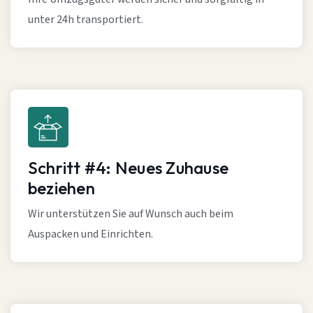
unter 24h transportiert.
Schritt #4: Neues Zuhause
beziehen
Wir unterstützen Sie auf Wunsch auch beim
Auspacken und Einrichten.