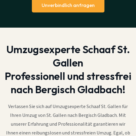
Unverbindlich anfragen
Umzugsexperte Schaaf St.
Gallen
Professionell und stressfrei
nach Bergisch Gladbach!
Verlassen Sie sich auf Umzugsexperte Schaaf St. Gallen für
Ihren Umzug von St. Gallen nach Bergisch Gladbach. Mit
unserer Erfahrung und Professionalität garantieren wir
Ihnen einen reibungslosen und stressfreien Umzug. Egal, ob