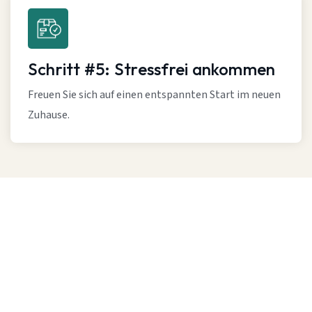
Schritt #5: Stressfrei ankommen
Freuen Sie sich auf einen entspannten Start im neuen
Zuhause.