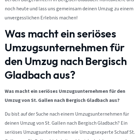
noch heute und lass uns gemeinsam deinen Umzug zu einem
unvergesslichen Erlebnis machen!
Was macht ein seriöses
Umzugsunternehmen für
den Umzug nach Bergisch
Gladbach aus?
Was macht ein seriöses Umzugsunternehmen für den
Umzug von St. Gallen nach Bergisch Gladbach aus?
Du bist auf der Suche nach einem Umzugsunternehmen für
deinen Umzug von St. Gallen nach Bergisch Gladbach? Ein
seriöses Umzugsunternehmen wie Umzugsexperte Schaaf St.