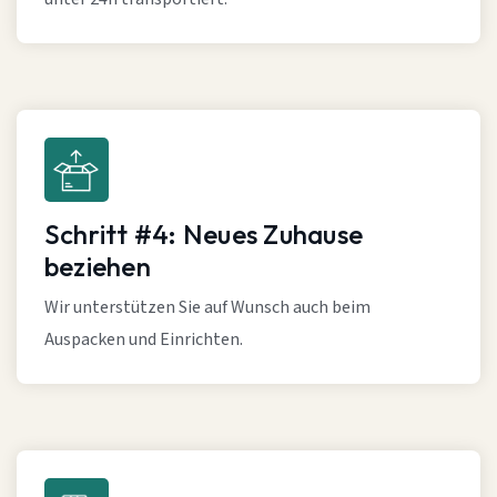
Schritt #4: Neues Zuhause
beziehen
Wir unterstützen Sie auf Wunsch auch beim
Auspacken und Einrichten.