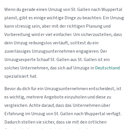
Wenn du gerade einen Umzug von St. Gallen nach Wuppertal
planst, gibt es einige wichtige Dinge zu beachten. Ein Umzug
kann stressig sein, aber mit der richtigen Planung und
Vorbereitung wird er viel einfacher. Um sicherzustellen, dass
dein Umzug reibungslos verläuft, solltest du ein
zuverlässiges Umzugsunternehmen engagieren. Der
Umzugsexperte Schaaf St. Gallen aus St. Gallen ist ein
solches Unternehmen, das sich auf Umzüge in
Deutschland
spezialisiert hat.
Bevor du dich für ein Umzugsunternehmen entscheidest, ist
es wichtig, mehrere Angebote einzuholen und diese zu
vergleichen. Achte darauf, dass das Unternehmen über
Erfahrung im Umzug von St. Gallen nach Wuppertal verfügt.
Dadurch stellen sie sicher, dass sie mit den örtlichen