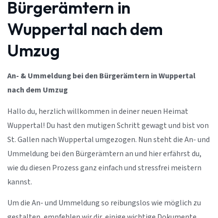
Bürgerämtern in
Wuppertal nach dem
Umzug
An- & Ummeldung bei den Bürgerämtern in Wuppertal
nach dem Umzug
Hallo du, herzlich willkommen in deiner neuen Heimat
Wuppertal! Du hast den mutigen Schritt gewagt und bist von
St. Gallen nach Wuppertal umgezogen. Nun steht die An- und
Ummeldung bei den Bürgerämtern an und hier erfährst du,
wie du diesen Prozess ganz einfach und stressfrei meistern
kannst.
Um die An- und Ummeldung so reibungslos wie möglich zu
gestalten, empfehlen wir dir, einige wichtige Dokumente