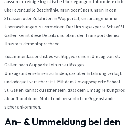
ausserdem einige logistische Überlegungen. Informiere dich
über eventuelle Beschränkungen oder Sperrungen in den
Strassen oder Zufahrten in Wuppertal, um unangenehme
Überraschungen zu vermeiden. Der Umzugsexperte Schaaf St.
Gallen kennt diese Details und plant den Transport deines
Hausrats dementsprechend.
Zusammenfassend ist es wichtig, vor einem Umzug von St.
Gallen nach Wuppertal ein zuverlässiges
Umzugsunternehmen zu finden, das über Erfahrung verfügt
und adäquat versichert ist. Mit dem Umzugsexperte Schaaf
St. Gallen kannst du sicher sein, dass dein Umzug reibungslos
abläuft und deine Möbel und persönlichen Gegenstände
sicher ankommen.
An- & Ummeldung bei den