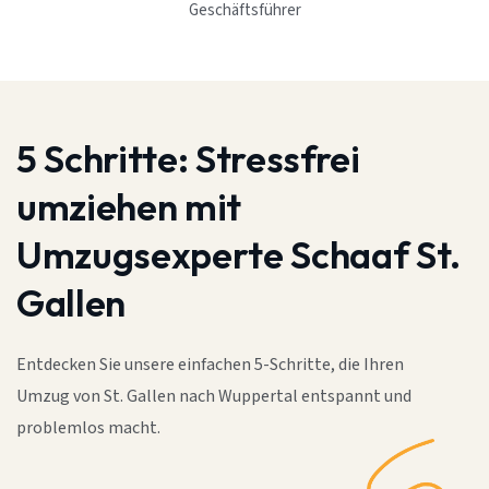
Geschäftsführer
5 Schritte:
Stressfrei
umziehen mit
Umzugsexperte Schaaf St.
Gallen
Entdecken Sie unsere einfachen 5-Schritte, die Ihren
Umzug von St. Gallen nach Wuppertal entspannt und
problemlos macht.