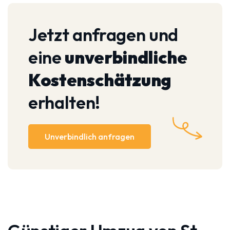
Jetzt anfragen und
eine
unverbindliche
Kostenschätzung
erhalten!
Unverbindlich anfragen