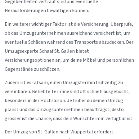
Gegebenheiten vertraut sind und eventuelle
Herausforderungen bewältigen können.
Ein weiterer wichtiger Faktor ist die Versicherung. Überprüfe,
ob das Umzugsunternehmen ausreichend versichert ist, um
eventuelle Schäden während des Transports abzudecken. Der
Umzugsexperte Schaaf St. Gallen bietet
Versicherungsoptionen an, um deine Möbel und persönlichen
Gegenstände zu schützen.
Zudem ist es ratsam, einen Umzugstermin frühzeitig zu
vereinbaren. Beliebte Termine sind oft schnell ausgebucht,
besonders in der Hochsaison. Je früher du deinen Umzug
planst und das Umzugsunternehmen beauftragst, desto
grösser ist die Chance, dass dein Wunschtermin verfügbar ist.
Der Umzug von St. Gallen nach Wuppertal erfordert