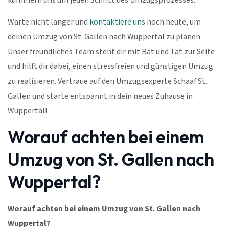
kümmern uns um jeden Schritt des Umzugsprozesses.
Warte nicht länger und
kontaktiere uns
noch heute, um
deinen Umzug von St. Gallen nach Wuppertal zu planen.
Unser freundliches Team steht dir mit Rat und Tat zur Seite
und hilft dir dabei, einen stressfreien und günstigen Umzug
zu realisieren. Vertraue auf den Umzugsexperte Schaaf St.
Gallen und starte entspannt in dein neues Zuhause in
Wuppertal!
Worauf achten bei einem
Umzug von St. Gallen nach
Wuppertal?
Worauf achten bei einem Umzug von St. Gallen nach
Wuppertal?