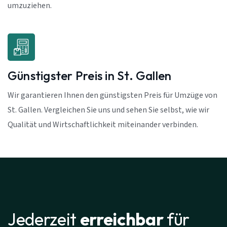
umzuziehen.
Günstigster Preis in St. Gallen
Wir garantieren Ihnen den günstigsten Preis für Umzüge von
St. Gallen. Vergleichen Sie uns und sehen Sie selbst, wie wir
Qualität und Wirtschaftlichkeit miteinander verbinden.
Jederzeit
erreichbar
für