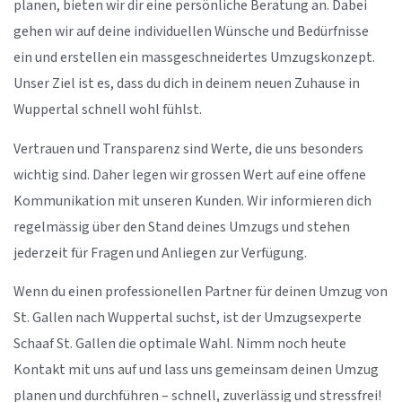
planen, bieten wir dir eine persönliche Beratung an. Dabei
gehen wir auf deine individuellen Wünsche und Bedürfnisse
ein und erstellen ein massgeschneidertes Umzugskonzept.
Unser Ziel ist es, dass du dich in deinem neuen Zuhause in
Wuppertal schnell wohl fühlst.
Vertrauen und Transparenz sind Werte, die uns besonders
wichtig sind. Daher legen wir grossen Wert auf eine offene
Kommunikation mit unseren Kunden. Wir informieren dich
regelmässig über den Stand deines Umzugs und stehen
jederzeit für Fragen und Anliegen zur Verfügung.
Wenn du einen professionellen Partner für deinen Umzug von
St. Gallen nach Wuppertal suchst, ist der Umzugsexperte
Schaaf St. Gallen die optimale Wahl. Nimm noch heute
Kontakt mit uns auf und lass uns gemeinsam deinen Umzug
planen und durchführen – schnell, zuverlässig und stressfrei!