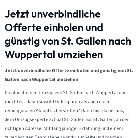
Jetzt unverbindliche
Offerte einholen und
günstig von St. Gallen nach
Wuppertal umziehen
Jetzt unverbindliche Offerte einholen und günstig von St.
Gallen nach Wuppertal umziehen
Du planst einen Umzug von St. Gallen nach Wuppertal und
möchtest dabei sowohl Geld sparen als auch einen
reibungslosen Ablauf sicherstellen? Dann bist du bei uns,
dem Umzugsexperte Schaaf St. Gallen aus St. Gallen, an der
richtigen Adresse! Mit langjähriger Erfahrung und einem
zuverlässigen Team stehen wir dir zur Seite und machen