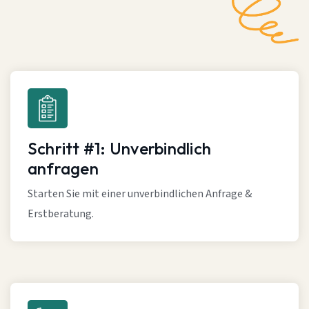
Schritt #1: Unverbindlich
anfragen
Starten Sie mit einer unverbindlichen Anfrage &
Erstberatung.