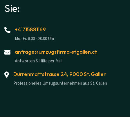
Sie:
+41715881169
Mo.-Fr. 8:00 - 20:00 Uhr
anfrage@umzugsfirma-stgallen.ch
Antworten & Hilfe per Mail
Dürrenmattstrasse 24, 9000 St. Gallen
Professionelles Umzugsunternehmen aus St. Gallen