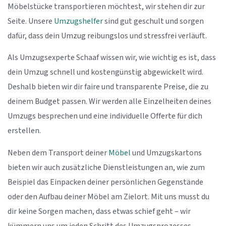
Möbelstücke transportieren möchtest, wir stehen dir zur
Seite. Unsere
Umzugshelfer
sind gut geschult und sorgen
dafür, dass dein Umzug reibungslos und stressfrei verläuft.
Als Umzugsexperte Schaaf wissen wir, wie wichtig es ist, dass
dein Umzug schnell und kostengünstig abgewickelt wird.
Deshalb bieten wir dir faire und transparente Preise, die zu
deinem Budget passen. Wir werden alle Einzelheiten deines
Umzugs besprechen und eine individuelle Offerte für dich
erstellen.
Neben dem Transport deiner
Möbel
und Umzugskartons
bieten wir auch zusätzliche Dienstleistungen an, wie zum
Beispiel das Einpacken deiner persönlichen Gegenstände
oder den Aufbau deiner Möbel am Zielort. Mit uns musst du
dir keine Sorgen machen, dass etwas schief geht – wir