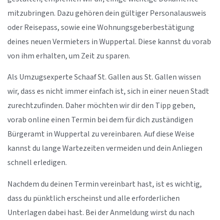
mitzubringen. Dazu gehören dein gültiger Personalausweis
oder Reisepass, sowie eine Wohnungsgeberbestätigung
deines neuen Vermieters in Wuppertal. Diese kannst du vorab
von ihm erhalten, um Zeit zu sparen.
Als Umzugsexperte Schaaf St. Gallen aus St. Gallen wissen
wir, dass es nicht immer einfach ist, sich in einer neuen Stadt
zurechtzufinden. Daher möchten wir dir den Tipp geben,
vorab online einen Termin bei dem für dich zuständigen
Bürgeramt in Wuppertal zu vereinbaren. Auf diese Weise
kannst du lange Wartezeiten vermeiden und dein Anliegen
schnell erledigen.
Nachdem du deinen Termin vereinbart hast, ist es wichtig,
dass du pünktlich erscheinst und alle erforderlichen
Unterlagen dabei hast. Bei der Anmeldung wirst du nach