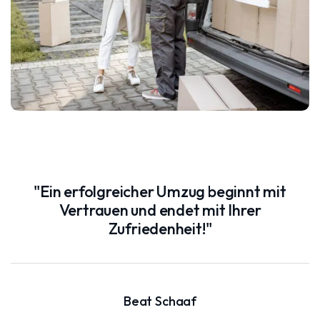
"Ein erfolgreicher Umzug beginnt mit
Vertrauen und endet mit Ihrer
Zufriedenheit!"
Beat Schaaf