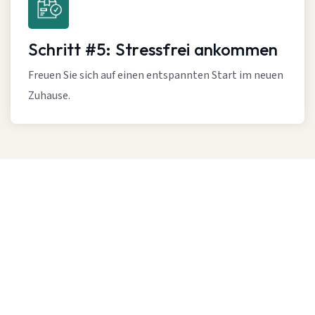
Schritt #5: Stressfrei ankommen
Freuen Sie sich auf einen entspannten Start im neuen
Zuhause.