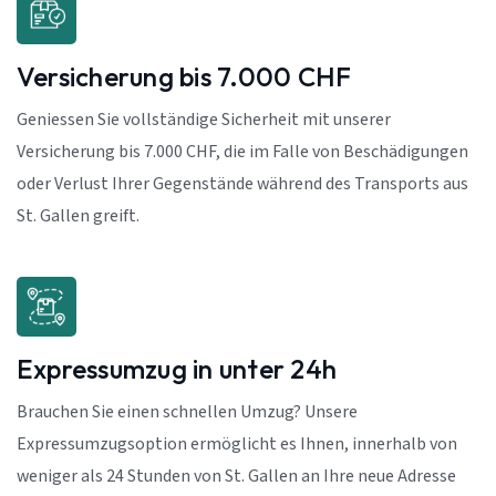
Versicherung bis 7.000 CHF
Geniessen Sie vollständige Sicherheit mit unserer
Versicherung bis 7.000 CHF, die im Falle von Beschädigungen
oder Verlust Ihrer Gegenstände während des Transports aus
St. Gallen greift.
Expressumzug in unter 24h
Brauchen Sie einen schnellen Umzug? Unsere
Expressumzugsoption ermöglicht es Ihnen, innerhalb von
weniger als 24 Stunden von St. Gallen an Ihre neue Adresse