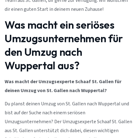
Team aus St. Gallen, dir gerne zur Verfügung. Wir wünschen
dir einen guten Start in deinem neuen Zuhause!
Was macht ein seriöses
Umzugsunternehmen für
den Umzug nach
Wuppertal aus?
Was macht der Umzugsexperte Schaaf St. Gallen für
deinen Umzug von St. Gallen nach Wuppertal?
Du planst deinen Umzug von St. Gallen nach Wuppertal und
bist auf der Suche nach einem seriösen
Umzugsunternehmen? Der Umzugsexperte Schaaf St. Gallen
aus St. Gallen unterstützt dich dabei, diesen wichtigen