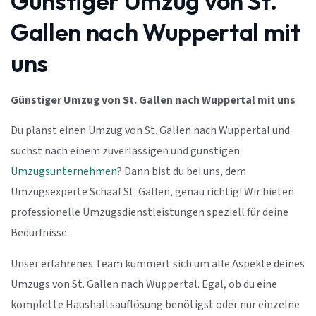
Günstiger Umzug von St.
Gallen nach Wuppertal mit
uns
Günstiger Umzug von St. Gallen nach Wuppertal mit uns
Du planst einen Umzug von St. Gallen nach Wuppertal und
suchst nach einem zuverlässigen und günstigen
Umzugsunternehmen
? Dann bist du bei uns, dem
Umzugsexperte Schaaf St. Gallen, genau richtig! Wir bieten
professionelle Umzugsdienstleistungen speziell für deine
Bedürfnisse.
Unser erfahrenes Team kümmert sich um alle Aspekte deines
Umzugs von St. Gallen nach Wuppertal. Egal, ob du eine
komplette Haushaltsauflösung benötigst oder nur einzelne