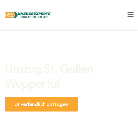
Umzug St. Gallen
Wuppertal
Unverbindlich anfragen