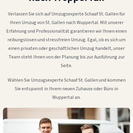
Verlassen Sie sich auf Umzugsexperte Schaaf St. Gallen für
Ihren Umzug von St. Gallen nach Wuppertal. Mit unserer
Erfahrung und Professionalität garantieren wir Ihnen einen
reibungslosen und stressfreien Umzug. Egal, ob es sich um
einen privaten oder geschäftlichen Umzug handelt, unser
Team steht Ihnen von der Planung bis zur Ausführung zur
Seite.
Wählen Sie Umzugsexperte Schaaf St. Gallen und kommen
Sie entspannt in Ihrem neuen Zuhause oder Büro in
Wuppertal an.