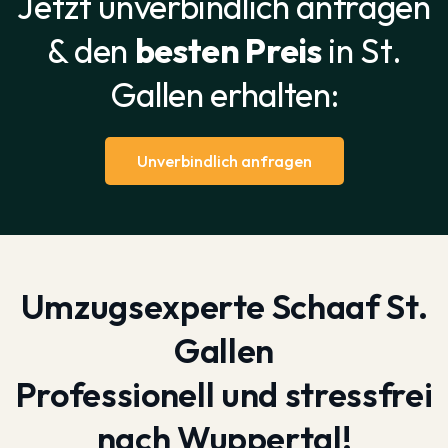
Jetzt unverbindlich anfragen
& den
besten Preis
in St.
Gallen erhalten:
Unverbindlich anfragen
Umzugsexperte Schaaf St.
Gallen
Professionell und stressfrei
nach Wuppertal!