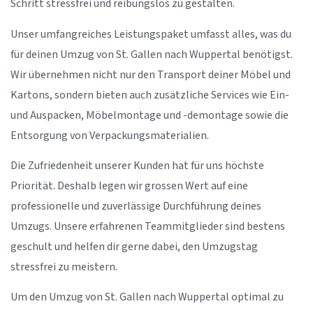
Schritt stressfrei und reibungslos zu gestalten.
Unser umfangreiches Leistungspaket umfasst alles, was du
für deinen Umzug von St. Gallen nach Wuppertal benötigst.
Wir übernehmen nicht nur den Transport deiner Möbel und
Kartons, sondern bieten auch zusätzliche Services wie Ein-
und Auspacken, Möbelmontage und -demontage sowie die
Entsorgung von Verpackungsmaterialien.
Die Zufriedenheit unserer Kunden hat für uns höchste
Priorität. Deshalb legen wir grossen Wert auf eine
professionelle und zuverlässige Durchführung deines
Umzugs. Unsere erfahrenen Teammitglieder sind bestens
geschult und helfen dir gerne dabei, den Umzugstag
stressfrei zu meistern.
Um den Umzug von St. Gallen nach Wuppertal optimal zu