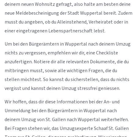
deinem neuen Wohnsitz gefragt, also halte am besten deine
neue Meldebescheinigung der Stadt Wuppertal bereit. Zudem
musst du angeben, ob du Alleinstehend, Verheiratet oder in
einer eingetragenen Lebenspartnerschaft lebst.
Um bei den Bürgerämtern in Wuppertal nach deinem Umzug
nichts zu vergessen, empfehlen wir dir, eine Checkliste
anzufertigen. Notiere dir alle relevanten Dokumente, die du
mitbringen musst, sowie alle wichtigen Fragen, die du
stellen möchtest. So kannst du sicherstellen, dass du nichts
vergisst und kannst deinen Umzug stressfrei geniessen.
Wir hoffen, dass dir diese Informationen bei der An- und
Ummeldung bei den Bürgerämtern in Wuppertal nach
deinem Umzug von St. Gallen nach Wuppertal weiterhelfen.
Bei Fragen stehen wir, das Umzugsexperte Schaaf St. Gallen