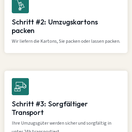
Schritt #2: Umzugskartons
packen
Wir liefern die Kartons, Sie packen oder lassen packen.
Schritt #3: Sorgfältiger
Transport
Ihre Umzugsgüter werden sicher und sorgfältig in
unter 24h transportiert.