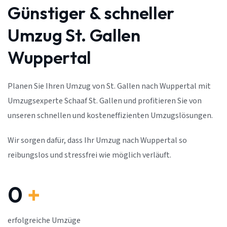
Günstiger & schneller
Umzug St. Gallen
Wuppertal
Planen Sie Ihren Umzug von St. Gallen nach Wuppertal mit
Umzugsexperte Schaaf St. Gallen und profitieren Sie von
unseren schnellen und kosteneffizienten Umzugslösungen.
Wir sorgen dafür, dass Ihr Umzug nach Wuppertal so
reibungslos und stressfrei wie möglich verläuft.
0
+
erfolgreiche Umzüge