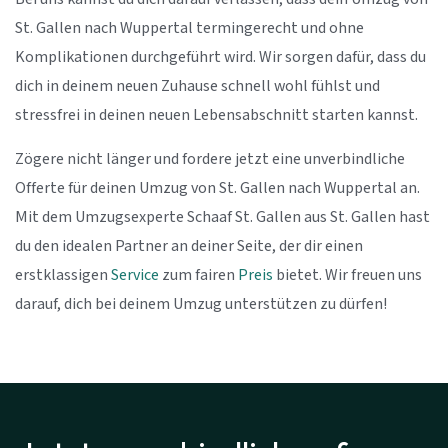
St. Gallen nach Wuppertal termingerecht und ohne
Komplikationen durchgeführt wird. Wir sorgen dafür, dass du
dich in deinem neuen Zuhause schnell wohl fühlst und
stressfrei in deinen neuen Lebensabschnitt starten kannst.
Zögere nicht länger und fordere jetzt eine unverbindliche
Offerte für deinen Umzug von St. Gallen nach Wuppertal an.
Mit dem Umzugsexperte Schaaf St. Gallen aus St. Gallen hast
du den idealen Partner an deiner Seite, der dir einen
erstklassigen
Service
zum fairen
Preis
bietet. Wir freuen uns
darauf, dich bei deinem Umzug unterstützen zu dürfen!