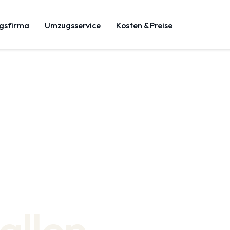
gsfirma
Umzugsservice
Kosten & Preise
allen