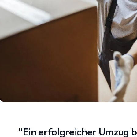
"Ein erfolgreicher Umzug 