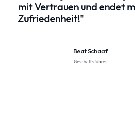
mit Vertrauen und endet mi
Zufriedenheit!"
Beat Schaaf
Geschäftsführer