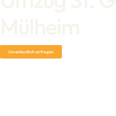
Mülheim
Unverbindlich anfragen