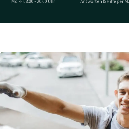
Mo.-Fr. 8:00 - 20:00 Uhr
Antworten & Hilfe per Ma