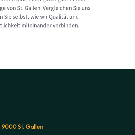
e von St. Gallen. Vergleichen Sie uns
 Sie selbst, wie wir Qualität und
tlichkeit miteinander verbinden.
 9000 St. Gallen