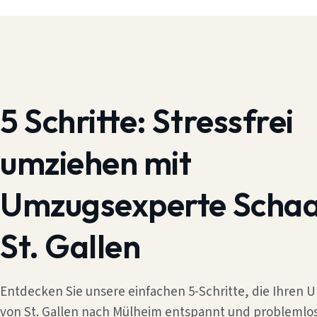
5 Schritte:
Stressfrei
umziehen mit
Umzugsexperte Scha
St. Gallen
Entdecken Sie unsere einfachen 5-Schritte, die Ihren
von St. Gallen nach Mülheim entspannt und problemlo