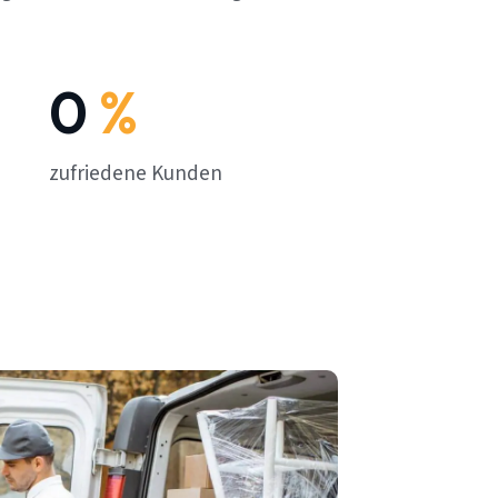
0
%
zufriedene Kunden