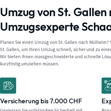
Umzug von St. Gallen
Umzugsexperte Schaaf
Planen Sie einen Umzug von St. Gallen nach Mülheim? 
St. Gallen, um Ihren Umzug schnell, sicher und zu ein
Wir bieten Ihnen massgeschneiderte und schnelle Lösun
kurzfristig umziehen müssen.
Versicherung bis 7.000 CHF
Ex
Geniessen Sie vollständige Sicherheit mit
Brau