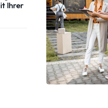
t Ihrer