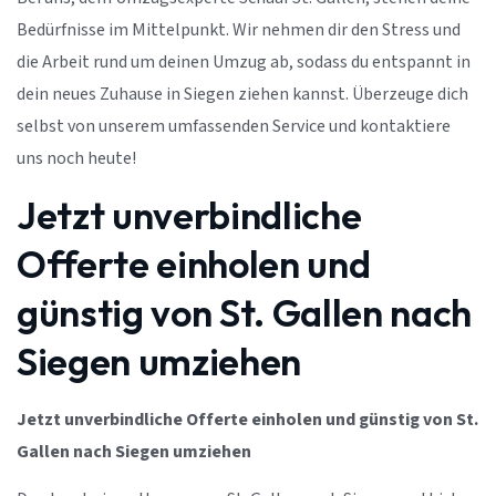
Bedürfnisse im Mittelpunkt. Wir nehmen dir den Stress und
die Arbeit rund um deinen Umzug ab, sodass du entspannt in
dein neues Zuhause in Siegen ziehen kannst. Überzeuge dich
selbst von unserem umfassenden Service und kontaktiere
uns noch heute!
Jetzt unverbindliche
Offerte einholen und
günstig von St. Gallen nach
Siegen umziehen
Jetzt unverbindliche Offerte einholen und günstig von St.
Gallen nach Siegen umziehen