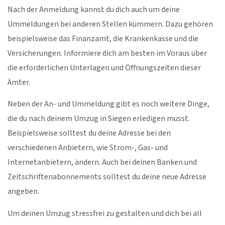
Nach der Anmeldung kannst du dich auch um deine
Ummeldungen bei anderen Stellen kümmern. Dazu gehören
beispielsweise das Finanzamt, die Krankenkasse und die
Versicherungen. Informiere dich am besten im Voraus über
die erforderlichen Unterlagen und Öffnungszeiten dieser
Ämter.
Neben der An- und Ummeldung gibt es noch weitere Dinge,
die du nach deinem Umzug in Siegen erledigen musst.
Beispielsweise solltest du deine Adresse bei den
verschiedenen Anbietern, wie Strom-, Gas- und
Internetanbietern, ändern. Auch bei deinen Banken und
Zeitschriftenabonnements solltest du deine neue Adresse
angeben.
Um deinen Umzug stressfrei zu gestalten und dich bei all