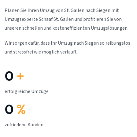
Planen Sie Ihren Umzug von St. Gallen nach Siegen mit
Umzugsexperte Schaaf St. Gallen und profitieren Sie von
unseren schnellen und kosteneffizienten Umzugslösungen.
Wir sorgen dafür, dass Ihr Umzug nach Siegen so reibungslos
und stressfrei wie möglich verläuft.
0
+
erfolgreiche Umzüge
0
%
zufriedene Kunden