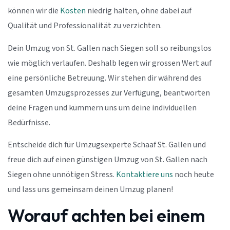
können wir die
Kosten
niedrig halten, ohne dabei auf
Qualität und Professionalität zu verzichten.
Dein Umzug von St. Gallen nach Siegen soll so reibungslos
wie möglich verlaufen. Deshalb legen wir grossen Wert auf
eine persönliche Betreuung. Wir stehen dir während des
gesamten Umzugsprozesses zur Verfügung, beantworten
deine Fragen und kümmern uns um deine individuellen
Bedürfnisse.
Entscheide dich für Umzugsexperte Schaaf St. Gallen und
freue dich auf einen günstigen Umzug von St. Gallen nach
Siegen ohne unnötigen Stress.
Kontaktiere uns
noch heute
und lass uns gemeinsam deinen Umzug planen!
Worauf achten bei einem