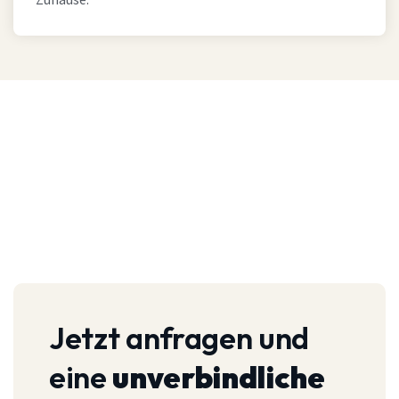
Zuhause.
Jetzt anfragen und
eine
unverbindliche