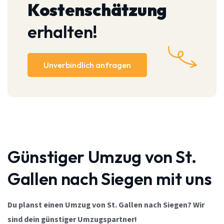
Kostenschätzung
erhalten!
Unverbindlich anfragen
Günstiger Umzug von St.
Gallen nach Siegen mit uns
Du planst einen Umzug von St. Gallen nach Siegen? Wir
sind dein günstiger Umzugspartner!