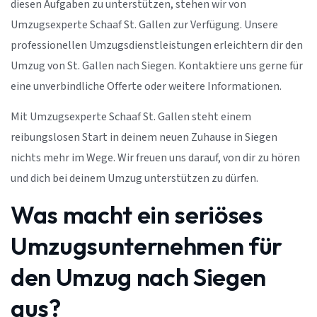
diesen Aufgaben zu unterstützen, stehen wir von
Umzugsexperte Schaaf St. Gallen zur Verfügung. Unsere
professionellen Umzugsdienstleistungen erleichtern dir den
Umzug von St. Gallen nach Siegen. Kontaktiere uns gerne für
eine unverbindliche Offerte oder weitere Informationen.
Mit Umzugsexperte Schaaf St. Gallen steht einem
reibungslosen Start in deinem neuen Zuhause in Siegen
nichts mehr im Wege. Wir freuen uns darauf, von dir zu hören
und dich bei deinem Umzug unterstützen zu dürfen.
Was macht ein seriöses
Umzugsunternehmen für
den Umzug nach Siegen
aus?