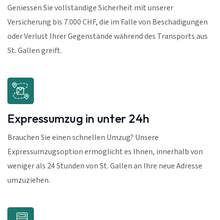
Geniessen Sie vollständige Sicherheit mit unserer
Versicherung bis 7.000 CHF, die im Falle von Beschädigungen
oder Verlust Ihrer Gegenstände während des Transports aus
St. Gallen greift.
Expressumzug in unter 24h
Brauchen Sie einen schnellen Umzug? Unsere
Expressumzugsoption ermöglicht es Ihnen, innerhalb von
weniger als 24 Stunden von St. Gallen an Ihre neue Adresse
umzuziehen.