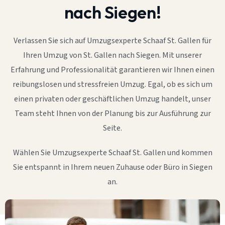
nach Siegen!
Verlassen Sie sich auf Umzugsexperte Schaaf St. Gallen für
Ihren Umzug von St. Gallen nach Siegen. Mit unserer
Erfahrung und Professionalität garantieren wir Ihnen einen
reibungslosen und stressfreien Umzug. Egal, ob es sich um
einen privaten oder geschäftlichen Umzug handelt, unser
Team steht Ihnen von der Planung bis zur Ausführung zur
Seite.
Wählen Sie Umzugsexperte Schaaf St. Gallen und kommen
Sie entspannt in Ihrem neuen Zuhause oder Büro in Siegen
an.