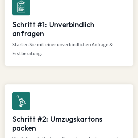
Schritt #1: Unverbindlich
anfragen
Starten Sie mit einer unverbindlichen Anfrage &
Erstberatung.
Schritt #2: Umzugskartons
packen