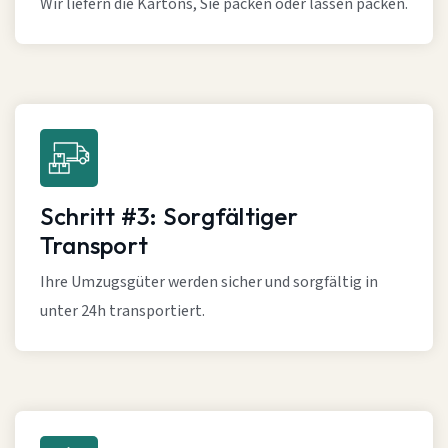
Wir liefern die Kartons, Sie packen oder lassen packen.
Schritt #3: Sorgfältiger
Transport
Ihre Umzugsgüter werden sicher und sorgfältig in
unter 24h transportiert.