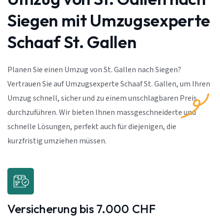
Siegen mit Umzugsexperte
Schaaf St. Gallen
Planen Sie einen Umzug von St. Gallen nach Siegen?
Vertrauen Sie auf Umzugsexperte Schaaf St. Gallen, um Ihren
Umzug schnell, sicher und zu einem unschlagbaren Preis
durchzuführen. Wir bieten Ihnen massgeschneiderte und
schnelle Lösungen, perfekt auch für diejenigen, die
kurzfristig umziehen müssen.
Versicherung bis 7.000 CHF