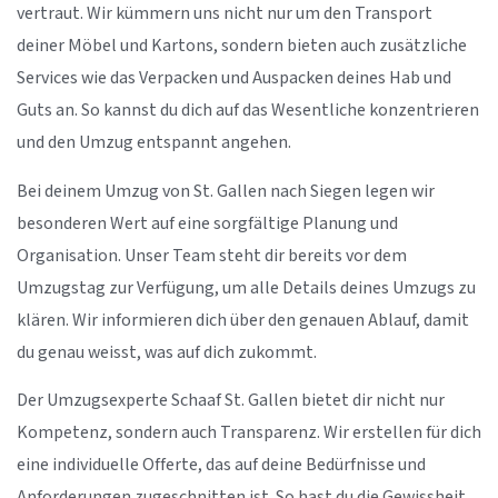
vertraut. Wir kümmern uns nicht nur um den Transport
deiner Möbel und Kartons, sondern bieten auch zusätzliche
Services wie das Verpacken und Auspacken deines Hab und
Guts an. So kannst du dich auf das Wesentliche konzentrieren
und den Umzug entspannt angehen.
Bei deinem Umzug von St. Gallen nach Siegen legen wir
besonderen Wert auf eine sorgfältige Planung und
Organisation. Unser Team steht dir bereits vor dem
Umzugstag zur Verfügung, um alle Details deines Umzugs zu
klären. Wir informieren dich über den genauen Ablauf, damit
du genau weisst, was auf dich zukommt.
Der Umzugsexperte Schaaf St. Gallen bietet dir nicht nur
Kompetenz, sondern auch Transparenz. Wir erstellen für dich
eine individuelle Offerte, das auf deine Bedürfnisse und
Anforderungen zugeschnitten ist. So hast du die Gewissheit,