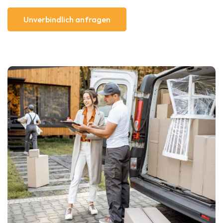
Unverbindlich anfragen