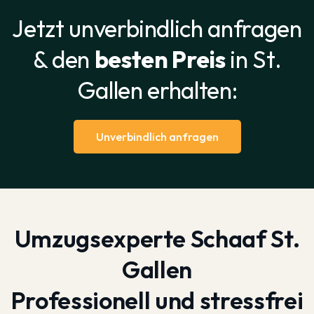
Jetzt unverbindlich anfragen
& den
besten Preis
in St.
Gallen erhalten:
Unverbindlich anfragen
Umzugsexperte Schaaf St.
Gallen
Professionell und stressfrei