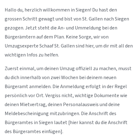
Hallo du, herzlich willkommen in Siegen! Du hast den
grossen Schritt gewagt und bist von St. Gallen nach Siegen
gezogen. Jetzt steht die An- und Ummeldung bei den
Bürgerämtern auf dem Plan. Keine Sorge, wir von
Umzugsexperte Schaaf St. Gallen sind hier, um dir mit all den
wichtigen Infos zu helfen.
Zuerst einmal, um deinen Umzug offiziell zu machen, musst
du dich innerhalb von zwei Wochen bei deinem neuen
Bürgeramt anmelden. Die Anmeldung erfolgt in der Regel
persönlich vor Ort. Vergiss nicht, wichtige Dokumente wie
deinen Mietvertrag, deinen Personalausweis und deine
Meldebescheinigung mitzubringen. Die Anschrift des
Bürgeramtes in Siegen lautet [hier kannst du die Anschrift
des Bürgeramtes einfügen].