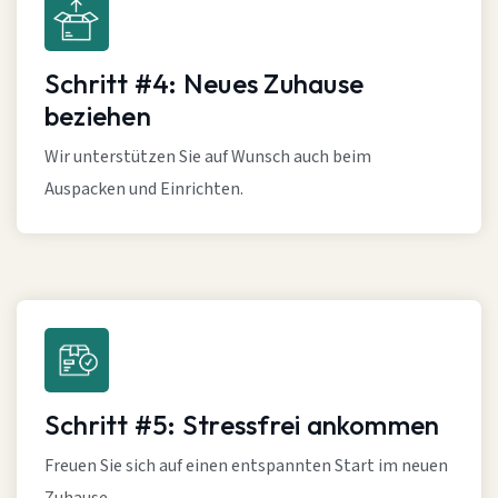
Schritt #4: Neues Zuhause
beziehen
Wir unterstützen Sie auf Wunsch auch beim
Auspacken und Einrichten.
Schritt #5: Stressfrei ankommen
Freuen Sie sich auf einen entspannten Start im neuen