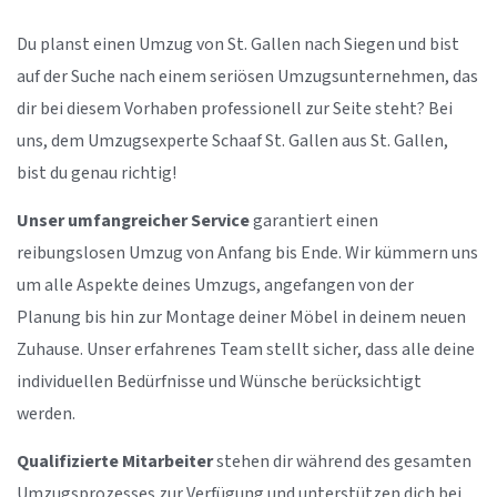
Du planst einen Umzug von St. Gallen nach Siegen und bist
auf der Suche nach einem seriösen Umzugsunternehmen, das
dir bei diesem Vorhaben professionell zur Seite steht? Bei
uns, dem Umzugsexperte Schaaf St. Gallen aus St. Gallen,
bist du genau richtig!
Unser umfangreicher Service
garantiert einen
reibungslosen Umzug von Anfang bis Ende. Wir kümmern uns
um alle Aspekte deines Umzugs, angefangen von der
Planung bis hin zur Montage deiner Möbel in deinem neuen
Zuhause. Unser erfahrenes Team stellt sicher, dass alle deine
individuellen Bedürfnisse und Wünsche berücksichtigt
werden.
Qualifizierte Mitarbeiter
stehen dir während des gesamten
Umzugsprozesses zur Verfügung und unterstützen dich bei