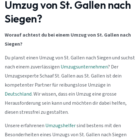
Umzug von St. Gallen nach
Siegen?
Worauf achtest du bei einem Umzug von St. Gallen nach
Siegen?
Du planst einen Umzug von St. Gallen nach Siegen und suchst
nach einem zuverlässigen
Umzugsunternehmen
? Der
Umzugsexperte Schaaf St. Gallen aus St. Gallen ist dein
kompetenter Partner für reibungslose Umzüge in
Deutschland
. Wir wissen, dass ein Umzug eine grosse
Herausforderung sein kann und möchten dir dabei helfen,
diesen stressfrei zu gestalten.
Unsere erfahrenen
Umzugshelfer
sind bestens mit den
Besonderheiten eines Umzugs von St. Gallen nach Siegen