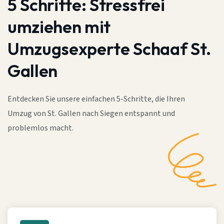
5 Schritte:
Stressfrei
umziehen mit
Umzugsexperte Schaaf St.
Gallen
Entdecken Sie unsere einfachen 5-Schritte, die Ihren
Umzug von St. Gallen nach Siegen entspannt und
problemlos macht.