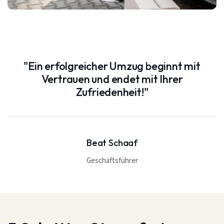
"Ein erfolgreicher Umzug beginnt mit
Vertrauen und endet mit Ihrer
Zufriedenheit!"
Beat Schaaf
Geschäftsführer