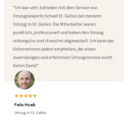
"Ich war sehr zufrieden mit dem Service von
Umzugsexperte Schaaf St. Gallen bei meinem
Umzug in St. Gallen. Die Mitarbeiter waren
pünktlich, professionell und haben den Umzug
reibungslos und stressfrei abgewickelt. Ich kann das
Unternehmen jedem empfehlen, der einen
zuverlässigen und erfahrenen Umzugsservice sucht.
Vielen Dank!"
Felix Hueb
Umzug in St. Gallen