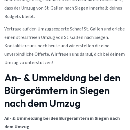
dass der Umzug von St. Gallen nach Siegen innerhalb deines
Budgets bleibt.
Vertraue auf den Umzugsexperte Schaaf St. Gallen und erlebe
einen stressfreien Umzug von St. Gallen nach Siegen.
Kontaktiere uns noch heute und wir erstellen dir eine
unverbindliche Offerte. Wir freuen uns darauf, dich bei deinem
Umzug zu unterstützen!
An- & Ummeldung bei den
Bürgerämtern in Siegen
nach dem Umzug
An- & Ummeldung bei den Bürgerämtern in Siegen nach
dem Umzug