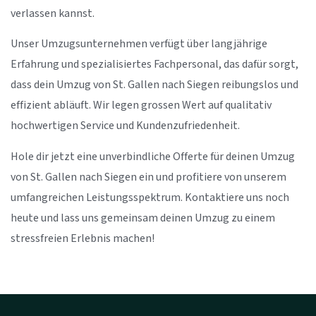
verlassen kannst.
Unser Umzugsunternehmen verfügt über langjährige
Erfahrung und spezialisiertes Fachpersonal, das dafür sorgt,
dass dein Umzug von St. Gallen nach Siegen reibungslos und
effizient abläuft. Wir legen grossen Wert auf qualitativ
hochwertigen Service und Kundenzufriedenheit.
Hole dir jetzt eine unverbindliche Offerte für deinen Umzug
von St. Gallen nach Siegen ein und profitiere von unserem
umfangreichen Leistungsspektrum. Kontaktiere uns noch
heute und lass uns gemeinsam deinen Umzug zu einem
stressfreien Erlebnis machen!