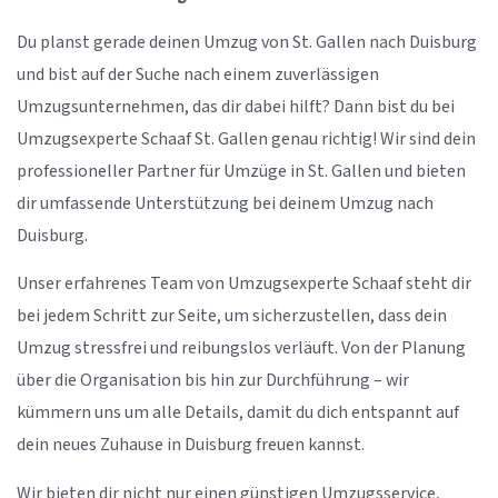
Du planst gerade deinen Umzug von St. Gallen nach Duisburg
und bist auf der Suche nach einem zuverlässigen
Umzugsunternehmen, das dir dabei hilft? Dann bist du bei
Umzugsexperte Schaaf St. Gallen genau richtig! Wir sind dein
professioneller Partner für Umzüge in St. Gallen und bieten
dir umfassende Unterstützung bei deinem Umzug nach
Duisburg.
Unser erfahrenes Team von Umzugsexperte Schaaf steht dir
bei jedem Schritt zur Seite, um sicherzustellen, dass dein
Umzug stressfrei und reibungslos verläuft. Von der Planung
über die Organisation bis hin zur Durchführung – wir
kümmern uns um alle Details, damit du dich entspannt auf
dein neues Zuhause in Duisburg freuen kannst.
Wir bieten dir nicht nur einen günstigen Umzugsservice,