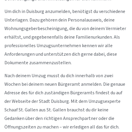
Um dich in Duisburg anzumelden, benötigst du verschiedene
Unterlagen. Dazu gehören dein Personalausweis, deine
Wohnungsgeberbescheinigung, die du von deinem Vermieter
erhältst, und gegebenenfalls deine Familienurkunden. Als
professionelles Umzugsunternehmen kennen wir alle
Anforderungen und unterstützen dich gerne dabei, diese
Dokumente zusammenzustellen.
Nach deinem Umzug musst du dich innerhalb von zwei
Wochen bei deinem neuen Bürgeramt anmelden. Die genaue
Adresse des für dich zuständigen Bürgeramts findest du auf
der Webseite der Stadt Duisburg. Mit dem Umzugsexperte
Schaaf St. Gallen aus St. Gallen brauchst du dir keine
Gedanken über den richtigen Ansprechpartner oder die
Öffnungszeiten zu machen – wir erledigen all das für dich.