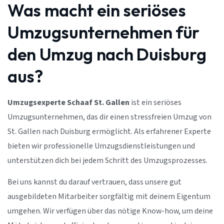
Was macht ein seriöses
Umzugsunternehmen für
den Umzug nach Duisburg
aus?
Umzugsexperte Schaaf St. Gallen
ist ein seriöses
Umzugsunternehmen, das dir einen stressfreien Umzug von
St. Gallen nach Duisburg ermöglicht. Als erfahrener Experte
bieten wir professionelle Umzugsdienstleistungen und
unterstützen dich bei jedem Schritt des Umzugsprozesses.
Bei uns kannst du darauf vertrauen, dass unsere gut
ausgebildeten Mitarbeiter sorgfältig mit deinem Eigentum
umgehen. Wir verfügen über das nötige Know-how, um deine