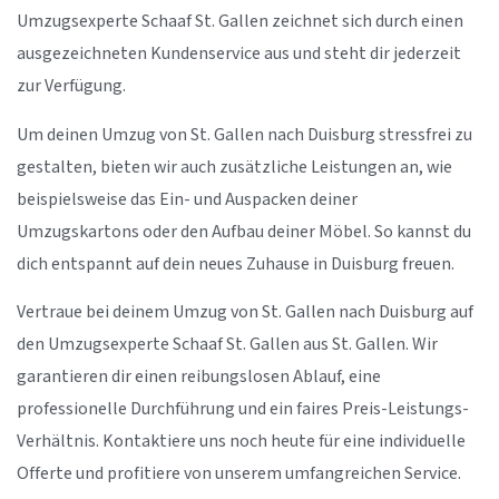
Umzugsexperte Schaaf St. Gallen zeichnet sich durch einen
ausgezeichneten Kundenservice aus und steht dir jederzeit
zur Verfügung.
Um deinen Umzug von St. Gallen nach Duisburg stressfrei zu
gestalten, bieten wir auch zusätzliche Leistungen an, wie
beispielsweise das Ein- und Auspacken deiner
Umzugskartons oder den Aufbau deiner Möbel. So kannst du
dich entspannt auf dein neues Zuhause in Duisburg freuen.
Vertraue bei deinem Umzug von St. Gallen nach Duisburg auf
den Umzugsexperte Schaaf St. Gallen aus St. Gallen. Wir
garantieren dir einen reibungslosen Ablauf, eine
professionelle Durchführung und ein faires Preis-Leistungs-
Verhältnis. Kontaktiere uns noch heute für eine individuelle
Offerte und profitiere von unserem umfangreichen Service.