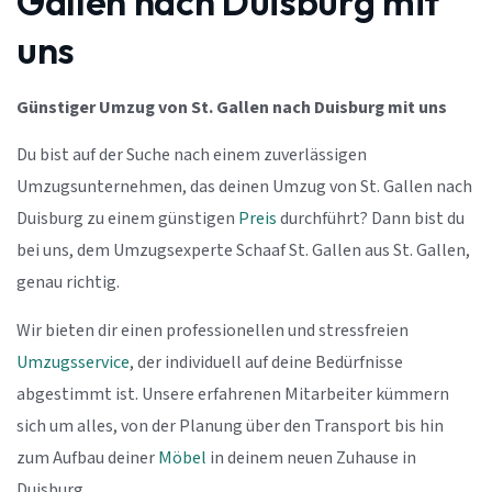
Gallen nach Duisburg mit
uns
Günstiger Umzug von St. Gallen nach Duisburg mit uns
Du bist auf der Suche nach einem zuverlässigen
Umzugsunternehmen, das deinen Umzug von St. Gallen nach
Duisburg zu einem günstigen
Preis
durchführt? Dann bist du
bei uns, dem Umzugsexperte Schaaf St. Gallen aus St. Gallen,
genau richtig.
Wir bieten dir einen professionellen und stressfreien
Umzugsservice
, der individuell auf deine Bedürfnisse
abgestimmt ist. Unsere erfahrenen Mitarbeiter kümmern
sich um alles, von der Planung über den Transport bis hin
zum Aufbau deiner
Möbel
in deinem neuen Zuhause in
Duisburg.