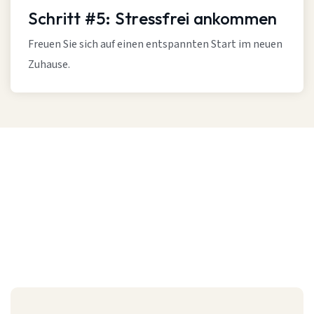
Schritt #5: Stressfrei ankommen
Freuen Sie sich auf einen entspannten Start im neuen
Zuhause.