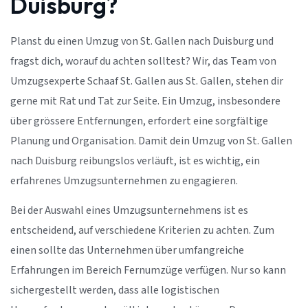
Duisburg?
Planst du einen Umzug von St. Gallen nach Duisburg und
fragst dich, worauf du achten solltest? Wir, das Team von
Umzugsexperte Schaaf St. Gallen aus St. Gallen, stehen dir
gerne mit Rat und Tat zur Seite. Ein Umzug, insbesondere
über grössere Entfernungen, erfordert eine sorgfältige
Planung und Organisation. Damit dein Umzug von St. Gallen
nach Duisburg reibungslos verläuft, ist es wichtig, ein
erfahrenes Umzugsunternehmen zu engagieren.
Bei der Auswahl eines Umzugsunternehmens ist es
entscheidend, auf verschiedene Kriterien zu achten. Zum
einen sollte das Unternehmen über umfangreiche
Erfahrungen im Bereich Fernumzüge verfügen. Nur so kann
sichergestellt werden, dass alle logistischen