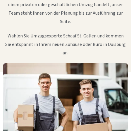
einen privaten oder geschäftlichen Umzug handelt, unser
Team steht Ihnen von der Planung bis zur Ausführung zur
Seite.
Wählen Sie Umzugsexperte Schaaf St. Gallen und kommen
Sie entspannt in Ihrem neuen Zuhause oder Büro in Duisburg
an.