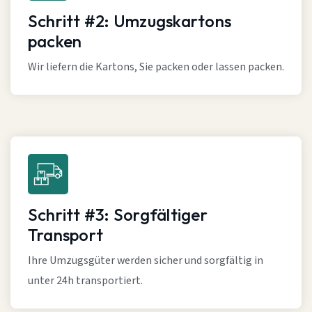
Schritt #2: Umzugskartons
packen
Wir liefern die Kartons, Sie packen oder lassen packen.
Schritt #3: Sorgfältiger
Transport
Ihre Umzugsgüter werden sicher und sorgfältig in
unter 24h transportiert.