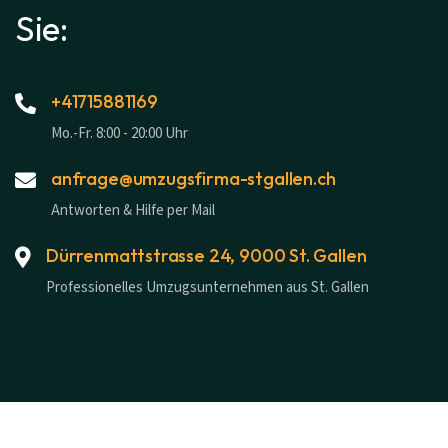
Sie:
+41715881169
Mo.-Fr. 8:00 - 20:00 Uhr
anfrage@umzugsfirma-stgallen.ch
Antworten & Hilfe per Mail
Dürrenmattstrasse 24, 9000 St. Gallen
Professionelles Umzugsunternehmen aus St. Gallen