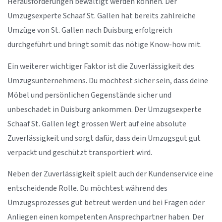
Herausforderungen bewältigt werden können. Der
Umzugsexperte Schaaf St. Gallen hat bereits zahlreiche
Umzüge von St. Gallen nach Duisburg erfolgreich
durchgeführt und bringt somit das nötige Know-how mit.
Ein weiterer wichtiger Faktor ist die Zuverlässigkeit des
Umzugsunternehmens. Du möchtest sicher sein, dass deine
Möbel und persönlichen Gegenstände sicher und
unbeschadet in Duisburg ankommen. Der Umzugsexperte
Schaaf St. Gallen legt grossen Wert auf eine absolute
Zuverlässigkeit und sorgt dafür, dass dein Umzugsgut gut
verpackt und geschützt transportiert wird.
Neben der Zuverlässigkeit spielt auch der Kundenservice eine
entscheidende Rolle. Du möchtest während des
Umzugsprozesses gut betreut werden und bei Fragen oder
Anliegen einen kompetenten Ansprechpartner haben. Der