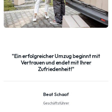
"Ein erfolgreicher Umzug beginnt mit
Vertrauen und endet mit Ihrer
Zufriedenheit!"
Beat Schaaf
Geschäftsführer