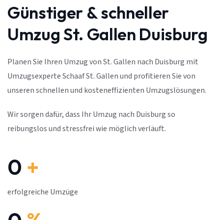
Günstiger & schneller
Umzug St. Gallen Duisburg
Planen Sie Ihren Umzug von St. Gallen nach Duisburg mit
Umzugsexperte Schaaf St. Gallen und profitieren Sie von
unseren schnellen und kosteneffizienten Umzugslösungen.
Wir sorgen dafür, dass Ihr Umzug nach Duisburg so
reibungslos und stressfrei wie möglich verläuft.
0
+
erfolgreiche Umzüge