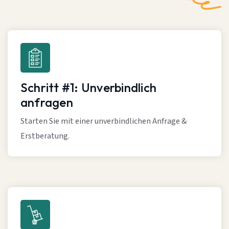
Schritt #1: Unverbindlich
anfragen
Starten Sie mit einer unverbindlichen Anfrage &
Erstberatung.