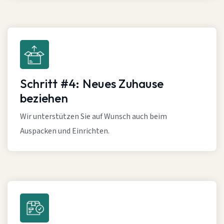
Schritt #4: Neues Zuhause
beziehen
Wir unterstützen Sie auf Wunsch auch beim
Auspacken und Einrichten.