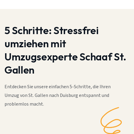
5 Schritte:
Stressfrei
umziehen mit
Umzugsexperte Schaaf St.
Gallen
Entdecken Sie unsere einfachen 5-Schritte, die Ihren
Umzug von St. Gallen nach Duisburg entspannt und
problemlos macht.