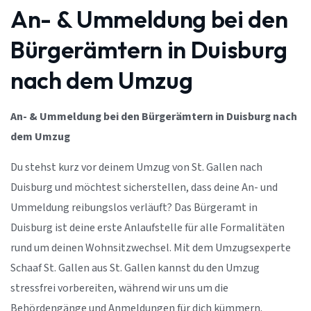
An- & Ummeldung bei den
Bürgerämtern in Duisburg
nach dem Umzug
An- & Ummeldung bei den Bürgerämtern in Duisburg nach
dem Umzug
Du stehst kurz vor deinem Umzug von St. Gallen nach
Duisburg und möchtest sicherstellen, dass deine An- und
Ummeldung reibungslos verläuft? Das Bürgeramt in
Duisburg ist deine erste Anlaufstelle für alle Formalitäten
rund um deinen Wohnsitzwechsel. Mit dem Umzugsexperte
Schaaf St. Gallen aus St. Gallen kannst du den Umzug
stressfrei vorbereiten, während wir uns um die
Behördengänge und Anmeldungen für dich kümmern.