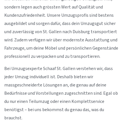
sondern legen auch grössten Wert auf Qualität und
Kundenzufriedenheit. Unsere Umzugsprofis sind bestens
ausgebildet und sorgen dafür, dass dein Umzugsgut sicher
und zuverlässig von St. Gallen nach Duisburg transportiert
wird. Zudem verfügen wir über modernste Ausstattung und
Fahrzeuge, um deine Möbel und persönlichen Gegenstände
professionell zu verpacken und zu transportieren.
Bei Umzugsexperte Schaaf St. Gallen verstehen wir, dass
jeder Umzug individuell ist. Deshalb bieten wir
massgeschneiderte Lösungen an, die genau auf deine
Bedürfnisse und Vorstellungen zugeschnitten sind. Egal ob
du nur einen Teilumzug oder einen Komplettservice
benötigst – bei uns bekommst du genau das, was du
brauchst.