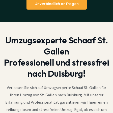
Unverbindlich anfragen
Umzugsexperte Schaaf St.
Gallen
Professionell und stressfrei
nach Duisburg!
Verlassen Sie sich auf Umzugsexperte Schaaf St. Gallen für
Ihren Umzug von St. Gallen nach Duisburg. Mit unserer
Erfahrung und Professionalität garantieren wir Ihnen einen
reibungslosen und stressfreien Umzug. Egal, ob es sich um