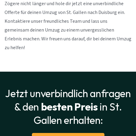
Zögere nicht länger und hole dir jetzt eine unverbindliche
Offerte für deinen Umzug von St. Gallen nach Duisburg ein.
Kontaktiere unser freundliches Team und lass uns
gemeinsam deinen Umzug zu einem unvergesslichen
Erlebnis machen. Wir freuen uns darauf, dir bei deinem Umzug
zu helfen!
Jetzt unverbindlich anfragen
& den
besten Preis
in St.
Gallen erhalten: