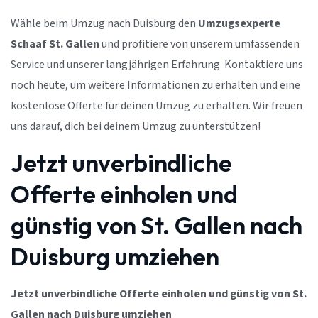
Wähle beim Umzug nach Duisburg den
Umzugsexperte
Schaaf St. Gallen
und profitiere von unserem umfassenden
Service und unserer langjährigen Erfahrung. Kontaktiere uns
noch heute, um weitere Informationen zu erhalten und eine
kostenlose Offerte für deinen Umzug zu erhalten. Wir freuen
uns darauf, dich bei deinem Umzug zu unterstützen!
Jetzt unverbindliche
Offerte einholen und
günstig von St. Gallen nach
Duisburg umziehen
Jetzt unverbindliche Offerte einholen und günstig von St.
Gallen nach Duisburg umziehen