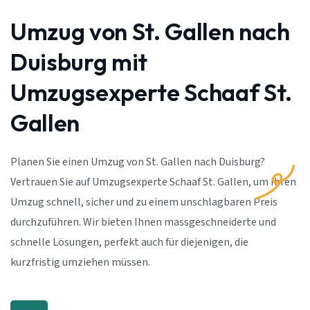
Umzug von St. Gallen nach
Duisburg mit
Umzugsexperte Schaaf St.
Gallen
Planen Sie einen Umzug von St. Gallen nach Duisburg?
Vertrauen Sie auf Umzugsexperte Schaaf St. Gallen, um Ihren
Umzug schnell, sicher und zu einem unschlagbaren Preis
durchzuführen. Wir bieten Ihnen massgeschneiderte und
schnelle Lösungen, perfekt auch für diejenigen, die
kurzfristig umziehen müssen.