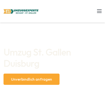
Umzug St. Gallen
Duisburg
Unverbindlich anfragen