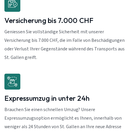
Versicherung bis 7.000 CHF
Geniessen Sie vollständige Sicherheit mit unserer
Versicherung bis 7.000 CHF, die im Falle von Beschädigungen
oder Verlust Ihrer Gegenstände während des Transports aus
St. Gallen greift.
Expressumzug in unter 24h
Brauchen Sie einen schnellen Umzug? Unsere
Expressumzugsoption ermöglicht es Ihnen, innerhalb von
weniger als 24 Stunden von St. Gallen an Ihre neue Adresse