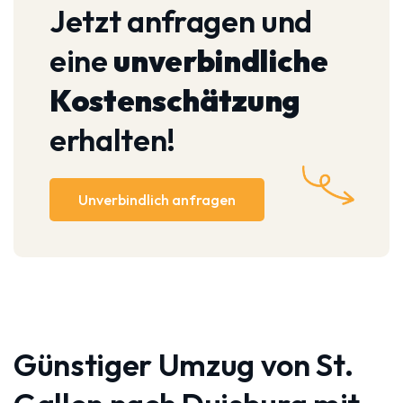
Jetzt anfragen und
eine
unverbindliche
Kostenschätzung
erhalten!
Unverbindlich anfragen
Günstiger Umzug von St.