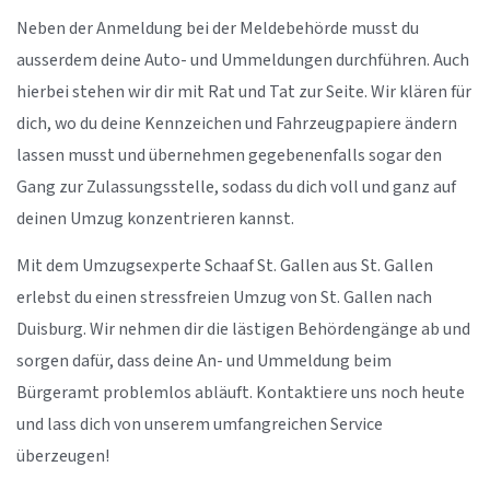
Neben der Anmeldung bei der Meldebehörde musst du
ausserdem deine Auto- und Ummeldungen durchführen. Auch
hierbei stehen wir dir mit Rat und Tat zur Seite. Wir klären für
dich, wo du deine Kennzeichen und Fahrzeugpapiere ändern
lassen musst und übernehmen gegebenenfalls sogar den
Gang zur Zulassungsstelle, sodass du dich voll und ganz auf
deinen Umzug konzentrieren kannst.
Mit dem Umzugsexperte Schaaf St. Gallen aus St. Gallen
erlebst du einen stressfreien Umzug von St. Gallen nach
Duisburg. Wir nehmen dir die lästigen Behördengänge ab und
sorgen dafür, dass deine An- und Ummeldung beim
Bürgeramt problemlos abläuft. Kontaktiere uns noch heute
und lass dich von unserem umfangreichen Service
überzeugen!