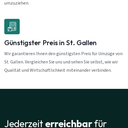
umzuziehen.
Günstigster Preis in St. Gallen
Wir garantieren Ihnen den günstigsten Preis für Umzüge von
St. Gallen. Vergleichen Sie uns und sehen Sie selbst, wie wir
Qualität und Wirtschaftlichkeit miteinander verbinden.
Jederzeit
erreichbar
für