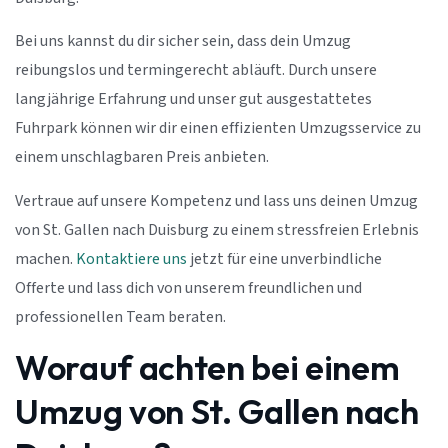
Bei uns kannst du dir sicher sein, dass dein Umzug
reibungslos und termingerecht abläuft. Durch unsere
langjährige Erfahrung und unser gut ausgestattetes
Fuhrpark können wir dir einen effizienten Umzugsservice zu
einem unschlagbaren Preis anbieten.
Vertraue auf unsere Kompetenz und lass uns deinen Umzug
von St. Gallen nach Duisburg zu einem stressfreien Erlebnis
machen.
Kontaktiere uns
jetzt für eine unverbindliche
Offerte und lass dich von unserem freundlichen und
professionellen Team beraten.
Worauf achten bei einem
Umzug von St. Gallen nach